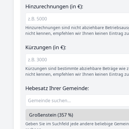
Hinzurechnungen (in €):
Hinzurechnungen sind nicht abziehbare Betriebsaus
nicht kennen, empfehlen wir Ihnen keinen Eintrag z
Kürzungen (in €):
Kürzungen sind bestimmte abziehbare Beträge wie z.
nicht kennen, empfehlen wir Ihnen keinen Eintrag z
Hebesatz Ihrer Gemeinde:
Geben Sie im Suchfeld jede andere beliebige Gemei