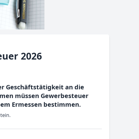
euer 2026
r Geschäftstätigkeit an die
nehmen müssen Gewerbesteuer
enem Ermessen bestimmen.
tein.