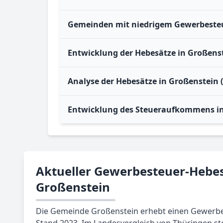
Gemeinden mit niedrigem Gewerbesteu
Entwicklung der Hebesätze in Großens
Analyse der Hebesätze in Großenstein 
Entwicklung des Steueraufkommens i
Aktueller Gewerbesteuer-Hebes
Großenstein
Die Gemeinde Großenstein erhebt einen Gewerbe