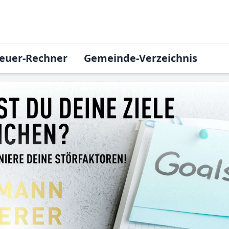
euer-Rechner
Gemeinde-Verzeichnis