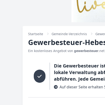
Startseite
Gemeinde-Verzeichnis
Gewer
Gewerbesteuer-Hebes
Ein kostenloses Angebot von
gewerbesteuer
.net
Die Gewerbesteuer ist
lokale Verwaltung ab
abführen. Jede Geme
Auf dieser Seite erhalte