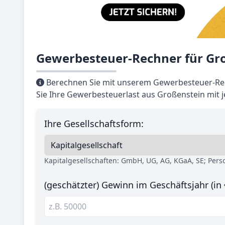
Gewerbesteuer-Rechner für Gr
Berechnen Sie mit unserem Gewerbesteuer-Re
Sie Ihre Gewerbesteuerlast aus Großenstein mit 
Ihre Gesellschaftsform:
Kapitalgesellschaften: GmbH, UG, AG, KGaA, SE; Per
(geschätzter) Gewinn im Geschäftsjahr (in 