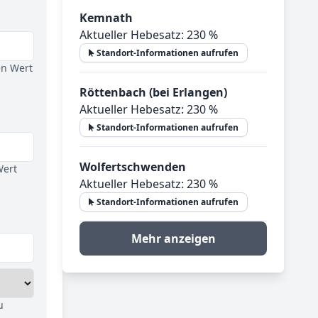
Kemnath
Aktueller Hebesatz: 230 %
Standort-Informationen aufrufen
en Wert
Röttenbach (bei Erlangen)
Aktueller Hebesatz: 230 %
Standort-Informationen aufrufen
Wolfertschwenden
Wert
Aktueller Hebesatz: 230 %
Standort-Informationen aufrufen
Mehr anzeigen
u