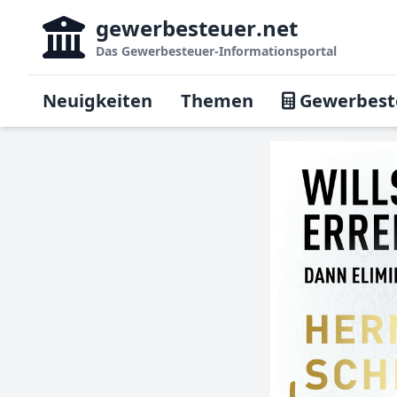
gewerbesteuer
.net
Das
Gewerbesteuer-Informationsportal
Neuigkeiten
Themen
Gewerbest