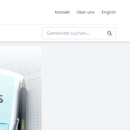
Kontakt
Über uns
English