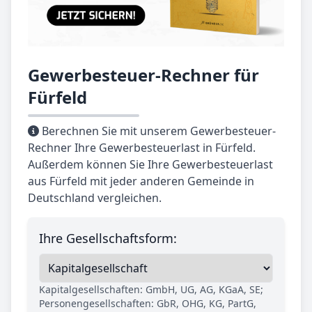
Gewerbesteuer-Rechner für
Fürfeld
Berechnen Sie mit unserem Gewerbesteuer-
Rechner Ihre Gewerbesteuerlast in Fürfeld.
Außerdem können Sie Ihre Gewerbesteuerlast
aus Fürfeld mit jeder anderen Gemeinde in
Deutschland vergleichen.
Ihre Gesellschaftsform:
Kapitalgesellschaften: GmbH, UG, AG, KGaA, SE;
Personengesellschaften: GbR, OHG, KG, PartG,