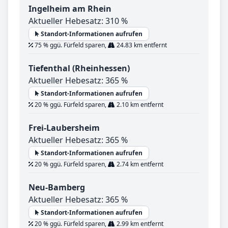
Ingelheim am Rhein
Aktueller Hebesatz: 310 %
Standort-Informationen aufrufen
75 % ggü. Fürfeld sparen,
24.83 km entfernt
Tiefenthal (Rheinhessen)
Aktueller Hebesatz: 365 %
Standort-Informationen aufrufen
20 % ggü. Fürfeld sparen,
2.10 km entfernt
Frei-Laubersheim
Aktueller Hebesatz: 365 %
Standort-Informationen aufrufen
20 % ggü. Fürfeld sparen,
2.74 km entfernt
Neu-Bamberg
Aktueller Hebesatz: 365 %
Standort-Informationen aufrufen
20 % ggü. Fürfeld sparen,
2.99 km entfernt