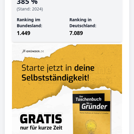
385 %
(Stand: 2024)
Ranking im
Ranking in
Bundesland:
Deutschland:
1.449
7.089