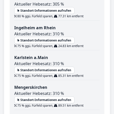
Aktueller Hebesatz: 305 %
Standort-Informationen aufrufen
80 % ggü. Fürfeld sparen,
77.31 km entfernt
Ingelheim am Rhein
Aktueller Hebesatz: 310 %
Standort-Informationen aufrufen
75 % ggü. Fürfeld sparen,
24.83 km entfernt
Karlstein a.Main
Aktueller Hebesatz: 310 %
Standort-Informationen aufrufen
75 % ggü. Fürfeld sparen,
85.31 km entfernt
Mengerskirchen
Aktueller Hebesatz: 310 %
Standort-Informationen aufrufen
75 % ggü. Fürfeld sparen,
89.51 km entfernt