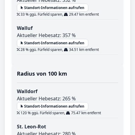
Standort-Informationen aufrufen
33 % ggü. Fürfeld sparen,
29.47 km entfernt
Walluf
Aktueller Hebesatz: 357 %
Standort-Informationen aufrufen
28 % ggü. Fürfeld sparen,
34.51 km entfernt
Radius von 100 km
Walldorf
Aktueller Hebesatz: 265 %
Standort-Informationen aufrufen
120 % ggü. Fürfeld sparen,
75.47 km entfernt
St. Leon-Rot
Aktueller Hebesatz: 280 %