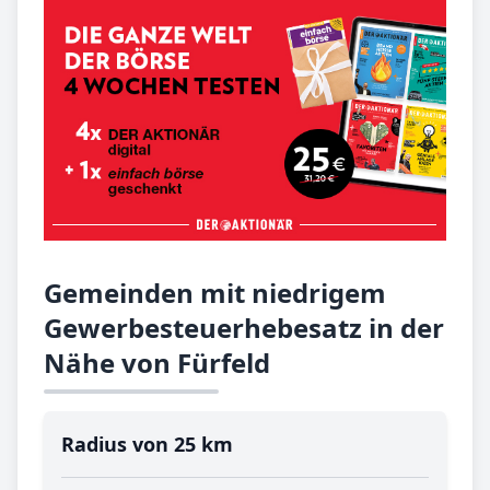
Gemeinden mit niedrigem
Gewerbesteuerhebesatz in der
Nähe von Fürfeld
Radius von 25 km