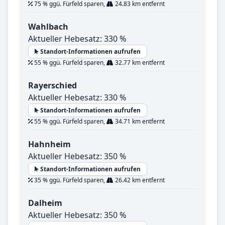
75 % ggü. Fürfeld sparen,
24.83 km entfernt
Wahlbach
Aktueller Hebesatz: 330 %
Standort-Informationen aufrufen
55 % ggü. Fürfeld sparen,
32.77 km entfernt
Rayerschied
Aktueller Hebesatz: 330 %
Standort-Informationen aufrufen
55 % ggü. Fürfeld sparen,
34.71 km entfernt
Hahnheim
Aktueller Hebesatz: 350 %
Standort-Informationen aufrufen
35 % ggü. Fürfeld sparen,
26.42 km entfernt
Dalheim
Aktueller Hebesatz: 350 %