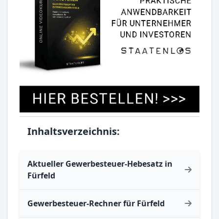
Inhaltsverzeichnis:
Aktueller Gewerbesteuer-Hebesatz in
Fürfeld
Gewerbesteuer-Rechner für Fürfeld