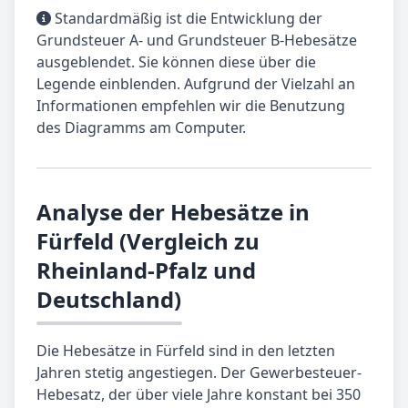
Standardmäßig ist die Entwicklung der
Grundsteuer A- und Grundsteuer B-Hebesätze
ausgeblendet. Sie können diese über die
Legende einblenden. Aufgrund der Vielzahl an
Informationen empfehlen wir die Benutzung
des Diagramms am Computer.
Analyse der Hebesätze in
Fürfeld (Vergleich zu
Rheinland-Pfalz und
Deutschland)
Die Hebesätze in Fürfeld sind in den letzten
Jahren stetig angestiegen. Der Gewerbesteuer-
Hebesatz, der über viele Jahre konstant bei 350