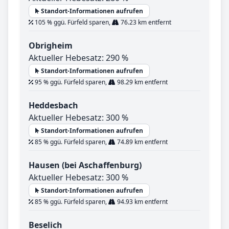
Standort-Informationen aufrufen
105 % ggü. Fürfeld sparen,
76.23 km entfernt
Obrigheim
Aktueller Hebesatz: 290 %
Standort-Informationen aufrufen
95 % ggü. Fürfeld sparen,
98.29 km entfernt
Heddesbach
Aktueller Hebesatz: 300 %
Standort-Informationen aufrufen
85 % ggü. Fürfeld sparen,
74.89 km entfernt
Hausen (bei Aschaffenburg)
Aktueller Hebesatz: 300 %
Standort-Informationen aufrufen
85 % ggü. Fürfeld sparen,
94.93 km entfernt
Beselich