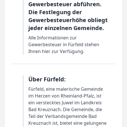
Gewerbesteuer abführen.
Die Festlegung der
Gewerbesteuerhöhe obliegt
jeder einzelnen Gemeinde.
Alle Informationen zur
Gewerbesteuer in Fürfeld stehen
Ihnen hier zur Verfügung.
Über Fürfeld:
Fürfeld, eine malerische Gemeinde
im Herzen von Rheinland-Pfalz, ist
ein verstecktes Juwel im Landkreis
Bad Kreuznach. Die Gemeinde, die
Teil der Verbandsgemeinde Bad
Kreuznach ist, bietet eine gelungene