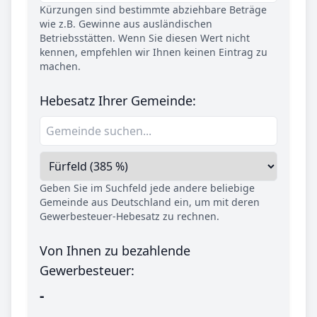
Kürzungen sind bestimmte abziehbare Beträge
wie z.B. Gewinne aus ausländischen
Betriebsstätten. Wenn Sie diesen Wert nicht
kennen, empfehlen wir Ihnen keinen Eintrag zu
machen.
Hebesatz Ihrer Gemeinde:
Geben Sie im Suchfeld jede andere beliebige
Gemeinde aus Deutschland ein, um mit deren
Gewerbesteuer-Hebesatz zu rechnen.
Von Ihnen zu bezahlende
Gewerbesteuer:
-