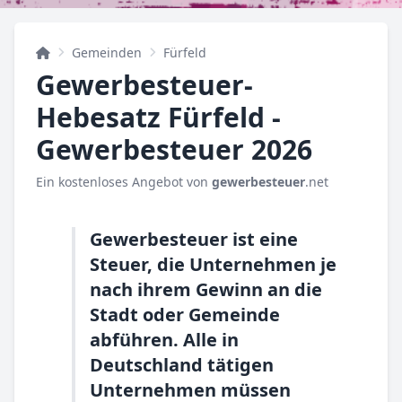
Gemeinden
Fürfeld
Gewerbesteuer-
Hebesatz Fürfeld -
Gewerbesteuer 2026
Ein kostenloses Angebot von
gewerbesteuer
.net
Gewerbesteuer ist eine
Steuer, die Unternehmen je
nach ihrem Gewinn an die
Stadt oder Gemeinde
abführen. Alle in
Deutschland tätigen
Unternehmen müssen