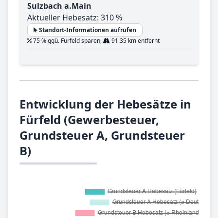
Sulzbach a.Main
Aktueller Hebesatz: 310 %
Standort-Informationen aufrufen
75 % ggü. Fürfeld sparen,
91.35 km entfernt
Entwicklung der Hebesätze in
Fürfeld (Gewerbesteuer,
Grundsteuer A, Grundsteuer
B)