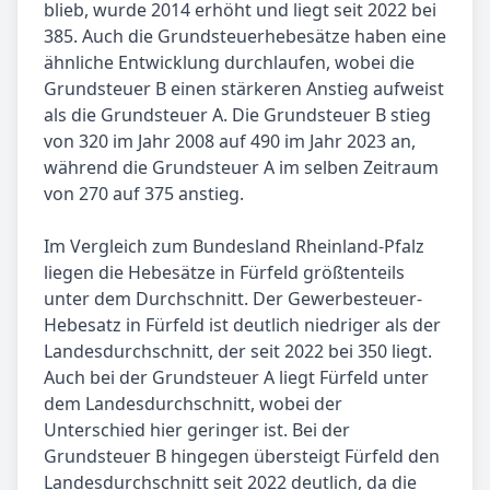
blieb, wurde 2014 erhöht und liegt seit 2022 bei
385. Auch die Grundsteuerhebesätze haben eine
ähnliche Entwicklung durchlaufen, wobei die
Grundsteuer B einen stärkeren Anstieg aufweist
als die Grundsteuer A. Die Grundsteuer B stieg
von 320 im Jahr 2008 auf 490 im Jahr 2023 an,
während die Grundsteuer A im selben Zeitraum
von 270 auf 375 anstieg.
Im Vergleich zum Bundesland Rheinland-Pfalz
liegen die Hebesätze in Fürfeld größtenteils
unter dem Durchschnitt. Der Gewerbesteuer-
Hebesatz in Fürfeld ist deutlich niedriger als der
Landesdurchschnitt, der seit 2022 bei 350 liegt.
Auch bei der Grundsteuer A liegt Fürfeld unter
dem Landesdurchschnitt, wobei der
Unterschied hier geringer ist. Bei der
Grundsteuer B hingegen übersteigt Fürfeld den
Landesdurchschnitt seit 2022 deutlich, da die