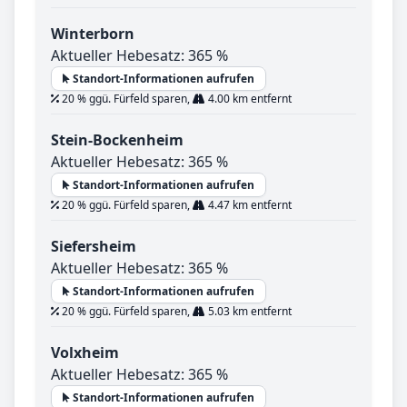
Winterborn
Aktueller Hebesatz: 365 %
Standort-Informationen aufrufen
20 % ggü. Fürfeld sparen,
4.00 km entfernt
Stein-Bockenheim
Aktueller Hebesatz: 365 %
Standort-Informationen aufrufen
20 % ggü. Fürfeld sparen,
4.47 km entfernt
Siefersheim
Aktueller Hebesatz: 365 %
Standort-Informationen aufrufen
20 % ggü. Fürfeld sparen,
5.03 km entfernt
Volxheim
Aktueller Hebesatz: 365 %
Standort-Informationen aufrufen