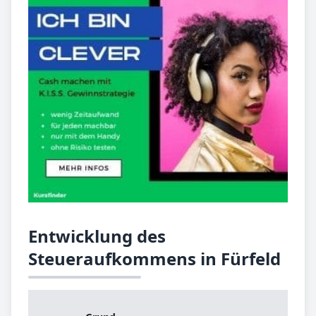
Entwicklung des
Steueraufkommens in Fürfeld