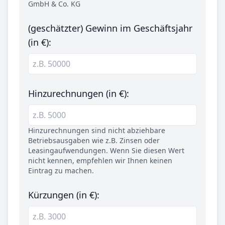
GmbH & Co. KG
(geschätzter) Gewinn im Geschäftsjahr
(in €):
Hinzurechnungen (in €):
Hinzurechnungen sind nicht abziehbare
Betriebsausgaben wie z.B. Zinsen oder
Leasingaufwendungen. Wenn Sie diesen Wert
nicht kennen, empfehlen wir Ihnen keinen
Eintrag zu machen.
Kürzungen (in €):