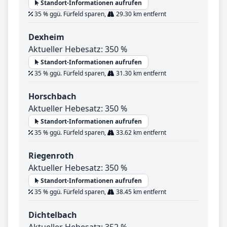
Standort-Informationen aufrufen
35 % ggü. Fürfeld sparen,
29.30 km entfernt
Dexheim
Aktueller Hebesatz: 350 %
Standort-Informationen aufrufen
35 % ggü. Fürfeld sparen,
31.30 km entfernt
Horschbach
Aktueller Hebesatz: 350 %
Standort-Informationen aufrufen
35 % ggü. Fürfeld sparen,
33.62 km entfernt
Riegenroth
Aktueller Hebesatz: 350 %
Standort-Informationen aufrufen
35 % ggü. Fürfeld sparen,
38.45 km entfernt
Dichtelbach
Aktueller Hebesatz: 352 %