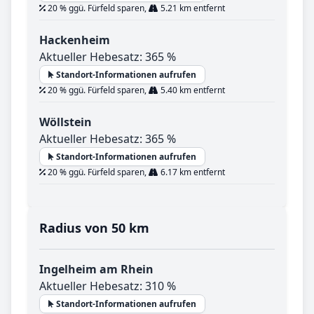
20 % ggü. Fürfeld sparen,
5.21 km entfernt
Hackenheim
Aktueller Hebesatz: 365 %
Standort-Informationen aufrufen
20 % ggü. Fürfeld sparen,
5.40 km entfernt
Wöllstein
Aktueller Hebesatz: 365 %
Standort-Informationen aufrufen
20 % ggü. Fürfeld sparen,
6.17 km entfernt
Radius von 50 km
Ingelheim am Rhein
Aktueller Hebesatz: 310 %
Standort-Informationen aufrufen