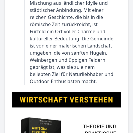
Mischung aus ländlicher Idylle und
städtischer Anbindung. Mit einer
reichen Geschichte, die bis in die
römische Zeit zurückreicht, ist
Fürfeld ein Ort voller Charme und
kultureller Bedeutung. Die Gemeinde
ist von einer malerischen Landschaft
umgeben, die von sanften Hügeln,
Weinbergen und üppigen Feldern
geprägt ist, was sie zu einem
beliebten Ziel für Naturliebhaber und
Outdoor-Enthusiasten macht.