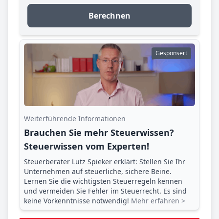
Berechnen
Gesponsert
Weiterführende Informationen
Brauchen Sie mehr Steuerwissen?
Steuerwissen vom Experten!
Steuerberater Lutz Spieker erklärt: Stellen Sie Ihr
Unternehmen auf steuerliche, sichere Beine.
Lernen Sie die wichtigsten Steuerregeln kennen
und vermeiden Sie Fehler im Steuerrecht. Es sind
keine Vorkenntnisse notwendig!
Mehr erfahren >