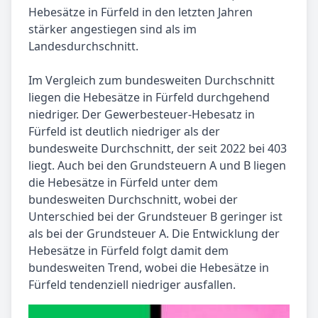
Hebesätze in Fürfeld in den letzten Jahren
stärker angestiegen sind als im
Landesdurchschnitt.
Im Vergleich zum bundesweiten Durchschnitt
liegen die Hebesätze in Fürfeld durchgehend
niedriger. Der Gewerbesteuer-Hebesatz in
Fürfeld ist deutlich niedriger als der
bundesweite Durchschnitt, der seit 2022 bei 403
liegt. Auch bei den Grundsteuern A und B liegen
die Hebesätze in Fürfeld unter dem
bundesweiten Durchschnitt, wobei der
Unterschied bei der Grundsteuer B geringer ist
als bei der Grundsteuer A. Die Entwicklung der
Hebesätze in Fürfeld folgt damit dem
bundesweiten Trend, wobei die Hebesätze in
Fürfeld tendenziell niedriger ausfallen.