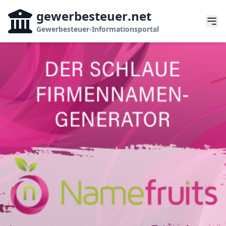
gewerbesteuer
.net
Gewerbesteuer-Informationsportal