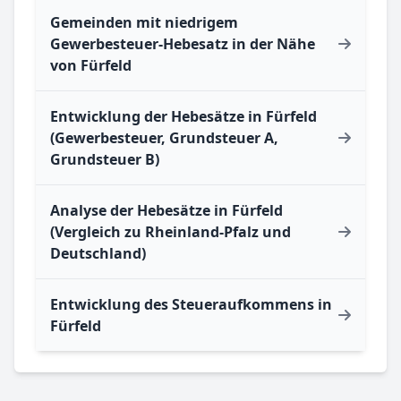
Gemeinden mit niedrigem
Gewerbesteuer-Hebesatz in der Nähe
von Fürfeld
Entwicklung der Hebesätze in Fürfeld
(Gewerbesteuer, Grundsteuer A,
Grundsteuer B)
Analyse der Hebesätze in Fürfeld
(Vergleich zu Rheinland-Pfalz und
Deutschland)
Entwicklung des Steueraufkommens in
Fürfeld