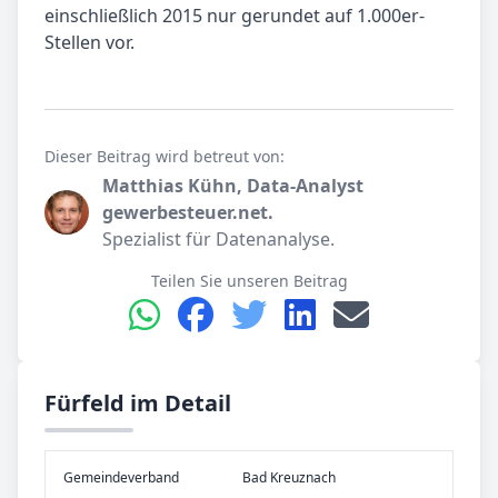
einschließlich 2015 nur gerundet auf 1.000er-
Stellen vor.
Dieser Beitrag wird betreut von:
Matthias Kühn, Data-Analyst
gewerbesteuer.net.
Spezialist für Datenanalyse.
Teilen Sie unseren Beitrag
Fürfeld im Detail
Gemeinde­verband
Bad Kreuznach