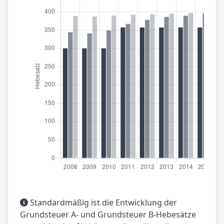
Standardmäßig ist die Entwicklung der
Grundsteuer A- und Grundsteuer B-Hebesätze