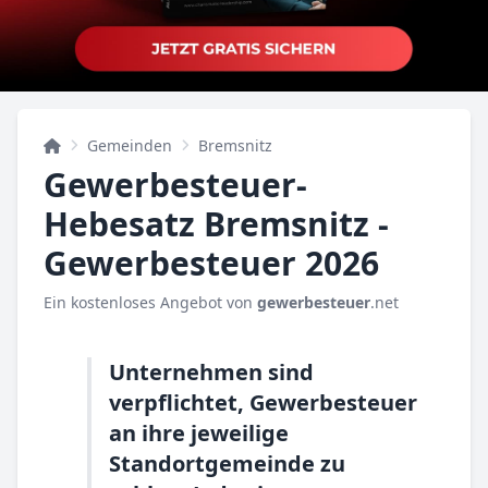
Gemeinden
Bremsnitz
Gewerbesteuer-
Hebesatz Bremsnitz -
Gewerbesteuer 2026
Ein kostenloses Angebot von
gewerbesteuer
.net
Unternehmen sind
verpflichtet, Gewerbesteuer
an ihre jeweilige
Standortgemeinde zu