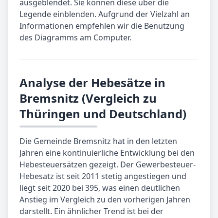
ausgeblendet. Sie können diese über die
Legende einblenden. Aufgrund der Vielzahl an
Informationen empfehlen wir die Benutzung
des Diagramms am Computer.
Analyse der Hebesätze in
Bremsnitz (Vergleich zu
Thüringen und Deutschland)
Die Gemeinde Bremsnitz hat in den letzten
Jahren eine kontinuierliche Entwicklung bei den
Hebesteuersätzen gezeigt. Der Gewerbesteuer-
Hebesatz ist seit 2011 stetig angestiegen und
liegt seit 2020 bei 395, was einen deutlichen
Anstieg im Vergleich zu den vorherigen Jahren
darstellt. Ein ähnlicher Trend ist bei der