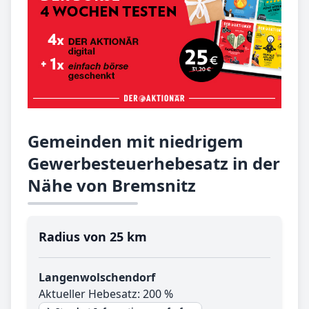
Gemeinden mit niedrigem
Gewerbesteuerhebesatz in der
Nähe von Bremsnitz
Radius von 25 km
Langenwolschendorf
Aktueller Hebesatz: 200 %