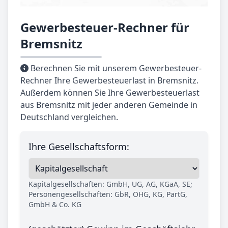
Gewerbesteuer-Rechner für
Bremsnitz
Berechnen Sie mit unserem Gewerbesteuer-
Rechner Ihre Gewerbesteuerlast in Bremsnitz.
Außerdem können Sie Ihre Gewerbesteuerlast
aus Bremsnitz mit jeder anderen Gemeinde in
Deutschland vergleichen.
Ihre Gesellschaftsform:
Kapitalgesellschaften: GmbH, UG, AG, KGaA, SE;
Personengesellschaften: GbR, OHG, KG, PartG,
GmbH & Co. KG