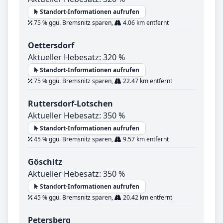
Standort-Informationen aufrufen
75 % ggü. Bremsnitz sparen,
4.06 km entfernt
Oettersdorf
Aktueller Hebesatz: 320 %
Standort-Informationen aufrufen
75 % ggü. Bremsnitz sparen,
22.47 km entfernt
Ruttersdorf-Lotschen
Aktueller Hebesatz: 350 %
Standort-Informationen aufrufen
45 % ggü. Bremsnitz sparen,
9.57 km entfernt
Göschitz
Aktueller Hebesatz: 350 %
Standort-Informationen aufrufen
45 % ggü. Bremsnitz sparen,
20.42 km entfernt
Petersberg