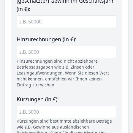
(geschätzter) Gewinn im Geschäftsjahr
(in €):
Hinzurechnungen (in €):
Hinzurechnungen sind nicht abziehbare
Betriebsausgaben wie z.B. Zinsen oder
Leasingaufwendungen. Wenn Sie diesen Wert
nicht kennen, empfehlen wir Ihnen keinen
Eintrag zu machen.
Kürzungen (in €):
Kürzungen sind bestimmte abziehbare Beträge
wie z.B. Gewinne aus ausländischen
Betriebsstätten. Wenn Sie diesen Wert nicht