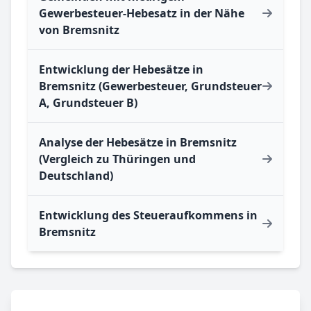
Gewerbesteuer-Hebesatz in der Nähe
von Bremsnitz
Entwicklung der Hebesätze in
Bremsnitz (Gewerbesteuer, Grundsteuer
A, Grundsteuer B)
Analyse der Hebesätze in Bremsnitz
(Vergleich zu Thüringen und
Deutschland)
Entwicklung des Steueraufkommens in
Bremsnitz