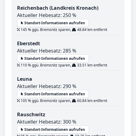
Reichenbach (Landkreis Kronach)
Aktueller Hebesatz: 250 %
Standort-Informationen aufrufen
145 % ggü. Bremsnitz sparen,
48.84 km entfernt
Eberstedt
Aktueller Hebesatz: 285 %
Standort-Informationen aufrufen
110 % ggü. Bremsnitz sparen,
33.51 km entfernt
Leuna
Aktueller Hebesatz: 290 %
Standort-Informationen aufrufen
105 % ggü. Bremsnitz sparen,
60.84 km entfernt
Rauschwitz
Aktueller Hebesatz: 300 %
Standort-Informationen aufrufen