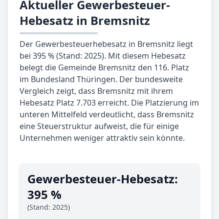
Aktueller Gewerbesteuer-
Hebesatz in Bremsnitz
Der Gewerbesteuerhebesatz in Bremsnitz liegt
bei 395 % (Stand: 2025). Mit diesem Hebesatz
belegt die Gemeinde Bremsnitz den 116. Platz
im Bundesland Thüringen. Der bundesweite
Vergleich zeigt, dass Bremsnitz mit ihrem
Hebesatz Platz 7.703 erreicht. Die Platzierung im
unteren Mittelfeld verdeutlicht, dass Bremsnitz
eine Steuerstruktur aufweist, die für einige
Unternehmen weniger attraktiv sein könnte.
Gewerbe­steuer-Hebe­satz:
395 %
(Stand: 2025)