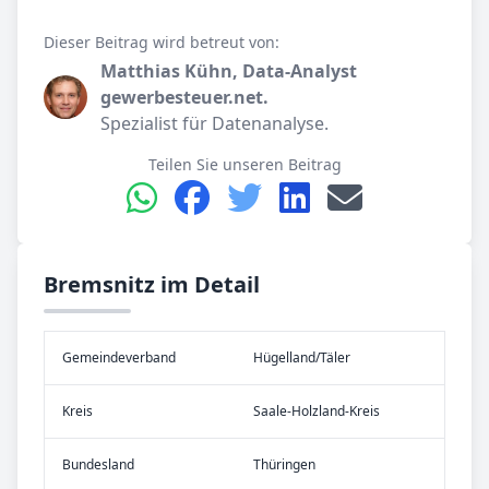
Dieser Beitrag wird betreut von:
Matthias Kühn, Data-Analyst
gewerbesteuer.net.
Spezialist für Datenanalyse.
Teilen Sie unseren Beitrag
Bremsnitz im Detail
Gemeinde­verband
Hügelland/Täler
Kreis
Saale-Holzland-Kreis
Bundes­land
Thüringen