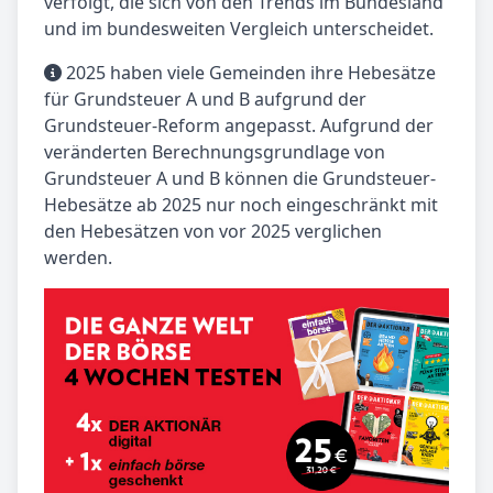
verfolgt, die sich von den Trends im Bundesland
und im bundesweiten Vergleich unterscheidet.
2025 haben viele Gemeinden ihre Hebesätze
für Grundsteuer A und B aufgrund der
Grundsteuer-Reform angepasst. Aufgrund der
veränderten Berechnungsgrundlage von
Grundsteuer A und B können die Grundsteuer-
Hebesätze ab 2025 nur noch eingeschränkt mit
den Hebesätzen von vor 2025 verglichen
werden.