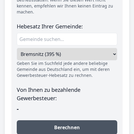
kennen, empfehlen wir Ihnen keinen Eintrag zu
machen.
Hebesatz Ihrer Gemeinde:
Geben Sie im Suchfeld jede andere beliebige
Gemeinde aus Deutschland ein, um mit deren
Gewerbesteuer-Hebesatz zu rechnen.
Von Ihnen zu bezahlende
Gewerbesteuer:
-
Berechnen