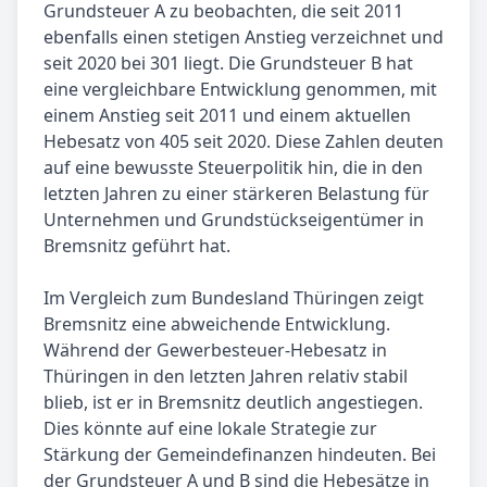
Grundsteuer A zu beobachten, die seit 2011
ebenfalls einen stetigen Anstieg verzeichnet und
seit 2020 bei 301 liegt. Die Grundsteuer B hat
eine vergleichbare Entwicklung genommen, mit
einem Anstieg seit 2011 und einem aktuellen
Hebesatz von 405 seit 2020. Diese Zahlen deuten
auf eine bewusste Steuerpolitik hin, die in den
letzten Jahren zu einer stärkeren Belastung für
Unternehmen und Grundstückseigentümer in
Bremsnitz geführt hat.
Im Vergleich zum Bundesland Thüringen zeigt
Bremsnitz eine abweichende Entwicklung.
Während der Gewerbesteuer-Hebesatz in
Thüringen in den letzten Jahren relativ stabil
blieb, ist er in Bremsnitz deutlich angestiegen.
Dies könnte auf eine lokale Strategie zur
Stärkung der Gemeindefinanzen hindeuten. Bei
der Grundsteuer A und B sind die Hebesätze in