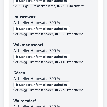
Standort-Informationen aufrufen
195 % ggü. Bremsnitz sparen,
22.31 km entfernt
Rauschwitz
Aktueller Hebesatz: 300 %
Standort-Informationen aufrufen
95 % ggü. Bremsnitz sparen,
19.25 km entfernt
Volkmannsdorf
Aktueller Hebesatz: 300 %
Standort-Informationen aufrufen
95 % ggü. Bremsnitz sparen,
21.05 km entfernt
Gösen
Aktueller Hebesatz: 300 %
Standort-Informationen aufrufen
95 % ggü. Bremsnitz sparen,
22.59 km entfernt
Waltersdorf
Aktueller Hebesatz: 320 %