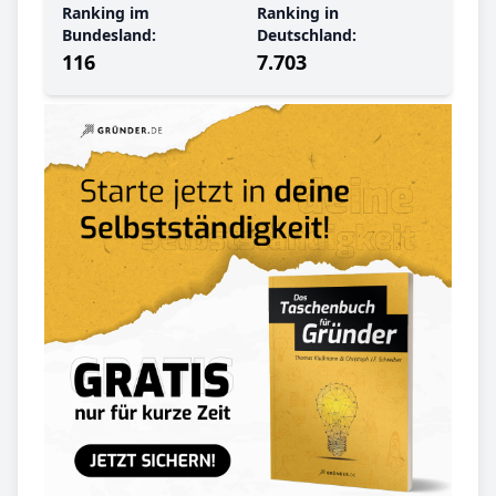
Ranking im
Ranking in
Bundesland:
Deutschland:
116
7.703