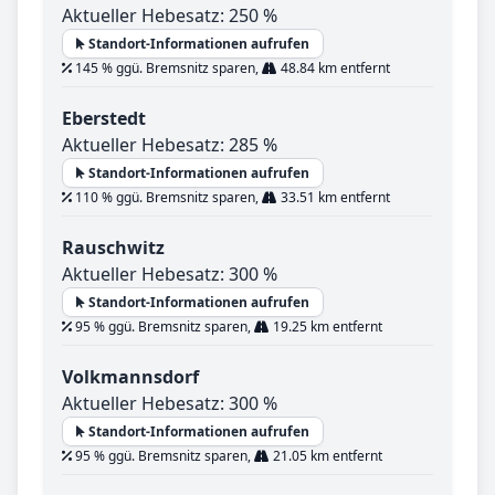
Aktueller Hebesatz: 250 %
Standort-Informationen aufrufen
145 % ggü. Bremsnitz sparen,
48.84 km entfernt
Eberstedt
Aktueller Hebesatz: 285 %
Standort-Informationen aufrufen
110 % ggü. Bremsnitz sparen,
33.51 km entfernt
Rauschwitz
Aktueller Hebesatz: 300 %
Standort-Informationen aufrufen
95 % ggü. Bremsnitz sparen,
19.25 km entfernt
Volkmannsdorf
Aktueller Hebesatz: 300 %
Standort-Informationen aufrufen
95 % ggü. Bremsnitz sparen,
21.05 km entfernt