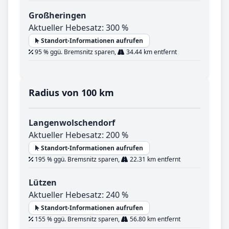
Großheringen
Aktueller Hebesatz: 300 %
Standort-Informationen aufrufen
95 % ggü. Bremsnitz sparen,
34.44 km entfernt
Radius von 100 km
Langenwolschendorf
Aktueller Hebesatz: 200 %
Standort-Informationen aufrufen
195 % ggü. Bremsnitz sparen,
22.31 km entfernt
Lützen
Aktueller Hebesatz: 240 %
Standort-Informationen aufrufen
155 % ggü. Bremsnitz sparen,
56.80 km entfernt