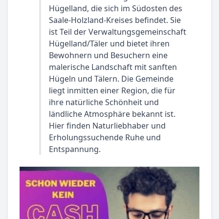
Hügelland, die sich im Südosten des
Saale-Holzland-Kreises befindet. Sie
ist Teil der Verwaltungsgemeinschaft
Hügelland/Täler und bietet ihren
Bewohnern und Besuchern eine
malerische Landschaft mit sanften
Hügeln und Tälern. Die Gemeinde
liegt inmitten einer Region, die für
ihre natürliche Schönheit und
ländliche Atmosphäre bekannt ist.
Hier finden Naturliebhaber und
Erholungssuchende Ruhe und
Entspannung.