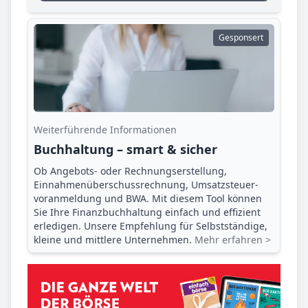
Gesponsert
Weiterführende Informationen
Buchhaltung – smart & sicher
Ob Angebots- oder Rechnungserstellung,
Einnahmenüberschuss­rechnung, Umsatzsteuer­
voranmeldung und BWA. Mit diesem Tool können
Sie Ihre Finanz­buchhaltung einfach und effizient
erledigen. Unsere Empfehlung für Selbstständige,
kleine und mittlere Unternehmen.
Mehr erfahren >