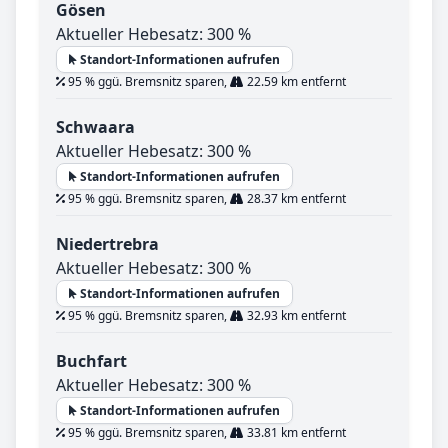
Gösen
Aktueller Hebesatz: 300 %
Standort-Informationen aufrufen
95 % ggü. Bremsnitz sparen,
22.59 km entfernt
Schwaara
Aktueller Hebesatz: 300 %
Standort-Informationen aufrufen
95 % ggü. Bremsnitz sparen,
28.37 km entfernt
Niedertrebra
Aktueller Hebesatz: 300 %
Standort-Informationen aufrufen
95 % ggü. Bremsnitz sparen,
32.93 km entfernt
Buchfart
Aktueller Hebesatz: 300 %
Standort-Informationen aufrufen
95 % ggü. Bremsnitz sparen,
33.81 km entfernt