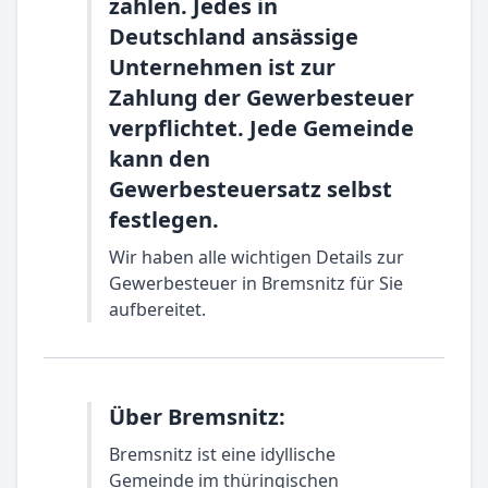
zahlen. Jedes in
Deutschland ansässige
Unternehmen ist zur
Zahlung der Gewerbesteuer
verpflichtet. Jede Gemeinde
kann den
Gewerbesteuersatz selbst
festlegen.
Wir haben alle wichtigen Details zur
Gewerbesteuer in Bremsnitz für Sie
aufbereitet.
Über Bremsnitz:
Bremsnitz ist eine idyllische
Gemeinde im thüringischen