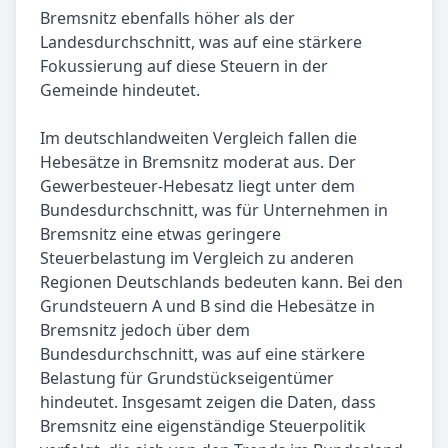
Bremsnitz ebenfalls höher als der
Landesdurchschnitt, was auf eine stärkere
Fokussierung auf diese Steuern in der
Gemeinde hindeutet.
Im deutschlandweiten Vergleich fallen die
Hebesätze in Bremsnitz moderat aus. Der
Gewerbesteuer-Hebesatz liegt unter dem
Bundesdurchschnitt, was für Unternehmen in
Bremsnitz eine etwas geringere
Steuerbelastung im Vergleich zu anderen
Regionen Deutschlands bedeuten kann. Bei den
Grundsteuern A und B sind die Hebesätze in
Bremsnitz jedoch über dem
Bundesdurchschnitt, was auf eine stärkere
Belastung für Grundstückseigentümer
hindeutet. Insgesamt zeigen die Daten, dass
Bremsnitz eine eigenständige Steuerpolitik