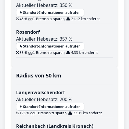
Aktueller Hebesatz: 350 %
Standort-Informationen aufrufen
45 % ggü. Bremsnitz sparen,
21.12 km entfernt
Rosendorf
Aktueller Hebesatz: 357 %
Standort-Informationen aufrufen
38 % ggü. Bremsnitz sparen,
4.33 km entfernt
Radius von 50 km
Langenwolschendorf
Aktueller Hebesatz: 200 %
Standort-Informationen aufrufen
195 % ggü. Bremsnitz sparen,
22.31 km entfernt
Reichenbach (Landkreis Kronach)