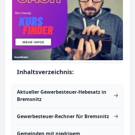
Inhaltsverzeichnis:
Aktueller Gewerbesteuer-Hebesatz in
Bremsnitz
Gewerbesteuer-Rechner für Bremsnitz
Gemeinden mit niedrigem