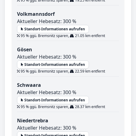
95 % ggü. Bremsnitz sparen,
19.25 km entfernt
Volkmannsdorf
Aktueller Hebesatz: 300 %
Standort-Informationen aufrufen
95 % ggü. Bremsnitz sparen,
21.05 km entfernt
Gösen
Aktueller Hebesatz: 300 %
Standort-Informationen aufrufen
95 % ggü. Bremsnitz sparen,
22.59 km entfernt
Schwaara
Aktueller Hebesatz: 300 %
Standort-Informationen aufrufen
95 % ggü. Bremsnitz sparen,
28.37 km entfernt
Niedertrebra
Aktueller Hebesatz: 300 %
Standort-Informationen aufrufen