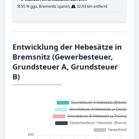
95 % ggü. Bremsnitz sparen,
32.93 km entfernt
Entwicklung der Hebesätze in
Bremsnitz (Gewerbesteuer,
Grundsteuer A, Grundsteuer
B)