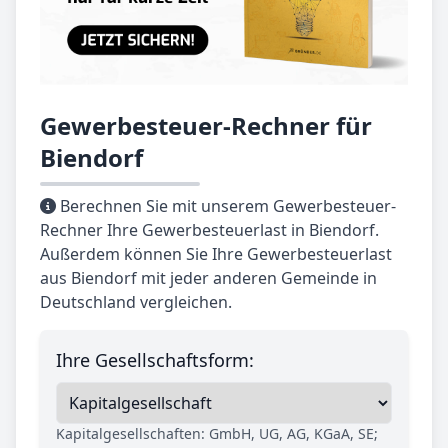
Gewerbesteuer-Rechner für
Biendorf
Berechnen Sie mit unserem Gewerbesteuer-
Rechner Ihre Gewerbesteuerlast in Biendorf.
Außerdem können Sie Ihre Gewerbesteuerlast
aus Biendorf mit jeder anderen Gemeinde in
Deutschland vergleichen.
Ihre Gesellschaftsform:
Kapitalgesellschaften: GmbH, UG, AG, KGaA, SE;