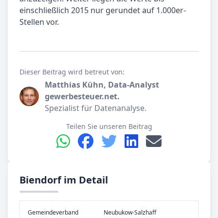
einschließlich 2015 nur gerundet auf 1.000er-
Stellen vor.
Dieser Beitrag wird betreut von:
Matthias Kühn, Data-Analyst
gewerbesteuer.net.
Spezialist für Datenanalyse.
Teilen Sie unseren Beitrag
Biendorf im Detail
Gemeinde­verband
Neubukow-Salzhaff