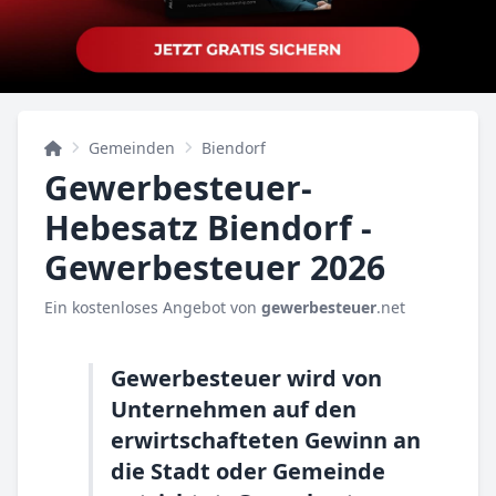
Gemeinden
Biendorf
Gewerbesteuer-
Hebesatz Biendorf -
Gewerbesteuer 2026
Ein kostenloses Angebot von
gewerbesteuer
.net
Gewerbesteuer wird von
Unternehmen auf den
erwirtschafteten Gewinn an
die Stadt oder Gemeinde