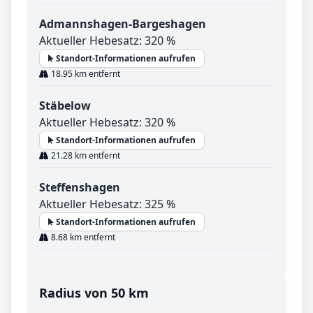
Admannshagen-Bargeshagen
Aktueller Hebesatz: 320 %
Standort-Informationen aufrufen
18.95 km entfernt
Stäbelow
Aktueller Hebesatz: 320 %
Standort-Informationen aufrufen
21.28 km entfernt
Steffenshagen
Aktueller Hebesatz: 325 %
Standort-Informationen aufrufen
8.68 km entfernt
Radius von 50 km