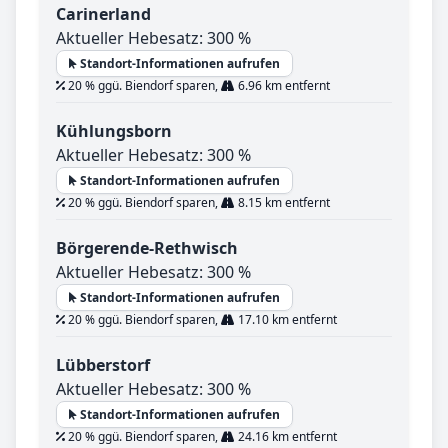
Carinerland
Aktueller Hebesatz: 300 %
Standort-Informationen aufrufen
20 % ggü. Biendorf sparen,
6.96 km entfernt
Kühlungsborn
Aktueller Hebesatz: 300 %
Standort-Informationen aufrufen
20 % ggü. Biendorf sparen,
8.15 km entfernt
Börgerende-Rethwisch
Aktueller Hebesatz: 300 %
Standort-Informationen aufrufen
20 % ggü. Biendorf sparen,
17.10 km entfernt
Lübberstorf
Aktueller Hebesatz: 300 %
Standort-Informationen aufrufen
20 % ggü. Biendorf sparen,
24.16 km entfernt