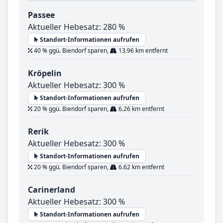
Passee
Aktueller Hebesatz: 280 %
Standort-Informationen aufrufen
40 % ggü. Biendorf sparen,
13.96 km entfernt
Kröpelin
Aktueller Hebesatz: 300 %
Standort-Informationen aufrufen
20 % ggü. Biendorf sparen,
6.26 km entfernt
Rerik
Aktueller Hebesatz: 300 %
Standort-Informationen aufrufen
20 % ggü. Biendorf sparen,
6.62 km entfernt
Carinerland
Aktueller Hebesatz: 300 %
Standort-Informationen aufrufen