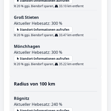
Standort-Informationen aufrufen
20 % ggü. Biendorf sparen,
33.10 km entfernt
Groß Stieten
Aktueller Hebesatz: 300 %
Standort-Informationen aufrufen
20 % ggü. Biendorf sparen,
33.47 km entfernt
Mönchhagen
Aktueller Hebesatz: 300 %
Standort-Informationen aufrufen
20 % ggü. Biendorf sparen,
35.22 km entfernt
Radius von 100 km
Rögnitz
Aktueller Hebesatz: 240 %
Standort-Informationen aufrufen