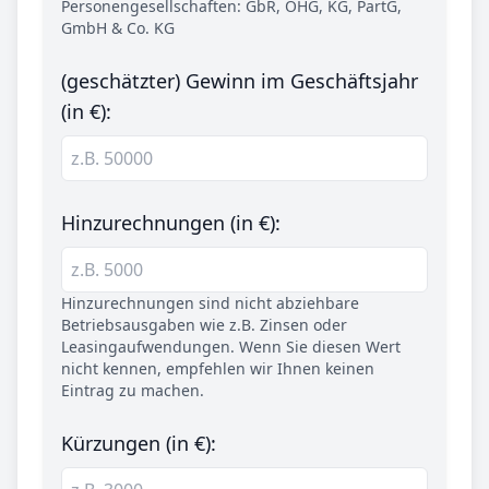
Personengesellschaften: GbR, OHG, KG, PartG,
GmbH & Co. KG
(geschätzter) Gewinn im Geschäftsjahr
(in €):
Hinzurechnungen (in €):
Hinzurechnungen sind nicht abziehbare
Betriebsausgaben wie z.B. Zinsen oder
Leasingaufwendungen. Wenn Sie diesen Wert
nicht kennen, empfehlen wir Ihnen keinen
Eintrag zu machen.
Kürzungen (in €):