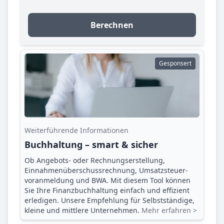
Berechnen
Gesponsert
Weiterführende Informationen
Buchhaltung – smart & sicher
Ob Angebots- oder Rechnungserstellung,
Einnahmenüberschuss­rechnung, Umsatzsteuer­
voranmeldung und BWA. Mit diesem Tool können
Sie Ihre Finanz­buchhaltung einfach und effizient
erledigen. Unsere Empfehlung für Selbstständige,
kleine und mittlere Unternehmen.
Mehr erfahren >