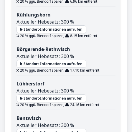
20 % ggü. Biendorf sparen,
6.96 km entfernt
Kühlungsborn
Aktueller Hebesatz: 300 %
Standort-Informationen aufrufen
20 % ggü. Biendorf sparen,
8.15 km entfernt
Börgerende-Rethwisch
Aktueller Hebesatz: 300 %
Standort-Informationen aufrufen
20 % ggü. Biendorf sparen,
17.10 km entfernt
Lübberstorf
Aktueller Hebesatz: 300 %
Standort-Informationen aufrufen
20 % ggü. Biendorf sparen,
24.16 km entfernt
Bentwisch
Aktueller Hebesatz: 300 %