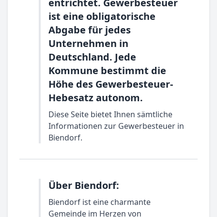
entrichtet. Gewerbesteuer
ist eine obligatorische
Abgabe für jedes
Unternehmen in
Deutschland. Jede
Kommune bestimmt die
Höhe des Gewerbesteuer-
Hebesatz autonom.
Diese Seite bietet Ihnen sämtliche
Informationen zur Gewerbesteuer in
Biendorf.
Über Biendorf:
Biendorf ist eine charmante
Gemeinde im Herzen von