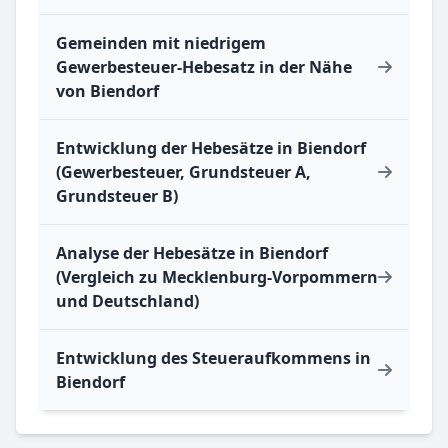
Gemeinden mit niedrigem
Gewerbesteuer-Hebesatz in der Nähe
von Biendorf
Entwicklung der Hebesätze in Biendorf
(Gewerbesteuer, Grundsteuer A,
Grundsteuer B)
Analyse der Hebesätze in Biendorf
(Vergleich zu Mecklenburg-Vorpommern
und Deutschland)
Entwicklung des Steueraufkommens in
Biendorf