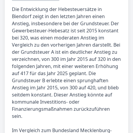
Die Entwicklung der Hebesteuersätze in
Biendorf zeigt in den letzten Jahren einen
Anstieg, insbesondere bei der Grundsteuer. Der
Gewerbesteuer-Hebesatz ist seit 2015 konstant
bei 320, was einen moderaten Anstieg im
Vergleich zu den vorherigen Jahren darstellt. Bei
der Grundsteuer A ist ein deutlicher Anstieg zu
verzeichnen, von 300 im Jahr 2015 auf 320 in den
folgenden Jahren, mit einer weiteren Erhöhung
auf 417 für das Jahr 2025 geplant. Die
Grundsteuer B erlebte einen sprunghaften
Anstieg im Jahr 2015, von 300 auf 420, und blieb
seitdem konstant. Dieser Anstieg könnte auf
kommunale Investitions- oder
Finanzierungsmaßnahmen zurückzuführen
sein.
Im Vergleich zum Bundesland Mecklenburg-