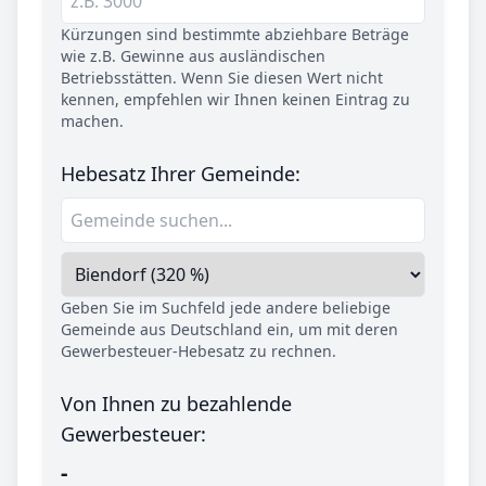
Kürzungen sind bestimmte abziehbare Beträge
wie z.B. Gewinne aus ausländischen
Betriebsstätten. Wenn Sie diesen Wert nicht
kennen, empfehlen wir Ihnen keinen Eintrag zu
machen.
Hebesatz Ihrer Gemeinde:
Geben Sie im Suchfeld jede andere beliebige
Gemeinde aus Deutschland ein, um mit deren
Gewerbesteuer-Hebesatz zu rechnen.
Von Ihnen zu bezahlende
Gewerbesteuer:
-