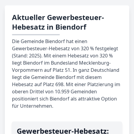
Aktueller Gewerbesteuer-
Hebesatz in Biendorf
Die Gemeinde Biendorf hat einen
Gewerbesteuer-Hebesatz von 320 % festgelegt
(Stand: 2025). Mit einem Hebesatz von 320 %
liegt Biendorf im Bundesland Mecklenburg-
Vorpommern auf Platz 51. In ganz Deutschland
liegt die Gemeinde Biendorf mit diesem
Hebesatz auf Platz 698. Mit einer Platzierung im
oberen Drittel von 10.959 Gemeinden
positioniert sich Biendorf als attraktive Option
für Unternehmen.
Gewerbe­steuer-Hebe­satz: