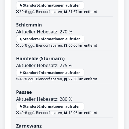
Standort-Informationen aufrufen
60 % ggü. Biendorf sparen,
81.67 km entfernt
Schlemmin
Aktueller Hebesatz: 270 %
Standort-Informationen aufrufen
50 % ggü. Biendorf sparen,
66.06 km entfernt
Hamfelde (Stormarn)
Aktueller Hebesatz: 275 %
Standort-Informationen aufrufen
45 % ggü. Biendorf sparen,
97.30 km entfernt
Passee
Aktueller Hebesatz: 280 %
Standort-Informationen aufrufen
40 % ggü. Biendorf sparen,
13.96 km entfernt
Zarnewanz