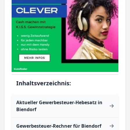
Inhaltsverzeichnis:
Aktueller Gewerbesteuer-Hebesatz in
Biendorf
Gewerbesteuer-Rechner für Biendorf