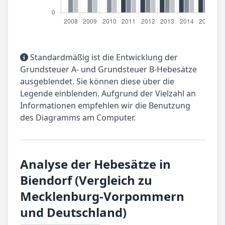
Standardmäßig ist die Entwicklung der
Grundsteuer A- und Grundsteuer B-Hebesätze
ausgeblendet. Sie können diese über die
Legende einblenden. Aufgrund der Vielzahl an
Informationen empfehlen wir die Benutzung
des Diagramms am Computer.
Analyse der Hebesätze in
Biendorf (Vergleich zu
Mecklenburg-Vorpommern
und Deutschland)