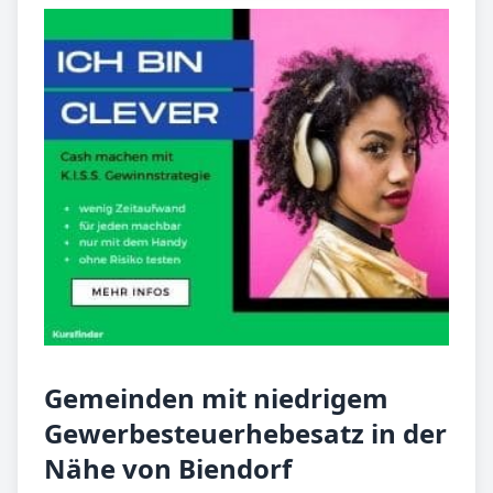
Gemeinden mit niedrigem
Gewerbesteuerhebesatz in der
Nähe von Biendorf