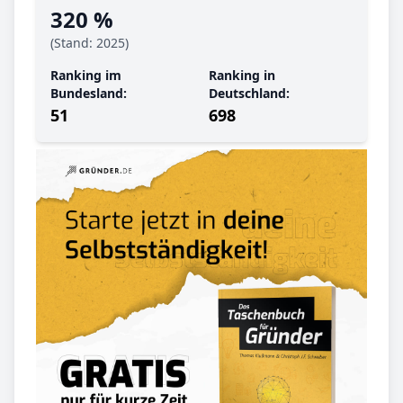
320 %
(Stand: 2025)
Ranking im
Ranking in
Bundesland:
Deutschland:
51
698