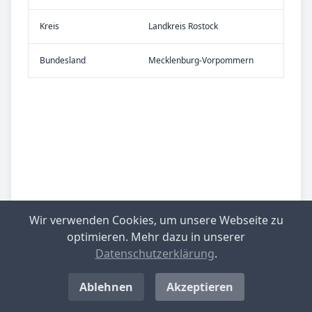
Kreis
Landkreis Rostock
Bundes­land
Mecklenburg-Vorpommern
Wir verwenden Cookies, um unsere Webseite zu
optimieren. Mehr dazu in unserer
Datenschutzerklärung
.
Ablehnen
Akzeptieren