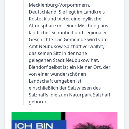
Mecklenburg-Vorpommern,
Deutschland. Sie liegt im Landkreis
Rostock und bietet eine idyllische
Atmosphäre mit einer Mischung aus
ländlicher Schönheit und regionaler
Geschichte. Die Gemeinde wird vom
Amt Neubukow-Salzhaff verwaltet,
das seinen Sitz in der nahe
gelegenen Stadt Neubukow hat.
Biendorf selbst ist ein kleiner Ort, der
von einer wunderschönen
Landschaft umgeben ist,
einschließlich der Salzwiesen des
Salzhaffs, die zum Naturpark Salzhaff
gehören.