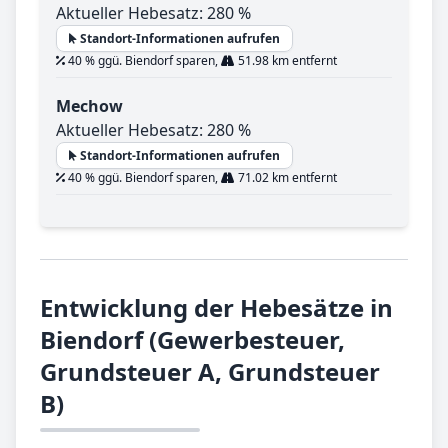
Aktueller Hebesatz: 280 %
Standort-Informationen aufrufen
40 % ggü. Biendorf sparen,
51.98 km entfernt
Mechow
Aktueller Hebesatz: 280 %
Standort-Informationen aufrufen
40 % ggü. Biendorf sparen,
71.02 km entfernt
Entwicklung der Hebesätze in
Biendorf (Gewerbesteuer,
Grundsteuer A, Grundsteuer
B)