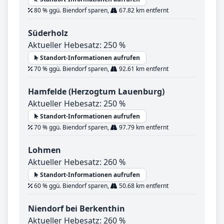
80 % ggü. Biendorf sparen,
67.82 km entfernt
Süderholz
Aktueller Hebesatz: 250 %
Standort-Informationen aufrufen
70 % ggü. Biendorf sparen,
92.61 km entfernt
Hamfelde (Herzogtum Lauenburg)
Aktueller Hebesatz: 250 %
Standort-Informationen aufrufen
70 % ggü. Biendorf sparen,
97.79 km entfernt
Lohmen
Aktueller Hebesatz: 260 %
Standort-Informationen aufrufen
60 % ggü. Biendorf sparen,
50.68 km entfernt
Niendorf bei Berkenthin
Aktueller Hebesatz: 260 %