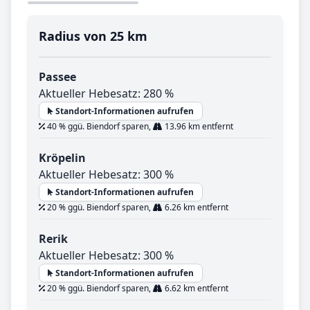
Radius von 25 km
Passee
Aktueller Hebesatz: 280 %
Standort-Informationen aufrufen
40 % ggü. Biendorf sparen,
13.96 km entfernt
Kröpelin
Aktueller Hebesatz: 300 %
Standort-Informationen aufrufen
20 % ggü. Biendorf sparen,
6.26 km entfernt
Rerik
Aktueller Hebesatz: 300 %
Standort-Informationen aufrufen
20 % ggü. Biendorf sparen,
6.62 km entfernt