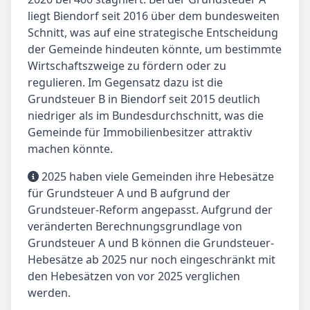
liegt Biendorf seit 2016 über dem bundesweiten
Schnitt, was auf eine strategische Entscheidung
der Gemeinde hindeuten könnte, um bestimmte
Wirtschaftszweige zu fördern oder zu
regulieren. Im Gegensatz dazu ist die
Grundsteuer B in Biendorf seit 2015 deutlich
niedriger als im Bundesdurchschnitt, was die
Gemeinde für Immobilienbesitzer attraktiv
machen könnte.
2025 haben viele Gemeinden ihre Hebesätze
für Grundsteuer A und B aufgrund der
Grundsteuer-Reform angepasst. Aufgrund der
veränderten Berechnungsgrundlage von
Grundsteuer A und B können die Grundsteuer-
Hebesätze ab 2025 nur noch eingeschränkt mit
den Hebesätzen von vor 2025 verglichen
werden.