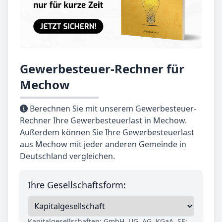
Gewerbesteuer-Rechner für
Mechow
Berechnen Sie mit unserem Gewerbesteuer-
Rechner Ihre Gewerbesteuerlast in Mechow.
Außerdem können Sie Ihre Gewerbesteuerlast
aus Mechow mit jeder anderen Gemeinde in
Deutschland vergleichen.
Ihre Gesellschaftsform:
Kapitalgesellschaften: GmbH, UG, AG, KGaA, SE;