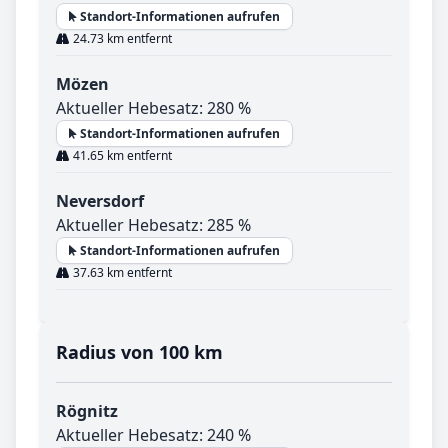
Standort-Informationen aufrufen
24.73 km entfernt
Mözen
Aktueller Hebesatz: 280 %
Standort-Informationen aufrufen
41.65 km entfernt
Neversdorf
Aktueller Hebesatz: 285 %
Standort-Informationen aufrufen
37.63 km entfernt
Radius von 100 km
Rögnitz
Aktueller Hebesatz: 240 %