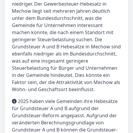
niedriger. Der Gewerbesteuer-Hebesatz in
Mechow liegt seit mehreren Jahren deutlich
unter dem Bundesdurchschnitt, was die
Gemeinde für Unternehmen interessant
machen könnte, die nach einem Standort mit
geringerer Steuerbelastung suchen. Die
Grundsteuer A und B Hebesätze in Mechow sind
ebenfalls niedriger als im Bundesdurchschnitt,
was auf eine insgesamt geringere
Steuerbelastung für Bürger und Unternehmen
in der Gemeinde hindeutet. Dies könnte ein
Faktor sein, der die Attraktivität von Mechow als
Wohn- und Geschäftsort beeinflusst.
2025 haben viele Gemeinden ihre Hebesätze
für Grundsteuer A und B aufgrund der
Grundsteuer-Reform angepasst. Aufgrund der
veränderten Berechnungsgrundlage von
Grundsteuer A und B können die Grundsteuer-