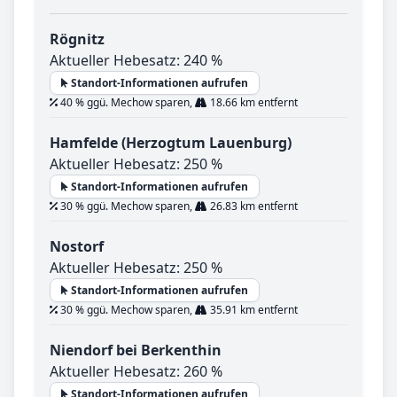
Rögnitz
Aktueller Hebesatz: 240 %
Standort-Informationen aufrufen
40 % ggü. Mechow sparen,
18.66 km entfernt
Hamfelde (Herzogtum Lauenburg)
Aktueller Hebesatz: 250 %
Standort-Informationen aufrufen
30 % ggü. Mechow sparen,
26.83 km entfernt
Nostorf
Aktueller Hebesatz: 250 %
Standort-Informationen aufrufen
30 % ggü. Mechow sparen,
35.91 km entfernt
Niendorf bei Berkenthin
Aktueller Hebesatz: 260 %
Standort-Informationen aufrufen