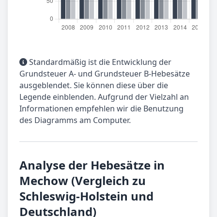
Standardmäßig ist die Entwicklung der
Grundsteuer A- und Grundsteuer B-Hebesätze
ausgeblendet. Sie können diese über die
Legende einblenden. Aufgrund der Vielzahl an
Informationen empfehlen wir die Benutzung
des Diagramms am Computer.
Analyse der Hebesätze in
Mechow (Vergleich zu
Schleswig-Holstein und
Deutschland)