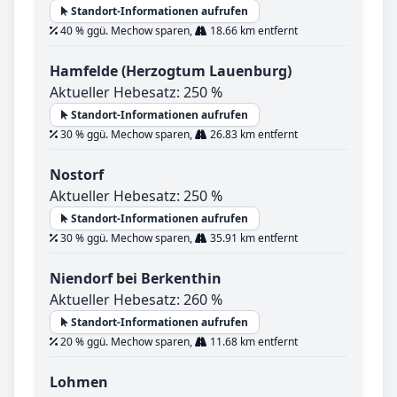
Standort-Informationen aufrufen
40 % ggü. Mechow sparen,
18.66 km entfernt
Hamfelde (Herzogtum Lauenburg)
Aktueller Hebesatz: 250 %
Standort-Informationen aufrufen
30 % ggü. Mechow sparen,
26.83 km entfernt
Nostorf
Aktueller Hebesatz: 250 %
Standort-Informationen aufrufen
30 % ggü. Mechow sparen,
35.91 km entfernt
Niendorf bei Berkenthin
Aktueller Hebesatz: 260 %
Standort-Informationen aufrufen
20 % ggü. Mechow sparen,
11.68 km entfernt
Lohmen