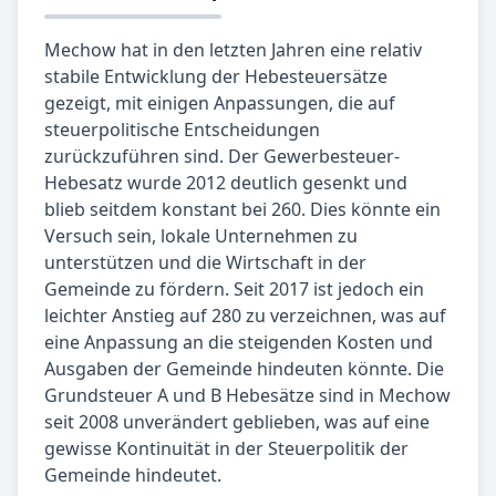
Mechow hat in den letzten Jahren eine relativ
stabile Entwicklung der Hebesteuersätze
gezeigt, mit einigen Anpassungen, die auf
steuerpolitische Entscheidungen
zurückzuführen sind. Der Gewerbesteuer-
Hebesatz wurde 2012 deutlich gesenkt und
blieb seitdem konstant bei 260. Dies könnte ein
Versuch sein, lokale Unternehmen zu
unterstützen und die Wirtschaft in der
Gemeinde zu fördern. Seit 2017 ist jedoch ein
leichter Anstieg auf 280 zu verzeichnen, was auf
eine Anpassung an die steigenden Kosten und
Ausgaben der Gemeinde hindeuten könnte. Die
Grundsteuer A und B Hebesätze sind in Mechow
seit 2008 unverändert geblieben, was auf eine
gewisse Kontinuität in der Steuerpolitik der
Gemeinde hindeutet.