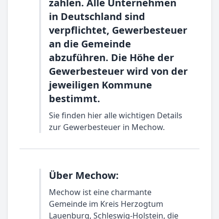
zahlen. Alle Unternehmen
in Deutschland sind
verpflichtet, Gewerbesteuer
an die Gemeinde
abzuführen. Die Höhe der
Gewerbesteuer wird von der
jeweiligen Kommune
bestimmt.
Sie finden hier alle wichtigen Details
zur Gewerbesteuer in Mechow.
Über Mechow:
Mechow ist eine charmante
Gemeinde im Kreis Herzogtum
Lauenburg, Schleswig-Holstein, die