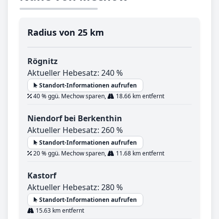
Radius von 25 km
Rögnitz
Aktueller Hebesatz: 240 %
Standort-Informationen aufrufen
40 % ggü. Mechow sparen,
18.66 km entfernt
Niendorf bei Berkenthin
Aktueller Hebesatz: 260 %
Standort-Informationen aufrufen
20 % ggü. Mechow sparen,
11.68 km entfernt
Kastorf
Aktueller Hebesatz: 280 %
Standort-Informationen aufrufen
15.63 km entfernt