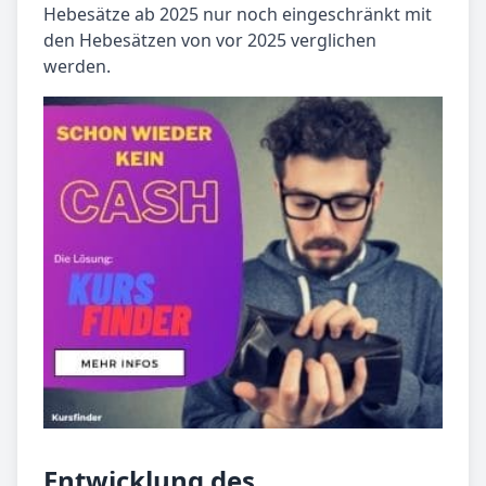
Hebesätze ab 2025 nur noch eingeschränkt mit
den Hebesätzen von vor 2025 verglichen
werden.
Entwicklung des