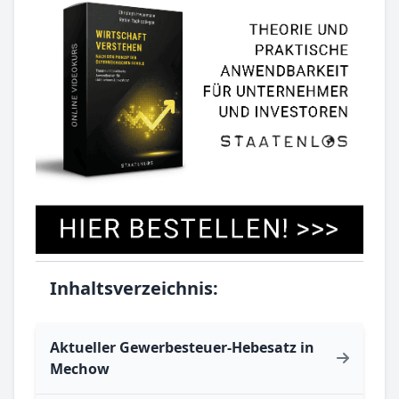
Inhaltsverzeichnis:
Aktueller Gewerbesteuer-Hebesatz in
Mechow