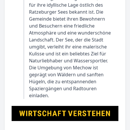
für ihre idyllische Lage östlich des
Ratzeburger Sees bekannt ist. Die
Gemeinde bietet ihren Bewohnern
und Besuchern eine friedliche
Atmosphäre und eine wunderschöne
Landschaft. Der See, der die Stadt
umgibt, verleiht ihr eine malerische
Kulisse und ist ein beliebtes Ziel für
Naturliebhaber und Wassersportler.
Die Umgebung von Mechow ist
geprägt von Wäldern und sanften
Hügeln, die zu entspannenden
Spaziergängen und Radtouren
einladen.