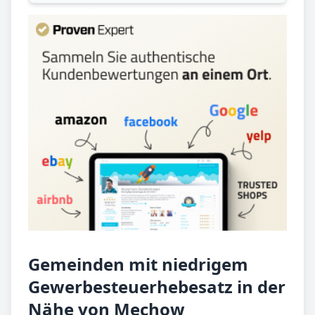
Gemeinden mit niedrigem
Gewerbesteuerhebesatz in der
Nähe von Mechow