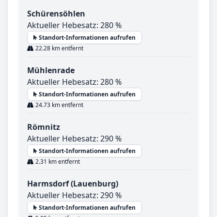
Schürensöhlen
Aktueller Hebesatz: 280 %
Standort-Informationen aufrufen
22.28 km entfernt
Mühlenrade
Aktueller Hebesatz: 280 %
Standort-Informationen aufrufen
24.73 km entfernt
Römnitz
Aktueller Hebesatz: 290 %
Standort-Informationen aufrufen
2.31 km entfernt
Harmsdorf (Lauenburg)
Aktueller Hebesatz: 290 %
Standort-Informationen aufrufen