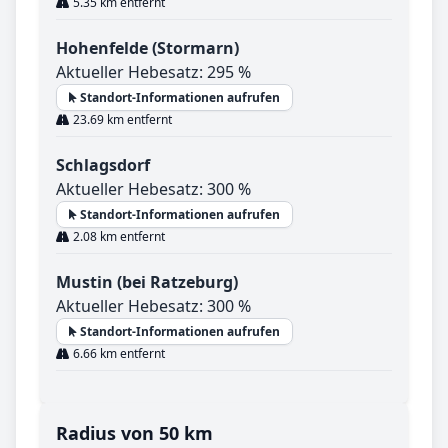
5.35 km entfernt
Hohenfelde (Stormarn)
Aktueller Hebesatz: 295 %
Standort-Informationen aufrufen
23.69 km entfernt
Schlagsdorf
Aktueller Hebesatz: 300 %
Standort-Informationen aufrufen
2.08 km entfernt
Mustin (bei Ratzeburg)
Aktueller Hebesatz: 300 %
Standort-Informationen aufrufen
6.66 km entfernt
Radius von 50 km