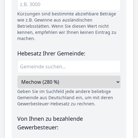
Kürzungen sind bestimmte abziehbare Beträge
wie z.B. Gewinne aus ausländischen
Betriebsstätten. Wenn Sie diesen Wert nicht
kennen, empfehlen wir Ihnen keinen Eintrag zu
machen.
Hebesatz Ihrer Gemeinde:
Geben Sie im Suchfeld jede andere beliebige
Gemeinde aus Deutschland ein, um mit deren
Gewerbesteuer-Hebesatz zu rechnen.
Von Ihnen zu bezahlende
Gewerbesteuer: