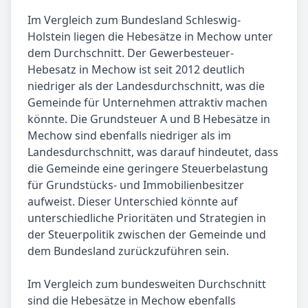
Im Vergleich zum Bundesland Schleswig-
Holstein liegen die Hebesätze in Mechow unter
dem Durchschnitt. Der Gewerbesteuer-
Hebesatz in Mechow ist seit 2012 deutlich
niedriger als der Landesdurchschnitt, was die
Gemeinde für Unternehmen attraktiv machen
könnte. Die Grundsteuer A und B Hebesätze in
Mechow sind ebenfalls niedriger als im
Landesdurchschnitt, was darauf hindeutet, dass
die Gemeinde eine geringere Steuerbelastung
für Grundstücks- und Immobilienbesitzer
aufweist. Dieser Unterschied könnte auf
unterschiedliche Prioritäten und Strategien in
der Steuerpolitik zwischen der Gemeinde und
dem Bundesland zurückzuführen sein.
Im Vergleich zum bundesweiten Durchschnitt
sind die Hebesätze in Mechow ebenfalls