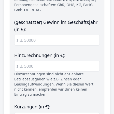
Personengesellschaften: GbR, OHG, KG, PartG,
GmbH & Co. KG
(geschätzter) Gewinn im Geschäftsjahr
(in €):
Hinzurechnungen (in €):
Hinzurechnungen sind nicht abziehbare
Betriebsausgaben wie z.B. Zinsen oder
Leasingaufwendungen. Wenn Sie diesen Wert
nicht kennen, empfehlen wir Ihnen keinen
Eintrag zu machen.
Kürzungen (in €):