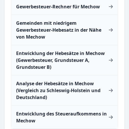
Gewerbesteuer-Rechner für Mechow
Gemeinden mit niedrigem
Gewerbesteuer-Hebesatz in der Nähe
von Mechow
Entwicklung der Hebesätze in Mechow
(Gewerbesteuer, Grundsteuer A,
Grundsteuer B)
Analyse der Hebesätze in Mechow
(Vergleich zu Schleswig-Holstein und
Deutschland)
Entwicklung des Steueraufkommens in
Mechow