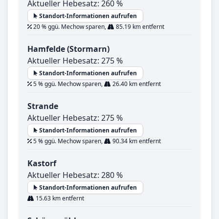
Aktueller Hebesatz: 260 %
Standort-Informationen aufrufen
20 % ggü. Mechow sparen,
85.19 km entfernt
Hamfelde (Stormarn)
Aktueller Hebesatz: 275 %
Standort-Informationen aufrufen
5 % ggü. Mechow sparen,
26.40 km entfernt
Strande
Aktueller Hebesatz: 275 %
Standort-Informationen aufrufen
5 % ggü. Mechow sparen,
90.34 km entfernt
Kastorf
Aktueller Hebesatz: 280 %
Standort-Informationen aufrufen
15.63 km entfernt