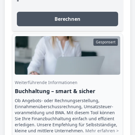
-
Berechnen
Gesponsert
Weiterführende Informationen
Buchhaltung – smart & sicher
Ob Angebots- oder Rechnungserstellung,
Einnahmenüberschuss­rechnung, Umsatzsteuer­
voranmeldung und BWA. Mit diesem Tool können
Sie Ihre Finanz­buchhaltung einfach und effizient
erledigen. Unsere Empfehlung für Selbstständige,
kleine und mittlere Unternehmen.
Mehr erfahren >