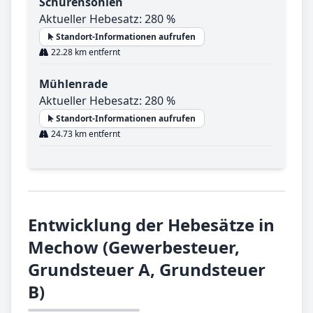
Schürensöhlen
Aktueller Hebesatz: 280 %
Standort-Informationen aufrufen
22.28 km entfernt
Mühlenrade
Aktueller Hebesatz: 280 %
Standort-Informationen aufrufen
24.73 km entfernt
Entwicklung der Hebesätze in
Mechow (Gewerbesteuer,
Grundsteuer A, Grundsteuer
B)