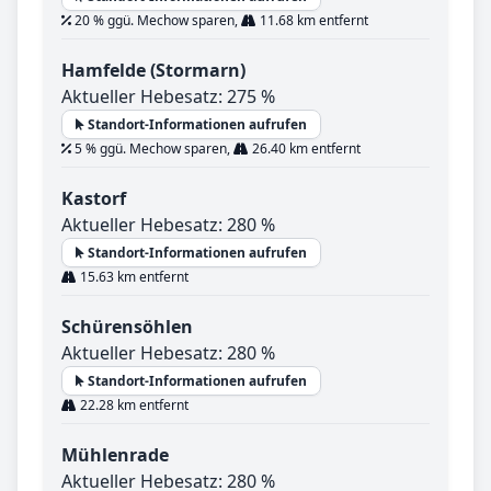
20 % ggü. Mechow sparen,
11.68 km entfernt
Hamfelde (Stormarn)
Aktueller Hebesatz: 275 %
Standort-Informationen aufrufen
5 % ggü. Mechow sparen,
26.40 km entfernt
Kastorf
Aktueller Hebesatz: 280 %
Standort-Informationen aufrufen
15.63 km entfernt
Schürensöhlen
Aktueller Hebesatz: 280 %
Standort-Informationen aufrufen
22.28 km entfernt
Mühlenrade
Aktueller Hebesatz: 280 %