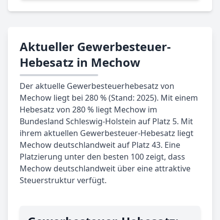
Aktueller Gewerbesteuer-
Hebesatz in Mechow
Der aktuelle Gewerbesteuerhebesatz von
Mechow liegt bei 280 % (Stand: 2025). Mit einem
Hebesatz von 280 % liegt Mechow im
Bundesland Schleswig-Holstein auf Platz 5. Mit
ihrem aktuellen Gewerbesteuer-Hebesatz liegt
Mechow deutschlandweit auf Platz 43. Eine
Platzierung unter den besten 100 zeigt, dass
Mechow deutschlandweit über eine attraktive
Steuerstruktur verfügt.