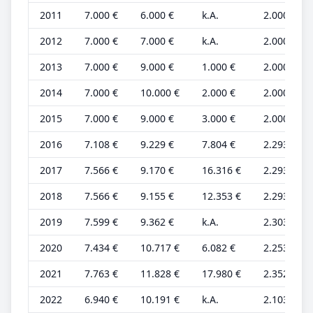
2011
7.000 €
6.000 €
k.A.
2.000 €
2012
7.000 €
7.000 €
k.A.
2.000 €
2013
7.000 €
9.000 €
1.000 €
2.000 €
2014
7.000 €
10.000 €
2.000 €
2.000 €
2015
7.000 €
9.000 €
3.000 €
2.000 €
2016
7.108 €
9.229 €
7.804 €
2.293 €
2017
7.566 €
9.170 €
16.316 €
2.293 €
2018
7.566 €
9.155 €
12.353 €
2.293 €
2019
7.599 €
9.362 €
k.A.
2.303 €
2020
7.434 €
10.717 €
6.082 €
2.253 €
2021
7.763 €
11.828 €
17.980 €
2.352 €
2022
6.940 €
10.191 €
k.A.
2.103 €