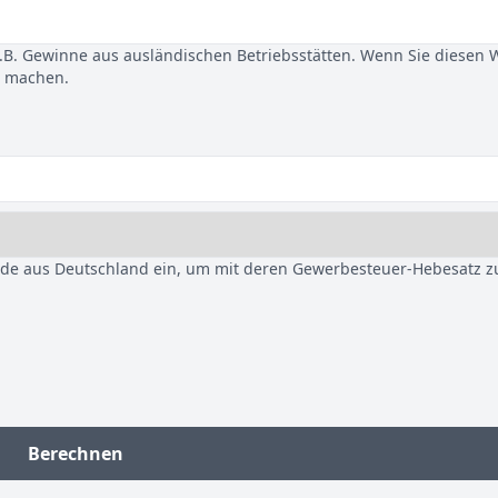
B. Gewinne aus ausländischen Betriebsstätten. Wenn Sie diesen 
u machen.
nde aus Deutschland ein, um mit deren Gewerbesteuer-Hebesatz z
Berechnen