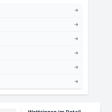
Wettringen im Detail