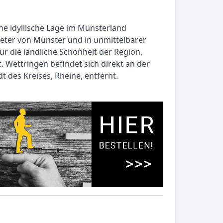
e idyllische Lage im Münsterland
ometer von Münster und in unmittelbarer
ür die ländliche Schönheit der Region,
 Wettringen befindet sich direkt an der
 des Kreises, Rheine, entfernt.