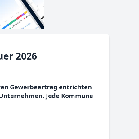
uer 2026
hren Gewerbeertrag entrichten
gen Unternehmen. Jede Kommune