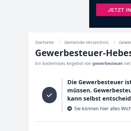
Startseite
Gemeinde-Verzeichnis
Gewer
Gewerbesteuer-Hebes
Ein kostenloses Angebot von
gewerbesteuer
.net
Die Gewerbesteuer is
müssen. Gewerbesteue
kann selbst entscheid
Sie können hier alles Wi