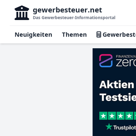
gewerbesteuer
.net
Das
Gewerbesteuer-Informationsportal
Neuigkeiten
Themen
Gewerbest