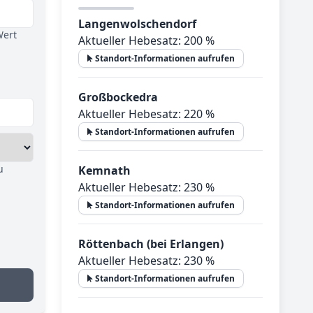
Langenwolschendorf
Wert
Aktueller Hebesatz: 200 %
Standort-Informationen aufrufen
Großbockedra
Aktueller Hebesatz: 220 %
Standort-Informationen aufrufen
u
Kemnath
Aktueller Hebesatz: 230 %
Standort-Informationen aufrufen
Röttenbach (bei Erlangen)
Aktueller Hebesatz: 230 %
Standort-Informationen aufrufen