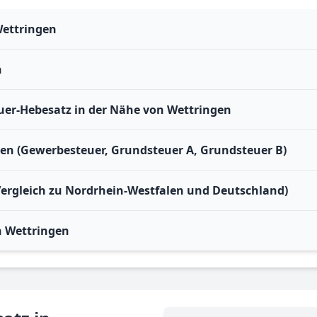
Wettringen
n
er-Hebesatz in der Nähe von Wettringen
gen (Gewerbesteuer, Grundsteuer A, Grundsteuer B)
Vergleich zu Nordrhein-Westfalen und Deutschland)
 Wettringen