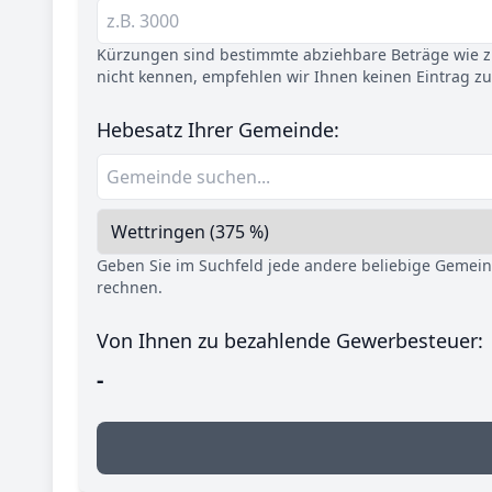
Kürzungen sind bestimmte abziehbare Beträge wie z.
nicht kennen, empfehlen wir Ihnen keinen Eintrag z
Hebesatz Ihrer Gemeinde:
Geben Sie im Suchfeld jede andere beliebige Gemei
rechnen.
Von Ihnen zu bezahlende Gewerbesteuer:
-