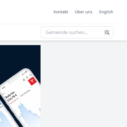
Kontakt
Über uns
English