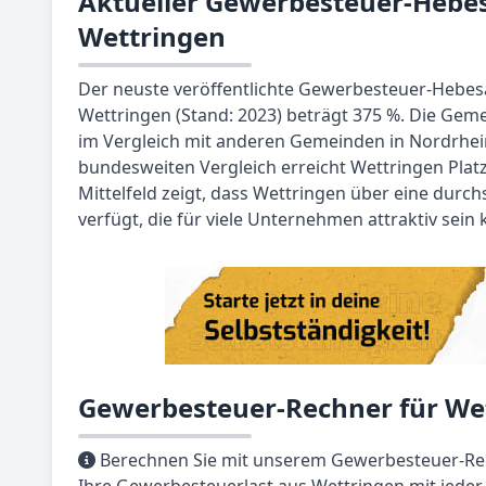
Aktueller Gewerbesteuer-Hebes
Wettringen
Der neuste veröffentlichte Gewerbesteuer-Hebe
Wettringen (Stand: 2023) beträgt 375 %. Die Gem
im Vergleich mit anderen Gemeinden in Nordrhein
bundesweiten Vergleich erreicht Wettringen Platz
Mittelfeld zeigt, dass Wettringen über eine durchs
verfügt, die für viele Unternehmen attraktiv sein 
Gewerbesteuer-Rechner für We
Berechnen Sie mit unserem Gewerbesteuer-Rec