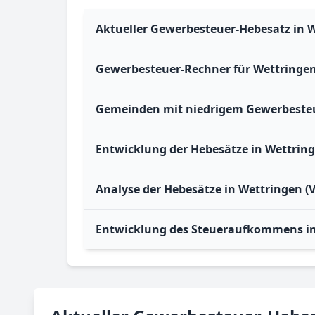
Aktueller Gewerbesteuer-Hebesatz in 
Gewerbesteuer-Rechner für Wettringe
Gemeinden mit niedrigem Gewerbesteu
Entwicklung der Hebesätze in Wettrin
Analyse der Hebesätze in Wettringen (
Entwicklung des Steueraufkommens in