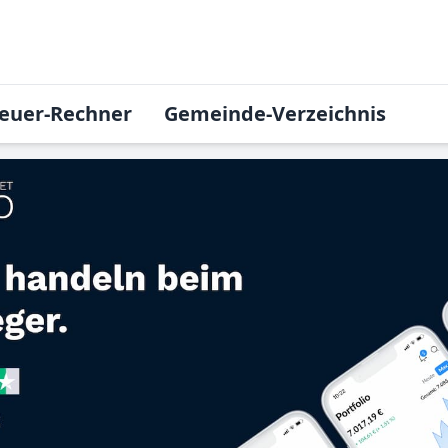
euer-Rechner
Gemeinde-Verzeichnis