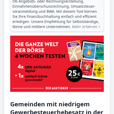
Ob Angebots- oder Rechnungserstellung,
Einnahmenüberschuss­rechnung, Umsatzsteuer­
voranmeldung und BWA. Mit diesem Tool können
Sie Ihre Finanz­buchhaltung einfach und effizient
erledigen. Unsere Empfehlung für Selbstständige,
kleine und mittlere Unternehmen.
Mehr erfahren >
Gemeinden mit niedrigem
Gewerbesteuerhebesatz in der