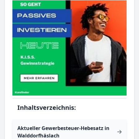
Inhaltsverzeichnis:
Aktueller Gewerbesteuer-Hebesatz in
Walddorfhäslach