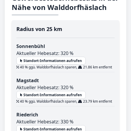
Nähe von Walddorfhäslach
Radius von 25 km
Sonnenbühl
Aktueller Hebesatz: 320 %
Standort-Informationen aufrufen
40 % ggü. Walddorfhäslach sparen,
21.86 km entfernt
Magstadt
Aktueller Hebesatz: 320 %
Standort-Informationen aufrufen
40 % ggü. Walddorfhäslach sparen,
23.79 km entfernt
Riederich
Aktueller Hebesatz: 330 %
Standort-Informationen aufrufen