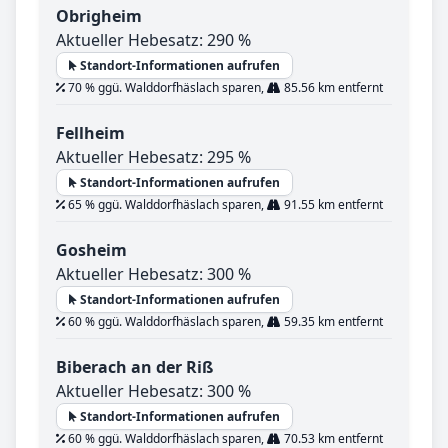
Obrigheim
Aktueller Hebesatz: 290 %
Standort-Informationen aufrufen
70 % ggü. Walddorfhäslach sparen,
85.56 km entfernt
Fellheim
Aktueller Hebesatz: 295 %
Standort-Informationen aufrufen
65 % ggü. Walddorfhäslach sparen,
91.55 km entfernt
Gosheim
Aktueller Hebesatz: 300 %
Standort-Informationen aufrufen
60 % ggü. Walddorfhäslach sparen,
59.35 km entfernt
Biberach an der Riß
Aktueller Hebesatz: 300 %
Standort-Informationen aufrufen
60 % ggü. Walddorfhäslach sparen,
70.53 km entfernt