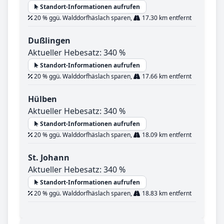
Standort-Informationen aufrufen
20 % ggü. Walddorfhäslach sparen,
17.30 km entfernt
Dußlingen
Aktueller Hebesatz: 340 %
Standort-Informationen aufrufen
20 % ggü. Walddorfhäslach sparen,
17.66 km entfernt
Hülben
Aktueller Hebesatz: 340 %
Standort-Informationen aufrufen
20 % ggü. Walddorfhäslach sparen,
18.09 km entfernt
St. Johann
Aktueller Hebesatz: 340 %
Standort-Informationen aufrufen
20 % ggü. Walddorfhäslach sparen,
18.83 km entfernt