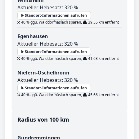
Wimsheim
Aktueller Hebesatz: 320 %
Standort-Informationen aufrufen
40 % ggü. Walddorfhäslach sparen,
39.55 km entfernt
Egenhausen
Aktueller Hebesatz: 320 %
Standort-Informationen aufrufen
40 % ggü. Walddorfhäslach sparen,
41.63 km entfernt
Niefern-Öschelbronn
Aktueller Hebesatz: 320 %
Standort-Informationen aufrufen
40 % ggü. Walddorfhäslach sparen,
45.66 km entfernt
Radius von 100 km
Gundremmingen