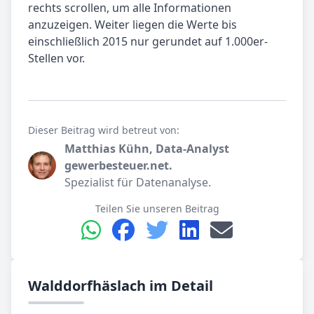
rechts scrollen, um alle Informationen
anzuzeigen. Weiter liegen die Werte bis
einschließlich 2015 nur gerundet auf 1.000er-
Stellen vor.
Dieser Beitrag wird betreut von:
Matthias Kühn, Data-Analyst
gewerbesteuer.net.
Spezialist für Datenanalyse.
Teilen Sie unseren Beitrag
Walddorfhäslach im Detail