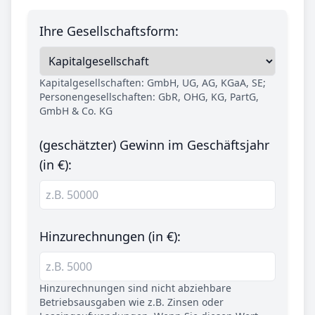
Ihre Gesellschaftsform:
Kapitalgesellschaften: GmbH, UG, AG, KGaA, SE;
Personengesellschaften: GbR, OHG, KG, PartG,
GmbH & Co. KG
(geschätzter) Gewinn im Geschäftsjahr
(in €):
Hinzurechnungen (in €):
Hinzurechnungen sind nicht abziehbare
Betriebsausgaben wie z.B. Zinsen oder