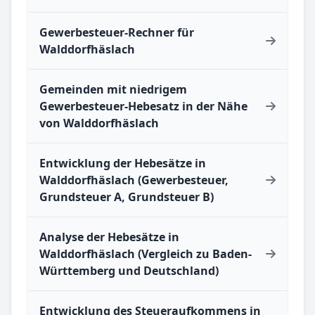
Gewerbesteuer-Rechner für
Walddorfhäslach
Gemeinden mit niedrigem
Gewerbesteuer-Hebesatz in der Nähe
von Walddorfhäslach
Entwicklung der Hebesätze in
Walddorfhäslach (Gewerbesteuer,
Grundsteuer A, Grundsteuer B)
Analyse der Hebesätze in
Walddorfhäslach (Vergleich zu Baden-
Württemberg und Deutschland)
Entwicklung des Steueraufkommens in