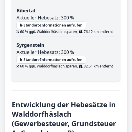
Bibertal
Aktueller Hebesatz: 300 %
Standort-Informationen aufrufen
60 % ggü. Walddorfhäslach sparen,
76.12 km entfernt
Syrgenstein
Aktueller Hebesatz: 300 %
Standort-Informationen aufrufen
60 % ggü. Walddorfhäslach sparen,
82.51 km entfernt
Entwicklung der Hebesätze in
Walddorfhäslach
(Gewerbesteuer, Grundsteuer