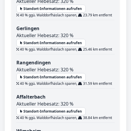
Aktueller Hebesatz: 320 %
Standort-Informationen aufrufen
40 % ggü. Walddorfhäslach sparen,
23.79 km entfernt
Gerlingen
Aktueller Hebesatz: 320 %
Standort-Informationen aufrufen
40 % ggü. Walddorfhäslach sparen,
25.46 km entfernt
Rangendingen
Aktueller Hebesatz: 320 %
Standort-Informationen aufrufen
40 % ggü. Walddorfhäslach sparen,
31.59 km entfernt
Affalterbach
Aktueller Hebesatz: 320 %
Standort-Informationen aufrufen
40 % ggü. Walddorfhäslach sparen,
38.84 km entfernt