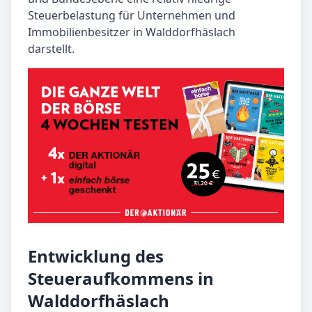
Steuerbelastung für Unternehmen und
Immobilienbesitzer in Walddorfhäslach
darstellt.
Entwicklung des
Steueraufkommens in
Walddorfhäslach