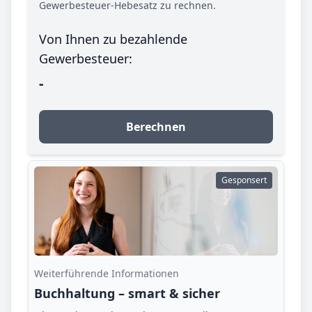
Gewerbesteuer-Hebesatz zu rechnen.
Von Ihnen zu bezahlende
Gewerbesteuer:
-
Berechnen
Gesponsert
Weiterführende Informationen
Buchhaltung – smart & sicher