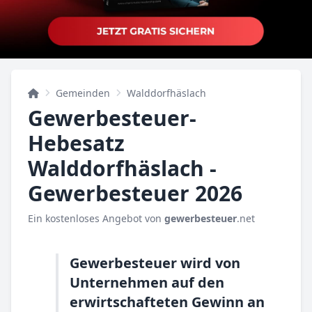
Gemeinden
Walddorfhäslach
Gewerbesteuer-
Hebesatz
Walddorfhäslach -
Gewerbesteuer 2026
Ein kostenloses Angebot von
gewerbesteuer
.net
Gewerbesteuer wird von
Unternehmen auf den
erwirtschafteten Gewinn an