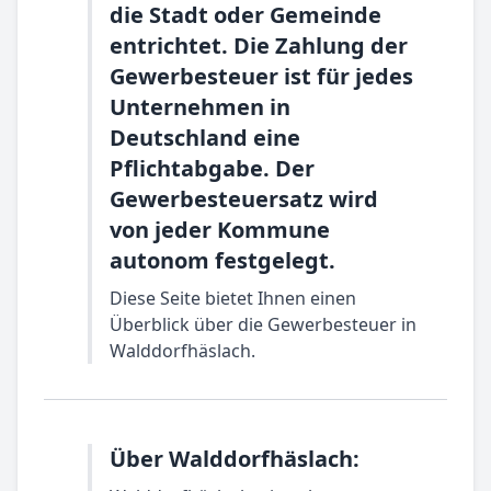
die Stadt oder Gemeinde
entrichtet. Die Zahlung der
Gewerbesteuer ist für jedes
Unternehmen in
Deutschland eine
Pflichtabgabe. Der
Gewerbesteuersatz wird
von jeder Kommune
autonom festgelegt.
Diese Seite bietet Ihnen einen
Überblick über die Gewerbesteuer in
Walddorfhäslach.
Über Walddorfhäslach: