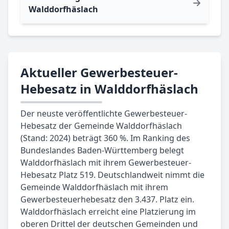
Walddorfhäslach
Aktueller Gewerbesteuer-
Hebesatz in Walddorfhäslach
Der neuste veröffentlichte Gewerbesteuer-
Hebesatz der Gemeinde Walddorfhäslach
(Stand: 2024) beträgt 360 %. Im Ranking des
Bundeslandes Baden-Württemberg belegt
Walddorfhäslach mit ihrem Gewerbesteuer-
Hebesatz Platz 519. Deutschlandweit nimmt die
Gemeinde Walddorfhäslach mit ihrem
Gewerbesteuerhebesatz den 3.437. Platz ein.
Walddorfhäslach erreicht eine Platzierung im
oberen Drittel der deutschen Gemeinden und