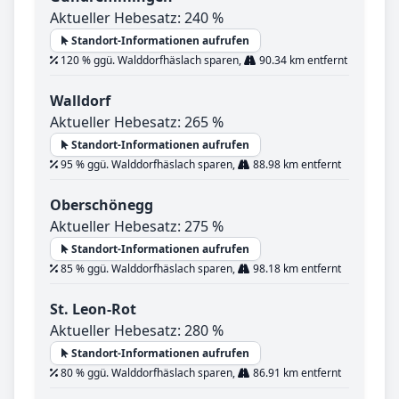
Aktueller Hebesatz: 240 %
Standort-Informationen aufrufen
120 % ggü. Walddorfhäslach sparen,
90.34 km entfernt
Walldorf
Aktueller Hebesatz: 265 %
Standort-Informationen aufrufen
95 % ggü. Walddorfhäslach sparen,
88.98 km entfernt
Oberschönegg
Aktueller Hebesatz: 275 %
Standort-Informationen aufrufen
85 % ggü. Walddorfhäslach sparen,
98.18 km entfernt
St. Leon-Rot
Aktueller Hebesatz: 280 %
Standort-Informationen aufrufen
80 % ggü. Walddorfhäslach sparen,
86.91 km entfernt