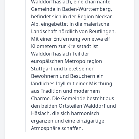
Walddorfhäslach, eine charmante
Gemeinde in Baden-Württemberg,
befindet sich in der Region Neckar-
Alb, eingebettet in die malerische
Landschaft nördlich von Reutlingen.
Mit einer Entfernung von etwa elf
Kilometern zur Kreisstadt ist
Walddorfhäslach Teil der
europäischen Metropolregion
Stuttgart und bietet seinen
Bewohnern und Besuchern ein
ländliches Idyll mit einer Mischung
aus Tradition und modernem
Charme. Die Gemeinde besteht aus
den beiden Ortsteilen Walddorf und
Häslach, die sich harmonisch
ergänzen und eine einzigartige
Atmosphäre schaffen.