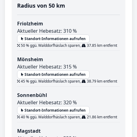
Radius von 50 km
Friolzheim
Aktueller Hebesatz: 310 %
Standort-Informationen aufrufen
50 % ggü. Walddorfhäslach sparen,
37.85 km entfernt
Mönsheim
Aktueller Hebesatz: 315 %
Standort-Informationen aufrufen
45 % ggü. Walddorfhäslach sparen,
38.79 km entfernt
Sonnenbühl
Aktueller Hebesatz: 320 %
Standort-Informationen aufrufen
40 % ggü. Walddorfhäslach sparen,
21.86 km entfernt
Magstadt