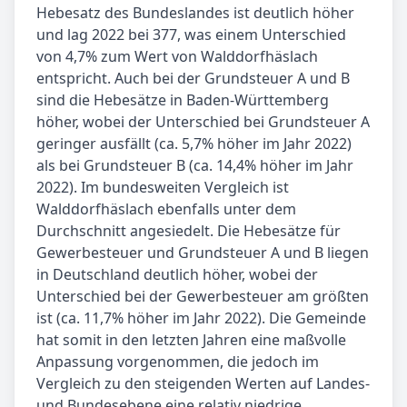
Hebesatz des Bundeslandes ist deutlich höher
und lag 2022 bei 377, was einem Unterschied
von 4,7% zum Wert von Walddorfhäslach
entspricht. Auch bei der Grundsteuer A und B
sind die Hebesätze in Baden-Württemberg
höher, wobei der Unterschied bei Grundsteuer A
geringer ausfällt (ca. 5,7% höher im Jahr 2022)
als bei Grundsteuer B (ca. 14,4% höher im Jahr
2022). Im bundesweiten Vergleich ist
Walddorfhäslach ebenfalls unter dem
Durchschnitt angesiedelt. Die Hebesätze für
Gewerbesteuer und Grundsteuer A und B liegen
in Deutschland deutlich höher, wobei der
Unterschied bei der Gewerbesteuer am größten
ist (ca. 11,7% höher im Jahr 2022). Die Gemeinde
hat somit in den letzten Jahren eine maßvolle
Anpassung vorgenommen, die jedoch im
Vergleich zu den steigenden Werten auf Landes-
und Bundesebene eine relativ niedrige