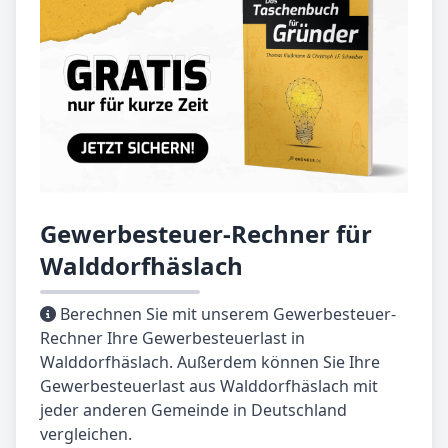
Gewerbesteuer-Rechner für
Walddorfhäslach
Berechnen Sie mit unserem Gewerbesteuer-
Rechner Ihre Gewerbesteuerlast in
Walddorfhäslach. Außerdem können Sie Ihre
Gewerbesteuerlast aus Walddorfhäslach mit
jeder anderen Gemeinde in Deutschland
vergleichen.