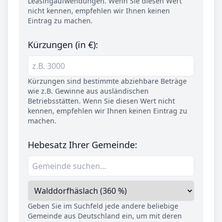
Leasingaufwendungen. Wenn Sie diesen Wert
nicht kennen, empfehlen wir Ihnen keinen
Eintrag zu machen.
Kürzungen (in €):
Kürzungen sind bestimmte abziehbare Beträge
wie z.B. Gewinne aus ausländischen
Betriebsstätten. Wenn Sie diesen Wert nicht
kennen, empfehlen wir Ihnen keinen Eintrag zu
machen.
Hebesatz Ihrer Gemeinde:
Geben Sie im Suchfeld jede andere beliebige
Gemeinde aus Deutschland ein, um mit deren