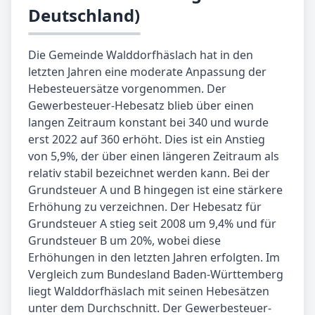
Deutschland)
Die Gemeinde Walddorfhäslach hat in den
letzten Jahren eine moderate Anpassung der
Hebesteuersätze vorgenommen. Der
Gewerbesteuer-Hebesatz blieb über einen
langen Zeitraum konstant bei 340 und wurde
erst 2022 auf 360 erhöht. Dies ist ein Anstieg
von 5,9%, der über einen längeren Zeitraum als
relativ stabil bezeichnet werden kann. Bei der
Grundsteuer A und B hingegen ist eine stärkere
Erhöhung zu verzeichnen. Der Hebesatz für
Grundsteuer A stieg seit 2008 um 9,4% und für
Grundsteuer B um 20%, wobei diese
Erhöhungen in den letzten Jahren erfolgten. Im
Vergleich zum Bundesland Baden-Württemberg
liegt Walddorfhäslach mit seinen Hebesätzen
unter dem Durchschnitt. Der Gewerbesteuer-