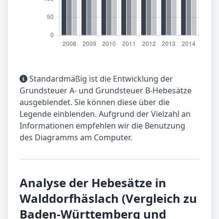
Standardmäßig ist die Entwicklung der
Grundsteuer A- und Grundsteuer B-Hebesätze
ausgeblendet. Sie können diese über die
Legende einblenden. Aufgrund der Vielzahl an
Informationen empfehlen wir die Benutzung
des Diagramms am Computer.
Analyse der Hebesätze in
Walddorfhäslach (Vergleich zu
Baden-Württemberg und