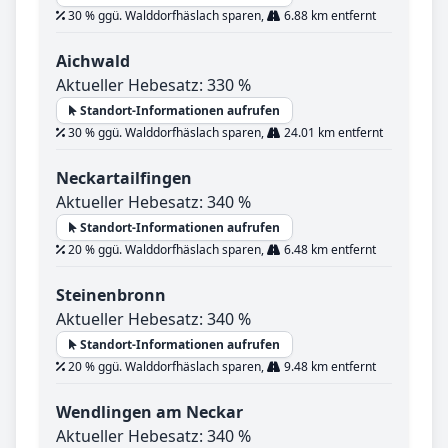
30 % ggü. Walddorfhäslach sparen,
6.88 km entfernt
Aichwald
Aktueller Hebesatz: 330 %
Standort-Informationen aufrufen
30 % ggü. Walddorfhäslach sparen,
24.01 km entfernt
Neckartailfingen
Aktueller Hebesatz: 340 %
Standort-Informationen aufrufen
20 % ggü. Walddorfhäslach sparen,
6.48 km entfernt
Steinenbronn
Aktueller Hebesatz: 340 %
Standort-Informationen aufrufen
20 % ggü. Walddorfhäslach sparen,
9.48 km entfernt
Wendlingen am Neckar
Aktueller Hebesatz: 340 %