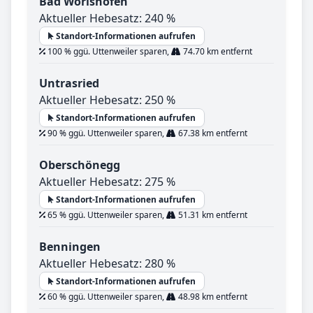
Bad Wörishofen
Aktueller Hebesatz: 240 %
Standort-Informationen aufrufen
100 % ggü. Uttenweiler sparen,
74.70 km entfernt
Untrasried
Aktueller Hebesatz: 250 %
Standort-Informationen aufrufen
90 % ggü. Uttenweiler sparen,
67.38 km entfernt
Oberschönegg
Aktueller Hebesatz: 275 %
Standort-Informationen aufrufen
65 % ggü. Uttenweiler sparen,
51.31 km entfernt
Benningen
Aktueller Hebesatz: 280 %
Standort-Informationen aufrufen
60 % ggü. Uttenweiler sparen,
48.98 km entfernt