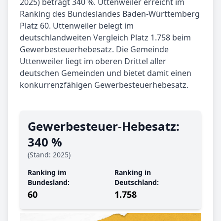
2025) beträgt 340 %. Uttenweiler erreicht im
Ranking des Bundeslandes Baden-Württemberg
Platz 60. Uttenweiler belegt im
deutschlandweiten Vergleich Platz 1.758 beim
Gewerbesteuerhebesatz. Die Gemeinde
Uttenweiler liegt im oberen Drittel aller
deutschen Gemeinden und bietet damit einen
konkurrenzfähigen Gewerbesteuerhebesatz.
Gewerbe­steuer-Hebe­satz:
340 %
(Stand: 2025)
Ranking im
Ranking in
Bundesland:
Deutschland:
60
1.758