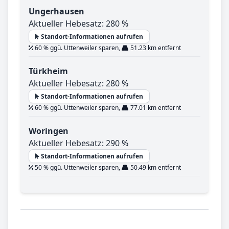
Ungerhausen
Aktueller Hebesatz: 280 %
Standort-Informationen aufrufen
60 % ggü. Uttenweiler sparen,
51.23 km entfernt
Türkheim
Aktueller Hebesatz: 280 %
Standort-Informationen aufrufen
60 % ggü. Uttenweiler sparen,
77.01 km entfernt
Woringen
Aktueller Hebesatz: 290 %
Standort-Informationen aufrufen
50 % ggü. Uttenweiler sparen,
50.49 km entfernt