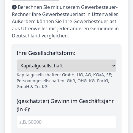
Berechnen Sie mit unserem Gewerbesteuer-
Rechner Ihre Gewerbesteuerlast in Uttenweiler.
Außerdem können Sie Ihre Gewerbesteuerlast
aus Uttenweiler mit jeder anderen Gemeinde in
Deutschland vergleichen.
Ihre Gesellschaftsform:
Kapitalgesellschaften: GmbH, UG, AG, KGaA, SE;
Personengesellschaften: GbR, OHG, KG, PartG,
GmbH & Co. KG
(geschätzter) Gewinn im Geschäftsjahr
(in €):