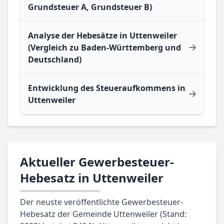
Grundsteuer A, Grundsteuer B)
Analyse der Hebesätze in Uttenweiler
(Vergleich zu Baden-Württemberg und
Deutschland)
Entwicklung des Steueraufkommens in
Uttenweiler
Aktueller Gewerbesteuer-
Hebesatz in Uttenweiler
Der neuste veröffentlichte Gewerbesteuer-
Hebesatz der Gemeinde Uttenweiler (Stand: