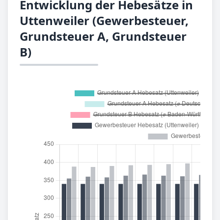
Entwicklung der Hebesätze in
Uttenweiler (Gewerbesteuer,
Grundsteuer A, Grundsteuer
B)