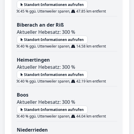
Standort-Informationen aufrufen
45 % ggü. Uttenweiler sparen,
47.85 km entfernt
Biberach an der Riß
Aktueller Hebesatz: 300 %
Standort-Informationen aufrufen
40 % ggü. Uttenweiler sparen,
14.58 km entfernt
Heimertingen
Aktueller Hebesatz: 300 %
Standort-Informationen aufrufen
40 % ggü. Uttenweiler sparen,
42.19 km entfernt
Boos
Aktueller Hebesatz: 300 %
Standort-Informationen aufrufen
40 % ggü. Uttenweiler sparen,
44.04 km entfernt
Niederrieden