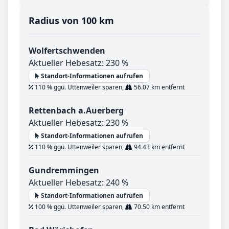
Radius von 100 km
Wolfertschwenden
Aktueller Hebesatz: 230 %
Standort-Informationen aufrufen
110 % ggü. Uttenweiler sparen,
56.07 km entfernt
Rettenbach a.Auerberg
Aktueller Hebesatz: 230 %
Standort-Informationen aufrufen
110 % ggü. Uttenweiler sparen,
94.43 km entfernt
Gundremmingen
Aktueller Hebesatz: 240 %
Standort-Informationen aufrufen
100 % ggü. Uttenweiler sparen,
70.50 km entfernt