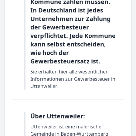
Kommune zahlen müssen.
In Deutschland ist jedes
Unternehmen zur Zahlung
der Gewerbesteuer
verpflichtet. Jede Kommune
kann selbst entscheiden,
wie hoch der
Gewerbesteuersatz ist.
Sie erhalten hier alle wesentlichen
Informationen zur Gewerbesteuer in
Uttenweiler.
Über Uttenweiler:
Uttenweiler ist eine malerische
Gemeinde in Baden-Württemberg,