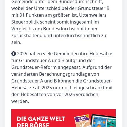
Gemeinde unter dem Bundesdurchschnitt,
wobei der Unterschied bei der Grundsteuer B
mit 91 Punkten am größten ist. Uttenweilers
Steuerpolitik scheint somit insgesamt im
Vergleich zum Bundesdurchschnitt eher
zurückhaltend und unterdurchschnittlich zu
sein.
2025 haben viele Gemeinden ihre Hebesätze
für Grundsteuer A und B aufgrund der
Grundsteuer-Reform angepasst. Aufgrund der
veränderten Berechnungsgrundlage von
Grundsteuer A und B können die Grundsteuer-
Hebesätze ab 2025 nur noch eingeschränkt mit
den Hebesätzen von vor 2025 verglichen
werden.