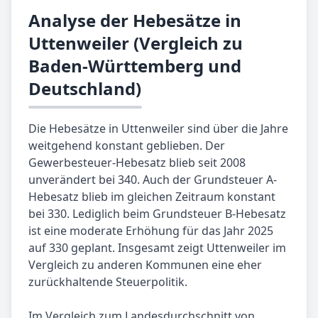
Analyse der Hebesätze in
Uttenweiler (Vergleich zu
Baden-Württemberg und
Deutschland)
Die Hebesätze in Uttenweiler sind über die Jahre
weitgehend konstant geblieben. Der
Gewerbesteuer-Hebesatz blieb seit 2008
unverändert bei 340. Auch der Grundsteuer A-
Hebesatz blieb im gleichen Zeitraum konstant
bei 330. Lediglich beim Grundsteuer B-Hebesatz
ist eine moderate Erhöhung für das Jahr 2025
auf 330 geplant. Insgesamt zeigt Uttenweiler im
Vergleich zu anderen Kommunen eine eher
zurückhaltende Steuerpolitik.
Im Vergleich zum Landesdurchschnitt von