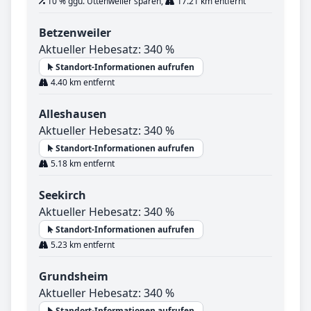
10 % ggü. Uttenweiler sparen,
17.21 km entfernt
Betzenweiler
Aktueller Hebesatz: 340 %
Standort-Informationen aufrufen
4.40 km entfernt
Alleshausen
Aktueller Hebesatz: 340 %
Standort-Informationen aufrufen
5.18 km entfernt
Seekirch
Aktueller Hebesatz: 340 %
Standort-Informationen aufrufen
5.23 km entfernt
Grundsheim
Aktueller Hebesatz: 340 %
Standort-Informationen aufrufen