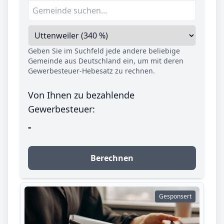
Geben Sie im Suchfeld jede andere beliebige
Gemeinde aus Deutschland ein, um mit deren
Gewerbesteuer-Hebesatz zu rechnen.
Von Ihnen zu bezahlende
Gewerbesteuer:
-
Berechnen
Gesponsert