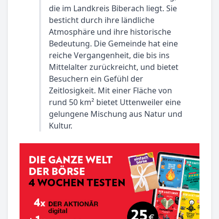
die im Landkreis Biberach liegt. Sie
besticht durch ihre ländliche
Atmosphäre und ihre historische
Bedeutung. Die Gemeinde hat eine
reiche Vergangenheit, die bis ins
Mittelalter zurückreicht, und bietet
Besuchern ein Gefühl der
Zeitlosigkeit. Mit einer Fläche von
rund 50 km² bietet Uttenweiler eine
gelungene Mischung aus Natur und
Kultur.