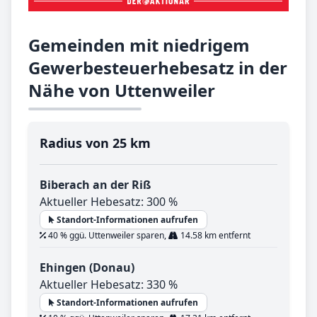
Gemeinden mit niedrigem
Gewerbesteuerhebesatz in der
Nähe von Uttenweiler
Radius von 25 km
Biberach an der Riß
Aktueller Hebesatz: 300 %
Standort-Informationen aufrufen
40 % ggü. Uttenweiler sparen,
14.58 km entfernt
Ehingen (Donau)
Aktueller Hebesatz: 330 %
Standort-Informationen aufrufen