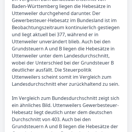
Baden-Württemberg liegen die Hebesätze in
Uttenweiler durchgehend darunter. Der
Gewerbesteuer-Hebesatz im Bundesland ist im
Beobachtungszeitraum kontinuierlich gestiegen
und liegt aktuell bei 377, während er in
Uttenweiler unverändert blieb. Auch bei den
Grundsteuern A und B liegen die Hebesätze in
Uttenweiler unter dem Landesdurchschnitt,
wobei der Unterschied bei der Grundsteuer B
deutlicher ausfällt. Die Steuerpolitik
Uttenweilers scheint somit im Vergleich zum
Landesdurchschnitt eher zurückhaltend zu sein.
Im Vergleich zum Bundesdurchschnitt zeigt sich
ein ähnliches Bild. Uttenweilers Gewerbesteuer-
Hebesatz liegt deutlich unter dem deutschen
Durchschnitt von 403. Auch bei den
Grundsteuern A und B liegen die Hebesätze der