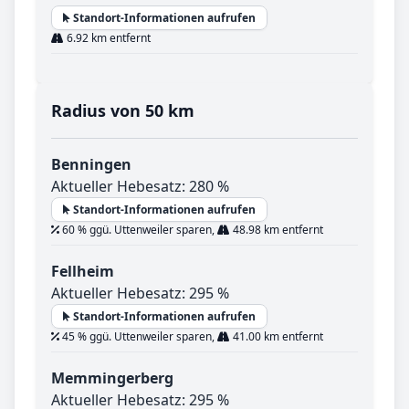
Standort-Informationen aufrufen
6.92 km entfernt
Radius von 50 km
Benningen
Aktueller Hebesatz: 280 %
Standort-Informationen aufrufen
60 % ggü. Uttenweiler sparen,
48.98 km entfernt
Fellheim
Aktueller Hebesatz: 295 %
Standort-Informationen aufrufen
45 % ggü. Uttenweiler sparen,
41.00 km entfernt
Memmingerberg
Aktueller Hebesatz: 295 %