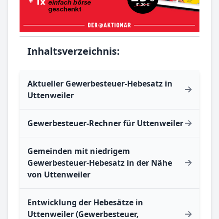
Inhaltsverzeichnis:
Aktueller Gewerbesteuer-Hebesatz in
Uttenweiler
Gewerbesteuer-Rechner für Uttenweiler
Gemeinden mit niedrigem
Gewerbesteuer-Hebesatz in der Nähe
von Uttenweiler
Entwicklung der Hebesätze in
Uttenweiler (Gewerbesteuer,