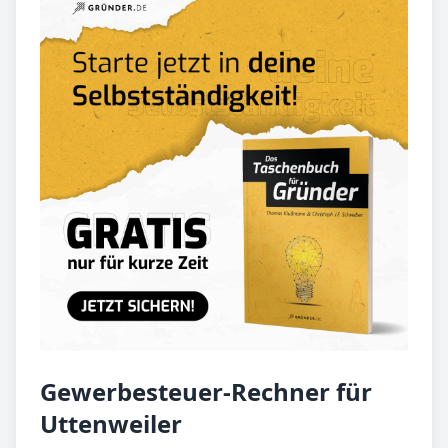
Gewerbesteuer-Rechner für
Uttenweiler