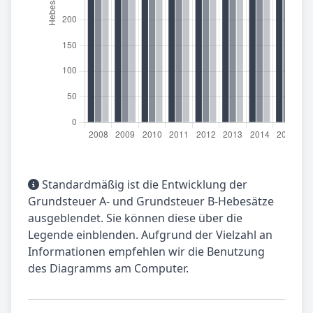
Standardmäßig ist die Entwicklung der
Grundsteuer A- und Grundsteuer B-Hebesätze
ausgeblendet. Sie können diese über die
Legende einblenden. Aufgrund der Vielzahl an
Informationen empfehlen wir die Benutzung
des Diagramms am Computer.