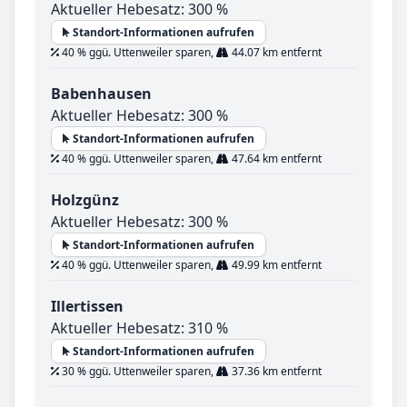
Aktueller Hebesatz: 300 %
Standort-Informationen aufrufen
40 % ggü. Uttenweiler sparen,
44.07 km entfernt
Babenhausen
Aktueller Hebesatz: 300 %
Standort-Informationen aufrufen
40 % ggü. Uttenweiler sparen,
47.64 km entfernt
Holzgünz
Aktueller Hebesatz: 300 %
Standort-Informationen aufrufen
40 % ggü. Uttenweiler sparen,
49.99 km entfernt
Illertissen
Aktueller Hebesatz: 310 %
Standort-Informationen aufrufen
30 % ggü. Uttenweiler sparen,
37.36 km entfernt