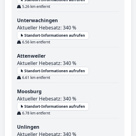
5.26 km entfernt
Unterwachingen
Aktueller Hebesatz: 340 %
Standort-Informationen aufrufen
6.56 km entfernt
Attenweiler
Aktueller Hebesatz: 340 %
Standort-Informationen aufrufen
6.61 km entfernt
Moosburg
Aktueller Hebesatz: 340 %
Standort-Informationen aufrufen
6.78 km entfernt
Unlingen
Aktueller Hebesatz: 340 %