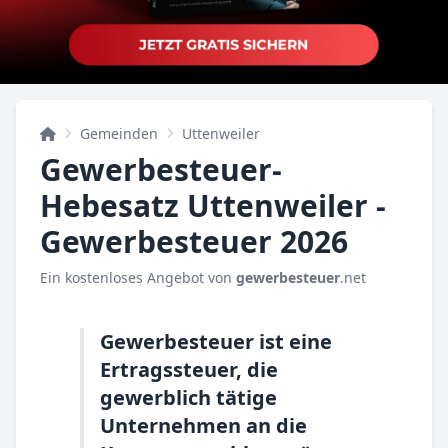
Gemeinden
Uttenweiler
Gewerbesteuer-
Hebesatz Uttenweiler -
Gewerbesteuer 2026
Ein kostenloses Angebot von
gewerbesteuer
.net
Gewerbesteuer ist eine
Ertragssteuer, die
gewerblich tätige
Unternehmen an die