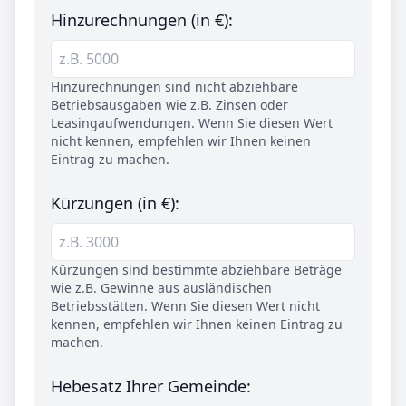
Hinzurechnungen (in €):
Hinzurechnungen sind nicht abziehbare
Betriebsausgaben wie z.B. Zinsen oder
Leasingaufwendungen. Wenn Sie diesen Wert
nicht kennen, empfehlen wir Ihnen keinen
Eintrag zu machen.
Kürzungen (in €):
Kürzungen sind bestimmte abziehbare Beträge
wie z.B. Gewinne aus ausländischen
Betriebsstätten. Wenn Sie diesen Wert nicht
kennen, empfehlen wir Ihnen keinen Eintrag zu
machen.
Hebesatz Ihrer Gemeinde: