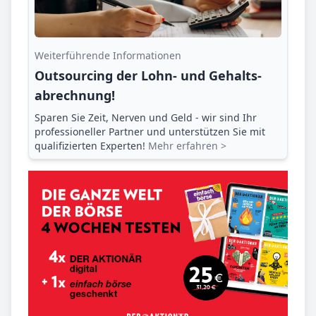
Weiterführende Informationen
Outsourcing der Lohn- und Gehalts­
abrechnung!
Sparen Sie Zeit, Nerven und Geld - wir sind Ihr
professioneller Partner und unterstützen Sie mit
qualifizierten Experten!
Mehr erfahren >