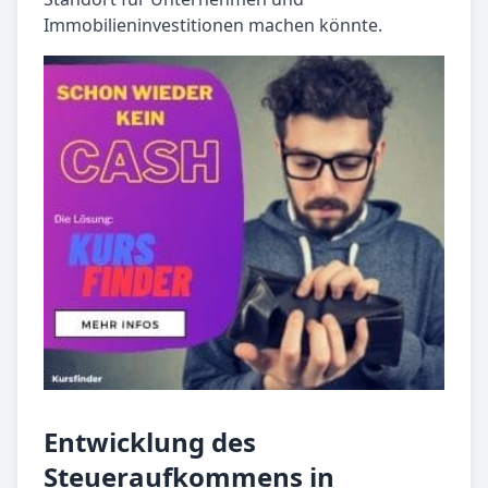
Immobilieninvestitionen machen könnte.
Entwicklung des
Steueraufkommens in