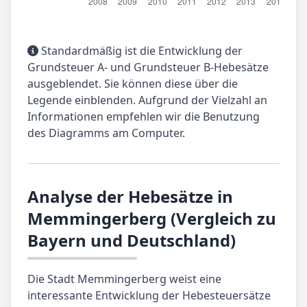
Standardmäßig ist die Entwicklung der
Grundsteuer A- und Grundsteuer B-Hebesätze
ausgeblendet. Sie können diese über die
Legende einblenden. Aufgrund der Vielzahl an
Informationen empfehlen wir die Benutzung
des Diagramms am Computer.
Analyse der Hebesätze in
Memmingerberg (Vergleich zu
Bayern und Deutschland)
Die Stadt Memmingerberg weist eine
interessante Entwicklung der Hebesteuersätze