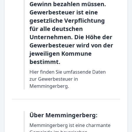
Gewinn bezahlen müssen.
Gewerbesteuer ist eine
gesetzliche Verpflichtung
für alle deutschen
Unternehmen. Die Höhe der
Gewerbesteuer wird von der
jeweiligen Kommune
bestimmt.
Hier finden Sie umfassende Daten
zur Gewerbesteuer in
Memmingerberg.
Über Memmingerberg:
Memmingerberg ist eine charmante