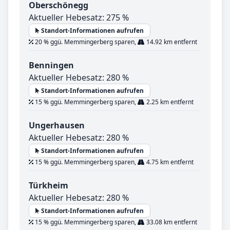
Oberschönegg
Aktueller Hebesatz: 275 %
Standort-Informationen aufrufen
20 % ggü. Memmingerberg sparen,
14.92 km entfernt
Benningen
Aktueller Hebesatz: 280 %
Standort-Informationen aufrufen
15 % ggü. Memmingerberg sparen,
2.25 km entfernt
Ungerhausen
Aktueller Hebesatz: 280 %
Standort-Informationen aufrufen
15 % ggü. Memmingerberg sparen,
4.75 km entfernt
Türkheim
Aktueller Hebesatz: 280 %
Standort-Informationen aufrufen
15 % ggü. Memmingerberg sparen,
33.08 km entfernt