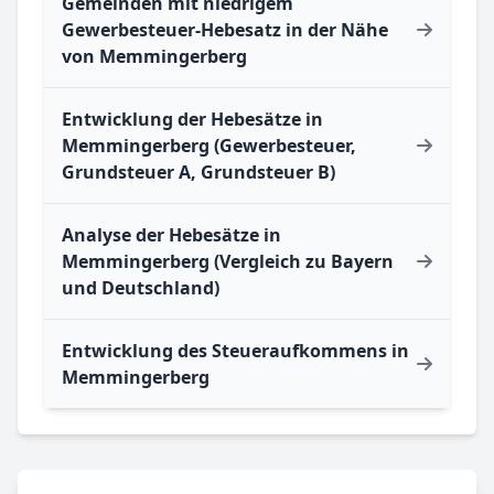
Gemeinden mit niedrigem
Gewerbesteuer-Hebesatz in der Nähe
von Memmingerberg
Entwicklung der Hebesätze in
Memmingerberg (Gewerbesteuer,
Grundsteuer A, Grundsteuer B)
Analyse der Hebesätze in
Memmingerberg (Vergleich zu Bayern
und Deutschland)
Entwicklung des Steueraufkommens in
Memmingerberg