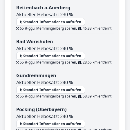
Rettenbach a.Auerberg
Aktueller Hebesatz: 230 %
Standort-Informationen aufrufen
65 % ggü. Memmingerberg sparen,
46.83 km entfernt
Bad Wörishofen
Aktueller Hebesatz: 240 %
Standort-Informationen aufrufen
55 % ggü. Memmingerberg sparen,
28.65 km entfernt
Gundremmingen
Aktueller Hebesatz: 240 %
Standort-Informationen aufrufen
55 % ggü. Memmingerberg sparen,
58.89 km entfernt
Pöcking (Oberbayern)
Aktueller Hebesatz: 240 %
Standort-Informationen aufrufen