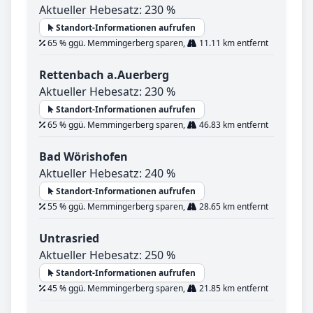
Aktueller Hebesatz: 230 %
Standort-Informationen aufrufen
65 % ggü. Memmingerberg sparen,
11.11 km entfernt
Rettenbach a.Auerberg
Aktueller Hebesatz: 230 %
Standort-Informationen aufrufen
65 % ggü. Memmingerberg sparen,
46.83 km entfernt
Bad Wörishofen
Aktueller Hebesatz: 240 %
Standort-Informationen aufrufen
55 % ggü. Memmingerberg sparen,
28.65 km entfernt
Untrasried
Aktueller Hebesatz: 250 %
Standort-Informationen aufrufen
45 % ggü. Memmingerberg sparen,
21.85 km entfernt