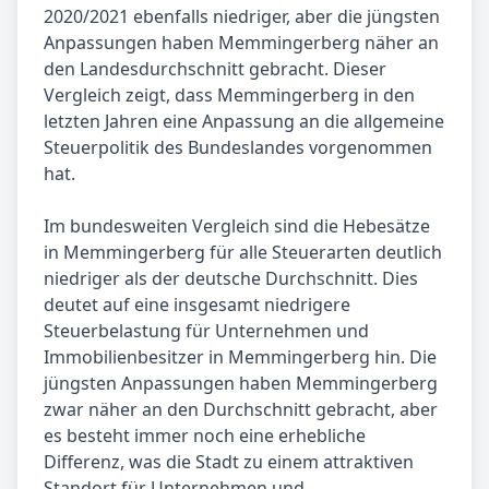
2020/2021 ebenfalls niedriger, aber die jüngsten
Anpassungen haben Memmingerberg näher an
den Landesdurchschnitt gebracht. Dieser
Vergleich zeigt, dass Memmingerberg in den
letzten Jahren eine Anpassung an die allgemeine
Steuerpolitik des Bundeslandes vorgenommen
hat.
Im bundesweiten Vergleich sind die Hebesätze
in Memmingerberg für alle Steuerarten deutlich
niedriger als der deutsche Durchschnitt. Dies
deutet auf eine insgesamt niedrigere
Steuerbelastung für Unternehmen und
Immobilienbesitzer in Memmingerberg hin. Die
jüngsten Anpassungen haben Memmingerberg
zwar näher an den Durchschnitt gebracht, aber
es besteht immer noch eine erhebliche
Differenz, was die Stadt zu einem attraktiven
Standort für Unternehmen und