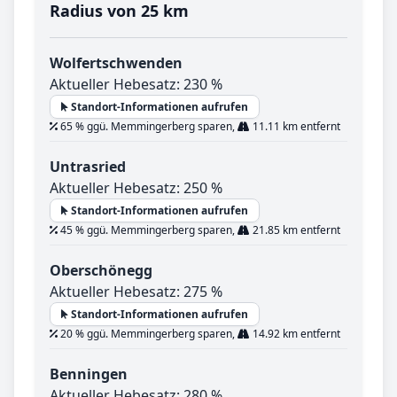
Radius von 25 km
Wolfertschwenden
Aktueller Hebesatz: 230 %
Standort-Informationen aufrufen
65 % ggü. Memmingerberg sparen,
11.11 km entfernt
Untrasried
Aktueller Hebesatz: 250 %
Standort-Informationen aufrufen
45 % ggü. Memmingerberg sparen,
21.85 km entfernt
Oberschönegg
Aktueller Hebesatz: 275 %
Standort-Informationen aufrufen
20 % ggü. Memmingerberg sparen,
14.92 km entfernt
Benningen
Aktueller Hebesatz: 280 %