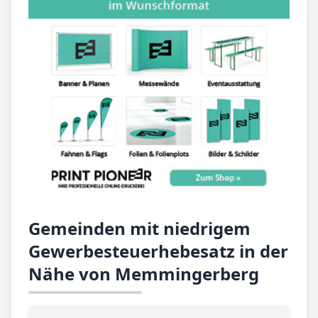
Gemeinden mit niedrigem
Gewerbesteuerhebesatz in der
Nähe von Memmingerberg