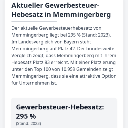
Aktueller Gewerbesteuer-
Hebesatz in Memmingerberg
Der aktuelle Gewerbesteuerhebesatz von
Memmingerberg liegt bei 295 % (Stand: 2023).
Im Landesvergleich von Bayern steht
Memmingerberg auf Platz 42. Der bundesweite
Vergleich zeigt, dass Memmingerberg mit ihrem
Hebesatz Platz 83 erreicht. Mit einer Platzierung
unter den Top 100 von 10.959 Gemeinden zeigt
Memmingerberg, dass sie eine attraktive Option
für Unternehmen ist.
Gewerbe­steuer-Hebe­satz:
295 %
(Stand: 2023)