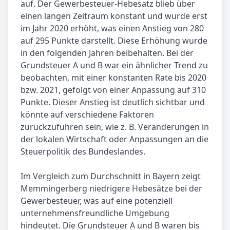
auf. Der Gewerbesteuer-Hebesatz blieb über
einen langen Zeitraum konstant und wurde erst
im Jahr 2020 erhöht, was einen Anstieg von 280
auf 295 Punkte darstellt. Diese Erhöhung wurde
in den folgenden Jahren beibehalten. Bei der
Grundsteuer A und B war ein ähnlicher Trend zu
beobachten, mit einer konstanten Rate bis 2020
bzw. 2021, gefolgt von einer Anpassung auf 310
Punkte. Dieser Anstieg ist deutlich sichtbar und
könnte auf verschiedene Faktoren
zurückzuführen sein, wie z. B. Veränderungen in
der lokalen Wirtschaft oder Anpassungen an die
Steuerpolitik des Bundeslandes.
Im Vergleich zum Durchschnitt in Bayern zeigt
Memmingerberg niedrigere Hebesätze bei der
Gewerbesteuer, was auf eine potenziell
unternehmensfreundliche Umgebung
hindeutet. Die Grundsteuer A und B waren bis