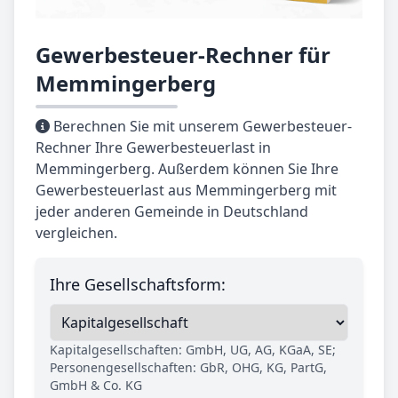
Gewerbesteuer-Rechner für
Memmingerberg
Berechnen Sie mit unserem Gewerbesteuer-
Rechner Ihre Gewerbesteuerlast in
Memmingerberg. Außerdem können Sie Ihre
Gewerbesteuerlast aus Memmingerberg mit
jeder anderen Gemeinde in Deutschland
vergleichen.
Ihre Gesellschaftsform:
Kapitalgesellschaften: GmbH, UG, AG, KGaA, SE;
Personengesellschaften: GbR, OHG, KG, PartG,
GmbH & Co. KG