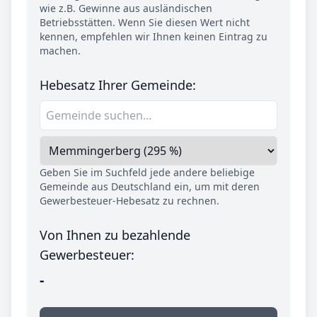
wie z.B. Gewinne aus ausländischen
Betriebsstätten. Wenn Sie diesen Wert nicht
kennen, empfehlen wir Ihnen keinen Eintrag zu
machen.
Hebesatz Ihrer Gemeinde:
Geben Sie im Suchfeld jede andere beliebige
Gemeinde aus Deutschland ein, um mit deren
Gewerbesteuer-Hebesatz zu rechnen.
Von Ihnen zu bezahlende
Gewerbesteuer:
-