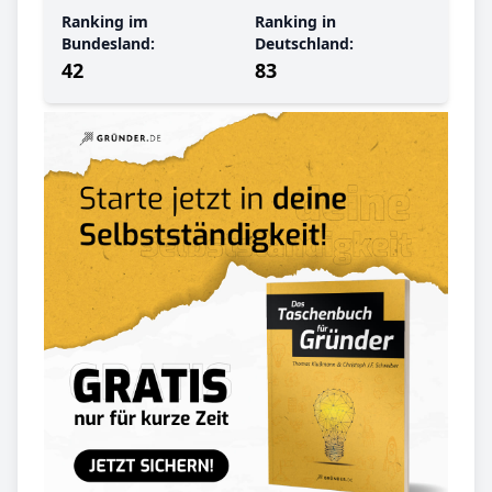
Ranking im
Ranking in
Bundesland:
Deutschland:
42
83