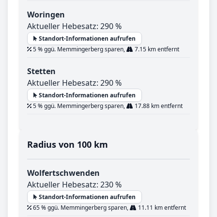
Woringen
Aktueller Hebesatz: 290 %
Standort-Informationen aufrufen
5 % ggü. Memmingerberg sparen,
7.15 km entfernt
Stetten
Aktueller Hebesatz: 290 %
Standort-Informationen aufrufen
5 % ggü. Memmingerberg sparen,
17.88 km entfernt
Radius von 100 km
Wolfertschwenden
Aktueller Hebesatz: 230 %
Standort-Informationen aufrufen
65 % ggü. Memmingerberg sparen,
11.11 km entfernt