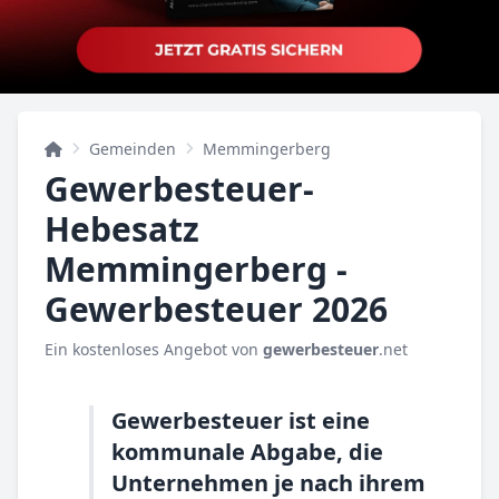
Gemeinden
Memmingerberg
Gewerbesteuer-
Hebesatz
Memmingerberg -
Gewerbesteuer 2026
Ein kostenloses Angebot von
gewerbesteuer
.net
Gewerbesteuer ist eine
kommunale Abgabe, die
Unternehmen je nach ihrem