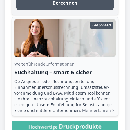
Berechnen
Gesponsert
Weiterführende Informationen
Buchhaltung – smart & sicher
Ob Angebots- oder Rechnungserstellung,
Einnahmenüberschuss­rechnung, Umsatzsteuer­
voranmeldung und BWA. Mit diesem Tool können
Sie Ihre Finanz­buchhaltung einfach und effizient
erledigen. Unsere Empfehlung für Selbstständige,
kleine und mittlere Unternehmen.
Mehr erfahren >