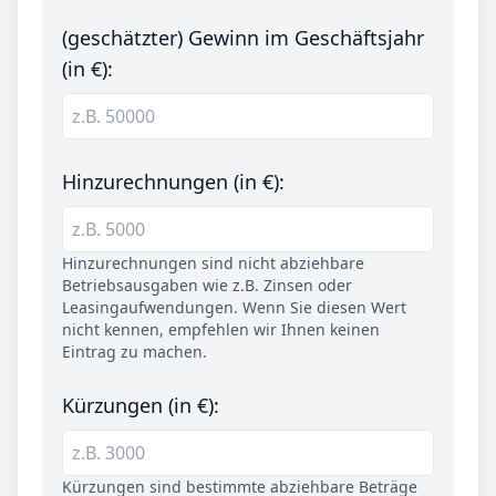
(geschätzter) Gewinn im Geschäftsjahr
(in €):
Hinzurechnungen (in €):
Hinzurechnungen sind nicht abziehbare
Betriebsausgaben wie z.B. Zinsen oder
Leasingaufwendungen. Wenn Sie diesen Wert
nicht kennen, empfehlen wir Ihnen keinen
Eintrag zu machen.
Kürzungen (in €):
Kürzungen sind bestimmte abziehbare Beträge