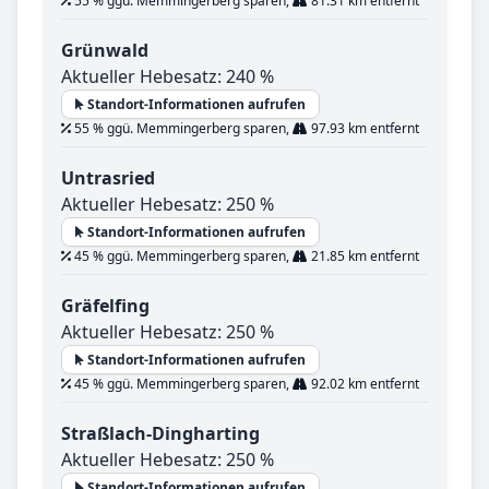
55 % ggü. Memmingerberg sparen,
81.31 km entfernt
Grünwald
Aktueller Hebesatz: 240 %
Standort-Informationen aufrufen
55 % ggü. Memmingerberg sparen,
97.93 km entfernt
Untrasried
Aktueller Hebesatz: 250 %
Standort-Informationen aufrufen
45 % ggü. Memmingerberg sparen,
21.85 km entfernt
Gräfelfing
Aktueller Hebesatz: 250 %
Standort-Informationen aufrufen
45 % ggü. Memmingerberg sparen,
92.02 km entfernt
Straßlach-Dingharting
Aktueller Hebesatz: 250 %
Standort-Informationen aufrufen