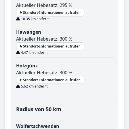
Aktueller Hebesatz: 295 %
Standort-Informationen aufrufen
10.35 km entfernt
Hawangen
Aktueller Hebesatz: 300 %
Standort-Informationen aufrufen
4.47 km entfernt
Holzgünz
Aktueller Hebesatz: 300 %
Standort-Informationen aufrufen
5.62 km entfernt
Radius von 50 km
Wolfertschwenden