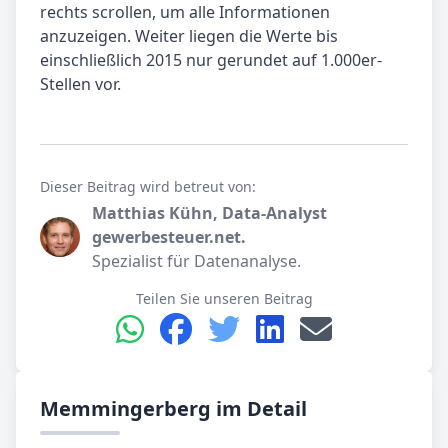
rechts scrollen, um alle Informationen
anzuzeigen. Weiter liegen die Werte bis
einschließlich 2015 nur gerundet auf 1.000er-
Stellen vor.
Dieser Beitrag wird betreut von:
Matthias Kühn, Data-Analyst
gewerbesteuer.net.
Spezialist für Datenanalyse.
Teilen Sie unseren Beitrag
Memmingerberg im Detail