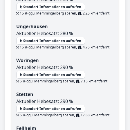
Standort-Informationen aufrufen
15 % ggü. Memmingerberg sparen,
2.25 km entfernt
Ungerhausen
Aktueller Hebesatz: 280 %
Standort-Informationen aufrufen
15 % ggü. Memmingerberg sparen,
4.75 km entfernt
Woringen
Aktueller Hebesatz: 290 %
Standort-Informationen aufrufen
5 % ggü. Memmingerberg sparen,
7.15 km entfernt
Stetten
Aktueller Hebesatz: 290 %
Standort-Informationen aufrufen
5 % ggü. Memmingerberg sparen,
17.88 km entfernt
Fellheim