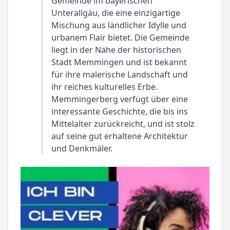
Gemeinde im bayerischen
Unterallgäu, die eine einzigartige
Mischung aus ländlicher Idylle und
urbanem Flair bietet. Die Gemeinde
liegt in der Nähe der historischen
Stadt Memmingen und ist bekannt
für ihre malerische Landschaft und
ihr reiches kulturelles Erbe.
Memmingerberg verfügt über eine
interessante Geschichte, die bis ins
Mittelalter zurückreicht, und ist stolz
auf seine gut erhaltene Architektur
und Denkmäler.