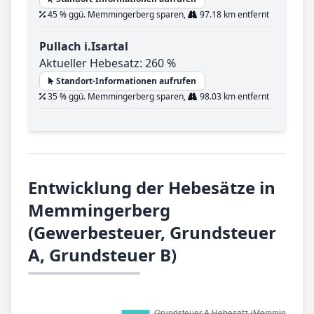
45 % ggü. Memmingerberg sparen,
97.18 km entfernt
Pullach i.Isartal
Aktueller Hebesatz: 260 %
Standort-Informationen aufrufen
35 % ggü. Memmingerberg sparen,
98.03 km entfernt
Entwicklung der Hebesätze in
Memmingerberg
(Gewerbesteuer, Grundsteuer
A, Grundsteuer B)