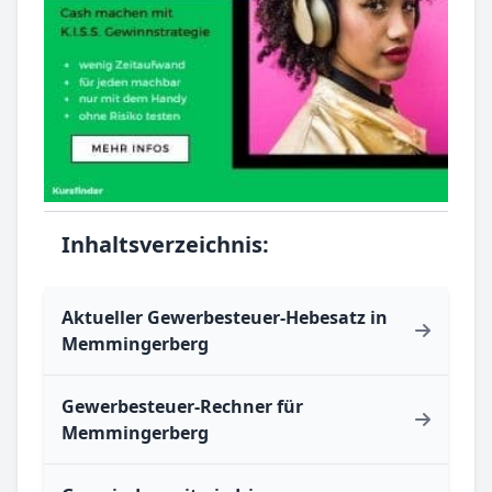
Inhaltsverzeichnis:
Aktueller Gewerbesteuer-Hebesatz in
Memmingerberg
Gewerbesteuer-Rechner für
Memmingerberg