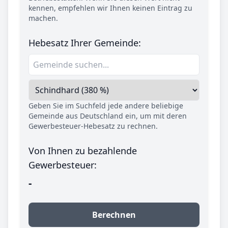
kennen, empfehlen wir Ihnen keinen Eintrag zu
machen.
Hebesatz Ihrer Gemeinde:
Geben Sie im Suchfeld jede andere beliebige
Gemeinde aus Deutschland ein, um mit deren
Gewerbesteuer-Hebesatz zu rechnen.
Von Ihnen zu bezahlende
Gewerbesteuer:
-
Berechnen