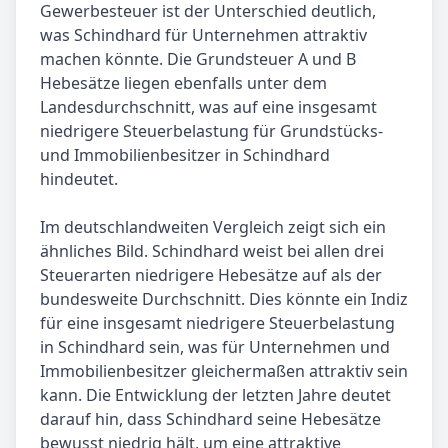
Gewerbesteuer ist der Unterschied deutlich,
was Schindhard für Unternehmen attraktiv
machen könnte. Die Grundsteuer A und B
Hebesätze liegen ebenfalls unter dem
Landesdurchschnitt, was auf eine insgesamt
niedrigere Steuerbelastung für Grundstücks-
und Immobilienbesitzer in Schindhard
hindeutet.
Im deutschlandweiten Vergleich zeigt sich ein
ähnliches Bild. Schindhard weist bei allen drei
Steuerarten niedrigere Hebesätze auf als der
bundesweite Durchschnitt. Dies könnte ein Indiz
für eine insgesamt niedrigere Steuerbelastung
in Schindhard sein, was für Unternehmen und
Immobilienbesitzer gleichermaßen attraktiv sein
kann. Die Entwicklung der letzten Jahre deutet
darauf hin, dass Schindhard seine Hebesätze
bewusst niedrig hält, um eine attraktive