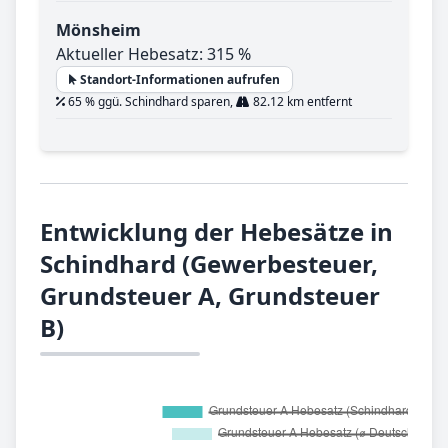
Mönsheim
Aktueller Hebesatz: 315 %
Standort-Informationen aufrufen
65 % ggü. Schindhard sparen,
82.12 km entfernt
Entwicklung der Hebesätze in
Schindhard (Gewerbesteuer,
Grundsteuer A, Grundsteuer
B)