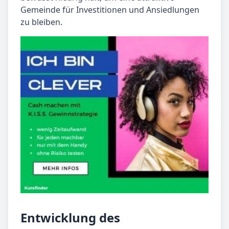
Gemeinde für Investitionen und Ansiedlungen
zu bleiben.
Entwicklung des