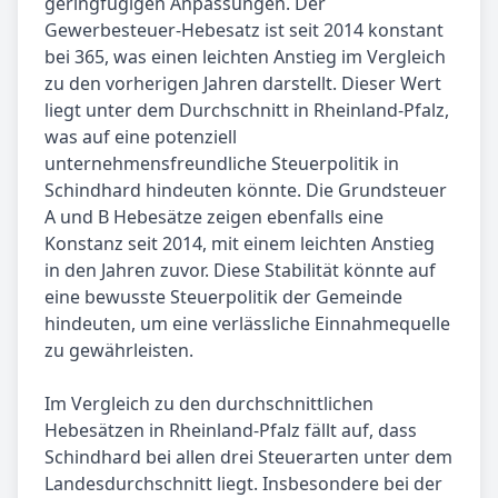
geringfügigen Anpassungen. Der
Gewerbesteuer-Hebesatz ist seit 2014 konstant
bei 365, was einen leichten Anstieg im Vergleich
zu den vorherigen Jahren darstellt. Dieser Wert
liegt unter dem Durchschnitt in Rheinland-Pfalz,
was auf eine potenziell
unternehmensfreundliche Steuerpolitik in
Schindhard hindeuten könnte. Die Grundsteuer
A und B Hebesätze zeigen ebenfalls eine
Konstanz seit 2014, mit einem leichten Anstieg
in den Jahren zuvor. Diese Stabilität könnte auf
eine bewusste Steuerpolitik der Gemeinde
hindeuten, um eine verlässliche Einnahmequelle
zu gewährleisten.
Im Vergleich zu den durchschnittlichen
Hebesätzen in Rheinland-Pfalz fällt auf, dass
Schindhard bei allen drei Steuerarten unter dem
Landesdurchschnitt liegt. Insbesondere bei der