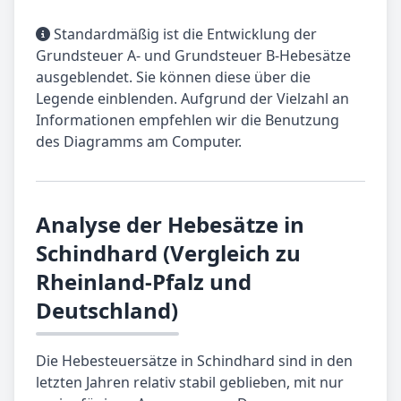
Standardmäßig ist die Entwicklung der
Grundsteuer A- und Grundsteuer B-Hebesätze
ausgeblendet. Sie können diese über die
Legende einblenden. Aufgrund der Vielzahl an
Informationen empfehlen wir die Benutzung
des Diagramms am Computer.
Analyse der Hebesätze in
Schindhard (Vergleich zu
Rheinland-Pfalz und
Deutschland)
Die Hebesteuersätze in Schindhard sind in den
letzten Jahren relativ stabil geblieben, mit nur