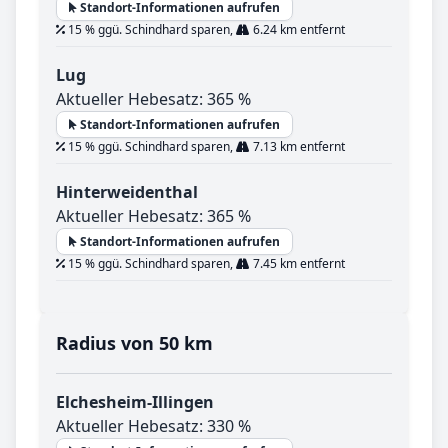
Standort-Informationen aufrufen
15 % ggü. Schindhard sparen,
6.24 km entfernt
Lug
Aktueller Hebesatz: 365 %
Standort-Informationen aufrufen
15 % ggü. Schindhard sparen,
7.13 km entfernt
Hinterweidenthal
Aktueller Hebesatz: 365 %
Standort-Informationen aufrufen
15 % ggü. Schindhard sparen,
7.45 km entfernt
Radius von 50 km
Elchesheim-Illingen
Aktueller Hebesatz: 330 %