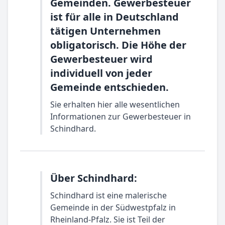
Gemeinden. Gewerbesteuer
ist für alle in Deutschland
tätigen Unternehmen
obligatorisch. Die Höhe der
Gewerbesteuer wird
individuell von jeder
Gemeinde entschieden.
Sie erhalten hier alle wesentlichen
Informationen zur Gewerbesteuer in
Schindhard.
Über Schindhard:
Schindhard ist eine malerische
Gemeinde in der Südwestpfalz in
Rheinland-Pfalz. Sie ist Teil der