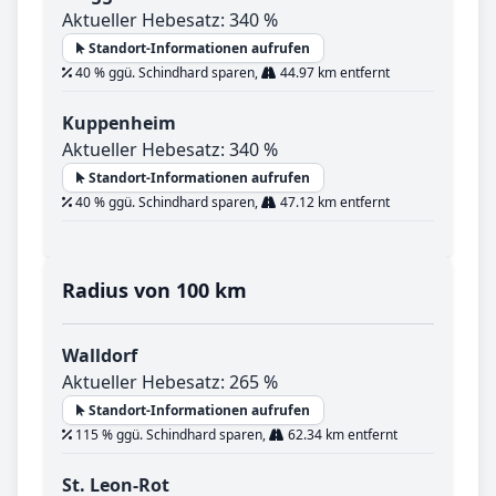
Aktueller Hebesatz: 340 %
Standort-Informationen aufrufen
40 % ggü. Schindhard sparen,
44.97 km entfernt
Kuppenheim
Aktueller Hebesatz: 340 %
Standort-Informationen aufrufen
40 % ggü. Schindhard sparen,
47.12 km entfernt
Radius von 100 km
Walldorf
Aktueller Hebesatz: 265 %
Standort-Informationen aufrufen
115 % ggü. Schindhard sparen,
62.34 km entfernt
St. Leon-Rot