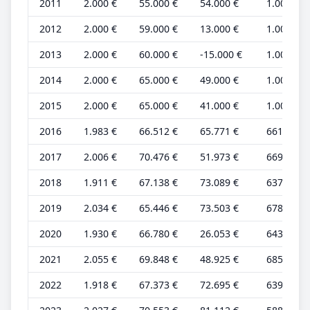
2011
2.000 €
55.000 €
54.000 €
1.000 €
2012
2.000 €
59.000 €
13.000 €
1.000 €
2013
2.000 €
60.000 €
-15.000 €
1.000 €
2014
2.000 €
65.000 €
49.000 €
1.000 €
2015
2.000 €
65.000 €
41.000 €
1.000 €
2016
1.983 €
66.512 €
65.771 €
661 €
2017
2.006 €
70.476 €
51.973 €
669 €
2018
1.911 €
67.138 €
73.089 €
637 €
2019
2.034 €
65.446 €
73.503 €
678 €
2020
1.930 €
66.780 €
26.053 €
643 €
2021
2.055 €
69.848 €
48.925 €
685 €
2022
1.918 €
67.373 €
72.695 €
639 €