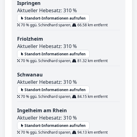
Ispringen
Aktueller Hebesatz: 310 %
Standort-Informationen aufrufen
70 % ggü. Schindhard sparen,
66.58 km entfernt
Friolzheim
Aktueller Hebesatz: 310 %
Standort-Informationen aufrufen
70 % ggü. Schindhard sparen,
81.32 km entfernt
Schwanau
Aktueller Hebesatz: 310 %
Standort-Informationen aufrufen
70 % ggü. Schindhard sparen,
84.15 km entfernt
Ingelheim am Rhein
Aktueller Hebesatz: 310 %
Standort-Informationen aufrufen
70 % ggü. Schindhard sparen,
94.13 km entfernt