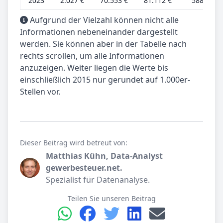
2023
2.027 €
70.553 €
81.112 €
588 €
Aufgrund der Vielzahl können nicht alle
Informationen nebeneinander dargestellt
werden. Sie können aber in der Tabelle nach
rechts scrollen, um alle Informationen
anzuzeigen. Weiter liegen die Werte bis
einschließlich 2015 nur gerundet auf 1.000er-
Stellen vor.
Dieser Beitrag wird betreut von:
Matthias Kühn, Data-Analyst
gewerbesteuer.net.
Spezialist für Datenanalyse.
Teilen Sie unseren Beitrag