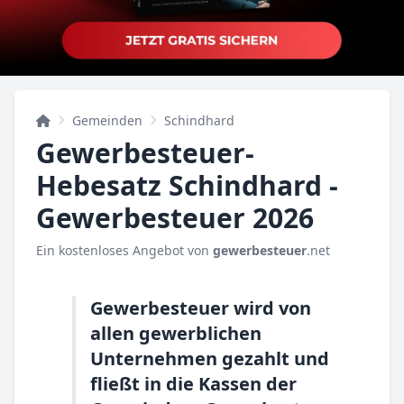
Gemeinden
Schindhard
Gewerbesteuer-
Hebesatz Schindhard -
Gewerbesteuer 2026
Ein kostenloses Angebot von
gewerbesteuer
.net
Gewerbesteuer wird von
allen gewerblichen
Unternehmen gezahlt und
fließt in die Kassen der