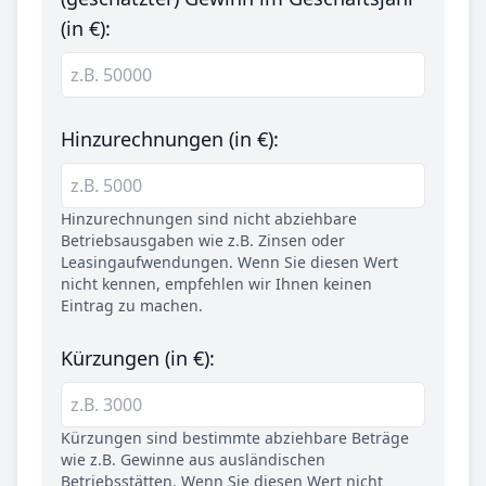
(in €):
Hinzurechnungen (in €):
Hinzurechnungen sind nicht abziehbare
Betriebsausgaben wie z.B. Zinsen oder
Leasingaufwendungen. Wenn Sie diesen Wert
nicht kennen, empfehlen wir Ihnen keinen
Eintrag zu machen.
Kürzungen (in €):
Kürzungen sind bestimmte abziehbare Beträge
wie z.B. Gewinne aus ausländischen
Betriebsstätten. Wenn Sie diesen Wert nicht