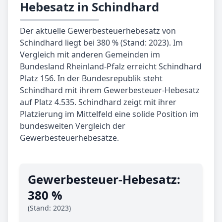
Hebesatz in Schindhard
Der aktuelle Gewerbesteuerhebesatz von
Schindhard liegt bei 380 % (Stand: 2023). Im
Vergleich mit anderen Gemeinden im
Bundesland Rheinland-Pfalz erreicht Schindhard
Platz 156. In der Bundesrepublik steht
Schindhard mit ihrem Gewerbesteuer-Hebesatz
auf Platz 4.535. Schindhard zeigt mit ihrer
Platzierung im Mittelfeld eine solide Position im
bundesweiten Vergleich der
Gewerbesteuerhebesätze.
Gewerbe­steuer-Hebe­satz:
380 %
(Stand: 2023)