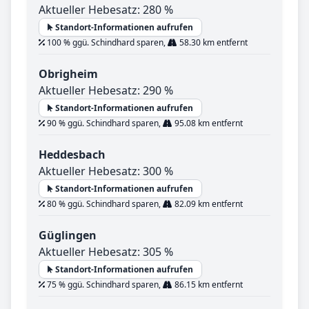
Aktueller Hebesatz: 280 %
Standort-Informationen aufrufen
100 % ggü. Schindhard sparen,
58.30 km entfernt
Obrigheim
Aktueller Hebesatz: 290 %
Standort-Informationen aufrufen
90 % ggü. Schindhard sparen,
95.08 km entfernt
Heddesbach
Aktueller Hebesatz: 300 %
Standort-Informationen aufrufen
80 % ggü. Schindhard sparen,
82.09 km entfernt
Güglingen
Aktueller Hebesatz: 305 %
Standort-Informationen aufrufen
75 % ggü. Schindhard sparen,
86.15 km entfernt