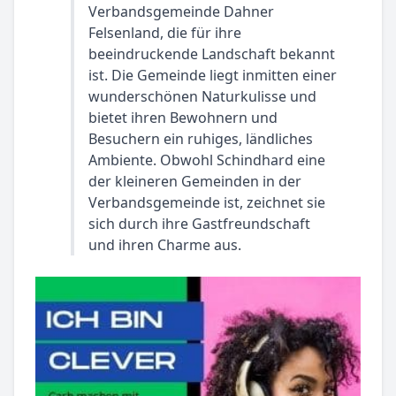
Verbandsgemeinde Dahner
Felsenland, die für ihre
beeindruckende Landschaft bekannt
ist. Die Gemeinde liegt inmitten einer
wunderschönen Naturkulisse und
bietet ihren Bewohnern und
Besuchern ein ruhiges, ländliches
Ambiente. Obwohl Schindhard eine
der kleineren Gemeinden in der
Verbandsgemeinde ist, zeichnet sie
sich durch ihre Gastfreundschaft
und ihren Charme aus.