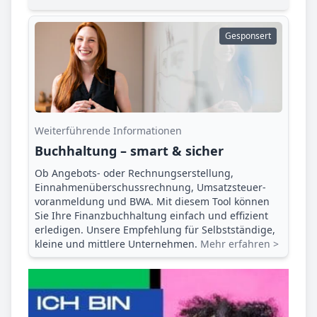
Gesponsert
Weiterführende Informationen
Buchhaltung – smart & sicher
Ob Angebots- oder Rechnungserstellung,
Einnahmenüberschuss­rechnung, Umsatzsteuer­
voranmeldung und BWA. Mit diesem Tool können
Sie Ihre Finanz­buchhaltung einfach und effizient
erledigen. Unsere Empfehlung für Selbstständige,
kleine und mittlere Unternehmen.
Mehr erfahren >