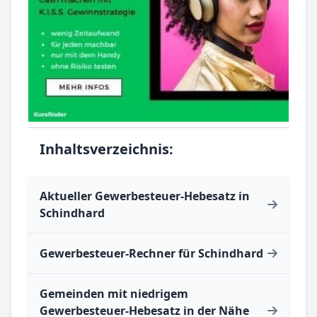
Inhaltsverzeichnis:
Aktueller Gewerbesteuer-Hebesatz in
Schindhard
Gewerbesteuer-Rechner für Schindhard
Gemeinden mit niedrigem
Gewerbesteuer-Hebesatz in der Nähe