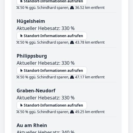
Standort-Informationen aufrufen
50 % ggü. Schindhard sparen,
36.52 km entfernt
Hügelsheim
Aktueller Hebesatz: 330 %
Standort-Informationen aufrufen
50 % ggü. Schindhard sparen,
43.78 km entfernt
Philippsburg
Aktueller Hebesatz: 330 %
Standort-Informationen aufrufen
50 % ggü. Schindhard sparen,
47.17 km entfernt
Graben-Neudorf
Aktueller Hebesatz: 330 %
Standort-Informationen aufrufen
50 % ggü. Schindhard sparen,
49.25 km entfernt
Au am Rhein
Aktueller Hebesatz: 340 %