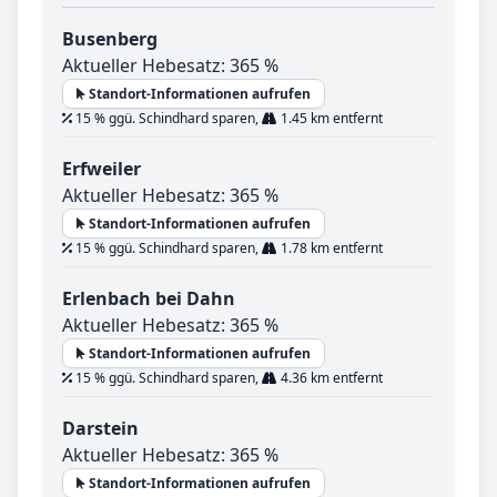
Busenberg
Aktueller Hebesatz: 365 %
Standort-Informationen aufrufen
15 % ggü. Schindhard sparen,
1.45 km entfernt
Erfweiler
Aktueller Hebesatz: 365 %
Standort-Informationen aufrufen
15 % ggü. Schindhard sparen,
1.78 km entfernt
Erlenbach bei Dahn
Aktueller Hebesatz: 365 %
Standort-Informationen aufrufen
15 % ggü. Schindhard sparen,
4.36 km entfernt
Darstein
Aktueller Hebesatz: 365 %
Standort-Informationen aufrufen