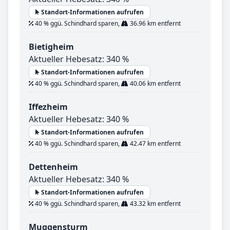
Standort-Informationen aufrufen
40 % ggü. Schindhard sparen,
36.96 km entfernt
Bietigheim
Aktueller Hebesatz: 340 %
Standort-Informationen aufrufen
40 % ggü. Schindhard sparen,
40.06 km entfernt
Iffezheim
Aktueller Hebesatz: 340 %
Standort-Informationen aufrufen
40 % ggü. Schindhard sparen,
42.47 km entfernt
Dettenheim
Aktueller Hebesatz: 340 %
Standort-Informationen aufrufen
40 % ggü. Schindhard sparen,
43.32 km entfernt
Muggensturm