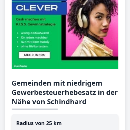
Gemeinden mit niedrigem
Gewerbesteuerhebesatz in der
Nähe von Schindhard
Radius von 25 km