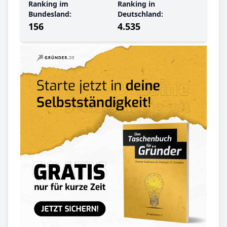
Ranking im
Ranking in
Bundesland:
Deutschland:
156
4.535