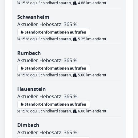
15 % ggü. Schindhard sparen,
4.88 km entfernt
Schwanheim
Aktueller Hebesatz: 365 %
Standort-Informationen aufrufen
15 % ggü. Schindhard sparen,
5.25 km entfernt
Rumbach
Aktueller Hebesatz: 365 %
Standort-Informationen aufrufen
15 % ggü. Schindhard sparen,
5.60 km entfernt
Hauenstein
Aktueller Hebesatz: 365 %
Standort-Informationen aufrufen
15 % ggü. Schindhard sparen,
6.06 km entfernt
Dimbach
Aktueller Hebesatz: 365 %