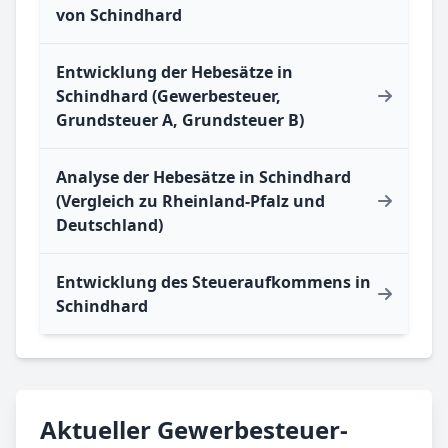
von Schindhard
Entwicklung der Hebesätze in
Schindhard (Gewerbesteuer,
Grundsteuer A, Grundsteuer B)
Analyse der Hebesätze in Schindhard
(Vergleich zu Rheinland-Pfalz und
Deutschland)
Entwicklung des Steueraufkommens in
Schindhard
Aktueller Gewerbesteuer-