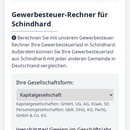
Gewerbesteuer-Rechner für
Schindhard
Berechnen Sie mit unserem Gewerbesteuer-
Rechner Ihre Gewerbesteuerlast in Schindhard.
Außerdem können Sie Ihre Gewerbesteuerlast
aus Schindhard mit jeder anderen Gemeinde in
Deutschland vergleichen.
Ihre Gesellschaftsform:
Kapitalgesellschaften: GmbH, UG, AG, KGaA, SE;
Personengesellschaften: GbR, OHG, KG, PartG,
GmbH & Co. KG
(geschätzter) Gewinn im Geschäftsjahr