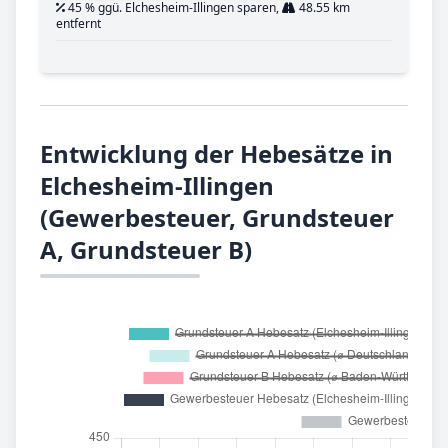
45 % ggü. Elchesheim-Illingen sparen,
48.55 km
entfernt
Entwicklung der Hebesätze in
Elchesheim-Illingen
(Gewerbesteuer, Grundsteuer
A, Grundsteuer B)