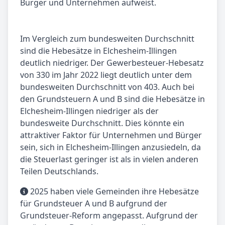
Bürger und Unternehmen aufweist.
Im Vergleich zum bundesweiten Durchschnitt
sind die Hebesätze in Elchesheim-Illingen
deutlich niedriger. Der Gewerbesteuer-Hebesatz
von 330 im Jahr 2022 liegt deutlich unter dem
bundesweiten Durchschnitt von 403. Auch bei
den Grundsteuern A und B sind die Hebesätze in
Elchesheim-Illingen niedriger als der
bundesweite Durchschnitt. Dies könnte ein
attraktiver Faktor für Unternehmen und Bürger
sein, sich in Elchesheim-Illingen anzusiedeln, da
die Steuerlast geringer ist als in vielen anderen
Teilen Deutschlands.
2025 haben viele Gemeinden ihre Hebesätze
für Grundsteuer A und B aufgrund der
Grundsteuer-Reform angepasst. Aufgrund der