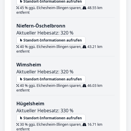
Standort-Informationen aufrufen
45 % ggü. Elchesheim-Illingen sparen,
48.55 km
entfernt
Niefern-Öschelbronn
Aktueller Hebesatz: 320 %
Standort-Informationen aufrufen
40 % ggü. Elchesheim-Illingen sparen,
43.21 km
entfernt
Wimsheim
Aktueller Hebesatz: 320 %
Standort-Informationen aufrufen
40 % ggü. Elchesheim-Illingen sparen,
46.03 km
entfernt
Hügelsheim
Aktueller Hebesatz: 330 %
Standort-Informationen aufrufen
30 % ggü. Elchesheim-Illingen sparen,
16.71 km
entfernt