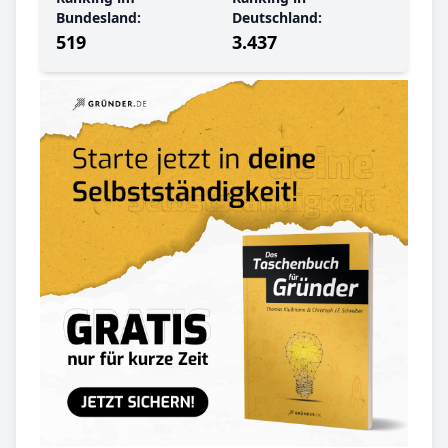
Bundesland:
Deutschland:
519
3.437