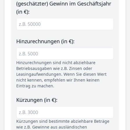
(geschätzter) Gewinn im Geschäftsjahr
(in €):
Hinzurechnungen (in €):
Hinzurechnungen sind nicht abziehbare
Betriebsausgaben wie z.B. Zinsen oder
Leasingaufwendungen. Wenn Sie diesen Wert
nicht kennen, empfehlen wir Ihnen keinen
Eintrag zu machen.
Kürzungen (in €):
Kürzungen sind bestimmte abziehbare Beträge
wie z.B. Gewinne aus ausländischen