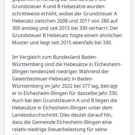
Grundsteuer A und B Hebesätze wurden
schrittweise erhöht, wobei der Grundsteuer A
Hebesatz zwischen 2008 und 2011 von 280 auf
300 anstieg und seit 2015 bei 330 verharrt. Der
Grundsteuer B Hebesatz folgte einem ähnlichen
Muster und liegt seit 2015 ebenfalls bei 330.
Im Vergleich zum Bundesland Baden-
Württemberg sind die Hebesätze in Elchesheim-
Illingen tendenziell niedriger. Während der
Gewerbesteuer-Hebesatz in Baden-
Württemberg im Jahr 2022 bei 377 lag, beträgt
er in Elchesheim-Illingen für dasselbe Jahr 330.
Auch bei den Grundsteuern A und B liegen die
Hebesätze in Elchesheim-Illingen unter dem
Landesdurchschnitt. Dies deutet darauf hin,
dass die Gemeinde Elchesheim-Illingen eine
relativ niedrige Steuerbelastung für seine