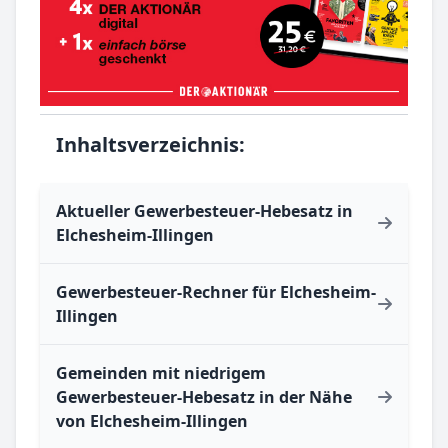
Inhaltsverzeichnis:
Aktueller Gewerbesteuer-Hebesatz in
Elchesheim-Illingen
Gewerbesteuer-Rechner für Elchesheim-
Illingen
Gemeinden mit niedrigem
Gewerbesteuer-Hebesatz in der Nähe
von Elchesheim-Illingen