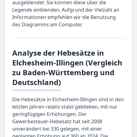
ausgeblendet. Sie können diese über die
Legende einblenden. Aufgrund der Vielzahl an
Informationen empfehlen wir die Benutzung
des Diagramms am Computer.
Analyse der Hebesätze in
Elchesheim-Illingen (Vergleich
zu Baden-Württemberg und
Deutschland)
Die Hebesätze in Elchesheim-Illingen sind in den
letzten Jahren relativ stabil geblieben, mit nur
geringfügigen Erhöhungen. Der
Gewerbesteuer-Hebesatz hat seit 2008
unverändert bei 330 gelegen, mit einer
geplanten Erhöhung auf 360 ab 2024. Die