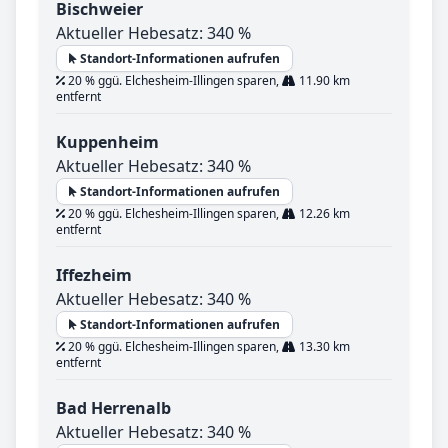
Bischweier
Aktueller Hebesatz: 340 %
Standort-Informationen aufrufen
20 % ggü. Elchesheim-Illingen sparen,
11.90 km
entfernt
Kuppenheim
Aktueller Hebesatz: 340 %
Standort-Informationen aufrufen
20 % ggü. Elchesheim-Illingen sparen,
12.26 km
entfernt
Iffezheim
Aktueller Hebesatz: 340 %
Standort-Informationen aufrufen
20 % ggü. Elchesheim-Illingen sparen,
13.30 km
entfernt
Bad Herrenalb
Aktueller Hebesatz: 340 %