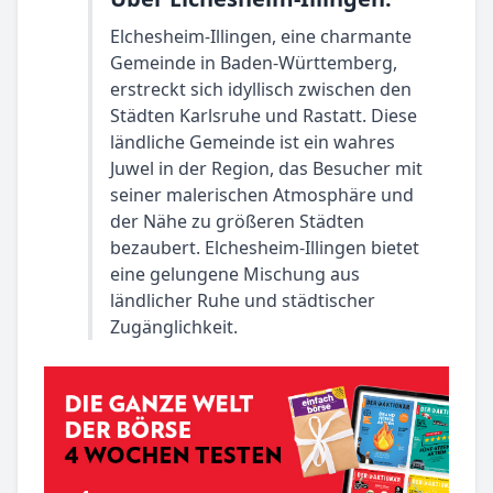
Elchesheim-Illingen, eine charmante
Gemeinde in Baden-Württemberg,
erstreckt sich idyllisch zwischen den
Städten Karlsruhe und Rastatt. Diese
ländliche Gemeinde ist ein wahres
Juwel in der Region, das Besucher mit
seiner malerischen Atmosphäre und
der Nähe zu größeren Städten
bezaubert. Elchesheim-Illingen bietet
eine gelungene Mischung aus
ländlicher Ruhe und städtischer
Zugänglichkeit.