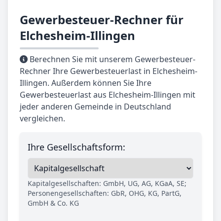
Gewerbesteuer-Rechner für
Elchesheim-Illingen
Berechnen Sie mit unserem Gewerbesteuer-
Rechner Ihre Gewerbesteuerlast in Elchesheim-
Illingen. Außerdem können Sie Ihre
Gewerbesteuerlast aus Elchesheim-Illingen mit
jeder anderen Gemeinde in Deutschland
vergleichen.
Ihre Gesellschaftsform:
Kapitalgesellschaften: GmbH, UG, AG, KGaA, SE;
Personengesellschaften: GbR, OHG, KG, PartG,
GmbH & Co. KG