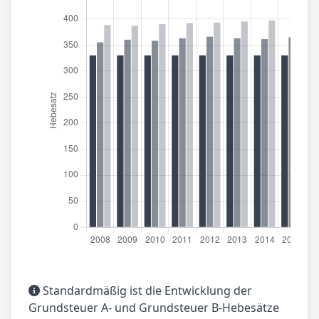
Standardmäßig ist die Entwicklung der
Grundsteuer A- und Grundsteuer B-Hebesätze