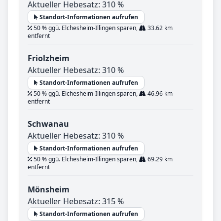
Aktueller Hebesatz: 310 %
Standort-Informationen aufrufen
50 % ggü. Elchesheim-Illingen sparen,
33.62 km
entfernt
Friolzheim
Aktueller Hebesatz: 310 %
Standort-Informationen aufrufen
50 % ggü. Elchesheim-Illingen sparen,
46.96 km
entfernt
Schwanau
Aktueller Hebesatz: 310 %
Standort-Informationen aufrufen
50 % ggü. Elchesheim-Illingen sparen,
69.29 km
entfernt
Mönsheim
Aktueller Hebesatz: 315 %
Standort-Informationen aufrufen