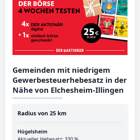
Gemeinden mit niedrigem
Gewerbesteuerhebesatz in der
Nähe von Elchesheim-Illingen
Radius von 25 km
Hügelsheim
Aktueller Hebesatz: 330 %