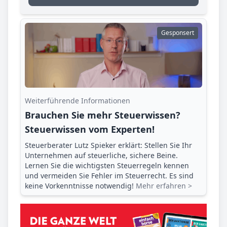
Gesponsert
Weiterführende Informationen
Brauchen Sie mehr Steuerwissen?
Steuerwissen vom Experten!
Steuerberater Lutz Spieker erklärt: Stellen Sie Ihr
Unternehmen auf steuerliche, sichere Beine.
Lernen Sie die wichtigsten Steuerregeln kennen
und vermeiden Sie Fehler im Steuerrecht. Es sind
keine Vorkenntnisse notwendig!
Mehr erfahren >