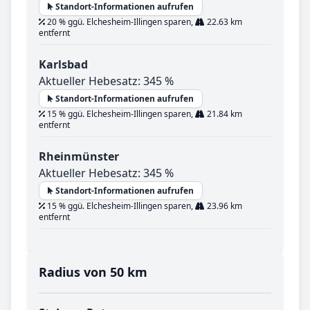
Standort-Informationen aufrufen
20 % ggü. Elchesheim-Illingen sparen,
22.63 km
entfernt
Karlsbad
Aktueller Hebesatz: 345 %
Standort-Informationen aufrufen
15 % ggü. Elchesheim-Illingen sparen,
21.84 km
entfernt
Rheinmünster
Aktueller Hebesatz: 345 %
Standort-Informationen aufrufen
15 % ggü. Elchesheim-Illingen sparen,
23.96 km
entfernt
Radius von 50 km