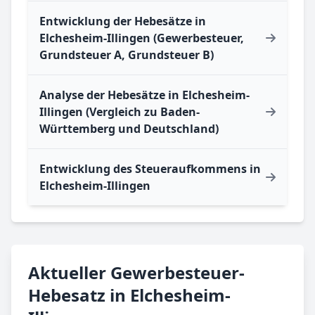
Entwicklung der Hebesätze in
Elchesheim-Illingen (Gewerbesteuer,
Grundsteuer A, Grundsteuer B)
Analyse der Hebesätze in Elchesheim-
Illingen (Vergleich zu Baden-
Württemberg und Deutschland)
Entwicklung des Steueraufkommens in
Elchesheim-Illingen
Aktueller Gewerbesteuer-
Hebesatz in Elchesheim-