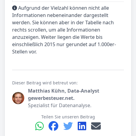
Aufgrund der Vielzahl können nicht alle
Informationen nebeneinander dargestellt
werden. Sie können aber in der Tabelle nach
rechts scrollen, um alle Informationen
anzuzeigen. Weiter liegen die Werte bis
einschließlich 2015 nur gerundet auf 1.000er-
Stellen vor.
Dieser Beitrag wird betreut von:
Matthias Kühn, Data-Analyst
gewerbesteuer.net.
Spezialist für Datenanalyse.
Teilen Sie unseren Beitrag