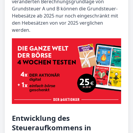
veränderten Berechnungsgrundlage von
Grundsteuer A und B können die Grundsteuer-
Hebesätze ab 2025 nur noch eingeschränkt mit
den Hebesätzen von vor 2025 verglichen
werden.
Entwicklung des
Steueraufkommens in