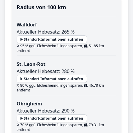
Radius von 100 km
Walldorf
Aktueller Hebesatz: 265 %
Standort-Informationen aufrufen
95 % ggü. Elchesheim-Illingen sparen,
51.85 km
entfernt
St. Leon-Rot
Aktueller Hebesatz: 280 %
Standort-Informationen aufrufen
80 % ggü. Elchesheim-Illingen sparen,
46.78 km
entfernt
Obrigheim
Aktueller Hebesatz: 290 %
Standort-Informationen aufrufen
70 % ggü. Elchesheim-Illingen sparen,
79.31 km
entfernt