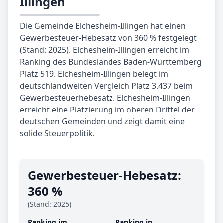
Illingen
Die Gemeinde Elchesheim-Illingen hat einen
Gewerbesteuer-Hebesatz von 360 % festgelegt
(Stand: 2025). Elchesheim-Illingen erreicht im
Ranking des Bundeslandes Baden-Württemberg
Platz 519. Elchesheim-Illingen belegt im
deutschlandweiten Vergleich Platz 3.437 beim
Gewerbesteuerhebesatz. Elchesheim-Illingen
erreicht eine Platzierung im oberen Drittel der
deutschen Gemeinden und zeigt damit eine
solide Steuerpolitik.
Gewerbe­steuer-Hebe­satz:
360 %
(Stand: 2025)
Ranking im
Ranking in