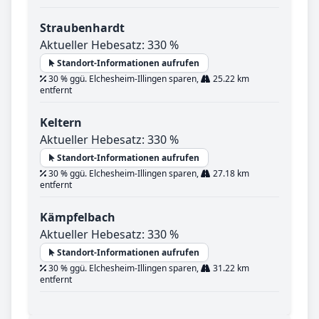
Straubenhardt
Aktueller Hebesatz: 330 %
Standort-Informationen aufrufen
30 % ggü. Elchesheim-Illingen sparen,
25.22 km
entfernt
Keltern
Aktueller Hebesatz: 330 %
Standort-Informationen aufrufen
30 % ggü. Elchesheim-Illingen sparen,
27.18 km
entfernt
Kämpfelbach
Aktueller Hebesatz: 330 %
Standort-Informationen aufrufen
30 % ggü. Elchesheim-Illingen sparen,
31.22 km
entfernt