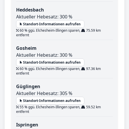
Heddesbach
Aktueller Hebesatz: 300 %
Standort-Informationen aufrufen
60 % ggü. Elchesheim-Illingen sparen,
75.59 km
entfernt
Gosheim
Aktueller Hebesatz: 300 %
Standort-Informationen aufrufen
60 % ggü. Elchesheim-Illingen sparen,
97.36 km
entfernt
Güglingen
Aktueller Hebesatz: 305 %
Standort-Informationen aufrufen
55 % ggü. Elchesheim-Illingen sparen,
59.52 km
entfernt
Ispringen