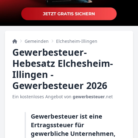
Gemeinden
Elchesheim-Illingen
Gewerbesteuer-
Hebesatz Elchesheim-
Illingen -
Gewerbesteuer 2026
Ein kostenloses Angebot von
gewerbesteuer
.net
Gewerbesteuer ist eine
Ertragssteuer für
gewerbliche Unternehmen,