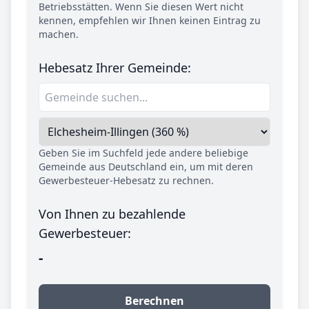
Betriebsstätten. Wenn Sie diesen Wert nicht
kennen, empfehlen wir Ihnen keinen Eintrag zu
machen.
Hebesatz Ihrer Gemeinde:
Geben Sie im Suchfeld jede andere beliebige
Gemeinde aus Deutschland ein, um mit deren
Gewerbesteuer-Hebesatz zu rechnen.
Von Ihnen zu bezahlende
Gewerbesteuer:
-
Berechnen