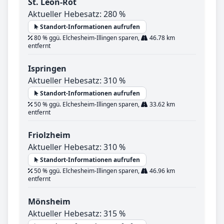
St. Leon-Rot
Aktueller Hebesatz: 280 %
Standort-Informationen aufrufen
80 % ggü. Elchesheim-Illingen sparen,
46.78 km
entfernt
Ispringen
Aktueller Hebesatz: 310 %
Standort-Informationen aufrufen
50 % ggü. Elchesheim-Illingen sparen,
33.62 km
entfernt
Friolzheim
Aktueller Hebesatz: 310 %
Standort-Informationen aufrufen
50 % ggü. Elchesheim-Illingen sparen,
46.96 km
entfernt
Mönsheim
Aktueller Hebesatz: 315 %