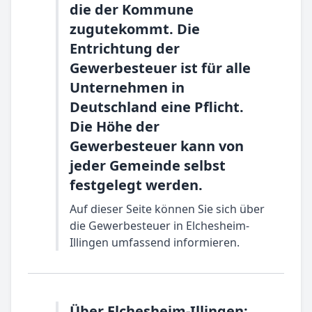
die der Kommune
zugutekommt. Die
Entrichtung der
Gewerbesteuer ist für alle
Unternehmen in
Deutschland eine Pflicht.
Die Höhe der
Gewerbesteuer kann von
jeder Gemeinde selbst
festgelegt werden.
Auf dieser Seite können Sie sich über
die Gewerbesteuer in Elchesheim-
Illingen umfassend informieren.
Über Elchesheim-Illingen: