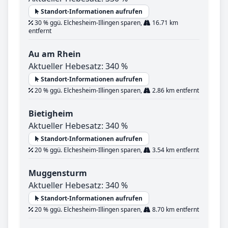
Standort-Informationen aufrufen
30 % ggü. Elchesheim-Illingen sparen,
16.71 km
entfernt
Au am Rhein
Aktueller Hebesatz: 340 %
Standort-Informationen aufrufen
20 % ggü. Elchesheim-Illingen sparen,
2.86 km entfernt
Bietigheim
Aktueller Hebesatz: 340 %
Standort-Informationen aufrufen
20 % ggü. Elchesheim-Illingen sparen,
3.54 km entfernt
Muggensturm
Aktueller Hebesatz: 340 %
Standort-Informationen aufrufen
20 % ggü. Elchesheim-Illingen sparen,
8.70 km entfernt