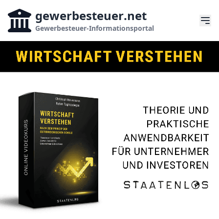
gewerbesteuer
.net
Gewerbesteuer-Informationsportal