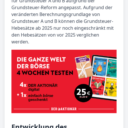
für Grundsteuer A und B aufgrund der
Grundsteuer-Reform angepasst. Aufgrund der
veränderten Berechnungsgrundlage von
Grundsteuer A und B können die Grundsteuer-
Hebesätze ab 2025 nur noch eingeschränkt mit
den Hebesätzen von vor 2025 verglichen
werden.
Entwicklung des