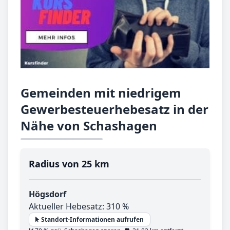
Gemeinden mit niedrigem
Gewerbesteuerhebesatz in der
Nähe von Schashagen
Radius von 25 km
Högsdorf
Aktueller Hebesatz: 310 %
Standort-Informationen aufrufen