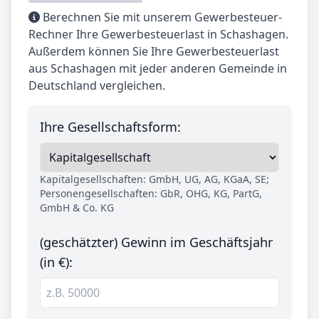
Berechnen Sie mit unserem Gewerbesteuer-
Rechner Ihre Gewerbesteuerlast in Schashagen.
Außerdem können Sie Ihre Gewerbesteuerlast
aus Schashagen mit jeder anderen Gemeinde in
Deutschland vergleichen.
Ihre Gesellschaftsform:
Kapitalgesellschaften: GmbH, UG, AG, KGaA, SE;
Personengesellschaften: GbR, OHG, KG, PartG,
GmbH & Co. KG
(geschätzter) Gewinn im Geschäftsjahr
(in €):