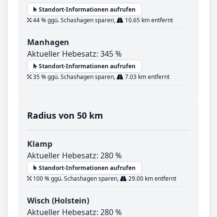
Standort-Informationen aufrufen
44 % ggü. Schashagen sparen,
10.65 km entfernt
Manhagen
Aktueller Hebesatz: 345 %
Standort-Informationen aufrufen
35 % ggü. Schashagen sparen,
7.03 km entfernt
Radius von 50 km
Klamp
Aktueller Hebesatz: 280 %
Standort-Informationen aufrufen
100 % ggü. Schashagen sparen,
29.00 km entfernt
Wisch (Holstein)
Aktueller Hebesatz: 280 %