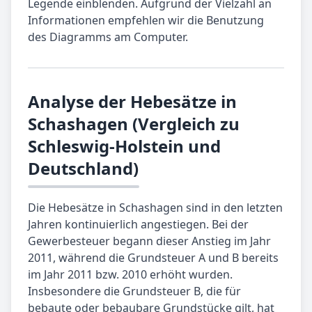
Legende einblenden. Aufgrund der Vielzahl an
Informationen empfehlen wir die Benutzung
des Diagramms am Computer.
Analyse der Hebesätze in
Schashagen (Vergleich zu
Schleswig-Holstein und
Deutschland)
Die Hebesätze in Schashagen sind in den letzten
Jahren kontinuierlich angestiegen. Bei der
Gewerbesteuer begann dieser Anstieg im Jahr
2011, während die Grundsteuer A und B bereits
im Jahr 2011 bzw. 2010 erhöht wurden.
Insbesondere die Grundsteuer B, die für
bebaute oder bebaubare Grundstücke gilt, hat