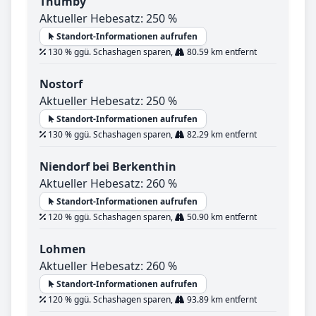
Thumby
Aktueller Hebesatz: 250 %
Standort-Informationen aufrufen
130 % ggü. Schashagen sparen,
80.59 km entfernt
Nostorf
Aktueller Hebesatz: 250 %
Standort-Informationen aufrufen
130 % ggü. Schashagen sparen,
82.29 km entfernt
Niendorf bei Berkenthin
Aktueller Hebesatz: 260 %
Standort-Informationen aufrufen
120 % ggü. Schashagen sparen,
50.90 km entfernt
Lohmen
Aktueller Hebesatz: 260 %
Standort-Informationen aufrufen
120 % ggü. Schashagen sparen,
93.89 km entfernt