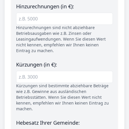
Hinzurechnungen (in €):
Hinzurechnungen sind nicht abziehbare
Betriebsausgaben wie z.B. Zinsen oder
Leasingaufwendungen. Wenn Sie diesen Wert
nicht kennen, empfehlen wir Ihnen keinen
Eintrag zu machen.
Kürzungen (in €):
Kürzungen sind bestimmte abziehbare Beträge
wie z.B. Gewinne aus ausländischen
Betriebsstätten. Wenn Sie diesen Wert nicht
kennen, empfehlen wir Ihnen keinen Eintrag zu
machen.
Hebesatz Ihrer Gemeinde: