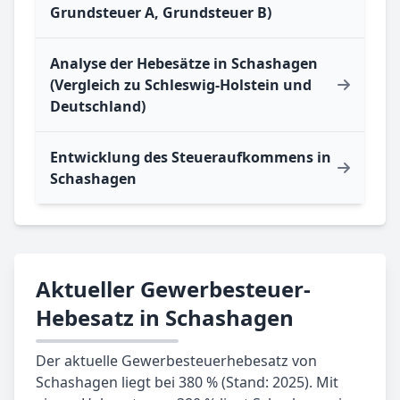
Grundsteuer A, Grundsteuer B)
Analyse der Hebesätze in Schashagen
(Vergleich zu Schleswig-Holstein und
Deutschland)
Entwicklung des Steueraufkommens in
Schashagen
Aktueller Gewerbesteuer-
Hebesatz in Schashagen
Der aktuelle Gewerbesteuerhebesatz von
Schashagen liegt bei 380 % (Stand: 2025). Mit