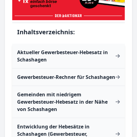
Inhaltsverzeichnis:
Aktueller Gewerbesteuer-Hebesatz in
Schashagen
Gewerbesteuer-Rechner für Schashagen
Gemeinden mit niedrigem
Gewerbesteuer-Hebesatz in der Nähe
von Schashagen
Entwicklung der Hebesätze in
Schashagen (Gewerbesteuer,