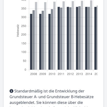
Standardmäßig ist die Entwicklung der
Grundsteuer A- und Grundsteuer B-Hebesätze
ausgeblendet. Sie können diese über die