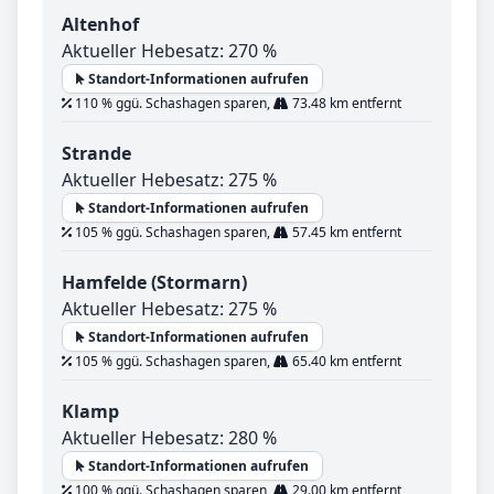
Altenhof
Aktueller Hebesatz: 270 %
Standort-Informationen aufrufen
110 % ggü. Schashagen sparen,
73.48 km entfernt
Strande
Aktueller Hebesatz: 275 %
Standort-Informationen aufrufen
105 % ggü. Schashagen sparen,
57.45 km entfernt
Hamfelde (Stormarn)
Aktueller Hebesatz: 275 %
Standort-Informationen aufrufen
105 % ggü. Schashagen sparen,
65.40 km entfernt
Klamp
Aktueller Hebesatz: 280 %
Standort-Informationen aufrufen
100 % ggü. Schashagen sparen,
29.00 km entfernt