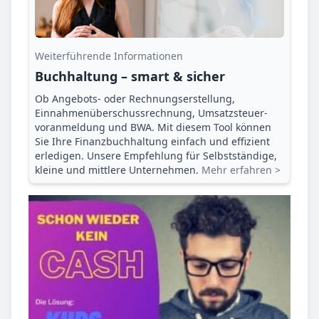
Weiterführende Informationen
Buchhaltung – smart & sicher
Ob Angebots- oder Rechnungserstellung,
Einnahmenüberschuss­rechnung, Umsatzsteuer­
voranmeldung und BWA. Mit diesem Tool können
Sie Ihre Finanz­buchhaltung einfach und effizient
erledigen. Unsere Empfehlung für Selbstständige,
kleine und mittlere Unternehmen.
Mehr erfahren >