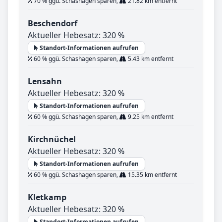
70 % ggü. Schashagen sparen,
21.82 km entfernt
Beschendorf
Aktueller Hebesatz: 320 %
Standort-Informationen aufrufen
60 % ggü. Schashagen sparen,
5.43 km entfernt
Lensahn
Aktueller Hebesatz: 320 %
Standort-Informationen aufrufen
60 % ggü. Schashagen sparen,
9.25 km entfernt
Kirchnüchel
Aktueller Hebesatz: 320 %
Standort-Informationen aufrufen
60 % ggü. Schashagen sparen,
15.35 km entfernt
Kletkamp
Aktueller Hebesatz: 320 %
Standort-Informationen aufrufen