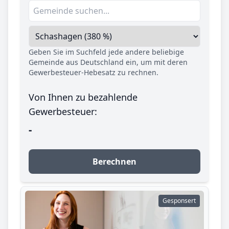
Geben Sie im Suchfeld jede andere beliebige
Gemeinde aus Deutschland ein, um mit deren
Gewerbesteuer-Hebesatz zu rechnen.
Von Ihnen zu bezahlende
Gewerbesteuer:
-
Berechnen
Gesponsert