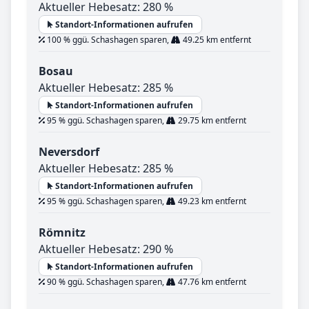
Aktueller Hebesatz: 280 %
Standort-Informationen aufrufen
100 % ggü. Schashagen sparen,
49.25 km entfernt
Bosau
Aktueller Hebesatz: 285 %
Standort-Informationen aufrufen
95 % ggü. Schashagen sparen,
29.75 km entfernt
Neversdorf
Aktueller Hebesatz: 285 %
Standort-Informationen aufrufen
95 % ggü. Schashagen sparen,
49.23 km entfernt
Römnitz
Aktueller Hebesatz: 290 %
Standort-Informationen aufrufen
90 % ggü. Schashagen sparen,
47.76 km entfernt