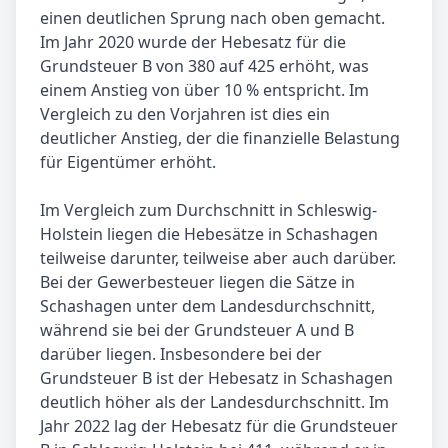
einen deutlichen Sprung nach oben gemacht.
Im Jahr 2020 wurde der Hebesatz für die
Grundsteuer B von 380 auf 425 erhöht, was
einem Anstieg von über 10 % entspricht. Im
Vergleich zu den Vorjahren ist dies ein
deutlicher Anstieg, der die finanzielle Belastung
für Eigentümer erhöht.
Im Vergleich zum Durchschnitt in Schleswig-
Holstein liegen die Hebesätze in Schashagen
teilweise darunter, teilweise aber auch darüber.
Bei der Gewerbesteuer liegen die Sätze in
Schashagen unter dem Landesdurchschnitt,
während sie bei der Grundsteuer A und B
darüber liegen. Insbesondere bei der
Grundsteuer B ist der Hebesatz in Schashagen
deutlich höher als der Landesdurchschnitt. Im
Jahr 2022 lag der Hebesatz für die Grundsteuer