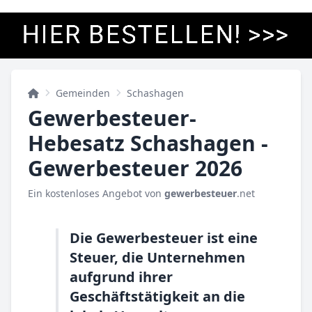
Gemeinden
Schashagen
Gewerbesteuer-
Hebesatz Schashagen -
Gewerbesteuer 2026
Ein kostenloses Angebot von
gewerbesteuer
.net
Die Gewerbesteuer ist eine
Steuer, die Unternehmen
aufgrund ihrer
Geschäftstätigkeit an die