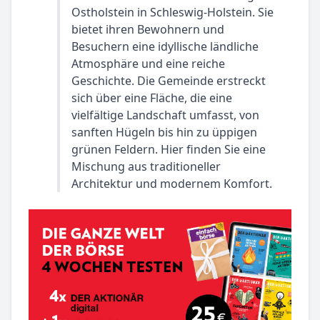
Ostholstein in Schleswig-Holstein. Sie
bietet ihren Bewohnern und
Besuchern eine idyllische ländliche
Atmosphäre und eine reiche
Geschichte. Die Gemeinde erstreckt
sich über eine Fläche, die eine
vielfältige Landschaft umfasst, von
sanften Hügeln bis hin zu üppigen
grünen Feldern. Hier finden Sie eine
Mischung aus traditioneller
Architektur und modernem Komfort.