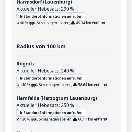
Harmsdorf (Lauenburg)
Aktueller Hebesatz: 290 %
Standort-Informationen aufrufen
90 % ggü. Schashagen sparen,
49.34 km entfernt
Radius von 100 km
Rögnitz
Aktueller Hebesatz: 240 %
Standort-Informationen aufrufen
140 % ggü. Schashagen sparen,
58.64 km entfernt
Hamfelde (Herzogtum Lauenburg)
Aktueller Hebesatz: 250 %
Standort-Informationen aufrufen
130 % ggü. Schashagen sparen,
66.17 km entfernt