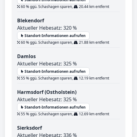
60 % ggü. Schashagen sparen,
20.44 km entfernt
Blekendorf
Aktueller Hebesatz: 320 %
Standort-Informationen aufrufen
60 % ggü. Schashagen sparen,
21.88 km entfernt
Damlos
Aktueller Hebesatz: 325 %
Standort-Informationen aufrufen
55 % ggü. Schashagen sparen,
12.19 km entfernt
Harmsdorf (Ostholstein)
Aktueller Hebesatz: 325 %
Standort-Informationen aufrufen
55 % ggü. Schashagen sparen,
12.69 km entfernt
Sierksdorf
Aktueller Hebesatz: 336 %