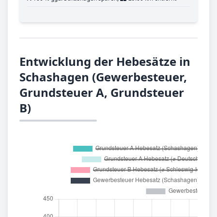
Entwicklung der Hebesätze in
Schashagen (Gewerbesteuer,
Grundsteuer A, Grundsteuer
B)