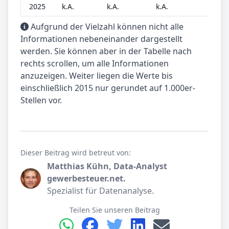
2025
k.A.
k.A.
k.A.
k.A.
Aufgrund der Vielzahl können nicht alle
Informationen nebeneinander dargestellt
werden. Sie können aber in der Tabelle nach
rechts scrollen, um alle Informationen
anzuzeigen. Weiter liegen die Werte bis
einschließlich 2015 nur gerundet auf 1.000er-
Stellen vor.
Dieser Beitrag wird betreut von:
Matthias Kühn, Data-Analyst
gewerbesteuer.net.
Spezialist für Datenanalyse.
Teilen Sie unseren Beitrag