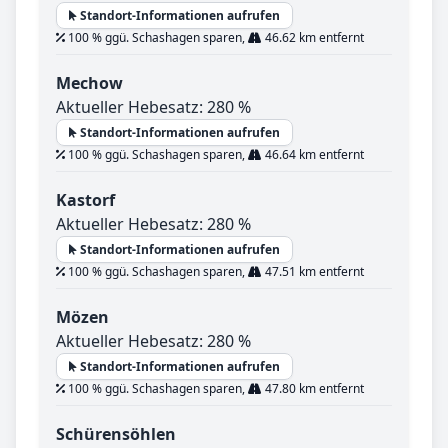
Standort-Informationen aufrufen
100 % ggü. Schashagen sparen,
46.62 km entfernt
Mechow
Aktueller Hebesatz: 280 %
Standort-Informationen aufrufen
100 % ggü. Schashagen sparen,
46.64 km entfernt
Kastorf
Aktueller Hebesatz: 280 %
Standort-Informationen aufrufen
100 % ggü. Schashagen sparen,
47.51 km entfernt
Mözen
Aktueller Hebesatz: 280 %
Standort-Informationen aufrufen
100 % ggü. Schashagen sparen,
47.80 km entfernt
Schürensöhlen