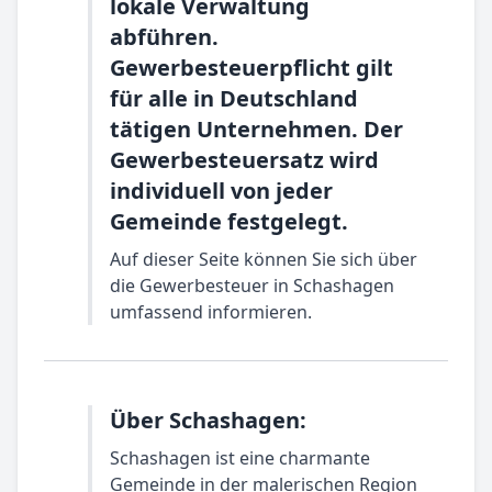
lokale Verwaltung
abführen.
Gewerbesteuerpflicht gilt
für alle in Deutschland
tätigen Unternehmen. Der
Gewerbesteuersatz wird
individuell von jeder
Gemeinde festgelegt.
Auf dieser Seite können Sie sich über
die Gewerbesteuer in Schashagen
umfassend informieren.
Über Schashagen:
Schashagen ist eine charmante
Gemeinde in der malerischen Region