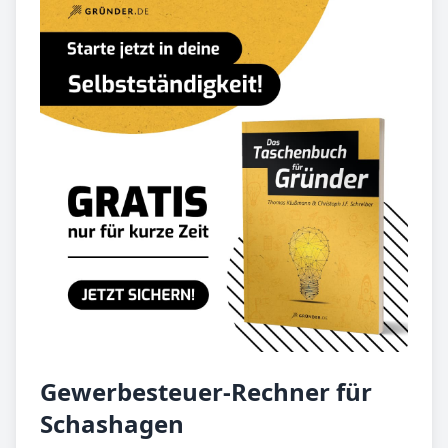
Gewerbesteuer-Rechner für
Schashagen