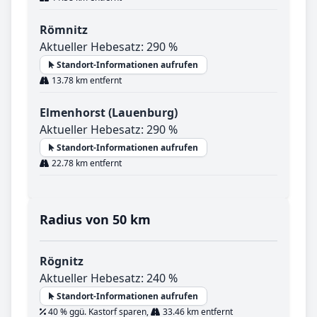
Römnitz
Aktueller Hebesatz: 290 %
Standort-Informationen aufrufen
13.78 km entfernt
Elmenhorst (Lauenburg)
Aktueller Hebesatz: 290 %
Standort-Informationen aufrufen
22.78 km entfernt
Radius von 50 km
Rögnitz
Aktueller Hebesatz: 240 %
Standort-Informationen aufrufen
40 % ggü. Kastorf sparen,
33.46 km entfernt