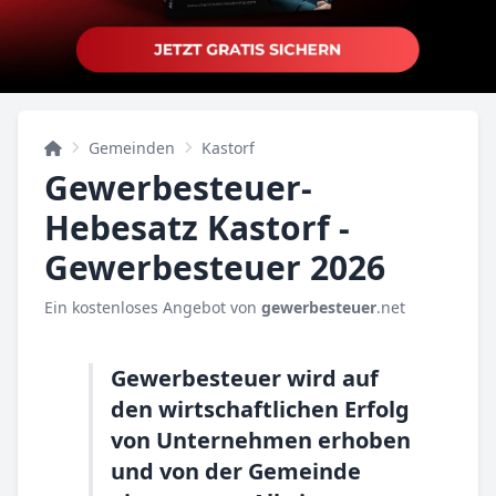
Gemeinden
Kastorf
Gewerbesteuer-
Hebesatz Kastorf -
Gewerbesteuer 2026
Ein kostenloses Angebot von
gewerbesteuer
.net
Gewerbesteuer wird auf
den wirtschaftlichen Erfolg
von Unternehmen erhoben
und von der Gemeinde