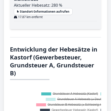
Aktueller Hebesatz: 280 %
Standort-Informationen aufrufen
17.87 km entfernt
Entwicklung der Hebesätze in
Kastorf (Gewerbesteuer,
Grundsteuer A, Grundsteuer
B)