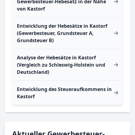
Gewerbesteuer-Hebesatz in der Nähe
von Kastorf
Entwicklung der Hebesätze in Kastorf
(Gewerbesteuer, Grundsteuer A,
Grundsteuer B)
Analyse der Hebesätze in Kastorf
(Vergleich zu Schleswig-Holstein und
Deutschland)
Entwicklung des Steueraufkommens in
Kastorf
Aktueller Gewerbesteuer-