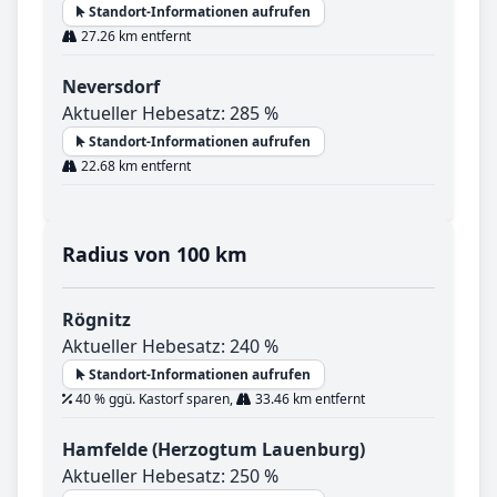
Standort-Informationen aufrufen
27.26 km entfernt
Neversdorf
Aktueller Hebesatz: 285 %
Standort-Informationen aufrufen
22.68 km entfernt
Radius von 100 km
Rögnitz
Aktueller Hebesatz: 240 %
Standort-Informationen aufrufen
40 % ggü. Kastorf sparen,
33.46 km entfernt
Hamfelde (Herzogtum Lauenburg)
Aktueller Hebesatz: 250 %