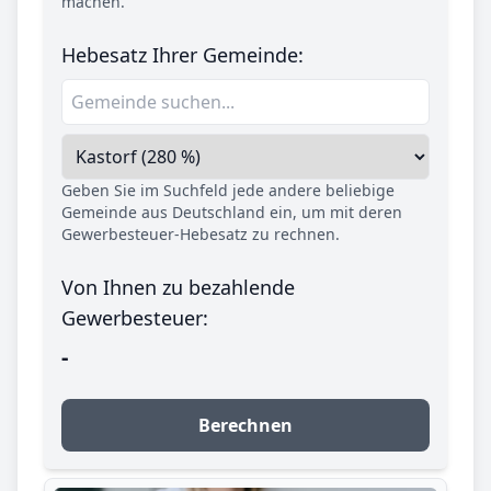
machen.
Hebesatz Ihrer Gemeinde:
Geben Sie im Suchfeld jede andere beliebige
Gemeinde aus Deutschland ein, um mit deren
Gewerbesteuer-Hebesatz zu rechnen.
Von Ihnen zu bezahlende
Gewerbesteuer:
-
Berechnen