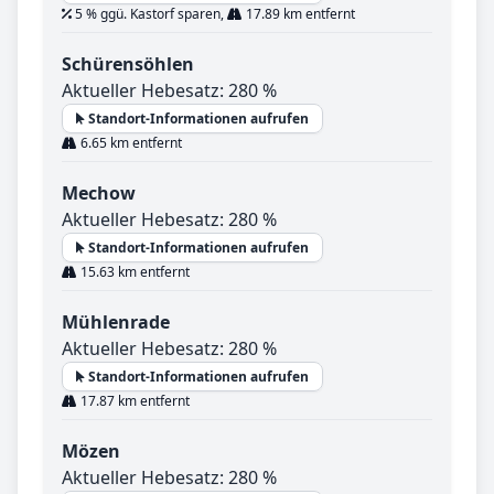
5 % ggü. Kastorf sparen,
17.89 km entfernt
Schürensöhlen
Aktueller Hebesatz: 280 %
Standort-Informationen aufrufen
6.65 km entfernt
Mechow
Aktueller Hebesatz: 280 %
Standort-Informationen aufrufen
15.63 km entfernt
Mühlenrade
Aktueller Hebesatz: 280 %
Standort-Informationen aufrufen
17.87 km entfernt
Mözen
Aktueller Hebesatz: 280 %