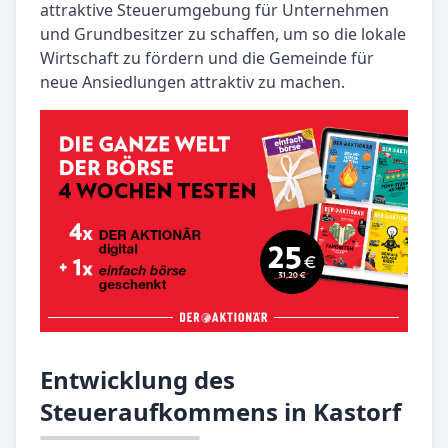
attraktive Steuerumgebung für Unternehmen
und Grundbesitzer zu schaffen, um so die lokale
Wirtschaft zu fördern und die Gemeinde für
neue Ansiedlungen attraktiv zu machen.
Entwicklung des
Steueraufkommens in Kastorf