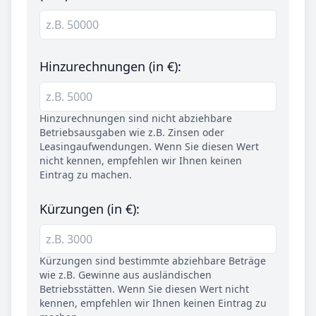
Hinzurechnungen (in €):
Hinzurechnungen sind nicht abziehbare
Betriebsausgaben wie z.B. Zinsen oder
Leasingaufwendungen. Wenn Sie diesen Wert
nicht kennen, empfehlen wir Ihnen keinen
Eintrag zu machen.
Kürzungen (in €):
Kürzungen sind bestimmte abziehbare Beträge
wie z.B. Gewinne aus ausländischen
Betriebsstätten. Wenn Sie diesen Wert nicht
kennen, empfehlen wir Ihnen keinen Eintrag zu