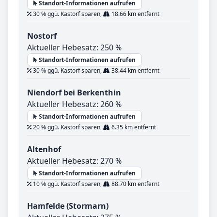
Standort-Informationen aufrufen
30 % ggü. Kastorf sparen,
18.66 km entfernt
Nostorf
Aktueller Hebesatz: 250 %
Standort-Informationen aufrufen
30 % ggü. Kastorf sparen,
38.44 km entfernt
Niendorf bei Berkenthin
Aktueller Hebesatz: 260 %
Standort-Informationen aufrufen
20 % ggü. Kastorf sparen,
6.35 km entfernt
Altenhof
Aktueller Hebesatz: 270 %
Standort-Informationen aufrufen
10 % ggü. Kastorf sparen,
88.70 km entfernt
Hamfelde (Stormarn)