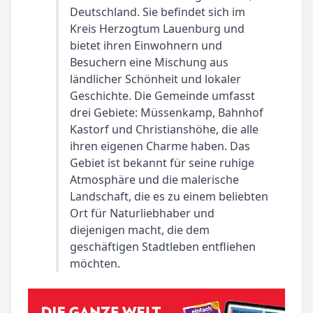
Deutschland. Sie befindet sich im
Kreis Herzogtum Lauenburg und
bietet ihren Einwohnern und
Besuchern eine Mischung aus
ländlicher Schönheit und lokaler
Geschichte. Die Gemeinde umfasst
drei Gebiete: Müssenkamp, Bahnhof
Kastorf und Christianshöhe, die alle
ihren eigenen Charme haben. Das
Gebiet ist bekannt für seine ruhige
Atmosphäre und die malerische
Landschaft, die es zu einem beliebten
Ort für Naturliebhaber und
diejenigen macht, die dem
geschäftigen Stadtleben entfliehen
möchten.