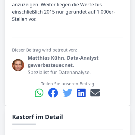
anzuzeigen. Weiter liegen die Werte bis
einschließlich 2015 nur gerundet auf 1.000er-
Stellen vor.
Dieser Beitrag wird betreut von:
Matthias Kühn, Data-Analyst
gewerbesteuer.net.
Spezialist für Datenanalyse.
Teilen Sie unseren Beitrag
Kastorf im Detail