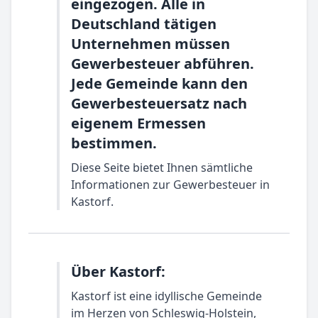
eingezogen. Alle in
Deutschland tätigen
Unternehmen müssen
Gewerbesteuer abführen.
Jede Gemeinde kann den
Gewerbesteuersatz nach
eigenem Ermessen
bestimmen.
Diese Seite bietet Ihnen sämtliche
Informationen zur Gewerbesteuer in
Kastorf.
Über Kastorf:
Kastorf ist eine idyllische Gemeinde
im Herzen von Schleswig-Holstein,