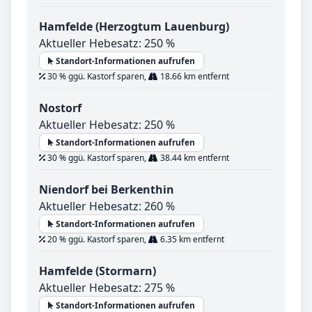
Hamfelde (Herzogtum Lauenburg)
Aktueller Hebesatz: 250 %
Standort-Informationen aufrufen
30 % ggü. Kastorf sparen,
18.66 km entfernt
Nostorf
Aktueller Hebesatz: 250 %
Standort-Informationen aufrufen
30 % ggü. Kastorf sparen,
38.44 km entfernt
Niendorf bei Berkenthin
Aktueller Hebesatz: 260 %
Standort-Informationen aufrufen
20 % ggü. Kastorf sparen,
6.35 km entfernt
Hamfelde (Stormarn)
Aktueller Hebesatz: 275 %
Standort-Informationen aufrufen