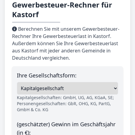
Gewerbesteuer-Rechner für
Kastorf
Berechnen Sie mit unserem Gewerbesteuer-
Rechner Ihre Gewerbesteuerlast in Kastorf.
Außerdem können Sie Ihre Gewerbesteuerlast
aus Kastorf mit jeder anderen Gemeinde in
Deutschland vergleichen.
Ihre Gesellschaftsform:
Kapitalgesellschaften: GmbH, UG, AG, KGaA, SE;
Personengesellschaften: GbR, OHG, KG, PartG,
GmbH & Co. KG
(geschätzter) Gewinn im Geschäftsjahr
(in €):