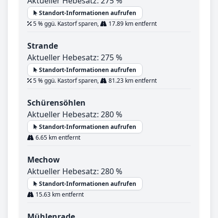
Aktueller Hebesatz: 275 %
Standort-Informationen aufrufen
5 % ggü. Kastorf sparen,
17.89 km entfernt
Strande
Aktueller Hebesatz: 275 %
Standort-Informationen aufrufen
5 % ggü. Kastorf sparen,
81.23 km entfernt
Schürensöhlen
Aktueller Hebesatz: 280 %
Standort-Informationen aufrufen
6.65 km entfernt
Mechow
Aktueller Hebesatz: 280 %
Standort-Informationen aufrufen
15.63 km entfernt
Mühlenrade