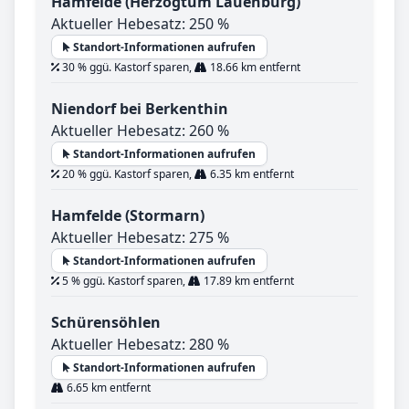
Hamfelde (Herzogtum Lauenburg)
Aktueller Hebesatz: 250 %
Standort-Informationen aufrufen
30 % ggü. Kastorf sparen,
18.66 km entfernt
Niendorf bei Berkenthin
Aktueller Hebesatz: 260 %
Standort-Informationen aufrufen
20 % ggü. Kastorf sparen,
6.35 km entfernt
Hamfelde (Stormarn)
Aktueller Hebesatz: 275 %
Standort-Informationen aufrufen
5 % ggü. Kastorf sparen,
17.89 km entfernt
Schürensöhlen
Aktueller Hebesatz: 280 %
Standort-Informationen aufrufen
6.65 km entfernt