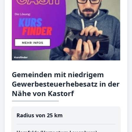
Gemeinden mit niedrigem
Gewerbesteuerhebesatz in der
Nähe von Kastorf
Radius von 25 km