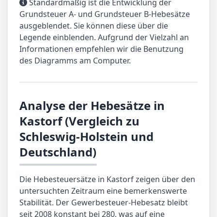
Standardmäßig ist die Entwicklung der
Grundsteuer A- und Grundsteuer B-Hebesätze
ausgeblendet. Sie können diese über die
Legende einblenden. Aufgrund der Vielzahl an
Informationen empfehlen wir die Benutzung
des Diagramms am Computer.
Analyse der Hebesätze in
Kastorf (Vergleich zu
Schleswig-Holstein und
Deutschland)
Die Hebesteuersätze in Kastorf zeigen über den
untersuchten Zeitraum eine bemerkenswerte
Stabilität. Der Gewerbesteuer-Hebesatz bleibt
seit 2008 konstant bei 280, was auf eine