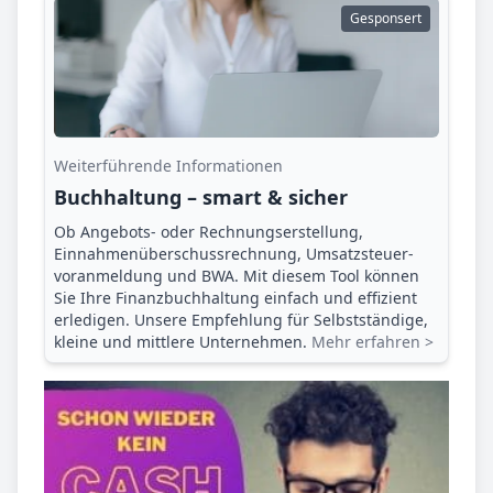
Gesponsert
Weiterführende Informationen
Buchhaltung – smart & sicher
Ob Angebots- oder Rechnungserstellung,
Einnahmenüberschuss­rechnung, Umsatzsteuer­
voranmeldung und BWA. Mit diesem Tool können
Sie Ihre Finanz­buchhaltung einfach und effizient
erledigen. Unsere Empfehlung für Selbstständige,
kleine und mittlere Unternehmen.
Mehr erfahren >