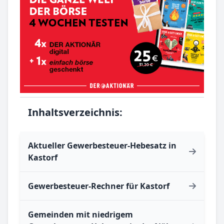
Inhaltsverzeichnis:
Aktueller Gewerbesteuer-Hebesatz in
Kastorf
Gewerbesteuer-Rechner für Kastorf
Gemeinden mit niedrigem