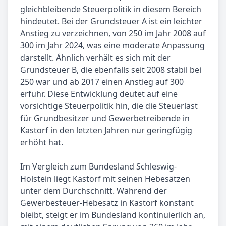
gleichbleibende Steuerpolitik in diesem Bereich
hindeutet. Bei der Grundsteuer A ist ein leichter
Anstieg zu verzeichnen, von 250 im Jahr 2008 auf
300 im Jahr 2024, was eine moderate Anpassung
darstellt. Ähnlich verhält es sich mit der
Grundsteuer B, die ebenfalls seit 2008 stabil bei
250 war und ab 2017 einen Anstieg auf 300
erfuhr. Diese Entwicklung deutet auf eine
vorsichtige Steuerpolitik hin, die die Steuerlast
für Grundbesitzer und Gewerbetreibende in
Kastorf in den letzten Jahren nur geringfügig
erhöht hat.
Im Vergleich zum Bundesland Schleswig-
Holstein liegt Kastorf mit seinen Hebesätzen
unter dem Durchschnitt. Während der
Gewerbesteuer-Hebesatz in Kastorf konstant
bleibt, steigt er im Bundesland kontinuierlich an,