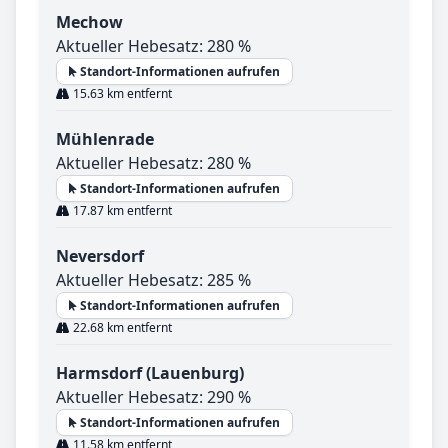
Mechow
Aktueller Hebesatz: 280 %
Standort-Informationen aufrufen
15.63 km entfernt
Mühlenrade
Aktueller Hebesatz: 280 %
Standort-Informationen aufrufen
17.87 km entfernt
Neversdorf
Aktueller Hebesatz: 285 %
Standort-Informationen aufrufen
22.68 km entfernt
Harmsdorf (Lauenburg)
Aktueller Hebesatz: 290 %
Standort-Informationen aufrufen
11.58 km entfernt