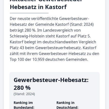
Hebesatz in Kastorf
Der neuste veröffentlichte Gewerbesteuer-
Hebesatz der Gemeinde Kastorf (Stand: 2024)
beträgt 280 %. Im Landesvergleich von
Schleswig-Holstein steht Kastorf auf Platz 5.
Kastorf belegt im deutschlandweiten Vergleich
Platz 43 beim Gewerbesteuerhebesatz. Kastorf
zählt mit ihrem Gewerbesteuer-Hebesatz zu den
Top 100 der 10.959 deutschen Gemeinden.
Gewerbe­steuer-Hebe­satz:
280 %
(Stand: 2024)
Ranking im
Ranking in
Bundesland:
Deutschland: