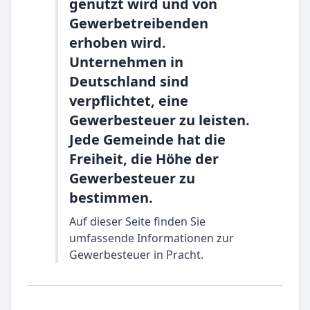
genutzt wird und von
Gewerbetreibenden
erhoben wird.
Unternehmen in
Deutschland sind
verpflichtet, eine
Gewerbesteuer zu leisten.
Jede Gemeinde hat die
Freiheit, die Höhe der
Gewerbesteuer zu
bestimmen.
Auf dieser Seite finden Sie
umfassende Informationen zur
Gewerbesteuer in Pracht.