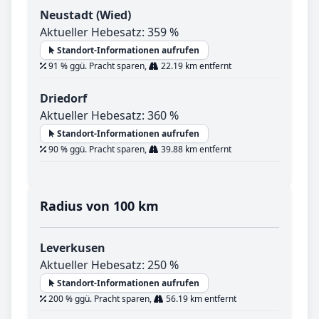
Neustadt (Wied)
Aktueller Hebesatz: 359 %
Standort-Informationen aufrufen
91 % ggü. Pracht sparen,
22.19 km entfernt
Driedorf
Aktueller Hebesatz: 360 %
Standort-Informationen aufrufen
90 % ggü. Pracht sparen,
39.88 km entfernt
Radius von 100 km
Leverkusen
Aktueller Hebesatz: 250 %
Standort-Informationen aufrufen
200 % ggü. Pracht sparen,
56.19 km entfernt