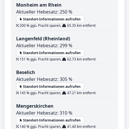
Monheim am Rhein
Aktueller Hebesatz: 250 %
Standort-Informationen aufrufen
200 % ggü. Pracht sparen,
65.35 km entfernt
Langenfeld (Rheinland)
Aktueller Hebesatz: 299 %
Standort-Informationen aufrufen
151 % ggü. Pracht sparen,
62.73 km entfernt
Beselich
Aktueller Hebesatz: 305 %
Standort-Informationen aufrufen
145 % ggü. Pracht sparen,
47.21 km entfernt
Mengerskirchen
Aktueller Hebesatz: 310 %
Standort-Informationen aufrufen
140 % ggü. Pracht sparen,
41.40 km entfernt