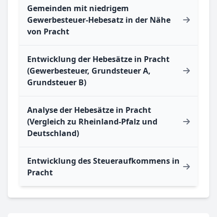
Gemeinden mit niedrigem
Gewerbesteuer-Hebesatz in der Nähe
von Pracht
Entwicklung der Hebesätze in Pracht
(Gewerbesteuer, Grundsteuer A,
Grundsteuer B)
Analyse der Hebesätze in Pracht
(Vergleich zu Rheinland-Pfalz und
Deutschland)
Entwicklung des Steueraufkommens in
Pracht