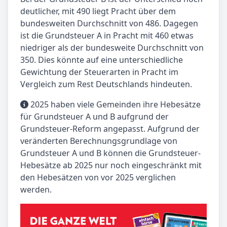
deutlicher, mit 490 liegt Pracht über dem
bundesweiten Durchschnitt von 486. Dagegen
ist die Grundsteuer A in Pracht mit 460 etwas
niedriger als der bundesweite Durchschnitt von
350. Dies könnte auf eine unterschiedliche
Gewichtung der Steuerarten in Pracht im
Vergleich zum Rest Deutschlands hindeuten.
2025 haben viele Gemeinden ihre Hebesätze
für Grundsteuer A und B aufgrund der
Grundsteuer-Reform angepasst. Aufgrund der
veränderten Berechnungsgrundlage von
Grundsteuer A und B können die Grundsteuer-
Hebesätze ab 2025 nur noch eingeschränkt mit
den Hebesätzen von vor 2025 verglichen
werden.