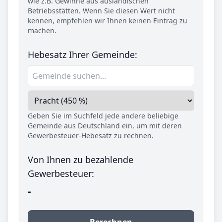
wie z.B. Gewinne aus ausländischen
Betriebsstätten. Wenn Sie diesen Wert nicht
kennen, empfehlen wir Ihnen keinen Eintrag zu
machen.
Hebesatz Ihrer Gemeinde:
Geben Sie im Suchfeld jede andere beliebige
Gemeinde aus Deutschland ein, um mit deren
Gewerbesteuer-Hebesatz zu rechnen.
Von Ihnen zu bezahlende
Gewerbesteuer:
-