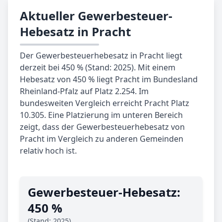
Aktueller Gewerbesteuer-
Hebesatz in Pracht
Der Gewerbesteuerhebesatz in Pracht liegt
derzeit bei 450 % (Stand: 2025). Mit einem
Hebesatz von 450 % liegt Pracht im Bundesland
Rheinland-Pfalz auf Platz 2.254. Im
bundesweiten Vergleich erreicht Pracht Platz
10.305. Eine Platzierung im unteren Bereich
zeigt, dass der Gewerbesteuerhebesatz von
Pracht im Vergleich zu anderen Gemeinden
relativ hoch ist.
Gewerbe­steuer-Hebe­satz:
450 %
(Stand: 2025)