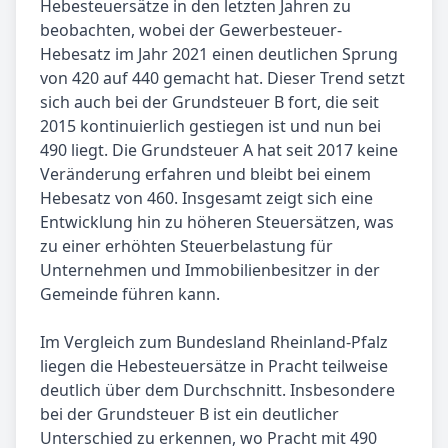
Hebesteuersätze in den letzten Jahren zu
beobachten, wobei der Gewerbesteuer-
Hebesatz im Jahr 2021 einen deutlichen Sprung
von 420 auf 440 gemacht hat. Dieser Trend setzt
sich auch bei der Grundsteuer B fort, die seit
2015 kontinuierlich gestiegen ist und nun bei
490 liegt. Die Grundsteuer A hat seit 2017 keine
Veränderung erfahren und bleibt bei einem
Hebesatz von 460. Insgesamt zeigt sich eine
Entwicklung hin zu höheren Steuersätzen, was
zu einer erhöhten Steuerbelastung für
Unternehmen und Immobilienbesitzer in der
Gemeinde führen kann.
Im Vergleich zum Bundesland Rheinland-Pfalz
liegen die Hebesteuersätze in Pracht teilweise
deutlich über dem Durchschnitt. Insbesondere
bei der Grundsteuer B ist ein deutlicher
Unterschied zu erkennen, wo Pracht mit 490