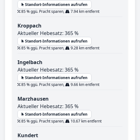
Standort-Informationen aufrufen
85 % ggü. Pracht sparen,
7.94 km entfernt
Kroppach
Aktueller Hebesatz: 365 %
Standort-Informationen aufrufen
85 % ggü. Pracht sparen,
9.28 km entfernt
Ingelbach
Aktueller Hebesatz: 365 %
Standort-Informationen aufrufen
85 % ggü. Pracht sparen,
9.66 km entfernt
Marzhausen
Aktueller Hebesatz: 365 %
Standort-Informationen aufrufen
85 % ggü. Pracht sparen,
10.67 km entfernt
Kundert