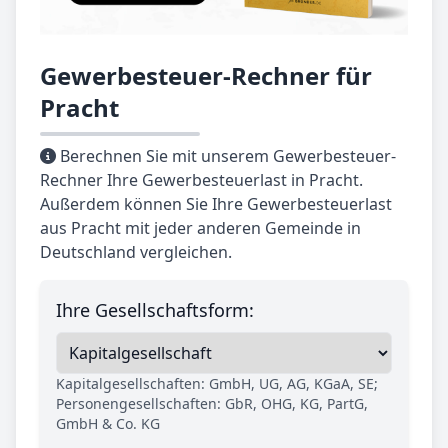
Gewerbesteuer-Rechner für
Pracht
Berechnen Sie mit unserem Gewerbesteuer-
Rechner Ihre Gewerbesteuerlast in Pracht.
Außerdem können Sie Ihre Gewerbesteuerlast
aus Pracht mit jeder anderen Gemeinde in
Deutschland vergleichen.
Ihre Gesellschaftsform:
Kapitalgesellschaften: GmbH, UG, AG, KGaA, SE;
Personengesellschaften: GbR, OHG, KG, PartG,
GmbH & Co. KG