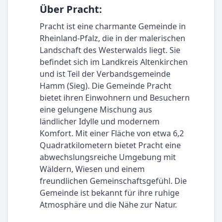
Über Pracht:
Pracht ist eine charmante Gemeinde in
Rheinland-Pfalz, die in der malerischen
Landschaft des Westerwalds liegt. Sie
befindet sich im Landkreis Altenkirchen
und ist Teil der Verbandsgemeinde
Hamm (Sieg). Die Gemeinde Pracht
bietet ihren Einwohnern und Besuchern
eine gelungene Mischung aus
ländlicher Idylle und modernem
Komfort. Mit einer Fläche von etwa 6,2
Quadratkilometern bietet Pracht eine
abwechslungsreiche Umgebung mit
Wäldern, Wiesen und einem
freundlichen Gemeinschaftsgefühl. Die
Gemeinde ist bekannt für ihre ruhige
Atmosphäre und die Nähe zur Natur.