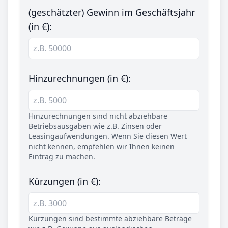
(geschätzter) Gewinn im Geschäftsjahr
(in €):
Hinzurechnungen (in €):
Hinzurechnungen sind nicht abziehbare
Betriebsausgaben wie z.B. Zinsen oder
Leasingaufwendungen. Wenn Sie diesen Wert
nicht kennen, empfehlen wir Ihnen keinen
Eintrag zu machen.
Kürzungen (in €):
Kürzungen sind bestimmte abziehbare Beträge