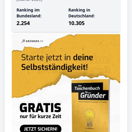
Ranking im
Ranking in
Bundesland:
Deutschland:
2.254
10.305