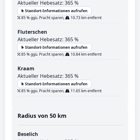
Aktueller Hebesatz: 365 %
Standort-Informationen aufrufen
85 % ggü. Pracht sparen,
10.73 km entfernt
Fluterschen
Aktueller Hebesatz: 365 %
Standort-Informationen aufrufen
85 % ggü. Pracht sparen,
10.84 km entfernt
Kraam
Aktueller Hebesatz: 365 %
Standort-Informationen aufrufen
85 % ggü. Pracht sparen,
11.65 km entfernt
Radius von 50 km
Beselich