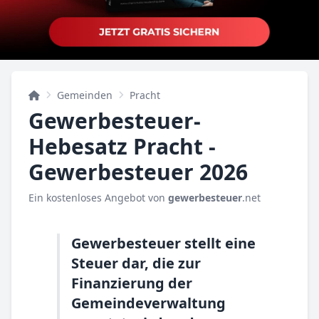
Gemeinden
Pracht
Gewerbesteuer-
Hebesatz Pracht -
Gewerbesteuer 2026
Ein kostenloses Angebot von
gewerbesteuer
.net
Gewerbesteuer stellt eine
Steuer dar, die zur
Finanzierung der
Gemeindeverwaltung