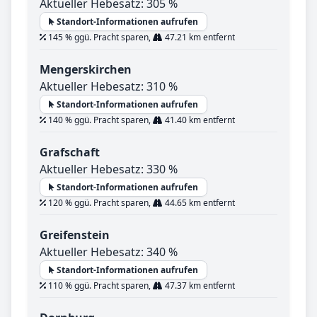
Aktueller Hebesatz: 305 %
Standort-Informationen aufrufen
145 % ggü. Pracht sparen,
47.21 km entfernt
Mengerskirchen
Aktueller Hebesatz: 310 %
Standort-Informationen aufrufen
140 % ggü. Pracht sparen,
41.40 km entfernt
Grafschaft
Aktueller Hebesatz: 330 %
Standort-Informationen aufrufen
120 % ggü. Pracht sparen,
44.65 km entfernt
Greifenstein
Aktueller Hebesatz: 340 %
Standort-Informationen aufrufen
110 % ggü. Pracht sparen,
47.37 km entfernt