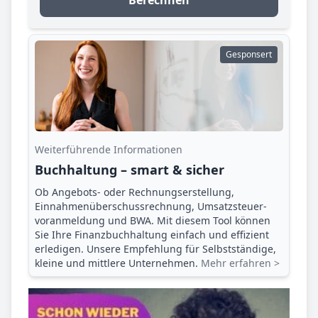
Berechnen
Gesponsert
Weiterführende Informationen
Buchhaltung – smart & sicher
Ob Angebots- oder Rechnungserstellung,
Einnahmenüberschuss­rechnung, Umsatzsteuer­
voranmeldung und BWA. Mit diesem Tool können
Sie Ihre Finanz­buchhaltung einfach und effizient
erledigen. Unsere Empfehlung für Selbstständige,
kleine und mittlere Unternehmen.
Mehr erfahren >