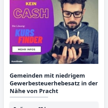
Gemeinden mit niedrigem
Gewerbesteuerhebesatz in der
Nähe von Pracht