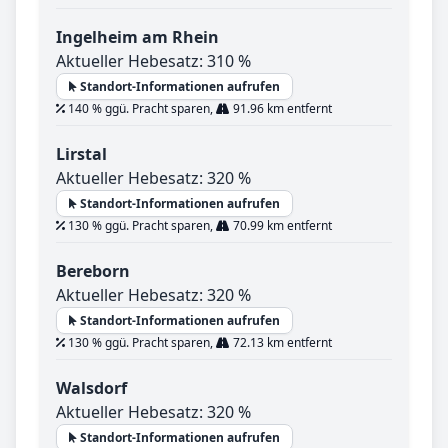
Ingelheim am Rhein
Aktueller Hebesatz: 310 %
Standort-Informationen aufrufen
140 % ggü. Pracht sparen,
91.96 km entfernt
Lirstal
Aktueller Hebesatz: 320 %
Standort-Informationen aufrufen
130 % ggü. Pracht sparen,
70.99 km entfernt
Bereborn
Aktueller Hebesatz: 320 %
Standort-Informationen aufrufen
130 % ggü. Pracht sparen,
72.13 km entfernt
Walsdorf
Aktueller Hebesatz: 320 %
Standort-Informationen aufrufen