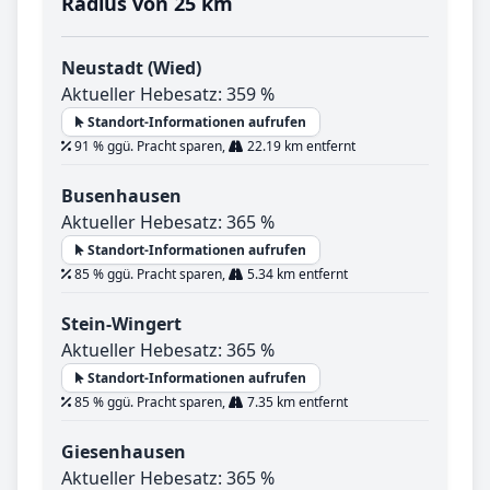
Radius von 25 km
Neustadt (Wied)
Aktueller Hebesatz: 359 %
Standort-Informationen aufrufen
91 % ggü. Pracht sparen,
22.19 km entfernt
Busenhausen
Aktueller Hebesatz: 365 %
Standort-Informationen aufrufen
85 % ggü. Pracht sparen,
5.34 km entfernt
Stein-Wingert
Aktueller Hebesatz: 365 %
Standort-Informationen aufrufen
85 % ggü. Pracht sparen,
7.35 km entfernt
Giesenhausen
Aktueller Hebesatz: 365 %