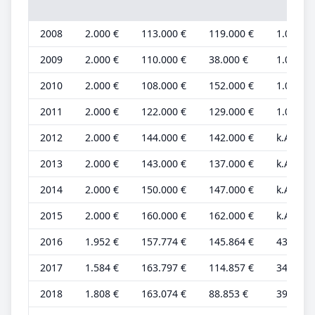
2008
2.000 €
113.000 €
119.000 €
1.000 €
2009
2.000 €
110.000 €
38.000 €
1.000 €
2010
2.000 €
108.000 €
152.000 €
1.000 €
2011
2.000 €
122.000 €
129.000 €
1.000 €
2012
2.000 €
144.000 €
142.000 €
k.A.
2013
2.000 €
143.000 €
137.000 €
k.A.
2014
2.000 €
150.000 €
147.000 €
k.A.
2015
2.000 €
160.000 €
162.000 €
k.A.
2016
1.952 €
157.774 €
145.864 €
434 €
2017
1.584 €
163.797 €
114.857 €
344 €
2018
1.808 €
163.074 €
88.853 €
393 €