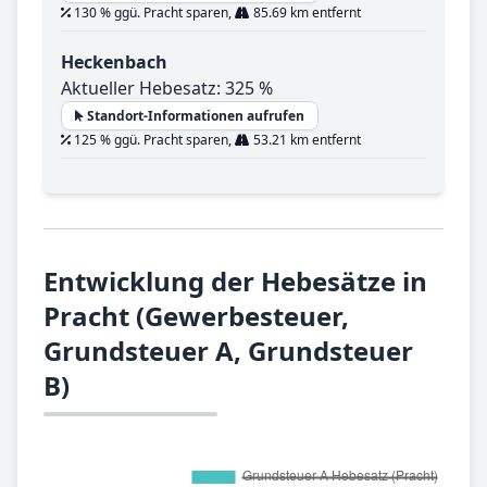
130 % ggü. Pracht sparen,
85.69 km entfernt
Heckenbach
Aktueller Hebesatz: 325 %
Standort-Informationen aufrufen
125 % ggü. Pracht sparen,
53.21 km entfernt
Entwicklung der Hebesätze in
Pracht (Gewerbesteuer,
Grundsteuer A, Grundsteuer
B)