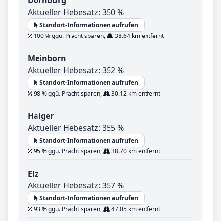
Dornburg
Aktueller Hebesatz: 350 %
Standort-Informationen aufrufen
100 % ggü. Pracht sparen,
38.64 km entfernt
Meinborn
Aktueller Hebesatz: 352 %
Standort-Informationen aufrufen
98 % ggü. Pracht sparen,
30.12 km entfernt
Haiger
Aktueller Hebesatz: 355 %
Standort-Informationen aufrufen
95 % ggü. Pracht sparen,
38.70 km entfernt
Elz
Aktueller Hebesatz: 357 %
Standort-Informationen aufrufen
93 % ggü. Pracht sparen,
47.05 km entfernt