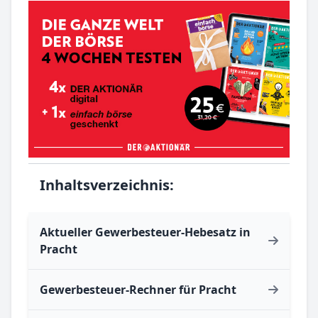
Inhaltsverzeichnis:
Aktueller Gewerbesteuer-Hebesatz in
Pracht
Gewerbesteuer-Rechner für Pracht