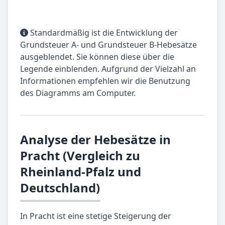
Standardmäßig ist die Entwicklung der
Grundsteuer A- und Grundsteuer B-Hebesätze
ausgeblendet. Sie können diese über die
Legende einblenden. Aufgrund der Vielzahl an
Informationen empfehlen wir die Benutzung
des Diagramms am Computer.
Analyse der Hebesätze in
Pracht (Vergleich zu
Rheinland-Pfalz und
Deutschland)
In Pracht ist eine stetige Steigerung der