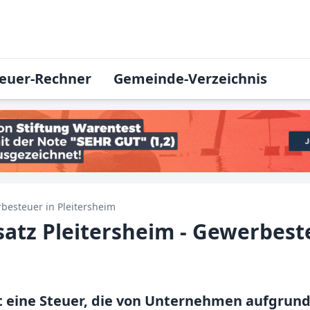
euer-Rechner
Gemeinde-Verzeichnis
besteuer in
Pleitersheim
tz Pleitersheim - Gewerbest
 eine Steuer, die von Unternehmen aufgrund 