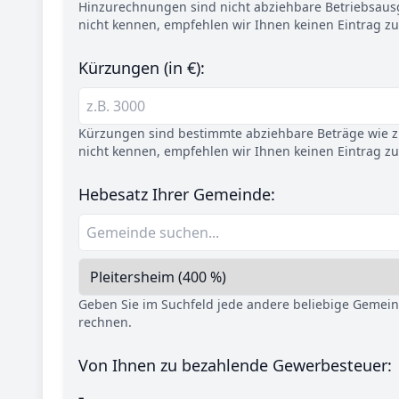
Hinzurechnungen sind nicht abziehbare Betriebsaus
nicht kennen, empfehlen wir Ihnen keinen Eintrag z
Kürzungen (in €):
Kürzungen sind bestimmte abziehbare Beträge wie z.
nicht kennen, empfehlen wir Ihnen keinen Eintrag z
Hebesatz Ihrer Gemeinde:
Geben Sie im Suchfeld jede andere beliebige Gemei
rechnen.
Von Ihnen zu bezahlende Gewerbesteuer:
-