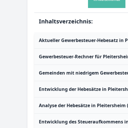
Inhaltsverzeichnis:
Aktueller Gewerbesteuer-Hebesatz in P
Gewerbesteuer-Rechner für Pleitershe
Gemeinden mit niedrigem Gewerbesteue
Entwicklung der Hebesätze in Pleiters
Analyse der Hebesätze in Pleitersheim 
Entwicklung des Steueraufkommens in