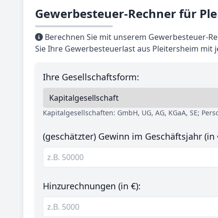
Gewerbesteuer-Rechner für Ple
Berechnen Sie mit unserem Gewerbesteuer-Rec
Sie Ihre Gewerbesteuerlast aus Pleitersheim mit
Ihre Gesellschaftsform:
Kapitalgesellschaften: GmbH, UG, AG, KGaA, SE; Per
(geschätzter) Gewinn im Geschäftsjahr (in 
Hinzurechnungen (in €):