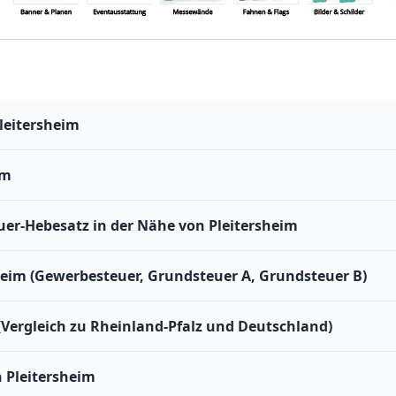
leitersheim
im
r-Hebesatz in der Nähe von Pleitersheim
heim (Gewerbesteuer, Grundsteuer A, Grundsteuer B)
(Vergleich zu Rheinland-Pfalz und Deutschland)
 Pleitersheim