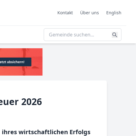
Kontakt
Über uns
English
euer 2026
ihres wirtschaftlichen Erfolgs