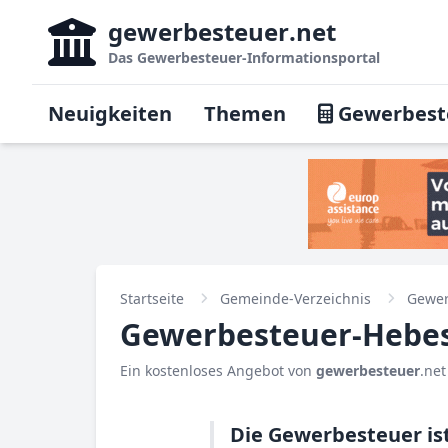
gewerbesteuer
.net
Das
Gewerbesteuer-Informationsportal
Neuigkeiten
Themen
Gewerbest
Startseite
Gemeinde-Verzeichnis
Gewer
Gewerbesteuer-Hebesa
Ein kostenloses Angebot von
gewerbesteuer
.net
Die Gewerbesteuer ist