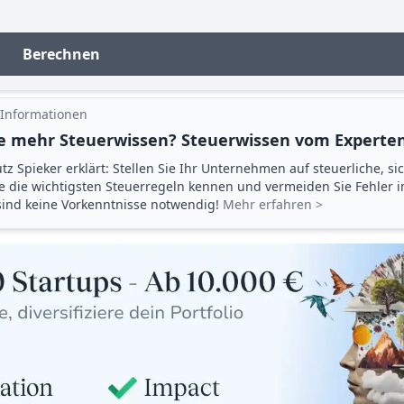
Berechnen
 Informationen
e mehr Steuerwissen? Steuerwissen vom Experten
tz Spieker erklärt: Stellen Sie Ihr Unternehmen auf steuerliche, si
ie die wichtigsten Steuerregeln kennen und vermeiden Sie Fehler 
 sind keine Vorkenntnisse notwendig!
Mehr erfahren >