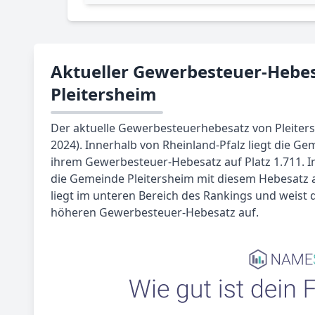
Aktueller Gewerbesteuer-Hebes
Pleitersheim
Der aktuelle Gewerbesteuerhebesatz von Pleitersh
2024). Innerhalb von Rheinland-Pfalz liegt die Ge
ihrem Gewerbesteuer-Hebesatz auf Platz 1.711. I
die Gemeinde Pleitersheim mit diesem Hebesatz au
liegt im unteren Bereich des Rankings und weist 
höheren Gewerbesteuer-Hebesatz auf.