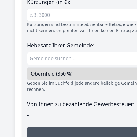
Kürzungen (in €):
Kürzungen sind bestimmte abziehbare Beträge wie z.
nicht kennen, empfehlen wir Ihnen keinen Eintrag z
Hebesatz Ihrer Gemeinde:
Geben Sie im Suchfeld jede andere beliebige Gemei
rechnen.
Von Ihnen zu bezahlende Gewerbesteuer:
-