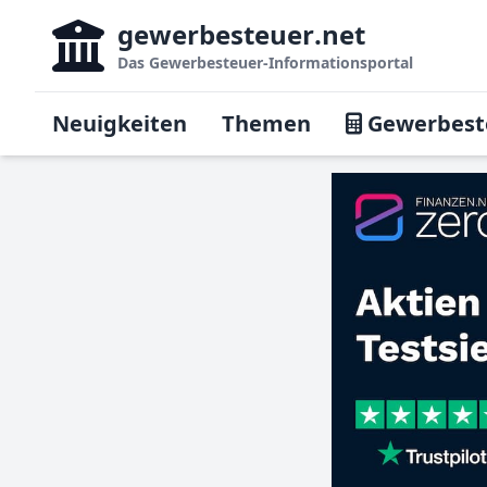
gewerbesteuer
.net
Das
Gewerbesteuer-Informationsportal
Neuigkeiten
Themen
Gewerbest