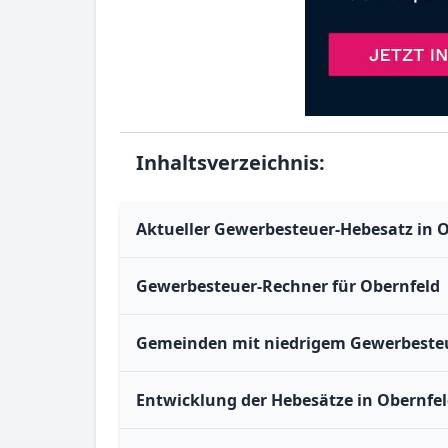
Inhaltsverzeichnis:
Aktueller Gewerbesteuer-Hebesatz in 
Gewerbesteuer-Rechner für Obernfeld
Gemeinden mit niedrigem Gewerbesteu
Entwicklung der Hebesätze in Obernfel