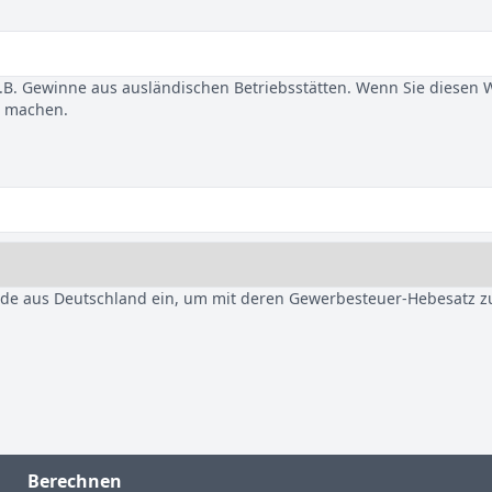
B. Gewinne aus ausländischen Betriebsstätten. Wenn Sie diesen 
u machen.
nde aus Deutschland ein, um mit deren Gewerbesteuer-Hebesatz z
Berechnen