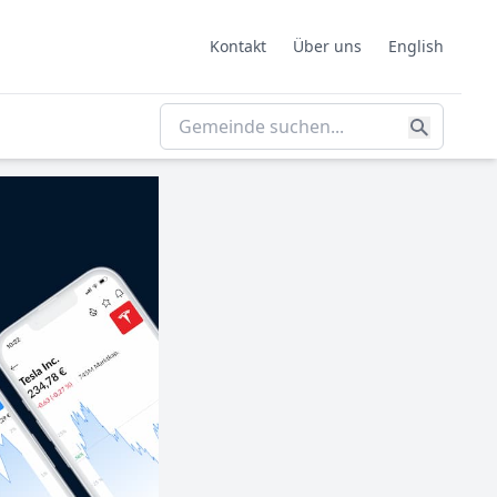
Kontakt
Über uns
English