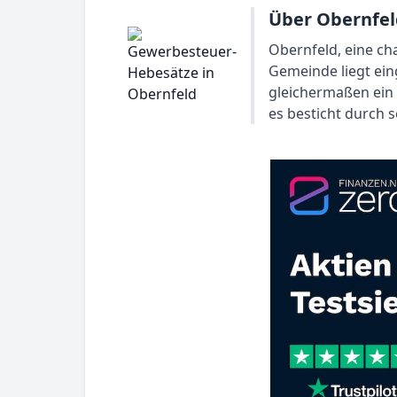
Über Obernfel
Obernfeld, eine ch
Gemeinde liegt ein
gleichermaßen ein 
es besticht durch 