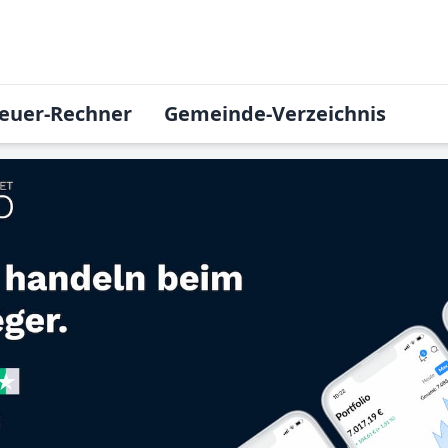
euer-Rechner
Gemeinde-Verzeichnis