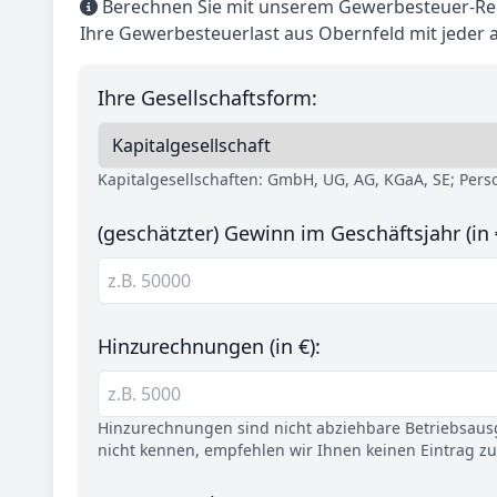
Berechnen Sie mit unserem Gewerbesteuer-Rec
Ihre Gewerbesteuerlast aus Obernfeld mit jeder
Ihre Gesellschaftsform:
Kapitalgesellschaften: GmbH, UG, AG, KGaA, SE; Per
(geschätzter) Gewinn im Geschäftsjahr (in 
Hinzurechnungen (in €):
Hinzurechnungen sind nicht abziehbare Betriebsaus
nicht kennen, empfehlen wir Ihnen keinen Eintrag z