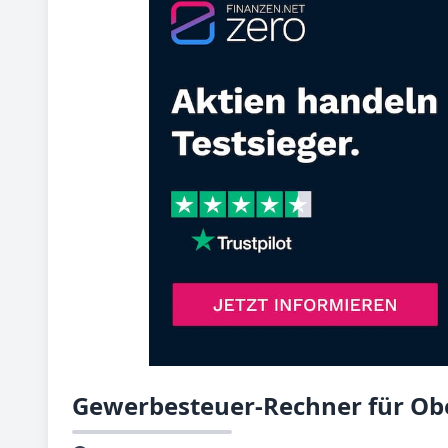
Gewerbesteuer-Rechner für Ob