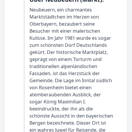
Neubeuern, ein charmantes
Marktstädtchen im Herzen von
Oberbayern, bezaubert seine
Besucher mit einer malerischen
Kulisse. Im Jahr 1981 wurde es sogar
zum schönsten Dorf Deutschlands
gekürt. Der historische Marktplatz,
geprägt von einem Torturm und
traditionellen alpenländischen
Fassaden, ist das Herzstück der
Gemeinde. Die Lage im Inntal südlich
von Rosenheim bietet einen
atemberaubenden Ausblick, der
sogar König Maximilian I.
beeindruckte, der ihn als die
schönste Aussicht in den bayerischen
Bergen bezeichnete. Dieser Ort ist
ein wahres Juwel für Reisende, die