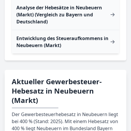
Analyse der Hebesätze in Neubeuern
(Markt) (Vergleich zu Bayern und
Deutschland)
Entwicklung des Steueraufkommens in
Neubeuern (Markt)
Aktueller Gewerbesteuer-
Hebesatz in Neubeuern
(Markt)
Der Gewerbesteuerhebesatz in Neubeuern liegt
bei 400 % (Stand: 2025). Mit einem Hebesatz von
400 % liegt Neubeuern im Bundesland Bayern