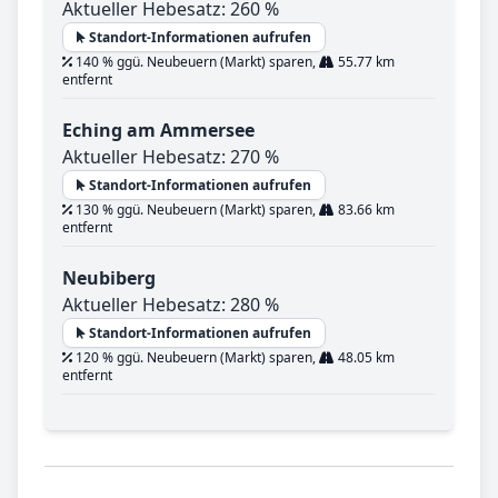
Aktueller Hebesatz: 260 %
Standort-Informationen aufrufen
140 % ggü. Neubeuern (Markt) sparen,
55.77 km
entfernt
Eching am Ammersee
Aktueller Hebesatz: 270 %
Standort-Informationen aufrufen
130 % ggü. Neubeuern (Markt) sparen,
83.66 km
entfernt
Neubiberg
Aktueller Hebesatz: 280 %
Standort-Informationen aufrufen
120 % ggü. Neubeuern (Markt) sparen,
48.05 km
entfernt