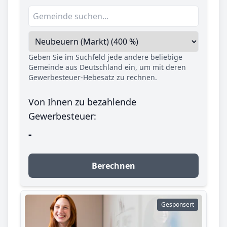
Geben Sie im Suchfeld jede andere beliebige
Gemeinde aus Deutschland ein, um mit deren
Gewerbesteuer-Hebesatz zu rechnen.
Von Ihnen zu bezahlende
Gewerbesteuer:
-
Berechnen
Gesponsert