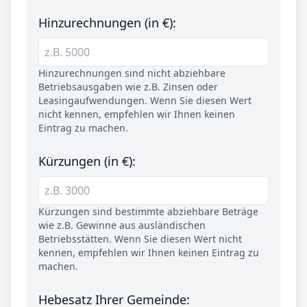
Hinzurechnungen (in €):
Hinzurechnungen sind nicht abziehbare
Betriebsausgaben wie z.B. Zinsen oder
Leasingaufwendungen. Wenn Sie diesen Wert
nicht kennen, empfehlen wir Ihnen keinen
Eintrag zu machen.
Kürzungen (in €):
Kürzungen sind bestimmte abziehbare Beträge
wie z.B. Gewinne aus ausländischen
Betriebsstätten. Wenn Sie diesen Wert nicht
kennen, empfehlen wir Ihnen keinen Eintrag zu
machen.
Hebesatz Ihrer Gemeinde: