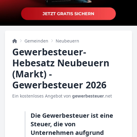
Gemeinden
Neubeuern
Gewerbesteuer-
Hebesatz Neubeuern
(Markt) -
Gewerbesteuer 2026
Ein kostenloses Angebot von
gewerbesteuer
.net
Die Gewerbesteuer ist eine
Steuer, die von
Unternehmen aufgrund