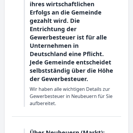
ihres wirtschaftlichen
Erfolgs an die Gemeinde
gezahlt wird. Die
Entrichtung der
Gewerbesteuer ist für alle
Unternehmen in
Deutschland eine Pflicht.
Jede Gemeinde entscheidet
selbstständig über die Höhe
der Gewerbesteuer.
Wir haben alle wichtigen Details zur
Gewerbesteuer in Neubeuern für Sie
aufbereitet.
Über Neubeuern (Markt):