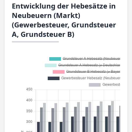
Entwicklung der Hebesätze in
Neubeuern (Markt)
(Gewerbesteuer, Grundsteuer
A, Grundsteuer B)