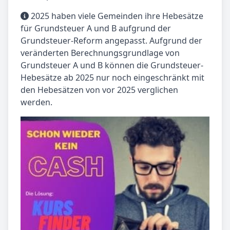
2025 haben viele Gemeinden ihre Hebesätze
für Grundsteuer A und B aufgrund der
Grundsteuer-Reform angepasst. Aufgrund der
veränderten Berechnungsgrundlage von
Grundsteuer A und B können die Grundsteuer-
Hebesätze ab 2025 nur noch eingeschränkt mit
den Hebesätzen von vor 2025 verglichen
werden.