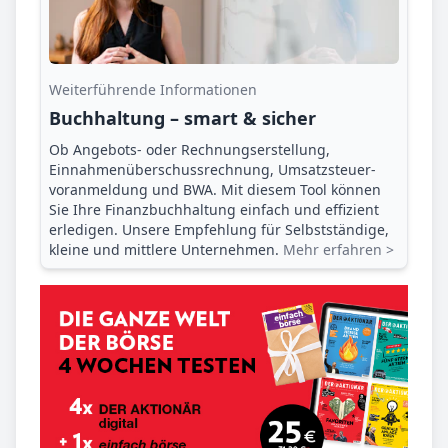
Weiterführende Informationen
Buchhaltung – smart & sicher
Ob Angebots- oder Rechnungserstellung,
Einnahmenüberschuss­rechnung, Umsatzsteuer­
voranmeldung und BWA. Mit diesem Tool können
Sie Ihre Finanz­buchhaltung einfach und effizient
erledigen. Unsere Empfehlung für Selbstständige,
kleine und mittlere Unternehmen.
Mehr erfahren >