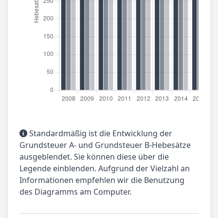
Standardmäßig ist die Entwicklung der
Grundsteuer A- und Grundsteuer B-Hebesätze
ausgeblendet. Sie können diese über die
Legende einblenden. Aufgrund der Vielzahl an
Informationen empfehlen wir die Benutzung
des Diagramms am Computer.