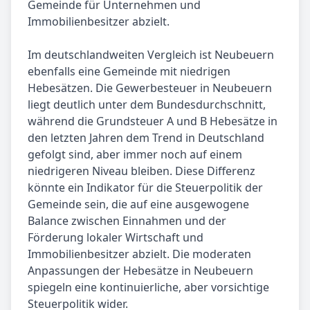
Gemeinde für Unternehmen und
Immobilienbesitzer abzielt.
Im deutschlandweiten Vergleich ist Neubeuern
ebenfalls eine Gemeinde mit niedrigen
Hebesätzen. Die Gewerbesteuer in Neubeuern
liegt deutlich unter dem Bundesdurchschnitt,
während die Grundsteuer A und B Hebesätze in
den letzten Jahren dem Trend in Deutschland
gefolgt sind, aber immer noch auf einem
niedrigeren Niveau bleiben. Diese Differenz
könnte ein Indikator für die Steuerpolitik der
Gemeinde sein, die auf eine ausgewogene
Balance zwischen Einnahmen und der
Förderung lokaler Wirtschaft und
Immobilienbesitzer abzielt. Die moderaten
Anpassungen der Hebesätze in Neubeuern
spiegeln eine kontinuierliche, aber vorsichtige
Steuerpolitik wider.