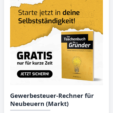
Gewerbesteuer-Rechner für
Neubeuern (Markt)