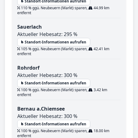
Standort-Informationen aufrufen
110 % ggü. Neubeuern (Markt) sparen,
44.99 km
entfernt
Sauerlach
Aktueller Hebesatz: 295 %
Standort-Informationen aufrufen
105 % ggü. Neubeuern (Markt) sparen,
42.41 km
entfernt
Rohrdorf
Aktueller Hebesatz: 300 %
Standort-Informationen aufrufen
100 % ggü. Neubeuern (Markt) sparen,
3.42 km
entfernt
Bernau a.Chiemsee
Aktueller Hebesatz: 300 %
Standort-Informationen aufrufen
100 % ggü. Neubeuern (Markt) sparen,
18.00 km
entfernt