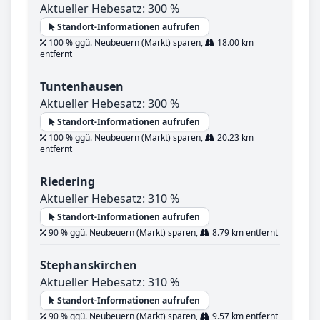
Aktueller Hebesatz: 300 %
Standort-Informationen aufrufen
100 % ggü. Neubeuern (Markt) sparen,
18.00 km
entfernt
Tuntenhausen
Aktueller Hebesatz: 300 %
Standort-Informationen aufrufen
100 % ggü. Neubeuern (Markt) sparen,
20.23 km
entfernt
Riedering
Aktueller Hebesatz: 310 %
Standort-Informationen aufrufen
90 % ggü. Neubeuern (Markt) sparen,
8.79 km entfernt
Stephanskirchen
Aktueller Hebesatz: 310 %
Standort-Informationen aufrufen
90 % ggü. Neubeuern (Markt) sparen,
9.57 km entfernt