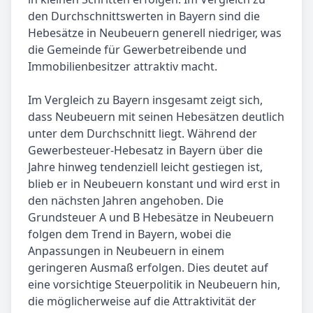
den Durchschnittswerten in Bayern sind die
Hebesätze in Neubeuern generell niedriger, was
die Gemeinde für Gewerbetreibende und
Immobilienbesitzer attraktiv macht.
Im Vergleich zu Bayern insgesamt zeigt sich,
dass Neubeuern mit seinen Hebesätzen deutlich
unter dem Durchschnitt liegt. Während der
Gewerbesteuer-Hebesatz in Bayern über die
Jahre hinweg tendenziell leicht gestiegen ist,
blieb er in Neubeuern konstant und wird erst in
den nächsten Jahren angehoben. Die
Grundsteuer A und B Hebesätze in Neubeuern
folgen dem Trend in Bayern, wobei die
Anpassungen in Neubeuern in einem
geringeren Ausmaß erfolgen. Dies deutet auf
eine vorsichtige Steuerpolitik in Neubeuern hin,
die möglicherweise auf die Attraktivität der