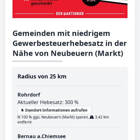
Gemeinden mit niedrigem
Gewerbesteuerhebesatz in der
Nähe von Neubeuern (Markt)
Radius von 25 km
Rohrdorf
Aktueller Hebesatz: 300 %
Standort-Informationen aufrufen
100 % ggü. Neubeuern (Markt) sparen,
3.42 km
entfernt
Bernau a.Chiemsee