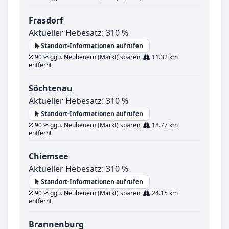
Frasdorf
Aktueller Hebesatz: 310 %
Standort-Informationen aufrufen
90 % ggü. Neubeuern (Markt) sparen,
11.32 km
entfernt
Söchtenau
Aktueller Hebesatz: 310 %
Standort-Informationen aufrufen
90 % ggü. Neubeuern (Markt) sparen,
18.77 km
entfernt
Chiemsee
Aktueller Hebesatz: 310 %
Standort-Informationen aufrufen
90 % ggü. Neubeuern (Markt) sparen,
24.15 km
entfernt
Brannenburg