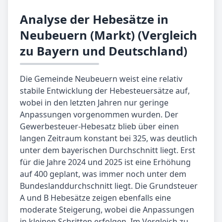
Analyse der Hebesätze in
Neubeuern (Markt) (Vergleich
zu Bayern und Deutschland)
Die Gemeinde Neubeuern weist eine relativ
stabile Entwicklung der Hebesteuersätze auf,
wobei in den letzten Jahren nur geringe
Anpassungen vorgenommen wurden. Der
Gewerbesteuer-Hebesatz blieb über einen
langen Zeitraum konstant bei 325, was deutlich
unter dem bayerischen Durchschnitt liegt. Erst
für die Jahre 2024 und 2025 ist eine Erhöhung
auf 400 geplant, was immer noch unter dem
Bundeslanddurchschnitt liegt. Die Grundsteuer
A und B Hebesätze zeigen ebenfalls eine
moderate Steigerung, wobei die Anpassungen
in kleinen Schritten erfolgen. Im Vergleich zu