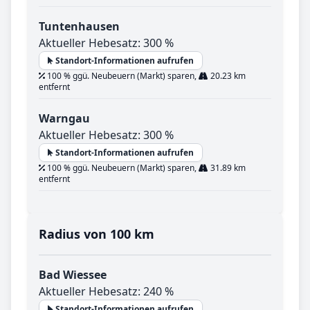
Tuntenhausen
Aktueller Hebesatz: 300 %
Standort-Informationen aufrufen
100 % ggü. Neubeuern (Markt) sparen,
20.23 km
entfernt
Warngau
Aktueller Hebesatz: 300 %
Standort-Informationen aufrufen
100 % ggü. Neubeuern (Markt) sparen,
31.89 km
entfernt
Radius von 100 km
Bad Wiessee
Aktueller Hebesatz: 240 %
Standort-Informationen aufrufen