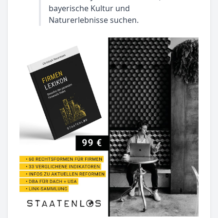
bayerische Kultur und
Naturerlebnisse suchen.