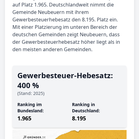
auf Platz 1.965. Deutschlandweit nimmt die
Gemeinde Neubeuern mit ihrem
Gewerbesteuerhebesatz den 8.195. Platz ein.
Mit einer Platzierung im unteren Bereich der
deutschen Gemeinden zeigt Neubeuern, dass
der Gewerbesteuerhebesatz höher liegt als in
den meisten anderen Gemeinden.
Gewerbe­steuer-Hebe­satz:
400 %
(Stand: 2025)
Ranking im
Ranking in
Bundesland:
Deutschland:
1.965
8.195