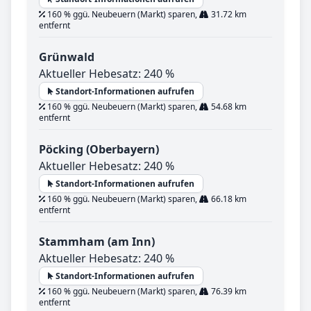
160 % ggü. Neubeuern (Markt) sparen,
31.72 km
entfernt
Grünwald
Aktueller Hebesatz: 240 %
Standort-Informationen aufrufen
160 % ggü. Neubeuern (Markt) sparen,
54.68 km
entfernt
Pöcking (Oberbayern)
Aktueller Hebesatz: 240 %
Standort-Informationen aufrufen
160 % ggü. Neubeuern (Markt) sparen,
66.18 km
entfernt
Stammham (am Inn)
Aktueller Hebesatz: 240 %
Standort-Informationen aufrufen
160 % ggü. Neubeuern (Markt) sparen,
76.39 km
entfernt