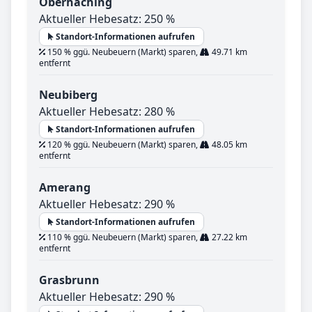
Oberhaching
Aktueller Hebesatz: 250 %
Standort-Informationen aufrufen
150 % ggü. Neubeuern (Markt) sparen,
49.71 km
entfernt
Neubiberg
Aktueller Hebesatz: 280 %
Standort-Informationen aufrufen
120 % ggü. Neubeuern (Markt) sparen,
48.05 km
entfernt
Amerang
Aktueller Hebesatz: 290 %
Standort-Informationen aufrufen
110 % ggü. Neubeuern (Markt) sparen,
27.22 km
entfernt
Grasbrunn
Aktueller Hebesatz: 290 %