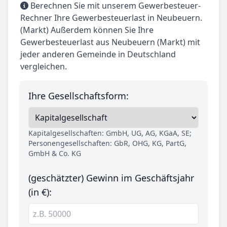
Berechnen Sie mit unserem Gewerbesteuer-
Rechner Ihre Gewerbesteuerlast in Neubeuern.
(Markt) Außerdem können Sie Ihre
Gewerbesteuerlast aus Neubeuern (Markt) mit
jeder anderen Gemeinde in Deutschland
vergleichen.
Ihre Gesellschaftsform:
Kapitalgesellschaften: GmbH, UG, AG, KGaA, SE;
Personengesellschaften: GbR, OHG, KG, PartG,
GmbH & Co. KG
(geschätzter) Gewinn im Geschäftsjahr
(in €):