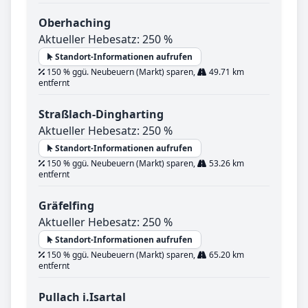
Oberhaching
Aktueller Hebesatz: 250 %
Standort-Informationen aufrufen
150 % ggü. Neubeuern (Markt) sparen,
49.71 km
entfernt
Straßlach-Dingharting
Aktueller Hebesatz: 250 %
Standort-Informationen aufrufen
150 % ggü. Neubeuern (Markt) sparen,
53.26 km
entfernt
Gräfelfing
Aktueller Hebesatz: 250 %
Standort-Informationen aufrufen
150 % ggü. Neubeuern (Markt) sparen,
65.20 km
entfernt
Pullach i.Isartal