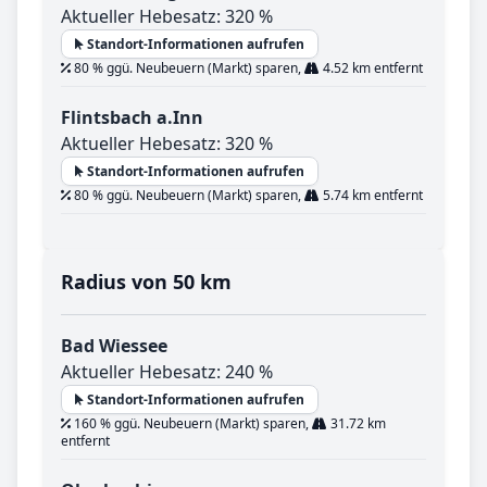
Aktueller Hebesatz: 320 %
Standort-Informationen aufrufen
80 % ggü. Neubeuern (Markt) sparen,
4.52 km entfernt
Flintsbach a.Inn
Aktueller Hebesatz: 320 %
Standort-Informationen aufrufen
80 % ggü. Neubeuern (Markt) sparen,
5.74 km entfernt
Radius von 50 km
Bad Wiessee
Aktueller Hebesatz: 240 %
Standort-Informationen aufrufen
160 % ggü. Neubeuern (Markt) sparen,
31.72 km
entfernt