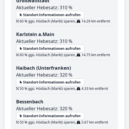
Großwallstadt
Aktueller Hebesatz: 310 %
Standort-Informationen aufrufen
60 % ggü. Hösbach (Markt) sparen,
14.29 km entfernt
Karlstein a.Main
Aktueller Hebesatz: 310 %
Standort-Informationen aufrufen
60 % ggü. Hösbach (Markt) sparen,
14.75 km entfernt
Haibach (Unterfranken)
Aktueller Hebesatz: 320 %
Standort-Informationen aufrufen
50 % ggü. Hösbach (Markt) sparen,
4.33 km entfernt
Bessenbach
Aktueller Hebesatz: 320 %
Standort-Informationen aufrufen
50 % ggü. Hösbach (Markt) sparen,
5.67 km entfernt