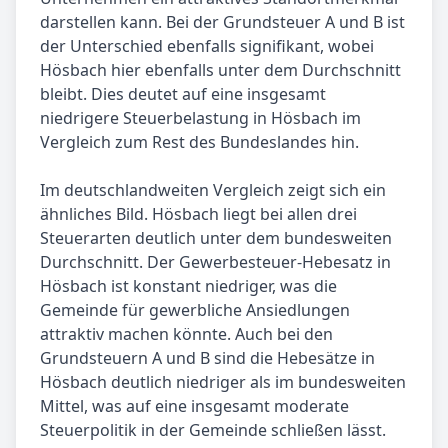
darstellen kann. Bei der Grundsteuer A und B ist
der Unterschied ebenfalls signifikant, wobei
Hösbach hier ebenfalls unter dem Durchschnitt
bleibt. Dies deutet auf eine insgesamt
niedrigere Steuerbelastung in Hösbach im
Vergleich zum Rest des Bundeslandes hin.
Im deutschlandweiten Vergleich zeigt sich ein
ähnliches Bild. Hösbach liegt bei allen drei
Steuerarten deutlich unter dem bundesweiten
Durchschnitt. Der Gewerbesteuer-Hebesatz in
Hösbach ist konstant niedriger, was die
Gemeinde für gewerbliche Ansiedlungen
attraktiv machen könnte. Auch bei den
Grundsteuern A und B sind die Hebesätze in
Hösbach deutlich niedriger als im bundesweiten
Mittel, was auf eine insgesamt moderate
Steuerpolitik in der Gemeinde schließen lässt.