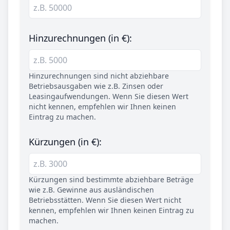
Hinzurechnungen (in €):
Hinzurechnungen sind nicht abziehbare
Betriebsausgaben wie z.B. Zinsen oder
Leasingaufwendungen. Wenn Sie diesen Wert
nicht kennen, empfehlen wir Ihnen keinen
Eintrag zu machen.
Kürzungen (in €):
Kürzungen sind bestimmte abziehbare Beträge
wie z.B. Gewinne aus ausländischen
Betriebsstätten. Wenn Sie diesen Wert nicht
kennen, empfehlen wir Ihnen keinen Eintrag zu
machen.