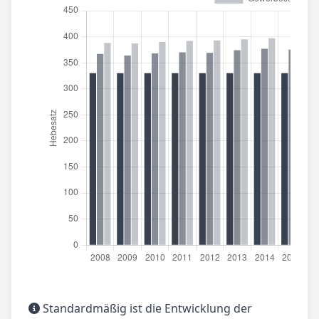
Standardmäßig ist die Entwicklung der