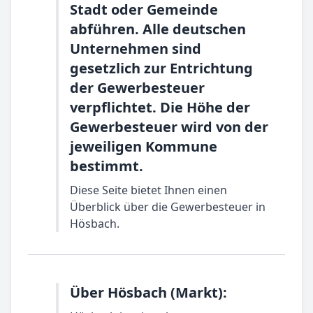
Stadt oder Gemeinde
abführen. Alle deutschen
Unternehmen sind
gesetzlich zur Entrichtung
der Gewerbesteuer
verpflichtet. Die Höhe der
Gewerbesteuer wird von der
jeweiligen Kommune
bestimmt.
Diese Seite bietet Ihnen einen
Überblick über die Gewerbesteuer in
Hösbach.
Über Hösbach (Markt):