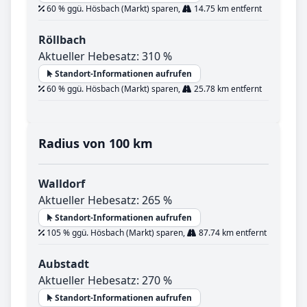
60 % ggü. Hösbach (Markt) sparen,
14.75 km entfernt
Röllbach
Aktueller Hebesatz: 310 %
Standort-Informationen aufrufen
60 % ggü. Hösbach (Markt) sparen,
25.78 km entfernt
Radius von 100 km
Walldorf
Aktueller Hebesatz: 265 %
Standort-Informationen aufrufen
105 % ggü. Hösbach (Markt) sparen,
87.74 km entfernt
Aubstadt
Aktueller Hebesatz: 270 %
Standort-Informationen aufrufen