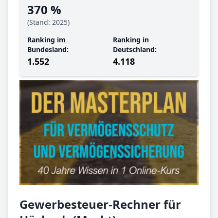
370 %
(Stand: 2025)
Ranking im
Ranking in
Bundesland:
Deutschland:
1.552
4.118
Gewerbesteuer-Rechner für