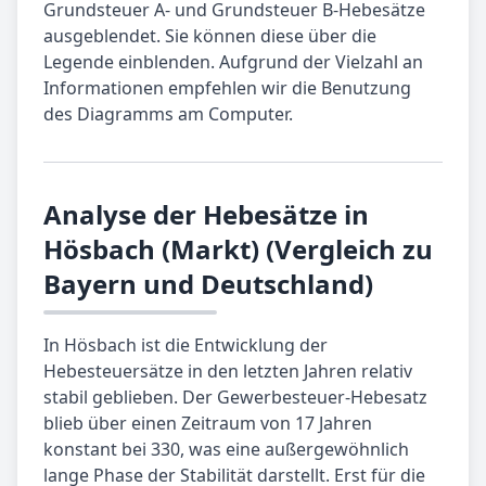
Grundsteuer A- und Grundsteuer B-Hebesätze
ausgeblendet. Sie können diese über die
Legende einblenden. Aufgrund der Vielzahl an
Informationen empfehlen wir die Benutzung
des Diagramms am Computer.
Analyse der Hebesätze in
Hösbach (Markt) (Vergleich zu
Bayern und Deutschland)
In Hösbach ist die Entwicklung der
Hebesteuersätze in den letzten Jahren relativ
stabil geblieben. Der Gewerbesteuer-Hebesatz
blieb über einen Zeitraum von 17 Jahren
konstant bei 330, was eine außergewöhnlich
lange Phase der Stabilität darstellt. Erst für die