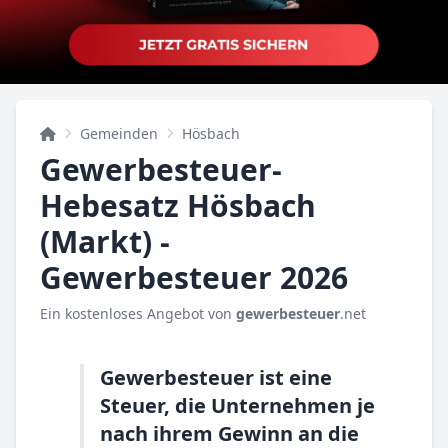
Gemeinden
Hösbach
Gewerbesteuer-
Hebesatz Hösbach
(Markt) -
Gewerbesteuer 2026
Ein kostenloses Angebot von
gewerbesteuer
.net
Gewerbesteuer ist eine
Steuer, die Unternehmen je
nach ihrem Gewinn an die