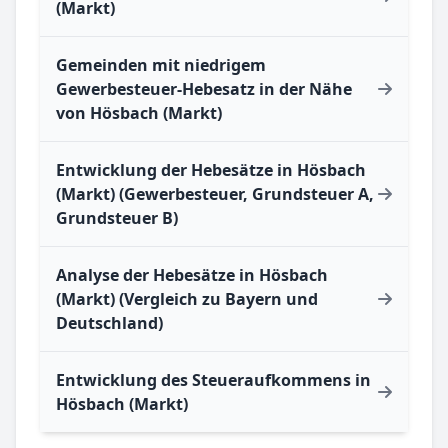
(Markt)
Gemeinden mit niedrigem
Gewerbesteuer-Hebesatz in der Nähe
von Hösbach (Markt)
Entwicklung der Hebesätze in Hösbach
(Markt) (Gewerbesteuer, Grundsteuer A,
Grundsteuer B)
Analyse der Hebesätze in Hösbach
(Markt) (Vergleich zu Bayern und
Deutschland)
Entwicklung des Steueraufkommens in
Hösbach (Markt)