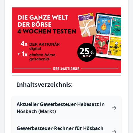
Inhaltsverzeichnis:
Aktueller Gewerbesteuer-Hebesatz in
Hösbach (Markt)
Gewerbesteuer-Rechner für Hösbach