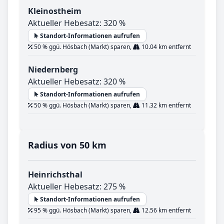
Kleinostheim
Aktueller Hebesatz: 320 %
Standort-Informationen aufrufen
50 % ggü. Hösbach (Markt) sparen,
10.04 km entfernt
Niedernberg
Aktueller Hebesatz: 320 %
Standort-Informationen aufrufen
50 % ggü. Hösbach (Markt) sparen,
11.32 km entfernt
Radius von 50 km
Heinrichsthal
Aktueller Hebesatz: 275 %
Standort-Informationen aufrufen
95 % ggü. Hösbach (Markt) sparen,
12.56 km entfernt