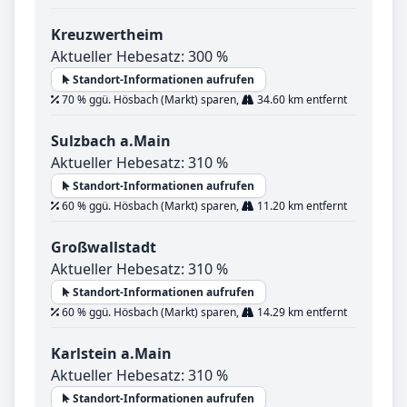
Kreuzwertheim
Aktueller Hebesatz: 300 %
Standort-Informationen aufrufen
70 % ggü. Hösbach (Markt) sparen,
34.60 km entfernt
Sulzbach a.Main
Aktueller Hebesatz: 310 %
Standort-Informationen aufrufen
60 % ggü. Hösbach (Markt) sparen,
11.20 km entfernt
Großwallstadt
Aktueller Hebesatz: 310 %
Standort-Informationen aufrufen
60 % ggü. Hösbach (Markt) sparen,
14.29 km entfernt
Karlstein a.Main
Aktueller Hebesatz: 310 %
Standort-Informationen aufrufen