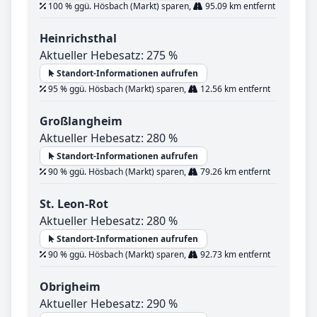
100 % ggü. Hösbach (Markt) sparen,
95.09 km entfernt
Heinrichsthal
Aktueller Hebesatz: 275 %
Standort-Informationen aufrufen
95 % ggü. Hösbach (Markt) sparen,
12.56 km entfernt
Großlangheim
Aktueller Hebesatz: 280 %
Standort-Informationen aufrufen
90 % ggü. Hösbach (Markt) sparen,
79.26 km entfernt
St. Leon-Rot
Aktueller Hebesatz: 280 %
Standort-Informationen aufrufen
90 % ggü. Hösbach (Markt) sparen,
92.73 km entfernt
Obrigheim
Aktueller Hebesatz: 290 %