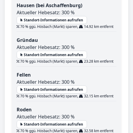
Hausen (bei Aschaffenburg)
Aktueller Hebesatz: 300 %
Standort-Informationen aufrufen
70 % ggü. Hösbach (Markt) sparen,
14.92 km entfernt
Gründau
Aktueller Hebesatz: 300 %
Standort-Informationen aufrufen
70 % ggü. Hösbach (Markt) sparen,
23.28 km entfernt
Fellen
Aktueller Hebesatz: 300 %
Standort-Informationen aufrufen
70 % ggü. Hösbach (Markt) sparen,
32.15 km entfernt
Roden
Aktueller Hebesatz: 300 %
Standort-Informationen aufrufen
70 % ggü. Hösbach (Markt) sparen,
32.58 km entfernt