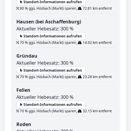
Standort-Informationen aufrufen
80 % ggü. Hösbach (Markt) sparen,
72.81 km entfernt
Hausen (bei Aschaffenburg)
Aktueller Hebesatz: 300 %
Standort-Informationen aufrufen
70 % ggü. Hösbach (Markt) sparen,
14.92 km entfernt
Gründau
Aktueller Hebesatz: 300 %
Standort-Informationen aufrufen
70 % ggü. Hösbach (Markt) sparen,
23.28 km entfernt
Fellen
Aktueller Hebesatz: 300 %
Standort-Informationen aufrufen
70 % ggü. Hösbach (Markt) sparen,
32.15 km entfernt
Roden