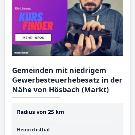
Gemeinden mit niedrigem
Gewerbesteuerhebesatz in der
Nähe von Hösbach (Markt)
Radius von 25 km
Heinrichsthal