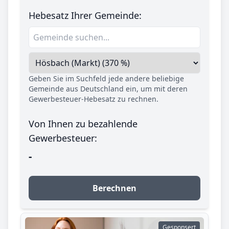
Hebesatz Ihrer Gemeinde:
Geben Sie im Suchfeld jede andere beliebige
Gemeinde aus Deutschland ein, um mit deren
Gewerbesteuer-Hebesatz zu rechnen.
Von Ihnen zu bezahlende
Gewerbesteuer:
-
Berechnen
Gesponsert