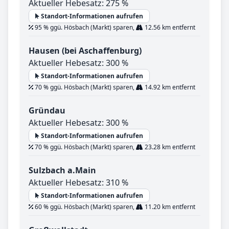
Aktueller Hebesatz: 275 %
Standort-Informationen aufrufen
95 % ggü. Hösbach (Markt) sparen,
12.56 km entfernt
Hausen (bei Aschaffenburg)
Aktueller Hebesatz: 300 %
Standort-Informationen aufrufen
70 % ggü. Hösbach (Markt) sparen,
14.92 km entfernt
Gründau
Aktueller Hebesatz: 300 %
Standort-Informationen aufrufen
70 % ggü. Hösbach (Markt) sparen,
23.28 km entfernt
Sulzbach a.Main
Aktueller Hebesatz: 310 %
Standort-Informationen aufrufen
60 % ggü. Hösbach (Markt) sparen,
11.20 km entfernt