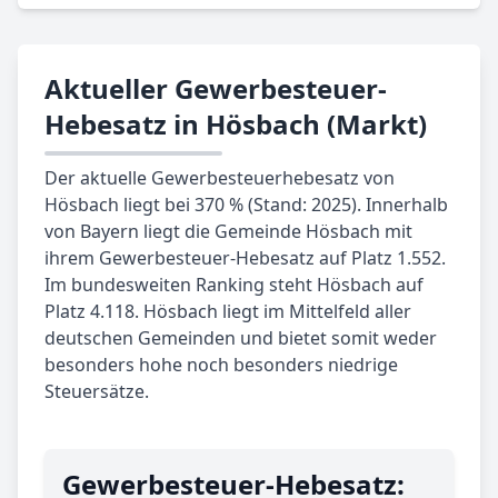
Aktueller Gewerbesteuer-
Hebesatz in Hösbach (Markt)
Der aktuelle Gewerbesteuerhebesatz von
Hösbach liegt bei 370 % (Stand: 2025). Innerhalb
von Bayern liegt die Gemeinde Hösbach mit
ihrem Gewerbesteuer-Hebesatz auf Platz 1.552.
Im bundesweiten Ranking steht Hösbach auf
Platz 4.118. Hösbach liegt im Mittelfeld aller
deutschen Gemeinden und bietet somit weder
besonders hohe noch besonders niedrige
Steuersätze.
Gewerbe­steuer-Hebe­satz: