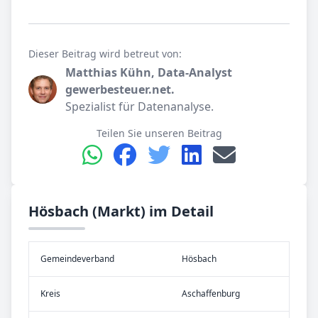
Dieser Beitrag wird betreut von:
Matthias Kühn, Data-Analyst
gewerbesteuer.net.
Spezialist für Datenanalyse.
Teilen Sie unseren Beitrag
Hösbach (Markt) im Detail
Gemeinde­verband
Hösbach
Kreis
Aschaffenburg