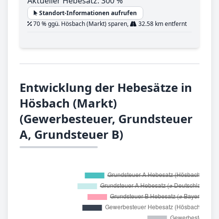
Aktueller Hebesatz: 300 %
Standort-Informationen aufrufen
70 % ggü. Hösbach (Markt) sparen,
32.58 km entfernt
Entwicklung der Hebesätze in
Hösbach (Markt)
(Gewerbesteuer, Grundsteuer
A, Grundsteuer B)