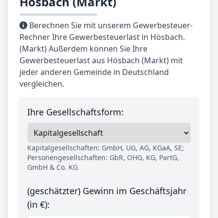
Hösbach (Markt)
Berechnen Sie mit unserem Gewerbesteuer-
Rechner Ihre Gewerbesteuerlast in Hösbach.
(Markt) Außerdem können Sie Ihre
Gewerbesteuerlast aus Hösbach (Markt) mit
jeder anderen Gemeinde in Deutschland
vergleichen.
Ihre Gesellschaftsform:
Kapitalgesellschaften: GmbH, UG, AG, KGaA, SE;
Personengesellschaften: GbR, OHG, KG, PartG,
GmbH & Co. KG
(geschätzter) Gewinn im Geschäftsjahr
(in €):