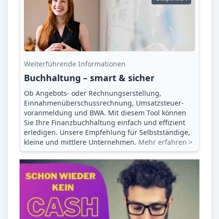
Weiterführende Informationen
Buchhaltung – smart & sicher
Ob Angebots- oder Rechnungserstellung,
Einnahmenüberschuss­rechnung, Umsatzsteuer­
voranmeldung und BWA. Mit diesem Tool können
Sie Ihre Finanz­buchhaltung einfach und effizient
erledigen. Unsere Empfehlung für Selbstständige,
kleine und mittlere Unternehmen.
Mehr erfahren >