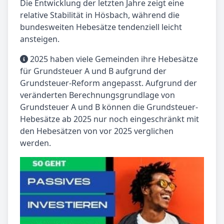
Die Entwicklung der letzten Jahre zeigt eine
relative Stabilität in Hösbach, während die
bundesweiten Hebesätze tendenziell leicht
ansteigen.
2025 haben viele Gemeinden ihre Hebesätze
für Grundsteuer A und B aufgrund der
Grundsteuer-Reform angepasst. Aufgrund der
veränderten Berechnungsgrundlage von
Grundsteuer A und B können die Grundsteuer-
Hebesätze ab 2025 nur noch eingeschränkt mit
den Hebesätzen von vor 2025 verglichen
werden.