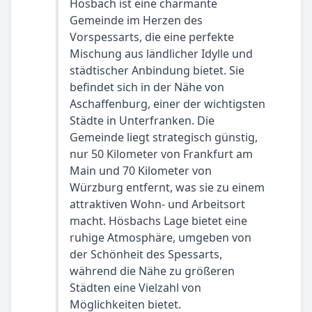
Hösbach ist eine charmante
Gemeinde im Herzen des
Vorspessarts, die eine perfekte
Mischung aus ländlicher Idylle und
städtischer Anbindung bietet. Sie
befindet sich in der Nähe von
Aschaffenburg, einer der wichtigsten
Städte in Unterfranken. Die
Gemeinde liegt strategisch günstig,
nur 50 Kilometer von Frankfurt am
Main und 70 Kilometer von
Würzburg entfernt, was sie zu einem
attraktiven Wohn- und Arbeitsort
macht. Hösbachs Lage bietet eine
ruhige Atmosphäre, umgeben von
der Schönheit des Spessarts,
während die Nähe zu größeren
Städten eine Vielzahl von
Möglichkeiten bietet.