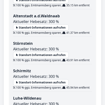
Standort-Informationen aufrufen
100 % ggü. Emtmannsberg sparen,
35.15 km entfernt
Altenstadt a.d.Waldnaab
Aktueller Hebesatz: 300 %
Standort-Informationen aufrufen
100 % ggü. Emtmannsberg sparen,
41.37 km entfernt
Störnstein
Aktueller Hebesatz: 300 %
Standort-Informationen aufrufen
100 % ggü. Emtmannsberg sparen,
43.91 km entfernt
Schirmitz
Aktueller Hebesatz: 300 %
Standort-Informationen aufrufen
100 % ggü. Emtmannsberg sparen,
45.94 km entfernt
Luhe-Wildenau
Aktueller Hebesatz: 300 %