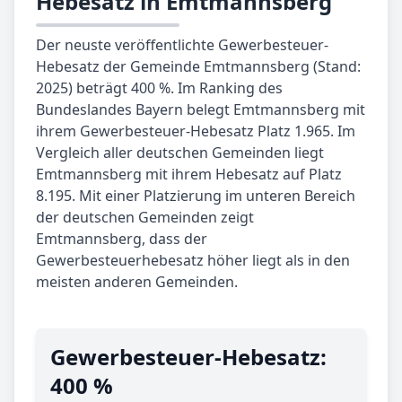
Hebesatz in Emtmannsberg
Der neuste veröffentlichte Gewerbesteuer-
Hebesatz der Gemeinde Emtmannsberg (Stand:
2025) beträgt 400 %. Im Ranking des
Bundeslandes Bayern belegt Emtmannsberg mit
ihrem Gewerbesteuer-Hebesatz Platz 1.965. Im
Vergleich aller deutschen Gemeinden liegt
Emtmannsberg mit ihrem Hebesatz auf Platz
8.195. Mit einer Platzierung im unteren Bereich
der deutschen Gemeinden zeigt
Emtmannsberg, dass der
Gewerbesteuerhebesatz höher liegt als in den
meisten anderen Gemeinden.
Gewerbe­steuer-Hebe­satz:
400 %