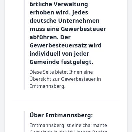
örtliche Verwaltung
erhoben wird. Jedes
deutsche Unternehmen
muss eine Gewerbesteuer
abführen. Der
Gewerbesteuersatz wird
individuell von jeder
Gemeinde festgelegt.
Diese Seite bietet Ihnen eine
Übersicht zur Gewerbesteuer in
Emtmannsberg.
Über Emtmannsberg:
Emtmannsberg ist eine charmante