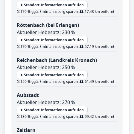
Standort-Informationen aufrufen
170 % ggü. Emtmannsberg sparen,
17.43 km entfernt
Röttenbach (bei Erlangen)
Aktueller Hebesatz: 230 %
Standort-Informationen aufrufen
170 % ggü. Emtmannsberg sparen,
57.19 km entfernt
Reichenbach (Landkreis Kronach)
Aktueller Hebesatz: 250 %
Standort-Informationen aufrufen
150 % ggü. Emtmannsberg sparen,
61.49 km entfernt
Aubstadt
Aktueller Hebesatz: 270 %
Standort-Informationen aufrufen
130 % ggü. Emtmannsberg sparen,
99.42 km entfernt
Zeitlarn