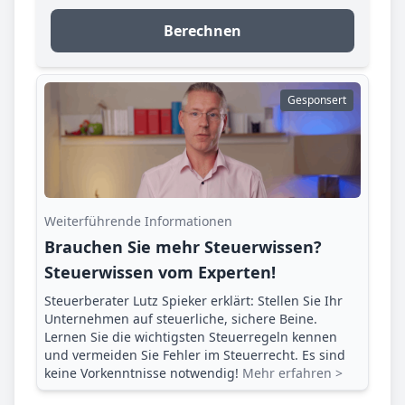
Berechnen
Gesponsert
Weiterführende Informationen
Brauchen Sie mehr Steuerwissen?
Steuerwissen vom Experten!
Steuerberater Lutz Spieker erklärt: Stellen Sie Ihr
Unternehmen auf steuerliche, sichere Beine.
Lernen Sie die wichtigsten Steuerregeln kennen
und vermeiden Sie Fehler im Steuerrecht. Es sind
keine Vorkenntnisse notwendig!
Mehr erfahren >