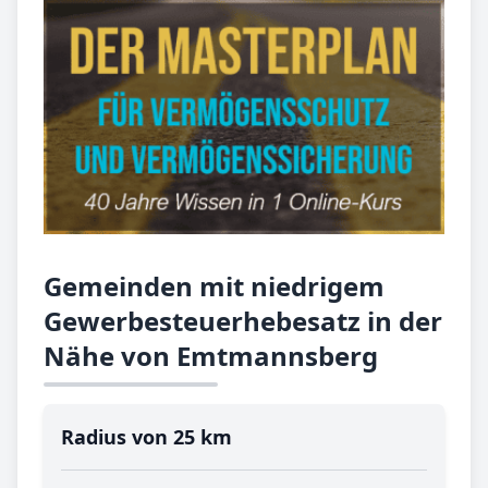
Gemeinden mit niedrigem
Gewerbesteuerhebesatz in der
Nähe von Emtmannsberg
Radius von 25 km