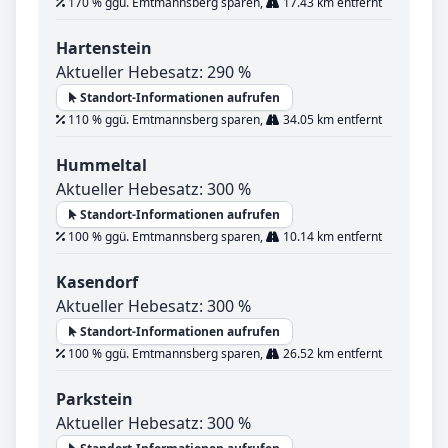
170 % ggü. Emtmannsberg sparen,
17.43 km entfernt
Hartenstein
Aktueller Hebesatz: 290 %
Standort-Informationen aufrufen
110 % ggü. Emtmannsberg sparen,
34.05 km entfernt
Hummeltal
Aktueller Hebesatz: 300 %
Standort-Informationen aufrufen
100 % ggü. Emtmannsberg sparen,
10.14 km entfernt
Kasendorf
Aktueller Hebesatz: 300 %
Standort-Informationen aufrufen
100 % ggü. Emtmannsberg sparen,
26.52 km entfernt
Parkstein
Aktueller Hebesatz: 300 %