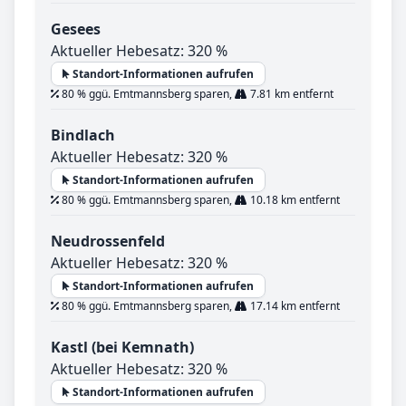
Gesees
Aktueller Hebesatz: 320 %
Standort-Informationen aufrufen
80 % ggü. Emtmannsberg sparen,
7.81 km entfernt
Bindlach
Aktueller Hebesatz: 320 %
Standort-Informationen aufrufen
80 % ggü. Emtmannsberg sparen,
10.18 km entfernt
Neudrossenfeld
Aktueller Hebesatz: 320 %
Standort-Informationen aufrufen
80 % ggü. Emtmannsberg sparen,
17.14 km entfernt
Kastl (bei Kemnath)
Aktueller Hebesatz: 320 %
Standort-Informationen aufrufen