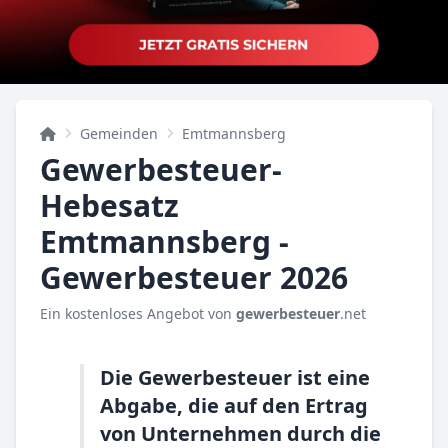
Gemeinden
Emtmannsberg
Gewerbesteuer-
Hebesatz
Emtmannsberg -
Gewerbesteuer 2026
Ein kostenloses Angebot von
gewerbesteuer
.net
Die Gewerbesteuer ist eine
Abgabe, die auf den Ertrag
von Unternehmen durch die