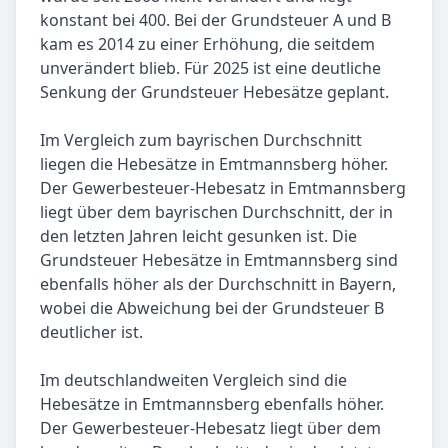
konstant bei 400. Bei der Grundsteuer A und B
kam es 2014 zu einer Erhöhung, die seitdem
unverändert blieb. Für 2025 ist eine deutliche
Senkung der Grundsteuer Hebesätze geplant.
Im Vergleich zum bayrischen Durchschnitt
liegen die Hebesätze in Emtmannsberg höher.
Der Gewerbesteuer-Hebesatz in Emtmannsberg
liegt über dem bayrischen Durchschnitt, der in
den letzten Jahren leicht gesunken ist. Die
Grundsteuer Hebesätze in Emtmannsberg sind
ebenfalls höher als der Durchschnitt in Bayern,
wobei die Abweichung bei der Grundsteuer B
deutlicher ist.
Im deutschlandweiten Vergleich sind die
Hebesätze in Emtmannsberg ebenfalls höher.
Der Gewerbesteuer-Hebesatz liegt über dem