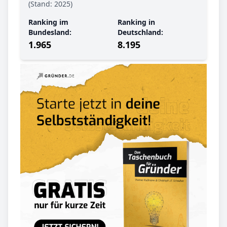
(Stand: 2025)
Ranking im
Ranking in
Bundesland:
Deutschland:
1.965
8.195