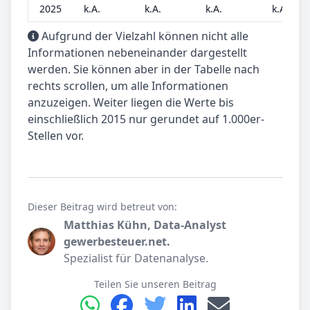
2025
k.A.
k.A.
k.A.
k.A.
Aufgrund der Vielzahl können nicht alle
Informationen nebeneinander dargestellt
werden. Sie können aber in der Tabelle nach
rechts scrollen, um alle Informationen
anzuzeigen. Weiter liegen die Werte bis
einschließlich 2015 nur gerundet auf 1.000er-
Stellen vor.
Dieser Beitrag wird betreut von:
Matthias Kühn, Data-Analyst
gewerbesteuer.net.
Spezialist für Datenanalyse.
Teilen Sie unseren Beitrag