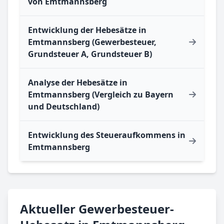
von Emtmannsberg
Entwicklung der Hebesätze in
Emtmannsberg (Gewerbesteuer,
Grundsteuer A, Grundsteuer B)
Analyse der Hebesätze in
Emtmannsberg (Vergleich zu Bayern
und Deutschland)
Entwicklung des Steueraufkommens in
Emtmannsberg
Aktueller Gewerbesteuer-