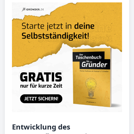
Entwicklung des