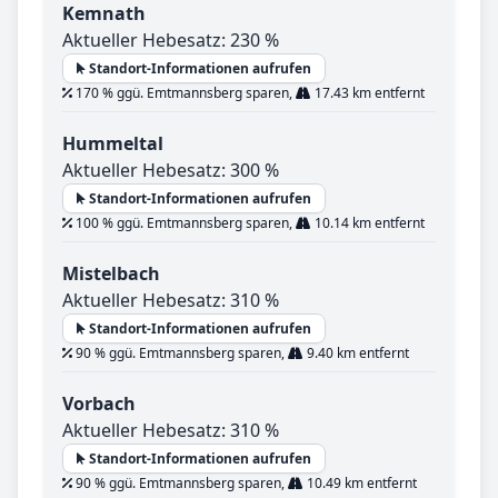
Kemnath
Aktueller Hebesatz: 230 %
Standort-Informationen aufrufen
170 % ggü. Emtmannsberg sparen,
17.43 km entfernt
Hummeltal
Aktueller Hebesatz: 300 %
Standort-Informationen aufrufen
100 % ggü. Emtmannsberg sparen,
10.14 km entfernt
Mistelbach
Aktueller Hebesatz: 310 %
Standort-Informationen aufrufen
90 % ggü. Emtmannsberg sparen,
9.40 km entfernt
Vorbach
Aktueller Hebesatz: 310 %
Standort-Informationen aufrufen
90 % ggü. Emtmannsberg sparen,
10.49 km entfernt