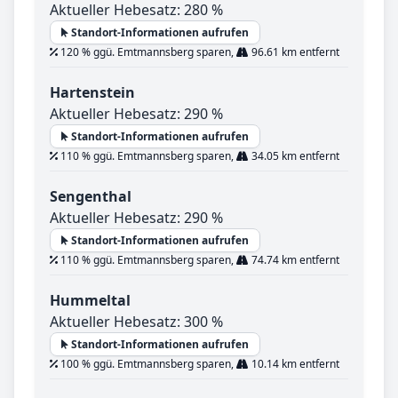
Aktueller Hebesatz: 280 %
Standort-Informationen aufrufen
120 % ggü. Emtmannsberg sparen,
96.61 km entfernt
Hartenstein
Aktueller Hebesatz: 290 %
Standort-Informationen aufrufen
110 % ggü. Emtmannsberg sparen,
34.05 km entfernt
Sengenthal
Aktueller Hebesatz: 290 %
Standort-Informationen aufrufen
110 % ggü. Emtmannsberg sparen,
74.74 km entfernt
Hummeltal
Aktueller Hebesatz: 300 %
Standort-Informationen aufrufen
100 % ggü. Emtmannsberg sparen,
10.14 km entfernt