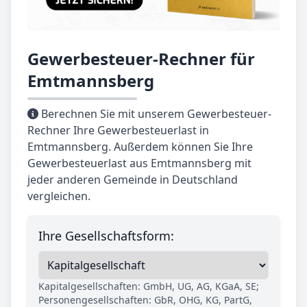
Gewerbesteuer-Rechner für
Emtmannsberg
Berechnen Sie mit unserem Gewerbesteuer-
Rechner Ihre Gewerbesteuerlast in
Emtmannsberg. Außerdem können Sie Ihre
Gewerbesteuerlast aus Emtmannsberg mit
jeder anderen Gemeinde in Deutschland
vergleichen.
Ihre Gesellschaftsform:
Kapitalgesellschaften: GmbH, UG, AG, KGaA, SE;
Personengesellschaften: GbR, OHG, KG, PartG,