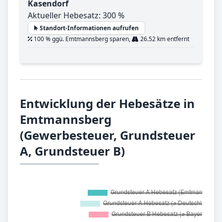
Kasendorf
Aktueller Hebesatz: 300 %
Standort-Informationen aufrufen
100 % ggü. Emtmannsberg sparen,
26.52 km entfernt
Entwicklung der Hebesätze in
Emtmannsberg
(Gewerbesteuer, Grundsteuer
A, Grundsteuer B)