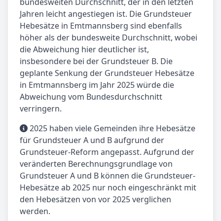
bundesweiten Durchschnitt, der in den letzten
Jahren leicht angestiegen ist. Die Grundsteuer
Hebesätze in Emtmannsberg sind ebenfalls
höher als der bundesweite Durchschnitt, wobei
die Abweichung hier deutlicher ist,
insbesondere bei der Grundsteuer B. Die
geplante Senkung der Grundsteuer Hebesätze
in Emtmannsberg im Jahr 2025 würde die
Abweichung vom Bundesdurchschnitt
verringern.
2025 haben viele Gemeinden ihre Hebesätze
für Grundsteuer A und B aufgrund der
Grundsteuer-Reform angepasst. Aufgrund der
veränderten Berechnungsgrundlage von
Grundsteuer A und B können die Grundsteuer-
Hebesätze ab 2025 nur noch eingeschränkt mit
den Hebesätzen von vor 2025 verglichen
werden.