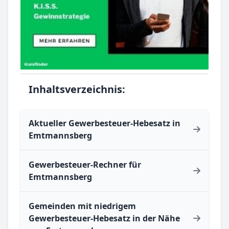
Inhaltsverzeichnis:
Aktueller Gewerbesteuer-Hebesatz in
Emtmannsberg
Gewerbesteuer-Rechner für
Emtmannsberg
Gemeinden mit niedrigem
Gewerbesteuer-Hebesatz in der Nähe