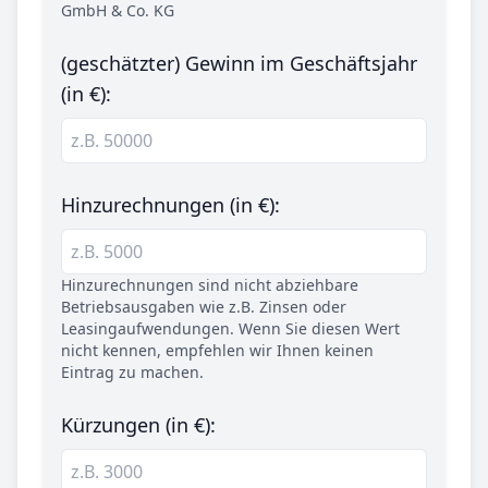
GmbH & Co. KG
(geschätzter) Gewinn im Geschäftsjahr
(in €):
Hinzurechnungen (in €):
Hinzurechnungen sind nicht abziehbare
Betriebsausgaben wie z.B. Zinsen oder
Leasingaufwendungen. Wenn Sie diesen Wert
nicht kennen, empfehlen wir Ihnen keinen
Eintrag zu machen.
Kürzungen (in €):