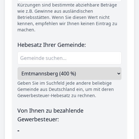
Kürzungen sind bestimmte abziehbare Beträge
wie z.B. Gewinne aus ausländischen
Betriebsstätten. Wenn Sie diesen Wert nicht
kennen, empfehlen wir Ihnen keinen Eintrag zu
machen.
Hebesatz Ihrer Gemeinde:
Geben Sie im Suchfeld jede andere beliebige
Gemeinde aus Deutschland ein, um mit deren
Gewerbesteuer-Hebesatz zu rechnen.
Von Ihnen zu bezahlende
Gewerbesteuer:
-