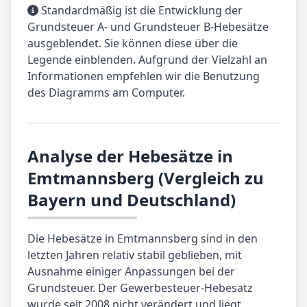
Standardmäßig ist die Entwicklung der
Grundsteuer A- und Grundsteuer B-Hebesätze
ausgeblendet. Sie können diese über die
Legende einblenden. Aufgrund der Vielzahl an
Informationen empfehlen wir die Benutzung
des Diagramms am Computer.
Analyse der Hebesätze in
Emtmannsberg (Vergleich zu
Bayern und Deutschland)
Die Hebesätze in Emtmannsberg sind in den
letzten Jahren relativ stabil geblieben, mit
Ausnahme einiger Anpassungen bei der
Grundsteuer. Der Gewerbesteuer-Hebesatz
wurde seit 2008 nicht verändert und liegt