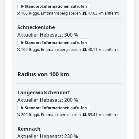
Standort-Informationen aufrufen
100 % ggü. Emtmannsberg sparen,
47.63 km entfernt
Schneckenlohe
Aktueller Hebesatz: 300 %
Standort-Informationen aufrufen
100 % ggü. Emtmannsberg sparen,
48.11 km entfernt
Radius von 100 km
Langenwolschendorf
Aktueller Hebesatz: 200 %
Standort-Informationen aufrufen
200 % ggü. Emtmannsberg sparen,
85.41 km entfernt
Kemnath
Aktueller Hebesatz: 230 %