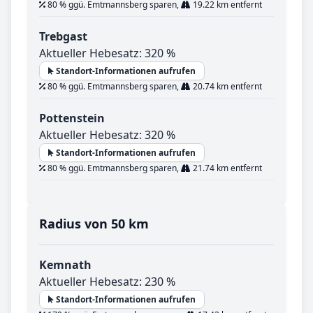
80 % ggü. Emtmannsberg sparen,
19.22 km entfernt
Trebgast
Aktueller Hebesatz: 320 %
Standort-Informationen aufrufen
80 % ggü. Emtmannsberg sparen,
20.74 km entfernt
Pottenstein
Aktueller Hebesatz: 320 %
Standort-Informationen aufrufen
80 % ggü. Emtmannsberg sparen,
21.74 km entfernt
Radius von 50 km
Kemnath
Aktueller Hebesatz: 230 %
Standort-Informationen aufrufen