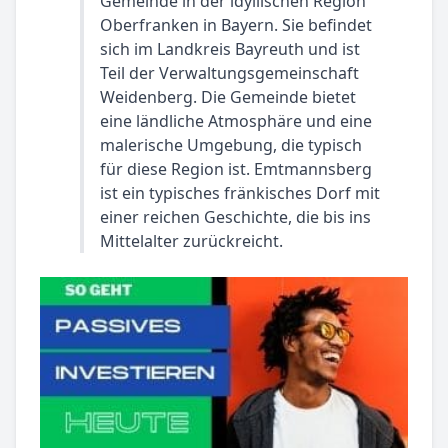
Gemeinde in der idyllischen Region
Oberfranken in Bayern. Sie befindet
sich im Landkreis Bayreuth und ist
Teil der Verwaltungsgemeinschaft
Weidenberg. Die Gemeinde bietet
eine ländliche Atmosphäre und eine
malerische Umgebung, die typisch
für diese Region ist. Emtmannsberg
ist ein typisches fränkisches Dorf mit
einer reichen Geschichte, die bis ins
Mittelalter zurückreicht.