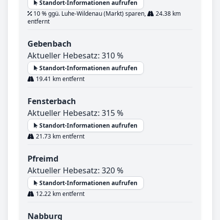
Standort-Informationen aufrufen
10 % ggü. Luhe-Wildenau (Markt) sparen,
24.38 km
entfernt
Gebenbach
Aktueller Hebesatz: 310 %
Standort-Informationen aufrufen
19.41 km entfernt
Fensterbach
Aktueller Hebesatz: 315 %
Standort-Informationen aufrufen
21.73 km entfernt
Pfreimd
Aktueller Hebesatz: 320 %
Standort-Informationen aufrufen
12.22 km entfernt
Nabburg