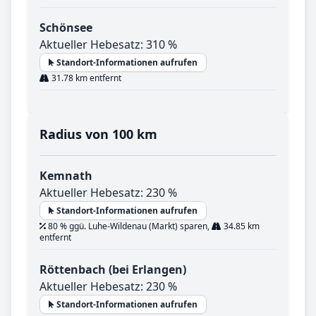
Schönsee
Aktueller Hebesatz: 310 %
Standort-Informationen aufrufen
31.78 km entfernt
Radius von 100 km
Kemnath
Aktueller Hebesatz: 230 %
Standort-Informationen aufrufen
80 % ggü. Luhe-Wildenau (Markt) sparen,
34.85 km
entfernt
Röttenbach (bei Erlangen)
Aktueller Hebesatz: 230 %
Standort-Informationen aufrufen