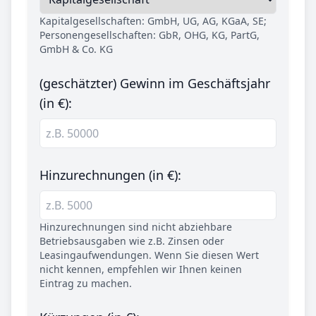
Kapitalgesellschaften: GmbH, UG, AG, KGaA, SE;
Personengesellschaften: GbR, OHG, KG, PartG,
GmbH & Co. KG
(geschätzter) Gewinn im Geschäftsjahr
(in €):
Hinzurechnungen (in €):
Hinzurechnungen sind nicht abziehbare
Betriebsausgaben wie z.B. Zinsen oder
Leasingaufwendungen. Wenn Sie diesen Wert
nicht kennen, empfehlen wir Ihnen keinen
Eintrag zu machen.