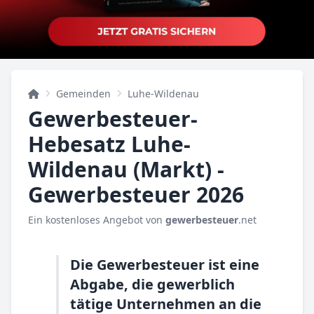
Gemeinden
Luhe-Wildenau
Gewerbesteuer-
Hebesatz Luhe-
Wildenau (Markt) -
Gewerbesteuer 2026
Ein kostenloses Angebot von
gewerbesteuer
.net
Die Gewerbesteuer ist eine
Abgabe, die gewerblich
tätige Unternehmen an die