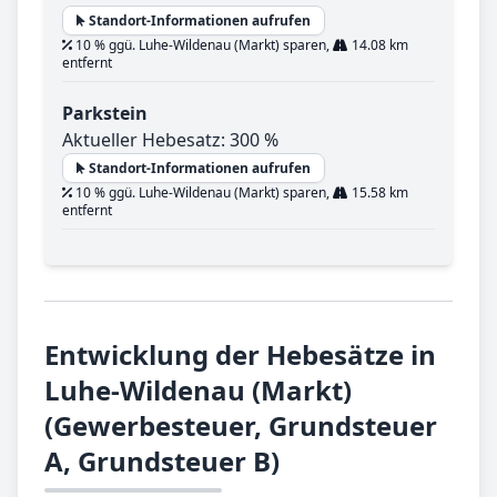
Standort-Informationen aufrufen
10 % ggü. Luhe-Wildenau (Markt) sparen,
14.08 km
entfernt
Parkstein
Aktueller Hebesatz: 300 %
Standort-Informationen aufrufen
10 % ggü. Luhe-Wildenau (Markt) sparen,
15.58 km
entfernt
Entwicklung der Hebesätze in
Luhe-Wildenau (Markt)
(Gewerbesteuer, Grundsteuer
A, Grundsteuer B)