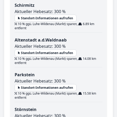
Schirmitz
Aktueller Hebesatz: 300 %
Standort-Informationen aufrufen
10 % ggü. Luhe-Wildenau (Markt) sparen,
6.89 km
entfernt
Altenstadt a.d.Waldnaab
Aktueller Hebesatz: 300 %
Standort-Informationen aufrufen
10 % ggü. Luhe-Wildenau (Markt) sparen,
14.08 km
entfernt
Parkstein
Aktueller Hebesatz: 300 %
Standort-Informationen aufrufen
10 % ggü. Luhe-Wildenau (Markt) sparen,
15.58 km
entfernt
Störnstein
Aktueller Hebesatz: 300 %