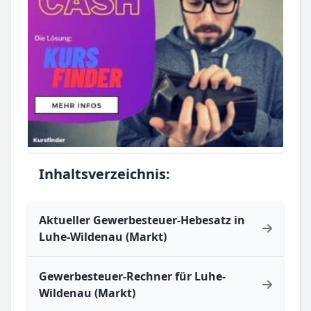
Inhaltsverzeichnis:
Aktueller Gewerbesteuer-Hebesatz in
Luhe-Wildenau (Markt)
Gewerbesteuer-Rechner für Luhe-
Wildenau (Markt)