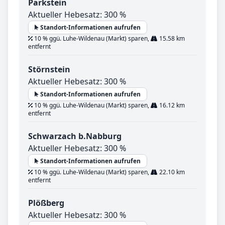
Parkstein
Aktueller Hebesatz: 300 %
Standort-Informationen aufrufen
10 % ggü. Luhe-Wildenau (Markt) sparen,
15.58 km
entfernt
Störnstein
Aktueller Hebesatz: 300 %
Standort-Informationen aufrufen
10 % ggü. Luhe-Wildenau (Markt) sparen,
16.12 km
entfernt
Schwarzach b.Nabburg
Aktueller Hebesatz: 300 %
Standort-Informationen aufrufen
10 % ggü. Luhe-Wildenau (Markt) sparen,
22.10 km
entfernt
Plößberg
Aktueller Hebesatz: 300 %