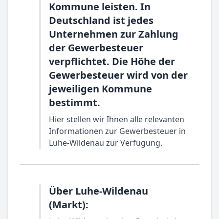
Kommune leisten. In
Deutschland ist jedes
Unternehmen zur Zahlung
der Gewerbesteuer
verpflichtet. Die Höhe der
Gewerbesteuer wird von der
jeweiligen Kommune
bestimmt.
Hier stellen wir Ihnen alle relevanten
Informationen zur Gewerbesteuer in
Luhe-Wildenau zur Verfügung.
Über Luhe-Wildenau
(Markt):