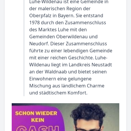
Luhe-Wildenau ist eine Gemeinde in
der malerischen Region der
Oberpfalz in Bayern. Sie entstand
1978 durch den Zusammenschluss
des Marktes Luhe mit den
Gemeinden Oberwildenau und
Neudorf. Dieser Zusammenschluss
führte zu einer lebendigen Gemeinde
mit einer reichen Geschichte. Luhe-
Wildenau liegt im Landkreis Neustadt
an der Waldnaab und bietet seinen
Einwohnern eine gelungene
Mischung aus ländlichem Charme
und städtischem Komfort.