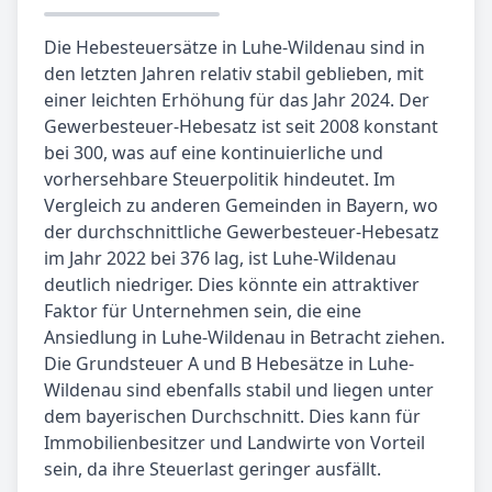
Die Hebesteuersätze in Luhe-Wildenau sind in
den letzten Jahren relativ stabil geblieben, mit
einer leichten Erhöhung für das Jahr 2024. Der
Gewerbesteuer-Hebesatz ist seit 2008 konstant
bei 300, was auf eine kontinuierliche und
vorhersehbare Steuerpolitik hindeutet. Im
Vergleich zu anderen Gemeinden in Bayern, wo
der durchschnittliche Gewerbesteuer-Hebesatz
im Jahr 2022 bei 376 lag, ist Luhe-Wildenau
deutlich niedriger. Dies könnte ein attraktiver
Faktor für Unternehmen sein, die eine
Ansiedlung in Luhe-Wildenau in Betracht ziehen.
Die Grundsteuer A und B Hebesätze in Luhe-
Wildenau sind ebenfalls stabil und liegen unter
dem bayerischen Durchschnitt. Dies kann für
Immobilienbesitzer und Landwirte von Vorteil
sein, da ihre Steuerlast geringer ausfällt.