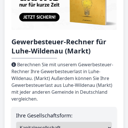
Gewerbesteuer-Rechner für
Luhe-Wildenau (Markt)
Berechnen Sie mit unserem Gewerbesteuer-
Rechner Ihre Gewerbesteuerlast in Luhe-
Wildenau. (Markt) Außerdem können Sie Ihre
Gewerbesteuerlast aus Luhe-Wildenau (Markt)
mit jeder anderen Gemeinde in Deutschland
vergleichen.
Ihre Gesellschaftsform: