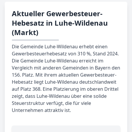
Aktueller Gewerbesteuer-
Hebesatz in Luhe-Wildenau
(Markt)
Die Gemeinde Luhe-Wildenau erhebt einen
Gewerbesteuerhebesatz von 310 %, Stand 2024.
Die Gemeinde Luhe-Wildenau erreicht im
Vergleich mit anderen Gemeinden in Bayern den
156. Platz. Mit ihrem aktuellen Gewerbesteuer-
Hebesatz liegt Luhe-Wildenau deutschlandweit
auf Platz 368. Eine Platzierung im oberen Drittel
zeigt, dass Luhe-Wildenau über eine solide
Steuerstruktur verfügt, die für viele
Unternehmen attraktiv ist.