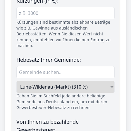
Kürzungen (in €):
Kürzungen sind bestimmte abziehbare Beträge
wie z.B. Gewinne aus ausländischen
Betriebsstätten. Wenn Sie diesen Wert nicht
kennen, empfehlen wir Ihnen keinen Eintrag zu
machen.
Hebesatz Ihrer Gemeinde:
Geben Sie im Suchfeld jede andere beliebige
Gemeinde aus Deutschland ein, um mit deren
Gewerbesteuer-Hebesatz zu rechnen.
Von Ihnen zu bezahlende
Gewerbesteuer: