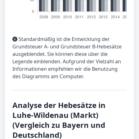
Standardmäßig ist die Entwicklung der
Grundsteuer A- und Grundsteuer B-Hebesätze
ausgeblendet. Sie können diese über die
Legende einblenden. Aufgrund der Vielzahl an
Informationen empfehlen wir die Benutzung
des Diagramms am Computer.
Analyse der Hebesätze in
Luhe-Wildenau (Markt)
(Vergleich zu Bayern und
Deutschland)