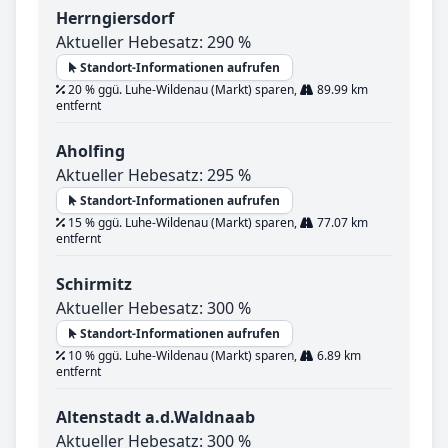
Herrngiersdorf
Aktueller Hebesatz: 290 %
Standort-Informationen aufrufen
20 % ggü. Luhe-Wildenau (Markt) sparen,
89.99 km
entfernt
Aholfing
Aktueller Hebesatz: 295 %
Standort-Informationen aufrufen
15 % ggü. Luhe-Wildenau (Markt) sparen,
77.07 km
entfernt
Schirmitz
Aktueller Hebesatz: 300 %
Standort-Informationen aufrufen
10 % ggü. Luhe-Wildenau (Markt) sparen,
6.89 km
entfernt
Altenstadt a.d.Waldnaab
Aktueller Hebesatz: 300 %