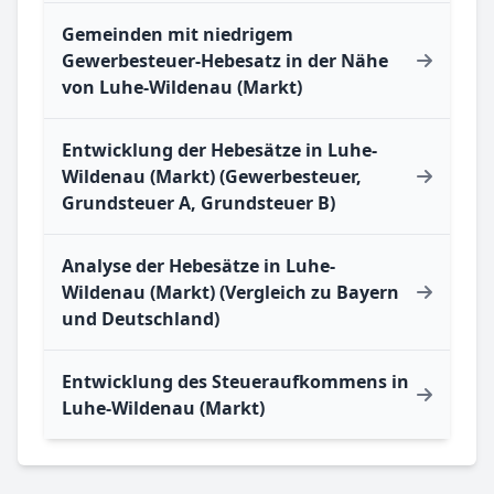
Gemeinden mit niedrigem
Gewerbesteuer-Hebesatz in der Nähe
von Luhe-Wildenau (Markt)
Entwicklung der Hebesätze in Luhe-
Wildenau (Markt) (Gewerbesteuer,
Grundsteuer A, Grundsteuer B)
Analyse der Hebesätze in Luhe-
Wildenau (Markt) (Vergleich zu Bayern
und Deutschland)
Entwicklung des Steueraufkommens in
Luhe-Wildenau (Markt)