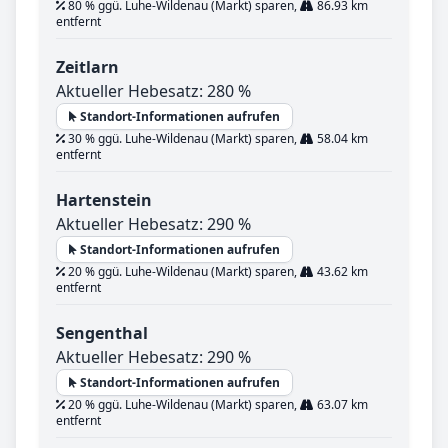
80 % ggü. Luhe-Wildenau (Markt) sparen,
86.93 km
entfernt
Zeitlarn
Aktueller Hebesatz: 280 %
Standort-Informationen aufrufen
30 % ggü. Luhe-Wildenau (Markt) sparen,
58.04 km
entfernt
Hartenstein
Aktueller Hebesatz: 290 %
Standort-Informationen aufrufen
20 % ggü. Luhe-Wildenau (Markt) sparen,
43.62 km
entfernt
Sengenthal
Aktueller Hebesatz: 290 %
Standort-Informationen aufrufen
20 % ggü. Luhe-Wildenau (Markt) sparen,
63.07 km
entfernt