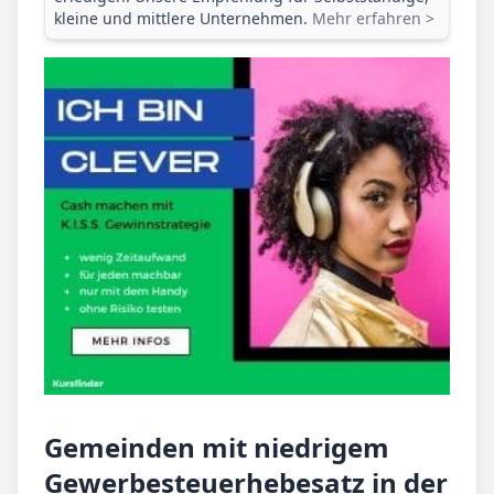
kleine und mittlere Unternehmen.
Mehr erfahren >
Gemeinden mit niedrigem
Gewerbesteuerhebesatz in der