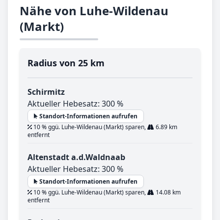
Nähe von Luhe-Wildenau
(Markt)
Radius von 25 km
Schirmitz
Aktueller Hebesatz: 300 %
Standort-Informationen aufrufen
10 % ggü. Luhe-Wildenau (Markt) sparen,
6.89 km
entfernt
Altenstadt a.d.Waldnaab
Aktueller Hebesatz: 300 %
Standort-Informationen aufrufen
10 % ggü. Luhe-Wildenau (Markt) sparen,
14.08 km
entfernt