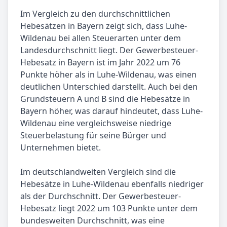
Im Vergleich zu den durchschnittlichen
Hebesätzen in Bayern zeigt sich, dass Luhe-
Wildenau bei allen Steuerarten unter dem
Landesdurchschnitt liegt. Der Gewerbesteuer-
Hebesatz in Bayern ist im Jahr 2022 um 76
Punkte höher als in Luhe-Wildenau, was einen
deutlichen Unterschied darstellt. Auch bei den
Grundsteuern A und B sind die Hebesätze in
Bayern höher, was darauf hindeutet, dass Luhe-
Wildenau eine vergleichsweise niedrige
Steuerbelastung für seine Bürger und
Unternehmen bietet.
Im deutschlandweiten Vergleich sind die
Hebesätze in Luhe-Wildenau ebenfalls niedriger
als der Durchschnitt. Der Gewerbesteuer-
Hebesatz liegt 2022 um 103 Punkte unter dem
bundesweiten Durchschnitt, was eine