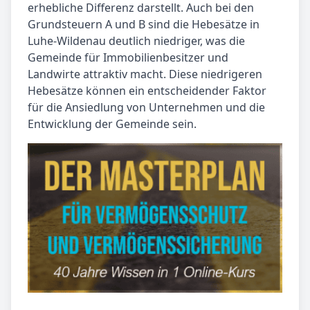
erhebliche Differenz darstellt. Auch bei den
Grundsteuern A und B sind die Hebesätze in
Luhe-Wildenau deutlich niedriger, was die
Gemeinde für Immobilienbesitzer und
Landwirte attraktiv macht. Diese niedrigeren
Hebesätze können ein entscheidender Faktor
für die Ansiedlung von Unternehmen und die
Entwicklung der Gemeinde sein.