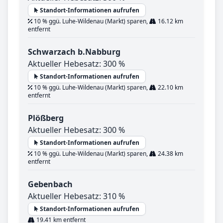
Standort-Informationen aufrufen
10 % ggü. Luhe-Wildenau (Markt) sparen,
16.12 km
entfernt
Schwarzach b.Nabburg
Aktueller Hebesatz: 300 %
Standort-Informationen aufrufen
10 % ggü. Luhe-Wildenau (Markt) sparen,
22.10 km
entfernt
Plößberg
Aktueller Hebesatz: 300 %
Standort-Informationen aufrufen
10 % ggü. Luhe-Wildenau (Markt) sparen,
24.38 km
entfernt
Gebenbach
Aktueller Hebesatz: 310 %
Standort-Informationen aufrufen
19.41 km entfernt