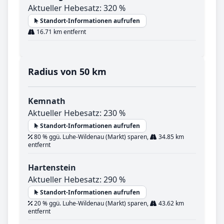
Aktueller Hebesatz: 320 %
Standort-Informationen aufrufen
16.71 km entfernt
Radius von 50 km
Kemnath
Aktueller Hebesatz: 230 %
Standort-Informationen aufrufen
80 % ggü. Luhe-Wildenau (Markt) sparen,
34.85 km
entfernt
Hartenstein
Aktueller Hebesatz: 290 %
Standort-Informationen aufrufen
20 % ggü. Luhe-Wildenau (Markt) sparen,
43.62 km
entfernt