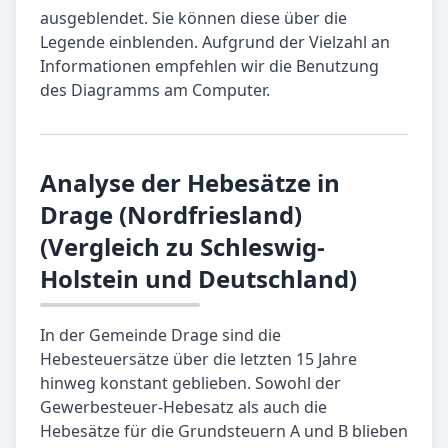
ausgeblendet. Sie können diese über die
Legende einblenden. Aufgrund der Vielzahl an
Informationen empfehlen wir die Benutzung
des Diagramms am Computer.
Analyse der Hebesätze in
Drage (Nordfriesland)
(Vergleich zu Schleswig-
Holstein und Deutschland)
In der Gemeinde Drage sind die
Hebesteuersätze über die letzten 15 Jahre
hinweg konstant geblieben. Sowohl der
Gewerbesteuer-Hebesatz als auch die
Hebesätze für die Grundsteuern A und B blieben