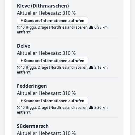
Kleve (Dithmarschen)
Aktueller Hebesatz: 310 %
Standort-Informationen aufrufen
40 % ggü. Drage (Nordfriesland) sparen,
6.98 km
entfernt
Delve
Aktueller Hebesatz: 310 %
Standort-Informationen aufrufen
40 % ggü. Drage (Nordfriesland) sparen,
8.18 km
entfernt
Fedderingen
Aktueller Hebesatz: 310 %
Standort-Informationen aufrufen
40 % ggü. Drage (Nordfriesland) sparen,
8.36 km
entfernt
Südermarsch
Aktueller Hebesatz: 310 %