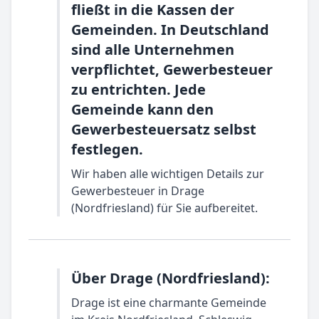
fließt in die Kassen der
Gemeinden. In Deutschland
sind alle Unternehmen
verpflichtet, Gewerbesteuer
zu entrichten. Jede
Gemeinde kann den
Gewerbesteuersatz selbst
festlegen.
Wir haben alle wichtigen Details zur
Gewerbesteuer in Drage
(Nordfriesland) für Sie aufbereitet.
Über Drage (Nordfriesland):
Drage ist eine charmante Gemeinde