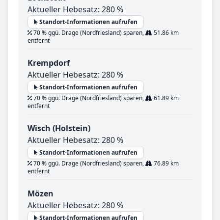
Aktueller Hebesatz: 280 %
Standort-Informationen aufrufen
70 % ggü. Drage (Nordfriesland) sparen,
51.86 km
entfernt
Krempdorf
Aktueller Hebesatz: 280 %
Standort-Informationen aufrufen
70 % ggü. Drage (Nordfriesland) sparen,
61.89 km
entfernt
Wisch (Holstein)
Aktueller Hebesatz: 280 %
Standort-Informationen aufrufen
70 % ggü. Drage (Nordfriesland) sparen,
76.89 km
entfernt
Mözen
Aktueller Hebesatz: 280 %
Standort-Informationen aufrufen