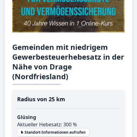
Gemeinden mit niedrigem
Gewerbesteuerhebesatz in der
Nähe von Drage
(Nordfriesland)
Radius von 25 km
Glüsing
Aktueller Hebesatz: 300 %
Standort-Informationen aufrufen