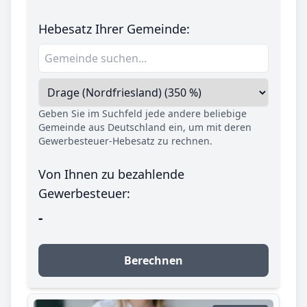
Hebesatz Ihrer Gemeinde:
Geben Sie im Suchfeld jede andere beliebige
Gemeinde aus Deutschland ein, um mit deren
Gewerbesteuer-Hebesatz zu rechnen.
Von Ihnen zu bezahlende
Gewerbesteuer:
-
Berechnen