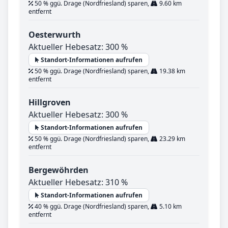
50 % ggü. Drage (Nordfriesland) sparen,
9.60 km
entfernt
Oesterwurth
Aktueller Hebesatz: 300 %
Standort-Informationen aufrufen
50 % ggü. Drage (Nordfriesland) sparen,
19.38 km
entfernt
Hillgroven
Aktueller Hebesatz: 300 %
Standort-Informationen aufrufen
50 % ggü. Drage (Nordfriesland) sparen,
23.29 km
entfernt
Bergewöhrden
Aktueller Hebesatz: 310 %
Standort-Informationen aufrufen
40 % ggü. Drage (Nordfriesland) sparen,
5.10 km
entfernt