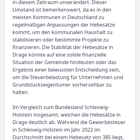
in diesem Zeitraum unverändert. Dieser
Umstand ist bemerkenswert, da es in den
meisten Kommunen in Deutschland zu
regelmäßigen Anpassungen der Hebesätze
kommt, um den kommunalen Haushalt zu
stabilisieren oder bestimmte Projekte zu
finanzieren. Die Stabilität der Hebesätze in
Drage könnte auf eine solide finanzielle
Situation der Gemeinde hindeuten oder das
Ergebnis einer bewussten Entscheidung sein,
um die Steuerbelastung für Unternehmen und
Grundstückseigentümer vorhersehbar zu
halten.
Im Vergleich zum Bundesland Schleswig-
Holstein insgesamt, weichen die Hebesätze in
Drage deutlich ab. Während die Gewerbesteuer
in Schleswig-Holstein im Jahr 2022 im
Durchschnitt bei einem Hebesatz von 385 liegt,