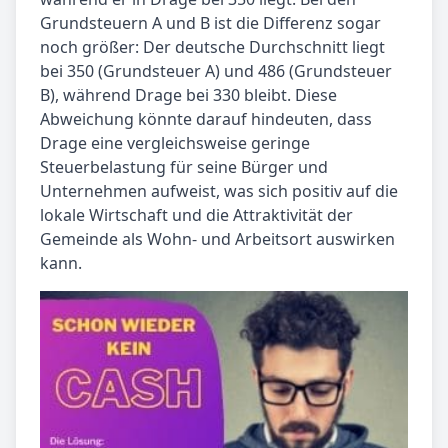
Grundsteuern A und B ist die Differenz sogar
noch größer: Der deutsche Durchschnitt liegt
bei 350 (Grundsteuer A) und 486 (Grundsteuer
B), während Drage bei 330 bleibt. Diese
Abweichung könnte darauf hindeuten, dass
Drage eine vergleichsweise geringe
Steuerbelastung für seine Bürger und
Unternehmen aufweist, was sich positiv auf die
lokale Wirtschaft und die Attraktivität der
Gemeinde als Wohn- und Arbeitsort auswirken
kann.