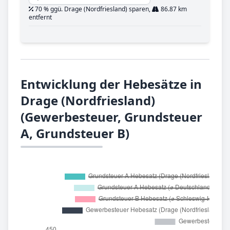
70 % ggü. Drage (Nordfriesland) sparen,
86.87 km
entfernt
Entwicklung der Hebesätze in
Drage (Nordfriesland)
(Gewerbesteuer, Grundsteuer
A, Grundsteuer B)