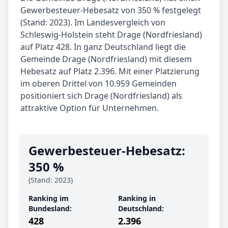
Gewerbesteuer-Hebesatz von 350 % festgelegt
(Stand: 2023). Im Landesvergleich von
Schleswig-Holstein steht Drage (Nordfriesland)
auf Platz 428. In ganz Deutschland liegt die
Gemeinde Drage (Nordfriesland) mit diesem
Hebesatz auf Platz 2.396. Mit einer Platzierung
im oberen Drittel von 10.959 Gemeinden
positioniert sich Drage (Nordfriesland) als
attraktive Option für Unternehmen.
Gewerbe­steuer-Hebe­satz:
350 %
(Stand: 2023)
Ranking im
Ranking in
Bundesland:
Deutschland:
428
2.396