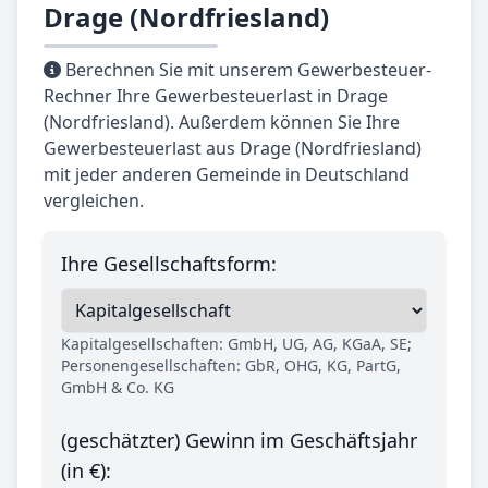
Drage (Nordfriesland)
Berechnen Sie mit unserem Gewerbesteuer-
Rechner Ihre Gewerbesteuerlast in Drage
(Nordfriesland). Außerdem können Sie Ihre
Gewerbesteuerlast aus Drage (Nordfriesland)
mit jeder anderen Gemeinde in Deutschland
vergleichen.
Ihre Gesellschaftsform:
Kapitalgesellschaften: GmbH, UG, AG, KGaA, SE;
Personengesellschaften: GbR, OHG, KG, PartG,
GmbH & Co. KG
(geschätzter) Gewinn im Geschäftsjahr
(in €):