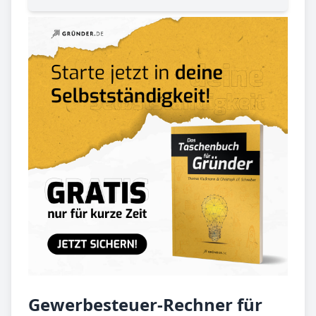
Gewerbesteuer-Rechner für