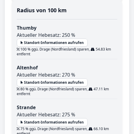
Radius von 100 km
Thumby
Aktueller Hebesatz: 250 %
Standort-Informationen aufrufen
100 % ggü. Drage (Nordfriesland) sparen,
54.83 km
entfernt
Altenhof
Aktueller Hebesatz: 270 %
Standort-Informationen aufrufen
80 % ggü. Drage (Nordfriesland) sparen,
47.11 km
entfernt
Strande
Aktueller Hebesatz: 275 %
Standort-Informationen aufrufen
75 % ggü. Drage (Nordfriesland) sparen,
66.10 km
entfernt