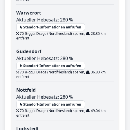
Warwerort
Aktueller Hebesatz: 280 %
Standort-Informationen aufrufen
70 % ggü. Drage (Nordfriesland) sparen,
28.35 km
entfernt
Gudendorf
Aktueller Hebesatz: 280 %
Standort-Informationen aufrufen
70 % ggü. Drage (Nordfriesland) sparen,
36.83 km
entfernt
Nottfeld
Aktueller Hebesatz: 280 %
Standort-Informationen aufrufen
70 % ggü. Drage (Nordfriesland) sparen,
49.04 km
entfernt
Lockstedt