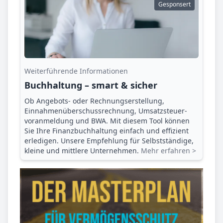
Gesponsert
Weiterführende Informationen
Buchhaltung – smart & sicher
Ob Angebots- oder Rechnungserstellung,
Einnahmenüberschuss­rechnung, Umsatzsteuer­
voranmeldung und BWA. Mit diesem Tool können
Sie Ihre Finanz­buchhaltung einfach und effizient
erledigen. Unsere Empfehlung für Selbstständige,
kleine und mittlere Unternehmen.
Mehr erfahren >