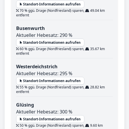
Standort-Informationen aufrufen
70 % ggü. Drage (Nordfriesland) sparen,
49.04 km
entfernt
Busenwurth
Aktueller Hebesatz: 290 %
Standort-Informationen aufrufen
60 % ggü. Drage (Nordfriesland) sparen,
35.67 km
entfernt
Westerdeichstrich
Aktueller Hebesatz: 295 %
Standort-Informationen aufrufen
55 % ggü. Drage (Nordfriesland) sparen,
28.82 km
entfernt
Glüsing
Aktueller Hebesatz: 300 %
Standort-Informationen aufrufen
50 % ggü. Drage (Nordfriesland) sparen,
9.60 km