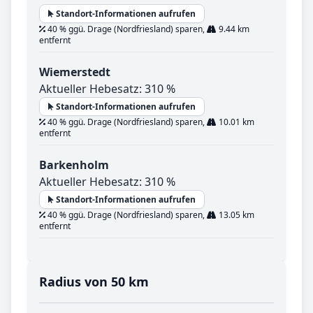
Standort-Informationen aufrufen
40 % ggü. Drage (Nordfriesland) sparen,
9.44 km
entfernt
Wiemerstedt
Aktueller Hebesatz: 310 %
Standort-Informationen aufrufen
40 % ggü. Drage (Nordfriesland) sparen,
10.01 km
entfernt
Barkenholm
Aktueller Hebesatz: 310 %
Standort-Informationen aufrufen
40 % ggü. Drage (Nordfriesland) sparen,
13.05 km
entfernt
Radius von 50 km