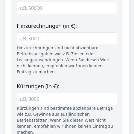
Hinzurechnungen (in €):
Hinzurechnungen sind nicht abziehbare
Betriebsausgaben wie z.B. Zinsen oder
Leasingaufwendungen. Wenn Sie diesen Wert
nicht kennen, empfehlen wir Ihnen keinen
Eintrag zu machen.
Kürzungen (in €):
Kürzungen sind bestimmte abziehbare Beträge
wie z.B. Gewinne aus ausländischen
Betriebsstätten. Wenn Sie diesen Wert nicht
kennen, empfehlen wir Ihnen keinen Eintrag zu
machen.