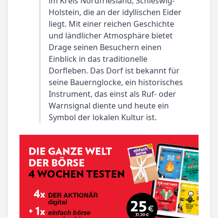
im Kreis Nordfriesland, Schleswig-
Holstein, die an der idyllischen Eider
liegt. Mit einer reichen Geschichte
und ländlicher Atmosphäre bietet
Drage seinen Besuchern einen
Einblick in das traditionelle
Dorfleben. Das Dorf ist bekannt für
seine Bauernglocke, ein historisches
Instrument, das einst als Ruf- oder
Warnsignal diente und heute ein
Symbol der lokalen Kultur ist.