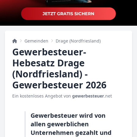
Gemeinden
Drage (Nordfriesland)
Gewerbesteuer-
Hebesatz Drage
(Nordfriesland) -
Gewerbesteuer 2026
Ein kostenloses Angebot von
gewerbesteuer
.net
Gewerbesteuer wird von
allen gewerblichen
Unternehmen gezahlt und