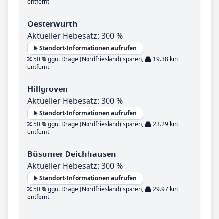
entfernt
Oesterwurth
Aktueller Hebesatz: 300 %
Standort-Informationen aufrufen
50 % ggü. Drage (Nordfriesland) sparen,
19.38 km
entfernt
Hillgroven
Aktueller Hebesatz: 300 %
Standort-Informationen aufrufen
50 % ggü. Drage (Nordfriesland) sparen,
23.29 km
entfernt
Büsumer Deichhausen
Aktueller Hebesatz: 300 %
Standort-Informationen aufrufen
50 % ggü. Drage (Nordfriesland) sparen,
29.97 km
entfernt