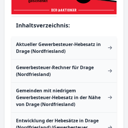
Inhaltsverzeichnis:
Aktueller Gewerbesteuer-Hebesatz in
Drage (Nordfriesland)
Gewerbesteuer-Rechner für Drage
(Nordfriesland)
Gemeinden mit niedrigem
Gewerbesteuer-Hebesatz in der Nähe
von Drage (Nordfriesland)
Entwicklung der Hebesätze in Drage
(Nordfriesland) (Gewerbesteuer,