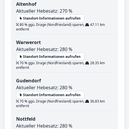
Altenhof
Aktueller Hebesatz: 270 %
Standort-Informationen aufrufen
80 % ggü. Drage (Nordfriesland) sparen,
47.11 km
entfernt
Warwerort
Aktueller Hebesatz: 280 %
Standort-Informationen aufrufen
70 % ggü. Drage (Nordfriesland) sparen,
28.35 km
entfernt
Gudendorf
Aktueller Hebesatz: 280 %
Standort-Informationen aufrufen
70 % ggü. Drage (Nordfriesland) sparen,
36.83 km
entfernt
Nottfeld
Aktueller Hebesatz: 280 %