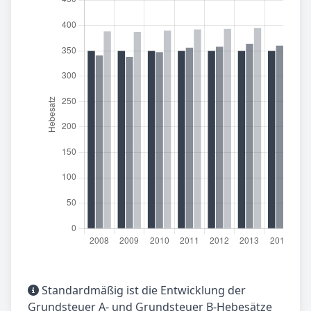
Standardmäßig ist die Entwicklung der
Grundsteuer A- und Grundsteuer B-Hebesätze