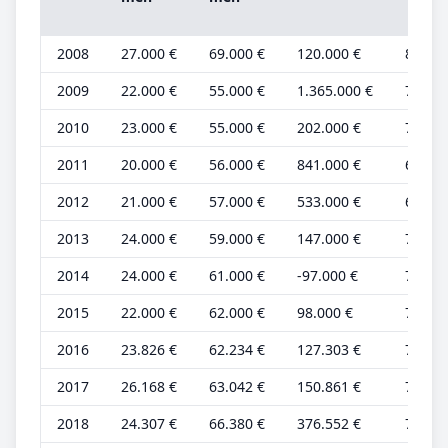
2008
27.000 €
69.000 €
120.000 €
8.000 
2009
22.000 €
55.000 €
1.365.000 €
7.000 
2010
23.000 €
55.000 €
202.000 €
7.000 
2011
20.000 €
56.000 €
841.000 €
6.000 
2012
21.000 €
57.000 €
533.000 €
6.000 
2013
24.000 €
59.000 €
147.000 €
7.000 
2014
24.000 €
61.000 €
-97.000 €
7.000 
2015
22.000 €
62.000 €
98.000 €
7.000 
2016
23.826 €
62.234 €
127.303 €
7.220 
2017
26.168 €
63.042 €
150.861 €
7.930 
2018
24.307 €
66.380 €
376.552 €
7.366 