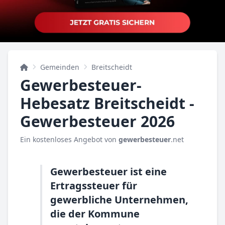
Gemeinden
Breitscheidt
Gewerbesteuer-
Hebesatz Breitscheidt -
Gewerbesteuer 2026
Ein kostenloses Angebot von
gewerbesteuer
.net
Gewerbesteuer ist eine
Ertragssteuer für
gewerbliche Unternehmen,
die der Kommune