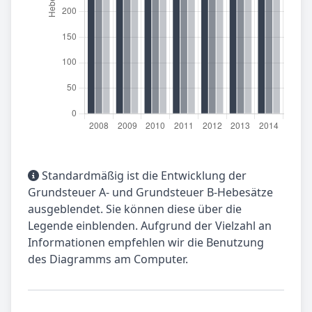
Standardmäßig ist die Entwicklung der
Grundsteuer A- und Grundsteuer B-Hebesätze
ausgeblendet. Sie können diese über die
Legende einblenden. Aufgrund der Vielzahl an
Informationen empfehlen wir die Benutzung
des Diagramms am Computer.