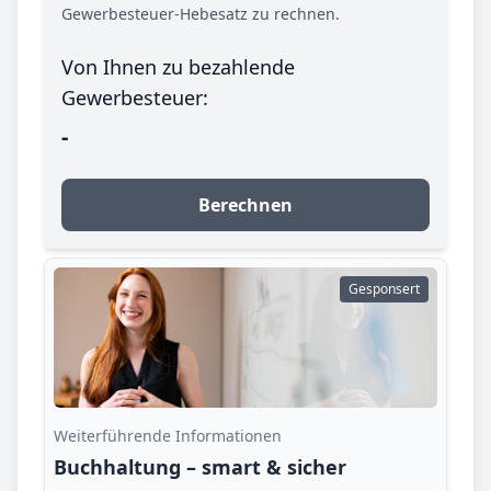
Gewerbesteuer-Hebesatz zu rechnen.
Von Ihnen zu bezahlende
Gewerbesteuer:
-
Berechnen
Gesponsert
Weiterführende Informationen
Buchhaltung – smart & sicher