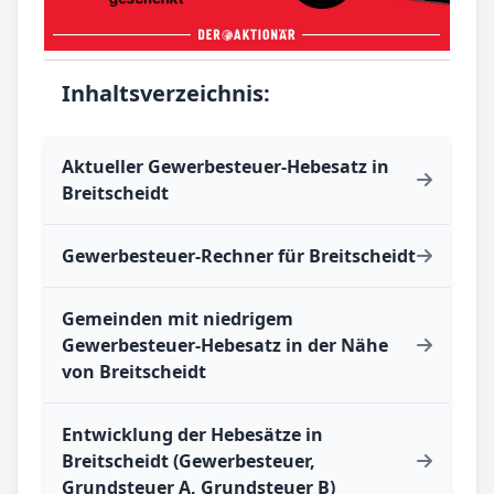
Inhaltsverzeichnis:
Aktueller Gewerbesteuer-Hebesatz in
Breitscheidt
Gewerbesteuer-Rechner für Breitscheidt
Gemeinden mit niedrigem
Gewerbesteuer-Hebesatz in der Nähe
von Breitscheidt
Entwicklung der Hebesätze in
Breitscheidt (Gewerbesteuer,
Grundsteuer A, Grundsteuer B)