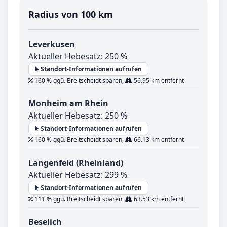
Radius von 100 km
Leverkusen
Aktueller Hebesatz: 250 %
Standort-Informationen aufrufen
160 % ggü. Breitscheidt sparen,
56.95 km entfernt
Monheim am Rhein
Aktueller Hebesatz: 250 %
Standort-Informationen aufrufen
160 % ggü. Breitscheidt sparen,
66.13 km entfernt
Langenfeld (Rheinland)
Aktueller Hebesatz: 299 %
Standort-Informationen aufrufen
111 % ggü. Breitscheidt sparen,
63.53 km entfernt
Beselich