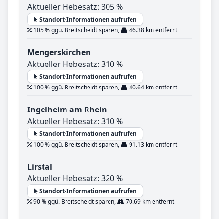
Aktueller Hebesatz: 305 %
Standort-Informationen aufrufen
105 % ggü. Breitscheidt sparen,
46.38 km entfernt
Mengerskirchen
Aktueller Hebesatz: 310 %
Standort-Informationen aufrufen
100 % ggü. Breitscheidt sparen,
40.64 km entfernt
Ingelheim am Rhein
Aktueller Hebesatz: 310 %
Standort-Informationen aufrufen
100 % ggü. Breitscheidt sparen,
91.13 km entfernt
Lirstal
Aktueller Hebesatz: 320 %
Standort-Informationen aufrufen
90 % ggü. Breitscheidt sparen,
70.69 km entfernt