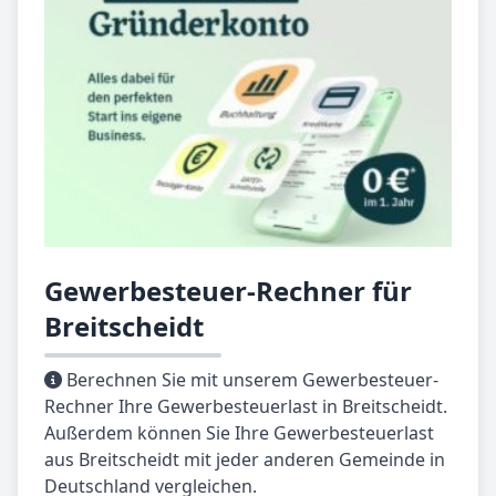
Gewerbesteuer-Rechner für
Breitscheidt
Berechnen Sie mit unserem Gewerbesteuer-
Rechner Ihre Gewerbesteuerlast in Breitscheidt.
Außerdem können Sie Ihre Gewerbesteuerlast
aus Breitscheidt mit jeder anderen Gemeinde in
Deutschland vergleichen.