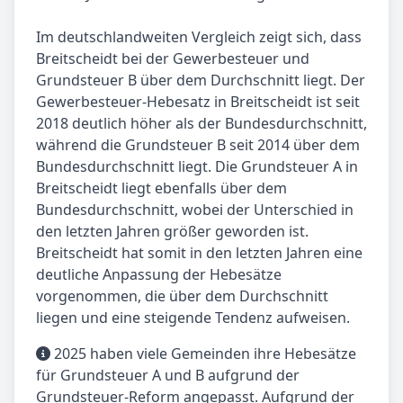
Im deutschlandweiten Vergleich zeigt sich, dass
Breitscheidt bei der Gewerbesteuer und
Grundsteuer B über dem Durchschnitt liegt. Der
Gewerbesteuer-Hebesatz in Breitscheidt ist seit
2018 deutlich höher als der Bundesdurchschnitt,
während die Grundsteuer B seit 2014 über dem
Bundesdurchschnitt liegt. Die Grundsteuer A in
Breitscheidt liegt ebenfalls über dem
Bundesdurchschnitt, wobei der Unterschied in
den letzten Jahren größer geworden ist.
Breitscheidt hat somit in den letzten Jahren eine
deutliche Anpassung der Hebesätze
vorgenommen, die über dem Durchschnitt
liegen und eine steigende Tendenz aufweisen.
2025 haben viele Gemeinden ihre Hebesätze
für Grundsteuer A und B aufgrund der
Grundsteuer-Reform angepasst. Aufgrund der