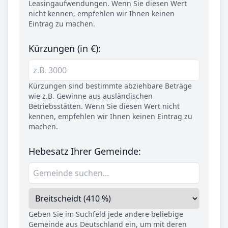
Leasingaufwendungen. Wenn Sie diesen Wert
nicht kennen, empfehlen wir Ihnen keinen
Eintrag zu machen.
Kürzungen (in €):
Kürzungen sind bestimmte abziehbare Beträge
wie z.B. Gewinne aus ausländischen
Betriebsstätten. Wenn Sie diesen Wert nicht
kennen, empfehlen wir Ihnen keinen Eintrag zu
machen.
Hebesatz Ihrer Gemeinde:
Geben Sie im Suchfeld jede andere beliebige
Gemeinde aus Deutschland ein, um mit deren