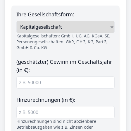
Ihre Gesellschaftsform:
Kapitalgesellschaften: GmbH, UG, AG, KGaA, SE;
Personengesellschaften: GbR, OHG, KG, PartG,
GmbH & Co. KG
(geschätzter) Gewinn im Geschäftsjahr
(in €):
Hinzurechnungen (in €):
Hinzurechnungen sind nicht abziehbare
Betriebsausgaben wie z.B. Zinsen oder