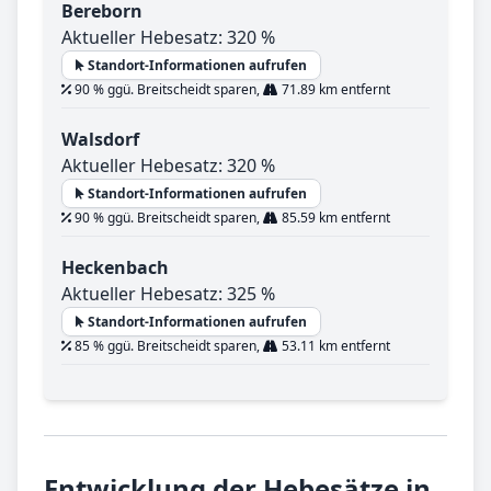
Bereborn
Aktueller Hebesatz: 320 %
Standort-Informationen aufrufen
90 % ggü. Breitscheidt sparen,
71.89 km entfernt
Walsdorf
Aktueller Hebesatz: 320 %
Standort-Informationen aufrufen
90 % ggü. Breitscheidt sparen,
85.59 km entfernt
Heckenbach
Aktueller Hebesatz: 325 %
Standort-Informationen aufrufen
85 % ggü. Breitscheidt sparen,
53.11 km entfernt
Entwicklung der Hebesätze in