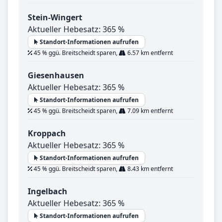
Stein-Wingert
Aktueller Hebesatz: 365 %
Standort-Informationen aufrufen
45 % ggü. Breitscheidt sparen,
6.57 km entfernt
Giesenhausen
Aktueller Hebesatz: 365 %
Standort-Informationen aufrufen
45 % ggü. Breitscheidt sparen,
7.09 km entfernt
Kroppach
Aktueller Hebesatz: 365 %
Standort-Informationen aufrufen
45 % ggü. Breitscheidt sparen,
8.43 km entfernt
Ingelbach
Aktueller Hebesatz: 365 %
Standort-Informationen aufrufen