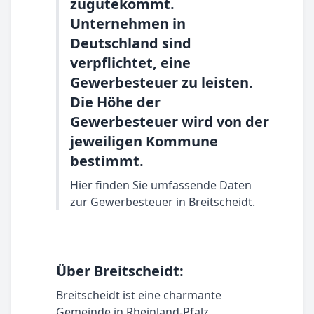
zugutekommt.
Unternehmen in
Deutschland sind
verpflichtet, eine
Gewerbesteuer zu leisten.
Die Höhe der
Gewerbesteuer wird von der
jeweiligen Kommune
bestimmt.
Hier finden Sie umfassende Daten
zur Gewerbesteuer in Breitscheidt.
Über Breitscheidt:
Breitscheidt ist eine charmante
Gemeinde in Rheinland-Pfalz,