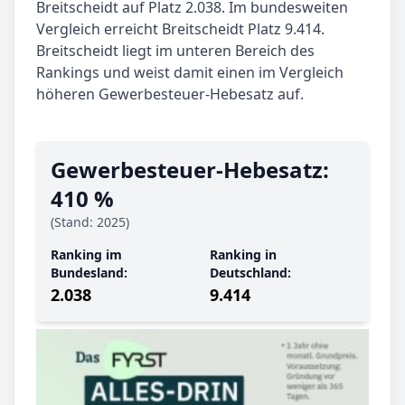
Breitscheidt auf Platz 2.038. Im bundesweiten
Vergleich erreicht Breitscheidt Platz 9.414.
Breitscheidt liegt im unteren Bereich des
Rankings und weist damit einen im Vergleich
höheren Gewerbesteuer-Hebesatz auf.
Gewerbe­steuer-Hebe­satz:
410 %
(Stand: 2025)
Ranking im
Ranking in
Bundesland:
Deutschland:
2.038
9.414