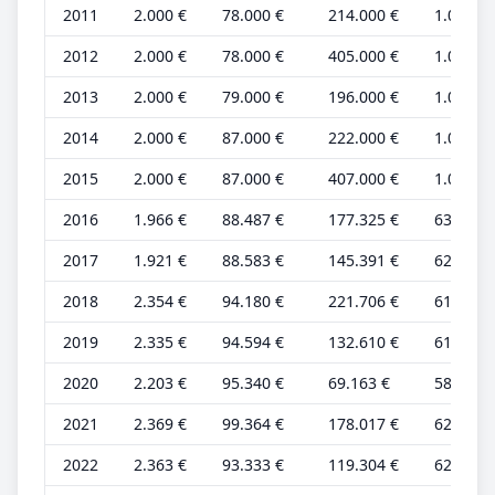
2011
2.000 €
78.000 €
214.000 €
1.000 €
2012
2.000 €
78.000 €
405.000 €
1.000 €
2013
2.000 €
79.000 €
196.000 €
1.000 €
2014
2.000 €
87.000 €
222.000 €
1.000 €
2015
2.000 €
87.000 €
407.000 €
1.000 €
2016
1.966 €
88.487 €
177.325 €
634 €
2017
1.921 €
88.583 €
145.391 €
620 €
2018
2.354 €
94.180 €
221.706 €
619 €
2019
2.335 €
94.594 €
132.610 €
614 €
2020
2.203 €
95.340 €
69.163 €
580 €
2021
2.369 €
99.364 €
178.017 €
623 €
2022
2.363 €
93.333 €
119.304 €
622 €