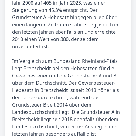
Jahr 2008 auf 465 im Jahr 2023, was einer
Steigerung von 45,3% entspricht. Der
Grundsteuer A Hebesatz hingegen blieb über
einen längeren Zeitraum stabil, stieg jedoch in
den letzten Jahren ebenfalls an und erreichte
2018 einen Wert von 380, der seitdem
unverändert ist.
Im Vergleich zum Bundesland Rheinland-Pfalz
liegt Breitscheidt bei den Hebesätzen für die
Gewerbesteuer und die Grundsteuer A und B
über dem Durchschnitt. Der Gewerbesteuer-
Hebesatz in Breitscheidt ist seit 2018 höher als
der Landesdurchschnitt, während die
Grundsteuer B seit 2014 über dem
Landesdurchschnitt liegt. Die Grundsteuer A in
Breitscheidt liegt seit 2018 ebenfalls über dem
Landesdurchschnitt, wobei der Anstieg in den
letzten Jahren besonders auffällig ist.