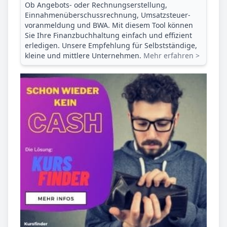
Ob Angebots- oder Rechnungserstellung,
Einnahmenüberschuss­rechnung, Umsatzsteuer­
voranmeldung und BWA. Mit diesem Tool können
Sie Ihre Finanz­buchhaltung einfach und effizient
erledigen. Unsere Empfehlung für Selbstständige,
kleine und mittlere Unternehmen.
Mehr erfahren >