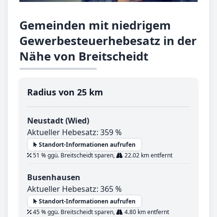
Gemeinden mit niedrigem
Gewerbesteuerhebesatz in der
Nähe von Breitscheidt
Radius von 25 km
Neustadt (Wied)
Aktueller Hebesatz: 359 %
Standort-Informationen aufrufen
51 % ggü. Breitscheidt sparen,
22.02 km entfernt
Busenhausen
Aktueller Hebesatz: 365 %
Standort-Informationen aufrufen
45 % ggü. Breitscheidt sparen,
4.80 km entfernt