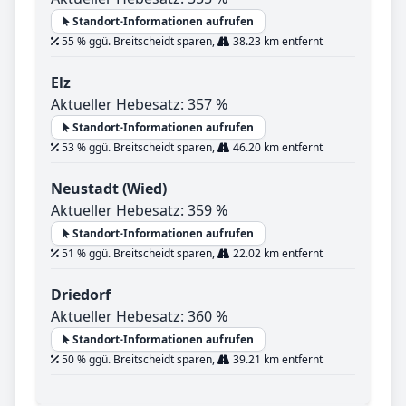
Standort-Informationen aufrufen
55 % ggü. Breitscheidt sparen,
38.23 km entfernt
Elz
Aktueller Hebesatz: 357 %
Standort-Informationen aufrufen
53 % ggü. Breitscheidt sparen,
46.20 km entfernt
Neustadt (Wied)
Aktueller Hebesatz: 359 %
Standort-Informationen aufrufen
51 % ggü. Breitscheidt sparen,
22.02 km entfernt
Driedorf
Aktueller Hebesatz: 360 %
Standort-Informationen aufrufen
50 % ggü. Breitscheidt sparen,
39.21 km entfernt