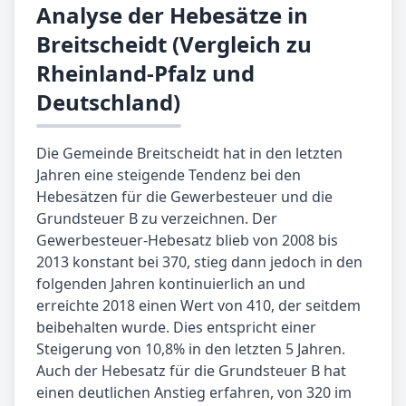
Analyse der Hebesätze in
Breitscheidt (Vergleich zu
Rheinland-Pfalz und
Deutschland)
Die Gemeinde Breitscheidt hat in den letzten
Jahren eine steigende Tendenz bei den
Hebesätzen für die Gewerbesteuer und die
Grundsteuer B zu verzeichnen. Der
Gewerbesteuer-Hebesatz blieb von 2008 bis
2013 konstant bei 370, stieg dann jedoch in den
folgenden Jahren kontinuierlich an und
erreichte 2018 einen Wert von 410, der seitdem
beibehalten wurde. Dies entspricht einer
Steigerung von 10,8% in den letzten 5 Jahren.
Auch der Hebesatz für die Grundsteuer B hat
einen deutlichen Anstieg erfahren, von 320 im