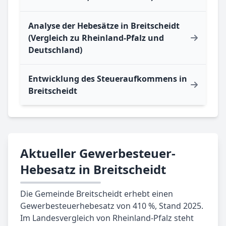
Analyse der Hebesätze in Breitscheidt
(Vergleich zu Rheinland-Pfalz und
Deutschland)
Entwicklung des Steueraufkommens in
Breitscheidt
Aktueller Gewerbesteuer-
Hebesatz in Breitscheidt
Die Gemeinde Breitscheidt erhebt einen
Gewerbesteuerhebesatz von 410 %, Stand 2025.
Im Landesvergleich von Rheinland-Pfalz steht