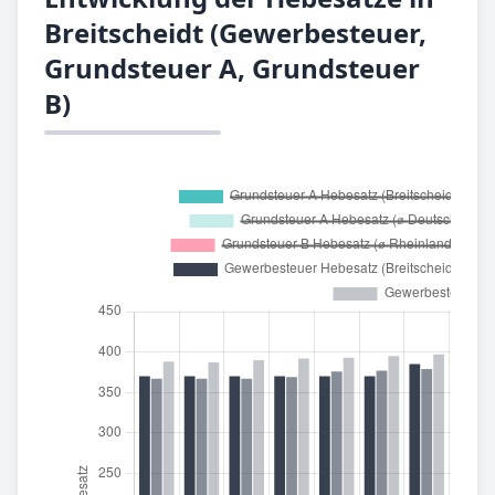
Breitscheidt (Gewerbesteuer,
Grundsteuer A, Grundsteuer
B)