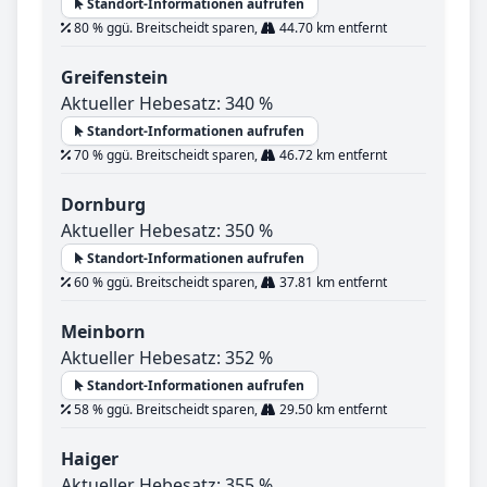
Standort-Informationen aufrufen
80 % ggü. Breitscheidt sparen,
44.70 km entfernt
Greifenstein
Aktueller Hebesatz: 340 %
Standort-Informationen aufrufen
70 % ggü. Breitscheidt sparen,
46.72 km entfernt
Dornburg
Aktueller Hebesatz: 350 %
Standort-Informationen aufrufen
60 % ggü. Breitscheidt sparen,
37.81 km entfernt
Meinborn
Aktueller Hebesatz: 352 %
Standort-Informationen aufrufen
58 % ggü. Breitscheidt sparen,
29.50 km entfernt
Haiger
Aktueller Hebesatz: 355 %