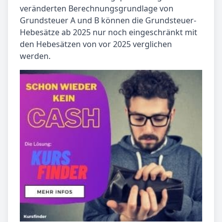
veränderten Berechnungsgrundlage von
Grundsteuer A und B können die Grundsteuer-
Hebesätze ab 2025 nur noch eingeschränkt mit
den Hebesätzen von vor 2025 verglichen
werden.