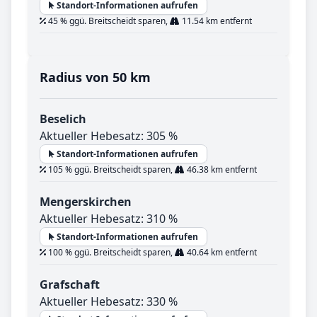
Standort-Informationen aufrufen
45 % ggü. Breitscheidt sparen,
11.54 km entfernt
Radius von 50 km
Beselich
Aktueller Hebesatz: 305 %
Standort-Informationen aufrufen
105 % ggü. Breitscheidt sparen,
46.38 km entfernt
Mengerskirchen
Aktueller Hebesatz: 310 %
Standort-Informationen aufrufen
100 % ggü. Breitscheidt sparen,
40.64 km entfernt
Grafschaft
Aktueller Hebesatz: 330 %