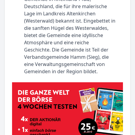
Deutschland, die für ihre malerische
Lage im Landkreis Altenkirchen
(Westerwald) bekannt ist. Eingebettet in
die sanften Hügel des Westerwaldes,
bietet die Gemeinde eine idyllische
Atmosphäre und eine reiche
Geschichte. Die Gemeinde ist Teil der
Verbandsgemeinde Hamm (Sieg), die
eine Verwaltungsgemeinschaft von
Gemeinden in der Region bildet.