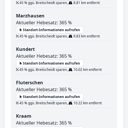
45 % ggü. Breitscheidt sparen,
8.81 km entfernt
Marzhausen
Aktueller Hebesatz: 365 %
Standort-Informationen aufrufen
45 % ggü. Breitscheidt sparen,
9.83 km entfernt
Kundert
Aktueller Hebesatz: 365 %
Standort-Informationen aufrufen
45 % ggü. Breitscheidt sparen,
10.02 km entfernt
Fluterschen
Aktueller Hebesatz: 365 %
Standort-Informationen aufrufen
45 % ggü. Breitscheidt sparen,
10.22 km entfernt
Kraam
Aktueller Hebesatz: 365 %