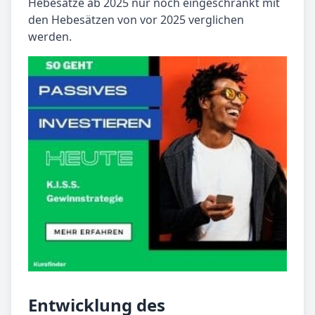
Hebesätze ab 2025 nur noch eingeschränkt mit
den Hebesätzen von vor 2025 verglichen
werden.
Entwicklung des