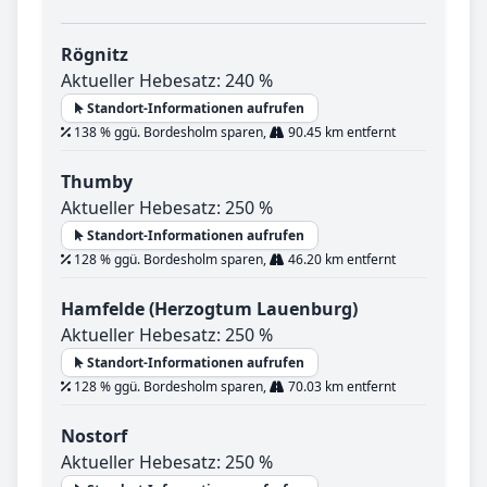
Rögnitz
Aktueller Hebesatz: 240 %
Standort-Informationen aufrufen
138 % ggü. Bordesholm sparen,
90.45 km entfernt
Thumby
Aktueller Hebesatz: 250 %
Standort-Informationen aufrufen
128 % ggü. Bordesholm sparen,
46.20 km entfernt
Hamfelde (Herzogtum Lauenburg)
Aktueller Hebesatz: 250 %
Standort-Informationen aufrufen
128 % ggü. Bordesholm sparen,
70.03 km entfernt
Nostorf
Aktueller Hebesatz: 250 %