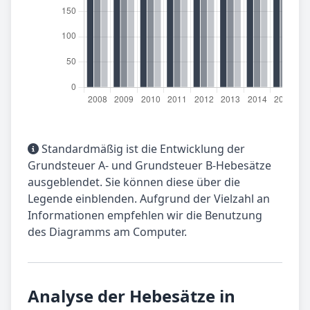
Standardmäßig ist die Entwicklung der
Grundsteuer A- und Grundsteuer B-Hebesätze
ausgeblendet. Sie können diese über die
Legende einblenden. Aufgrund der Vielzahl an
Informationen empfehlen wir die Benutzung
des Diagramms am Computer.
Analyse der Hebesätze in