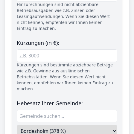
Hinzurechnungen sind nicht abziehbare
Betriebsausgaben wie z.B. Zinsen oder
Leasingaufwendungen. Wenn Sie diesen Wert
nicht kennen, empfehlen wir Ihnen keinen
Eintrag zu machen.
Kürzungen (in €):
Kürzungen sind bestimmte abziehbare Beträge
wie z.B. Gewinne aus ausländischen
Betriebsstätten. Wenn Sie diesen Wert nicht
kennen, empfehlen wir Ihnen keinen Eintrag zu
machen.
Hebesatz Ihrer Gemeinde: