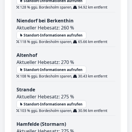
Standort-Informationen aufrufen
128 % ggü. Bordesholm sparen,
94.92 km entfernt
Niendorf bei Berkenthin
Aktueller Hebesatz: 260 %
Standort-Informationen aufrufen
118 % ggü. Bordesholm sparen,
65.66 km entfernt
Altenhof
Aktueller Hebesatz: 270 %
Standort-Informationen aufrufen
108 % ggü. Bordesholm sparen,
30.43 km entfernt
Strande
Aktueller Hebesatz: 275 %
Standort-Informationen aufrufen
103 % ggü. Bordesholm sparen,
30.96 km entfernt
Hamfelde (Stormarn)
Aktueller Hebesatz: 275 %