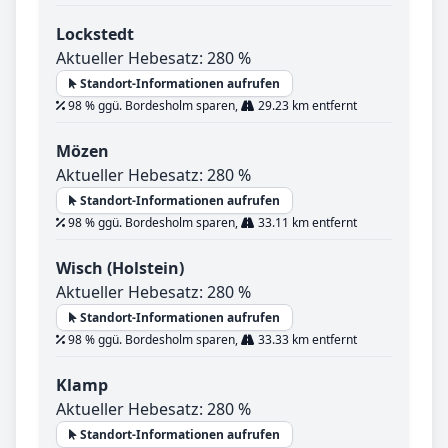
Lockstedt
Aktueller Hebesatz: 280 %
Standort-Informationen aufrufen
98 % ggü. Bordesholm sparen,
29.23 km entfernt
Mözen
Aktueller Hebesatz: 280 %
Standort-Informationen aufrufen
98 % ggü. Bordesholm sparen,
33.11 km entfernt
Wisch (Holstein)
Aktueller Hebesatz: 280 %
Standort-Informationen aufrufen
98 % ggü. Bordesholm sparen,
33.33 km entfernt
Klamp
Aktueller Hebesatz: 280 %
Standort-Informationen aufrufen