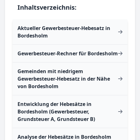
Inhaltsverzeichnis:
Aktueller Gewerbesteuer-Hebesatz in
Bordesholm
Gewerbesteuer-Rechner für Bordesholm
Gemeinden mit niedrigem
Gewerbesteuer-Hebesatz in der Nähe
von Bordesholm
Entwicklung der Hebesätze in
Bordesholm (Gewerbesteuer,
Grundsteuer A, Grundsteuer B)
Analyse der Hebesätze in Bordesholm