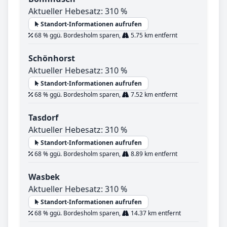
Aktueller Hebesatz: 310 %
Standort-Informationen aufrufen
68 % ggü. Bordesholm sparen,
5.75 km entfernt
Schönhorst
Aktueller Hebesatz: 310 %
Standort-Informationen aufrufen
68 % ggü. Bordesholm sparen,
7.52 km entfernt
Tasdorf
Aktueller Hebesatz: 310 %
Standort-Informationen aufrufen
68 % ggü. Bordesholm sparen,
8.89 km entfernt
Wasbek
Aktueller Hebesatz: 310 %
Standort-Informationen aufrufen
68 % ggü. Bordesholm sparen,
14.37 km entfernt