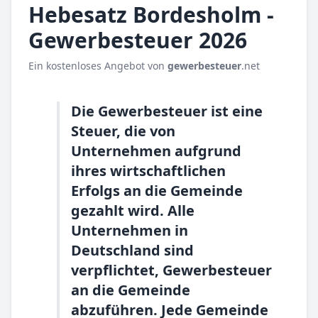
Hebesatz Bordesholm -
Gewerbesteuer 2026
Ein kostenloses Angebot von
gewerbesteuer
.net
Die Gewerbesteuer ist eine
Steuer, die von
Unternehmen aufgrund
ihres wirtschaftlichen
Erfolgs an die Gemeinde
gezahlt wird. Alle
Unternehmen in
Deutschland sind
verpflichtet, Gewerbesteuer
an die Gemeinde
abzuführen. Jede Gemeinde