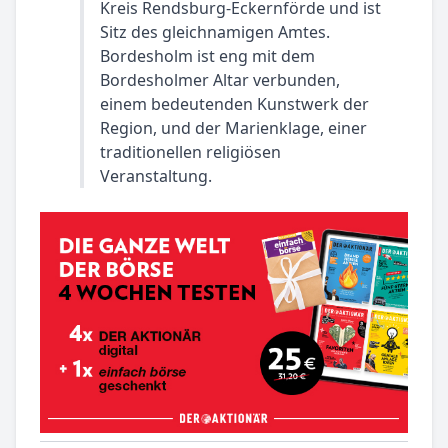
Kreis Rendsburg-Eckernförde und ist
Sitz des gleichnamigen Amtes.
Bordesholm ist eng mit dem
Bordesholmer Altar verbunden,
einem bedeutenden Kunstwerk der
Region, und der Marienklage, einer
traditionellen religiösen
Veranstaltung.