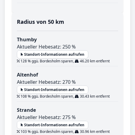
Radius von 50 km
Thumby
Aktueller Hebesatz: 250 %
Standort-Informationen aufrufen
128 % ggü. Bordesholm sparen,
46.20 km entfernt
Altenhof
Aktueller Hebesatz: 270 %
Standort-Informationen aufrufen
108 % ggü. Bordesholm sparen,
30.43 km entfernt
Strande
Aktueller Hebesatz: 275 %
Standort-Informationen aufrufen
103 % ggü. Bordesholm sparen,
30.96 km entfernt