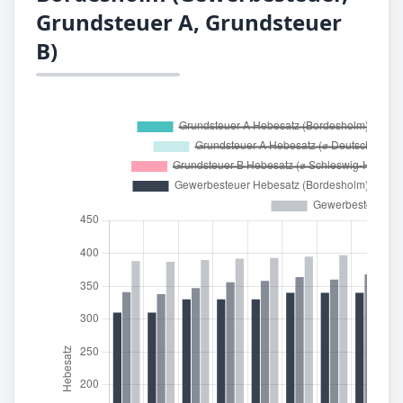
Grundsteuer A, Grundsteuer
B)