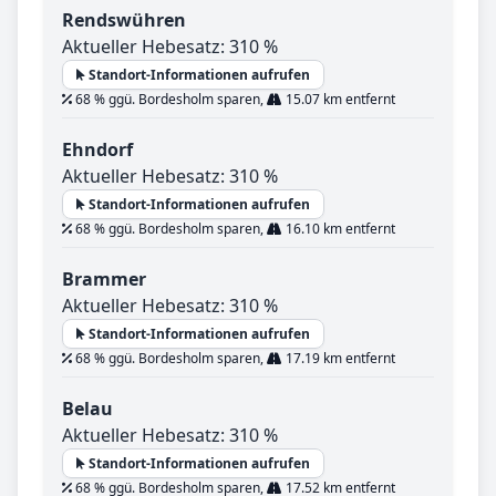
Rendswühren
Aktueller Hebesatz: 310 %
Standort-Informationen aufrufen
68 % ggü. Bordesholm sparen,
15.07 km entfernt
Ehndorf
Aktueller Hebesatz: 310 %
Standort-Informationen aufrufen
68 % ggü. Bordesholm sparen,
16.10 km entfernt
Brammer
Aktueller Hebesatz: 310 %
Standort-Informationen aufrufen
68 % ggü. Bordesholm sparen,
17.19 km entfernt
Belau
Aktueller Hebesatz: 310 %
Standort-Informationen aufrufen
68 % ggü. Bordesholm sparen,
17.52 km entfernt