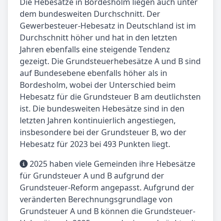
Die Hebesätze in Bordesholm liegen auch unter
dem bundesweiten Durchschnitt. Der
Gewerbesteuer-Hebesatz in Deutschland ist im
Durchschnitt höher und hat in den letzten
Jahren ebenfalls eine steigende Tendenz
gezeigt. Die Grundsteuerhebesätze A und B sind
auf Bundesebene ebenfalls höher als in
Bordesholm, wobei der Unterschied beim
Hebesatz für die Grundsteuer B am deutlichsten
ist. Die bundesweiten Hebesätze sind in den
letzten Jahren kontinuierlich angestiegen,
insbesondere bei der Grundsteuer B, wo der
Hebesatz für 2023 bei 493 Punkten liegt.
2025 haben viele Gemeinden ihre Hebesätze
für Grundsteuer A und B aufgrund der
Grundsteuer-Reform angepasst. Aufgrund der
veränderten Berechnungsgrundlage von
Grundsteuer A und B können die Grundsteuer-