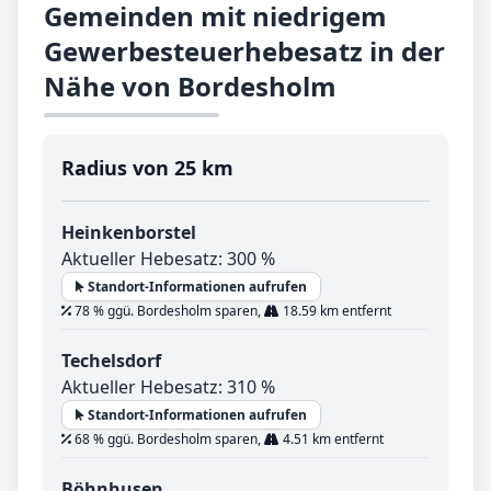
Gemeinden mit niedrigem
Gewerbesteuerhebesatz in der
Nähe von Bordesholm
Radius von 25 km
Heinkenborstel
Aktueller Hebesatz: 300 %
Standort-Informationen aufrufen
78 % ggü. Bordesholm sparen,
18.59 km entfernt
Techelsdorf
Aktueller Hebesatz: 310 %
Standort-Informationen aufrufen
68 % ggü. Bordesholm sparen,
4.51 km entfernt
Böhnhusen