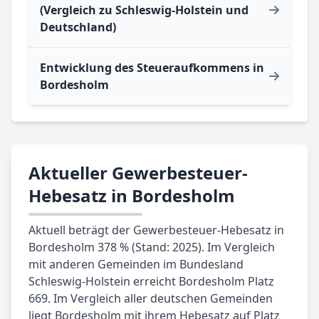
(Vergleich zu Schleswig-Holstein und
Deutschland)
Entwicklung des Steueraufkommens in
Bordesholm
Aktueller Gewerbesteuer-
Hebesatz in Bordesholm
Aktuell beträgt der Gewerbesteuer-Hebesatz in
Bordesholm 378 % (Stand: 2025). Im Vergleich
mit anderen Gemeinden im Bundesland
Schleswig-Holstein erreicht Bordesholm Platz
669. Im Vergleich aller deutschen Gemeinden
liegt Bordesholm mit ihrem Hebesatz auf Platz