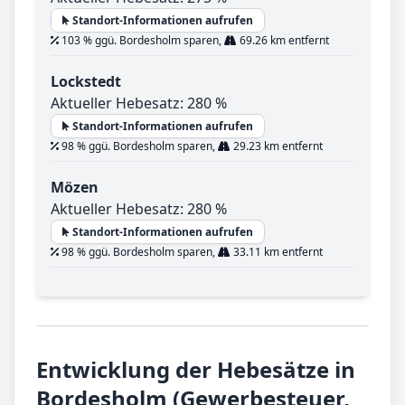
Standort-Informationen aufrufen
103 % ggü. Bordesholm sparen,
69.26 km entfernt
Lockstedt
Aktueller Hebesatz: 280 %
Standort-Informationen aufrufen
98 % ggü. Bordesholm sparen,
29.23 km entfernt
Mözen
Aktueller Hebesatz: 280 %
Standort-Informationen aufrufen
98 % ggü. Bordesholm sparen,
33.11 km entfernt
Entwicklung der Hebesätze in
Bordesholm (Gewerbesteuer,