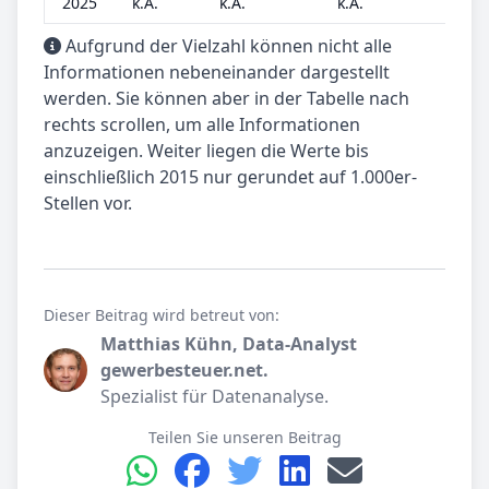
2025
k.A.
k.A.
k.A.
k.A.
Aufgrund der Vielzahl können nicht alle
Informationen nebeneinander dargestellt
werden. Sie können aber in der Tabelle nach
rechts scrollen, um alle Informationen
anzuzeigen. Weiter liegen die Werte bis
einschließlich 2015 nur gerundet auf 1.000er-
Stellen vor.
Dieser Beitrag wird betreut von:
Matthias Kühn, Data-Analyst
gewerbesteuer.net.
Spezialist für Datenanalyse.
Teilen Sie unseren Beitrag