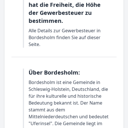
hat die Freiheit, die Höhe
der Gewerbesteuer zu
bestimmen.
Alle Details zur Gewerbesteuer in
Bordesholm finden Sie auf dieser
Seite.
Über Bordesholm:
Bordesholm ist eine Gemeinde in
Schleswig-Holstein, Deutschland, die
für ihre kulturelle und historische
Bedeutung bekannt ist. Der Name
stammt aus dem
Mittelniederdeutschen und bedeutet
"Uferinsel". Die Gemeinde liegt im