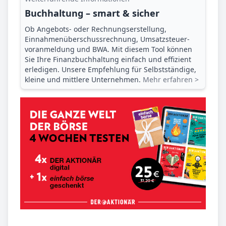
Buchhaltung – smart & sicher
Ob Angebots- oder Rechnungserstellung,
Einnahmenüberschuss­rechnung, Umsatzsteuer­
voranmeldung und BWA. Mit diesem Tool können
Sie Ihre Finanz­buchhaltung einfach und effizient
erledigen. Unsere Empfehlung für Selbstständige,
kleine und mittlere Unternehmen.
Mehr erfahren >