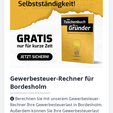
Gewerbesteuer-Rechner für
Bordesholm
Berechnen Sie mit unserem Gewerbesteuer-
Rechner Ihre Gewerbesteuerlast in Bordesholm.
Außerdem können Sie Ihre Gewerbesteuerlast