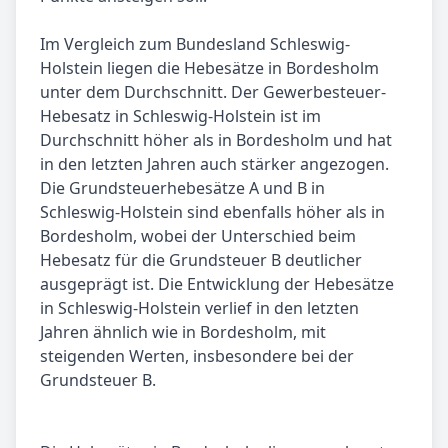
Im Vergleich zum Bundesland Schleswig-
Holstein liegen die Hebesätze in Bordesholm
unter dem Durchschnitt. Der Gewerbesteuer-
Hebesatz in Schleswig-Holstein ist im
Durchschnitt höher als in Bordesholm und hat
in den letzten Jahren auch stärker angezogen.
Die Grundsteuerhebesätze A und B in
Schleswig-Holstein sind ebenfalls höher als in
Bordesholm, wobei der Unterschied beim
Hebesatz für die Grundsteuer B deutlicher
ausgeprägt ist. Die Entwicklung der Hebesätze
in Schleswig-Holstein verlief in den letzten
Jahren ähnlich wie in Bordesholm, mit
steigenden Werten, insbesondere bei der
Grundsteuer B.