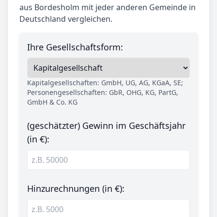
aus Bordesholm mit jeder anderen Gemeinde in
Deutschland vergleichen.
Ihre Gesellschaftsform:
Kapitalgesellschaften: GmbH, UG, AG, KGaA, SE;
Personengesellschaften: GbR, OHG, KG, PartG,
GmbH & Co. KG
(geschätzter) Gewinn im Geschäftsjahr
(in €):
Hinzurechnungen (in €):