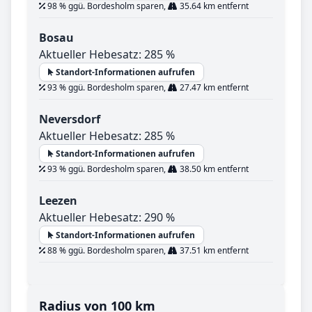
98 % ggü. Bordesholm sparen,
35.64 km entfernt
Bosau
Aktueller Hebesatz: 285 %
Standort-Informationen aufrufen
93 % ggü. Bordesholm sparen,
27.47 km entfernt
Neversdorf
Aktueller Hebesatz: 285 %
Standort-Informationen aufrufen
93 % ggü. Bordesholm sparen,
38.50 km entfernt
Leezen
Aktueller Hebesatz: 290 %
Standort-Informationen aufrufen
88 % ggü. Bordesholm sparen,
37.51 km entfernt
Radius von 100 km