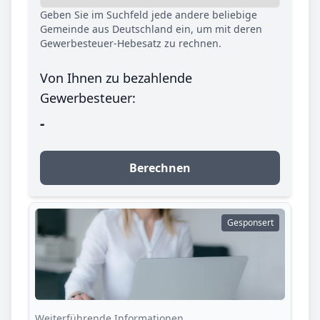
Geben Sie im Suchfeld jede andere beliebige
Gemeinde aus Deutschland ein, um mit deren
Gewerbesteuer-Hebesatz zu rechnen.
Von Ihnen zu bezahlende
Gewerbesteuer:
-
Berechnen
Gesponsert
Weiterführende Informationen