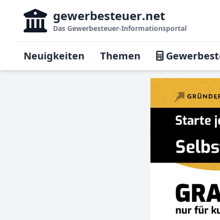
gewerbesteuer
.net
Das
Gewerbesteuer-Informationsportal
Neuigkeiten
Themen
Gewerbest