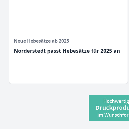
Neue Hebesätze ab 2025
Norderstedt passt Hebesätze für 2025 an