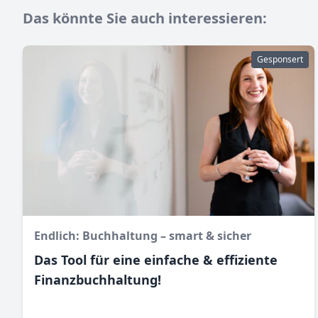
Das könnte Sie auch interessieren:
Gesponsert
Endlich: Buchhaltung – smart & sicher
Das Tool für eine einfache & effiziente
Finanz­buchhaltung!