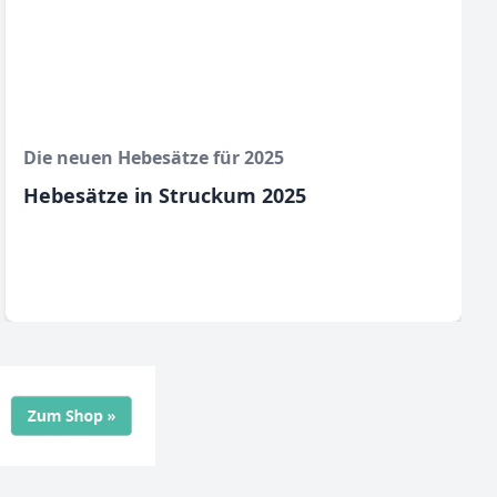
Die neuen Hebesätze für 2025
Hebesätze in Struckum 2025