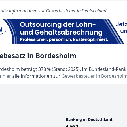
s alle Informationen zur Gewerbesteuer in Deutschland.
ebesatz in Bordesholm
desholm beträgt 378 % (Stand: 2025). Im Bundesland-Rankin
hier
alle Informationen zur
Gewerbesteuer in Bordeshol
Ranking in Deutschland:
4.531