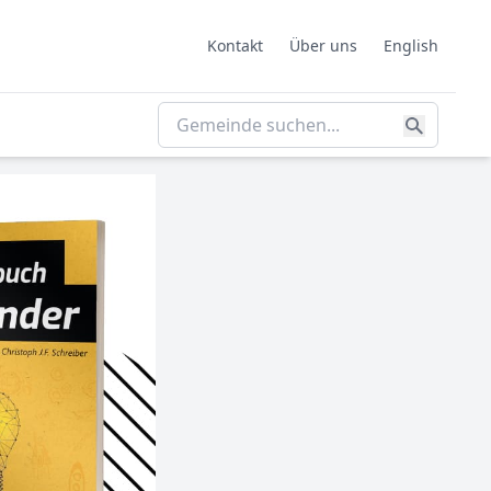
Kontakt
Über uns
English