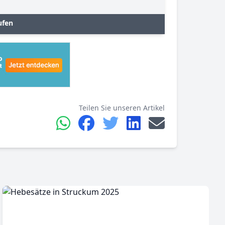
ufen
Teilen Sie unseren Artikel