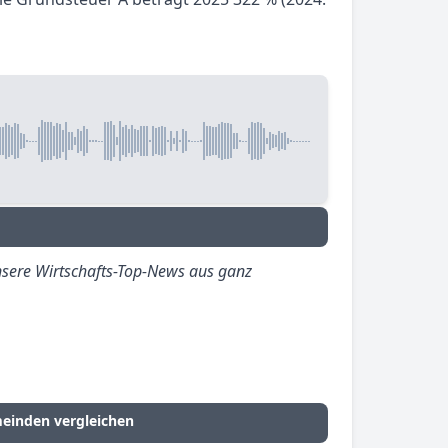
sere Wirtschafts-Top-News aus ganz
einden vergleichen