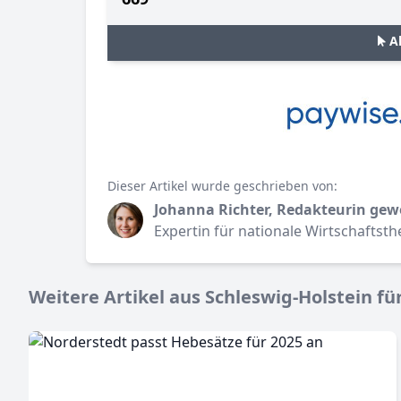
A
Dieser Artikel wurde geschrieben von:
Johanna Richter, Redakteurin gew
Expertin für nationale Wirtschaftst
Weitere Artikel aus Schleswig-Holstein für