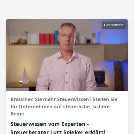
Gesponsert
Brauchen Sie mehr Steuerwissen? Stellen Sie
Ihr Unternehmen auf steuerliche, sichere
Beine
Steuerwissen vom Experten -
Steuerberater Lutz Spieker erklärt!