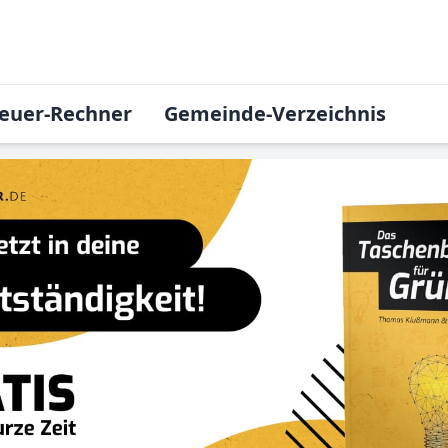
euer-Rechner
Gemeinde-Verzeichnis