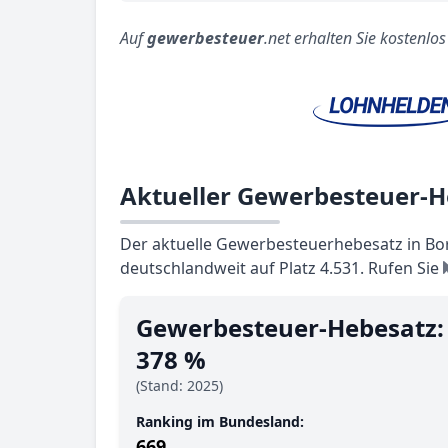
Auf
gewerbesteuer
.net erhalten Sie kostenlo
Aktueller Gewerbesteuer-H
Der aktuelle Gewerbesteuerhebesatz in Bor
deutschlandweit auf Platz 4.531. Rufen Sie
Gewerbesteuer-Hebesatz:
378 %
(Stand: 2025)
Ranking im Bundesland:
669