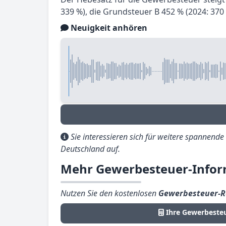
339 %), die Grundsteuer B 452 % (2024: 370 
Neuigkeit anhören
Sie interessieren sich für weitere spannend
Deutschland auf.
Mehr Gewerbesteuer-Infor
Nutzen Sie den kostenlosen
Gewerbesteuer-R
Ihre Gewerbeste