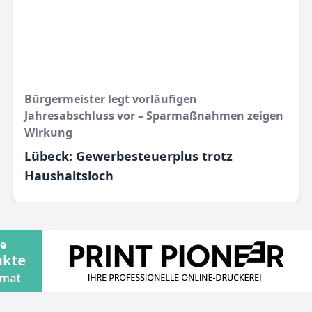
Bürgermeister legt vorläufigen
Jahresabschluss vor – Sparmaßnahmen zeigen
Wirkung
Lübeck: Gewerbesteuerplus trotz
Haushaltsloch