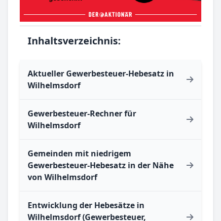
Inhaltsverzeichnis:
Aktueller Gewerbesteuer-Hebesatz in
Wilhelmsdorf
Gewerbesteuer-Rechner für
Wilhelmsdorf
Gemeinden mit niedrigem
Gewerbesteuer-Hebesatz in der Nähe
von Wilhelmsdorf
Entwicklung der Hebesätze in
Wilhelmsdorf (Gewerbesteuer,