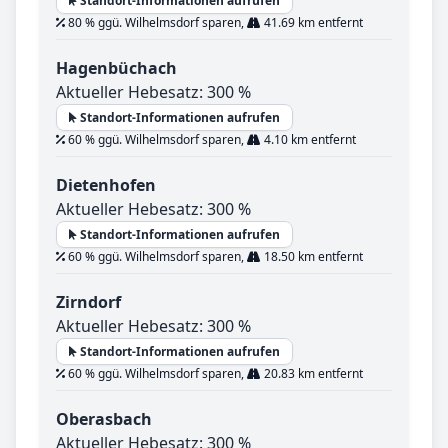
Standort-Informationen aufrufen
80 % ggü. Wilhelmsdorf sparen,
41.69 km entfernt
Hagenbüchach
Aktueller Hebesatz: 300 %
Standort-Informationen aufrufen
60 % ggü. Wilhelmsdorf sparen,
4.10 km entfernt
Dietenhofen
Aktueller Hebesatz: 300 %
Standort-Informationen aufrufen
60 % ggü. Wilhelmsdorf sparen,
18.50 km entfernt
Zirndorf
Aktueller Hebesatz: 300 %
Standort-Informationen aufrufen
60 % ggü. Wilhelmsdorf sparen,
20.83 km entfernt
Oberasbach
Aktueller Hebesatz: 300 %