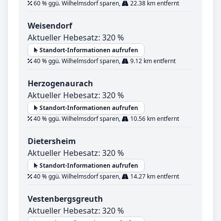
60 % ggü. Wilhelmsdorf sparen,
22.38 km entfernt
Weisendorf
Aktueller Hebesatz: 320 %
Standort-Informationen aufrufen
40 % ggü. Wilhelmsdorf sparen,
9.12 km entfernt
Herzogenaurach
Aktueller Hebesatz: 320 %
Standort-Informationen aufrufen
40 % ggü. Wilhelmsdorf sparen,
10.56 km entfernt
Dietersheim
Aktueller Hebesatz: 320 %
Standort-Informationen aufrufen
40 % ggü. Wilhelmsdorf sparen,
14.27 km entfernt
Vestenbergsgreuth
Aktueller Hebesatz: 320 %