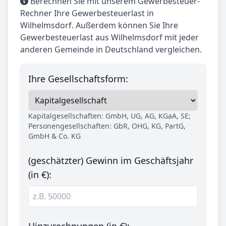
Berechnen Sie mit unserem Gewerbesteuer-
Rechner Ihre Gewerbesteuerlast in
Wilhelmsdorf. Außerdem können Sie Ihre
Gewerbesteuerlast aus Wilhelmsdorf mit jeder
anderen Gemeinde in Deutschland vergleichen.
Ihre Gesellschaftsform:
Kapitalgesellschaften: GmbH, UG, AG, KGaA, SE;
Personengesellschaften: GbR, OHG, KG, PartG,
GmbH & Co. KG
(geschätzter) Gewinn im Geschäftsjahr
(in €):
Hinzurechnungen (in €):