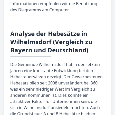
Informationen empfehlen wir die Benutzung
des Diagramms am Computer.
Analyse der Hebesätze in
Wilhelmsdorf (Vergleich zu
Bayern und Deutschland)
Die Gemeinde Wilhelmsdorf hat in den letzten
Jahren eine konstante Entwicklung bei den
Hebesteuersätzen gezeigt. Der Gewerbesteuer-
Hebesatz blieb seit 2008 unverändert bei 360,
was ein sehr niedriger Wert im Vergleich zu
anderen Kommunen ist. Dies könnte ein
attraktiver Faktor für Unternehmen sein, die
sich in Wilhelmsdorf ansiedeln möchten. Auch
die Grundsteuer A und B Hebesätze blieben