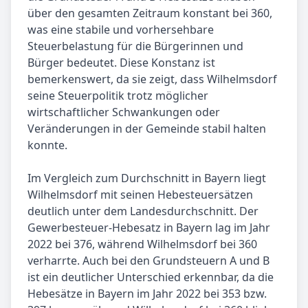
über den gesamten Zeitraum konstant bei 360,
was eine stabile und vorhersehbare
Steuerbelastung für die Bürgerinnen und
Bürger bedeutet. Diese Konstanz ist
bemerkenswert, da sie zeigt, dass Wilhelmsdorf
seine Steuerpolitik trotz möglicher
wirtschaftlicher Schwankungen oder
Veränderungen in der Gemeinde stabil halten
konnte.
Im Vergleich zum Durchschnitt in Bayern liegt
Wilhelmsdorf mit seinen Hebesteuersätzen
deutlich unter dem Landesdurchschnitt. Der
Gewerbesteuer-Hebesatz in Bayern lag im Jahr
2022 bei 376, während Wilhelmsdorf bei 360
verharrte. Auch bei den Grundsteuern A und B
ist ein deutlicher Unterschied erkennbar, da die
Hebesätze in Bayern im Jahr 2022 bei 353 bzw.