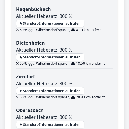
Hagenbüchach
Aktueller Hebesatz: 300 %
Standort-Informationen aufrufen
60 % ggü. Wilhelmsdorf sparen,
4.10 km entfernt
Dietenhofen
Aktueller Hebesatz: 300 %
Standort-Informationen aufrufen
60 % ggü. Wilhelmsdorf sparen,
18.50 km entfernt
Zirndorf
Aktueller Hebesatz: 300 %
Standort-Informationen aufrufen
60 % ggü. Wilhelmsdorf sparen,
20.83 km entfernt
Oberasbach
Aktueller Hebesatz: 300 %
Standort-Informationen aufrufen