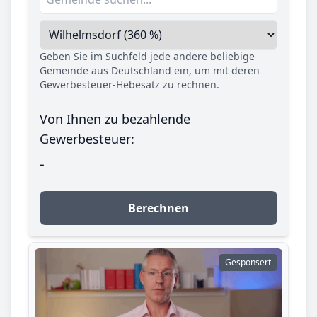
Geben Sie im Suchfeld jede andere beliebige
Gemeinde aus Deutschland ein, um mit deren
Gewerbesteuer-Hebesatz zu rechnen.
Von Ihnen zu bezahlende
Gewerbesteuer:
-
Berechnen
Gesponsert