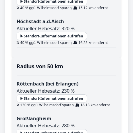
Standort-Informationen aufrufen
40 % ggü. Wilhelmsdorf sparen,
15.12 km entfernt
Höchstadt a.d.Aisch
Aktueller Hebesatz: 320 %
Standort-Informationen aufrufen
40 % ggü. Wilhelmsdorf sparen,
16.25 km entfernt
Radius von 50 km
Röttenbach (bei Erlangen)
Aktueller Hebesatz: 230 %
Standort-Informationen aufrufen
130 % ggü. Wilhelmsdorf sparen,
18.13 km entfernt
Großlangheim
Aktueller Hebesatz: 280 %