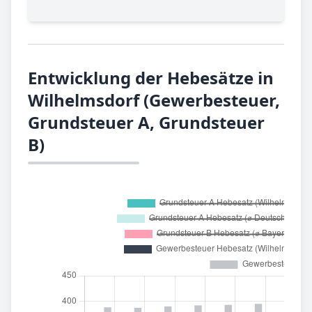
Entwicklung der Hebesätze in
Wilhelmsdorf (Gewerbesteuer,
Grundsteuer A, Grundsteuer
B)