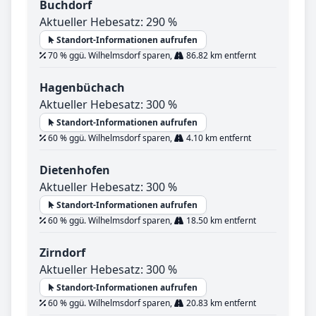
Buchdorf
Aktueller Hebesatz: 290 %
Standort-Informationen aufrufen
70 % ggü. Wilhelmsdorf sparen,
86.82 km entfernt
Hagenbüchach
Aktueller Hebesatz: 300 %
Standort-Informationen aufrufen
60 % ggü. Wilhelmsdorf sparen,
4.10 km entfernt
Dietenhofen
Aktueller Hebesatz: 300 %
Standort-Informationen aufrufen
60 % ggü. Wilhelmsdorf sparen,
18.50 km entfernt
Zirndorf
Aktueller Hebesatz: 300 %
Standort-Informationen aufrufen
60 % ggü. Wilhelmsdorf sparen,
20.83 km entfernt