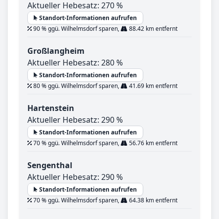
Aktueller Hebesatz: 270 %
Standort-Informationen aufrufen
90 % ggü. Wilhelmsdorf sparen,
88.42 km entfernt
Großlangheim
Aktueller Hebesatz: 280 %
Standort-Informationen aufrufen
80 % ggü. Wilhelmsdorf sparen,
41.69 km entfernt
Hartenstein
Aktueller Hebesatz: 290 %
Standort-Informationen aufrufen
70 % ggü. Wilhelmsdorf sparen,
56.76 km entfernt
Sengenthal
Aktueller Hebesatz: 290 %
Standort-Informationen aufrufen
70 % ggü. Wilhelmsdorf sparen,
64.38 km entfernt