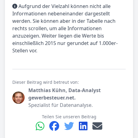
Aufgrund der Vielzahl können nicht alle
Informationen nebeneinander dargestellt
werden. Sie können aber in der Tabelle nach
rechts scrollen, um alle Informationen
anzuzeigen. Weiter liegen die Werte bis
einschließlich 2015 nur gerundet auf 1.000er-
Stellen vor.
Dieser Beitrag wird betreut von:
Matthias Kühn, Data-Analyst
gewerbesteuer.net.
Spezialist für Datenanalyse.
Teilen Sie unseren Beitrag