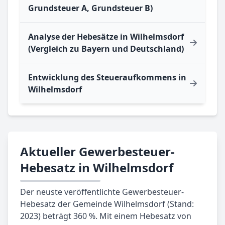
Grundsteuer A, Grundsteuer B)
Analyse der Hebesätze in Wilhelmsdorf
(Vergleich zu Bayern und Deutschland)
Entwicklung des Steueraufkommens in
Wilhelmsdorf
Aktueller Gewerbesteuer-
Hebesatz in Wilhelmsdorf
Der neuste veröffentlichte Gewerbesteuer-
Hebesatz der Gemeinde Wilhelmsdorf (Stand:
2023) beträgt 360 %. Mit einem Hebesatz von