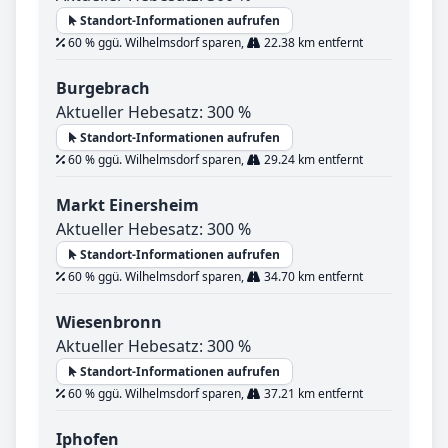
Standort-Informationen aufrufen
60 % ggü. Wilhelmsdorf sparen,
22.38 km entfernt
Burgebrach
Aktueller Hebesatz: 300 %
Standort-Informationen aufrufen
60 % ggü. Wilhelmsdorf sparen,
29.24 km entfernt
Markt Einersheim
Aktueller Hebesatz: 300 %
Standort-Informationen aufrufen
60 % ggü. Wilhelmsdorf sparen,
34.70 km entfernt
Wiesenbronn
Aktueller Hebesatz: 300 %
Standort-Informationen aufrufen
60 % ggü. Wilhelmsdorf sparen,
37.21 km entfernt
Iphofen