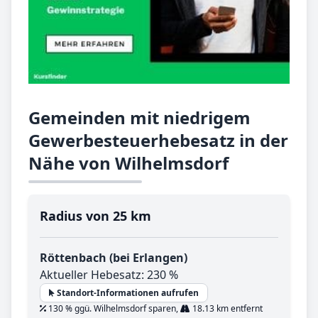
Gemeinden mit niedrigem
Gewerbesteuerhebesatz in der
Nähe von Wilhelmsdorf
Radius von 25 km
Röttenbach (bei Erlangen)
Aktueller Hebesatz: 230 %
Standort-Informationen aufrufen
130 % ggü. Wilhelmsdorf sparen,
18.13 km entfernt