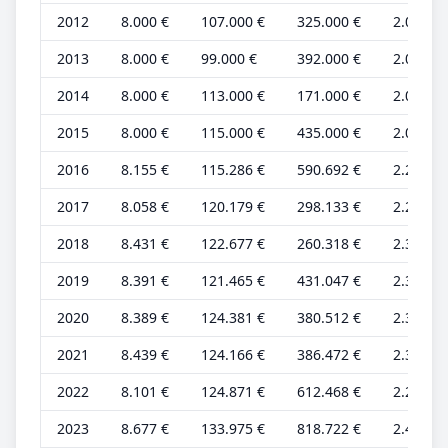
2012
8.000 €
107.000 €
325.000 €
2.000 €
2013
8.000 €
99.000 €
392.000 €
2.000 €
2014
8.000 €
113.000 €
171.000 €
2.000 €
2015
8.000 €
115.000 €
435.000 €
2.000 €
2016
8.155 €
115.286 €
590.692 €
2.265 €
2017
8.058 €
120.179 €
298.133 €
2.238 €
2018
8.431 €
122.677 €
260.318 €
2.342 €
2019
8.391 €
121.465 €
431.047 €
2.331 €
2020
8.389 €
124.381 €
380.512 €
2.330 €
2021
8.439 €
124.166 €
386.472 €
2.344 €
2022
8.101 €
124.871 €
612.468 €
2.250 €
2023
8.677 €
133.975 €
818.722 €
2.410 €