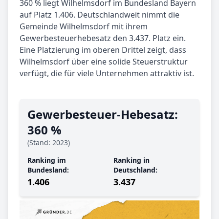
360 % liegt Wilhelmsdorf im Bundesland Bayern
auf Platz 1.406. Deutschlandweit nimmt die
Gemeinde Wilhelmsdorf mit ihrem
Gewerbesteuerhebesatz den 3.437. Platz ein.
Eine Platzierung im oberen Drittel zeigt, dass
Wilhelmsdorf über eine solide Steuerstruktur
verfügt, die für viele Unternehmen attraktiv ist.
Gewerbe­steuer-Hebe­satz:
360 %
(Stand: 2023)
Ranking im
Ranking in
Bundesland:
Deutschland:
1.406
3.437