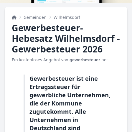
Gemeinden
Wilhelmsdorf
Gewerbesteuer-
Hebesatz Wilhelmsdorf -
Gewerbesteuer 2026
Ein kostenloses Angebot von
gewerbesteuer
.net
Gewerbesteuer ist eine
Ertragssteuer für
gewerbliche Unternehmen,
die der Kommune
zugutekommt. Alle
Unternehmen in
Deutschland sind