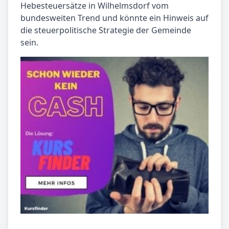
Hebesteuersätze in Wilhelmsdorf vom
bundesweiten Trend und könnte ein Hinweis auf
die steuerpolitische Strategie der Gemeinde
sein.