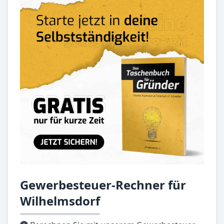
Gewerbesteuer-Rechner für
Wilhelmsdorf