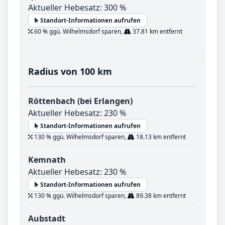
Aktueller Hebesatz: 300 %
Standort-Informationen aufrufen
60 % ggü. Wilhelmsdorf sparen,
37.81 km entfernt
Radius von 100 km
Röttenbach (bei Erlangen)
Aktueller Hebesatz: 230 %
Standort-Informationen aufrufen
130 % ggü. Wilhelmsdorf sparen,
18.13 km entfernt
Kemnath
Aktueller Hebesatz: 230 %
Standort-Informationen aufrufen
130 % ggü. Wilhelmsdorf sparen,
89.38 km entfernt
Aubstadt