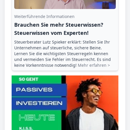
Weiterführende Informationen
Brauchen Sie mehr Steuerwissen?
Steuerwissen vom Experten!
Steuerberater Lutz Spieker erklärt: Stellen Sie Ihr
Unternehmen auf steuerliche, sichere Beine.
Lernen Sie die wichtigsten Steuerregeln kennen
und vermeiden Sie Fehler im Steuerrecht. Es sind
keine Vorkenntnisse notwendig!
Mehr erfahren >