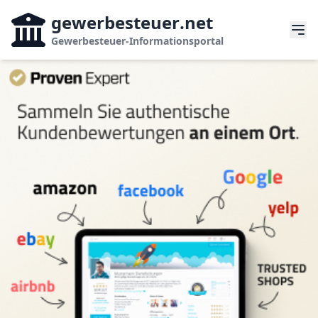
gewerbesteuer
.net
Gewerbesteuer-Informationsportal