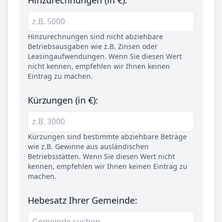
Hinzurechnungen sind nicht abziehbare
Betriebsausgaben wie z.B. Zinsen oder
Leasingaufwendungen. Wenn Sie diesen Wert
nicht kennen, empfehlen wir Ihnen keinen
Eintrag zu machen.
Kürzungen (in €):
Kürzungen sind bestimmte abziehbare Beträge
wie z.B. Gewinne aus ausländischen
Betriebsstätten. Wenn Sie diesen Wert nicht
kennen, empfehlen wir Ihnen keinen Eintrag zu
machen.
Hebesatz Ihrer Gemeinde: