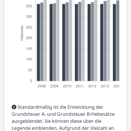
Standardmäßig ist die Entwicklung der
Grundsteuer A- und Grundsteuer B-Hebesätze
ausgeblendet. Sie können diese über die
Legende einblenden. Aufgrund der Vielzahl an