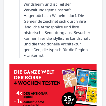
Windsheim und ist Teil der
Verwaltungsgemeinschaft
Hagenbüchach-Wilhelmsdorf. Die
Gemeinde zeichnet sich durch ihre
ländliche Atmosphäre und ihre
historische Bedeutung aus. Besucher
können hier die idyllische Landschaft
und die traditionelle Architektur
genießen, die typisch für die Region
Franken ist.