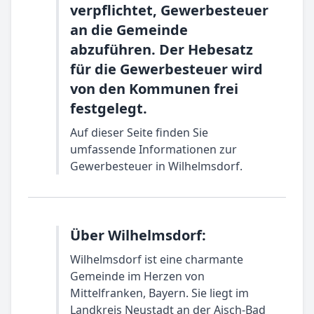
verpflichtet, Gewerbesteuer
an die Gemeinde
abzuführen. Der Hebesatz
für die Gewerbesteuer wird
von den Kommunen frei
festgelegt.
Auf dieser Seite finden Sie
umfassende Informationen zur
Gewerbesteuer in Wilhelmsdorf.
Über Wilhelmsdorf:
Wilhelmsdorf ist eine charmante
Gemeinde im Herzen von
Mittelfranken, Bayern. Sie liegt im
Landkreis Neustadt an der Aisch-Bad