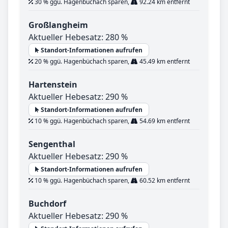
30 % ggü. Hagenbüchach sparen,
92.24 km entfernt
Großlangheim
Aktueller Hebesatz: 280 %
Standort-Informationen aufrufen
20 % ggü. Hagenbüchach sparen,
45.49 km entfernt
Hartenstein
Aktueller Hebesatz: 290 %
Standort-Informationen aufrufen
10 % ggü. Hagenbüchach sparen,
54.69 km entfernt
Sengenthal
Aktueller Hebesatz: 290 %
Standort-Informationen aufrufen
10 % ggü. Hagenbüchach sparen,
60.52 km entfernt
Buchdorf
Aktueller Hebesatz: 290 %