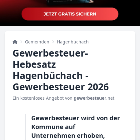
Gemeinden
Hagenbüchach
Gewerbesteuer-
Hebesatz
Hagenbüchach -
Gewerbesteuer 2026
Ein kostenloses Angebot von
gewerbesteuer
.net
Gewerbesteuer wird von der
Kommune auf
Unternehmen erhoben,