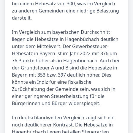
bei einem Hebesatz von 300, was im Vergleich
zu anderen Gemeinden eine niedrige Belastung
darstellt.
Im Vergleich zum bayerischen Durchschnitt
liegen die Hebesätze in Hagenbüchach deutlich
unter dem Mittelwert. Der Gewerbesteuer-
Hebesatz in Bayern ist im Jahr 2022 mit 376 um
76 Punkte höher als in Hagenbüchach. Auch bei
der Grundsteuer A und B sind die Hebesätze in
Bayern mit 353 bzw. 397 deutlich höher. Dies
könnte ein Indiz für eine fiskalische
Zurückhaltung der Gemeinde sein, was sich in
einer geringeren Steuerbelastung für die
Bürgerinnen und Bürger widerspiegelt.
Im deutschlandweiten Vergleich zeigt sich ein
noch deutlicherer Kontrast. Die Hebesätze in
Hagenbüchach liegen bei allen Steuerarten