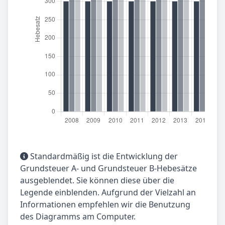
Standardmäßig ist die Entwicklung der
Grundsteuer A- und Grundsteuer B-Hebesätze
ausgeblendet. Sie können diese über die
Legende einblenden. Aufgrund der Vielzahl an
Informationen empfehlen wir die Benutzung
des Diagramms am Computer.