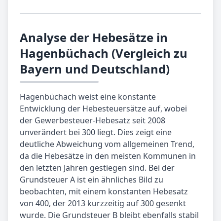
Analyse der Hebesätze in
Hagenbüchach (Vergleich zu
Bayern und Deutschland)
Hagenbüchach weist eine konstante
Entwicklung der Hebesteuersätze auf, wobei
der Gewerbesteuer-Hebesatz seit 2008
unverändert bei 300 liegt. Dies zeigt eine
deutliche Abweichung vom allgemeinen Trend,
da die Hebesätze in den meisten Kommunen in
den letzten Jahren gestiegen sind. Bei der
Grundsteuer A ist ein ähnliches Bild zu
beobachten, mit einem konstanten Hebesatz
von 400, der 2013 kurzzeitig auf 300 gesenkt
wurde. Die Grundsteuer B bleibt ebenfalls stabil