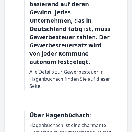
basierend auf deren
Gewinn. Jedes
Unternehmen, das in
Deutschland tätig ist, muss
Gewerbesteuer zahlen. Der
Gewerbesteuersatz wird
von jeder Kommune
autonom festgelegt.
Alle Details zur Gewerbesteuer in
Hagenbüchach finden Sie auf dieser
Seite.
Über Hagenbüchach:
Hagenbüchach ist eine charmante