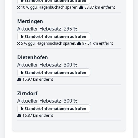
Standort-Informationen aufrufen
10 % ggü. Hagenbüchach sparen,
83.37 km entfernt
Mertingen
Aktueller Hebesatz: 295 %
Standort-Informationen aufrufen
5 % ggü. Hagenbüchach sparen,
97.51 km entfernt
Dietenhofen
Aktueller Hebesatz: 300 %
Standort-Informationen aufrufen
15.97 km entfernt
Zirndorf
Aktueller Hebesatz: 300 %
Standort-Informationen aufrufen
16.87 km entfernt