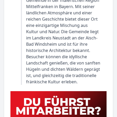
Gemeinde in der malerischen Region
Mittelfranken in Bayern. Mit seiner
ländlichen Atmosphäre und einer
reichen Geschichte bietet dieser Ort
eine einzigartige Mischung aus
Kultur und Natur. Die Gemeinde liegt
im Landkreis Neustadt an der Aisch-
Bad Windsheim und ist für ihre
historische Architektur bekannt.
Besucher können die idyllische
Landschaft genießen, die von sanften
Hügeln und dichten Wäldern geprägt
ist, und gleichzeitig die traditionelle
fränkische Kultur erleben.