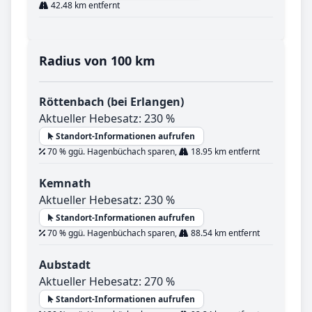
42.48 km entfernt
Radius von 100 km
Röttenbach (bei Erlangen)
Aktueller Hebesatz: 230 %
Standort-Informationen aufrufen
70 % ggü. Hagenbüchach sparen,
18.95 km entfernt
Kemnath
Aktueller Hebesatz: 230 %
Standort-Informationen aufrufen
70 % ggü. Hagenbüchach sparen,
88.54 km entfernt
Aubstadt
Aktueller Hebesatz: 270 %
Standort-Informationen aufrufen