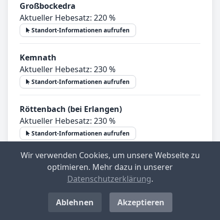
Großbockedra
Aktueller Hebesatz: 220 %
Standort-Informationen aufrufen
Kemnath
Aktueller Hebesatz: 230 %
Standort-Informationen aufrufen
Röttenbach (bei Erlangen)
Aktueller Hebesatz: 230 %
Standort-Informationen aufrufen
Wir verwenden Cookies, um unsere Webseite zu
Wolfertschwenden
optimieren. Mehr dazu in unserer
Aktueller Hebesatz: 230 %
Datenschutzerklärung
.
Standort-Informationen aufrufen
Ablehnen
Akzeptieren
Mehr anzeigen