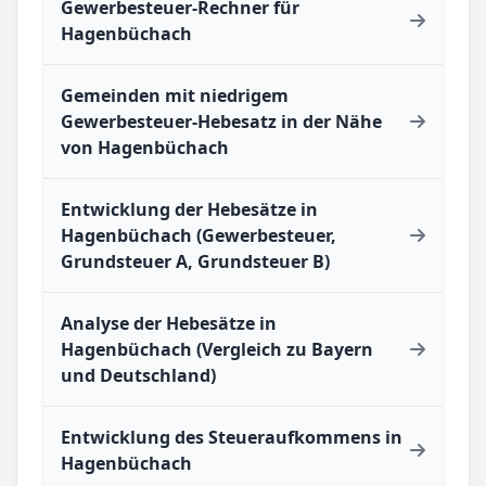
Gewerbesteuer-Rechner für
Hagenbüchach
Gemeinden mit niedrigem
Gewerbesteuer-Hebesatz in der Nähe
von Hagenbüchach
Entwicklung der Hebesätze in
Hagenbüchach (Gewerbesteuer,
Grundsteuer A, Grundsteuer B)
Analyse der Hebesätze in
Hagenbüchach (Vergleich zu Bayern
und Deutschland)
Entwicklung des Steueraufkommens in
Hagenbüchach