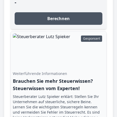
-
Berechnen
Gesponsert
Weiterführende Informationen
Brauchen Sie mehr Steuerwissen?
Steuerwissen vom Experten!
Steuerberater Lutz Spieker erklärt: Stellen Sie Ihr
Unternehmen auf steuerliche, sichere Beine.
Lernen Sie die wichtigsten Steuerregeln kennen
und vermeiden Sie Fehler im Steuerrecht. Es sind