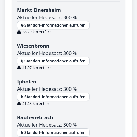
Markt Einersheim
Aktueller Hebesatz: 300 %
Standort-Informationen aufrufen
38.29 km entfernt
Wiesenbronn
Aktueller Hebesatz: 300 %
Standort-Informationen aufrufen
41.07 km entfernt
Iphofen
Aktueller Hebesatz: 300 %
Standort-Informationen aufrufen
41.43 km entfernt
Rauhenebrach
Aktueller Hebesatz: 300 %
Standort-Informationen aufrufen