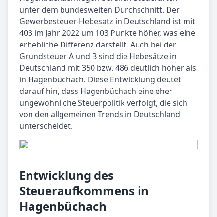
unter dem bundesweiten Durchschnitt. Der
Gewerbesteuer-Hebesatz in Deutschland ist mit
403 im Jahr 2022 um 103 Punkte höher, was eine
erhebliche Differenz darstellt. Auch bei der
Grundsteuer A und B sind die Hebesätze in
Deutschland mit 350 bzw. 486 deutlich höher als
in Hagenbüchach. Diese Entwicklung deutet
darauf hin, dass Hagenbüchach eine eher
ungewöhnliche Steuerpolitik verfolgt, die sich
von den allgemeinen Trends in Deutschland
unterscheidet.
Entwicklung des
Steueraufkommens in
Hagenbüchach