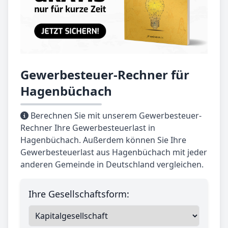
Gewerbesteuer-Rechner für
Hagenbüchach
Berechnen Sie mit unserem Gewerbesteuer-
Rechner Ihre Gewerbesteuerlast in
Hagenbüchach. Außerdem können Sie Ihre
Gewerbesteuerlast aus Hagenbüchach mit jeder
anderen Gemeinde in Deutschland vergleichen.
Ihre Gesellschaftsform: