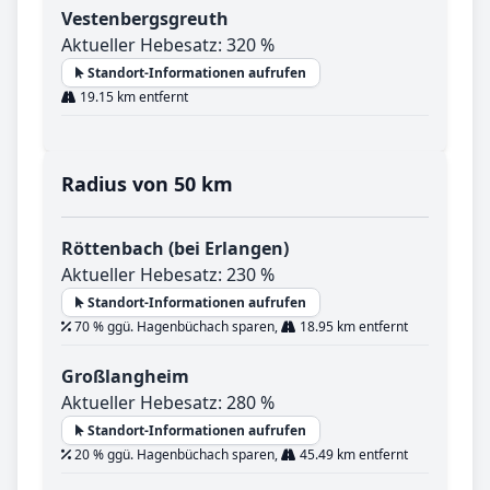
Vestenbergsgreuth
Aktueller Hebesatz: 320 %
Standort-Informationen aufrufen
19.15 km entfernt
Radius von 50 km
Röttenbach (bei Erlangen)
Aktueller Hebesatz: 230 %
Standort-Informationen aufrufen
70 % ggü. Hagenbüchach sparen,
18.95 km entfernt
Großlangheim
Aktueller Hebesatz: 280 %
Standort-Informationen aufrufen
20 % ggü. Hagenbüchach sparen,
45.49 km entfernt