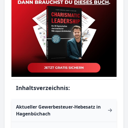
Inhaltsverzeichnis:
Aktueller Gewerbesteuer-Hebesatz in
Hagenbüchach