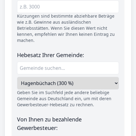
Kürzungen sind bestimmte abziehbare Beträge
wie z.B. Gewinne aus ausländischen
Betriebsstätten. Wenn Sie diesen Wert nicht
kennen, empfehlen wir Ihnen keinen Eintrag zu
machen.
Hebesatz Ihrer Gemeinde:
Geben Sie im Suchfeld jede andere beliebige
Gemeinde aus Deutschland ein, um mit deren
Gewerbesteuer-Hebesatz zu rechnen.
Von Ihnen zu bezahlende
Gewerbesteuer: