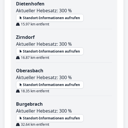
Dietenhofen
Aktueller Hebesatz: 300 %
Standort-Informationen aufrufen
15.97 km entfernt
Zirndorf
Aktueller Hebesatz: 300 %
Standort-Informationen aufrufen
16.87 km entfernt
Oberasbach
Aktueller Hebesatz: 300 %
Standort-Informationen aufrufen
18.35 km entfernt
Burgebrach
Aktueller Hebesatz: 300 %
Standort-Informationen aufrufen
32.64 km entfernt