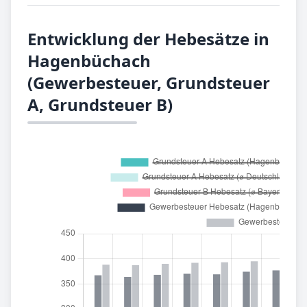
Entwicklung der Hebesätze in
Hagenbüchach
(Gewerbesteuer, Grundsteuer
A, Grundsteuer B)