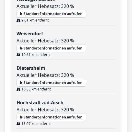
Aktueller Hebesatz: 320 %
Standort-Informationen aufrufen
9.01 km entfernt
Weisendorf
Aktueller Hebesatz: 320 %
Standort-Informationen aufrufen
10.61 km entfernt
Dietersheim
Aktueller Hebesatz: 320 %
Standort-Informationen aufrufen
16.88 km entfernt
Höchstadt a.d.Aisch
Aktueller Hebesatz: 320 %
Standort-Informationen aufrufen
18.97 km entfernt