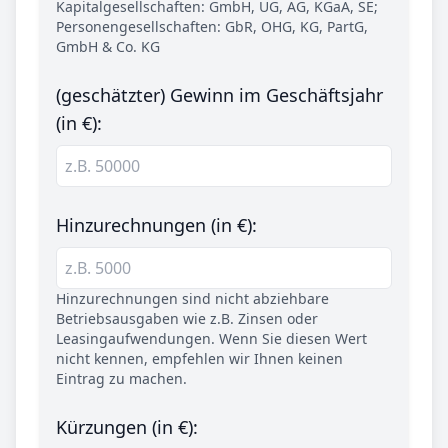
Kapitalgesellschaften: GmbH, UG, AG, KGaA, SE;
Personengesellschaften: GbR, OHG, KG, PartG,
GmbH & Co. KG
(geschätzter) Gewinn im Geschäftsjahr
(in €):
Hinzurechnungen (in €):
Hinzurechnungen sind nicht abziehbare
Betriebsausgaben wie z.B. Zinsen oder
Leasingaufwendungen. Wenn Sie diesen Wert
nicht kennen, empfehlen wir Ihnen keinen
Eintrag zu machen.
Kürzungen (in €):