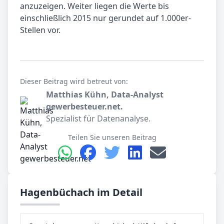
anzuzeigen. Weiter liegen die Werte bis
einschließlich 2015 nur gerundet auf 1.000er-
Stellen vor.
Dieser Beitrag wird betreut von:
Matthias Kühn, Data-Analyst
gewerbesteuer.net.
Spezialist für Datenanalyse.
Teilen Sie unseren Beitrag
Hagenbüchach im Detail