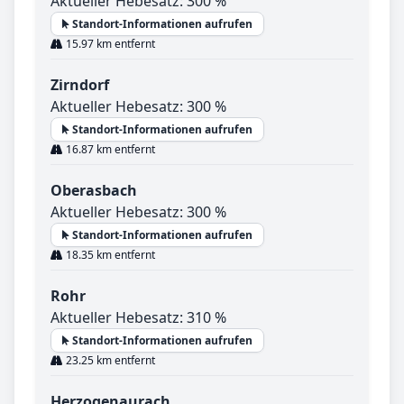
Aktueller Hebesatz: 300 %
Standort-Informationen aufrufen
15.97 km entfernt
Zirndorf
Aktueller Hebesatz: 300 %
Standort-Informationen aufrufen
16.87 km entfernt
Oberasbach
Aktueller Hebesatz: 300 %
Standort-Informationen aufrufen
18.35 km entfernt
Rohr
Aktueller Hebesatz: 310 %
Standort-Informationen aufrufen
23.25 km entfernt
Herzogenaurach