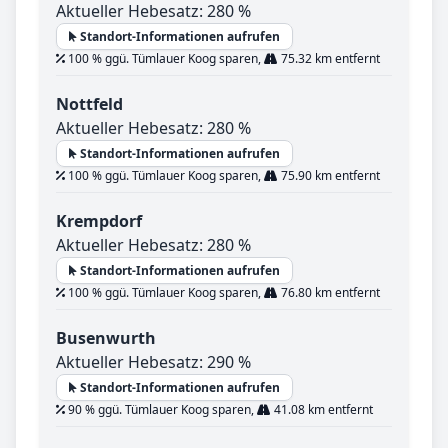
Aktueller Hebesatz: 280 %
Standort-Informationen aufrufen
100 % ggü. Tümlauer Koog sparen,
75.32 km entfernt
Nottfeld
Aktueller Hebesatz: 280 %
Standort-Informationen aufrufen
100 % ggü. Tümlauer Koog sparen,
75.90 km entfernt
Krempdorf
Aktueller Hebesatz: 280 %
Standort-Informationen aufrufen
100 % ggü. Tümlauer Koog sparen,
76.80 km entfernt
Busenwurth
Aktueller Hebesatz: 290 %
Standort-Informationen aufrufen
90 % ggü. Tümlauer Koog sparen,
41.08 km entfernt