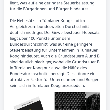
liegt, was auf eine geringere Steuerbelastung
für die Bürgerinnen und Bürger hindeutet.
Die Hebesätze in Tümlauer Koog sind im
Vergleich zum bundesweiten Durchschnitt
deutlich niedriger. Der Gewerbesteuer-Hebesatz
liegt über 100 Punkte unter dem
Bundesdurchschnitt, was auf eine geringere
Steuerbelastung für Unternehmen in Tümlauer
Koog hindeutet. Auch die Grundsteuern A und B
sind deutlich niedriger, wobei die Grundsteuer B
in Tümlauer Koog nur etwa die Hälfte des
Bundesdurchschnitts beträgt. Dies könnte ein
attraktiver Faktor für Unternehmen und Bürger
sein, sich in Tümlauer Koog anzusiedeln.