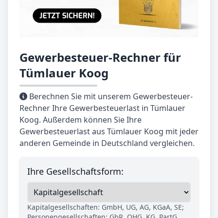
Gewerbesteuer-Rechner für
Tümlauer Koog
Berechnen Sie mit unserem Gewerbesteuer-
Rechner Ihre Gewerbesteuerlast in Tümlauer
Koog. Außerdem können Sie Ihre
Gewerbesteuerlast aus Tümlauer Koog mit jeder
anderen Gemeinde in Deutschland vergleichen.
Ihre Gesellschaftsform:
Kapitalgesellschaften: GmbH, UG, AG, KGaA, SE;
Personengesellschaften: GbR, OHG, KG, PartG,