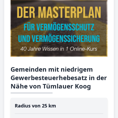
Gemeinden mit niedrigem
Gewerbesteuerhebesatz in der
Nähe von Tümlauer Koog
Radius von 25 km