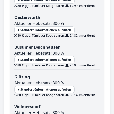
Standort-Informationen aufrufen
80 % ggü. Tümlauer Koog sparen,
17.99 km entfernt
Oesterwurth
Aktueller Hebesatz: 300 %
Standort-Informationen aufrufen
80 % ggü. Tümlauer Koog sparen,
24.82 km entfernt
Büsumer Deichhausen
Aktueller Hebesatz: 300 %
Standort-Informationen aufrufen
80 % ggü. Tümlauer Koog sparen,
26.94 km entfernt
Glüsing
Aktueller Hebesatz: 300 %
Standort-Informationen aufrufen
80 % ggü. Tümlauer Koog sparen,
35.14 km entfernt
Wolmersdorf
Aktueller Hebesatz: 300 %