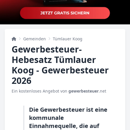
Gemeinden
Tümlauer Koog
Gewerbesteuer-
Hebesatz Tümlauer
Koog - Gewerbesteuer
2026
Ein kostenloses Angebot von
gewerbesteuer
.net
Die Gewerbesteuer ist eine
kommunale
Einnahmequelle, die auf