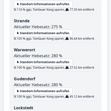
Standort-Informationen aufrufen
110 % ggü. Tümlauer Koog sparen,
77.35 km entfernt
Strande
Aktueller Hebesatz: 275 %
Standort-Informationen aufrufen
105 % ggü. Tümlauer Koog sparen,
96.44 km entfernt
Warwerort
Aktueller Hebesatz: 280 %
Standort-Informationen aufrufen
100 % ggü. Tümlauer Koog sparen,
27.52 km entfernt
Gudendorf
Aktueller Hebesatz: 280 %
Standort-Informationen aufrufen
100 % ggü. Tümlauer Koog sparen,
45.12 km entfernt
Lockstedt