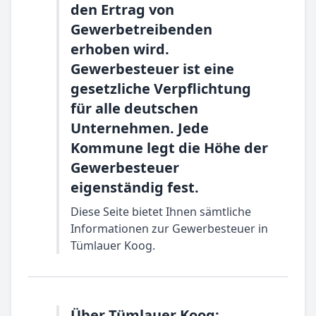
den Ertrag von
Gewerbetreibenden
erhoben wird.
Gewerbesteuer ist eine
gesetzliche Verpflichtung
für alle deutschen
Unternehmen. Jede
Kommune legt die Höhe der
Gewerbesteuer
eigenständig fest.
Diese Seite bietet Ihnen sämtliche
Informationen zur Gewerbesteuer in
Tümlauer Koog.
Über Tümlauer Koog: