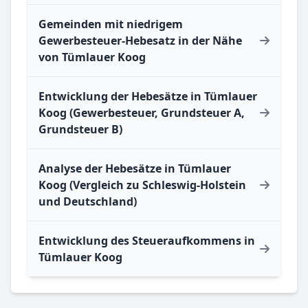
Gemeinden mit niedrigem
Gewerbesteuer-Hebesatz in der Nähe
von Tümlauer Koog
Entwicklung der Hebesätze in Tümlauer
Koog (Gewerbesteuer, Grundsteuer A,
Grundsteuer B)
Analyse der Hebesätze in Tümlauer
Koog (Vergleich zu Schleswig-Holstein
und Deutschland)
Entwicklung des Steueraufkommens in
Tümlauer Koog