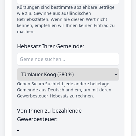
Kürzungen sind bestimmte abziehbare Beträge
wie z.B. Gewinne aus ausländischen
Betriebsstätten. Wenn Sie diesen Wert nicht
kennen, empfehlen wir Ihnen keinen Eintrag zu
machen.
Hebesatz Ihrer Gemeinde:
Geben Sie im Suchfeld jede andere beliebige
Gemeinde aus Deutschland ein, um mit deren
Gewerbesteuer-Hebesatz zu rechnen.
Von Ihnen zu bezahlende
Gewerbesteuer:
-