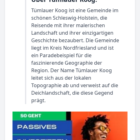
Tümlauer Koog ist eine Gemeinde im
schönen Schleswig-Holstein, die
Reisende mit ihrer malerischen
Landschaft und ihrer einzigartigen
Geschichte bezaubert. Die Gemeinde
liegt im Kreis Nordfriesland und ist
ein Paradebeispiel für die
faszinierende Geographie der
Region. Der Name Tümlauer Koog
leitet sich aus der lokalen
Topographie ab und verweist auf die
Deichlandschaft, die diese Gegend
prägt.