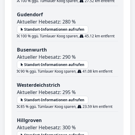
100 % ggü. Tümlauer Koog sparen,
27.52 km entfernt
Gudendorf
Aktueller Hebesatz: 280 %
Standort-Informationen aufrufen
100 % ggü. Tümlauer Koog sparen,
45.12 km entfernt
Busenwurth
Aktueller Hebesatz: 290 %
Standort-Informationen aufrufen
90 % ggü. Tümlauer Koog sparen,
41.08 km entfernt
Westerdeichstrich
Aktueller Hebesatz: 295 %
Standort-Informationen aufrufen
85 % ggü. Tümlauer Koog sparen,
23.59 km entfernt
Hillgroven
Aktueller Hebesatz: 300 %