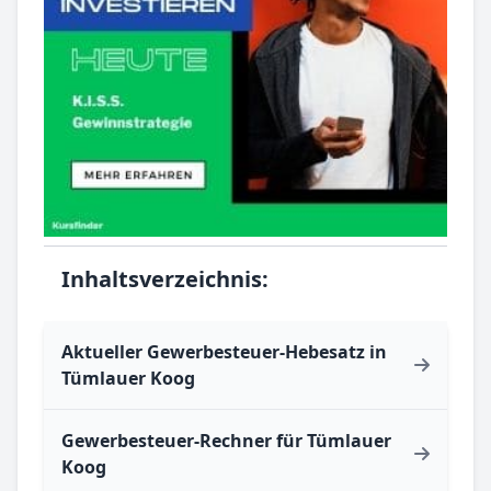
Inhaltsverzeichnis:
Aktueller Gewerbesteuer-Hebesatz in
Tümlauer Koog
Gewerbesteuer-Rechner für Tümlauer
Koog