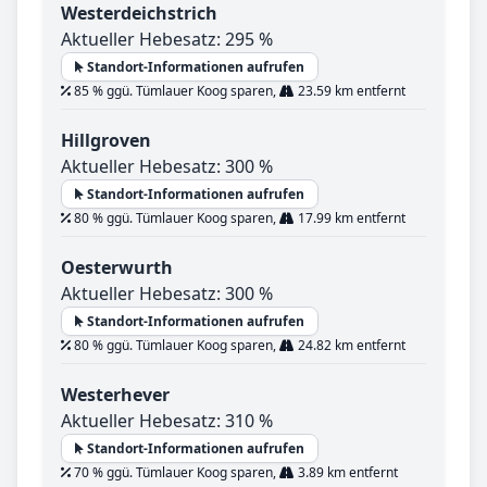
Westerdeichstrich
Aktueller Hebesatz: 295 %
Standort-Informationen aufrufen
85 % ggü. Tümlauer Koog sparen,
23.59 km entfernt
Hillgroven
Aktueller Hebesatz: 300 %
Standort-Informationen aufrufen
80 % ggü. Tümlauer Koog sparen,
17.99 km entfernt
Oesterwurth
Aktueller Hebesatz: 300 %
Standort-Informationen aufrufen
80 % ggü. Tümlauer Koog sparen,
24.82 km entfernt
Westerhever
Aktueller Hebesatz: 310 %
Standort-Informationen aufrufen
70 % ggü. Tümlauer Koog sparen,
3.89 km entfernt