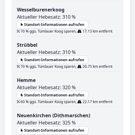
Wesselburenerkoog
Aktueller Hebesatz: 310 %
Standort-Informationen aufrufen
70 % ggü. Tümlauer Koog sparen,
17.13 km entfernt
Strübbel
Aktueller Hebesatz: 310 %
Standort-Informationen aufrufen
70 % ggü. Tümlauer Koog sparen,
20.75 km entfernt
Hemme
Aktueller Hebesatz: 320 %
Standort-Informationen aufrufen
60 % ggü. Tümlauer Koog sparen,
22.17 km entfernt
Neuenkirchen (Dithmarschen)
Aktueller Hebesatz: 325 %
Standort-Informationen aufrufen