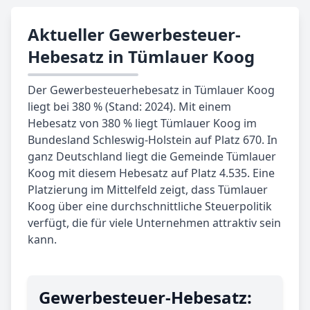
Aktueller Gewerbesteuer-
Hebesatz in Tümlauer Koog
Der Gewerbesteuerhebesatz in Tümlauer Koog
liegt bei 380 % (Stand: 2024). Mit einem
Hebesatz von 380 % liegt Tümlauer Koog im
Bundesland Schleswig-Holstein auf Platz 670. In
ganz Deutschland liegt die Gemeinde Tümlauer
Koog mit diesem Hebesatz auf Platz 4.535. Eine
Platzierung im Mittelfeld zeigt, dass Tümlauer
Koog über eine durchschnittliche Steuerpolitik
verfügt, die für viele Unternehmen attraktiv sein
kann.
Gewerbe­steuer-Hebe­satz: