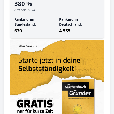
380 %
(Stand: 2024)
Ranking im
Ranking in
Bundesland:
Deutschland:
670
4.535