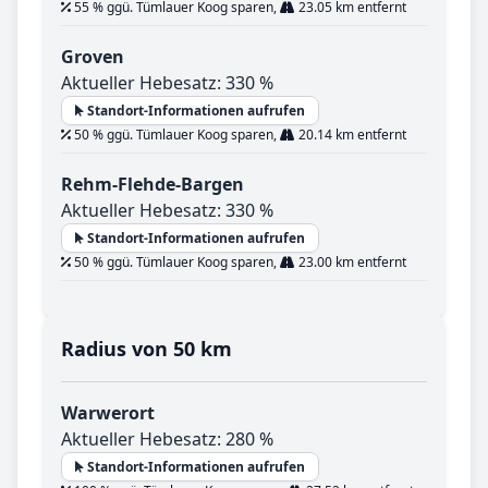
55 % ggü. Tümlauer Koog sparen,
23.05 km entfernt
Groven
Aktueller Hebesatz: 330 %
Standort-Informationen aufrufen
50 % ggü. Tümlauer Koog sparen,
20.14 km entfernt
Rehm-Flehde-Bargen
Aktueller Hebesatz: 330 %
Standort-Informationen aufrufen
50 % ggü. Tümlauer Koog sparen,
23.00 km entfernt
Radius von 50 km
Warwerort
Aktueller Hebesatz: 280 %
Standort-Informationen aufrufen