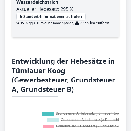
Westerdeichstrich
Aktueller Hebesatz: 295 %
Standort-Informationen aufrufen
85 % ggü. Tümlauer Koog sparen,
23.59 km entfernt
Entwicklung der Hebesätze in
Tümlauer Koog
(Gewerbesteuer, Grundsteuer
A, Grundsteuer B)