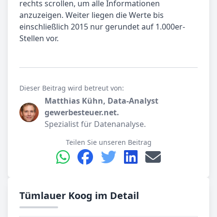
rechts scrollen, um alle Informationen
anzuzeigen. Weiter liegen die Werte bis
einschließlich 2015 nur gerundet auf 1.000er-
Stellen vor.
Dieser Beitrag wird betreut von:
Matthias Kühn, Data-Analyst
gewerbesteuer.net.
Spezialist für Datenanalyse.
Teilen Sie unseren Beitrag
Tümlauer Koog im Detail