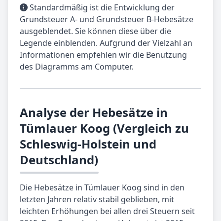
Standardmäßig ist die Entwicklung der
Grundsteuer A- und Grundsteuer B-Hebesätze
ausgeblendet. Sie können diese über die
Legende einblenden. Aufgrund der Vielzahl an
Informationen empfehlen wir die Benutzung
des Diagramms am Computer.
Analyse der Hebesätze in
Tümlauer Koog (Vergleich zu
Schleswig-Holstein und
Deutschland)
Die Hebesätze in Tümlauer Koog sind in den
letzten Jahren relativ stabil geblieben, mit
leichten Erhöhungen bei allen drei Steuern seit