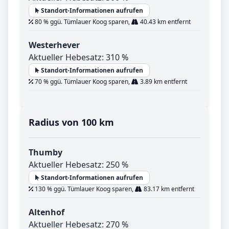
Standort-Informationen aufrufen
80 % ggü. Tümlauer Koog sparen,
40.43 km entfernt
Westerhever
Aktueller Hebesatz: 310 %
Standort-Informationen aufrufen
70 % ggü. Tümlauer Koog sparen,
3.89 km entfernt
Radius von 100 km
Thumby
Aktueller Hebesatz: 250 %
Standort-Informationen aufrufen
130 % ggü. Tümlauer Koog sparen,
83.17 km entfernt
Altenhof
Aktueller Hebesatz: 270 %