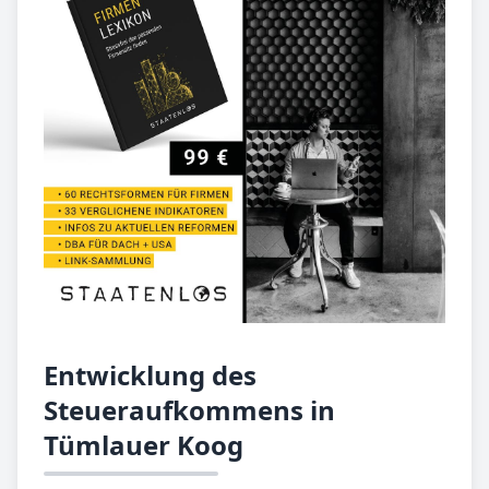
Entwicklung des
Steueraufkommens in
Tümlauer Koog