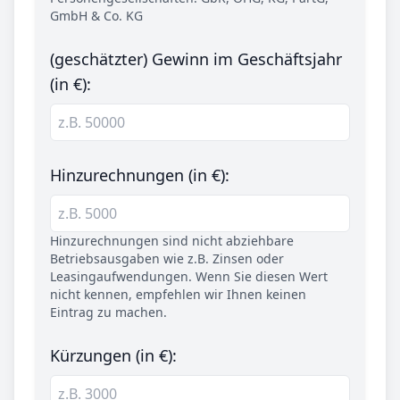
GmbH & Co. KG
(geschätzter) Gewinn im Geschäftsjahr
(in €):
Hinzurechnungen (in €):
Hinzurechnungen sind nicht abziehbare
Betriebsausgaben wie z.B. Zinsen oder
Leasingaufwendungen. Wenn Sie diesen Wert
nicht kennen, empfehlen wir Ihnen keinen
Eintrag zu machen.
Kürzungen (in €):