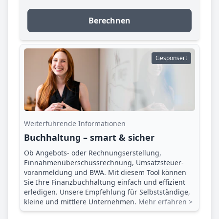
Berechnen
Gesponsert
Weiterführende Informationen
Buchhaltung – smart & sicher
Ob Angebots- oder Rechnungserstellung,
Einnahmenüberschuss­rechnung, Umsatzsteuer­
voranmeldung und BWA. Mit diesem Tool können
Sie Ihre Finanz­buchhaltung einfach und effizient
erledigen. Unsere Empfehlung für Selbstständige,
kleine und mittlere Unternehmen.
Mehr erfahren >