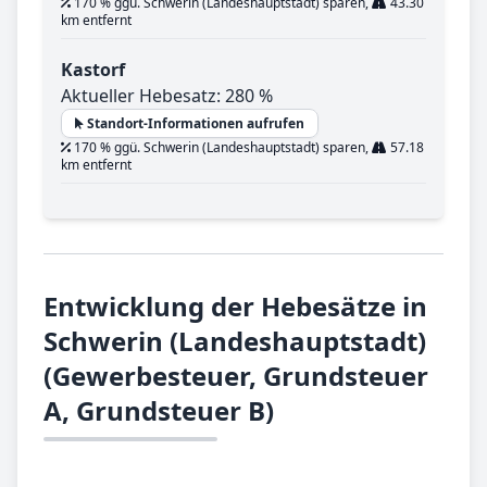
170 % ggü. Schwerin (Landeshauptstadt) sparen,
43.30
km entfernt
Kastorf
Aktueller Hebesatz: 280 %
Standort-Informationen aufrufen
170 % ggü. Schwerin (Landeshauptstadt) sparen,
57.18
km entfernt
Entwicklung der Hebesätze in
Schwerin (Landeshauptstadt)
(Gewerbesteuer, Grundsteuer
A, Grundsteuer B)