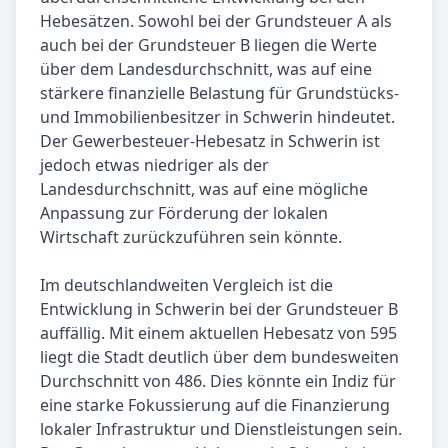
Hebesätzen. Sowohl bei der Grundsteuer A als
auch bei der Grundsteuer B liegen die Werte
über dem Landesdurchschnitt, was auf eine
stärkere finanzielle Belastung für Grundstücks-
und Immobilienbesitzer in Schwerin hindeutet.
Der Gewerbesteuer-Hebesatz in Schwerin ist
jedoch etwas niedriger als der
Landesdurchschnitt, was auf eine mögliche
Anpassung zur Förderung der lokalen
Wirtschaft zurückzuführen sein könnte.
Im deutschlandweiten Vergleich ist die
Entwicklung in Schwerin bei der Grundsteuer B
auffällig. Mit einem aktuellen Hebesatz von 595
liegt die Stadt deutlich über dem bundesweiten
Durchschnitt von 486. Dies könnte ein Indiz für
eine starke Fokussierung auf die Finanzierung
lokaler Infrastruktur und Dienstleistungen sein.