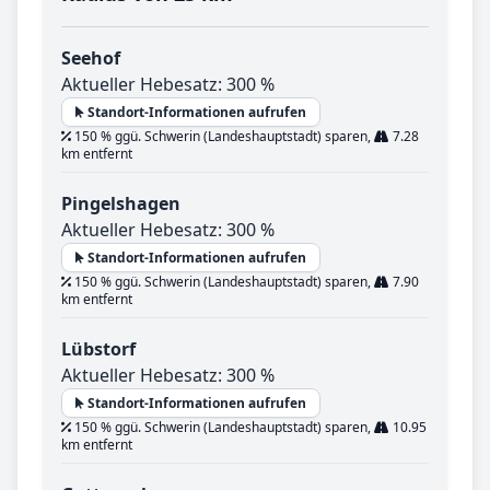
Seehof
Aktueller Hebesatz: 300 %
Standort-Informationen aufrufen
150 % ggü. Schwerin (Landeshauptstadt) sparen,
7.28
km entfernt
Pingelshagen
Aktueller Hebesatz: 300 %
Standort-Informationen aufrufen
150 % ggü. Schwerin (Landeshauptstadt) sparen,
7.90
km entfernt
Lübstorf
Aktueller Hebesatz: 300 %
Standort-Informationen aufrufen
150 % ggü. Schwerin (Landeshauptstadt) sparen,
10.95
km entfernt