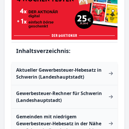
Inhaltsverzeichnis:
Aktueller Gewerbesteuer-Hebesatz in
Schwerin (Landeshauptstadt)
Gewerbesteuer-Rechner für Schwerin
(Landeshauptstadt)
Gemeinden mit niedrigem
Gewerbesteuer-Hebesatz in der Nähe