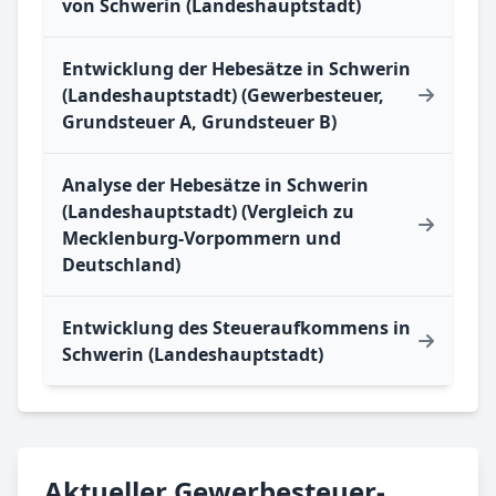
von Schwerin (Landeshauptstadt)
Entwicklung der Hebesätze in Schwerin
(Landeshauptstadt) (Gewerbesteuer,
Grundsteuer A, Grundsteuer B)
Analyse der Hebesätze in Schwerin
(Landeshauptstadt) (Vergleich zu
Mecklenburg-Vorpommern und
Deutschland)
Entwicklung des Steueraufkommens in
Schwerin (Landeshauptstadt)
Aktueller Gewerbesteuer-