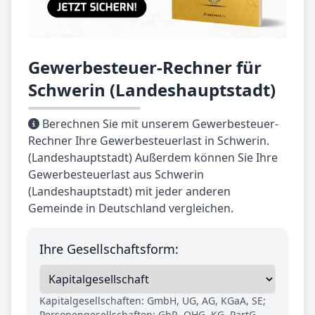
Gewerbesteuer-Rechner für
Schwerin (Landeshauptstadt)
Berechnen Sie mit unserem Gewerbesteuer-
Rechner Ihre Gewerbesteuerlast in Schwerin.
(Landeshauptstadt) Außerdem können Sie Ihre
Gewerbesteuerlast aus Schwerin
(Landeshauptstadt) mit jeder anderen
Gemeinde in Deutschland vergleichen.
Ihre Gesellschaftsform:
Kapitalgesellschaften: GmbH, UG, AG, KGaA, SE;
Personengesellschaften: GbR, OHG, KG, PartG,