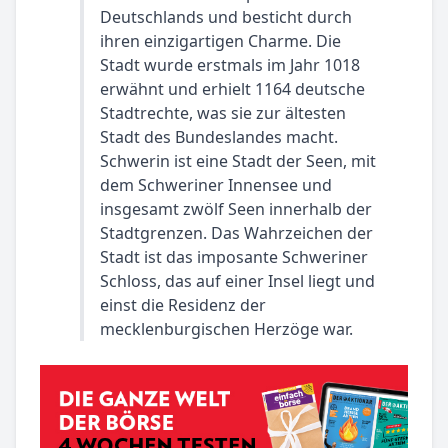
Deutschlands und besticht durch
ihren einzigartigen Charme. Die
Stadt wurde erstmals im Jahr 1018
erwähnt und erhielt 1164 deutsche
Stadtrechte, was sie zur ältesten
Stadt des Bundeslandes macht.
Schwerin ist eine Stadt der Seen, mit
dem Schweriner Innensee und
insgesamt zwölf Seen innerhalb der
Stadtgrenzen. Das Wahrzeichen der
Stadt ist das imposante Schweriner
Schloss, das auf einer Insel liegt und
einst die Residenz der
mecklenburgischen Herzöge war.