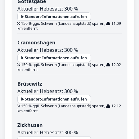
Gottesgabe
Aktueller Hebesatz: 300 %
Standort-Informationen aufrufen
150 % ggü. Schwerin (Landeshauptstadt) sparen,
11.09
km entfernt
Cramonshagen
Aktueller Hebesatz: 300 %
Standort-Informationen aufrufen
150 % ggü. Schwerin (Landeshauptstadt) sparen,
12.02
km entfernt
Brüsewitz
Aktueller Hebesatz: 300 %
Standort-Informationen aufrufen
150 % ggü. Schwerin (Landeshauptstadt) sparen,
12.12
km entfernt
Zickhusen
Aktueller Hebesatz: 300 %