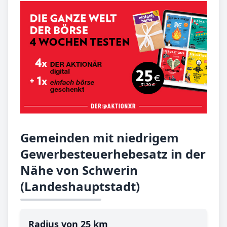
Gemeinden mit niedrigem
Gewerbesteuerhebesatz in der
Nähe von Schwerin
(Landeshauptstadt)
Radius von 25 km