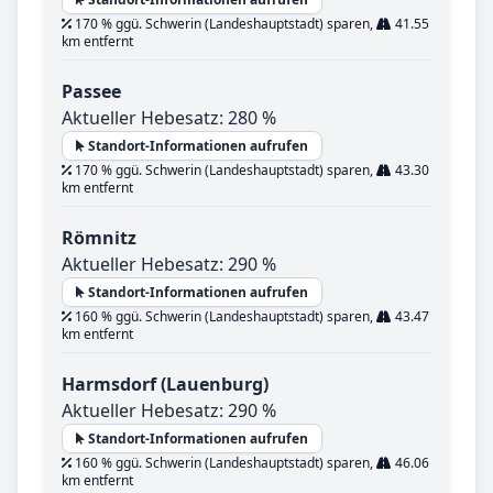
170 % ggü. Schwerin (Landeshauptstadt) sparen,
41.55
km entfernt
Passee
Aktueller Hebesatz: 280 %
Standort-Informationen aufrufen
170 % ggü. Schwerin (Landeshauptstadt) sparen,
43.30
km entfernt
Römnitz
Aktueller Hebesatz: 290 %
Standort-Informationen aufrufen
160 % ggü. Schwerin (Landeshauptstadt) sparen,
43.47
km entfernt
Harmsdorf (Lauenburg)
Aktueller Hebesatz: 290 %
Standort-Informationen aufrufen
160 % ggü. Schwerin (Landeshauptstadt) sparen,
46.06
km entfernt