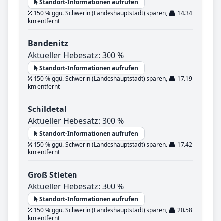
Standort-Informationen aufrufen
150 % ggü. Schwerin (Landeshauptstadt) sparen,
14.34
km entfernt
Bandenitz
Aktueller Hebesatz: 300 %
Standort-Informationen aufrufen
150 % ggü. Schwerin (Landeshauptstadt) sparen,
17.19
km entfernt
Schildetal
Aktueller Hebesatz: 300 %
Standort-Informationen aufrufen
150 % ggü. Schwerin (Landeshauptstadt) sparen,
17.42
km entfernt
Groß Stieten
Aktueller Hebesatz: 300 %
Standort-Informationen aufrufen
150 % ggü. Schwerin (Landeshauptstadt) sparen,
20.58
km entfernt