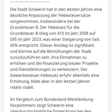
Die Stadt Schwerin hat in den letzten Jahren eine
deutliche Anpassung der Hebesteuersätze
vorgenommen, insbesondere bei der
Grundsteuer B. Der Hebesatz für die
Grundsteuer B stieg von 410 im Jahr 2008 auf
595 im Jahr 2023, was einer Steigerung von fast
45% entspricht. Dieser Anstieg ist signifikant
und könnte auf die Bemühungen der Stadt
zurückzuführen sein, ihre Einnahmen zu
erhöhen und die Finanzierung lokaler Projekte
und Dienstleistungen zu verbessern. Der
Gewerbesteuer-Hebesatz erfuhr ebenfalls eine
Erhöhung, blieb aber in den letzten Jahren
relativ stabil.
Im Vergleich zum Bundesland Mecklenburg-
Vorpommern zeigt Schwerin eine
überdurchschnittliche Entwicklung bei den