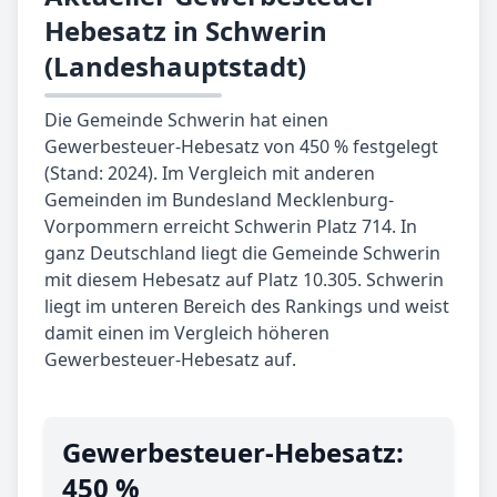
Hebesatz in Schwerin
(Landeshauptstadt)
Die Gemeinde Schwerin hat einen
Gewerbesteuer-Hebesatz von 450 % festgelegt
(Stand: 2024). Im Vergleich mit anderen
Gemeinden im Bundesland Mecklenburg-
Vorpommern erreicht Schwerin Platz 714. In
ganz Deutschland liegt die Gemeinde Schwerin
mit diesem Hebesatz auf Platz 10.305. Schwerin
liegt im unteren Bereich des Rankings und weist
damit einen im Vergleich höheren
Gewerbesteuer-Hebesatz auf.
Gewerbe­steuer-Hebe­satz:
450 %