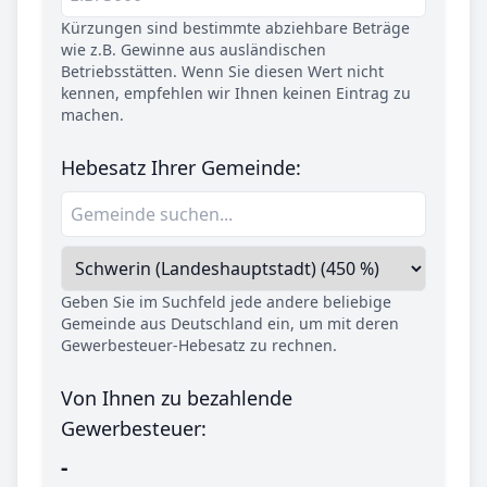
Kürzungen sind bestimmte abziehbare Beträge
wie z.B. Gewinne aus ausländischen
Betriebsstätten. Wenn Sie diesen Wert nicht
kennen, empfehlen wir Ihnen keinen Eintrag zu
machen.
Hebesatz Ihrer Gemeinde:
Geben Sie im Suchfeld jede andere beliebige
Gemeinde aus Deutschland ein, um mit deren
Gewerbesteuer-Hebesatz zu rechnen.
Von Ihnen zu bezahlende
Gewerbesteuer:
-