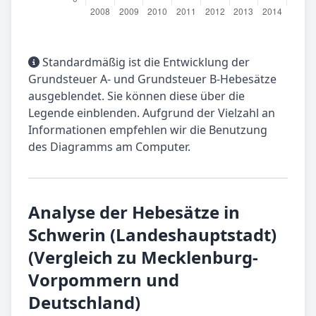
Standardmäßig ist die Entwicklung der
Grundsteuer A- und Grundsteuer B-Hebesätze
ausgeblendet. Sie können diese über die
Legende einblenden. Aufgrund der Vielzahl an
Informationen empfehlen wir die Benutzung
des Diagramms am Computer.
Analyse der Hebesätze in
Schwerin (Landeshauptstadt)
(Vergleich zu Mecklenburg-
Vorpommern und
Deutschland)