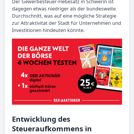
Der Gewerbesteuer-Hebesatz in Schwerin ist
dagegen etwas niedriger als der bundesweite
Durchschnitt, was auf eine mögliche Strategie
zur Attraktivität der Stadt für Unternehmen und
Investitionen hindeuten könnte.
Entwicklung des
Steueraufkommens in