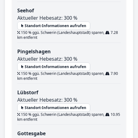
Seehof
Aktueller Hebesatz: 300 %
Standort-Informationen aufrufen
150 % ggü. Schwerin (Landeshauptstadt) sparen,
7.28
km entfernt
Pingelshagen
Aktueller Hebesatz: 300 %
Standort-Informationen aufrufen
150 % ggü. Schwerin (Landeshauptstadt) sparen,
7.90
km entfernt
Lübstorf
Aktueller Hebesatz: 300 %
Standort-Informationen aufrufen
150 % ggü. Schwerin (Landeshauptstadt) sparen,
10.95
km entfernt
Gottesgabe