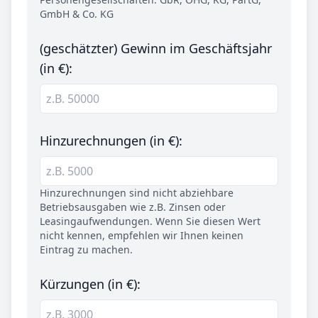
GmbH & Co. KG
(geschätzter) Gewinn im Geschäftsjahr
(in €):
Hinzurechnungen (in €):
Hinzurechnungen sind nicht abziehbare
Betriebsausgaben wie z.B. Zinsen oder
Leasingaufwendungen. Wenn Sie diesen Wert
nicht kennen, empfehlen wir Ihnen keinen
Eintrag zu machen.
Kürzungen (in €):