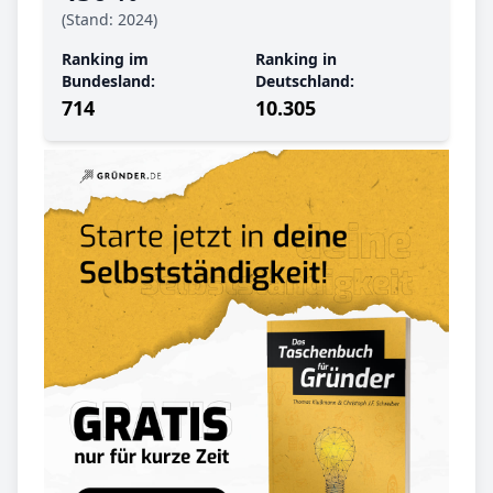
(Stand: 2024)
Ranking im
Ranking in
Bundesland:
Deutschland:
714
10.305