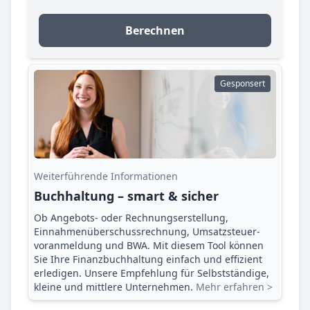
Berechnen
Gesponsert
Weiterführende Informationen
Buchhaltung – smart & sicher
Ob Angebots- oder Rechnungserstellung,
Einnahmenüberschuss­rechnung, Umsatzsteuer­
voranmeldung und BWA. Mit diesem Tool können
Sie Ihre Finanz­buchhaltung einfach und effizient
erledigen. Unsere Empfehlung für Selbstständige,
kleine und mittlere Unternehmen.
Mehr erfahren >