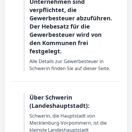
Unternehmen sind
verpflichtet, die
Gewerbesteuer abzuführen.
Der Hebesatz für die
Gewerbesteuer wird von
den Kommunen frei
festgelegt.
Alle Details zur Gewerbesteuer in
Schwerin finden Sie auf dieser Seite.
Über Schwerin
(Landeshauptstadt):
Schwerin, die Hauptstadt von
Mecklenburg-Vorpommern, ist die
kleinste Landeshauptstadt