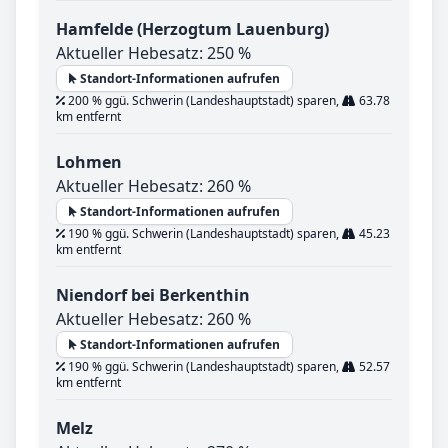
Hamfelde (Herzogtum Lauenburg)
Aktueller Hebesatz: 250 %
Standort-Informationen aufrufen
200 % ggü. Schwerin (Landeshauptstadt) sparen,
63.78
km entfernt
Lohmen
Aktueller Hebesatz: 260 %
Standort-Informationen aufrufen
190 % ggü. Schwerin (Landeshauptstadt) sparen,
45.23
km entfernt
Niendorf bei Berkenthin
Aktueller Hebesatz: 260 %
Standort-Informationen aufrufen
190 % ggü. Schwerin (Landeshauptstadt) sparen,
52.57
km entfernt
Melz