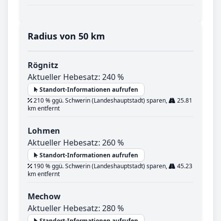
Radius von 50 km
Rögnitz
Aktueller Hebesatz: 240 %
Standort-Informationen aufrufen
210 % ggü. Schwerin (Landeshauptstadt) sparen,
25.81
km entfernt
Lohmen
Aktueller Hebesatz: 260 %
Standort-Informationen aufrufen
190 % ggü. Schwerin (Landeshauptstadt) sparen,
45.23
km entfernt
Mechow
Aktueller Hebesatz: 280 %
Standort-Informationen aufrufen