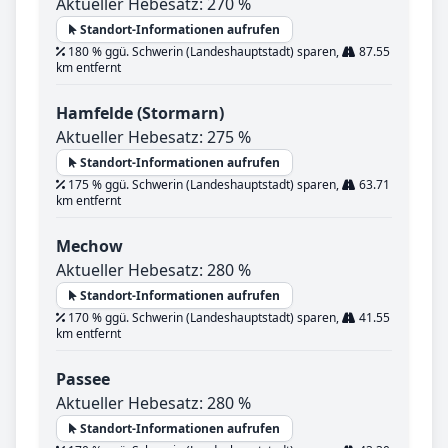
Aktueller Hebesatz: 270 %
Standort-Informationen aufrufen
180 % ggü. Schwerin (Landeshauptstadt) sparen,
87.55
km entfernt
Hamfelde (Stormarn)
Aktueller Hebesatz: 275 %
Standort-Informationen aufrufen
175 % ggü. Schwerin (Landeshauptstadt) sparen,
63.71
km entfernt
Mechow
Aktueller Hebesatz: 280 %
Standort-Informationen aufrufen
170 % ggü. Schwerin (Landeshauptstadt) sparen,
41.55
km entfernt
Passee
Aktueller Hebesatz: 280 %
Standort-Informationen aufrufen