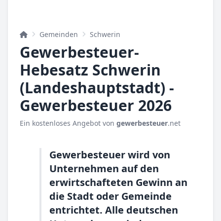
Gemeinden
Schwerin
Gewerbesteuer-
Hebesatz Schwerin
(Landeshauptstadt) -
Gewerbesteuer 2026
Ein kostenloses Angebot von
gewerbesteuer
.net
Gewerbesteuer wird von
Unternehmen auf den
erwirtschafteten Gewinn an
die Stadt oder Gemeinde
entrichtet. Alle deutschen