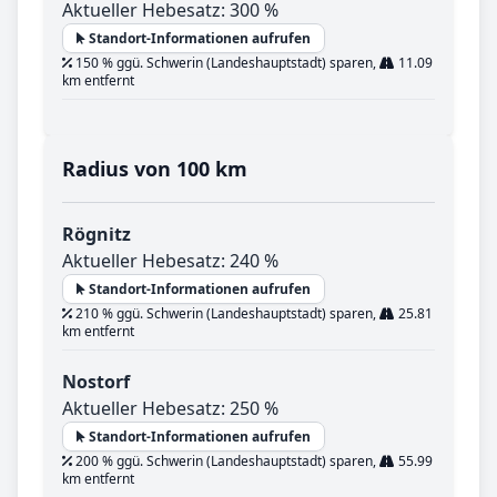
Aktueller Hebesatz: 300 %
Standort-Informationen aufrufen
150 % ggü. Schwerin (Landeshauptstadt) sparen,
11.09
km entfernt
Radius von 100 km
Rögnitz
Aktueller Hebesatz: 240 %
Standort-Informationen aufrufen
210 % ggü. Schwerin (Landeshauptstadt) sparen,
25.81
km entfernt
Nostorf
Aktueller Hebesatz: 250 %
Standort-Informationen aufrufen
200 % ggü. Schwerin (Landeshauptstadt) sparen,
55.99
km entfernt