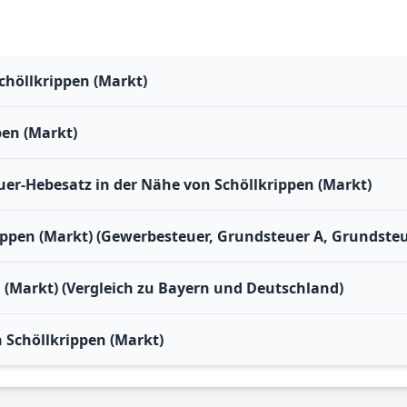
chöllkrippen (Markt)
pen (Markt)
r-Hebesatz in der Nähe von Schöllkrippen (Markt)
ippen (Markt) (Gewerbesteuer, Grundsteuer A, Grundsteu
n (Markt) (Vergleich zu Bayern und Deutschland)
Schöllkrippen (Markt)