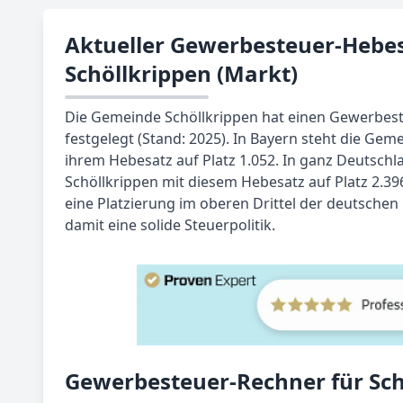
Aktueller Gewerbesteuer-Hebes
Schöllkrippen (Markt)
Die Gemeinde Schöllkrippen hat einen Gewerbes
festgelegt (Stand: 2025). In Bayern steht die Gem
ihrem Hebesatz auf Platz 1.052. In ganz Deutschl
Schöllkrippen mit diesem Hebesatz auf Platz 2.396
eine Platzierung im oberen Drittel der deutsche
damit eine solide Steuerpolitik.
Gewerbesteuer-Rechner für Sch