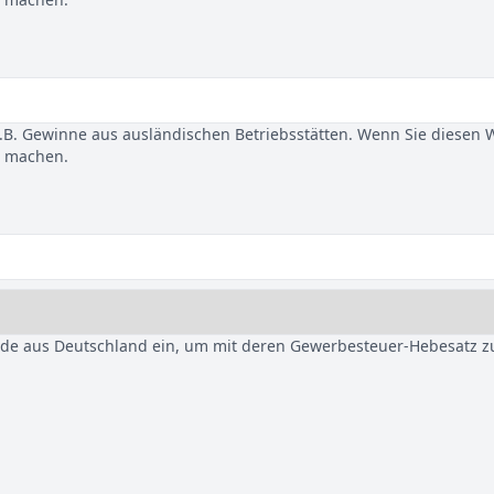
B. Gewinne aus ausländischen Betriebsstätten. Wenn Sie diesen 
u machen.
nde aus Deutschland ein, um mit deren Gewerbesteuer-Hebesatz z