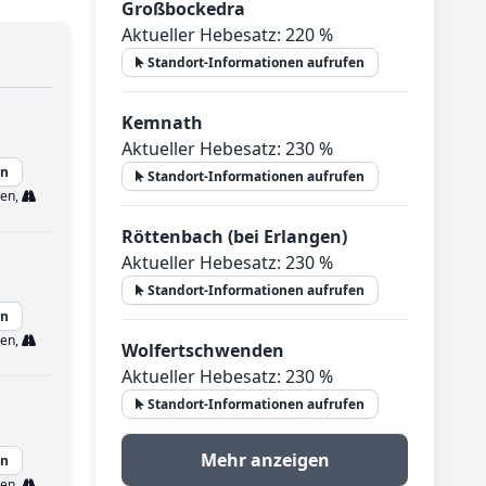
Großbockedra
Aktueller Hebesatz: 220 %
Standort-Informationen aufrufen
Kemnath
Aktueller Hebesatz: 230 %
en
Standort-Informationen aufrufen
ren,
Röttenbach (bei Erlangen)
Aktueller Hebesatz: 230 %
Standort-Informationen aufrufen
en
ren,
Wolfertschwenden
Aktueller Hebesatz: 230 %
Standort-Informationen aufrufen
Mehr anzeigen
en
ren,