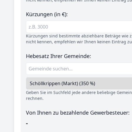
Kürzungen (in €):
Kürzungen sind bestimmte abziehbare Beträge wie z.
nicht kennen, empfehlen wir Ihnen keinen Eintrag z
Hebesatz Ihrer Gemeinde:
Geben Sie im Suchfeld jede andere beliebige Gemei
rechnen.
Von Ihnen zu bezahlende Gewerbesteuer:
-