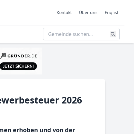
Kontakt
Über uns
English
ewerbesteuer 2026
hmen erhoben und von der