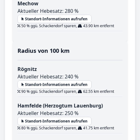
Mechow
Aktueller Hebesatz: 280 %
Standort-Informationen aufrufen
50 % ggü. Schackendorf sparen,
43.90 km entfernt
Radius von 100 km
Rögnitz
Aktueller Hebesatz: 240 %
Standort-Informationen aufrufen
90 % ggü. Schackendorf sparen,
62.55 km entfernt
Hamfelde (Herzogtum Lauenburg)
Aktueller Hebesatz: 250 %
Standort-Informationen aufrufen
80 % ggü. Schackendorf sparen,
41.75 km entfernt