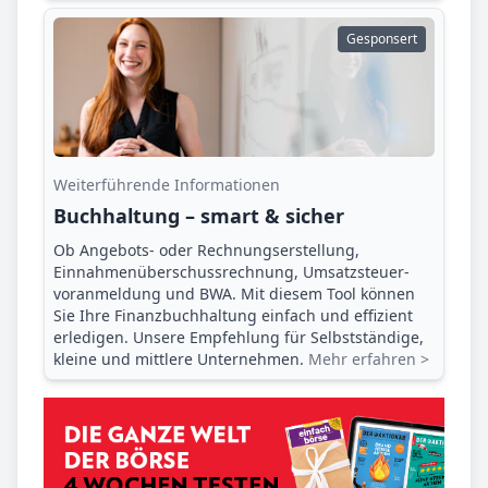
Gesponsert
Weiterführende Informationen
Buchhaltung – smart & sicher
Ob Angebots- oder Rechnungserstellung,
Einnahmenüberschuss­rechnung, Umsatzsteuer­
voranmeldung und BWA. Mit diesem Tool können
Sie Ihre Finanz­buchhaltung einfach und effizient
erledigen. Unsere Empfehlung für Selbstständige,
kleine und mittlere Unternehmen.
Mehr erfahren >