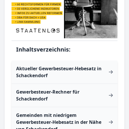
Inhaltsverzeichnis:
Aktueller Gewerbesteuer-Hebesatz in
Schackendorf
Gewerbesteuer-Rechner für
Schackendorf
Gemeinden mit niedrigem
Gewerbesteuer-Hebesatz in der Nähe