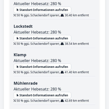
Aktueller Hebesatz: 280 %
Standort-Informationen aufrufen
50 % ggü. Schackendorf sparen,
30.40 km entfernt
Lockstedt
Aktueller Hebesatz: 280 %
Standort-Informationen aufrufen
50 % ggü. Schackendorf sparen,
38.54 km entfernt
Klamp
Aktueller Hebesatz: 280 %
Standort-Informationen aufrufen
50 % ggü. Schackendorf sparen,
41.40 km entfernt
Mühlenrade
Aktueller Hebesatz: 280 %
Standort-Informationen aufrufen
50 % ggü. Schackendorf sparen,
42.69 km entfernt