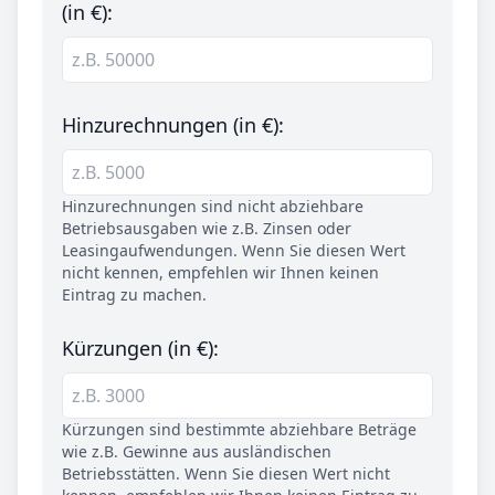
(in €):
Hinzurechnungen (in €):
Hinzurechnungen sind nicht abziehbare
Betriebsausgaben wie z.B. Zinsen oder
Leasingaufwendungen. Wenn Sie diesen Wert
nicht kennen, empfehlen wir Ihnen keinen
Eintrag zu machen.
Kürzungen (in €):
Kürzungen sind bestimmte abziehbare Beträge
wie z.B. Gewinne aus ausländischen
Betriebsstätten. Wenn Sie diesen Wert nicht