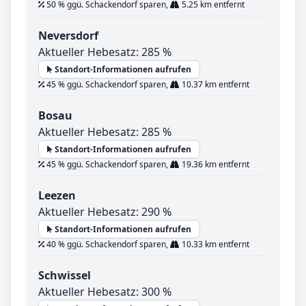
50 % ggü. Schackendorf sparen,
5.25 km entfernt
Neversdorf
Aktueller Hebesatz: 285 %
Standort-Informationen aufrufen
45 % ggü. Schackendorf sparen,
10.37 km entfernt
Bosau
Aktueller Hebesatz: 285 %
Standort-Informationen aufrufen
45 % ggü. Schackendorf sparen,
19.36 km entfernt
Leezen
Aktueller Hebesatz: 290 %
Standort-Informationen aufrufen
40 % ggü. Schackendorf sparen,
10.33 km entfernt
Schwissel
Aktueller Hebesatz: 300 %