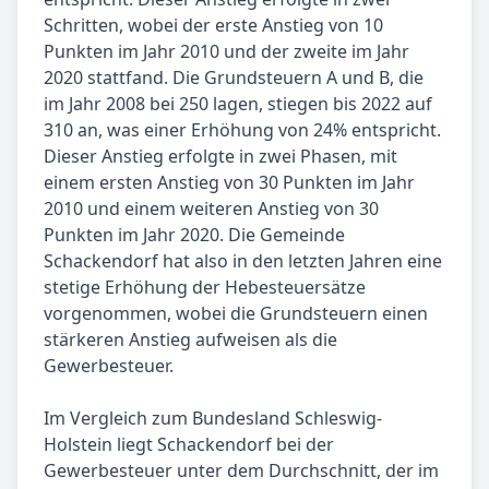
Schritten, wobei der erste Anstieg von 10
Punkten im Jahr 2010 und der zweite im Jahr
2020 stattfand. Die Grundsteuern A und B, die
im Jahr 2008 bei 250 lagen, stiegen bis 2022 auf
310 an, was einer Erhöhung von 24% entspricht.
Dieser Anstieg erfolgte in zwei Phasen, mit
einem ersten Anstieg von 30 Punkten im Jahr
2010 und einem weiteren Anstieg von 30
Punkten im Jahr 2020. Die Gemeinde
Schackendorf hat also in den letzten Jahren eine
stetige Erhöhung der Hebesteuersätze
vorgenommen, wobei die Grundsteuern einen
stärkeren Anstieg aufweisen als die
Gewerbesteuer.
Im Vergleich zum Bundesland Schleswig-
Holstein liegt Schackendorf bei der
Gewerbesteuer unter dem Durchschnitt, der im