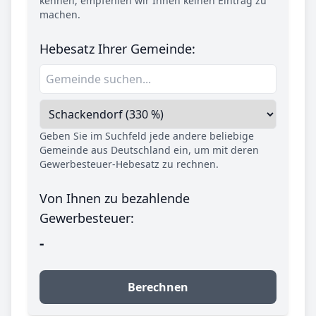
kennen, empfehlen wir Ihnen keinen Eintrag zu
machen.
Hebesatz Ihrer Gemeinde:
Geben Sie im Suchfeld jede andere beliebige
Gemeinde aus Deutschland ein, um mit deren
Gewerbesteuer-Hebesatz zu rechnen.
Von Ihnen zu bezahlende
Gewerbesteuer:
-
Berechnen