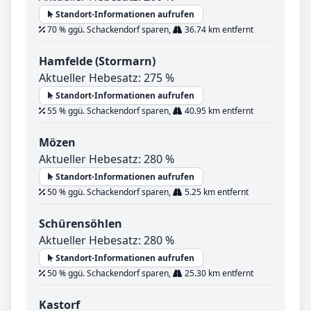
Standort-Informationen aufrufen
70 % ggü. Schackendorf sparen,
36.74 km entfernt
Hamfelde (Stormarn)
Aktueller Hebesatz: 275 %
Standort-Informationen aufrufen
55 % ggü. Schackendorf sparen,
40.95 km entfernt
Mözen
Aktueller Hebesatz: 280 %
Standort-Informationen aufrufen
50 % ggü. Schackendorf sparen,
5.25 km entfernt
Schürensöhlen
Aktueller Hebesatz: 280 %
Standort-Informationen aufrufen
50 % ggü. Schackendorf sparen,
25.30 km entfernt
Kastorf