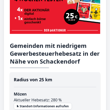
Gemeinden mit niedrigem
Gewerbesteuerhebesatz in der
Nähe von Schackendorf
Radius von 25 km
Mözen
Aktueller Hebesatz: 280 %
Standort-Informationen aufrufen