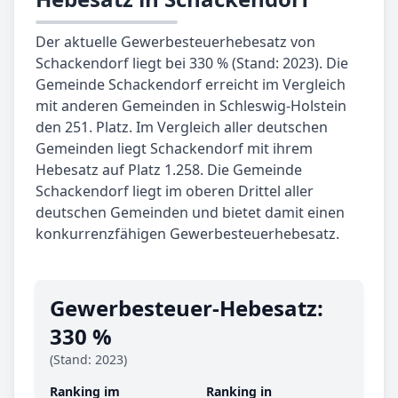
Der aktuelle Gewerbesteuerhebesatz von
Schackendorf liegt bei 330 % (Stand: 2023). Die
Gemeinde Schackendorf erreicht im Vergleich
mit anderen Gemeinden in Schleswig-Holstein
den 251. Platz. Im Vergleich aller deutschen
Gemeinden liegt Schackendorf mit ihrem
Hebesatz auf Platz 1.258. Die Gemeinde
Schackendorf liegt im oberen Drittel aller
deutschen Gemeinden und bietet damit einen
konkurrenzfähigen Gewerbesteuerhebesatz.
Gewerbe­steuer-Hebe­satz:
330 %
(Stand: 2023)
Ranking im
Ranking in