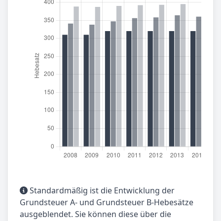
Standardmäßig ist die Entwicklung der
Grundsteuer A- und Grundsteuer B-Hebesätze
ausgeblendet. Sie können diese über die