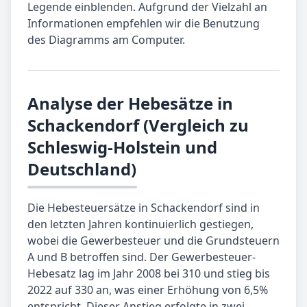
Legende einblenden. Aufgrund der Vielzahl an
Informationen empfehlen wir die Benutzung
des Diagramms am Computer.
Analyse der Hebesätze in
Schackendorf (Vergleich zu
Schleswig-Holstein und
Deutschland)
Die Hebesteuersätze in Schackendorf sind in
den letzten Jahren kontinuierlich gestiegen,
wobei die Gewerbesteuer und die Grundsteuern
A und B betroffen sind. Der Gewerbesteuer-
Hebesatz lag im Jahr 2008 bei 310 und stieg bis
2022 auf 330 an, was einer Erhöhung von 6,5%
entspricht. Dieser Anstieg erfolgte in zwei