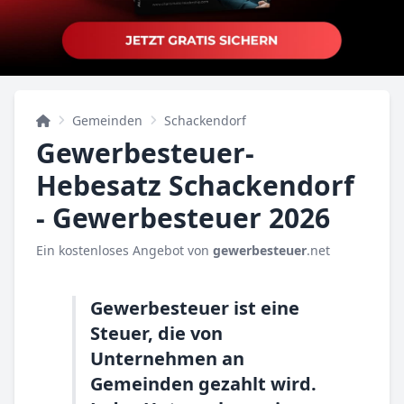
Gemeinden
Schackendorf
Gewerbesteuer-
Hebesatz Schackendorf
- Gewerbesteuer 2026
Ein kostenloses Angebot von
gewerbesteuer
.net
Gewerbesteuer ist eine
Steuer, die von
Unternehmen an
Gemeinden gezahlt wird.