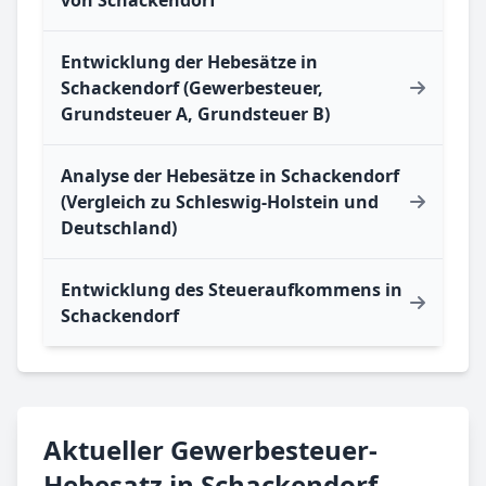
von Schackendorf
Entwicklung der Hebesätze in
Schackendorf (Gewerbesteuer,
Grundsteuer A, Grundsteuer B)
Analyse der Hebesätze in Schackendorf
(Vergleich zu Schleswig-Holstein und
Deutschland)
Entwicklung des Steueraufkommens in
Schackendorf
Aktueller Gewerbesteuer-
Hebesatz in Schackendorf