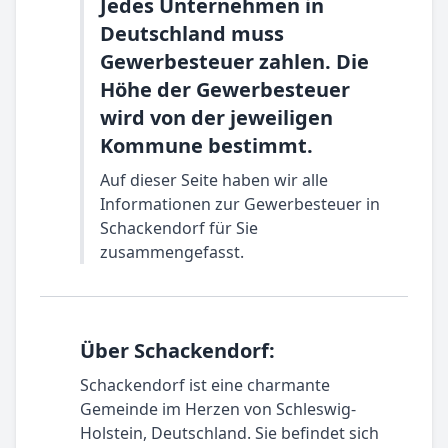
Jedes Unternehmen in
Deutschland muss
Gewerbesteuer zahlen. Die
Höhe der Gewerbesteuer
wird von der jeweiligen
Kommune bestimmt.
Auf dieser Seite haben wir alle
Informationen zur Gewerbesteuer in
Schackendorf für Sie
zusammengefasst.
Über Schackendorf:
Schackendorf ist eine charmante
Gemeinde im Herzen von Schleswig-
Holstein, Deutschland. Sie befindet sich