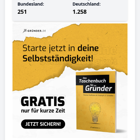
Bundesland:
Deutschland:
251
1.258