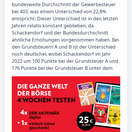
bundesweite Durchschnitt der Gewerbesteuer
bei 403, was einem Unterschied von 22,8%
entspricht. Dieser Unterschied ist in den letzten
Jahren relativ konstant geblieben, da
Schackendorf und der Bundesdurchschnitt
ähnliche Erhöhungen vorgenommen haben. Bei
den Grundsteuern A und B ist der Unterschied
noch deutlicher, wobei Schackendorf im Jahr
2022 um 100 Punkte bei der Grundsteuer A und
176 Punkte bei der Grundsteuer B unter dem