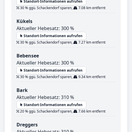
Standort-Informationen aufrufen
30 % ggü. Schackendorf sparen,
7.08 km entfernt
Kükels
Aktueller Hebesatz: 300 %
Standort-Informationen aufrufen
30 % ggü. Schackendorf sparen,
7.27 km entfernt
Bebensee
Aktueller Hebesatz: 300 %
Standort-Informationen aufrufen
30 % ggü. Schackendorf sparen,
9.34 km entfernt
Bark
Aktueller Hebesatz: 310 %
Standort-Informationen aufrufen
20 % ggü. Schackendorf sparen,
7.66 km entfernt
Dreggers
Aktueller Hebesatz: 310 %