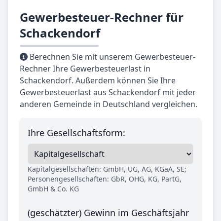
Gewerbesteuer-Rechner für
Schackendorf
Berechnen Sie mit unserem Gewerbesteuer-
Rechner Ihre Gewerbesteuerlast in
Schackendorf. Außerdem können Sie Ihre
Gewerbesteuerlast aus Schackendorf mit jeder
anderen Gemeinde in Deutschland vergleichen.
Ihre Gesellschaftsform:
Kapitalgesellschaften: GmbH, UG, AG, KGaA, SE;
Personengesellschaften: GbR, OHG, KG, PartG,
GmbH & Co. KG
(geschätzter) Gewinn im Geschäftsjahr