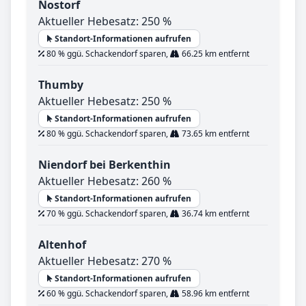
Nostorf
Aktueller Hebesatz: 250 %
Standort-Informationen aufrufen
80 % ggü. Schackendorf sparen,
66.25 km entfernt
Thumby
Aktueller Hebesatz: 250 %
Standort-Informationen aufrufen
80 % ggü. Schackendorf sparen,
73.65 km entfernt
Niendorf bei Berkenthin
Aktueller Hebesatz: 260 %
Standort-Informationen aufrufen
70 % ggü. Schackendorf sparen,
36.74 km entfernt
Altenhof
Aktueller Hebesatz: 270 %
Standort-Informationen aufrufen
60 % ggü. Schackendorf sparen,
58.96 km entfernt