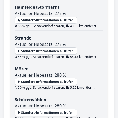
Hamfelde (Stormarn)
Aktueller Hebesatz: 275 %
Standort-Informationen aufrufen
55 % ggü. Schackendorf sparen,
40.95 km entfernt
Strande
Aktueller Hebesatz: 275 %
Standort-Informationen aufrufen
55 % ggü. Schackendorf sparen,
54.13 km entfernt
Mözen
Aktueller Hebesatz: 280 %
Standort-Informationen aufrufen
50 % ggü. Schackendorf sparen,
5.25 km entfernt
Schürensöhlen
Aktueller Hebesatz: 280 %
Standort-Informationen aufrufen