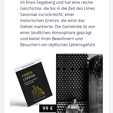
im Kreis Segeberg und hat eine reiche
Geschichte, die bis in die Zeit des Limes
Saxoniae zurückreicht, einer
historischen Grenze, die einst das
Gebiet markierte. Die Gemeinde ist von
einer ländlichen Atmosphäre geprägt
und bietet ihren Bewohnern und
Besuchern ein idyllisches Lebensgefühl.