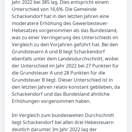
Jahr 2022 bei 385 lag. Dies entspricht einem
Unterschied von 16,6%. Die Gemeinde
Schackendorf hat in den letzten Jahren eine
moderatere Erhöhung des Gewerbesteuer-
Hebesatzes vorgenommen als das Bundesland,
was zu einer Verringerung des Unterschieds im
Vergleich zu den Vorjahren geführt hat. Bei den
Grundsteuern A und B liegt Schackendorf
ebenfalls unter dem Landesdurchschnitt, wobei
der Unterschied im Jahr 2022 bei 27 Punkten für
die Grundsteuer A und 28 Punkten für die
Grundsteuer B liegt. Dieser Unterschied ist in
den letzten Jahren relativ konstant geblieben, da
Schackendorf und das Bundesland ähnliche
Erhöhungen vorgenommen haben.
Im Vergleich zum bundesweiten Durchschnitt
liegt Schackendorf bei allen drei Hebesteuern
deutlich darunter. Im Jahr 2022 lag der