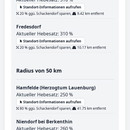
Standort-Informationen aufrufen
20 % ggü. Schackendorf sparen,
9.42 km entfernt
Fredesdorf
Aktueller Hebesatz: 310 %
Standort-Informationen aufrufen
20 % ggü. Schackendorf sparen,
10.17 km entfernt
Radius von 50 km
Hamfelde (Herzogtum Lauenburg)
Aktueller Hebesatz: 250 %
Standort-Informationen aufrufen
80 % ggü. Schackendorf sparen,
41.75 km entfernt
Niendorf bei Berkenthin
Aktueller Hebesatz: 260 %