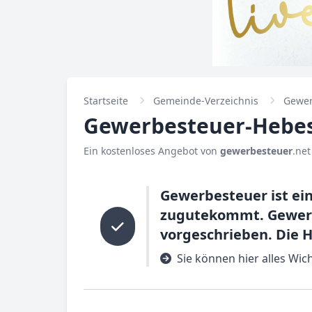
Startseite
Gemeinde-Verzeichnis
Gewer
Gewerbesteuer-Hebes
Ein kostenloses Angebot von
gewerbesteuer
.net
Gewerbesteuer ist ei
zugutekommt. Gewerbe
vorgeschrieben. Die 
Sie können hier alles Wi