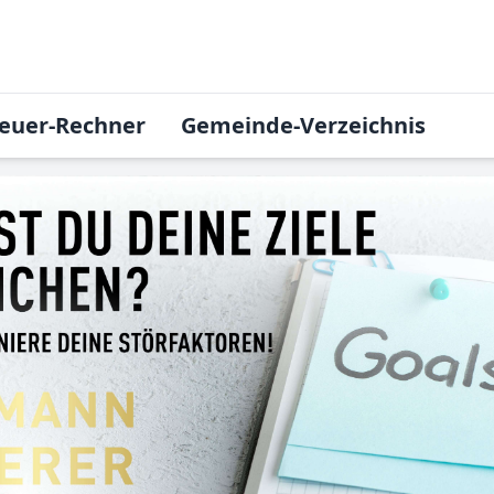
euer-Rechner
Gemeinde-Verzeichnis