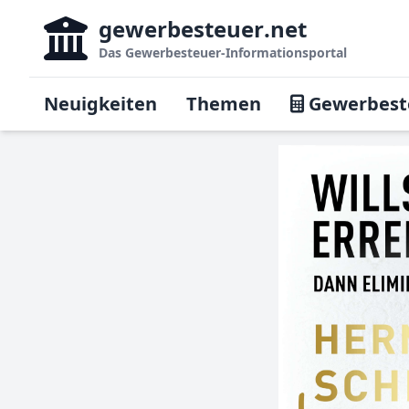
gewerbesteuer
.net
Das
Gewerbesteuer-Informationsportal
Neuigkeiten
Themen
Gewerbest