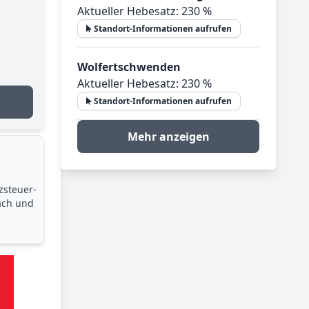
Aktueller Hebesatz: 230 %
Standort-Informationen aufrufen
Wolfertschwenden
Aktueller Hebesatz: 230 %
Standort-Informationen aufrufen
Mehr anzeigen
zsteuer­
ach und