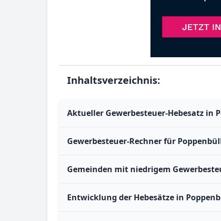
Inhaltsverzeichnis:
Aktueller Gewerbesteuer-Hebesatz in 
Gewerbesteuer-Rechner für Poppenbül
Gemeinden mit niedrigem Gewerbesteu
Entwicklung der Hebesätze in Poppenb