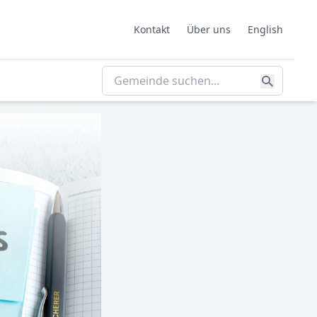
Kontakt
Über uns
English