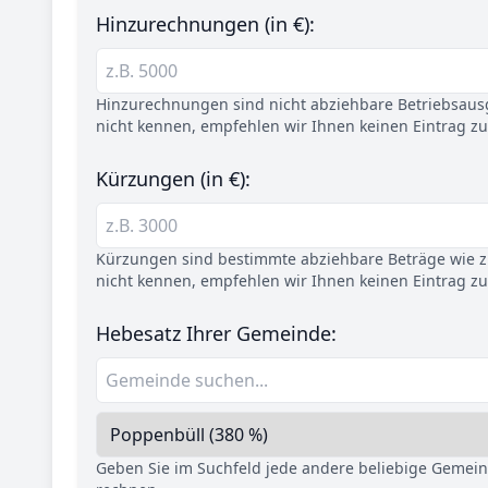
Hinzurechnungen (in €):
Hinzurechnungen sind nicht abziehbare Betriebsaus
nicht kennen, empfehlen wir Ihnen keinen Eintrag z
Kürzungen (in €):
Kürzungen sind bestimmte abziehbare Beträge wie z.
nicht kennen, empfehlen wir Ihnen keinen Eintrag z
Hebesatz Ihrer Gemeinde:
Geben Sie im Suchfeld jede andere beliebige Gemei