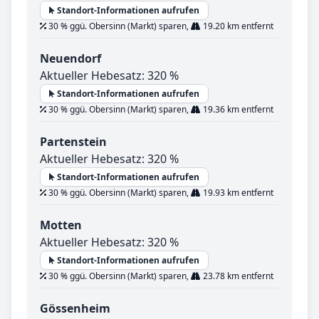
Standort-Informationen aufrufen
30 % ggü. Obersinn (Markt) sparen,
19.20 km entfernt
Neuendorf
Aktueller Hebesatz: 320 %
Standort-Informationen aufrufen
30 % ggü. Obersinn (Markt) sparen,
19.36 km entfernt
Partenstein
Aktueller Hebesatz: 320 %
Standort-Informationen aufrufen
30 % ggü. Obersinn (Markt) sparen,
19.93 km entfernt
Motten
Aktueller Hebesatz: 320 %
Standort-Informationen aufrufen
30 % ggü. Obersinn (Markt) sparen,
23.78 km entfernt
Gössenheim