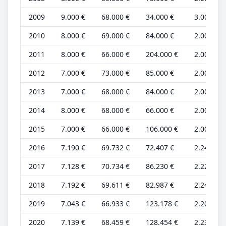
2009
9.000 €
68.000 €
34.000 €
3.000 €
2010
8.000 €
69.000 €
84.000 €
2.000 €
2011
8.000 €
66.000 €
204.000 €
2.000 €
2012
7.000 €
73.000 €
85.000 €
2.000 €
2013
7.000 €
68.000 €
84.000 €
2.000 €
2014
8.000 €
68.000 €
66.000 €
2.000 €
2015
7.000 €
66.000 €
106.000 €
2.000 €
2016
7.190 €
69.732 €
72.407 €
2.247 €
2017
7.128 €
70.734 €
86.230 €
2.228 €
2018
7.192 €
69.611 €
82.987 €
2.248 €
2019
7.043 €
66.933 €
123.178 €
2.201 €
2020
7.139 €
68.459 €
128.454 €
2.231 €