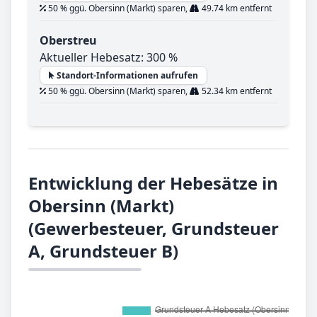
50 % ggü. Obersinn (Markt) sparen,
49.74 km entfernt
Oberstreu
Aktueller Hebesatz: 300 %
Standort-Informationen aufrufen
50 % ggü. Obersinn (Markt) sparen,
52.34 km entfernt
Entwicklung der Hebesätze in
Obersinn (Markt)
(Gewerbesteuer, Grundsteuer
A, Grundsteuer B)