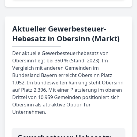
Aktueller Gewerbesteuer-
Hebesatz in Obersinn (Markt)
Der aktuelle Gewerbesteuerhebesatz von
Obersinn liegt bei 350 % (Stand: 2023). Im
Vergleich mit anderen Gemeinden im
Bundesland Bayern erreicht Obersinn Platz
1.052. Im bundesweiten Ranking steht Obersinn
auf Platz 2.396. Mit einer Platzierung im oberen
Drittel von 10.959 Gemeinden positioniert sich
Obersinn als attraktive Option für
Unternehmen.