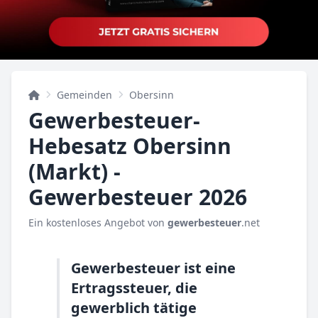
Gemeinden
Obersinn
Gewerbesteuer-
Hebesatz Obersinn
(Markt) -
Gewerbesteuer 2026
Ein kostenloses Angebot von
gewerbesteuer
.net
Gewerbesteuer ist eine
Ertragssteuer, die
gewerblich tätige