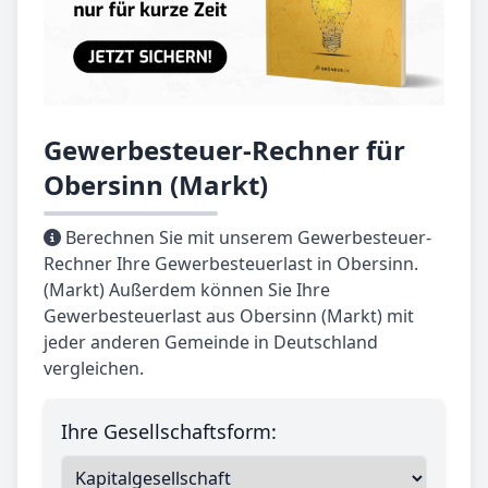
Gewerbesteuer-Rechner für
Obersinn (Markt)
Berechnen Sie mit unserem Gewerbesteuer-
Rechner Ihre Gewerbesteuerlast in Obersinn.
(Markt) Außerdem können Sie Ihre
Gewerbesteuerlast aus Obersinn (Markt) mit
jeder anderen Gemeinde in Deutschland
vergleichen.
Ihre Gesellschaftsform: