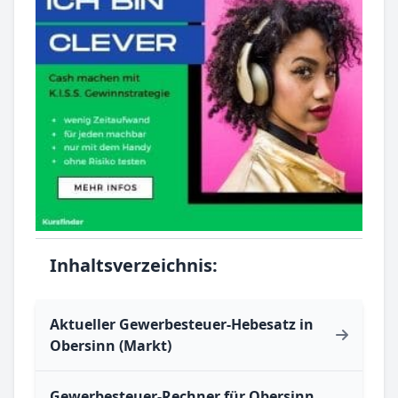
Inhaltsverzeichnis:
Aktueller Gewerbesteuer-Hebesatz in
Obersinn (Markt)
Gewerbesteuer-Rechner für Obersinn