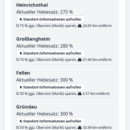
Heinrichsthal
Aktueller Hebesatz: 275 %
Standort-Informationen aufrufen
75 % ggü. Obersinn (Markt) sparen,
24.65 km entfernt
Großlangheim
Aktueller Hebesatz: 280 %
Standort-Informationen aufrufen
70 % ggü. Obersinn (Markt) sparen,
67.40 km entfernt
Fellen
Aktueller Hebesatz: 300 %
Standort-Informationen aufrufen
50 % ggü. Obersinn (Markt) sparen,
6.57 km entfernt
Gründau
Aktueller Hebesatz: 300 %
Standort-Informationen aufrufen
50 % ggü. Obersinn (Markt) sparen,
33.99 km entfernt