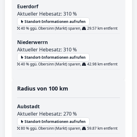
Euerdorf
Aktueller Hebesatz: 310 %
Standort-Informationen aufrufen
40 % ggü. Obersinn (Markt) sparen,
29.57 km entfernt
Niederwerrn
Aktueller Hebesatz: 310 %
Standort-Informationen aufrufen
40 % ggü. Obersinn (Markt) sparen,
42.98 km entfernt
Radius von 100 km
Aubstadt
Aktueller Hebesatz: 270 %
Standort-Informationen aufrufen
80 % ggü. Obersinn (Markt) sparen,
59.87 km entfernt