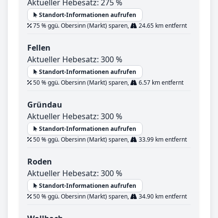
Aktueller Hebesatz: 275 %
Standort-Informationen aufrufen
75 % ggü. Obersinn (Markt) sparen,
24.65 km entfernt
Fellen
Aktueller Hebesatz: 300 %
Standort-Informationen aufrufen
50 % ggü. Obersinn (Markt) sparen,
6.57 km entfernt
Gründau
Aktueller Hebesatz: 300 %
Standort-Informationen aufrufen
50 % ggü. Obersinn (Markt) sparen,
33.99 km entfernt
Roden
Aktueller Hebesatz: 300 %
Standort-Informationen aufrufen
50 % ggü. Obersinn (Markt) sparen,
34.90 km entfernt