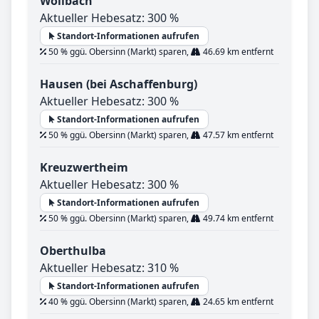
Wollbach
Aktueller Hebesatz: 300 %
Standort-Informationen aufrufen
50 % ggü. Obersinn (Markt) sparen,
46.69 km entfernt
Hausen (bei Aschaffenburg)
Aktueller Hebesatz: 300 %
Standort-Informationen aufrufen
50 % ggü. Obersinn (Markt) sparen,
47.57 km entfernt
Kreuzwertheim
Aktueller Hebesatz: 300 %
Standort-Informationen aufrufen
50 % ggü. Obersinn (Markt) sparen,
49.74 km entfernt
Oberthulba
Aktueller Hebesatz: 310 %
Standort-Informationen aufrufen
40 % ggü. Obersinn (Markt) sparen,
24.65 km entfernt