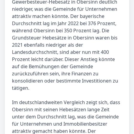
Gewerbesteuer-Hebesatz in Obersinn deutlich
niedriger, was die Gemeinde für Unternehmen
attraktiv machen könnte. Der bayerische
Durchschnitt lag im Jahr 2022 bei 376 Prozent,
während Obersinn bei 350 Prozent lag. Die
Grundsteuer Hebesätze in Obersinn waren bis
2021 ebenfalls niedriger als der
Landesdurchschnitt, sind aber nun mit 400
Prozent leicht darüber. Dieser Anstieg könnte
auf die Bemühungen der Gemeinde
zurückzuführen sein, ihre Finanzen zu
konsolidieren oder bestimmte Investitionen zu
tätigen.
Im deutschlandweiten Vergleich zeigt sich, dass
Obersinn mit seinen Hebesätzen lange Zeit
unter dem Durchschnitt lag, was die Gemeinde
für Unternehmen und Immobilienbesitzer
attraktiv gemacht haben könnte. Der