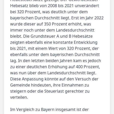
Hebesatz blieb von 2008 bis 2021 unverändert
bei 320 Prozent, was deutlich unter dem
bayerischen Durchschnitt liegt. Erst im Jahr 2022
wurde dieser auf 350 Prozent erhöht, was
immer noch unter dem Landesdurchschnitt
bleibt. Die Grundsteuer A und B Hebesätze
zeigten ebenfalls eine konstante Entwicklung
bis 2021, mit einem Wert von 320 Prozent, der
ebenfalls unter dem bayerischen Durchschnitt
lag. In den letzten beiden Jahren kam es jedoch
zu einer deutlichen Erhöhung auf 400 Prozent,
was nun über dem Landesdurchschnitt liegt.
Diese Anpassung könnte auf den Versuch der
Gemeinde hindeuten, ihre Einnahmen zu
steigern oder die Steuerlast gerechter zu
verteilen.
Im Vergleich zu Bayern insgesamt ist der