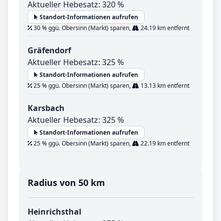
Aktueller Hebesatz: 320 %
Standort-Informationen aufrufen
30 % ggü. Obersinn (Markt) sparen,
24.19 km entfernt
Gräfendorf
Aktueller Hebesatz: 325 %
Standort-Informationen aufrufen
25 % ggü. Obersinn (Markt) sparen,
13.13 km entfernt
Karsbach
Aktueller Hebesatz: 325 %
Standort-Informationen aufrufen
25 % ggü. Obersinn (Markt) sparen,
22.19 km entfernt
Radius von 50 km
Heinrichsthal