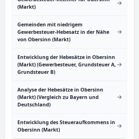
(Markt)
Gemeinden mit niedrigem
Gewerbesteuer-Hebesatz in der Nähe
von Obersinn (Markt)
Entwicklung der Hebesätze in Obersinn
(Markt) (Gewerbesteuer, Grundsteuer A,
Grundsteuer B)
Analyse der Hebesätze in Obersinn
(Markt) (Vergleich zu Bayern und
Deutschland)
Entwicklung des Steueraufkommens in
Obersinn (Markt)