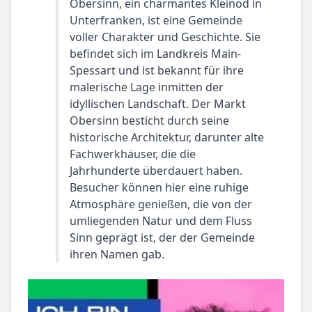
Obersinn, ein charmantes Kleinod in
Unterfranken, ist eine Gemeinde
voller Charakter und Geschichte. Sie
befindet sich im Landkreis Main-
Spessart und ist bekannt für ihre
malerische Lage inmitten der
idyllischen Landschaft. Der Markt
Obersinn besticht durch seine
historische Architektur, darunter alte
Fachwerkhäuser, die die
Jahrhunderte überdauert haben.
Besucher können hier eine ruhige
Atmosphäre genießen, die von der
umliegenden Natur und dem Fluss
Sinn geprägt ist, der der Gemeinde
ihren Namen gab.