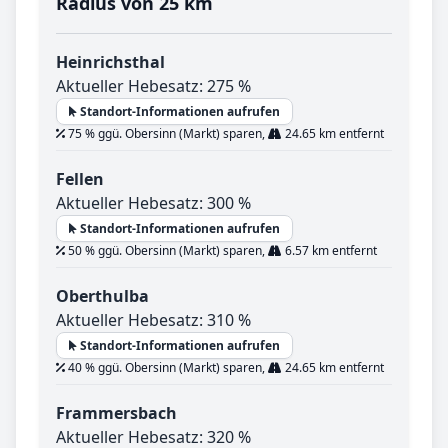
Radius von 25 km
Heinrichsthal
Aktueller Hebesatz: 275 %
Standort-Informationen aufrufen
75 % ggü. Obersinn (Markt) sparen,
24.65 km entfernt
Fellen
Aktueller Hebesatz: 300 %
Standort-Informationen aufrufen
50 % ggü. Obersinn (Markt) sparen,
6.57 km entfernt
Oberthulba
Aktueller Hebesatz: 310 %
Standort-Informationen aufrufen
40 % ggü. Obersinn (Markt) sparen,
24.65 km entfernt
Frammersbach
Aktueller Hebesatz: 320 %