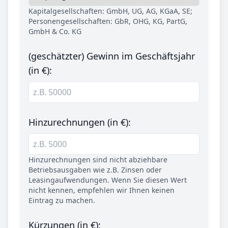
Kapitalgesellschaften: GmbH, UG, AG, KGaA, SE;
Personengesellschaften: GbR, OHG, KG, PartG,
GmbH & Co. KG
(geschätzter) Gewinn im Geschäftsjahr
(in €):
Hinzurechnungen (in €):
Hinzurechnungen sind nicht abziehbare
Betriebsausgaben wie z.B. Zinsen oder
Leasingaufwendungen. Wenn Sie diesen Wert
nicht kennen, empfehlen wir Ihnen keinen
Eintrag zu machen.
Kürzungen (in €):