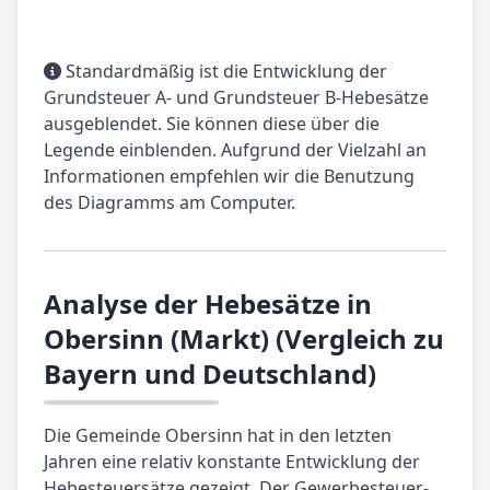
Standardmäßig ist die Entwicklung der
Grundsteuer A- und Grundsteuer B-Hebesätze
ausgeblendet. Sie können diese über die
Legende einblenden. Aufgrund der Vielzahl an
Informationen empfehlen wir die Benutzung
des Diagramms am Computer.
Analyse der Hebesätze in
Obersinn (Markt) (Vergleich zu
Bayern und Deutschland)
Die Gemeinde Obersinn hat in den letzten
Jahren eine relativ konstante Entwicklung der
Hebesteuersätze gezeigt. Der Gewerbesteuer-