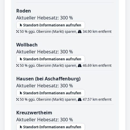
Roden
Aktueller Hebesatz: 300 %
Standort-Informationen aufrufen
50 % ggü. Obersinn (Markt) sparen,
34.90 km entfernt
Wollbach
Aktueller Hebesatz: 300 %
Standort-Informationen aufrufen
50 % ggü. Obersinn (Markt) sparen,
46.69 km entfernt
Hausen (bei Aschaffenburg)
Aktueller Hebesatz: 300 %
Standort-Informationen aufrufen
50 % ggü. Obersinn (Markt) sparen,
47.57 km entfernt
Kreuzwertheim
Aktueller Hebesatz: 300 %
Standort-Informationen aufrufen