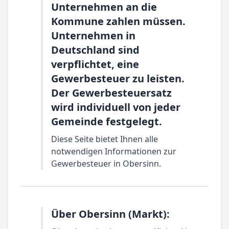
Unternehmen an die
Kommune zahlen müssen.
Unternehmen in
Deutschland sind
verpflichtet, eine
Gewerbesteuer zu leisten.
Der Gewerbesteuersatz
wird individuell von jeder
Gemeinde festgelegt.
Diese Seite bietet Ihnen alle
notwendigen Informationen zur
Gewerbesteuer in Obersinn.
Über Obersinn (Markt):