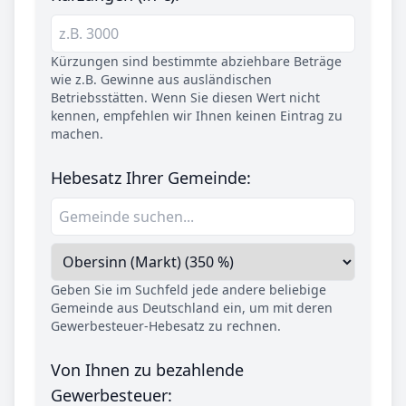
Kürzungen sind bestimmte abziehbare Beträge
wie z.B. Gewinne aus ausländischen
Betriebsstätten. Wenn Sie diesen Wert nicht
kennen, empfehlen wir Ihnen keinen Eintrag zu
machen.
Hebesatz Ihrer Gemeinde:
Geben Sie im Suchfeld jede andere beliebige
Gemeinde aus Deutschland ein, um mit deren
Gewerbesteuer-Hebesatz zu rechnen.
Von Ihnen zu bezahlende
Gewerbesteuer: