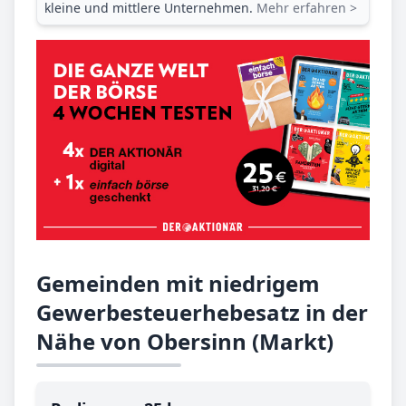
kleine und mittlere Unternehmen.
Mehr erfahren >
Gemeinden mit niedrigem
Gewerbesteuerhebesatz in der
Nähe von Obersinn (Markt)