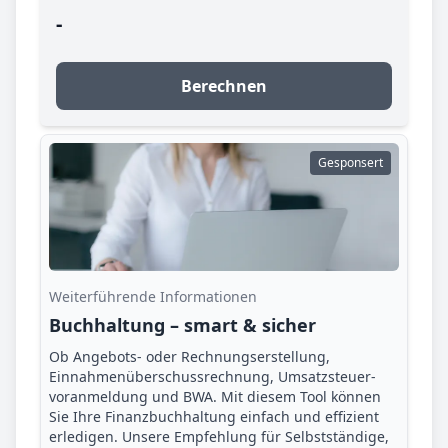
-
Berechnen
Gesponsert
Weiterführende Informationen
Buchhaltung – smart & sicher
Ob Angebots- oder Rechnungserstellung,
Einnahmenüberschuss­rechnung, Umsatzsteuer­
voranmeldung und BWA. Mit diesem Tool können
Sie Ihre Finanz­buchhaltung einfach und effizient
erledigen. Unsere Empfehlung für Selbstständige,