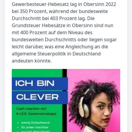
Gewerbesteuer-Hebesatz lag in Obersinn 2022
bei 350 Prozent, während der bundesweite
Durchschnitt bei 403 Prozent lag. Die
Grundsteuer Hebesätze in Obersinn sind nun
mit 400 Prozent auf dem Niveau des
bundesweiten Durchschnitts oder liegen sogar
leicht darüber, was eine Angleichung an die
allgemeine Steuerpolitik in Deutschland
andeuten könnte.