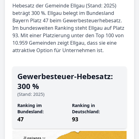
Hebesatz der Gemeinde Ellgau (Stand: 2025)
beträgt 300 %. Ellgau belegt im Bundesland
Bayern Platz 47 beim Gewerbesteuerhebesatz.
Im bundesweiten Ranking steht Ellgau auf Platz
93. Mit einer Platzierung unter den Top 100 von
10.959 Gemeinden zeigt Ellgau, dass sie eine
attraktive Option für Unternehmen ist.
Gewerbe­steuer-Hebe­satz:
300 %
(Stand: 2025)
Ranking im
Ranking in
Bundesland:
Deutschland:
47
93