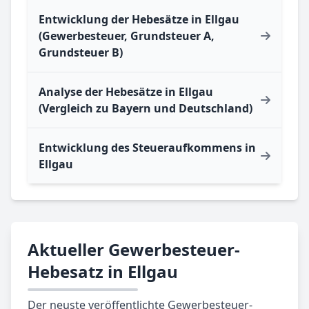
Entwicklung der Hebesätze in Ellgau
(Gewerbesteuer, Grundsteuer A,
Grundsteuer B)
Analyse der Hebesätze in Ellgau
(Vergleich zu Bayern und Deutschland)
Entwicklung des Steueraufkommens in
Ellgau
Aktueller Gewerbesteuer-
Hebesatz in Ellgau
Der neuste veröffentlichte Gewerbesteuer-