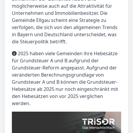
möglicherweise auch auf die Attraktivität für
Unternehmen und Immobilienbesitzer. Die
Gemeinde Ellgau scheint eine Strategie zu
verfolgen, die sich von den allgemeinen Trends
in Bayern und Deutschland unterscheidet, was
die Steuerpolitik betrifft.
2025 haben viele Gemeinden ihre Hebesätze
für Grundsteuer A und B aufgrund der
Grundsteuer-Reform angepasst. Aufgrund der
veränderten Berechnungsgrundlage von
Grundsteuer A und B können die Grundsteuer-
Hebesätze ab 2025 nur noch eingeschränkt mit
den Hebesätzen von vor 2025 verglichen
werden.