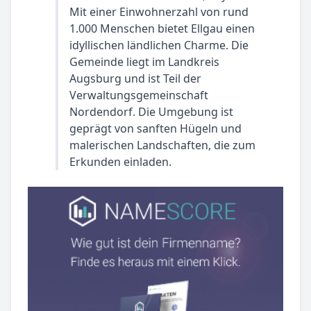
Mit einer Einwohnerzahl von rund
1.000 Menschen bietet Ellgau einen
idyllischen ländlichen Charme. Die
Gemeinde liegt im Landkreis
Augsburg und ist Teil der
Verwaltungsgemeinschaft
Nordendorf. Die Umgebung ist
geprägt von sanften Hügeln und
malerischen Landschaften, die zum
Erkunden einladen.