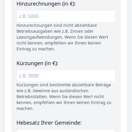
Hinzurechnungen (in €):
Hinzurechnungen sind nicht abziehbare
Betriebsausgaben wie z.B. Zinsen oder
Leasingaufwendungen. Wenn Sie diesen Wert
nicht kennen, empfehlen wir Ihnen keinen
Eintrag zu machen.
Kürzungen (in €):
Kürzungen sind bestimmte abziehbare Beträge
wie z.B. Gewinne aus ausländischen
Betriebsstätten. Wenn Sie diesen Wert nicht
kennen, empfehlen wir Ihnen keinen Eintrag zu
machen.
Hebesatz Ihrer Gemeinde: