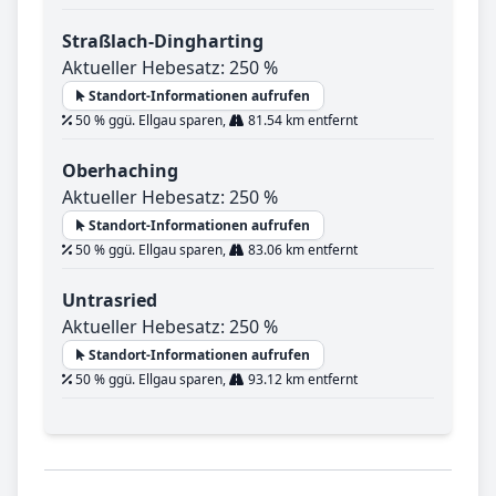
Straßlach-Dingharting
Aktueller Hebesatz: 250 %
Standort-Informationen aufrufen
50 % ggü. Ellgau sparen,
81.54 km entfernt
Oberhaching
Aktueller Hebesatz: 250 %
Standort-Informationen aufrufen
50 % ggü. Ellgau sparen,
83.06 km entfernt
Untrasried
Aktueller Hebesatz: 250 %
Standort-Informationen aufrufen
50 % ggü. Ellgau sparen,
93.12 km entfernt