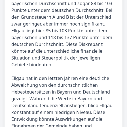
bayerischen Durchschnitt und sogar 88 bis 103
Punkte unter dem deutschen Durchschnitt. Bei
den Grundsteuern A und B ist der Unterschied
zwar geringer, aber immer noch signifikant.
Ellgau liegt hier 85 bis 103 Punkte unter dem
bayerischen und 118 bis 137 Punkte unter dem
deutschen Durchschnitt. Diese Diskrepanz
könnte auf die unterschiedliche finanzielle
Situation und Steuerpolitik der jeweiligen
Gebiete hindeuten.
Ellgau hat in den letzten Jahren eine deutliche
Abweichung von den durchschnittlichen
Hebesteuersätzen in Bayern und Deutschland
gezeigt. Während die Werte in Bayern und
Deutschland tendenziell anstiegen, blieb Ellgau
konstant auf einem niedrigen Niveau. Diese
Entwicklung könnte Auswirkungen auf die
Einnahmen der Gemeinde haben und