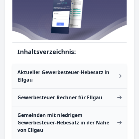
Inhaltsverzeichnis:
Aktueller Gewerbesteuer-Hebesatz in
Ellgau
Gewerbesteuer-Rechner für Ellgau
Gemeinden mit niedrigem
Gewerbesteuer-Hebesatz in der Nähe
von Ellgau