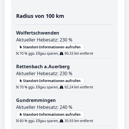
Radius von 100 km
Wolfertschwenden
Aktueller Hebesatz: 230 %
Standort-Informationen aufrufen
70 % ggü. Ellgau sparen,
90.33 km entfernt
Rettenbach a.Auerberg
Aktueller Hebesatz: 230 %
Standort-Informationen aufrufen
70 % ggü. Ellgau sparen,
92.24 km entfernt
Gundremmingen
Aktueller Hebesatz: 240 %
Standort-Informationen aufrufen
60 % ggü. Ellgau sparen,
35.93 km entfernt