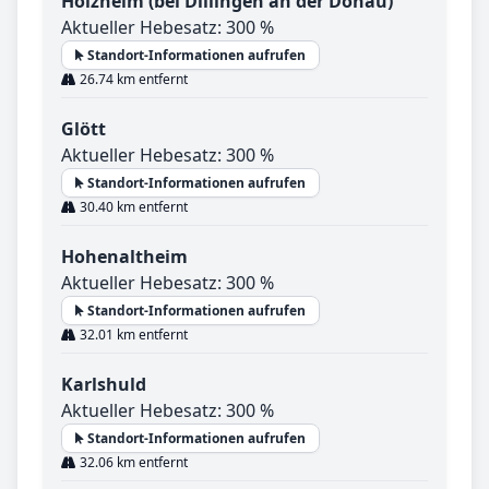
Holzheim (bei Dillingen an der Donau)
Aktueller Hebesatz: 300 %
Standort-Informationen aufrufen
26.74 km entfernt
Glött
Aktueller Hebesatz: 300 %
Standort-Informationen aufrufen
30.40 km entfernt
Hohenaltheim
Aktueller Hebesatz: 300 %
Standort-Informationen aufrufen
32.01 km entfernt
Karlshuld
Aktueller Hebesatz: 300 %
Standort-Informationen aufrufen
32.06 km entfernt