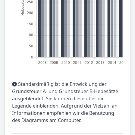
Standardmäßig ist die Entwicklung der
Grundsteuer A- und Grundsteuer B-Hebesätze
ausgeblendet. Sie können diese über die
Legende einblenden. Aufgrund der Vielzahl an
Informationen empfehlen wir die Benutzung
des Diagramms am Computer.