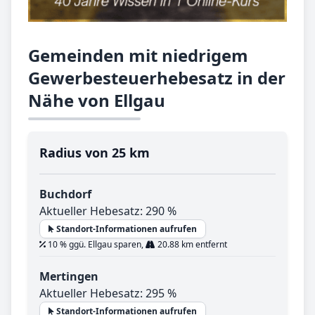
Gemeinden mit niedrigem
Gewerbesteuerhebesatz in der
Nähe von Ellgau
Radius von 25 km
Buchdorf
Aktueller Hebesatz: 290 %
Standort-Informationen aufrufen
10 % ggü. Ellgau sparen,
20.88 km entfernt
Mertingen
Aktueller Hebesatz: 295 %
Standort-Informationen aufrufen