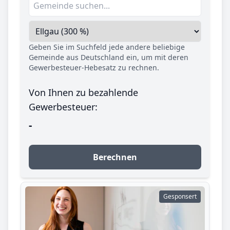
Geben Sie im Suchfeld jede andere beliebige
Gemeinde aus Deutschland ein, um mit deren
Gewerbesteuer-Hebesatz zu rechnen.
Von Ihnen zu bezahlende
Gewerbesteuer:
-
Berechnen
Gesponsert