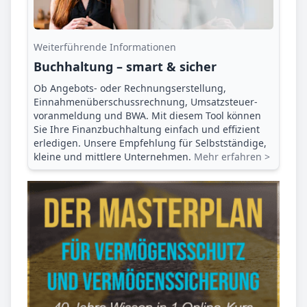
Weiterführende Informationen
Buchhaltung – smart & sicher
Ob Angebots- oder Rechnungserstellung,
Einnahmenüberschuss­rechnung, Umsatzsteuer­
voranmeldung und BWA. Mit diesem Tool können
Sie Ihre Finanz­buchhaltung einfach und effizient
erledigen. Unsere Empfehlung für Selbstständige,
kleine und mittlere Unternehmen.
Mehr erfahren >