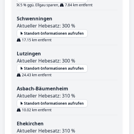
5 % ggü. Ellgau sparen,
7.84 km entfernt
Schwenningen
Aktueller Hebesatz: 300 %
Standort-Informationen aufrufen
17.15 km entfernt
Lutzingen
Aktueller Hebesatz: 300 %
Standort-Informationen aufrufen
24.43 km entfernt
Asbach-Bäumenheim
Aktueller Hebesatz: 310 %
Standort-Informationen aufrufen
10.02 km entfernt
Ehekirchen
Aktueller Hebesatz: 310 %