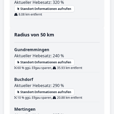
Aktueller Hebesatz: 320 %
Standort-Informationen aufrufen
8.08 km entfernt
Radius von 50 km
Gundremmingen
Aktueller Hebesatz: 240 %
Standort-Informationen aufrufen
60 % ggü. Ellgau sparen,
35.93 km entfernt
Buchdorf
Aktueller Hebesatz: 290 %
Standort-Informationen aufrufen
10 % ggü. Ellgau sparen,
20.88 km entfernt
Mertingen