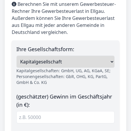
Berechnen Sie mit unserem Gewerbesteuer-
Rechner Ihre Gewerbesteuerlast in Ellgau.
Außerdem können Sie Ihre Gewerbesteuerlast
aus Ellgau mit jeder anderen Gemeinde in
Deutschland vergleichen.
Ihre Gesellschaftsform:
Kapitalgesellschaften: GmbH, UG, AG, KGaA, SE;
Personengesellschaften: GbR, OHG, KG, PartG,
GmbH & Co. KG
(geschätzter) Gewinn im Geschäftsjahr
(in €):