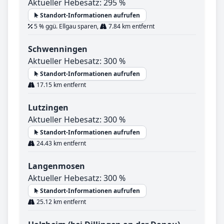
Aktueller Hebesatz: 295 %
Standort-Informationen aufrufen
5 % ggü. Ellgau sparen,
7.84 km entfernt
Schwenningen
Aktueller Hebesatz: 300 %
Standort-Informationen aufrufen
17.15 km entfernt
Lutzingen
Aktueller Hebesatz: 300 %
Standort-Informationen aufrufen
24.43 km entfernt
Langenmosen
Aktueller Hebesatz: 300 %
Standort-Informationen aufrufen
25.12 km entfernt