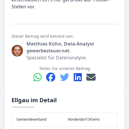
Stellen vor.
Dieser Beitrag wird betreut von:
Matthias Kühn, Data-Analyst
gewerbesteuer.net.
Spezialist für Datenanalyse.
Teilen Sie unseren Beitrag
Ellgau im Detail
Gemeinde­verband
Nordendorf (VGem)