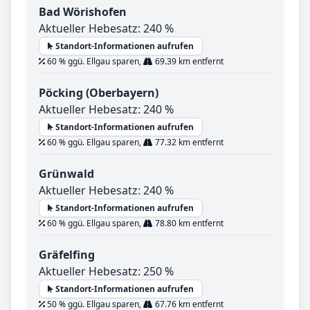
Bad Wörishofen
Aktueller Hebesatz: 240 %
Standort-Informationen aufrufen
60 % ggü. Ellgau sparen,
69.39 km entfernt
Pöcking (Oberbayern)
Aktueller Hebesatz: 240 %
Standort-Informationen aufrufen
60 % ggü. Ellgau sparen,
77.32 km entfernt
Grünwald
Aktueller Hebesatz: 240 %
Standort-Informationen aufrufen
60 % ggü. Ellgau sparen,
78.80 km entfernt
Gräfelfing
Aktueller Hebesatz: 250 %
Standort-Informationen aufrufen
50 % ggü. Ellgau sparen,
67.76 km entfernt