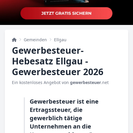
Gemeinden
Ellgau
Gewerbesteuer-
Hebesatz Ellgau -
Gewerbesteuer 2026
Ein kostenloses Angebot von
gewerbesteuer
.net
Gewerbesteuer ist eine
Ertragssteuer, die
gewerblich tätige
Unternehmen an die