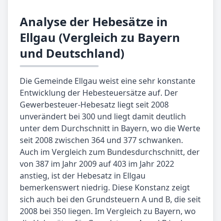
Analyse der Hebesätze in
Ellgau (Vergleich zu Bayern
und Deutschland)
Die Gemeinde Ellgau weist eine sehr konstante
Entwicklung der Hebesteuersätze auf. Der
Gewerbesteuer-Hebesatz liegt seit 2008
unverändert bei 300 und liegt damit deutlich
unter dem Durchschnitt in Bayern, wo die Werte
seit 2008 zwischen 364 und 377 schwanken.
Auch im Vergleich zum Bundesdurchschnitt, der
von 387 im Jahr 2009 auf 403 im Jahr 2022
anstieg, ist der Hebesatz in Ellgau
bemerkenswert niedrig. Diese Konstanz zeigt
sich auch bei den Grundsteuern A und B, die seit
2008 bei 350 liegen. Im Vergleich zu Bayern, wo