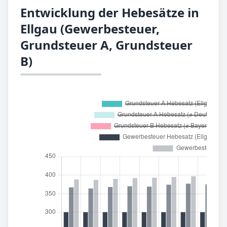
Entwicklung der Hebesätze in
Ellgau (Gewerbesteuer,
Grundsteuer A, Grundsteuer
B)