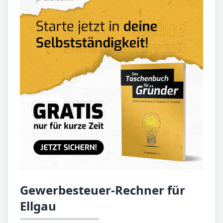
Gewerbesteuer-Rechner für
Ellgau