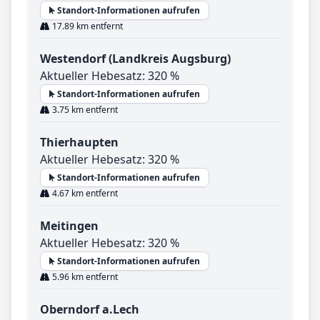
Standort-Informationen aufrufen
17.89 km entfernt
Westendorf (Landkreis Augsburg)
Aktueller Hebesatz: 320 %
Standort-Informationen aufrufen
3.75 km entfernt
Thierhaupten
Aktueller Hebesatz: 320 %
Standort-Informationen aufrufen
4.67 km entfernt
Meitingen
Aktueller Hebesatz: 320 %
Standort-Informationen aufrufen
5.96 km entfernt
Oberndorf a.Lech