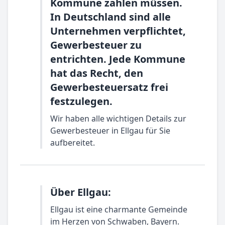
Kommune zahlen müssen.
In Deutschland sind alle
Unternehmen verpflichtet,
Gewerbesteuer zu
entrichten. Jede Kommune
hat das Recht, den
Gewerbesteuersatz frei
festzulegen.
Wir haben alle wichtigen Details zur
Gewerbesteuer in Ellgau für Sie
aufbereitet.
Über Ellgau:
Ellgau ist eine charmante Gemeinde
im Herzen von Schwaben, Bayern.