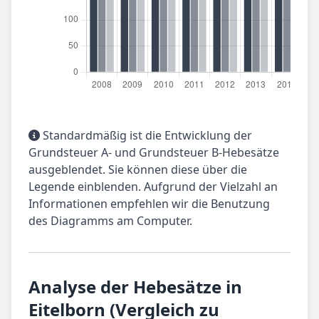
Standardmäßig ist die Entwicklung der
Grundsteuer A- und Grundsteuer B-Hebesätze
ausgeblendet. Sie können diese über die
Legende einblenden. Aufgrund der Vielzahl an
Informationen empfehlen wir die Benutzung
des Diagramms am Computer.
Analyse der Hebesätze in
Eitelborn (Vergleich zu