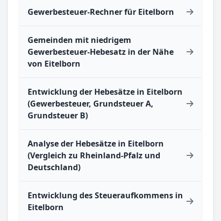
Gewerbesteuer-Rechner für Eitelborn
Gemeinden mit niedrigem
Gewerbesteuer-Hebesatz in der Nähe
von Eitelborn
Entwicklung der Hebesätze in Eitelborn
(Gewerbesteuer, Grundsteuer A,
Grundsteuer B)
Analyse der Hebesätze in Eitelborn
(Vergleich zu Rheinland-Pfalz und
Deutschland)
Entwicklung des Steueraufkommens in
Eitelborn