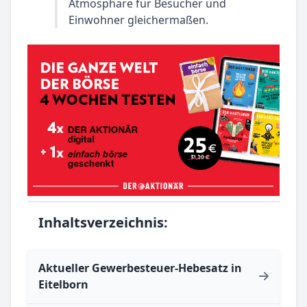
Atmosphäre für Besucher und
Einwohner gleichermaßen.
Inhaltsverzeichnis:
Aktueller Gewerbesteuer-Hebesatz in
Eitelborn