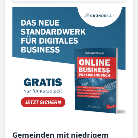
Gemeinden mit niedrigem