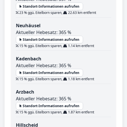
Standort-Informationen aufrufen
23 % ggü. Eitelborn sparen,
22.63 km entfernt
Neuhäusel
Aktueller Hebesatz: 365 %
Standort-Informationen aufrufen
15 % ggü. Eitelborn sparen,
1.14 km entfernt
Kadenbach
Aktueller Hebesatz: 365 %
Standort-Informationen aufrufen
15 % ggü. Eitelborn sparen,
1.18 km entfernt
Arzbach
Aktueller Hebesatz: 365 %
Standort-Informationen aufrufen
15 % ggü. Eitelborn sparen,
1.87 km entfernt
Hillscheid