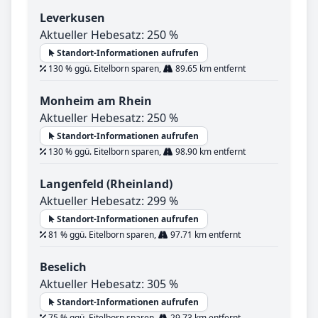
Leverkusen
Aktueller Hebesatz: 250 %
Standort-Informationen aufrufen
130 % ggü. Eitelborn sparen,
89.65 km entfernt
Monheim am Rhein
Aktueller Hebesatz: 250 %
Standort-Informationen aufrufen
130 % ggü. Eitelborn sparen,
98.90 km entfernt
Langenfeld (Rheinland)
Aktueller Hebesatz: 299 %
Standort-Informationen aufrufen
81 % ggü. Eitelborn sparen,
97.71 km entfernt
Beselich
Aktueller Hebesatz: 305 %
Standort-Informationen aufrufen
75 % ggü. Eitelborn sparen,
29.73 km entfernt