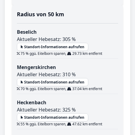
Radius von 50 km
Beselich
Aktueller Hebesatz: 305 %
Standort-Informationen aufrufen
75 % ggü. Eitelborn sparen,
29.73 km entfernt
Mengerskirchen
Aktueller Hebesatz: 310 %
Standort-Informationen aufrufen
70 % ggü. Eitelborn sparen,
37.04 km entfernt
Heckenbach
Aktueller Hebesatz: 325 %
Standort-Informationen aufrufen
55 % ggü. Eitelborn sparen,
47.62 km entfernt