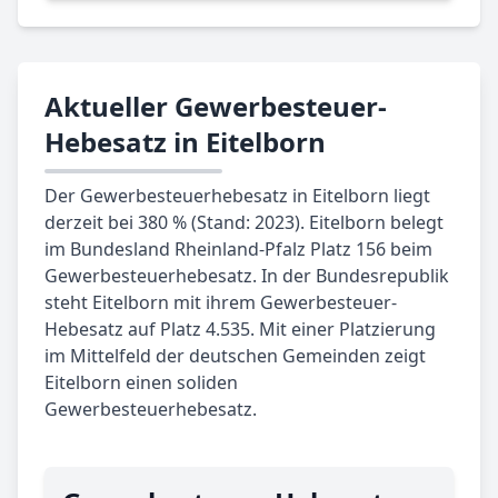
Aktueller Gewerbesteuer-
Hebesatz in Eitelborn
Der Gewerbesteuerhebesatz in Eitelborn liegt
derzeit bei 380 % (Stand: 2023). Eitelborn belegt
im Bundesland Rheinland-Pfalz Platz 156 beim
Gewerbesteuerhebesatz. In der Bundesrepublik
steht Eitelborn mit ihrem Gewerbesteuer-
Hebesatz auf Platz 4.535. Mit einer Platzierung
im Mittelfeld der deutschen Gemeinden zeigt
Eitelborn einen soliden
Gewerbesteuerhebesatz.