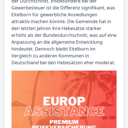
der Durchschnitt. Insbesondere bei der
Gewerbesteuer ist die Differenz signifikant, was
Eitelborn für gewerbliche Ansiedlungen
attraktiv machen könnte. Die Gemeinde hat in
den letzten Jahren ihre Hebesätze stärker
erhöht als der Bundesdurchschnitt, was auf eine
Anpassung an die allgemeine Entwicklung
hindeutet. Dennoch bleibt Eitelborn im
Vergleich zu anderen Kommunen in
Deutschland bei den Hebesätzen eher moderat.