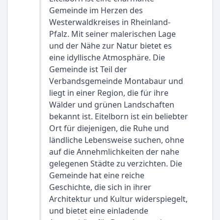
Gemeinde im Herzen des
Westerwaldkreises in Rheinland-
Pfalz. Mit seiner malerischen Lage
und der Nähe zur Natur bietet es
eine idyllische Atmosphäre. Die
Gemeinde ist Teil der
Verbandsgemeinde Montabaur und
liegt in einer Region, die für ihre
Wälder und grünen Landschaften
bekannt ist. Eitelborn ist ein beliebter
Ort für diejenigen, die Ruhe und
ländliche Lebensweise suchen, ohne
auf die Annehmlichkeiten der nahe
gelegenen Städte zu verzichten. Die
Gemeinde hat eine reiche
Geschichte, die sich in ihrer
Architektur und Kultur widerspiegelt,
und bietet eine einladende