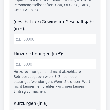
Personengesellschaften: GbR, OHG, KG, PartG,
GmbH & Co. KG
(geschätzter) Gewinn im Geschäftsjahr
(in €):
Hinzurechnungen (in €):
Hinzurechnungen sind nicht abziehbare
Betriebsausgaben wie z.B. Zinsen oder
Leasingaufwendungen. Wenn Sie diesen Wert
nicht kennen, empfehlen wir Ihnen keinen
Eintrag zu machen.
Kürzungen (in €):