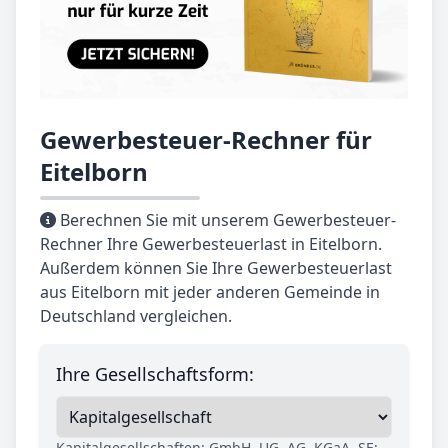
Gewerbesteuer-Rechner für
Eitelborn
Berechnen Sie mit unserem Gewerbesteuer-
Rechner Ihre Gewerbesteuerlast in Eitelborn.
Außerdem können Sie Ihre Gewerbesteuerlast
aus Eitelborn mit jeder anderen Gemeinde in
Deutschland vergleichen.
Ihre Gesellschaftsform:
Kapitalgesellschaften: GmbH, UG, AG, KGaA, SE;