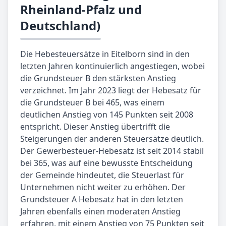
Rheinland-Pfalz und
Deutschland)
Die Hebesteuersätze in Eitelborn sind in den
letzten Jahren kontinuierlich angestiegen, wobei
die Grundsteuer B den stärksten Anstieg
verzeichnet. Im Jahr 2023 liegt der Hebesatz für
die Grundsteuer B bei 465, was einem
deutlichen Anstieg von 145 Punkten seit 2008
entspricht. Dieser Anstieg übertrifft die
Steigerungen der anderen Steuersätze deutlich.
Der Gewerbesteuer-Hebesatz ist seit 2014 stabil
bei 365, was auf eine bewusste Entscheidung
der Gemeinde hindeutet, die Steuerlast für
Unternehmen nicht weiter zu erhöhen. Der
Grundsteuer A Hebesatz hat in den letzten
Jahren ebenfalls einen moderaten Anstieg
erfahren, mit einem Anstieg von 75 Punkten seit