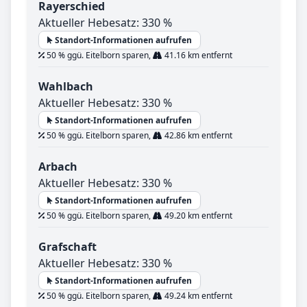
Rayerschied
Aktueller Hebesatz: 330 %
Standort-Informationen aufrufen
50 % ggü. Eitelborn sparen,
41.16 km entfernt
Wahlbach
Aktueller Hebesatz: 330 %
Standort-Informationen aufrufen
50 % ggü. Eitelborn sparen,
42.86 km entfernt
Arbach
Aktueller Hebesatz: 330 %
Standort-Informationen aufrufen
50 % ggü. Eitelborn sparen,
49.20 km entfernt
Grafschaft
Aktueller Hebesatz: 330 %
Standort-Informationen aufrufen
50 % ggü. Eitelborn sparen,
49.24 km entfernt