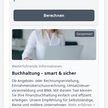
-
Berechnen
Gesponsert
Weiterführende Informationen
Buchhaltung – smart & sicher
Ob Angebots- oder Rechnungserstellung,
Einnahmenüberschuss­rechnung, Umsatzsteuer­
voranmeldung und BWA. Mit diesem Tool können
Sie Ihre Finanz­buchhaltung einfach und effizient
erledigen. Unsere Empfehlung für Selbstständige,
kleine und mittlere Unternehmen.
Mehr erfahren >