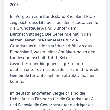
2008.
Im Vergleich zum Bundesland Rheinland-Pfalz
zeigt sich, dass Eitelborn bei den Hebesätzen für
die Grundsteuer A und B unter dem
Durchschnitt liegt. Die Gemeinde hat in den
letzten Jahren ihre Hebesätze für die
Grundsteuern jedoch stärker erhöht als das
Bundesland, was zu einer Annäherung an den
Landesdurchschnitt führt. Bei der
Gewerbesteuer hingegen liegt Eitelborn
deutlich unter dem Landesdurchschnitt, was die
Gemeinde für Unternehmen attraktiv machen
könnte.
Im deutschlandweiten Vergleich sind die
Hebesätze in Eitelborn für die Grundsteuer A
und B sowie die Gewerbesteuer niedriger als