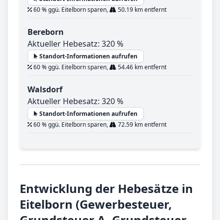
60 % ggü. Eitelborn sparen,
50.19 km entfernt
Bereborn
Aktueller Hebesatz: 320 %
Standort-Informationen aufrufen
60 % ggü. Eitelborn sparen,
54.46 km entfernt
Walsdorf
Aktueller Hebesatz: 320 %
Standort-Informationen aufrufen
60 % ggü. Eitelborn sparen,
72.59 km entfernt
Entwicklung der Hebesätze in
Eitelborn (Gewerbesteuer,
Grundsteuer A, Grundsteuer