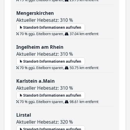
Mengerskirchen
Aktueller Hebesatz: 310 %
Standort-Informationen aufrufen
70 % ggü. Eitelborn sparen,
37.04 km entfernt
Ingelheim am Rhein
Aktueller Hebesatz: 310 %
Standort-Informationen aufrufen
70 % ggü. Eitelborn sparen,
50.75 km entfernt
Karlstein a.Main
Aktueller Hebesatz: 310 %
Standort-Informationen aufrufen
70 % ggü. Eitelborn sparen,
98.61 km entfernt
Lirstal
Aktueller Hebesatz: 320 %
Standort-Informationen aufrufen