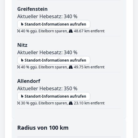
Greifenstein
Aktueller Hebesatz: 340 %
Standort-Informationen aufrufen
40 % ggü. Eitelborn sparen,
48.67 km entfernt
Nitz
Aktueller Hebesatz: 340 %
Standort-Informationen aufrufen
40 % ggü. Eitelborn sparen,
49.75 km entfernt
Allendorf
Aktueller Hebesatz: 350 %
Standort-Informationen aufrufen
30 % ggü. Eitelborn sparen,
23.10 km entfernt
Radius von 100 km