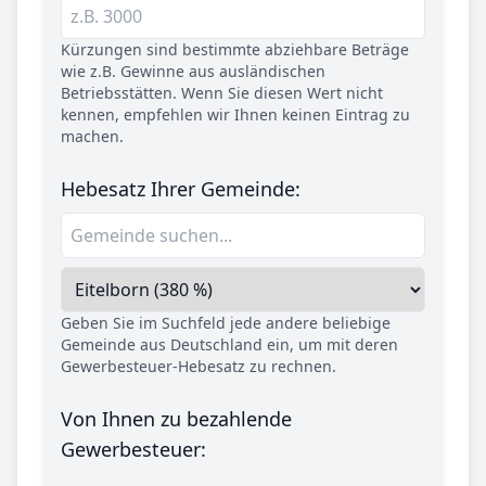
Kürzungen sind bestimmte abziehbare Beträge
wie z.B. Gewinne aus ausländischen
Betriebsstätten. Wenn Sie diesen Wert nicht
kennen, empfehlen wir Ihnen keinen Eintrag zu
machen.
Hebesatz Ihrer Gemeinde:
Geben Sie im Suchfeld jede andere beliebige
Gemeinde aus Deutschland ein, um mit deren
Gewerbesteuer-Hebesatz zu rechnen.
Von Ihnen zu bezahlende
Gewerbesteuer: