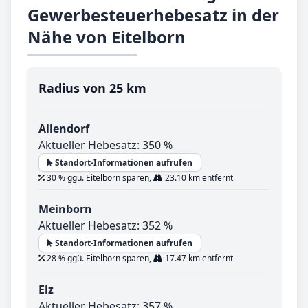
Gewerbesteuerhebesatz in der
Nähe von Eitelborn
Radius von 25 km
Allendorf
Aktueller Hebesatz: 350 %
Standort-Informationen aufrufen
30 % ggü. Eitelborn sparen,
23.10 km entfernt
Meinborn
Aktueller Hebesatz: 352 %
Standort-Informationen aufrufen
28 % ggü. Eitelborn sparen,
17.47 km entfernt
Elz
Aktueller Hebesatz: 357 %