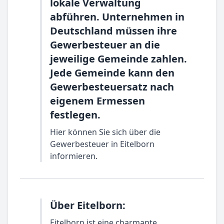
lokale Verwaltung
abführen. Unternehmen in
Deutschland müssen ihre
Gewerbesteuer an die
jeweilige Gemeinde zahlen.
Jede Gemeinde kann den
Gewerbesteuersatz nach
eigenem Ermessen
festlegen.
Hier können Sie sich über die
Gewerbesteuer in Eitelborn
informieren.
Über Eitelborn:
Eitelborn ist eine charmante