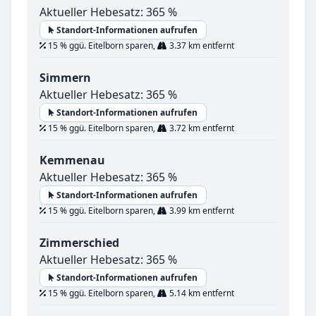
Aktueller Hebesatz: 365 %
Standort-Informationen aufrufen
15 % ggü. Eitelborn sparen,
3.37 km entfernt
Simmern
Aktueller Hebesatz: 365 %
Standort-Informationen aufrufen
15 % ggü. Eitelborn sparen,
3.72 km entfernt
Kemmenau
Aktueller Hebesatz: 365 %
Standort-Informationen aufrufen
15 % ggü. Eitelborn sparen,
3.99 km entfernt
Zimmerschied
Aktueller Hebesatz: 365 %
Standort-Informationen aufrufen
15 % ggü. Eitelborn sparen,
5.14 km entfernt