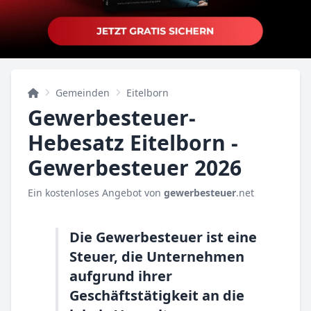
Gemeinden
Eitelborn
Gewerbesteuer-
Hebesatz Eitelborn -
Gewerbesteuer 2026
Ein kostenloses Angebot von
gewerbesteuer
.net
Die Gewerbesteuer ist eine
Steuer, die Unternehmen
aufgrund ihrer
Geschäftstätigkeit an die