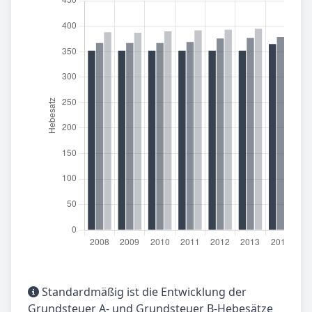
Standardmäßig ist die Entwicklung der
Grundsteuer A- und Grundsteuer B-Hebesätze