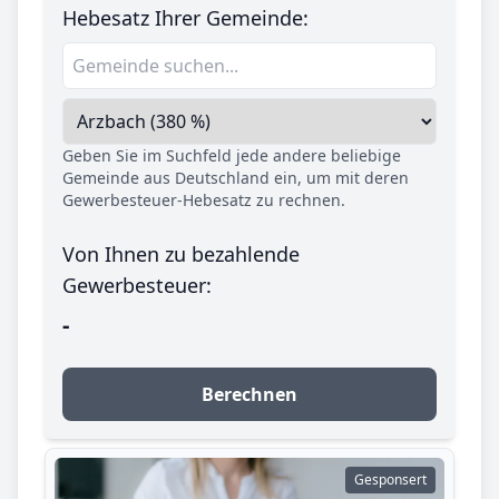
Hebesatz Ihrer Gemeinde:
Geben Sie im Suchfeld jede andere beliebige
Gemeinde aus Deutschland ein, um mit deren
Gewerbesteuer-Hebesatz zu rechnen.
Von Ihnen zu bezahlende
Gewerbesteuer:
-
Berechnen
Gesponsert