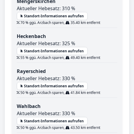
Mengerskirchen
Aktueller Hebesatz: 310 %
Standort-Informationen aufrufen
70 % ggü. Arzbach sparen,
35.40 km entfernt
Heckenbach
Aktueller Hebesatz: 325 %
Standort-Informationen aufrufen
55 % ggü. Arzbach sparen,
49.40 km entfernt
Rayerschied
Aktueller Hebesatz: 330 %
Standort-Informationen aufrufen
50 % ggü. Arzbach sparen,
41.84 km entfernt
Wahlbach
Aktueller Hebesatz: 330 %
Standort-Informationen aufrufen
50 % ggü. Arzbach sparen,
43.50 km entfernt