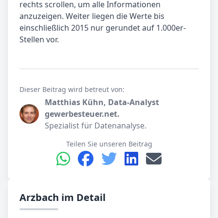
rechts scrollen, um alle Informationen
anzuzeigen. Weiter liegen die Werte bis
einschließlich 2015 nur gerundet auf 1.000er-
Stellen vor.
Dieser Beitrag wird betreut von:
Matthias Kühn, Data-Analyst
gewerbesteuer.net.
Spezialist für Datenanalyse.
Teilen Sie unseren Beitrag
Arzbach im Detail