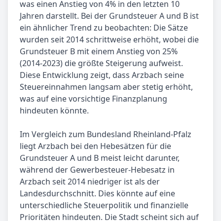
was einen Anstieg von 4% in den letzten 10
Jahren darstellt. Bei der Grundsteuer A und B ist
ein ähnlicher Trend zu beobachten: Die Sätze
wurden seit 2014 schrittweise erhöht, wobei die
Grundsteuer B mit einem Anstieg von 25%
(2014-2023) die größte Steigerung aufweist.
Diese Entwicklung zeigt, dass Arzbach seine
Steuereinnahmen langsam aber stetig erhöht,
was auf eine vorsichtige Finanzplanung
hindeuten könnte.
Im Vergleich zum Bundesland Rheinland-Pfalz
liegt Arzbach bei den Hebesätzen für die
Grundsteuer A und B meist leicht darunter,
während der Gewerbesteuer-Hebesatz in
Arzbach seit 2014 niedriger ist als der
Landesdurchschnitt. Dies könnte auf eine
unterschiedliche Steuerpolitik und finanzielle
Prioritäten hindeuten. Die Stadt scheint sich auf