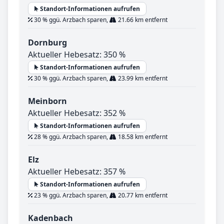
Standort-Informationen aufrufen
30 % ggü. Arzbach sparen,
21.66 km entfernt
Dornburg
Aktueller Hebesatz: 350 %
Standort-Informationen aufrufen
30 % ggü. Arzbach sparen,
23.99 km entfernt
Meinborn
Aktueller Hebesatz: 352 %
Standort-Informationen aufrufen
28 % ggü. Arzbach sparen,
18.58 km entfernt
Elz
Aktueller Hebesatz: 357 %
Standort-Informationen aufrufen
23 % ggü. Arzbach sparen,
20.77 km entfernt
Kadenbach