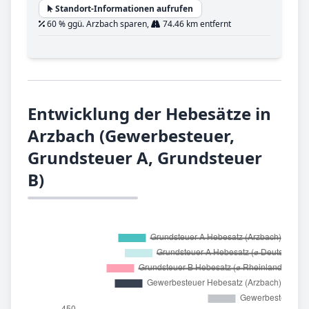
Standort-Informationen aufrufen
60 % ggü. Arzbach sparen,
74.46 km entfernt
Entwicklung der Hebesätze in
Arzbach (Gewerbesteuer,
Grundsteuer A, Grundsteuer
B)