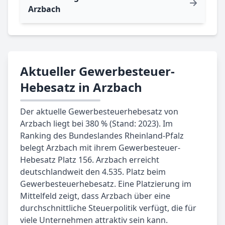
Arzbach
Aktueller Gewerbesteuer-
Hebesatz in Arzbach
Der aktuelle Gewerbesteuerhebesatz von
Arzbach liegt bei 380 % (Stand: 2023). Im
Ranking des Bundeslandes Rheinland-Pfalz
belegt Arzbach mit ihrem Gewerbesteuer-
Hebesatz Platz 156. Arzbach erreicht
deutschlandweit den 4.535. Platz beim
Gewerbesteuerhebesatz. Eine Platzierung im
Mittelfeld zeigt, dass Arzbach über eine
durchschnittliche Steuerpolitik verfügt, die für
viele Unternehmen attraktiv sein kann.