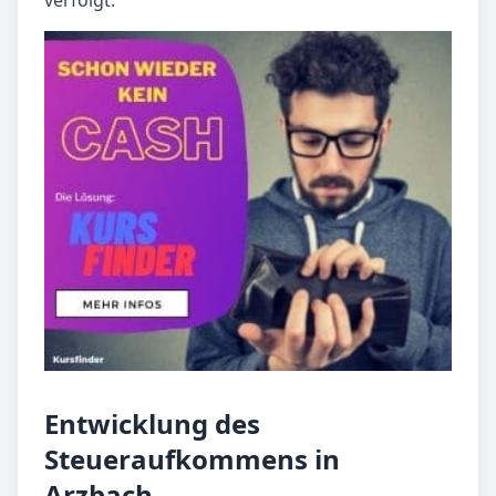
verfolgt.
Entwicklung des
Steueraufkommens in
Arzbach