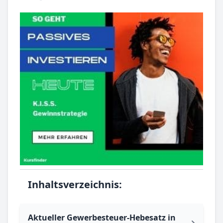
Inhaltsverzeichnis:
Aktueller Gewerbesteuer-Hebesatz in