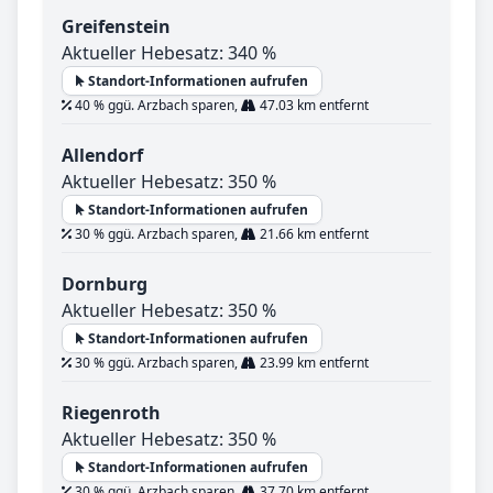
Greifenstein
Aktueller Hebesatz: 340 %
Standort-Informationen aufrufen
40 % ggü. Arzbach sparen,
47.03 km entfernt
Allendorf
Aktueller Hebesatz: 350 %
Standort-Informationen aufrufen
30 % ggü. Arzbach sparen,
21.66 km entfernt
Dornburg
Aktueller Hebesatz: 350 %
Standort-Informationen aufrufen
30 % ggü. Arzbach sparen,
23.99 km entfernt
Riegenroth
Aktueller Hebesatz: 350 %
Standort-Informationen aufrufen
30 % ggü. Arzbach sparen,
37.70 km entfernt