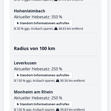
Hohenleimbach
Aktueller Hebesatz: 350 %
Standort-Informationen aufrufen
30 % ggü. Arzbach sparen,
48.63 km entfernt
Radius von 100 km
Leverkusen
Aktueller Hebesatz: 250 %
Standort-Informationen aufrufen
130 % ggü. Arzbach sparen,
90.56 km entfernt
Monheim am Rhein
Aktueller Hebesatz: 250 %
Standort-Informationen aufrufen
130 % ggü. Arzbach sparen,
99.83 km entfernt