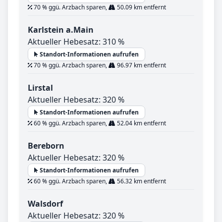
70 % ggü. Arzbach sparen,
50.09 km entfernt
Karlstein a.Main
Aktueller Hebesatz: 310 %
Standort-Informationen aufrufen
70 % ggü. Arzbach sparen,
96.97 km entfernt
Lirstal
Aktueller Hebesatz: 320 %
Standort-Informationen aufrufen
60 % ggü. Arzbach sparen,
52.04 km entfernt
Bereborn
Aktueller Hebesatz: 320 %
Standort-Informationen aufrufen
60 % ggü. Arzbach sparen,
56.32 km entfernt
Walsdorf
Aktueller Hebesatz: 320 %