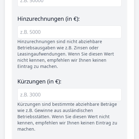
Hinzurechnungen (in €):
Hinzurechnungen sind nicht abziehbare
Betriebsausgaben wie z.B. Zinsen oder
Leasingaufwendungen. Wenn Sie diesen Wert
nicht kennen, empfehlen wir Ihnen keinen
Eintrag zu machen.
Kürzungen (in €):
Kürzungen sind bestimmte abziehbare Beträge
wie z.B. Gewinne aus ausländischen
Betriebsstätten. Wenn Sie diesen Wert nicht
kennen, empfehlen wir Ihnen keinen Eintrag zu
machen.