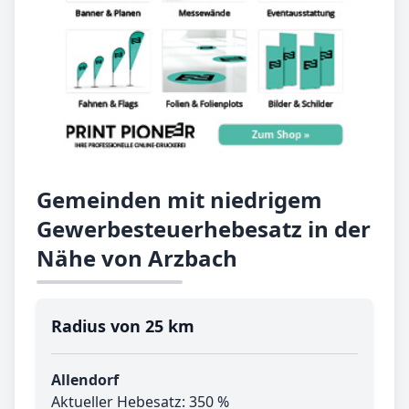
Gemeinden mit niedrigem
Gewerbesteuerhebesatz in der
Nähe von Arzbach
Radius von 25 km
Allendorf
Aktueller Hebesatz: 350 %