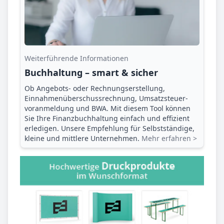
Weiterführende Informationen
Buchhaltung – smart & sicher
Ob Angebots- oder Rechnungserstellung,
Einnahmenüberschuss­rechnung, Umsatzsteuer­
voranmeldung und BWA. Mit diesem Tool können
Sie Ihre Finanz­buchhaltung einfach und effizient
erledigen. Unsere Empfehlung für Selbstständige,
kleine und mittlere Unternehmen.
Mehr erfahren >