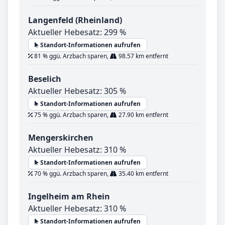
Langenfeld (Rheinland)
Aktueller Hebesatz: 299 %
Standort-Informationen aufrufen
81 % ggü. Arzbach sparen,
98.57 km entfernt
Beselich
Aktueller Hebesatz: 305 %
Standort-Informationen aufrufen
75 % ggü. Arzbach sparen,
27.90 km entfernt
Mengerskirchen
Aktueller Hebesatz: 310 %
Standort-Informationen aufrufen
70 % ggü. Arzbach sparen,
35.40 km entfernt
Ingelheim am Rhein
Aktueller Hebesatz: 310 %
Standort-Informationen aufrufen