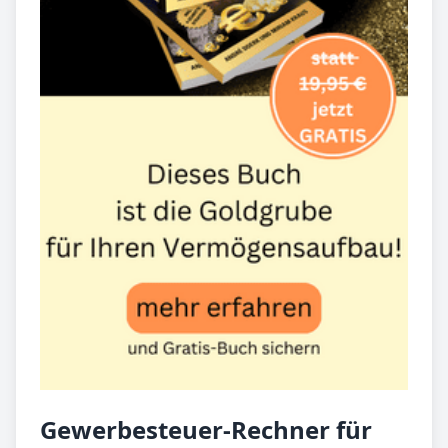
Gewerbesteuer-Rechner für