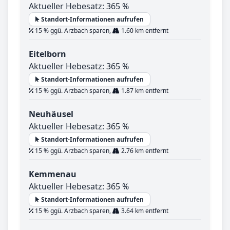
Aktueller Hebesatz: 365 %
Standort-Informationen aufrufen
15 % ggü. Arzbach sparen,
1.60 km entfernt
Eitelborn
Aktueller Hebesatz: 365 %
Standort-Informationen aufrufen
15 % ggü. Arzbach sparen,
1.87 km entfernt
Neuhäusel
Aktueller Hebesatz: 365 %
Standort-Informationen aufrufen
15 % ggü. Arzbach sparen,
2.76 km entfernt
Kemmenau
Aktueller Hebesatz: 365 %
Standort-Informationen aufrufen
15 % ggü. Arzbach sparen,
3.64 km entfernt