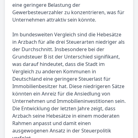
eine geringere Belastung der
Gewerbesteuerzahler zu konzentrieren, was für
Unternehmen attraktiv sein könnte.
Im bundesweiten Vergleich sind die Hebesätze
in Arzbach für alle drei Steuerarten niedriger als
der Durchschnitt. Insbesondere bei der
Grundsteuer B ist der Unterschied signifikant,
was darauf hindeutet, dass die Stadt im
Vergleich zu anderen Kommunen in
Deutschland eine geringere Steuerlast für
Immobilienbesitzer hat. Diese niedrigeren Sätze
könnten ein Anreiz für die Ansiedlung von
Unternehmen und Immobilieninvestitionen sein.
Die Entwicklung der letzten Jahre zeigt, dass
Arzbach seine Hebesätze in einem moderaten
Rahmen anpasst und damit einen
ausgewogenen Ansatz in der Steuerpolitik