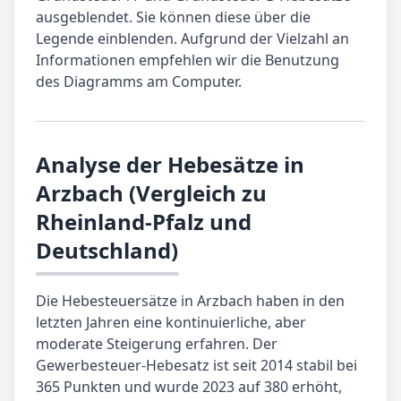
ausgeblendet. Sie können diese über die
Legende einblenden. Aufgrund der Vielzahl an
Informationen empfehlen wir die Benutzung
des Diagramms am Computer.
Analyse der Hebesätze in
Arzbach (Vergleich zu
Rheinland-Pfalz und
Deutschland)
Die Hebesteuersätze in Arzbach haben in den
letzten Jahren eine kontinuierliche, aber
moderate Steigerung erfahren. Der
Gewerbesteuer-Hebesatz ist seit 2014 stabil bei
365 Punkten und wurde 2023 auf 380 erhöht,