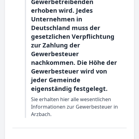
Gewerbetreibenden
erhoben wird. Jedes
Unternehmen in
Deutschland muss der
gesetzlichen Verpflichtung
zur Zahlung der
Gewerbesteuer
nachkommen. Die Höhe der
Gewerbesteuer wird von
jeder Gemeinde
eigenständig festgelegt.
Sie erhalten hier alle wesentlichen
Informationen zur Gewerbesteuer in
Arzbach.