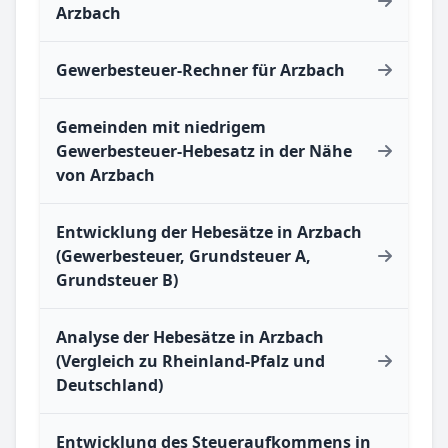
Arzbach
Gewerbesteuer-Rechner für Arzbach
Gemeinden mit niedrigem
Gewerbesteuer-Hebesatz in der Nähe
von Arzbach
Entwicklung der Hebesätze in Arzbach
(Gewerbesteuer, Grundsteuer A,
Grundsteuer B)
Analyse der Hebesätze in Arzbach
(Vergleich zu Rheinland-Pfalz und
Deutschland)
Entwicklung des Steueraufkommens in