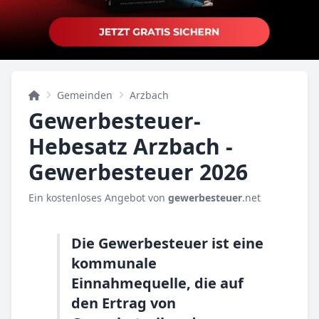
Gemeinden
Arzbach
Gewerbesteuer-
Hebesatz Arzbach -
Gewerbesteuer 2026
Ein kostenloses Angebot von
gewerbesteuer
.net
Die Gewerbesteuer ist eine
kommunale
Einnahmequelle, die auf
den Ertrag von