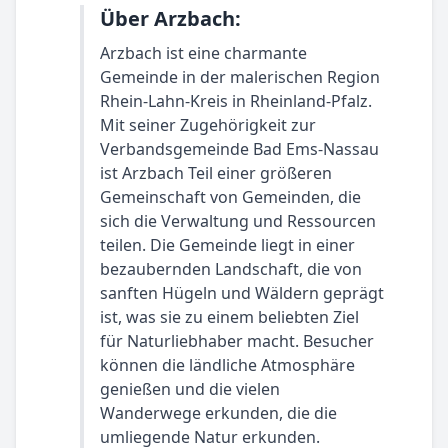
Über Arzbach:
Arzbach ist eine charmante
Gemeinde in der malerischen Region
Rhein-Lahn-Kreis in Rheinland-Pfalz.
Mit seiner Zugehörigkeit zur
Verbandsgemeinde Bad Ems-Nassau
ist Arzbach Teil einer größeren
Gemeinschaft von Gemeinden, die
sich die Verwaltung und Ressourcen
teilen. Die Gemeinde liegt in einer
bezaubernden Landschaft, die von
sanften Hügeln und Wäldern geprägt
ist, was sie zu einem beliebten Ziel
für Naturliebhaber macht. Besucher
können die ländliche Atmosphäre
genießen und die vielen
Wanderwege erkunden, die die
umliegende Natur erkunden.