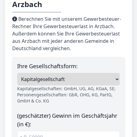
Arzbach
Berechnen Sie mit unserem Gewerbesteuer-
Rechner Ihre Gewerbesteuerlast in Arzbach.
Außerdem können Sie Ihre Gewerbesteuerlast
aus Arzbach mit jeder anderen Gemeinde in
Deutschland vergleichen.
Ihre Gesellschaftsform:
Kapitalgesellschaften: GmbH, UG, AG, KGaA, SE;
Personengesellschaften: GbR, OHG, KG, PartG,
GmbH & Co. KG
(geschätzter) Gewinn im Geschäftsjahr
(in €):