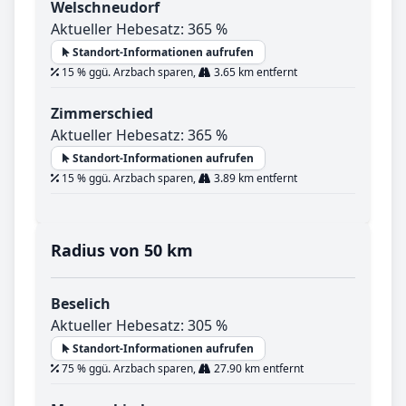
Welschneudorf
Aktueller Hebesatz: 365 %
Standort-Informationen aufrufen
15 % ggü. Arzbach sparen,
3.65 km entfernt
Zimmerschied
Aktueller Hebesatz: 365 %
Standort-Informationen aufrufen
15 % ggü. Arzbach sparen,
3.89 km entfernt
Radius von 50 km
Beselich
Aktueller Hebesatz: 305 %
Standort-Informationen aufrufen
75 % ggü. Arzbach sparen,
27.90 km entfernt