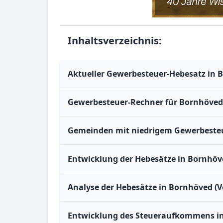
Inhaltsverzeichnis:
Aktueller Gewerbesteuer-Hebesatz in 
Gewerbesteuer-Rechner für Bornhöved
Gemeinden mit niedrigem Gewerbesteu
Entwicklung der Hebesätze in Bornhöv
Analyse der Hebesätze in Bornhöved (V
Entwicklung des Steueraufkommens i