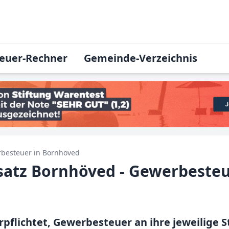
euer-Rechner
Gemeinde-Verzeichnis
besteuer in
Bornhöved
atz Bornhöved - Gewerbesteu
pflichtet, Gewerbesteuer an ihre jeweilige 