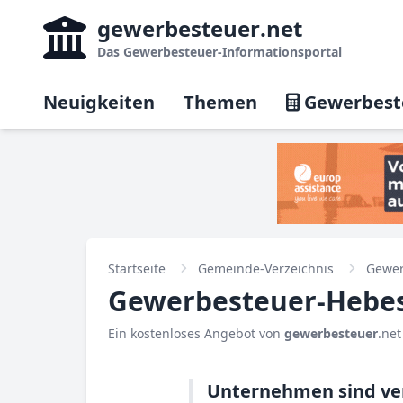
gewerbesteuer
.net
Das
Gewerbesteuer-Informationsportal
Neuigkeiten
Themen
Gewerbest
Startseite
Gemeinde-Verzeichnis
Gewer
Gewerbesteuer-Hebes
Ein kostenloses Angebot von
gewerbesteuer
.net
Unternehmen sind ver