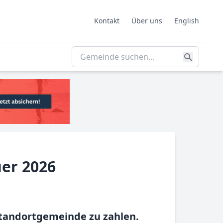
Kontakt
Über uns
English
er 2026
Standortgemeinde zu zahlen.