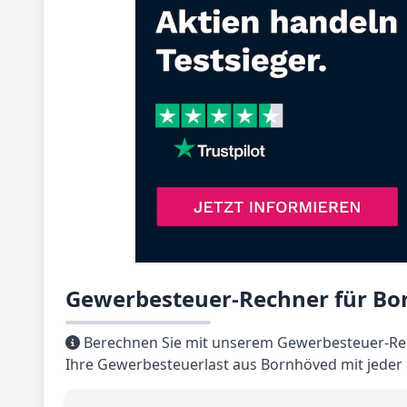
Gewerbesteuer-Rechner für Bo
Berechnen Sie mit unserem Gewerbesteuer-Rec
Ihre Gewerbesteuerlast aus Bornhöved mit jeder