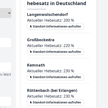
he­be­satz in Deutsch­land
Langenwolschendorf
Aktueller Hebesatz: 200 %
Standort-Informationen aufrufen
Großbockedra
Aktueller Hebesatz: 220 %
Standort-Informationen aufrufen
Kemnath
Aktueller Hebesatz: 230 %
en Wert
Standort-Informationen aufrufen
Röttenbach (bei Erlangen)
Aktueller Hebesatz: 230 %
Standort-Informationen aufrufen