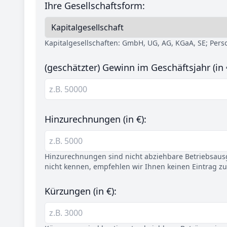
Ihre Gesellschaftsform:
Kapitalgesellschaften: GmbH, UG, AG, KGaA, SE; Per
(geschätzter) Gewinn im Geschäftsjahr (in 
Hinzurechnungen (in €):
Hinzurechnungen sind nicht abziehbare Betriebsaus
nicht kennen, empfehlen wir Ihnen keinen Eintrag z
Kürzungen (in €):