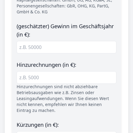
Personengesellschaften: GbR, OHG, KG, PartG,
GmbH & Co. KG
(geschätzter) Gewinn im Geschäftsjahr
(in €):
Hinzurechnungen (in €):
Hinzurechnungen sind nicht abziehbare
Betriebsausgaben wie z.B. Zinsen oder
Leasingaufwendungen. Wenn Sie diesen Wert
nicht kennen, empfehlen wir Ihnen keinen
Eintrag zu machen.
Kürzungen (in €):