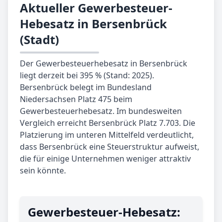
Aktueller Gewerbesteuer-
Hebesatz in Bersenbrück
(Stadt)
Der Gewerbesteuerhebesatz in Bersenbrück
liegt derzeit bei 395 % (Stand: 2025).
Bersenbrück belegt im Bundesland
Niedersachsen Platz 475 beim
Gewerbesteuerhebesatz. Im bundesweiten
Vergleich erreicht Bersenbrück Platz 7.703. Die
Platzierung im unteren Mittelfeld verdeutlicht,
dass Bersenbrück eine Steuerstruktur aufweist,
die für einige Unternehmen weniger attraktiv
sein könnte.
Gewerbe­steuer-Hebe­satz: