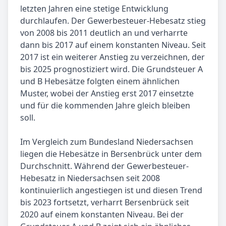
letzten Jahren eine stetige Entwicklung
durchlaufen. Der Gewerbesteuer-Hebesatz stieg
von 2008 bis 2011 deutlich an und verharrte
dann bis 2017 auf einem konstanten Niveau. Seit
2017 ist ein weiterer Anstieg zu verzeichnen, der
bis 2025 prognostiziert wird. Die Grundsteuer A
und B Hebesätze folgten einem ähnlichen
Muster, wobei der Anstieg erst 2017 einsetzte
und für die kommenden Jahre gleich bleiben
soll.
Im Vergleich zum Bundesland Niedersachsen
liegen die Hebesätze in Bersenbrück unter dem
Durchschnitt. Während der Gewerbesteuer-
Hebesatz in Niedersachsen seit 2008
kontinuierlich angestiegen ist und diesen Trend
bis 2023 fortsetzt, verharrt Bersenbrück seit
2020 auf einem konstanten Niveau. Bei der