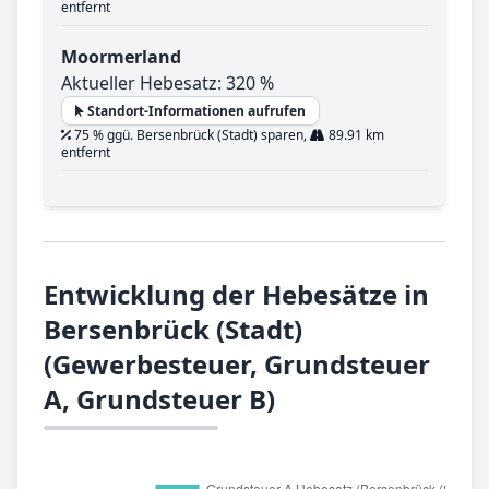
entfernt
Moormerland
Aktueller Hebesatz: 320 %
Standort-Informationen aufrufen
75 % ggü. Bersenbrück (Stadt) sparen,
89.91 km
entfernt
Entwicklung der Hebesätze in
Bersenbrück (Stadt)
(Gewerbesteuer, Grundsteuer
A, Grundsteuer B)