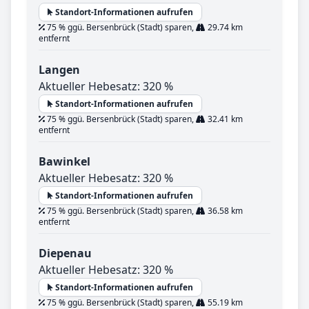
Standort-Informationen aufrufen
75 % ggü. Bersenbrück (Stadt) sparen,
29.74 km
entfernt
Langen
Aktueller Hebesatz: 320 %
Standort-Informationen aufrufen
75 % ggü. Bersenbrück (Stadt) sparen,
32.41 km
entfernt
Bawinkel
Aktueller Hebesatz: 320 %
Standort-Informationen aufrufen
75 % ggü. Bersenbrück (Stadt) sparen,
36.58 km
entfernt
Diepenau
Aktueller Hebesatz: 320 %
Standort-Informationen aufrufen
75 % ggü. Bersenbrück (Stadt) sparen,
55.19 km