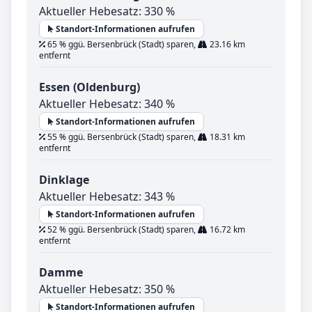
Aktueller Hebesatz: 330 %
Standort-Informationen aufrufen
65 % ggü. Bersenbrück (Stadt) sparen,
23.16 km
entfernt
Essen (Oldenburg)
Aktueller Hebesatz: 340 %
Standort-Informationen aufrufen
55 % ggü. Bersenbrück (Stadt) sparen,
18.31 km
entfernt
Dinklage
Aktueller Hebesatz: 343 %
Standort-Informationen aufrufen
52 % ggü. Bersenbrück (Stadt) sparen,
16.72 km
entfernt
Damme
Aktueller Hebesatz: 350 %
Standort-Informationen aufrufen