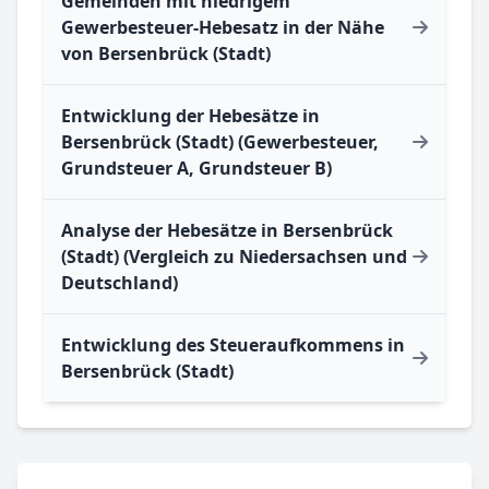
Gemeinden mit niedrigem
Gewerbesteuer-Hebesatz in der Nähe
von Bersenbrück (Stadt)
Entwicklung der Hebesätze in
Bersenbrück (Stadt) (Gewerbesteuer,
Grundsteuer A, Grundsteuer B)
Analyse der Hebesätze in Bersenbrück
(Stadt) (Vergleich zu Niedersachsen und
Deutschland)
Entwicklung des Steueraufkommens in
Bersenbrück (Stadt)