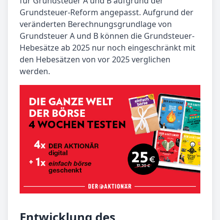
für Grundsteuer A und B aufgrund der
Grundsteuer-Reform angepasst. Aufgrund der
veränderten Berechnungsgrundlage von
Grundsteuer A und B können die Grundsteuer-
Hebesätze ab 2025 nur noch eingeschränkt mit
den Hebesätzen von vor 2025 verglichen
werden.
Entwicklung des