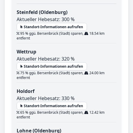
Steinfeld (Oldenburg)
Aktueller Hebesatz: 300 %
Standort-Informationen aufrufen
95 % ggü. Bersenbrück (Stadt) sparen,
18.54 km
entfernt
Wettrup
Aktueller Hebesatz: 320 %
Standort-Informationen aufrufen
75 % ggü. Bersenbrück (Stadt) sparen,
24.00 km
entfernt
Holdorf
Aktueller Hebesatz: 330 %
Standort-Informationen aufrufen
65 % ggü. Bersenbrück (Stadt) sparen,
12.42 km
entfernt
Lohne (Oldenburg)