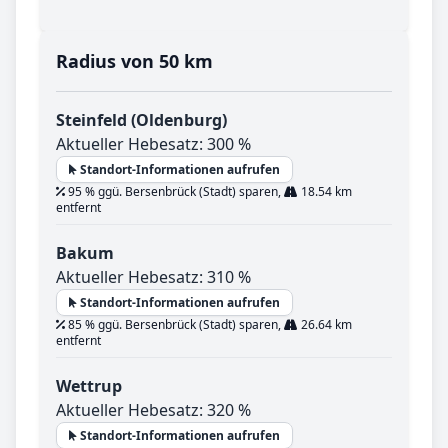
Radius von 50 km
Steinfeld (Oldenburg)
Aktueller Hebesatz: 300 %
Standort-Informationen aufrufen
95 % ggü. Bersenbrück (Stadt) sparen,
18.54 km
entfernt
Bakum
Aktueller Hebesatz: 310 %
Standort-Informationen aufrufen
85 % ggü. Bersenbrück (Stadt) sparen,
26.64 km
entfernt
Wettrup
Aktueller Hebesatz: 320 %
Standort-Informationen aufrufen