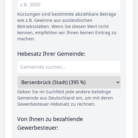
Kürzungen sind bestimmte abziehbare Beträge
wie z.B. Gewinne aus ausländischen
Betriebsstätten. Wenn Sie diesen Wert nicht
kennen, empfehlen wir Ihnen keinen Eintrag zu
machen.
Hebesatz Ihrer Gemeinde:
Geben Sie im Suchfeld jede andere beliebige
Gemeinde aus Deutschland ein, um mit deren
Gewerbesteuer-Hebesatz zu rechnen.
Von Ihnen zu bezahlende
Gewerbesteuer: