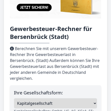
Gewerbesteuer-Rechner für
Bersenbrück (Stadt)
Berechnen Sie mit unserem Gewerbesteuer-
Rechner Ihre Gewerbesteuerlast in
Bersenbrück. (Stadt) Außerdem können Sie Ihre
Gewerbesteuerlast aus Bersenbrück (Stadt) mit
jeder anderen Gemeinde in Deutschland
vergleichen.
Ihre Gesellschaftsform:
Kapitalgesellschaften: GmbH, UG, AG, KGaA, SE;