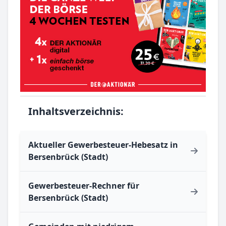
Inhaltsverzeichnis:
Aktueller Gewerbesteuer-Hebesatz in
Bersenbrück (Stadt)
Gewerbesteuer-Rechner für
Bersenbrück (Stadt)