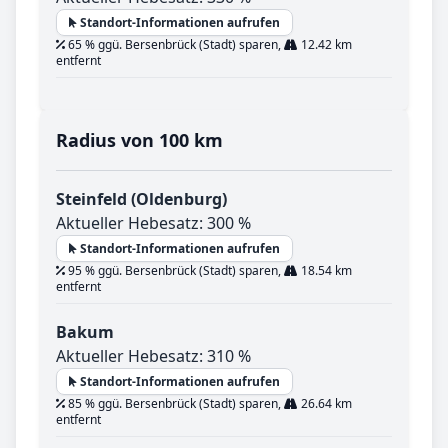
Standort-Informationen aufrufen
65 % ggü. Bersenbrück (Stadt) sparen,
12.42 km
entfernt
Radius von 100 km
Steinfeld (Oldenburg)
Aktueller Hebesatz: 300 %
Standort-Informationen aufrufen
95 % ggü. Bersenbrück (Stadt) sparen,
18.54 km
entfernt
Bakum
Aktueller Hebesatz: 310 %
Standort-Informationen aufrufen
85 % ggü. Bersenbrück (Stadt) sparen,
26.64 km
entfernt