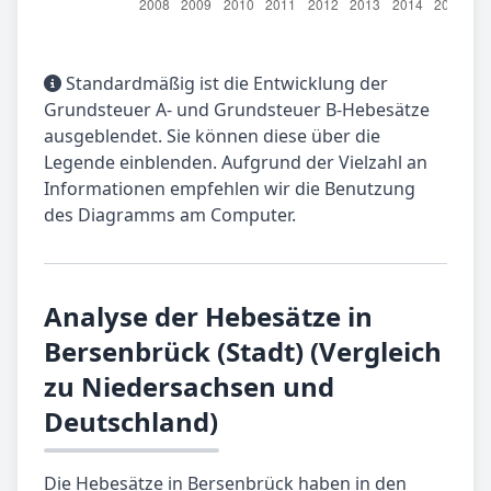
Standardmäßig ist die Entwicklung der
Grundsteuer A- und Grundsteuer B-Hebesätze
ausgeblendet. Sie können diese über die
Legende einblenden. Aufgrund der Vielzahl an
Informationen empfehlen wir die Benutzung
des Diagramms am Computer.
Analyse der Hebesätze in
Bersenbrück (Stadt) (Vergleich
zu Niedersachsen und
Deutschland)
Die Hebesätze in Bersenbrück haben in den