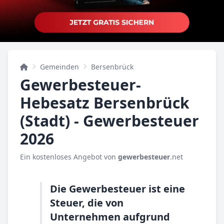
Gemeinden
Bersenbrück
Gewerbesteuer-
Hebesatz Bersenbrück
(Stadt) - Gewerbesteuer
2026
Ein kostenloses Angebot von
gewerbesteuer
.net
Die Gewerbesteuer ist eine
Steuer, die von
Unternehmen aufgrund