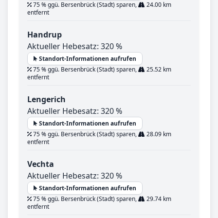
75 % ggü. Bersenbrück (Stadt) sparen,
24.00 km
entfernt
Handrup
Aktueller Hebesatz: 320 %
Standort-Informationen aufrufen
75 % ggü. Bersenbrück (Stadt) sparen,
25.52 km
entfernt
Lengerich
Aktueller Hebesatz: 320 %
Standort-Informationen aufrufen
75 % ggü. Bersenbrück (Stadt) sparen,
28.09 km
entfernt
Vechta
Aktueller Hebesatz: 320 %
Standort-Informationen aufrufen
75 % ggü. Bersenbrück (Stadt) sparen,
29.74 km
entfernt