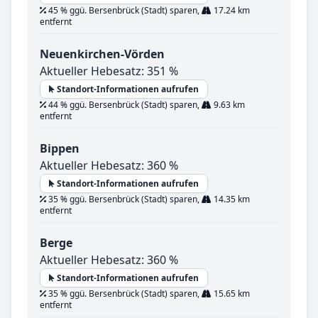
45 % ggü. Bersenbrück (Stadt) sparen,
17.24 km
entfernt
Neuenkirchen-Vörden
Aktueller Hebesatz: 351 %
Standort-Informationen aufrufen
44 % ggü. Bersenbrück (Stadt) sparen,
9.63 km
entfernt
Bippen
Aktueller Hebesatz: 360 %
Standort-Informationen aufrufen
35 % ggü. Bersenbrück (Stadt) sparen,
14.35 km
entfernt
Berge
Aktueller Hebesatz: 360 %
Standort-Informationen aufrufen
35 % ggü. Bersenbrück (Stadt) sparen,
15.65 km
entfernt