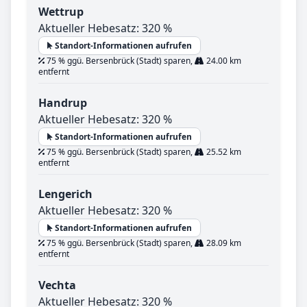
Wettrup
Aktueller Hebesatz: 320 %
Standort-Informationen aufrufen
75 % ggü. Bersenbrück (Stadt) sparen,
24.00 km
entfernt
Handrup
Aktueller Hebesatz: 320 %
Standort-Informationen aufrufen
75 % ggü. Bersenbrück (Stadt) sparen,
25.52 km
entfernt
Lengerich
Aktueller Hebesatz: 320 %
Standort-Informationen aufrufen
75 % ggü. Bersenbrück (Stadt) sparen,
28.09 km
entfernt
Vechta
Aktueller Hebesatz: 320 %