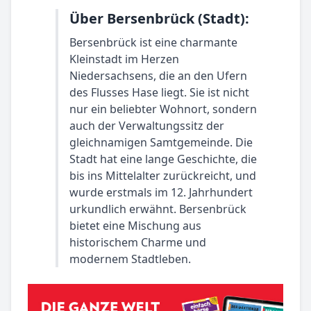
Über Bersenbrück (Stadt):
Bersenbrück ist eine charmante
Kleinstadt im Herzen
Niedersachsens, die an den Ufern
des Flusses Hase liegt. Sie ist nicht
nur ein beliebter Wohnort, sondern
auch der Verwaltungssitz der
gleichnamigen Samtgemeinde. Die
Stadt hat eine lange Geschichte, die
bis ins Mittelalter zurückreicht, und
wurde erstmals im 12. Jahrhundert
urkundlich erwähnt. Bersenbrück
bietet eine Mischung aus
historischem Charme und
modernem Stadtleben.