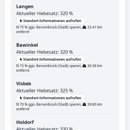
Langen
Aktueller Hebesatz: 320 %
Standort-Informationen aufrufen
75 % ggü. Bersenbrück (Stadt) sparen,
32.41 km
entfernt
Bawinkel
Aktueller Hebesatz: 320 %
Standort-Informationen aufrufen
75 % ggü. Bersenbrück (Stadt) sparen,
36.58 km
entfernt
Visbek
Aktueller Hebesatz: 325 %
Standort-Informationen aufrufen
70 % ggü. Bersenbrück (Stadt) sparen,
39.80 km
entfernt
Holdorf
Aktueller Hebesatz: 330 %