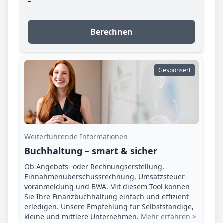
-
Berechnen
Gesponsert
Weiterführende Informationen
Buchhaltung – smart & sicher
Ob Angebots- oder Rechnungserstellung,
Einnahmenüberschuss­rechnung, Umsatzsteuer­
voranmeldung und BWA. Mit diesem Tool können
Sie Ihre Finanz­buchhaltung einfach und effizient
erledigen. Unsere Empfehlung für Selbstständige,
kleine und mittlere Unternehmen.
Mehr erfahren >