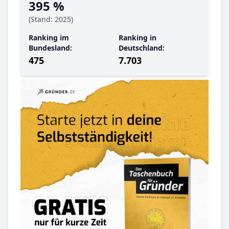
395 %
(Stand: 2025)
Ranking im
Ranking in
Bundesland:
Deutschland:
475
7.703