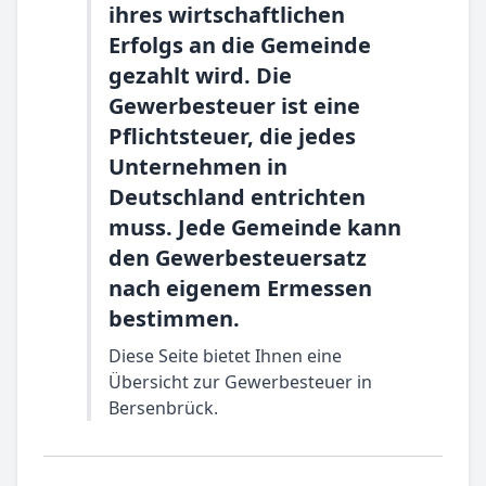
ihres wirtschaftlichen
Erfolgs an die Gemeinde
gezahlt wird. Die
Gewerbesteuer ist eine
Pflichtsteuer, die jedes
Unternehmen in
Deutschland entrichten
muss. Jede Gemeinde kann
den Gewerbesteuersatz
nach eigenem Ermessen
bestimmen.
Diese Seite bietet Ihnen eine
Übersicht zur Gewerbesteuer in
Bersenbrück.