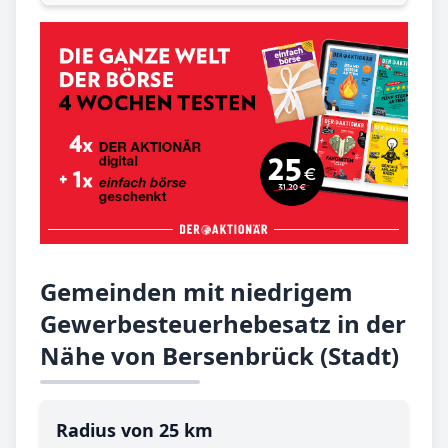
Gemeinden mit niedrigem
Gewerbesteuerhebesatz in der
Nähe von Bersenbrück (Stadt)
Radius von 25 km