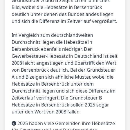
Grundsteuer A und B zeigt sich ein ähnliches
Bild, wobei die Hebesätze in Bersenbrück
deutlich unter denen des Bundeslandes liegen
und sich die Differenz im Zeitverlauf vergrößert.
Im Vergleich zum deutschlandweiten
Durchschnitt liegen die Hebesätze in
Bersenbrück ebenfalls niedriger. Der
Gewerbesteuer-Hebesatz in Deutschland ist seit
2008 leicht angestiegen und übertrifft den Wert
von Bersenbrück deutlich. Bei der Grundsteuer
A und B zeigen sich ähnliche Muster, wobei die
Hebesätze in Bersenbrück unter dem
Durchschnitt liegen und sich diese Differenz im
Zeitverlauf verringert. Die Grundsteuer B
Hebesätze in Bersenbrück sollen 2025 sogar
unter den Wert von 2008 fallen.
2025 haben viele Gemeinden ihre Hebesätze