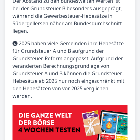
Der Abstand zu den bundesweiten Werten ist
bei der Grundsteuer B besonders ausgeprägt,
während die Gewerbesteuer-Hebesätze in
Südergellersen näher am Bundesdurchschnitt
liegen.
2025 haben viele Gemeinden ihre Hebesätze
für Grundsteuer A und B aufgrund der
Grundsteuer-Reform angepasst. Aufgrund der
veränderten Berechnungsgrundlage von
Grundsteuer A und B können die Grundsteuer-
Hebesätze ab 2025 nur noch eingeschränkt mit
den Hebesätzen von vor 2025 verglichen
werden.