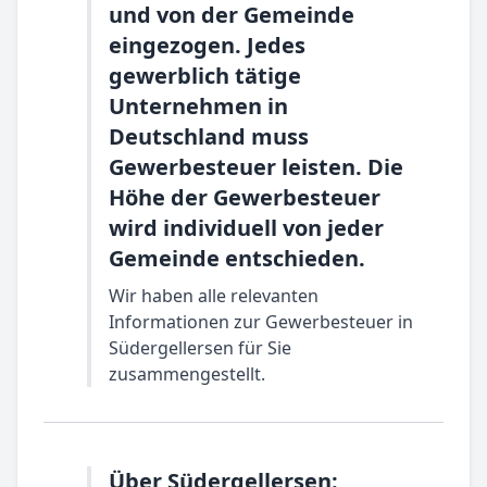
und von der Gemeinde
eingezogen. Jedes
gewerblich tätige
Unternehmen in
Deutschland muss
Gewerbesteuer leisten. Die
Höhe der Gewerbesteuer
wird individuell von jeder
Gemeinde entschieden.
Wir haben alle relevanten
Informationen zur Gewerbesteuer in
Südergellersen für Sie
zusammengestellt.
Über Südergellersen: