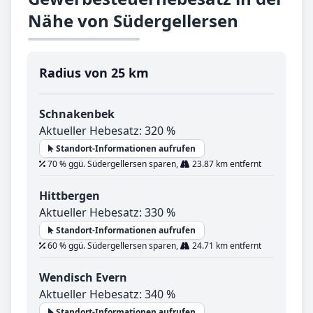
Nähe von Südergellersen
Radius von 25 km
Schnakenbek
Aktueller Hebesatz: 320 %
Standort-Informationen aufrufen
70 % ggü. Südergellersen sparen,
23.87 km entfernt
Hittbergen
Aktueller Hebesatz: 330 %
Standort-Informationen aufrufen
60 % ggü. Südergellersen sparen,
24.71 km entfernt
Wendisch Evern
Aktueller Hebesatz: 340 %
Standort-Informationen aufrufen