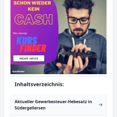
Inhaltsverzeichnis:
Aktueller Gewerbesteuer-Hebesatz in
Südergellersen