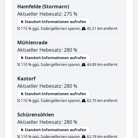
Hamfelde (Stormarn)
Aktueller Hebesatz: 275 %
Standort-Informationen aufrufen
115 % ggü. Südergellersen sparen,
45.21 km entfernt
Mühlenrade
Aktueller Hebesatz: 280 %
Standort-Informationen aufrufen
110 % ggü. Südergellersen sparen,
44.89 km entfernt
Kastorf
Aktueller Hebesatz: 280 %
Standort-Informationen aufrufen
110 % ggü. Südergellersen sparen,
62.75 km entfernt
Schürensöhlen
Aktueller Hebesatz: 280 %
Standort-Informationen aufrufen
110 % ggü. Südergellersen sparen,
62.79 km entfernt