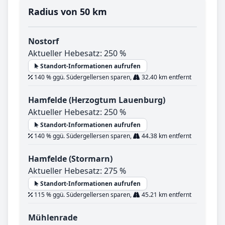
Radius von 50 km
Nostorf
Aktueller Hebesatz: 250 %
Standort-Informationen aufrufen
140 % ggü. Südergellersen sparen,
32.40 km entfernt
Hamfelde (Herzogtum Lauenburg)
Aktueller Hebesatz: 250 %
Standort-Informationen aufrufen
140 % ggü. Südergellersen sparen,
44.38 km entfernt
Hamfelde (Stormarn)
Aktueller Hebesatz: 275 %
Standort-Informationen aufrufen
115 % ggü. Südergellersen sparen,
45.21 km entfernt
Mühlenrade