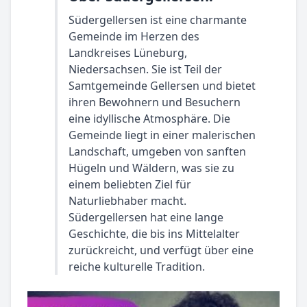
Südergellersen ist eine charmante
Gemeinde im Herzen des
Landkreises Lüneburg,
Niedersachsen. Sie ist Teil der
Samtgemeinde Gellersen und bietet
ihren Bewohnern und Besuchern
eine idyllische Atmosphäre. Die
Gemeinde liegt in einer malerischen
Landschaft, umgeben von sanften
Hügeln und Wäldern, was sie zu
einem beliebten Ziel für
Naturliebhaber macht.
Südergellersen hat eine lange
Geschichte, die bis ins Mittelalter
zurückreicht, und verfügt über eine
reiche kulturelle Tradition.