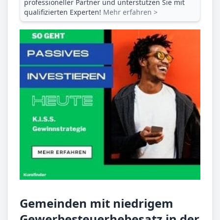
professioneller Partner und unterstützen Sie mit
qualifizierten Experten!
Mehr erfahren >
Gemeinden mit niedrigem
Gewerbesteuerhebesatz in der