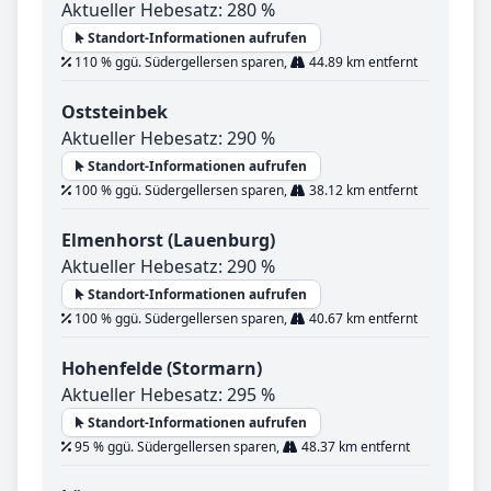
Aktueller Hebesatz: 280 %
Standort-Informationen aufrufen
110 % ggü. Südergellersen sparen,
44.89 km entfernt
Oststeinbek
Aktueller Hebesatz: 290 %
Standort-Informationen aufrufen
100 % ggü. Südergellersen sparen,
38.12 km entfernt
Elmenhorst (Lauenburg)
Aktueller Hebesatz: 290 %
Standort-Informationen aufrufen
100 % ggü. Südergellersen sparen,
40.67 km entfernt
Hohenfelde (Stormarn)
Aktueller Hebesatz: 295 %
Standort-Informationen aufrufen
95 % ggü. Südergellersen sparen,
48.37 km entfernt