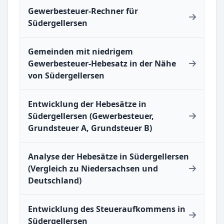
Gewerbesteuer-Rechner für
Südergellersen
Gemeinden mit niedrigem
Gewerbesteuer-Hebesatz in der Nähe
von Südergellersen
Entwicklung der Hebesätze in
Südergellersen (Gewerbesteuer,
Grundsteuer A, Grundsteuer B)
Analyse der Hebesätze in Südergellersen
(Vergleich zu Niedersachsen und
Deutschland)
Entwicklung des Steueraufkommens in
Südergellersen