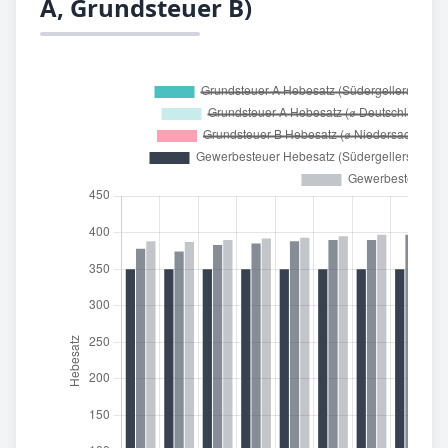
A, Grundsteuer B)