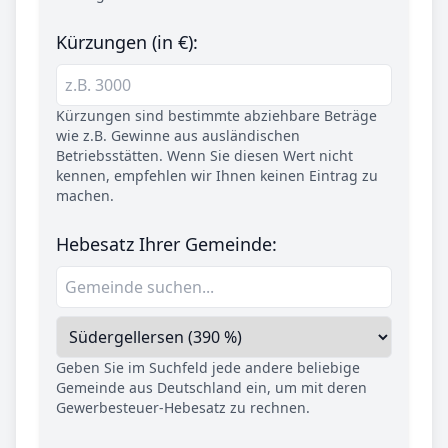
Kürzungen (in €):
Kürzungen sind bestimmte abziehbare Beträge
wie z.B. Gewinne aus ausländischen
Betriebsstätten. Wenn Sie diesen Wert nicht
kennen, empfehlen wir Ihnen keinen Eintrag zu
machen.
Hebesatz Ihrer Gemeinde:
Geben Sie im Suchfeld jede andere beliebige
Gemeinde aus Deutschland ein, um mit deren
Gewerbesteuer-Hebesatz zu rechnen.