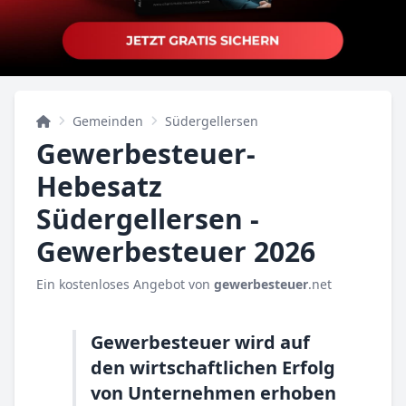
Gemeinden
Südergellersen
Gewerbesteuer-
Hebesatz
Südergellersen -
Gewerbesteuer 2026
Ein kostenloses Angebot von
gewerbesteuer
.net
Gewerbesteuer wird auf
den wirtschaftlichen Erfolg
von Unternehmen erhoben