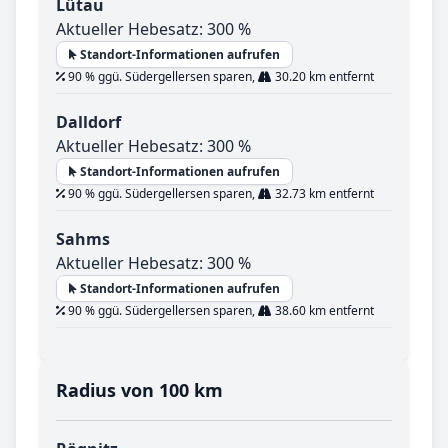
Lütau
Aktueller Hebesatz: 300 %
Standort-Informationen aufrufen
90 % ggü. Südergellersen sparen,
30.20 km entfernt
Dalldorf
Aktueller Hebesatz: 300 %
Standort-Informationen aufrufen
90 % ggü. Südergellersen sparen,
32.73 km entfernt
Sahms
Aktueller Hebesatz: 300 %
Standort-Informationen aufrufen
90 % ggü. Südergellersen sparen,
38.60 km entfernt
Radius von 100 km