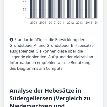
Standardmäßig ist die Entwicklung der
Grundsteuer A- und Grundsteuer B-Hebesätze
ausgeblendet. Sie können diese über die
Legende einblenden. Aufgrund der Vielzahl an
Informationen empfehlen wir die Benutzung
des Diagramms am Computer.
Analyse der Hebesätze in
Südergellersen (Vergleich zu
Niedersachsen und