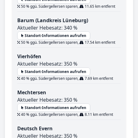
50 % ggü. Südergellersen sparen,
11.65 km entfernt
Barum (Landkreis Lüneburg)
Aktueller Hebesatz: 340 %
Standort-Informationen aufrufen
50 % ggü. Südergellersen sparen,
17.54 km entfernt
Vierhöfen
Aktueller Hebesatz: 350 %
Standort-Informationen aufrufen
40 % ggü. Südergellersen sparen,
7.69 km entfernt
Mechtersen
Aktueller Hebesatz: 350 %
Standort-Informationen aufrufen
40 % ggü. Südergellersen sparen,
8.11 km entfernt
Deutsch Evern
Aktueller Hebesatz: 350 %