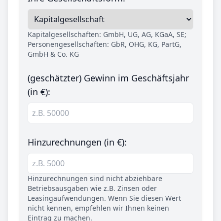
Kapitalgesellschaften: GmbH, UG, AG, KGaA, SE;
Personengesellschaften: GbR, OHG, KG, PartG,
GmbH & Co. KG
(geschätzter) Gewinn im Geschäftsjahr
(in €):
Hinzurechnungen (in €):
Hinzurechnungen sind nicht abziehbare
Betriebsausgaben wie z.B. Zinsen oder
Leasingaufwendungen. Wenn Sie diesen Wert
nicht kennen, empfehlen wir Ihnen keinen
Eintrag zu machen.