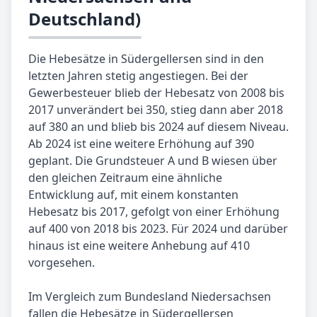
Deutschland)
Die Hebesätze in Südergellersen sind in den
letzten Jahren stetig angestiegen. Bei der
Gewerbesteuer blieb der Hebesatz von 2008 bis
2017 unverändert bei 350, stieg dann aber 2018
auf 380 an und blieb bis 2024 auf diesem Niveau.
Ab 2024 ist eine weitere Erhöhung auf 390
geplant. Die Grundsteuer A und B wiesen über
den gleichen Zeitraum eine ähnliche
Entwicklung auf, mit einem konstanten
Hebesatz bis 2017, gefolgt von einer Erhöhung
auf 400 von 2018 bis 2023. Für 2024 und darüber
hinaus ist eine weitere Anhebung auf 410
vorgesehen.
Im Vergleich zum Bundesland Niedersachsen
fallen die Hebesätze in Südergellersen