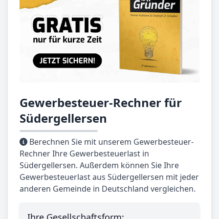
Gewerbesteuer-Rechner für
Südergellersen
Berechnen Sie mit unserem Gewerbesteuer-
Rechner Ihre Gewerbesteuerlast in
Südergellersen. Außerdem können Sie Ihre
Gewerbesteuerlast aus Südergellersen mit jeder
anderen Gemeinde in Deutschland vergleichen.
Ihre Gesellschaftsform: