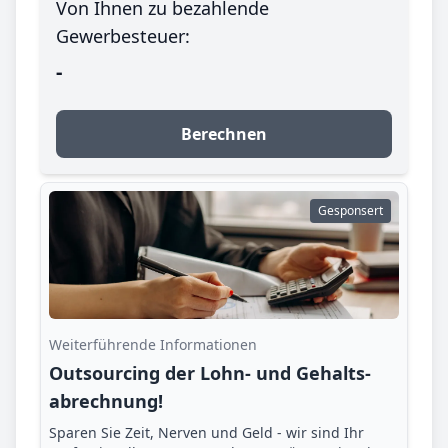
Von Ihnen zu bezahlende
Gewerbesteuer:
-
Berechnen
Gesponsert
Weiterführende Informationen
Outsourcing der Lohn- und Gehalts­
abrechnung!
Sparen Sie Zeit, Nerven und Geld - wir sind Ihr