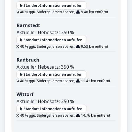
Standort-Informationen aufrufen
40 % ggü. Südergellersen sparen,
9.48 km entfernt
Barnstedt
Aktueller Hebesatz: 350 %
Standort-Informationen aufrufen
40 % ggü. Südergellersen sparen,
9.53 km entfernt
Radbruch
Aktueller Hebesatz: 350 %
Standort-Informationen aufrufen
40 % ggü. Südergellersen sparen,
11.41 km entfernt
Wittorf
Aktueller Hebesatz: 350 %
Standort-Informationen aufrufen
40 % ggü. Südergellersen sparen,
14.76 km entfernt