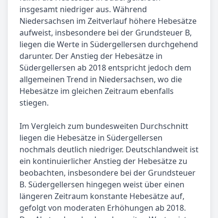
insgesamt niedriger aus. Während
Niedersachsen im Zeitverlauf höhere Hebesätze
aufweist, insbesondere bei der Grundsteuer B,
liegen die Werte in Südergellersen durchgehend
darunter. Der Anstieg der Hebesätze in
Südergellersen ab 2018 entspricht jedoch dem
allgemeinen Trend in Niedersachsen, wo die
Hebesätze im gleichen Zeitraum ebenfalls
stiegen.
Im Vergleich zum bundesweiten Durchschnitt
liegen die Hebesätze in Südergellersen
nochmals deutlich niedriger. Deutschlandweit ist
ein kontinuierlicher Anstieg der Hebesätze zu
beobachten, insbesondere bei der Grundsteuer
B. Südergellersen hingegen weist über einen
längeren Zeitraum konstante Hebesätze auf,
gefolgt von moderaten Erhöhungen ab 2018.