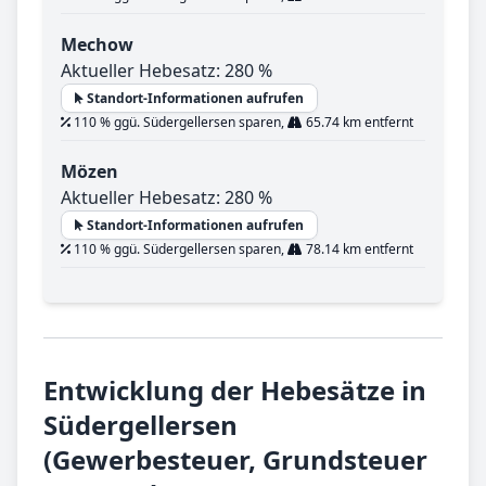
Mechow
Aktueller Hebesatz: 280 %
Standort-Informationen aufrufen
110 % ggü. Südergellersen sparen,
65.74 km entfernt
Mözen
Aktueller Hebesatz: 280 %
Standort-Informationen aufrufen
110 % ggü. Südergellersen sparen,
78.14 km entfernt
Entwicklung der Hebesätze in
Südergellersen
(Gewerbesteuer, Grundsteuer