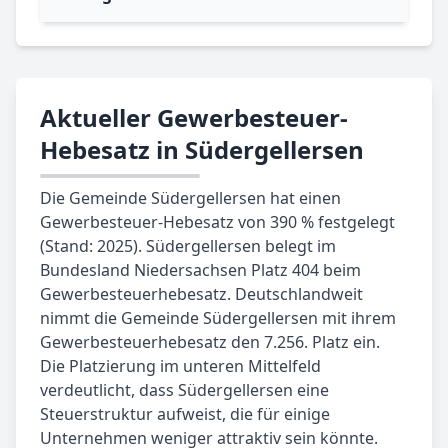
Aktueller Gewerbesteuer-
Hebesatz in Südergellersen
Die Gemeinde Südergellersen hat einen
Gewerbesteuer-Hebesatz von 390 % festgelegt
(Stand: 2025). Südergellersen belegt im
Bundesland Niedersachsen Platz 404 beim
Gewerbesteuerhebesatz. Deutschlandweit
nimmt die Gemeinde Südergellersen mit ihrem
Gewerbesteuerhebesatz den 7.256. Platz ein.
Die Platzierung im unteren Mittelfeld
verdeutlicht, dass Südergellersen eine
Steuerstruktur aufweist, die für einige
Unternehmen weniger attraktiv sein könnte.