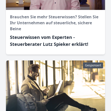
Brauchen Sie mehr Steuerwissen? Stellen Sie
Ihr Unternehmen auf steuerliche, sichere
Beine
Steuerwissen vom Experten -
Steuerberater Lutz Spieker erklärt!
Gesponsert