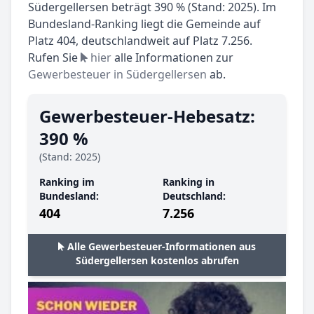
Südergellersen beträgt 390 % (Stand: 2025). Im
Bundesland-Ranking liegt die Gemeinde auf
Platz 404, deutschlandweit auf Platz 7.256.
Rufen Sie
hier
alle Informationen zur
Gewerbesteuer in Südergellersen
ab.
Gewerbesteuer-Hebesatz:
390 %
(Stand: 2025)
Ranking im
Ranking in
Bundesland:
Deutschland:
404
7.256
Alle Gewerbesteuer-Informationen aus
Südergellersen kostenlos abrufen