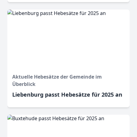
Aktuelle Hebesätze der Gemeinde im
Überblick
Liebenburg passt Hebesätze für 2025 an