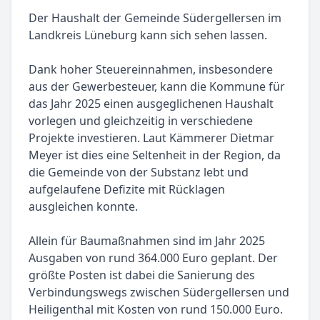
Der Haushalt der Gemeinde Südergellersen im
Landkreis Lüneburg kann sich sehen lassen.
Dank hoher Steuereinnahmen, insbesondere
aus der Gewerbesteuer, kann die Kommune für
das Jahr 2025 einen ausgeglichenen Haushalt
vorlegen und gleichzeitig in verschiedene
Projekte investieren. Laut Kämmerer Dietmar
Meyer ist dies eine Seltenheit in der Region, da
die Gemeinde von der Substanz lebt und
aufgelaufene Defizite mit Rücklagen
ausgleichen konnte.
Allein für Baumaßnahmen sind im Jahr 2025
Ausgaben von rund 364.000 Euro geplant. Der
größte Posten ist dabei die Sanierung des
Verbindungswegs zwischen Südergellersen und
Heiligenthal mit Kosten von rund 150.000 Euro.