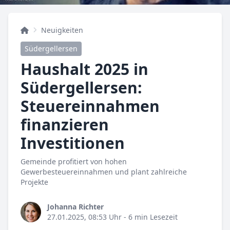
Neuigkeiten
Südergellersen
Haushalt 2025 in
Südergellersen:
Steuereinnahmen
finanzieren
Investitionen
Gemeinde profitiert von hohen
Gewerbesteuereinnahmen und plant zahlreiche
Projekte
Johanna Richter
27.01.2025, 08:53 Uhr
- 6 min Lesezeit