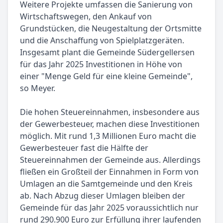
Weitere Projekte umfassen die Sanierung von
Wirtschaftswegen, den Ankauf von
Grundstücken, die Neugestaltung der Ortsmitte
und die Anschaffung von Spielplatzgeräten.
Insgesamt plant die Gemeinde Südergellersen
für das Jahr 2025 Investitionen in Höhe von
einer "Menge Geld für eine kleine Gemeinde",
so Meyer.
Die hohen Steuereinnahmen, insbesondere aus
der Gewerbesteuer, machen diese Investitionen
möglich. Mit rund 1,3 Millionen Euro macht die
Gewerbesteuer fast die Hälfte der
Steuereinnahmen der Gemeinde aus. Allerdings
fließen ein Großteil der Einnahmen in Form von
Umlagen an die Samtgemeinde und den Kreis
ab. Nach Abzug dieser Umlagen bleiben der
Gemeinde für das Jahr 2025 voraussichtlich nur
rund 290.900 Euro zur Erfüllung ihrer laufenden