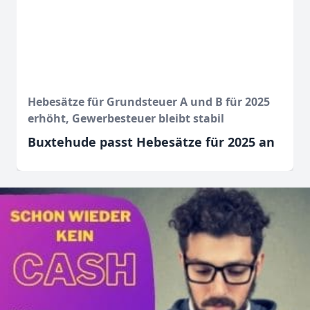
Hebesätze für Grundsteuer A und B für 2025
erhöht, Gewerbesteuer bleibt stabil
Buxtehude passt Hebesätze für 2025 an