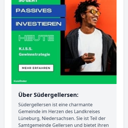
Über Südergellersen:
Südergellersen ist eine charmante
Gemeinde im Herzen des Landkreises
Lüneburg, Niedersachsen. Sie ist Teil der
Samtgemeinde Gellersen und bietet ihren