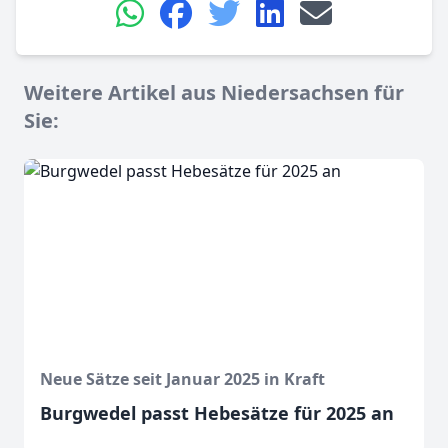
Weitere Artikel aus Niedersachsen für
Sie:
Neue Sätze seit Januar 2025 in Kraft
Burgwedel passt Hebesätze für 2025 an