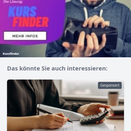
Das könnte Sie auch interessieren:
Gesponsert