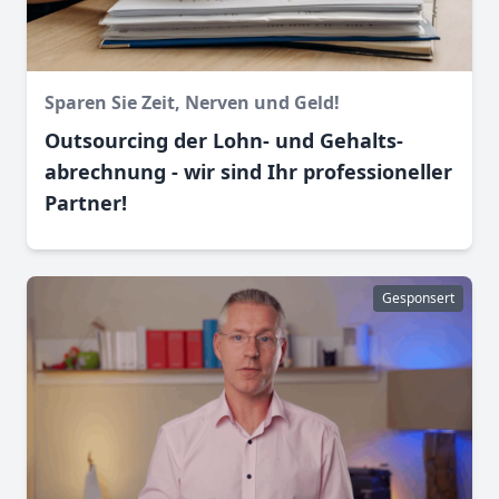
Sparen Sie Zeit, Nerven und Geld!
Outsourcing der Lohn- und Gehalts­
abrechnung - wir sind Ihr professioneller
Partner!
Gesponsert