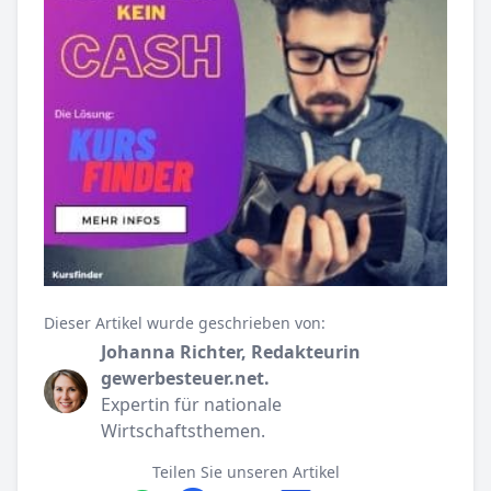
Dieser Artikel wurde geschrieben von:
Johanna Richter, Redakteurin
gewerbesteuer.net.
Expertin für nationale
Wirtschaftsthemen.
Teilen Sie unseren Artikel