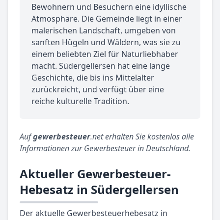
Bewohnern und Besuchern eine idyllische
Atmosphäre. Die Gemeinde liegt in einer
malerischen Landschaft, umgeben von
sanften Hügeln und Wäldern, was sie zu
einem beliebten Ziel für Naturliebhaber
macht. Südergellersen hat eine lange
Geschichte, die bis ins Mittelalter
zurückreicht, und verfügt über eine
reiche kulturelle Tradition.
Auf
gewerbesteuer
.net erhalten Sie kostenlos alle
Informationen zur Gewerbesteuer in Deutschland.
Aktueller Gewerbesteuer-
Hebesatz in Südergellersen
Der aktuelle Gewerbesteuerhebesatz in