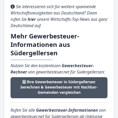
Sie interessieren sich für weitere spannende
Wirtschaftsneuigkeiten aus Deutschland? Dann
rufen Sie
hier
unsere Wirtschafts-Top-News aus ganz
Deutschland auf.
Mehr Gewerbesteuer-
Informationen aus
Südergellersen
Nutzen Sie den kostenlosen
Gewerbesteuer-
Rechner
von gewerbesteuer.net für Südergellersen:
Ihre Gewerbesteuer in Südergellersen
berechnen & Gewerbesteuer mit Nachbar-
Gemeinden vergleichen
Rufen Sie alle
Gewerbesteuer-Informationen
von
gewerbesteuer.net für Südergellersen ab (inklusive