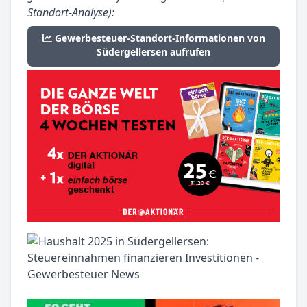
Standort-Analyse):
Gewerbesteuer-Standort-Informationen von
Südergellersen aufrufen