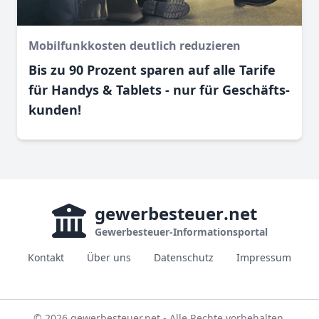
Mobilfunkkosten deutlich reduzieren
Bis zu 90 Prozent sparen auf alle Tarife
für Handys & Tablets - nur für Geschäfts­
kunden!
gewerbesteuer
.net
Gewerbesteuer-Informationsportal
Kontakt
Über uns
Datenschutz
Impressum
© 2026 gewerbesteuer.net - Alle Rechte vorbehalten.