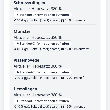
Schneverdingen
Aktueller Hebesatz: 380 %
Standort-Informationen aufrufen
40 % ggü. Soltau (Stadt) sparen,
14.97 km entfernt
Munster
Aktueller Hebesatz: 380 %
Standort-Informationen aufrufen
40 % ggü. Soltau (Stadt) sparen,
17.09 km entfernt
Visselhövede
Aktueller Hebesatz: 380 %
Standort-Informationen aufrufen
40 % ggü. Soltau (Stadt) sparen,
17.22 km entfernt
Hemslingen
Aktueller Hebesatz: 380 %
Standort-Informationen aufrufen
40 % ggü. Soltau (Stadt) sparen,
19.54 km entfernt