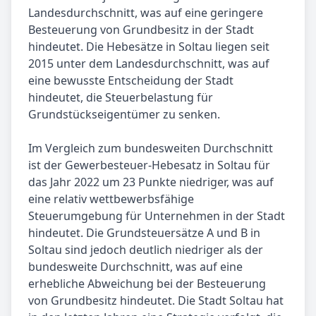
Landesdurchschnitt, was auf eine geringere
Besteuerung von Grundbesitz in der Stadt
hindeutet. Die Hebesätze in Soltau liegen seit
2015 unter dem Landesdurchschnitt, was auf
eine bewusste Entscheidung der Stadt
hindeutet, die Steuerbelastung für
Grundstückseigentümer zu senken.
Im Vergleich zum bundesweiten Durchschnitt
ist der Gewerbesteuer-Hebesatz in Soltau für
das Jahr 2022 um 23 Punkte niedriger, was auf
eine relativ wettbewerbsfähige
Steuerumgebung für Unternehmen in der Stadt
hindeutet. Die Grundsteuersätze A und B in
Soltau sind jedoch deutlich niedriger als der
bundesweite Durchschnitt, was auf eine
erhebliche Abweichung bei der Besteuerung
von Grundbesitz hindeutet. Die Stadt Soltau hat