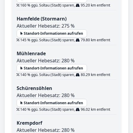
160 % ggü. Soltau (Stadt) sparen,
95.20 km entfernt
Hamfelde (Stormarn)
Aktueller Hebesatz: 275 %
Standort-Informationen aufrufen
145 % ggü. Soltau (Stadt) sparen,
79.80 km entfernt
Mühlenrade
Aktueller Hebesatz: 280 %
Standort-Informationen aufrufen
140 % ggü. Soltau (Stadt) sparen,
80.29 km entfernt
Schürensöhlen
Aktueller Hebesatz: 280 %
Standort-Informationen aufrufen
140 % ggü. Soltau (Stadt) sparen,
96.02 km entfernt
Krempdorf
Aktueller Hebesatz: 280 %