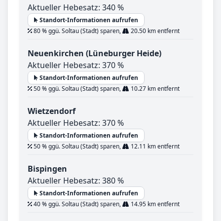
Aktueller Hebesatz: 340 %
Standort-Informationen aufrufen
80 % ggü. Soltau (Stadt) sparen,
20.50 km entfernt
Neuenkirchen (Lüneburger Heide)
Aktueller Hebesatz: 370 %
Standort-Informationen aufrufen
50 % ggü. Soltau (Stadt) sparen,
10.27 km entfernt
Wietzendorf
Aktueller Hebesatz: 370 %
Standort-Informationen aufrufen
50 % ggü. Soltau (Stadt) sparen,
12.11 km entfernt
Bispingen
Aktueller Hebesatz: 380 %
Standort-Informationen aufrufen
40 % ggü. Soltau (Stadt) sparen,
14.95 km entfernt