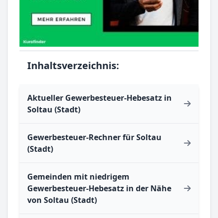
Inhaltsverzeichnis:
Aktueller Gewerbesteuer-Hebesatz in
Soltau (Stadt)
Gewerbesteuer-Rechner für Soltau
(Stadt)
Gemeinden mit niedrigem
Gewerbesteuer-Hebesatz in der Nähe
von Soltau (Stadt)