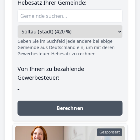
Hebesatz Ihrer Gemeinde:
Geben Sie im Suchfeld jede andere beliebige
Gemeinde aus Deutschland ein, um mit deren
Gewerbesteuer-Hebesatz zu rechnen.
Von Ihnen zu bezahlende
Gewerbesteuer:
-
Berechnen
Gesponsert