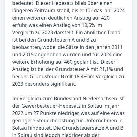
bedeutet. Dieser Hebesatz blieb über einen
längeren Zeitraum stabil, bis er für das Jahr 2024
einen weiteren deutlichen Anstieg auf 420
erfuhr, was einen Anstieg von 10,5% im
Vergleich zu 2023 darstellt. Ein ähnlicher Trend
ist bei den Grundsteuern A und B zu
beobachten, wobei die Sätze in den Jahren 2011
und 2015 angehoben wurden und für 2024 eine
weitere Erhöhung auf 460 geplant ist. Dieser
Anstieg ist bei der Grundsteuer A mit 21,1% und
bei der Grundsteuer B mit 18,4% im Vergleich zu
2023 besonders signifikant.
Im Vergleich zum Bundesland Niedersachsen ist
der Gewerbesteuer-Hebesatz in Soltau im Jahr
2022 um 27 Punkte niedriger, was auf eine etwas
geringere Steuerbelastung für Unternehmen in
Soltau hindeutet. Die Grundsteuersätze A und B
in Soltau sind jedoch niedriger als der