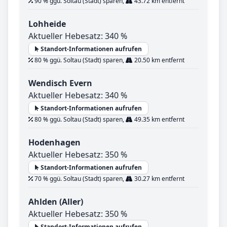
90 % ggü. Soltau (Stadt) sparen,
43.72 km entfernt
Lohheide
Aktueller Hebesatz: 340 %
Standort-Informationen aufrufen
80 % ggü. Soltau (Stadt) sparen,
20.50 km entfernt
Wendisch Evern
Aktueller Hebesatz: 340 %
Standort-Informationen aufrufen
80 % ggü. Soltau (Stadt) sparen,
49.35 km entfernt
Hodenhagen
Aktueller Hebesatz: 350 %
Standort-Informationen aufrufen
70 % ggü. Soltau (Stadt) sparen,
30.27 km entfernt
Ahlden (Aller)
Aktueller Hebesatz: 350 %
Standort-Informationen aufrufen