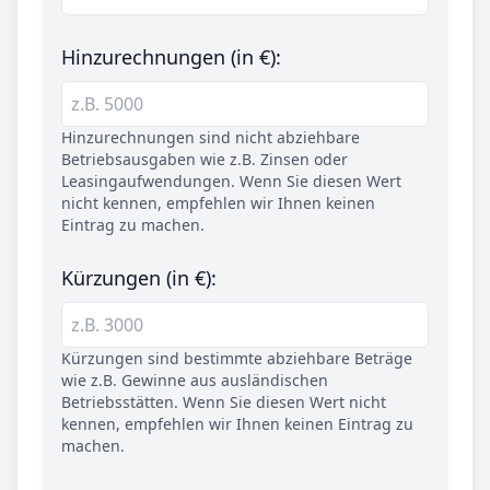
Hinzurechnungen (in €):
Hinzurechnungen sind nicht abziehbare
Betriebsausgaben wie z.B. Zinsen oder
Leasingaufwendungen. Wenn Sie diesen Wert
nicht kennen, empfehlen wir Ihnen keinen
Eintrag zu machen.
Kürzungen (in €):
Kürzungen sind bestimmte abziehbare Beträge
wie z.B. Gewinne aus ausländischen
Betriebsstätten. Wenn Sie diesen Wert nicht
kennen, empfehlen wir Ihnen keinen Eintrag zu
machen.