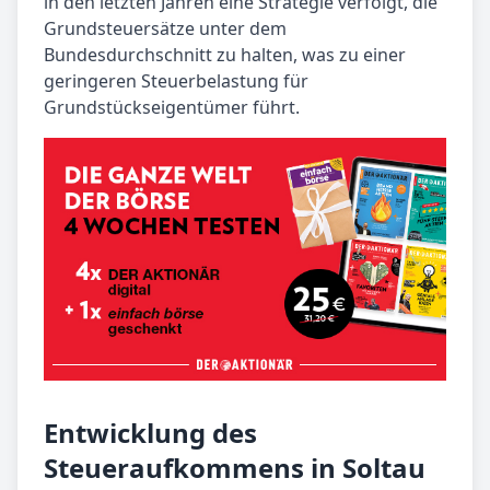
in den letzten Jahren eine Strategie verfolgt, die
Grundsteuersätze unter dem
Bundesdurchschnitt zu halten, was zu einer
geringeren Steuerbelastung für
Grundstückseigentümer führt.
Entwicklung des
Steueraufkommens in Soltau