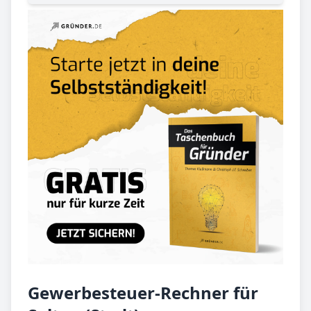
Gewerbesteuer-Rechner für