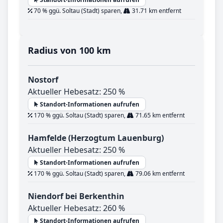
70 % ggü. Soltau (Stadt) sparen,
31.71 km entfernt
Radius von 100 km
Nostorf
Aktueller Hebesatz: 250 %
Standort-Informationen aufrufen
170 % ggü. Soltau (Stadt) sparen,
71.65 km entfernt
Hamfelde (Herzogtum Lauenburg)
Aktueller Hebesatz: 250 %
Standort-Informationen aufrufen
170 % ggü. Soltau (Stadt) sparen,
79.06 km entfernt
Niendorf bei Berkenthin
Aktueller Hebesatz: 260 %
Standort-Informationen aufrufen