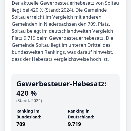
Der aktuelle Gewerbesteuerhebesatz von Soltau
liegt bei 420 % (Stand: 2024). Die Gemeinde
Soltau erreicht im Vergleich mit anderen
Gemeinden in Niedersachsen den 709. Platz.
Soltau belegt im deutschlandweiten Vergleich
Platz 9.719 beim Gewerbesteuerhebesatz. Die
Gemeinde Soltau liegt im unteren Drittel des
bundesweiten Rankings, was darauf hinweist,
dass der Hebesatz vergleichsweise hoch ist.
Gewerbe­steuer-Hebe­satz:
420 %
(Stand: 2024)
Ranking im
Ranking in
Bundesland:
Deutschland:
709
9.719