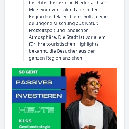
beliebtes Reiseziel in Niedersachsen.
Mit seiner zentralen Lage in der
Region Heidekreis bietet Soltau eine
gelungene Mischung aus Natur,
Freizeitspaß und ländlicher
Atmosphäre. Die Stadt ist vor allem
für ihre touristischen Highlights
bekannt, die Besucher aus der
ganzen Region anziehen.