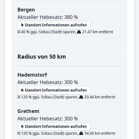
Bergen
Aktueller Hebesatz: 380 %
Standort-Informationen aufrufen
40 % ggü. Soltau (Stadt) sparen,
21.47 km entfernt
Radius von 50 km
Hademstorf
Aktueller Hebesatz: 300 %
Standort-Informationen aufrufen
120 % ggü. Soltau (Stadt) sparen,
33.46 km entfernt
Grethem
Aktueller Hebesatz: 300 %
Standort-Informationen aufrufen
120 % ggü. Soltau (Stadt) sparen,
34.00 km entfernt