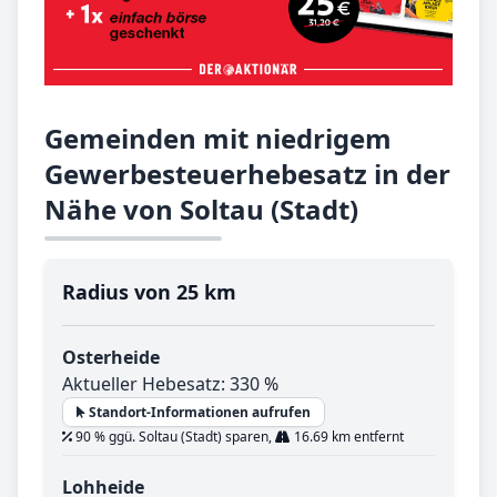
Gemeinden mit niedrigem
Gewerbesteuerhebesatz in der
Nähe von Soltau (Stadt)
Radius von 25 km
Osterheide
Aktueller Hebesatz: 330 %
Standort-Informationen aufrufen
90 % ggü. Soltau (Stadt) sparen,
16.69 km entfernt
Lohheide