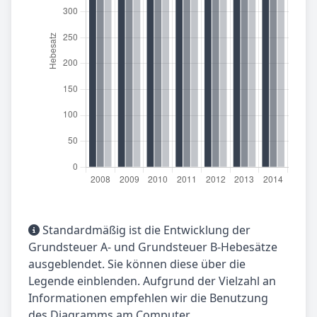
Standardmäßig ist die Entwicklung der
Grundsteuer A- und Grundsteuer B-Hebesätze
ausgeblendet. Sie können diese über die
Legende einblenden. Aufgrund der Vielzahl an
Informationen empfehlen wir die Benutzung
des Diagramms am Computer.