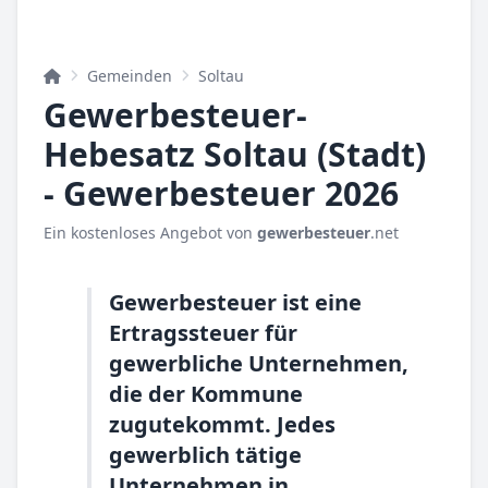
Gemeinden
Soltau
Gewerbesteuer-
Hebesatz Soltau (Stadt)
- Gewerbesteuer 2026
Ein kostenloses Angebot von
gewerbesteuer
.net
Gewerbesteuer ist eine
Ertragssteuer für
gewerbliche Unternehmen,
die der Kommune
zugutekommt. Jedes
gewerblich tätige
Unternehmen in