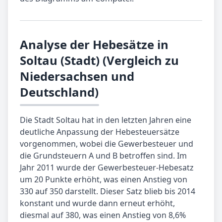
Analyse der Hebesätze in
Soltau (Stadt) (Vergleich zu
Niedersachsen und
Deutschland)
Die Stadt Soltau hat in den letzten Jahren eine
deutliche Anpassung der Hebesteuersätze
vorgenommen, wobei die Gewerbesteuer und
die Grundsteuern A und B betroffen sind. Im
Jahr 2011 wurde der Gewerbesteuer-Hebesatz
um 20 Punkte erhöht, was einen Anstieg von
330 auf 350 darstellt. Dieser Satz blieb bis 2014
konstant und wurde dann erneut erhöht,
diesmal auf 380, was einen Anstieg von 8,6%