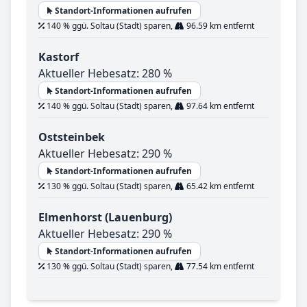
Standort-Informationen aufrufen
140 % ggü. Soltau (Stadt) sparen,
96.59 km entfernt
Kastorf
Aktueller Hebesatz: 280 %
Standort-Informationen aufrufen
140 % ggü. Soltau (Stadt) sparen,
97.64 km entfernt
Oststeinbek
Aktueller Hebesatz: 290 %
Standort-Informationen aufrufen
130 % ggü. Soltau (Stadt) sparen,
65.42 km entfernt
Elmenhorst (Lauenburg)
Aktueller Hebesatz: 290 %
Standort-Informationen aufrufen
130 % ggü. Soltau (Stadt) sparen,
77.54 km entfernt