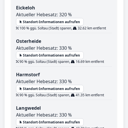
Eickeloh
Aktueller Hebesatz: 320 %
Standort-Informationen aufrufen
100 % ggü. Soltau (Stadt) sparen,
32.62 km entfernt
Osterheide
Aktueller Hebesatz: 330 %
Standort-Informationen aufrufen
90 % ggü. Soltau (Stadt) sparen,
16.69 km entfernt
Harmstorf
Aktueller Hebesatz: 330 %
Standort-Informationen aufrufen
90 % ggü. Soltau (Stadt) sparen,
41.35 km entfernt
Langwedel
Aktueller Hebesatz: 330 %
Standort-Informationen aufrufen