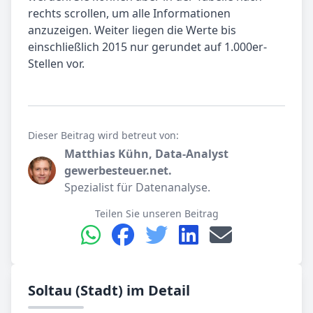
rechts scrollen, um alle Informationen
anzuzeigen. Weiter liegen die Werte bis
einschließlich 2015 nur gerundet auf 1.000er-
Stellen vor.
Dieser Beitrag wird betreut von:
Matthias Kühn, Data-Analyst
gewerbesteuer.net.
Spezialist für Datenanalyse.
Teilen Sie unseren Beitrag
Soltau (Stadt) im Detail