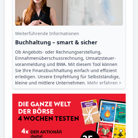
Weiterführende Informationen
Buchhaltung – smart & sicher
Ob Angebots- oder Rechnungserstellung,
Einnahmenüberschuss­rechnung, Umsatzsteuer­
voranmeldung und BWA. Mit diesem Tool können
Sie Ihre Finanz­buchhaltung einfach und effizient
erledigen. Unsere Empfehlung für Selbstständige,
kleine und mittlere Unternehmen.
Mehr erfahren >