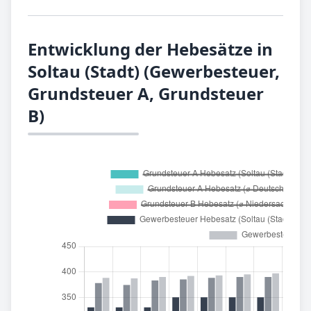
Entwicklung der Hebesätze in
Soltau (Stadt) (Gewerbesteuer,
Grundsteuer A, Grundsteuer
B)