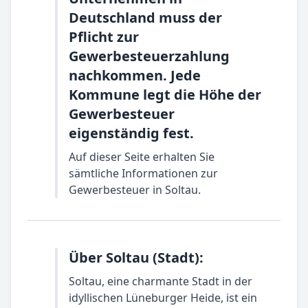
Deutschland muss der
Pflicht zur
Gewerbesteuerzahlung
nachkommen. Jede
Kommune legt die Höhe der
Gewerbesteuer
eigenständig fest.
Auf dieser Seite erhalten Sie
sämtliche Informationen zur
Gewerbesteuer in Soltau.
Über Soltau (Stadt):
Soltau, eine charmante Stadt in der
idyllischen Lüneburger Heide, ist ein