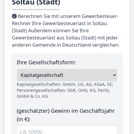
Soltau (Stadt)
Berechnen Sie mit unserem Gewerbesteuer-
Rechner Ihre Gewerbesteuerlast in Soltau.
(Stadt) Außerdem können Sie Ihre
Gewerbesteuerlast aus Soltau (Stadt) mit jeder
anderen Gemeinde in Deutschland vergleichen.
Ihre Gesellschaftsform:
Kapitalgesellschaften: GmbH, UG, AG, KGaA, SE;
Personengesellschaften: GbR, OHG, KG, PartG,
GmbH & Co. KG
(geschätzter) Gewinn im Geschäftsjahr
(in €):