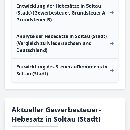
Entwicklung der Hebesätze in Soltau
(Stadt) (Gewerbesteuer, Grundsteuer A,
Grundsteuer B)
Analyse der Hebesätze in Soltau (Stadt)
(Vergleich zu Niedersachsen und
Deutschland)
Entwicklung des Steueraufkommens in
Soltau (Stadt)
Aktueller Gewerbesteuer-
Hebesatz in Soltau (Stadt)