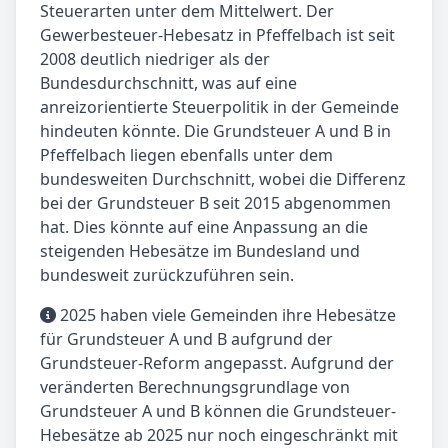
Steuerarten unter dem Mittelwert. Der
Gewerbesteuer-Hebesatz in Pfeffelbach ist seit
2008 deutlich niedriger als der
Bundesdurchschnitt, was auf eine
anreizorientierte Steuerpolitik in der Gemeinde
hindeuten könnte. Die Grundsteuer A und B in
Pfeffelbach liegen ebenfalls unter dem
bundesweiten Durchschnitt, wobei die Differenz
bei der Grundsteuer B seit 2015 abgenommen
hat. Dies könnte auf eine Anpassung an die
steigenden Hebesätze im Bundesland und
bundesweit zurückzuführen sein.
2025 haben viele Gemeinden ihre Hebesätze
für Grundsteuer A und B aufgrund der
Grundsteuer-Reform angepasst. Aufgrund der
veränderten Berechnungsgrundlage von
Grundsteuer A und B können die Grundsteuer-
Hebesätze ab 2025 nur noch eingeschränkt mit