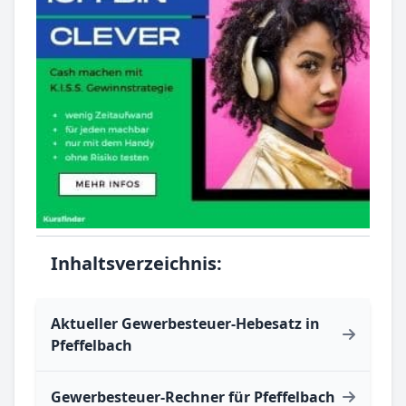
Inhaltsverzeichnis:
Aktueller Gewerbesteuer-Hebesatz in
Pfeffelbach
Gewerbesteuer-Rechner für Pfeffelbach