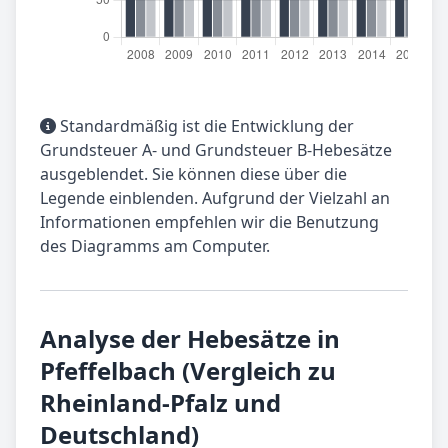
Standardmäßig ist die Entwicklung der
Grundsteuer A- und Grundsteuer B-Hebesätze
ausgeblendet. Sie können diese über die
Legende einblenden. Aufgrund der Vielzahl an
Informationen empfehlen wir die Benutzung
des Diagramms am Computer.
Analyse der Hebesätze in
Pfeffelbach (Vergleich zu
Rheinland-Pfalz und
Deutschland)