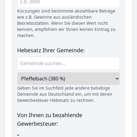
Kürzungen sind bestimmte abziehbare Beträge
wie z.B. Gewinne aus ausländischen
Betriebsstätten. Wenn Sie diesen Wert nicht
kennen, empfehlen wir Ihnen keinen Eintrag zu
machen.
Hebesatz Ihrer Gemeinde:
Geben Sie im Suchfeld jede andere beliebige
Gemeinde aus Deutschland ein, um mit deren
Gewerbesteuer-Hebesatz zu rechnen.
Von Ihnen zu bezahlende
Gewerbesteuer:
-