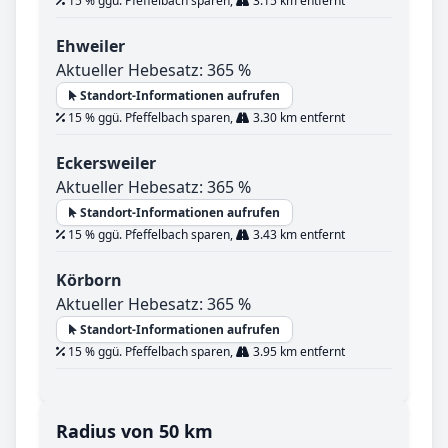
15 % ggü. Pfeffelbach sparen,
3.15 km entfernt
Ehweiler
Aktueller Hebesatz: 365 %
Standort-Informationen aufrufen
15 % ggü. Pfeffelbach sparen,
3.30 km entfernt
Eckersweiler
Aktueller Hebesatz: 365 %
Standort-Informationen aufrufen
15 % ggü. Pfeffelbach sparen,
3.43 km entfernt
Körborn
Aktueller Hebesatz: 365 %
Standort-Informationen aufrufen
15 % ggü. Pfeffelbach sparen,
3.95 km entfernt
Radius von 50 km