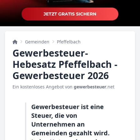
Gemeinden
Pfeffelbach
Gewerbesteuer-
Hebesatz Pfeffelbach -
Gewerbesteuer 2026
Ein kostenloses Angebot von
gewerbesteuer
.net
Gewerbesteuer ist eine
Steuer, die von
Unternehmen an
Gemeinden gezahlt wird.