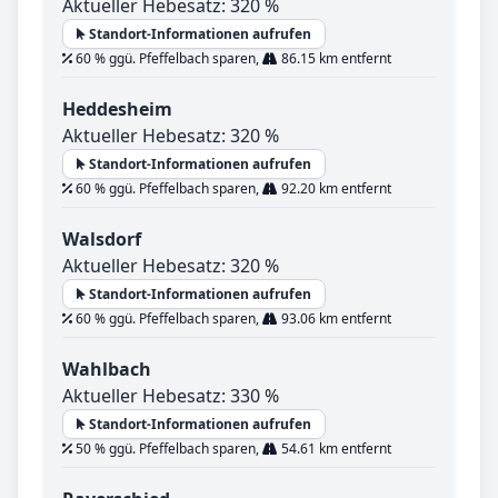
Aktueller Hebesatz: 320 %
Standort-Informationen aufrufen
60 % ggü. Pfeffelbach sparen,
86.15 km entfernt
Heddesheim
Aktueller Hebesatz: 320 %
Standort-Informationen aufrufen
60 % ggü. Pfeffelbach sparen,
92.20 km entfernt
Walsdorf
Aktueller Hebesatz: 320 %
Standort-Informationen aufrufen
60 % ggü. Pfeffelbach sparen,
93.06 km entfernt
Wahlbach
Aktueller Hebesatz: 330 %
Standort-Informationen aufrufen
50 % ggü. Pfeffelbach sparen,
54.61 km entfernt