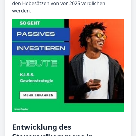
den Hebesätzen von vor 2025 verglichen
werden.
Entwicklung des