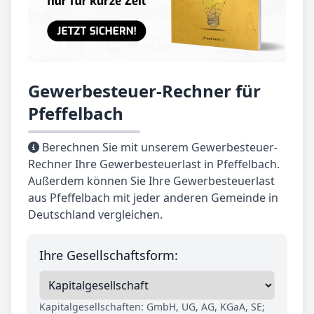
Gewerbesteuer-Rechner für
Pfeffelbach
Berechnen Sie mit unserem Gewerbesteuer-
Rechner Ihre Gewerbesteuerlast in Pfeffelbach.
Außerdem können Sie Ihre Gewerbesteuerlast
aus Pfeffelbach mit jeder anderen Gemeinde in
Deutschland vergleichen.
Ihre Gesellschaftsform:
Kapitalgesellschaften: GmbH, UG, AG, KGaA, SE;