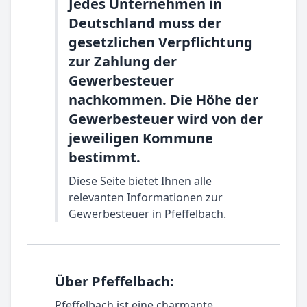
Jedes Unternehmen in
Deutschland muss der
gesetzlichen Verpflichtung
zur Zahlung der
Gewerbesteuer
nachkommen. Die Höhe der
Gewerbesteuer wird von der
jeweiligen Kommune
bestimmt.
Diese Seite bietet Ihnen alle
relevanten Informationen zur
Gewerbesteuer in Pfeffelbach.
Über Pfeffelbach:
Pfeffelbach ist eine charmante