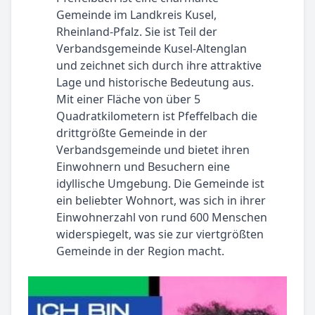
Gemeinde im Landkreis Kusel,
Rheinland-Pfalz. Sie ist Teil der
Verbandsgemeinde Kusel-Altenglan
und zeichnet sich durch ihre attraktive
Lage und historische Bedeutung aus.
Mit einer Fläche von über 5
Quadratkilometern ist Pfeffelbach die
drittgrößte Gemeinde in der
Verbandsgemeinde und bietet ihren
Einwohnern und Besuchern eine
idyllische Umgebung. Die Gemeinde ist
ein beliebter Wohnort, was sich in ihrer
Einwohnerzahl von rund 600 Menschen
widerspiegelt, was sie zur viertgrößten
Gemeinde in der Region macht.