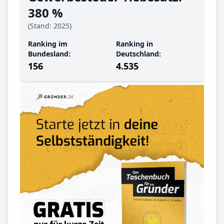
380 %
(Stand: 2025)
Ranking im
Ranking in
Bundesland:
Deutschland:
156
4.535