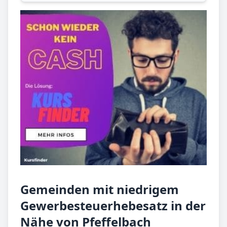
Gemeinden mit niedrigem
Gewerbesteuerhebesatz in der
Nähe von Pfeffelbach