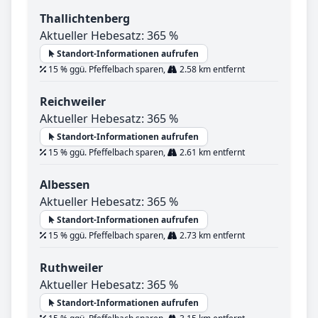
Thallichtenberg
Aktueller Hebesatz: 365 %
Standort-Informationen aufrufen
15 % ggü. Pfeffelbach sparen,
2.58 km entfernt
Reichweiler
Aktueller Hebesatz: 365 %
Standort-Informationen aufrufen
15 % ggü. Pfeffelbach sparen,
2.61 km entfernt
Albessen
Aktueller Hebesatz: 365 %
Standort-Informationen aufrufen
15 % ggü. Pfeffelbach sparen,
2.73 km entfernt
Ruthweiler
Aktueller Hebesatz: 365 %
Standort-Informationen aufrufen