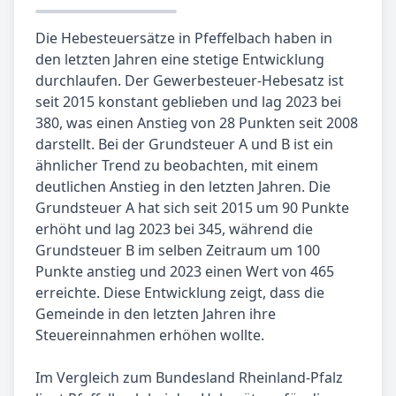
Die Hebesteuersätze in Pfeffelbach haben in
den letzten Jahren eine stetige Entwicklung
durchlaufen. Der Gewerbesteuer-Hebesatz ist
seit 2015 konstant geblieben und lag 2023 bei
380, was einen Anstieg von 28 Punkten seit 2008
darstellt. Bei der Grundsteuer A und B ist ein
ähnlicher Trend zu beobachten, mit einem
deutlichen Anstieg in den letzten Jahren. Die
Grundsteuer A hat sich seit 2015 um 90 Punkte
erhöht und lag 2023 bei 345, während die
Grundsteuer B im selben Zeitraum um 100
Punkte anstieg und 2023 einen Wert von 465
erreichte. Diese Entwicklung zeigt, dass die
Gemeinde in den letzten Jahren ihre
Steuereinnahmen erhöhen wollte.
Im Vergleich zum Bundesland Rheinland-Pfalz