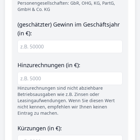
Personengesellschaften: GbR, OHG, KG, PartG,
GmbH & Co. KG
(geschätzter) Gewinn im Geschäftsjahr
(in €):
Hinzurechnungen (in €):
Hinzurechnungen sind nicht abziehbare
Betriebsausgaben wie z.B. Zinsen oder
Leasingaufwendungen. Wenn Sie diesen Wert
nicht kennen, empfehlen wir Ihnen keinen
Eintrag zu machen.
Kürzungen (in €):