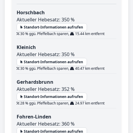
Horschbach
Aktueller Hebesatz: 350 %
Standort-Informationen aufrufen
30 % ggü. Pfeffelbach sparen,
15.44 km entfernt
Kleinich
Aktueller Hebesatz: 350 %
Standort-Informationen aufrufen
30 % ggü. Pfeffelbach sparen,
40.47 km entfernt
Gerhardsbrunn
Aktueller Hebesatz: 352 %
Standort-Informationen aufrufen
28 % ggü. Pfeffelbach sparen,
24.97 km entfernt
Fohren-Linden
Aktueller Hebesatz: 360 %
Standort-Informationen aufrufen