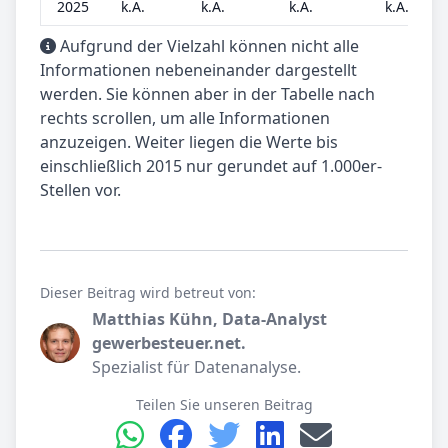
2025
k.A.
k.A.
k.A.
k.A.
Aufgrund der Vielzahl können nicht alle
Informationen nebeneinander dargestellt
werden. Sie können aber in der Tabelle nach
rechts scrollen, um alle Informationen
anzuzeigen. Weiter liegen die Werte bis
einschließlich 2015 nur gerundet auf 1.000er-
Stellen vor.
Dieser Beitrag wird betreut von:
Matthias Kühn, Data-Analyst
gewerbesteuer.net.
Spezialist für Datenanalyse.
Teilen Sie unseren Beitrag