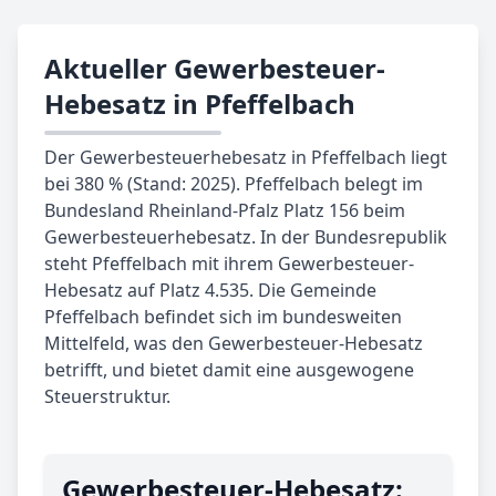
Aktueller Gewerbesteuer-
Hebesatz in Pfeffelbach
Der Gewerbesteuerhebesatz in Pfeffelbach liegt
bei 380 % (Stand: 2025). Pfeffelbach belegt im
Bundesland Rheinland-Pfalz Platz 156 beim
Gewerbesteuerhebesatz. In der Bundesrepublik
steht Pfeffelbach mit ihrem Gewerbesteuer-
Hebesatz auf Platz 4.535. Die Gemeinde
Pfeffelbach befindet sich im bundesweiten
Mittelfeld, was den Gewerbesteuer-Hebesatz
betrifft, und bietet damit eine ausgewogene
Steuerstruktur.
Gewerbe­steuer-Hebe­satz: