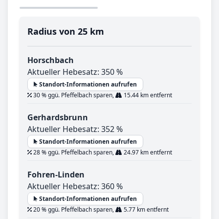
Radius von 25 km
Horschbach
Aktueller Hebesatz: 350 %
Standort-Informationen aufrufen
30 % ggü. Pfeffelbach sparen,
15.44 km entfernt
Gerhardsbrunn
Aktueller Hebesatz: 352 %
Standort-Informationen aufrufen
28 % ggü. Pfeffelbach sparen,
24.97 km entfernt
Fohren-Linden
Aktueller Hebesatz: 360 %
Standort-Informationen aufrufen
20 % ggü. Pfeffelbach sparen,
5.77 km entfernt