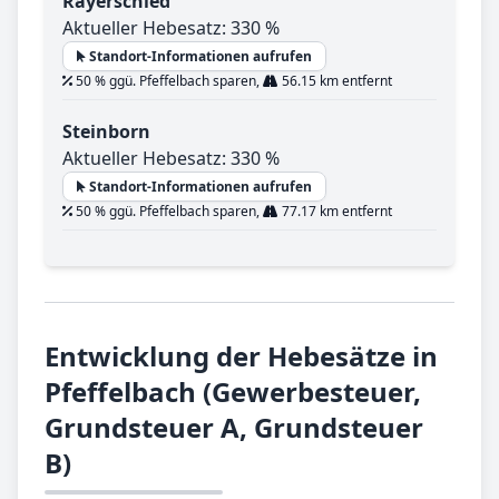
Rayerschied
Aktueller Hebesatz: 330 %
Standort-Informationen aufrufen
50 % ggü. Pfeffelbach sparen,
56.15 km entfernt
Steinborn
Aktueller Hebesatz: 330 %
Standort-Informationen aufrufen
50 % ggü. Pfeffelbach sparen,
77.17 km entfernt
Entwicklung der Hebesätze in
Pfeffelbach (Gewerbesteuer,
Grundsteuer A, Grundsteuer
B)