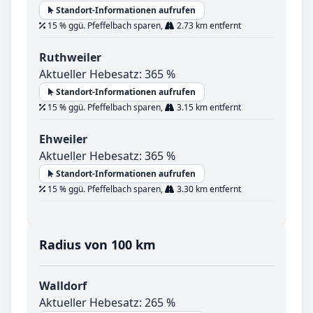
Standort-Informationen aufrufen
15 % ggü. Pfeffelbach sparen,
2.73 km entfernt
Ruthweiler
Aktueller Hebesatz: 365 %
Standort-Informationen aufrufen
15 % ggü. Pfeffelbach sparen,
3.15 km entfernt
Ehweiler
Aktueller Hebesatz: 365 %
Standort-Informationen aufrufen
15 % ggü. Pfeffelbach sparen,
3.30 km entfernt
Radius von 100 km
Walldorf
Aktueller Hebesatz: 265 %