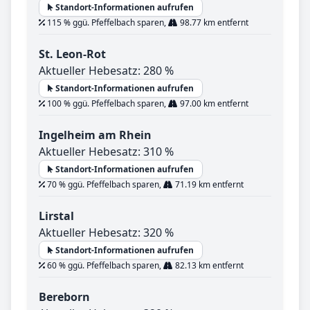
Standort-Informationen aufrufen
115 % ggü. Pfeffelbach sparen,
98.77 km entfernt
St. Leon-Rot
Aktueller Hebesatz: 280 %
Standort-Informationen aufrufen
100 % ggü. Pfeffelbach sparen,
97.00 km entfernt
Ingelheim am Rhein
Aktueller Hebesatz: 310 %
Standort-Informationen aufrufen
70 % ggü. Pfeffelbach sparen,
71.19 km entfernt
Lirstal
Aktueller Hebesatz: 320 %
Standort-Informationen aufrufen
60 % ggü. Pfeffelbach sparen,
82.13 km entfernt
Bereborn