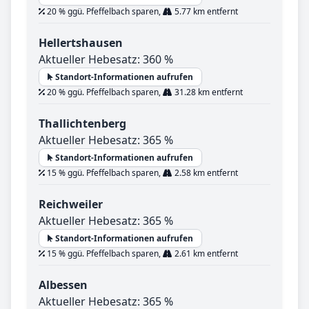
20 % ggü. Pfeffelbach sparen,
5.77 km entfernt
Hellertshausen
Aktueller Hebesatz: 360 %
Standort-Informationen aufrufen
20 % ggü. Pfeffelbach sparen,
31.28 km entfernt
Thallichtenberg
Aktueller Hebesatz: 365 %
Standort-Informationen aufrufen
15 % ggü. Pfeffelbach sparen,
2.58 km entfernt
Reichweiler
Aktueller Hebesatz: 365 %
Standort-Informationen aufrufen
15 % ggü. Pfeffelbach sparen,
2.61 km entfernt
Albessen
Aktueller Hebesatz: 365 %