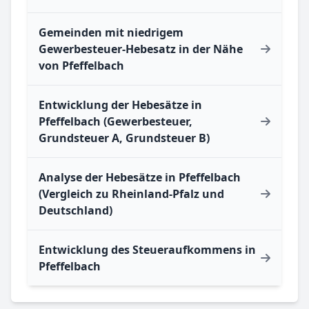
Gemeinden mit niedrigem
Gewerbesteuer-Hebesatz in der Nähe
von Pfeffelbach
Entwicklung der Hebesätze in
Pfeffelbach (Gewerbesteuer,
Grundsteuer A, Grundsteuer B)
Analyse der Hebesätze in Pfeffelbach
(Vergleich zu Rheinland-Pfalz und
Deutschland)
Entwicklung des Steueraufkommens in
Pfeffelbach