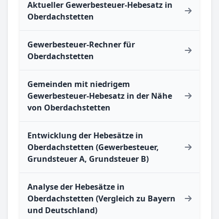
Aktueller Gewerbesteuer-Hebesatz in
Oberdachstetten
Gewerbesteuer-Rechner für
Oberdachstetten
Gemeinden mit niedrigem
Gewerbesteuer-Hebesatz in der Nähe
von Oberdachstetten
Entwicklung der Hebesätze in
Oberdachstetten (Gewerbesteuer,
Grundsteuer A, Grundsteuer B)
Analyse der Hebesätze in
Oberdachstetten (Vergleich zu Bayern
und Deutschland)