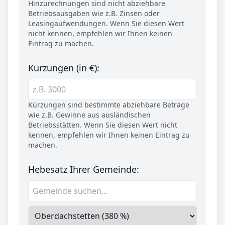
Hinzurechnungen sind nicht abziehbare
Betriebsausgaben wie z.B. Zinsen oder
Leasingaufwendungen. Wenn Sie diesen Wert
nicht kennen, empfehlen wir Ihnen keinen
Eintrag zu machen.
Kürzungen (in €):
Kürzungen sind bestimmte abziehbare Beträge
wie z.B. Gewinne aus ausländischen
Betriebsstätten. Wenn Sie diesen Wert nicht
kennen, empfehlen wir Ihnen keinen Eintrag zu
machen.
Hebesatz Ihrer Gemeinde: