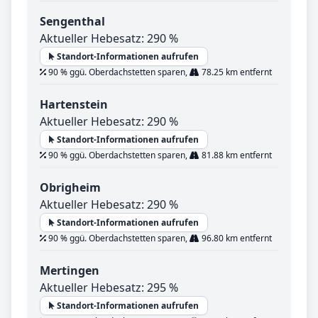
Sengenthal
Aktueller Hebesatz: 290 %
Standort-Informationen aufrufen
90 % ggü. Oberdachstetten sparen,
78.25 km entfernt
Hartenstein
Aktueller Hebesatz: 290 %
Standort-Informationen aufrufen
90 % ggü. Oberdachstetten sparen,
81.88 km entfernt
Obrigheim
Aktueller Hebesatz: 290 %
Standort-Informationen aufrufen
90 % ggü. Oberdachstetten sparen,
96.80 km entfernt
Mertingen
Aktueller Hebesatz: 295 %
Standort-Informationen aufrufen