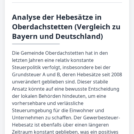
Analyse der Hebesätze in
Oberdachstetten (Vergleich zu
Bayern und Deutschland)
Die Gemeinde Oberdachstetten hat in den
letzten Jahren eine relativ konstante
Steuerpolitik verfolgt, insbesondere bei der
Grundsteuer A und B, deren Hebesätze seit 2008
unverändert geblieben sind. Dieser stabile
Ansatz könnte auf eine bewusste Entscheidung
der lokalen Behörden hindeuten, um eine
vorhersehbare und verlässliche
Steuerumgebung für die Einwohner und
Unternehmen zu schaffen. Der Gewerbesteuer-
Hebesatz ist ebenfalls über einen längeren
Zeitraum konstant geblieben, was ein positives