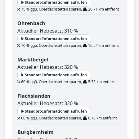
Standort-Informationen aufrufen
75 % ggü. Oberdachstetten sparen,
20.71 km entfernt
Ohrenbach
Aktueller Hebesatz: 310 %
Standort-Informationen aufrufen
70 % ggü. Oberdachstetten sparen,
16.54 km entfernt
Marktbergel
Aktueller Hebesatz: 320 %
Standort-Informationen aufrufen
60 % ggü. Oberdachstetten sparen,
5.33 km entfernt
Flachslanden
Aktueller Hebesatz: 320 %
Standort-Informationen aufrufen
60 % ggü. Oberdachstetten sparen,
6.78 km entfernt
Burgbernheim