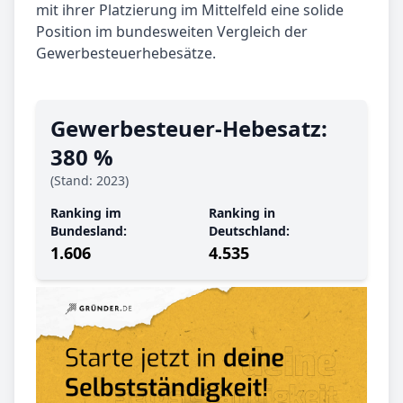
mit ihrer Platzierung im Mittelfeld eine solide
Position im bundesweiten Vergleich der
Gewerbesteuerhebesätze.
Gewerbe­steuer-Hebe­satz:
380 %
(Stand: 2023)
Ranking im
Ranking in
Bundesland:
Deutschland:
1.606
4.535