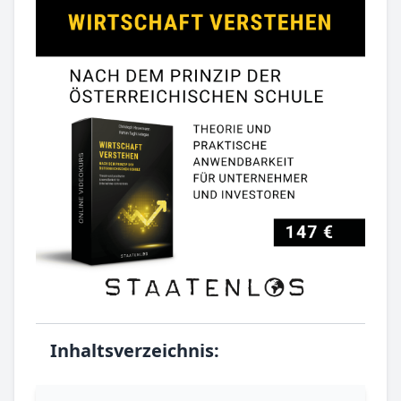
Inhaltsverzeichnis: