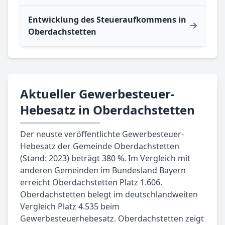
Entwicklung des Steueraufkommens in
Oberdachstetten
Aktueller Gewerbesteuer-
Hebesatz in Oberdachstetten
Der neuste veröffentlichte Gewerbesteuer-
Hebesatz der Gemeinde Oberdachstetten
(Stand: 2023) beträgt 380 %. Im Vergleich mit
anderen Gemeinden im Bundesland Bayern
erreicht Oberdachstetten Platz 1.606.
Oberdachstetten belegt im deutschlandweiten
Vergleich Platz 4.535 beim
Gewerbesteuerhebesatz. Oberdachstetten zeigt