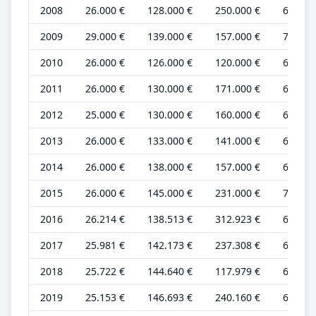
2008
26.000 €
128.000 €
250.000 €
6.000 
2009
29.000 €
139.000 €
157.000 €
7.000 
2010
26.000 €
126.000 €
120.000 €
6.000 
2011
26.000 €
130.000 €
171.000 €
6.000 
2012
25.000 €
130.000 €
160.000 €
6.000 
2013
26.000 €
133.000 €
141.000 €
6.000 
2014
26.000 €
138.000 €
157.000 €
6.000 
2015
26.000 €
145.000 €
231.000 €
7.000 
2016
26.214 €
138.513 €
312.923 €
6.554 
2017
25.981 €
142.173 €
237.308 €
6.495 
2018
25.722 €
144.640 €
117.979 €
6.431 
2019
25.153 €
146.693 €
240.160 €
6.288 