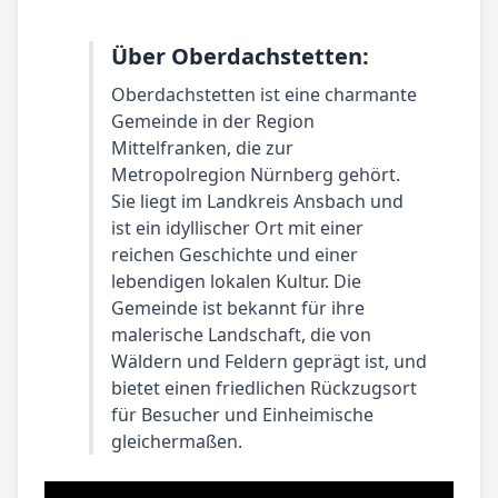
Über Oberdachstetten:
Oberdachstetten ist eine charmante
Gemeinde in der Region
Mittelfranken, die zur
Metropolregion Nürnberg gehört.
Sie liegt im Landkreis Ansbach und
ist ein idyllischer Ort mit einer
reichen Geschichte und einer
lebendigen lokalen Kultur. Die
Gemeinde ist bekannt für ihre
malerische Landschaft, die von
Wäldern und Feldern geprägt ist, und
bietet einen friedlichen Rückzugsort
für Besucher und Einheimische
gleichermaßen.