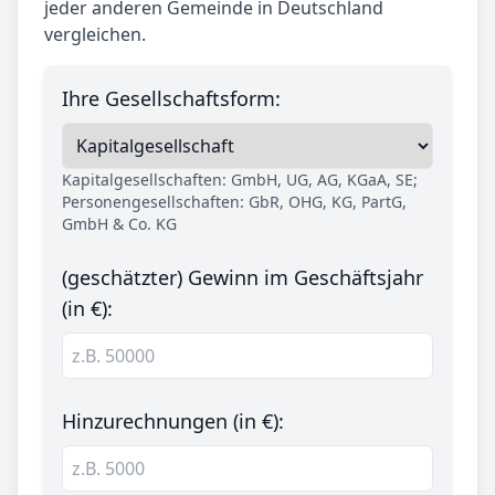
jeder anderen Gemeinde in Deutschland
vergleichen.
Ihre Gesellschaftsform:
Kapitalgesellschaften: GmbH, UG, AG, KGaA, SE;
Personengesellschaften: GbR, OHG, KG, PartG,
GmbH & Co. KG
(geschätzter) Gewinn im Geschäftsjahr
(in €):
Hinzurechnungen (in €):