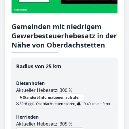
Gemeinden mit niedrigem
Gewerbesteuerhebesatz in der
Nähe von Oberdachstetten
Radius von 25 km
Dietenhofen
Aktueller Hebesatz: 300 %
Standort-Informationen aufrufen
80 % ggü. Oberdachstetten sparen,
19.40 km entfernt
Herrieden
Aktueller Hebesatz: 305 %