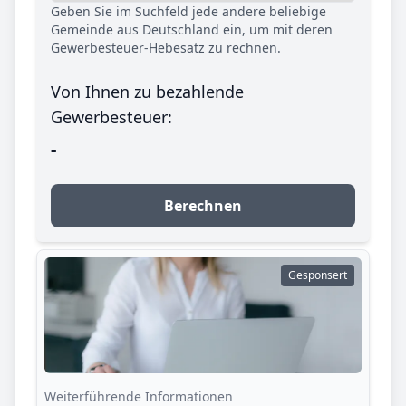
Geben Sie im Suchfeld jede andere beliebige
Gemeinde aus Deutschland ein, um mit deren
Gewerbesteuer-Hebesatz zu rechnen.
Von Ihnen zu bezahlende
Gewerbesteuer:
-
Berechnen
Gesponsert
Weiterführende Informationen