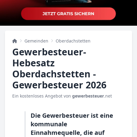
Gemeinden
Oberdachstetten
Gewerbesteuer-
Hebesatz
Oberdachstetten -
Gewerbesteuer 2026
Ein kostenloses Angebot von
gewerbesteuer
.net
Die Gewerbesteuer ist eine
kommunale
Einnahmequelle, die auf