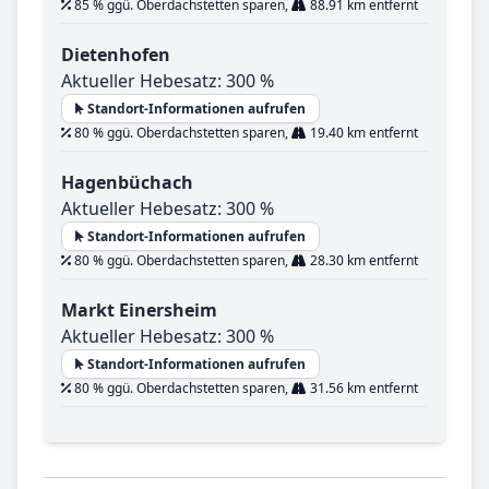
85 % ggü. Oberdachstetten sparen,
88.91 km entfernt
Dietenhofen
Aktueller Hebesatz: 300 %
Standort-Informationen aufrufen
80 % ggü. Oberdachstetten sparen,
19.40 km entfernt
Hagenbüchach
Aktueller Hebesatz: 300 %
Standort-Informationen aufrufen
80 % ggü. Oberdachstetten sparen,
28.30 km entfernt
Markt Einersheim
Aktueller Hebesatz: 300 %
Standort-Informationen aufrufen
80 % ggü. Oberdachstetten sparen,
31.56 km entfernt