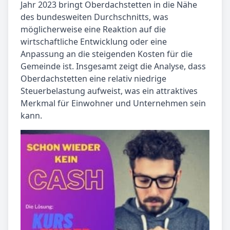
Jahr 2023 bringt Oberdachstetten in die Nähe
des bundesweiten Durchschnitts, was
möglicherweise eine Reaktion auf die
wirtschaftliche Entwicklung oder eine
Anpassung an die steigenden Kosten für die
Gemeinde ist. Insgesamt zeigt die Analyse, dass
Oberdachstetten eine relativ niedrige
Steuerbelastung aufweist, was ein attraktives
Merkmal für Einwohner und Unternehmen sein
kann.