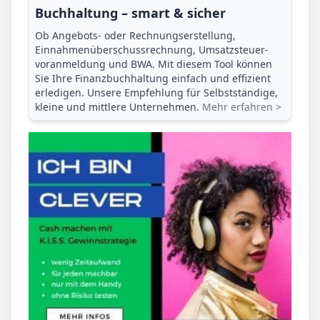
Buchhaltung – smart & sicher
Ob Angebots- oder Rechnungserstellung,
Einnahmenüberschuss­rechnung, Umsatzsteuer­
voranmeldung und BWA. Mit diesem Tool können
Sie Ihre Finanz­buchhaltung einfach und effizient
erledigen. Unsere Empfehlung für Selbstständige,
kleine und mittlere Unternehmen.
Mehr erfahren >