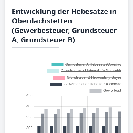
Entwicklung der Hebesätze in
Oberdachstetten
(Gewerbesteuer, Grundsteuer
A, Grundsteuer B)