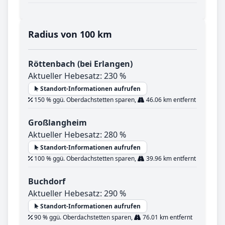
Radius von 100 km
Röttenbach (bei Erlangen)
Aktueller Hebesatz: 230 %
Standort-Informationen aufrufen
150 % ggü. Oberdachstetten sparen,
46.06 km entfernt
Großlangheim
Aktueller Hebesatz: 280 %
Standort-Informationen aufrufen
100 % ggü. Oberdachstetten sparen,
39.96 km entfernt
Buchdorf
Aktueller Hebesatz: 290 %
Standort-Informationen aufrufen
90 % ggü. Oberdachstetten sparen,
76.01 km entfernt