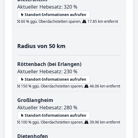
Aktueller Hebesatz: 320 %
Standort-Informationen aufrufen
60 % ggü. Oberdachstetten sparen,
17.85 km entfernt
Radius von 50 km
Röttenbach (bei Erlangen)
Aktueller Hebesatz: 230 %
Standort-Informationen aufrufen
150 % ggü. Oberdachstetten sparen,
46.06 km entfernt
Großlangheim
Aktueller Hebesatz: 280 %
Standort-Informationen aufrufen
100 % ggü. Oberdachstetten sparen,
39.96 km entfernt
Dietenhofen