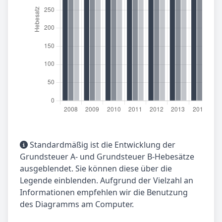
Standardmäßig ist die Entwicklung der
Grundsteuer A- und Grundsteuer B-Hebesätze
ausgeblendet. Sie können diese über die
Legende einblenden. Aufgrund der Vielzahl an
Informationen empfehlen wir die Benutzung
des Diagramms am Computer.