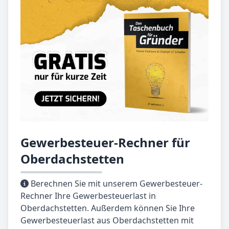
Gewerbesteuer-Rechner für
Oberdachstetten
Berechnen Sie mit unserem Gewerbesteuer-
Rechner Ihre Gewerbesteuerlast in
Oberdachstetten. Außerdem können Sie Ihre
Gewerbesteuerlast aus Oberdachstetten mit