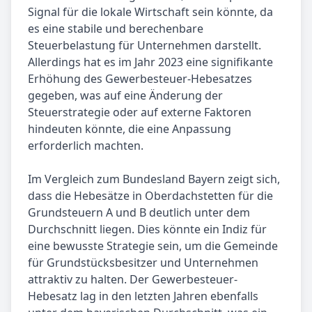
Signal für die lokale Wirtschaft sein könnte, da
es eine stabile und berechenbare
Steuerbelastung für Unternehmen darstellt.
Allerdings hat es im Jahr 2023 eine signifikante
Erhöhung des Gewerbesteuer-Hebesatzes
gegeben, was auf eine Änderung der
Steuerstrategie oder auf externe Faktoren
hindeuten könnte, die eine Anpassung
erforderlich machten.
Im Vergleich zum Bundesland Bayern zeigt sich,
dass die Hebesätze in Oberdachstetten für die
Grundsteuern A und B deutlich unter dem
Durchschnitt liegen. Dies könnte ein Indiz für
eine bewusste Strategie sein, um die Gemeinde
für Grundstücksbesitzer und Unternehmen
attraktiv zu halten. Der Gewerbesteuer-
Hebesatz lag in den letzten Jahren ebenfalls