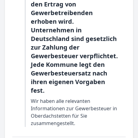
den Ertrag von
Gewerbetreibenden
erhoben wird.
Unternehmen in
Deutschland sind gesetzlich
zur Zahlung der
Gewerbesteuer verpflichtet.
Jede Kommune legt den
Gewerbesteuersatz nach
ihren eigenen Vorgaben
fest.
Wir haben alle relevanten
Informationen zur Gewerbesteuer in
Oberdachstetten für Sie
zusammengestellt.