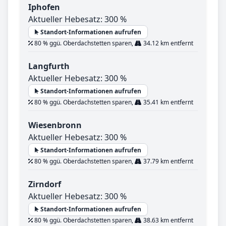
Iphofen
Aktueller Hebesatz: 300 %
Standort-Informationen aufrufen
80 % ggü. Oberdachstetten sparen,
34.12 km entfernt
Langfurth
Aktueller Hebesatz: 300 %
Standort-Informationen aufrufen
80 % ggü. Oberdachstetten sparen,
35.41 km entfernt
Wiesenbronn
Aktueller Hebesatz: 300 %
Standort-Informationen aufrufen
80 % ggü. Oberdachstetten sparen,
37.79 km entfernt
Zirndorf
Aktueller Hebesatz: 300 %
Standort-Informationen aufrufen
80 % ggü. Oberdachstetten sparen,
38.63 km entfernt