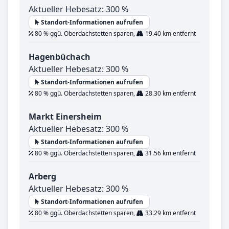
Aktueller Hebesatz: 300 %
Standort-Informationen aufrufen
80 % ggü. Oberdachstetten sparen,
19.40 km entfernt
Hagenbüchach
Aktueller Hebesatz: 300 %
Standort-Informationen aufrufen
80 % ggü. Oberdachstetten sparen,
28.30 km entfernt
Markt Einersheim
Aktueller Hebesatz: 300 %
Standort-Informationen aufrufen
80 % ggü. Oberdachstetten sparen,
31.56 km entfernt
Arberg
Aktueller Hebesatz: 300 %
Standort-Informationen aufrufen
80 % ggü. Oberdachstetten sparen,
33.29 km entfernt