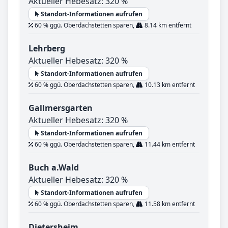
Aktueller Hebesatz: 320 %
Standort-Informationen aufrufen
60 % ggü. Oberdachstetten sparen,
8.14 km entfernt
Lehrberg
Aktueller Hebesatz: 320 %
Standort-Informationen aufrufen
60 % ggü. Oberdachstetten sparen,
10.13 km entfernt
Gallmersgarten
Aktueller Hebesatz: 320 %
Standort-Informationen aufrufen
60 % ggü. Oberdachstetten sparen,
11.44 km entfernt
Buch a.Wald
Aktueller Hebesatz: 320 %
Standort-Informationen aufrufen
60 % ggü. Oberdachstetten sparen,
11.58 km entfernt
Dietersheim