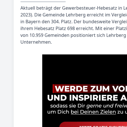
Aktuell beträgt der Gewerbesteuer-Hebesatz in L
2023). Die Gemeinde Lehrberg erreicht im Vergl
in Bayern den 304. Platz. Der bundesweite Verglei
ihrem Hebesatz Platz 698 erreicht. Mit einer Plat
von 10.959 Gemeinden positioniert sich Lehrberg a
Unternehmen.