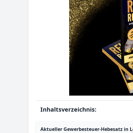
Inhaltsverzeichnis:
Aktueller Gewerbesteuer-Hebesatz in L