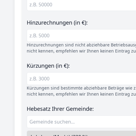
Hinzurechnungen (in €):
Hinzurechnungen sind nicht abziehbare Betriebsaus
nicht kennen, empfehlen wir Ihnen keinen Eintrag z
Kürzungen (in €):
Kürzungen sind bestimmte abziehbare Beträge wie z.
nicht kennen, empfehlen wir Ihnen keinen Eintrag z
Hebesatz Ihrer Gemeinde: