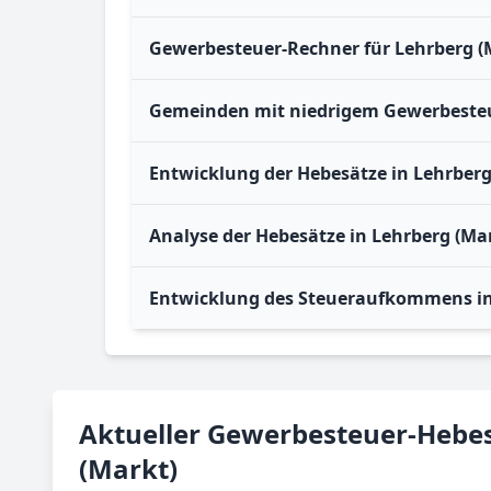
Gewerbesteuer-Rechner für Lehrberg (
Gemeinden mit niedrigem Gewerbesteue
Entwicklung der Hebesätze in Lehrberg
Analyse der Hebesätze in Lehrberg (Ma
Entwicklung des Steueraufkommens in
Aktueller Gewerbesteuer-Hebes
(Markt)