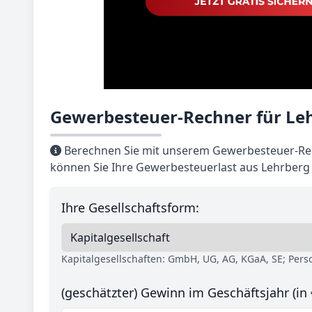
Gewerbesteuer-Rechner für Leh
Berechnen Sie mit unserem Gewerbesteuer-Rec
können Sie Ihre Gewerbesteuerlast aus Lehrberg 
Ihre Gesellschaftsform:
Kapitalgesellschaften: GmbH, UG, AG, KGaA, SE; Per
(geschätzter) Gewinn im Geschäftsjahr (in 