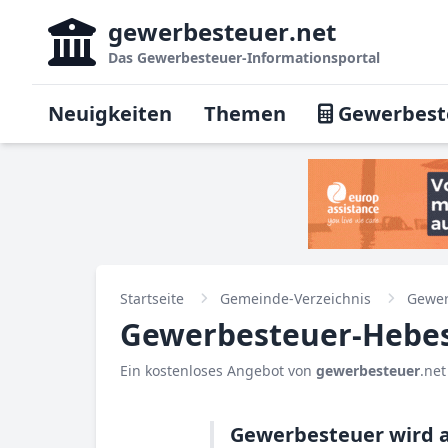
gewerbesteuer
.net
Das
Gewerbesteuer-Informationsportal
Neuigkeiten
Themen
Gewerbest
Startseite
Gemeinde-Verzeichnis
Gewer
Gewerbesteuer-Hebesa
Ein kostenloses Angebot von
gewerbesteuer
.net
Gewerbesteuer wird a