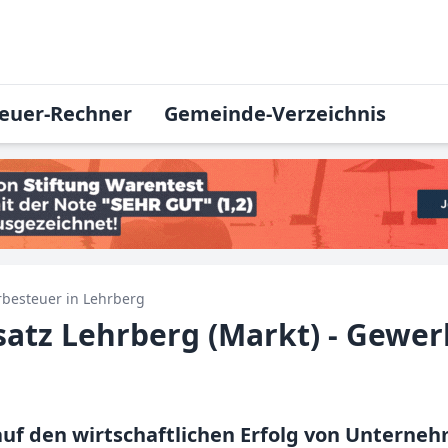
euer-Rechner
Gemeinde-Verzeichnis
besteuer in
Lehrberg
tz Lehrberg (Markt) - Gewer
uf den wirtschaftlichen Erfolg von Unterne