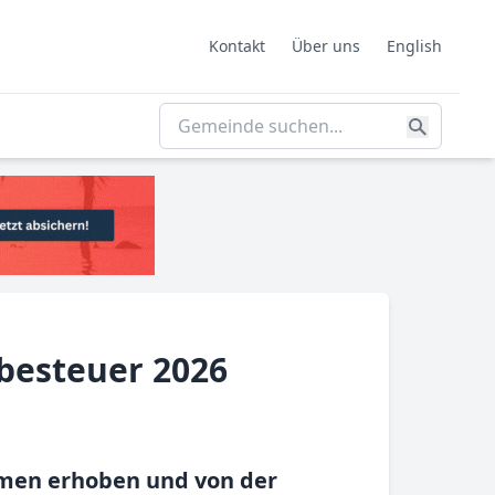
Kontakt
Über uns
English
besteuer 2026
hmen erhoben und von der