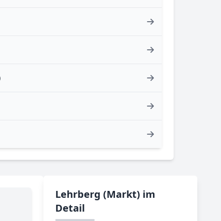
)
Lehrberg (Markt) im
Detail