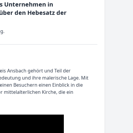
es Unternehmen in
 über den Hebesatz der
g.
eis Ansbach gehört und Teil der
Bedeutung und ihre malerische Lage. Mit
seinen Besuchern einen Einblick in die
mittelalterlichen Kirche, die ein