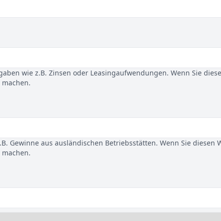
gaben wie z.B. Zinsen oder Leasingaufwendungen. Wenn Sie dies
u machen.
B. Gewinne aus ausländischen Betriebsstätten. Wenn Sie diesen 
u machen.