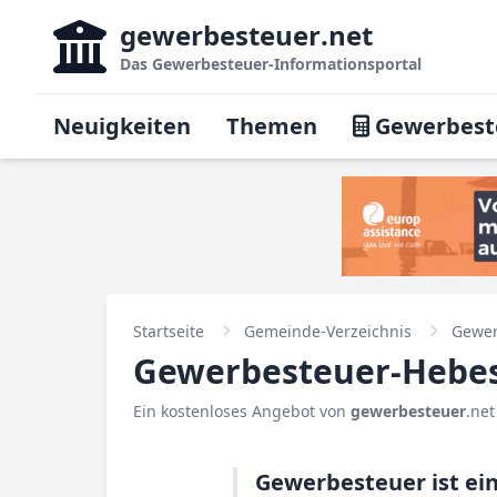
gewerbesteuer
.net
Das
Gewerbesteuer-Informationsportal
Neuigkeiten
Themen
Gewerbest
Startseite
Gemeinde-Verzeichnis
Gewer
Gewerbesteuer-Hebes
Ein kostenloses Angebot von
gewerbesteuer
.net
Gewerbesteuer ist e