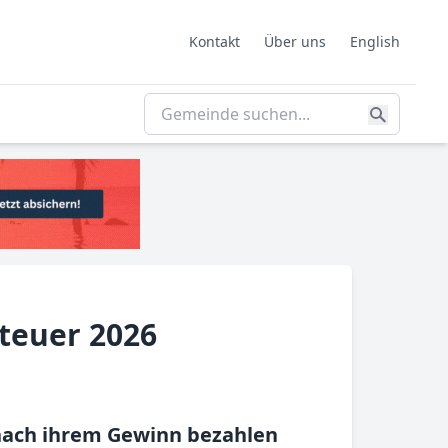
Kontakt
Über uns
English
teuer 2026
nach ihrem Gewinn bezahlen