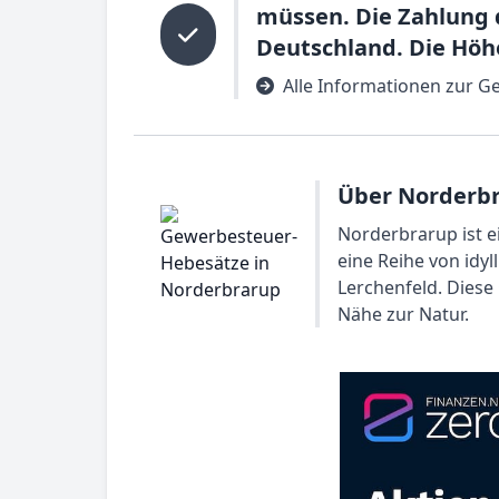
müssen. Die Zahlung d
Deutschland. Die Höh
Alle Informationen zur G
Über Norderbr
Norderbrarup ist e
eine Reihe von idy
Lerchenfeld. Diese
Nähe zur Natur.