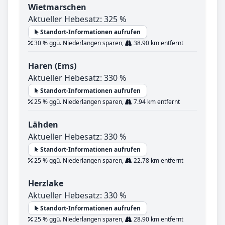
Wietmarschen
Aktueller Hebesatz: 325 %
Standort-Informationen aufrufen
30 % ggü. Niederlangen sparen,
38.90 km entfernt
Haren (Ems)
Aktueller Hebesatz: 330 %
Standort-Informationen aufrufen
25 % ggü. Niederlangen sparen,
7.94 km entfernt
Lähden
Aktueller Hebesatz: 330 %
Standort-Informationen aufrufen
25 % ggü. Niederlangen sparen,
22.78 km entfernt
Herzlake
Aktueller Hebesatz: 330 %
Standort-Informationen aufrufen
25 % ggü. Niederlangen sparen,
28.90 km entfernt