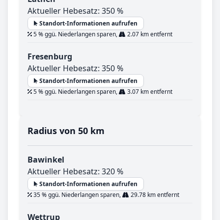
Aktueller Hebesatz: 350 %
Standort-Informationen aufrufen
5 % ggü. Niederlangen sparen,
2.07 km entfernt
Fresenburg
Aktueller Hebesatz: 350 %
Standort-Informationen aufrufen
5 % ggü. Niederlangen sparen,
3.07 km entfernt
Radius von 50 km
Bawinkel
Aktueller Hebesatz: 320 %
Standort-Informationen aufrufen
35 % ggü. Niederlangen sparen,
29.78 km entfernt
Wettrup