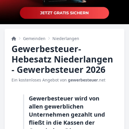
Gemeinden
Niederlangen
Gewerbesteuer-
Hebesatz Niederlangen
- Gewerbesteuer 2026
Ein kostenloses Angebot von
gewerbesteuer
.net
Gewerbesteuer wird von
allen gewerblichen
Unternehmen gezahlt und
fließt in die Kassen der