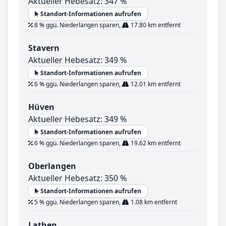
Aktueller Hebesatz: 347 %
Standort-Informationen aufrufen
8 % ggü. Niederlangen sparen,
17.80 km entfernt
Stavern
Aktueller Hebesatz: 349 %
Standort-Informationen aufrufen
6 % ggü. Niederlangen sparen,
12.01 km entfernt
Hüven
Aktueller Hebesatz: 349 %
Standort-Informationen aufrufen
6 % ggü. Niederlangen sparen,
19.62 km entfernt
Oberlangen
Aktueller Hebesatz: 350 %
Standort-Informationen aufrufen
5 % ggü. Niederlangen sparen,
1.08 km entfernt
Lathen