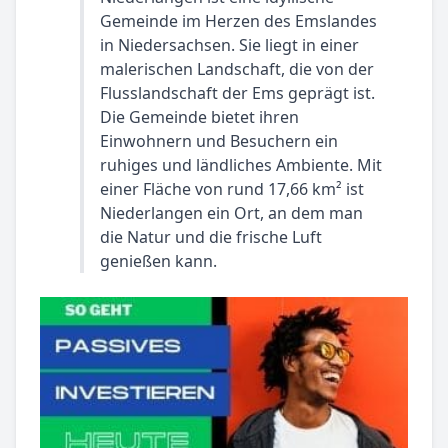
Gemeinde im Herzen des Emslandes
in Niedersachsen. Sie liegt in einer
malerischen Landschaft, die von der
Flusslandschaft der Ems geprägt ist.
Die Gemeinde bietet ihren
Einwohnern und Besuchern ein
ruhiges und ländliches Ambiente. Mit
einer Fläche von rund 17,66 km² ist
Niederlangen ein Ort, an dem man
die Natur und die frische Luft
genießen kann.