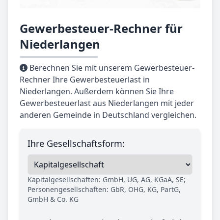
Gewerbesteuer-Rechner für
Niederlangen
Berechnen Sie mit unserem Gewerbesteuer-
Rechner Ihre Gewerbesteuerlast in
Niederlangen. Außerdem können Sie Ihre
Gewerbesteuerlast aus Niederlangen mit jeder
anderen Gemeinde in Deutschland vergleichen.
Ihre Gesellschaftsform:
Kapitalgesellschaften: GmbH, UG, AG, KGaA, SE;
Personengesellschaften: GbR, OHG, KG, PartG,
GmbH & Co. KG