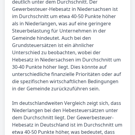
deutlich unter dem Durchschnitt. Der
Gewerbesteuer-Hebesatz in Niedersachsen ist
im Durchschnitt um etwa 40-50 Punkte höher
als in Niederlangen, was auf eine geringere
Steuerbelastung für Unternehmen in der
Gemeinde hindeutet. Auch bei den
Grundsteuersätzen ist ein ähnlicher
Unterschied zu beobachten, wobei der
Hebesatz in Niedersachsen im Durchschnitt um
30-40 Punkte höher liegt. Dies könnte auf
unterschiedliche finanzielle Prioritäten oder auf
die spezifischen wirtschaftlichen Bedingungen
in der Gemeinde zurückzuführen sein.
Im deutschlandweiten Vergleich zeigt sich, dass
Niederlangen bei den Hebesteuersätzen unter
dem Durchschnitt liegt. Der Gewerbesteuer-
Hebesatz in Deutschland ist im Durchschnitt um
etwa 40-50 Punkte höher, was bedeutet, dass