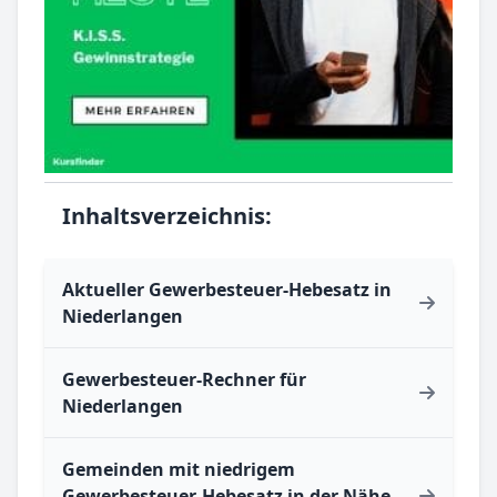
Inhaltsverzeichnis:
Aktueller Gewerbesteuer-Hebesatz in
Niederlangen
Gewerbesteuer-Rechner für
Niederlangen
Gemeinden mit niedrigem
Gewerbesteuer-Hebesatz in der Nähe