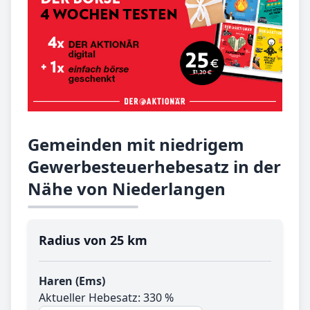
Gemeinden mit niedrigem
Gewerbesteuerhebesatz in der
Nähe von Niederlangen
Radius von 25 km
Haren (Ems)
Aktueller Hebesatz: 330 %