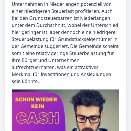
Unternehmen in Niederlangen potenziell von
einer niedrigeren Steuerlast profitieren. Auch
bei den Grundsteuersätzen ist Niederlangen
unter dem Durchschnitt, wobei der Unterschied
hier geringer ist, aber dennoch eine niedrigere
Steuerbelastung für Grundstückseigentümer in
der Gemeinde suggeriert. Die Gemeinde scheint
somit eine relativ geringe Steuerbelastung für
ihre Bürger und Unternehmen
aufrechtzuerhalten, was ein attraktives
Merkmal für Investitionen und Ansiedlungen
sein könnte.