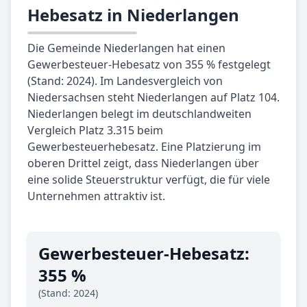
Hebesatz in Niederlangen
Die Gemeinde Niederlangen hat einen
Gewerbesteuer-Hebesatz von 355 % festgelegt
(Stand: 2024). Im Landesvergleich von
Niedersachsen steht Niederlangen auf Platz 104.
Niederlangen belegt im deutschlandweiten
Vergleich Platz 3.315 beim
Gewerbesteuerhebesatz. Eine Platzierung im
oberen Drittel zeigt, dass Niederlangen über
eine solide Steuerstruktur verfügt, die für viele
Unternehmen attraktiv ist.
Gewerbe­steuer-Hebe­satz:
355 %
(Stand: 2024)