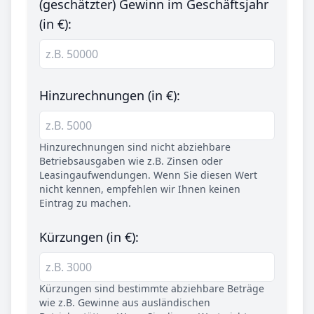
(geschätzter) Gewinn im Geschäftsjahr
(in €):
Hinzurechnungen (in €):
Hinzurechnungen sind nicht abziehbare
Betriebsausgaben wie z.B. Zinsen oder
Leasingaufwendungen. Wenn Sie diesen Wert
nicht kennen, empfehlen wir Ihnen keinen
Eintrag zu machen.
Kürzungen (in €):
Kürzungen sind bestimmte abziehbare Beträge
wie z.B. Gewinne aus ausländischen