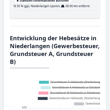
Standort-Informationen aufrufen
30 % ggü. Niederlangen sparen,
38.90 km entfernt
Entwicklung der Hebesätze in
Niederlangen (Gewerbesteuer,
Grundsteuer A, Grundsteuer
B)