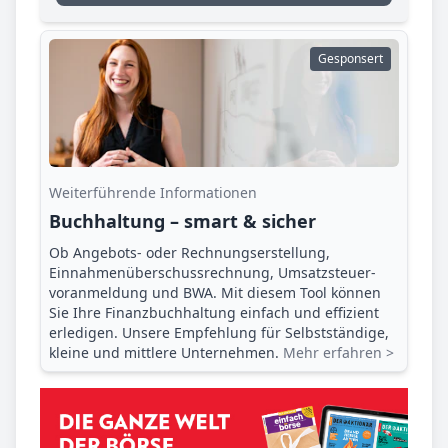
Gesponsert
Weiterführende Informationen
Buchhaltung – smart & sicher
Ob Angebots- oder Rechnungserstellung,
Einnahmenüberschuss­rechnung, Umsatzsteuer­
voranmeldung und BWA. Mit diesem Tool können
Sie Ihre Finanz­buchhaltung einfach und effizient
erledigen. Unsere Empfehlung für Selbstständige,
kleine und mittlere Unternehmen.
Mehr erfahren >