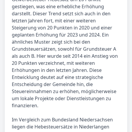
gestiegen, was eine erhebliche Erhöhung
darstellt. Dieser Trend setzt sich auch in den
letzten Jahren fort, mit einer weiteren
Steigerung von 20 Punkten in 2020 und einer
geplanten Erhöhung für 2023 und 2024. Ein
ähnliches Muster zeigt sich bei den
Grundsteuersätzen, sowohl für Grundsteuer A
als auch B. Hier wurde seit 2014 ein Anstieg von
20 Punkten verzeichnet, mit weiteren
Erhöhungen in den letzten Jahren. Diese
Entwicklung deutet auf eine strategische
Entscheidung der Gemeinde hin, die
Steuereinnahmen zu erhöhen, möglicherweise
um lokale Projekte oder Dienstleistungen zu
finanzieren.
Im Vergleich zum Bundesland Niedersachsen
liegen die Hebesteuersätze in Niederlangen