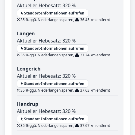
Aktueller Hebesatz: 320 %
Standort-Informationen aufrufen
35 % ggü. Niederlangen sparen,
36.45 km entfernt
Langen
Aktueller Hebesatz: 320 %
Standort-Informationen aufrufen
35 % ggü. Niederlangen sparen,
37.24 km entfernt
Lengerich
Aktueller Hebesatz: 320 %
Standort-Informationen aufrufen
35 % ggü. Niederlangen sparen,
37.63 km entfernt
Handrup
Aktueller Hebesatz: 320 %
Standort-Informationen aufrufen
35 % ggü. Niederlangen sparen,
37.67 km entfernt