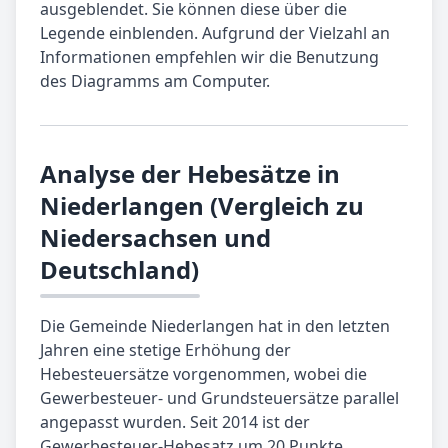
ausgeblendet. Sie können diese über die
Legende einblenden. Aufgrund der Vielzahl an
Informationen empfehlen wir die Benutzung
des Diagramms am Computer.
Analyse der Hebesätze in
Niederlangen (Vergleich zu
Niedersachsen und
Deutschland)
Die Gemeinde Niederlangen hat in den letzten
Jahren eine stetige Erhöhung der
Hebesteuersätze vorgenommen, wobei die
Gewerbesteuer- und Grundsteuersätze parallel
angepasst wurden. Seit 2014 ist der
Gewerbesteuer-Hebesatz um 20 Punkte