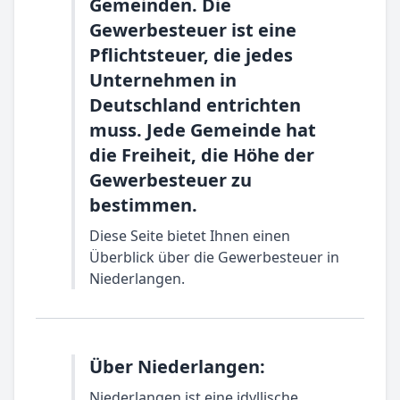
Gemeinden. Die
Gewerbesteuer ist eine
Pflichtsteuer, die jedes
Unternehmen in
Deutschland entrichten
muss. Jede Gemeinde hat
die Freiheit, die Höhe der
Gewerbesteuer zu
bestimmen.
Diese Seite bietet Ihnen einen
Überblick über die Gewerbesteuer in
Niederlangen.
Über Niederlangen:
Niederlangen ist eine idyllische