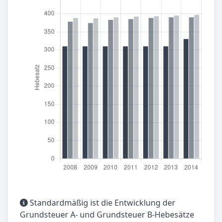
Standardmäßig ist die Entwicklung der
Grundsteuer A- und Grundsteuer B-Hebesätze