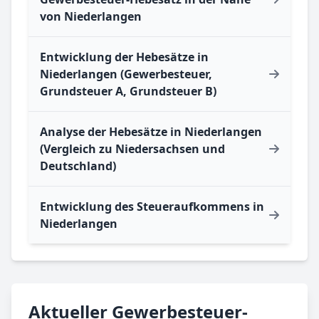
von Niederlangen
Entwicklung der Hebesätze in
Niederlangen (Gewerbesteuer,
Grundsteuer A, Grundsteuer B)
Analyse der Hebesätze in Niederlangen
(Vergleich zu Niedersachsen und
Deutschland)
Entwicklung des Steueraufkommens in
Niederlangen
Aktueller Gewerbesteuer-