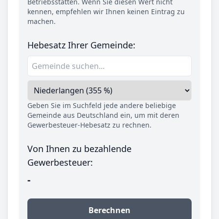
Betriebsstätten. Wenn Sie diesen Wert nicht
kennen, empfehlen wir Ihnen keinen Eintrag zu
machen.
Hebesatz Ihrer Gemeinde:
Geben Sie im Suchfeld jede andere beliebige
Gemeinde aus Deutschland ein, um mit deren
Gewerbesteuer-Hebesatz zu rechnen.
Von Ihnen zu bezahlende
Gewerbesteuer:
-
Berechnen