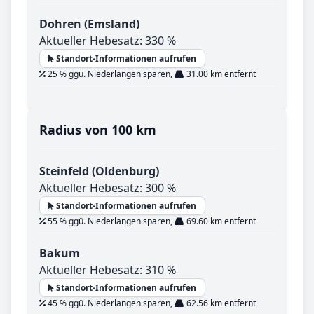
Dohren (Emsland)
Aktueller Hebesatz: 330 %
Standort-Informationen aufrufen
25 % ggü. Niederlangen sparen,
31.00 km entfernt
Radius von 100 km
Steinfeld (Oldenburg)
Aktueller Hebesatz: 300 %
Standort-Informationen aufrufen
55 % ggü. Niederlangen sparen,
69.60 km entfernt
Bakum
Aktueller Hebesatz: 310 %
Standort-Informationen aufrufen
45 % ggü. Niederlangen sparen,
62.56 km entfernt