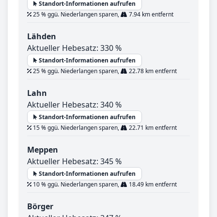
Standort-Informationen aufrufen
25 % ggü. Niederlangen sparen,
7.94 km entfernt
Lähden
Aktueller Hebesatz: 330 %
Standort-Informationen aufrufen
25 % ggü. Niederlangen sparen,
22.78 km entfernt
Lahn
Aktueller Hebesatz: 340 %
Standort-Informationen aufrufen
15 % ggü. Niederlangen sparen,
22.71 km entfernt
Meppen
Aktueller Hebesatz: 345 %
Standort-Informationen aufrufen
10 % ggü. Niederlangen sparen,
18.49 km entfernt
Börger