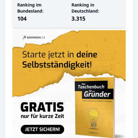
Ranking im
Ranking in
Bundesland:
Deutschland:
104
3.315