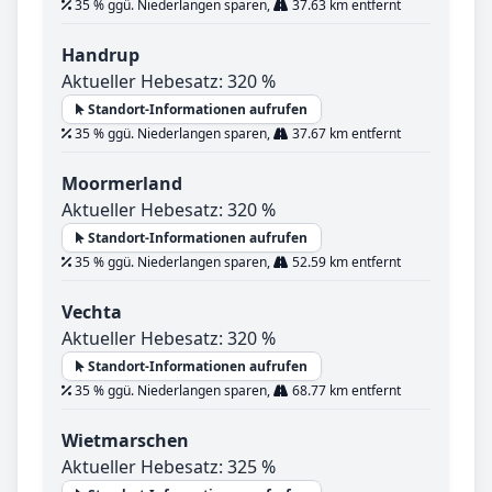
35 % ggü. Niederlangen sparen,
37.63 km entfernt
Handrup
Aktueller Hebesatz: 320 %
Standort-Informationen aufrufen
35 % ggü. Niederlangen sparen,
37.67 km entfernt
Moormerland
Aktueller Hebesatz: 320 %
Standort-Informationen aufrufen
35 % ggü. Niederlangen sparen,
52.59 km entfernt
Vechta
Aktueller Hebesatz: 320 %
Standort-Informationen aufrufen
35 % ggü. Niederlangen sparen,
68.77 km entfernt
Wietmarschen
Aktueller Hebesatz: 325 %