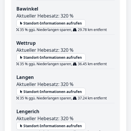
Bawinkel
Aktueller Hebesatz: 320 %
Standort-Informationen aufrufen
35 % ggü. Niederlangen sparen,
29.78 km entfernt
Wettrup
Aktueller Hebesatz: 320 %
Standort-Informationen aufrufen
35 % ggü. Niederlangen sparen,
36.45 km entfernt
Langen
Aktueller Hebesatz: 320 %
Standort-Informationen aufrufen
35 % ggü. Niederlangen sparen,
37.24 km entfernt
Lengerich
Aktueller Hebesatz: 320 %
Standort-Informationen aufrufen