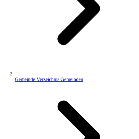
Gemeinde-Verzeichnis
Gemeinden