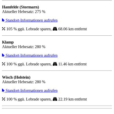
Hamfelde (Stormarn)
Aktueller Hebesatz: 275 %
Standort-Informationen aufrufen
105 % ggü. Lebrade sparen,
68.06 km entfernt
Klamp
Aktueller Hebesatz: 280 %
Standort-Informationen aufrufen
100 % ggü. Lebrade sparen,
11.46 km entfernt
Wisch (Holstein)
Aktueller Hebesatz: 280 %
Standort-Informationen aufrufen
100 % ggü. Lebrade sparen,
22.19 km entfernt