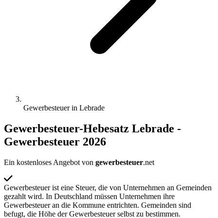
Gewerbesteuer in
Lebrade
Gewerbesteuer-Hebesatz Lebrade -
Gewerbesteuer 2026
Ein kostenloses Angebot von
gewerbesteuer
.net
Gewerbesteuer ist eine Steuer, die von Unternehmen an Gemeinden
gezahlt wird. In Deutschland müssen Unternehmen ihre
Gewerbesteuer an die Kommune entrichten. Gemeinden sind
befugt, die Höhe der Gewerbesteuer selbst zu bestimmen.