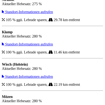
Aktueller Hebesatz: 275 %
Standort-Informationen aufrufen
105 % ggü. Lebrade sparen,
29.78 km entfernt
Klamp
Aktueller Hebesatz: 280 %
Standort-Informationen aufrufen
100 % ggü. Lebrade sparen,
11.46 km entfernt
Wisch (Holstein)
Aktueller Hebesatz: 280 %
Standort-Informationen aufrufen
100 % ggü. Lebrade sparen,
22.19 km entfernt
Mözen
Aktueller Hebesatz: 280 %