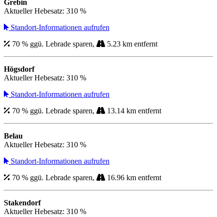
Grebin
Aktueller Hebesatz: 310 %
Standort-Informationen aufrufen
70 % ggü. Lebrade sparen,
5.23 km entfernt
Högsdorf
Aktueller Hebesatz: 310 %
Standort-Informationen aufrufen
70 % ggü. Lebrade sparen,
13.14 km entfernt
Belau
Aktueller Hebesatz: 310 %
Standort-Informationen aufrufen
70 % ggü. Lebrade sparen,
16.96 km entfernt
Stakendorf
Aktueller Hebesatz: 310 %