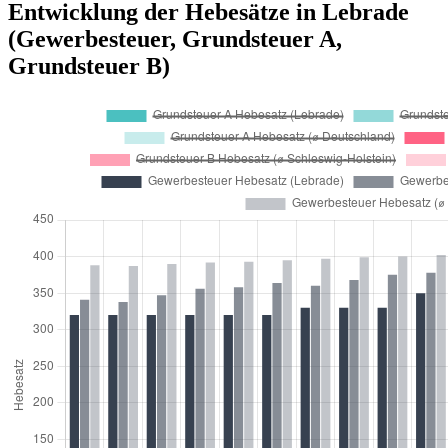
Entwicklung der Hebesätze in Lebrade
(Gewerbesteuer, Grundsteuer A,
Grundsteuer B)