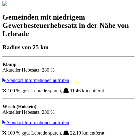
Gemeinden mit niedrigem
Gewerbesteuerhebesatz in der Nähe von
Lebrade
Radius von 25 km
Klamp
Aktueller Hebesatz: 280 %
Standort-Informationen aufrufen
100 % ggü. Lebrade sparen,
11.46 km entfernt
Wisch (Holstein)
Aktueller Hebesatz: 280 %
Standort-Informationen aufrufen
100 % ggü. Lebrade sparen,
22.19 km entfernt