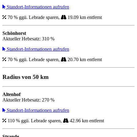
Standort-Informationen aufrufen
70 % ggü. Lebrade sparen,
19.09 km entfernt
Schönhorst
Aktueller Hebesatz: 310 %
Standort-Informationen aufrufen
70 % ggü. Lebrade sparen,
20.70 km entfernt
Radius von 50 km
Altenhof
Aktueller Hebesatz: 270 %
Standort-Informationen aufrufen
110 % ggü. Lebrade sparen,
42.96 km entfernt
Strande