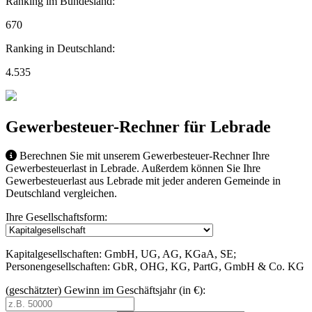
Ranking im Bundesland:
670
Ranking in Deutschland:
4.535
Gewerbesteuer-Rechner für Lebrade
Berechnen Sie mit unserem Gewerbesteuer-Rechner Ihre
Gewerbesteuerlast in Lebrade. Außerdem können Sie Ihre
Gewerbesteuerlast aus Lebrade mit jeder anderen Gemeinde in
Deutschland vergleichen.
Ihre Gesellschaftsform:
Kapitalgesellschaften: GmbH, UG, AG, KGaA, SE;
Personengesellschaften: GbR, OHG, KG, PartG, GmbH & Co. KG
(geschätzter) Gewinn im Geschäftsjahr (in €):