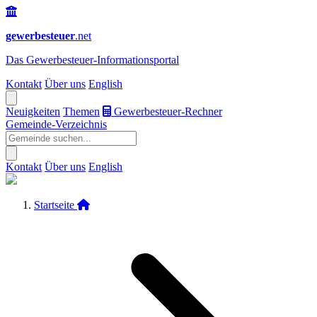
gewerbesteuer
.net
Das
Gewerbesteuer-Informationsportal
Kontakt
Über uns
English
Neuigkeiten
Themen
Gewerbesteuer-Rechner
Gemeinde-Verzeichnis
Kontakt
Über uns
English
Startseite