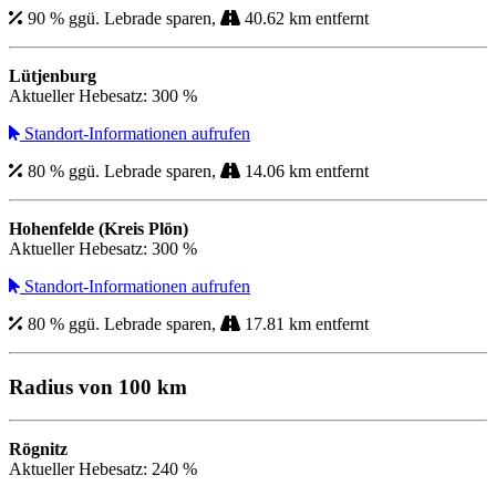
90 % ggü. Lebrade sparen,
40.62 km entfernt
Lütjenburg
Aktueller Hebesatz: 300 %
Standort-Informationen aufrufen
80 % ggü. Lebrade sparen,
14.06 km entfernt
Hohenfelde (Kreis Plön)
Aktueller Hebesatz: 300 %
Standort-Informationen aufrufen
80 % ggü. Lebrade sparen,
17.81 km entfernt
Radius von 100 km
Rögnitz
Aktueller Hebesatz: 240 %