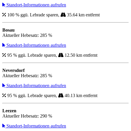
Standort-Informationen aufrufen
100 % ggü. Lebrade sparen,
35.64 km entfernt
Bosau
Aktueller Hebesatz: 285 %
Standort-Informationen aufrufen
95 % ggü. Lebrade sparen,
12.50 km entfernt
Neversdorf
Aktueller Hebesatz: 285 %
Standort-Informationen aufrufen
95 % ggü. Lebrade sparen,
40.13 km entfernt
Leezen
Aktueller Hebesatz: 290 %
Standort-Informationen aufrufen