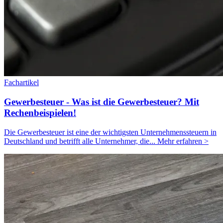
Fachartikel
Gewerbesteuer - Was ist die Gewerbesteuer? Mit
Rechenbeispielen!
Die Gewerbesteuer ist eine der wichtigsten Unternehmenssteuern in
Deutschland und betrifft alle Unternehmer, die...
Mehr erfahren >