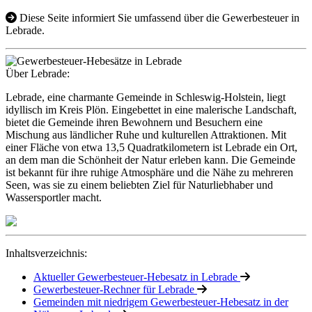
Diese Seite informiert Sie umfassend über die Gewerbesteuer in
Lebrade.
Über Lebrade:
Lebrade, eine charmante Gemeinde in Schleswig-Holstein, liegt
idyllisch im Kreis Plön. Eingebettet in eine malerische Landschaft,
bietet die Gemeinde ihren Bewohnern und Besuchern eine
Mischung aus ländlicher Ruhe und kulturellen Attraktionen. Mit
einer Fläche von etwa 13,5 Quadratkilometern ist Lebrade ein Ort,
an dem man die Schönheit der Natur erleben kann. Die Gemeinde
ist bekannt für ihre ruhige Atmosphäre und die Nähe zu mehreren
Seen, was sie zu einem beliebten Ziel für Naturliebhaber und
Wassersportler macht.
Inhaltsverzeichnis:
Aktueller Gewerbesteuer-Hebesatz in Lebrade
Gewerbesteuer-Rechner für Lebrade
Gemeinden mit niedrigem Gewerbesteuer-Hebesatz in der