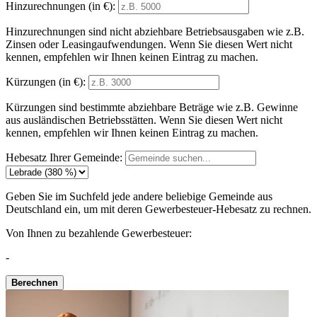
Hinzurechnungen (in €):
Hinzurechnungen sind nicht abziehbare Betriebsausgaben wie z.B.
Zinsen oder Leasingaufwendungen. Wenn Sie diesen Wert nicht
kennen, empfehlen wir Ihnen keinen Eintrag zu machen.
Kürzungen (in €):
Kürzungen sind bestimmte abziehbare Beträge wie z.B. Gewinne
aus ausländischen Betriebsstätten. Wenn Sie diesen Wert nicht
kennen, empfehlen wir Ihnen keinen Eintrag zu machen.
Hebesatz Ihrer Gemeinde:
Geben Sie im Suchfeld jede andere beliebige Gemeinde aus
Deutschland ein, um mit deren Gewerbesteuer-Hebesatz zu rechnen.
Von Ihnen zu bezahlende Gewerbesteuer:
-
Berechnen