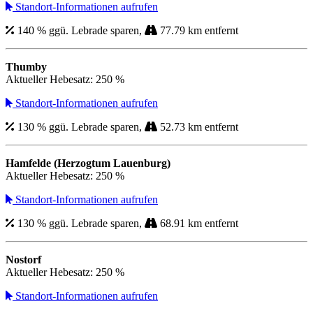
Standort-Informationen aufrufen
140 % ggü. Lebrade sparen,
77.79 km entfernt
Thumby
Aktueller Hebesatz: 250 %
Standort-Informationen aufrufen
130 % ggü. Lebrade sparen,
52.73 km entfernt
Hamfelde (Herzogtum Lauenburg)
Aktueller Hebesatz: 250 %
Standort-Informationen aufrufen
130 % ggü. Lebrade sparen,
68.91 km entfernt
Nostorf
Aktueller Hebesatz: 250 %
Standort-Informationen aufrufen