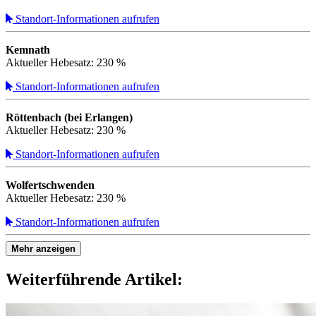
Standort-Informationen aufrufen
Kemnath
Aktueller Hebesatz: 230 %
Standort-Informationen aufrufen
Röttenbach (bei Erlangen)
Aktueller Hebesatz: 230 %
Standort-Informationen aufrufen
Wolfertschwenden
Aktueller Hebesatz: 230 %
Standort-Informationen aufrufen
Mehr anzeigen
Weiterführende Artikel: