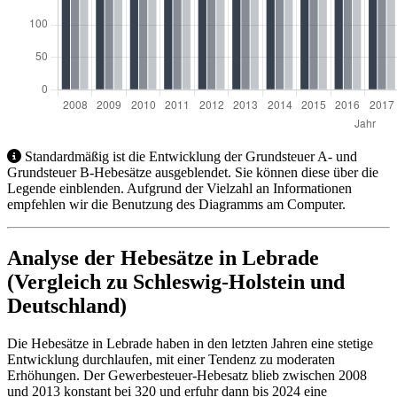
Standardmäßig ist die Entwicklung der Grundsteuer A- und
Grundsteuer B-Hebesätze ausgeblendet. Sie können diese über die
Legende einblenden. Aufgrund der Vielzahl an Informationen
empfehlen wir die Benutzung des Diagramms am Computer.
Analyse der Hebesätze in Lebrade
(Vergleich zu Schleswig-Holstein und
Deutschland)
Die Hebesätze in Lebrade haben in den letzten Jahren eine stetige
Entwicklung durchlaufen, mit einer Tendenz zu moderaten
Erhöhungen. Der Gewerbesteuer-Hebesatz blieb zwischen 2008
und 2013 konstant bei 320 und erfuhr dann bis 2024 eine