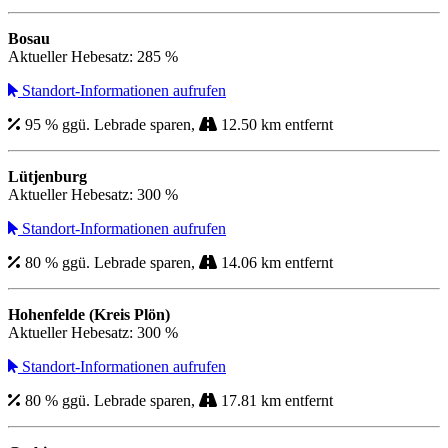
Bosau
Aktueller Hebesatz: 285 %
Standort-Informationen aufrufen
95 % ggü. Lebrade sparen,
12.50 km entfernt
Lütjenburg
Aktueller Hebesatz: 300 %
Standort-Informationen aufrufen
80 % ggü. Lebrade sparen,
14.06 km entfernt
Hohenfelde (Kreis Plön)
Aktueller Hebesatz: 300 %
Standort-Informationen aufrufen
80 % ggü. Lebrade sparen,
17.81 km entfernt