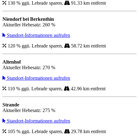
130 % ggü. Lebrade sparen,
91.33 km entfernt
Niendorf bei Berkenthin
Aktueller Hebesatz: 260 %
Standort-Informationen aufrufen
120 % ggü. Lebrade sparen,
58.72 km entfernt
Altenhof
Aktueller Hebesatz: 270 %
Standort-Informationen aufrufen
110 % ggü. Lebrade sparen,
42.96 km entfernt
Strande
Aktueller Hebesatz: 275 %
Standort-Informationen aufrufen
105 % ggü. Lebrade sparen,
29.78 km entfernt