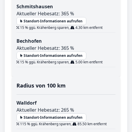
Schmitshausen
Aktueller Hebesatz: 365 %
Standort-Informationen aufrufen
15 % ggü. Krähenberg sparen,
4.30 km entfernt
Bechhofen
Aktueller Hebesatz: 365 %
Standort-Informationen aufrufen
15 % ggü. Krähenberg sparen,
5.00 km entfernt
Radius von 100 km
Walldorf
Aktueller Hebesatz: 265 %
Standort-Informationen aufrufen
115 % ggü. Krähenberg sparen,
85.50 km entfernt