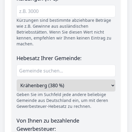
Kürzungen sind bestimmte abziehbare Beträge
wie z.B. Gewinne aus ausländischen
Betriebsstätten. Wenn Sie diesen Wert nicht
kennen, empfehlen wir Ihnen keinen Eintrag zu
machen.
Hebesatz Ihrer Gemeinde:
Geben Sie im Suchfeld jede andere beliebige
Gemeinde aus Deutschland ein, um mit deren
Gewerbesteuer-Hebesatz zu rechnen.
Von Ihnen zu bezahlende
Gewerbesteuer: