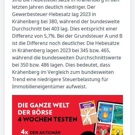
letzten Jahren deutlich niedriger. Der
Gewerbesteuer-Hebesatz lag 2023 in
Krähenberg bei 380, während der bundesweite
Durchschnitt bei 403 lag. Dies entspricht einer
Differenz von 5,7%. Bei der Grundsteuer A und B
ist die Differenz noch deutlicher. Die Hebesätze
in Krähenberg lagen 2023 bei 345 bzw. 465,
während die bundesweiten Durchschnittswerte
bei 350 bzw. 486 lagen. Dies bedeutet, dass
Krähenberg im Vergleich zum bundesweiten
Trend eine niedrigere Steuerbelastung für
Immobilieneigentümer aufweist.