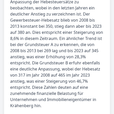
Anpassung der Hebesteuersätze zu
beobachten, wobei in den letzten Jahren ein
deutlicher Anstieg zu verzeichnen ist. Der
Gewerbesteuer-Hebesatz blieb von 2008 bis
2013 konstant bei 350, stieg dann aber bis 2023
auf 380 an. Dies entspricht einer Steigerung von
8,6% in diesem Zeitraum. Ein ähnlicher Trend ist
bei der Grundsteuer A zu erkennen, die von
2008 bis 2013 bei 269 lag und bis 2023 auf 345
anstieg, was einer Erhöhung von 28,3%
entspricht. Die Grundsteuer B erfuhr ebenfalls
eine deutliche Anpassung, wobei der Hebesatz
von 317 im Jahr 2008 auf 465 im Jahr 2023
anstieg, was einer Steigerung von 46,7%
entspricht. Diese Zahlen deuten auf eine
zunehmende finanzielle Belastung für
Unternehmen und Immobilieneigentümer in
Krähenberg hin.