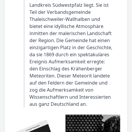
Landkreis Südwestpfalz liegt. Sie ist
Teil der Verbandsgemeinde
Thaleischweiler-Wallhalben und
bietet eine idyllische Atmosphäre
inmitten der malerischen Landschaft
der Region. Die Gemeinde hat einen
einzigartigen Platz in der Geschichte,
da sie 1869 durch ein spektakuläres
Ereignis Aufmerksamkeit erregte:
den Einschlag des Krähenberger
Meteoriten. Dieser Meteorit landete
auf den Feldern der Gemeinde und
zog die Aufmerksamkeit von
Wissenschaftlern und Interessierten
aus ganz Deutschland an.