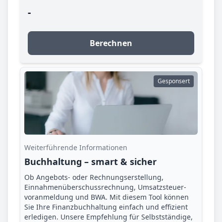
-
Berechnen
Gesponsert
Weiterführende Informationen
Buchhaltung – smart & sicher
Ob Angebots- oder Rechnungserstellung,
Einnahmenüberschuss­rechnung, Umsatzsteuer­
voranmeldung und BWA. Mit diesem Tool können
Sie Ihre Finanz­buchhaltung einfach und effizient
erledigen. Unsere Empfehlung für Selbstständige,