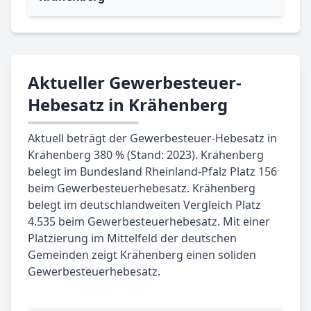
Aktueller Gewerbesteuer-
Hebesatz in Krähenberg
Aktuell beträgt der Gewerbesteuer-Hebesatz in
Krähenberg 380 % (Stand: 2023). Krähenberg
belegt im Bundesland Rheinland-Pfalz Platz 156
beim Gewerbesteuerhebesatz. Krähenberg
belegt im deutschlandweiten Vergleich Platz
4.535 beim Gewerbesteuerhebesatz. Mit einer
Platzierung im Mittelfeld der deutschen
Gemeinden zeigt Krähenberg einen soliden
Gewerbesteuerhebesatz.