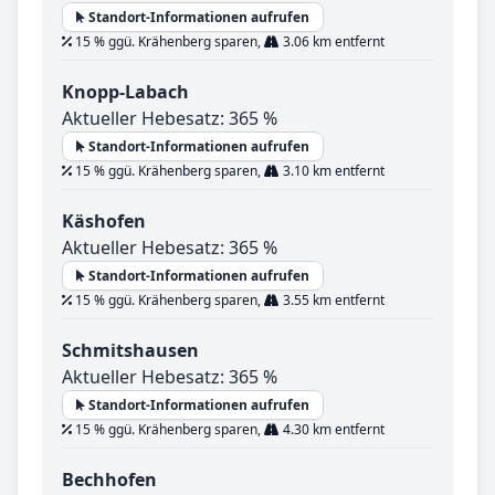
Standort-Informationen aufrufen
15 % ggü. Krähenberg sparen,
3.06 km entfernt
Knopp-Labach
Aktueller Hebesatz: 365 %
Standort-Informationen aufrufen
15 % ggü. Krähenberg sparen,
3.10 km entfernt
Käshofen
Aktueller Hebesatz: 365 %
Standort-Informationen aufrufen
15 % ggü. Krähenberg sparen,
3.55 km entfernt
Schmitshausen
Aktueller Hebesatz: 365 %
Standort-Informationen aufrufen
15 % ggü. Krähenberg sparen,
4.30 km entfernt
Bechhofen