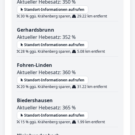
Aktueller Hebesatz: 350 %
Standort-Informationen aufrufen
30 % ggü. Krähenberg sparen,
29.22 km entfernt
Gerhardsbrunn
Aktueller Hebesatz: 352 %
Standort-Informationen aufrufen
28 % ggü. Krähenberg sparen,
5.08 km entfernt
Fohren-Linden
Aktueller Hebesatz: 360 %
Standort-Informationen aufrufen
20 % ggü. Krähenberg sparen,
31.22 km entfernt
Biedershausen
Aktueller Hebesatz: 365 %
Standort-Informationen aufrufen
15 % ggü. Krähenberg sparen,
1.99 km entfernt