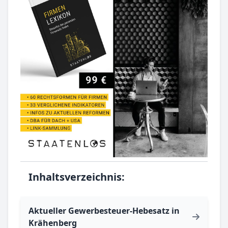
Inhaltsverzeichnis:
Aktueller Gewerbesteuer-Hebesatz in
Krähenberg