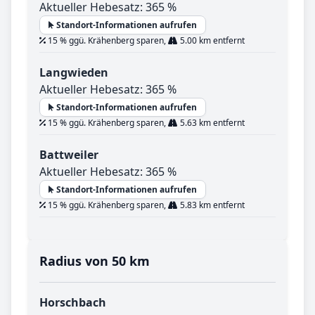
Aktueller Hebesatz: 365 %
Standort-Informationen aufrufen
15 % ggü. Krähenberg sparen,
5.00 km entfernt
Langwieden
Aktueller Hebesatz: 365 %
Standort-Informationen aufrufen
15 % ggü. Krähenberg sparen,
5.63 km entfernt
Battweiler
Aktueller Hebesatz: 365 %
Standort-Informationen aufrufen
15 % ggü. Krähenberg sparen,
5.83 km entfernt
Radius von 50 km
Horschbach