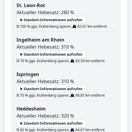
St. Leon-Rot
Aktueller Hebesatz: 280 %
Standort-Informationen aufrufen
100 % ggü. Krähenberg sparen,
82.67 km entfernt
Ingelheim am Rhein
Aktueller Hebesatz: 310 %
Standort-Informationen aufrufen
70 % ggü. Krähenberg sparen,
83.39 km entfernt
Ispringen
Aktueller Hebesatz: 310 %
Standort-Informationen aufrufen
70 % ggü. Krähenberg sparen,
98.85 km entfernt
Heddesheim
Aktueller Hebesatz: 320 %
Standort-Informationen aufrufen
60 % ggü. Krähenberg sparen,
84.67 km entfernt