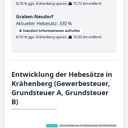
50 % ggü. Krähenberg sparen,
75.72 km entfernt
Graben-Neudorf
Aktueller Hebesatz: 330 %
Standort-Informationen aufrufen
50 % ggü. Krähenberg sparen,
76.95 km entfernt
Entwicklung der Hebesätze in
Krähenberg (Gewerbesteuer,
Grundsteuer A, Grundsteuer
B)