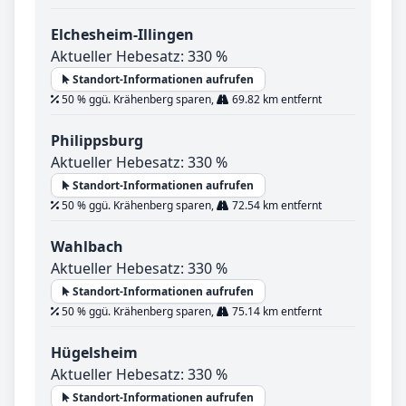
Elchesheim-Illingen
Aktueller Hebesatz: 330 %
Standort-Informationen aufrufen
50 % ggü. Krähenberg sparen,
69.82 km entfernt
Philippsburg
Aktueller Hebesatz: 330 %
Standort-Informationen aufrufen
50 % ggü. Krähenberg sparen,
72.54 km entfernt
Wahlbach
Aktueller Hebesatz: 330 %
Standort-Informationen aufrufen
50 % ggü. Krähenberg sparen,
75.14 km entfernt
Hügelsheim
Aktueller Hebesatz: 330 %
Standort-Informationen aufrufen