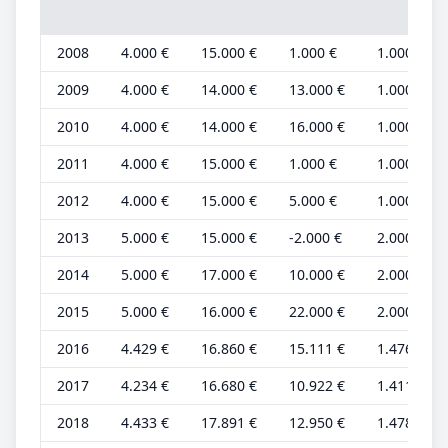
2008
4.000 €
15.000 €
1.000 €
1.000 €
2009
4.000 €
14.000 €
13.000 €
1.000 €
2010
4.000 €
14.000 €
16.000 €
1.000 €
2011
4.000 €
15.000 €
1.000 €
1.000 €
2012
4.000 €
15.000 €
5.000 €
1.000 €
2013
5.000 €
15.000 €
-2.000 €
2.000 €
2014
5.000 €
17.000 €
10.000 €
2.000 €
2015
5.000 €
16.000 €
22.000 €
2.000 €
2016
4.429 €
16.860 €
15.111 €
1.476 €
2017
4.234 €
16.680 €
10.922 €
1.411 €
2018
4.433 €
17.891 €
12.950 €
1.478 €