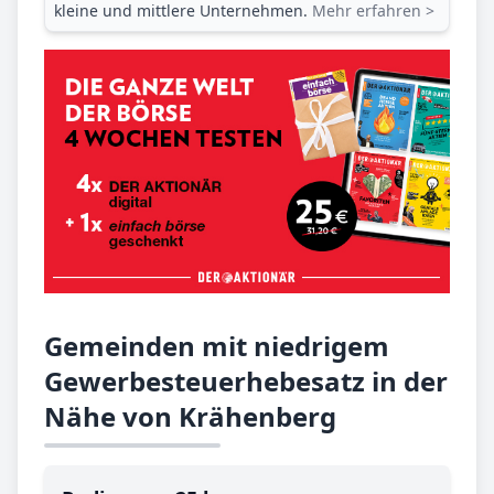
kleine und mittlere Unternehmen.
Mehr erfahren >
Gemeinden mit niedrigem
Gewerbesteuerhebesatz in der
Nähe von Krähenberg