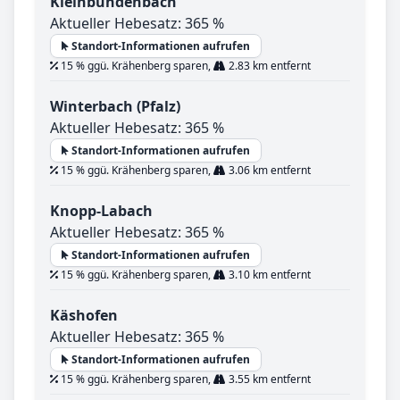
Kleinbundenbach
Aktueller Hebesatz: 365 %
Standort-Informationen aufrufen
15 % ggü. Krähenberg sparen,
2.83 km entfernt
Winterbach (Pfalz)
Aktueller Hebesatz: 365 %
Standort-Informationen aufrufen
15 % ggü. Krähenberg sparen,
3.06 km entfernt
Knopp-Labach
Aktueller Hebesatz: 365 %
Standort-Informationen aufrufen
15 % ggü. Krähenberg sparen,
3.10 km entfernt
Käshofen
Aktueller Hebesatz: 365 %
Standort-Informationen aufrufen
15 % ggü. Krähenberg sparen,
3.55 km entfernt