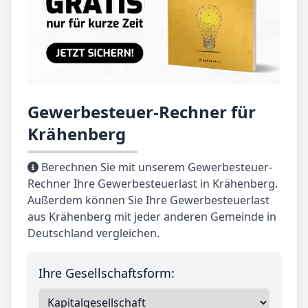
Gewerbesteuer-Rechner für
Krähenberg
Berechnen Sie mit unserem Gewerbesteuer-
Rechner Ihre Gewerbesteuerlast in Krähenberg.
Außerdem können Sie Ihre Gewerbesteuerlast
aus Krähenberg mit jeder anderen Gemeinde in
Deutschland vergleichen.
Ihre Gesellschaftsform: