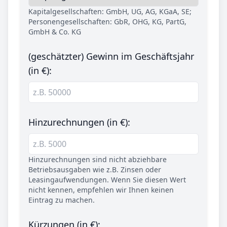
Kapitalgesellschaften: GmbH, UG, AG, KGaA, SE;
Personengesellschaften: GbR, OHG, KG, PartG,
GmbH & Co. KG
(geschätzter) Gewinn im Geschäftsjahr
(in €):
Hinzurechnungen (in €):
Hinzurechnungen sind nicht abziehbare
Betriebsausgaben wie z.B. Zinsen oder
Leasingaufwendungen. Wenn Sie diesen Wert
nicht kennen, empfehlen wir Ihnen keinen
Eintrag zu machen.
Kürzungen (in €):