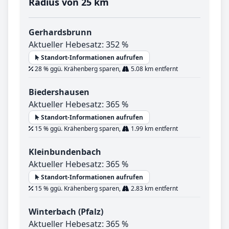
Radius von 25 km
Gerhardsbrunn
Aktueller Hebesatz: 352 %
Standort-Informationen aufrufen
28 % ggü. Krähenberg sparen,
5.08 km entfernt
Biedershausen
Aktueller Hebesatz: 365 %
Standort-Informationen aufrufen
15 % ggü. Krähenberg sparen,
1.99 km entfernt
Kleinbundenbach
Aktueller Hebesatz: 365 %
Standort-Informationen aufrufen
15 % ggü. Krähenberg sparen,
2.83 km entfernt
Winterbach (Pfalz)
Aktueller Hebesatz: 365 %