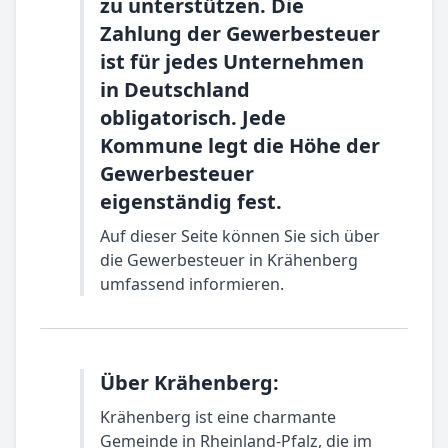
zu unterstützen. Die
Zahlung der Gewerbesteuer
ist für jedes Unternehmen
in Deutschland
obligatorisch. Jede
Kommune legt die Höhe der
Gewerbesteuer
eigenständig fest.
Auf dieser Seite können Sie sich über
die Gewerbesteuer in Krähenberg
umfassend informieren.
Über Krähenberg:
Krähenberg ist eine charmante
Gemeinde in Rheinland-Pfalz, die im