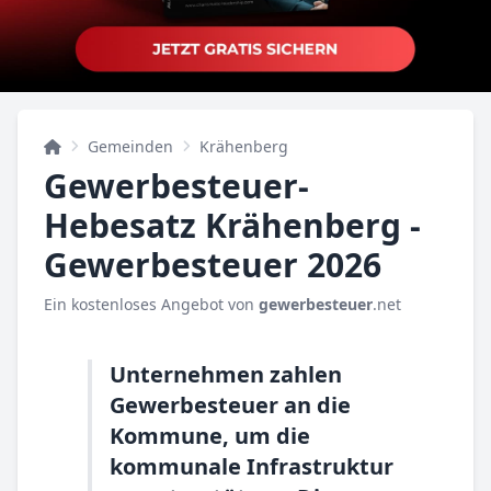
Gemeinden
Krähenberg
Gewerbesteuer-
Hebesatz Krähenberg -
Gewerbesteuer 2026
Ein kostenloses Angebot von
gewerbesteuer
.net
Unternehmen zahlen
Gewerbesteuer an die
Kommune, um die
kommunale Infrastruktur