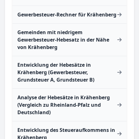
Gewerbesteuer-Rechner für Krähenberg
Gemeinden mit niedrigem
Gewerbesteuer-Hebesatz in der Nähe
von Krähenberg
Entwicklung der Hebesätze in
Krähenberg (Gewerbesteuer,
Grundsteuer A, Grundsteuer B)
Analyse der Hebesätze in Krähenberg
(Vergleich zu Rheinland-Pfalz und
Deutschland)
Entwicklung des Steueraufkommens in
Krähenberg