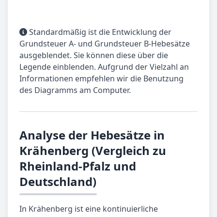
Standardmäßig ist die Entwicklung der
Grundsteuer A- und Grundsteuer B-Hebesätze
ausgeblendet. Sie können diese über die
Legende einblenden. Aufgrund der Vielzahl an
Informationen empfehlen wir die Benutzung
des Diagramms am Computer.
Analyse der Hebesätze in
Krähenberg (Vergleich zu
Rheinland-Pfalz und
Deutschland)
In Krähenberg ist eine kontinuierliche