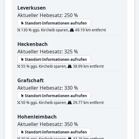
Leverkusen
Aktueller Hebesatz: 250 %
Standort-Informationen aufrufen
130 % ggü. Kircheib sparen,
49.19 km entfernt
Heckenbach
Aktueller Hebesatz: 325 %
Standort-Informationen aufrufen
55 % ggü. Kircheib sparen,
38.99 km entfernt
Grafschaft
Aktueller Hebesatz: 330 %
Standort-Informationen aufrufen
50 % ggü. Kircheib sparen,
29.77 km entfernt
Hohenleimbach
Aktueller Hebesatz: 350 %
Standort-Informationen aufrufen
30 % ggü. Kircheib sparen,
43.26 km entfernt