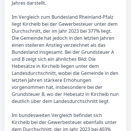
Jahres darstellt.
Im Vergleich zum Bundesland Rheinland-Pfalz
liegt Kircheib bei der Gewerbesteuer unter dem
Durchschnitt, der im Jahr 2023 bei 377% liegt.
Die Gemeinde hat jedoch in den letzten Jahren
einen steileren Anstieg verzeichnet als das
Bundesland insgesamt. Bei der Grundsteuer A
und B zeigt sich ein ähnliches Bild: Die
Hebesätze in Kircheib liegen unter dem
Landesdurchschnitt, wobei die Gemeinde in den
letzten Jahren stärkere Erhöhungen
vorgenommen hat, insbesondere bei der
Grundsteuer B, wo der Hebesatz in Kircheib nun
deutlich über dem Landesdurchschnitt liegt.
Im bundesweiten Vergleich befindet sich
Kircheib bei der Gewerbesteuer ebenfalls unter
dem Durchschnitt, der im Jahr 2023 bei 403%