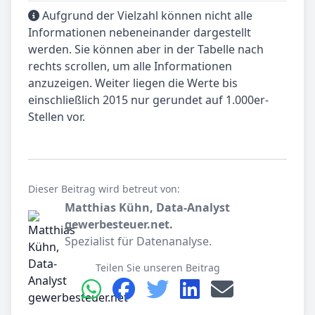
Aufgrund der Vielzahl können nicht alle
Informationen nebeneinander dargestellt
werden. Sie können aber in der Tabelle nach
rechts scrollen, um alle Informationen
anzuzeigen. Weiter liegen die Werte bis
einschließlich 2015 nur gerundet auf 1.000er-
Stellen vor.
Dieser Beitrag wird betreut von:
Matthias Kühn, Data-Analyst
gewerbesteuer.net.
Spezialist für Datenanalyse.
Teilen Sie unseren Beitrag