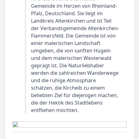
Gemeinde im Herzen von Rheinland-
Pfalz, Deutschland. Sie liegt im
Landkreis Altenkirchen und ist Teil
der Verbandsgemeinde Altenkirchen-
Flammersfeld. Die Gemeinde ist von
einer malerischen Landschaft
umgeben, die von sanften Hügeln
und dem malerischen Westerwald
geprägt ist. Die Naturliebhaber
werden die zahlreichen Wanderwege
und die ruhige Atmosphäre
schätzen, die Kircheib zu einem
beliebten Ziel für diejenigen machen,
die der Hektik des Stadtlebens
entfliehen möchten.