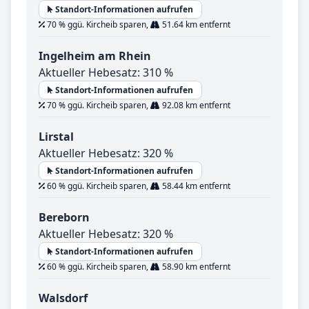
Standort-Informationen aufrufen
70 % ggü. Kircheib sparen,
51.64 km entfernt
Ingelheim am Rhein
Aktueller Hebesatz: 310 %
Standort-Informationen aufrufen
70 % ggü. Kircheib sparen,
92.08 km entfernt
Lirstal
Aktueller Hebesatz: 320 %
Standort-Informationen aufrufen
60 % ggü. Kircheib sparen,
58.44 km entfernt
Bereborn
Aktueller Hebesatz: 320 %
Standort-Informationen aufrufen
60 % ggü. Kircheib sparen,
58.90 km entfernt
Walsdorf