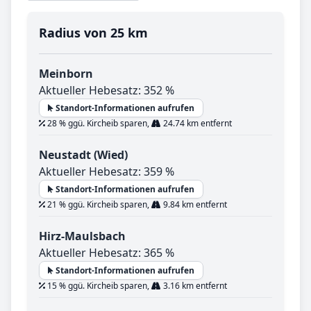
Radius von 25 km
Meinborn
Aktueller Hebesatz: 352 %
Standort-Informationen aufrufen
28 % ggü. Kircheib sparen,
24.74 km entfernt
Neustadt (Wied)
Aktueller Hebesatz: 359 %
Standort-Informationen aufrufen
21 % ggü. Kircheib sparen,
9.84 km entfernt
Hirz-Maulsbach
Aktueller Hebesatz: 365 %
Standort-Informationen aufrufen
15 % ggü. Kircheib sparen,
3.16 km entfernt