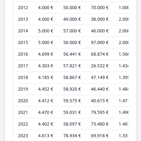
2012
4.000 €
50.000 €
70.000 €
1.000 €
2013
4.000 €
49.000 €
38.000 €
2.000 €
2014
5.000 €
57.000 €
46.000 €
2.000 €
2015
5.000 €
56.000 €
97.000 €
2.000 €
2016
4.699 €
56.441 €
68.874 €
1.566 €
2017
4.303 €
57.821 €
26.532 €
1.434 €
2018
4.185 €
58.867 €
47.149 €
1.395 €
2019
4.452 €
58.920 €
46.440 €
1.484 €
2020
4.412 €
59.575 €
40.615 €
1.471 €
2021
4.470 €
59.031 €
79.595 €
1.490 €
2022
4.402 €
58.097 €
73.460 €
1.467 €
2023
4.613 €
78.934 €
69.918 €
1.337 €