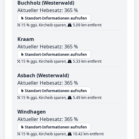
Buchholz (Westerwald)
Aktueller Hebesatz: 365 %
Standort-Informationen aufrufen
15 % ggü. Kircheib sparen,
5.09 km entfernt
Kraam
Aktueller Hebesatz: 365 %
Standort-Informationen aufrufen
15 % ggü. Kircheib sparen,
5.33 km entfernt
Asbach (Westerwald)
Aktueller Hebesatz: 365 %
Standort-Informationen aufrufen
15 % ggü. Kircheib sparen,
5.49 km entfernt
Windhagen
Aktueller Hebesatz: 365 %
Standort-Informationen aufrufen
15 % ggü. Kircheib sparen,
10.42 km entfernt