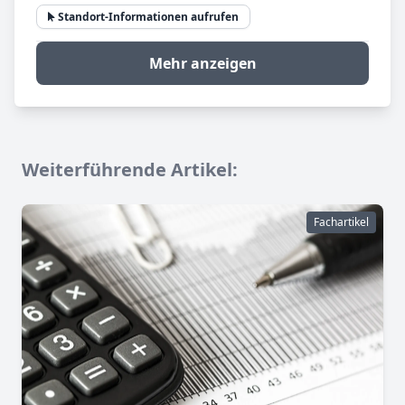
Standort-Informationen aufrufen
Mehr anzeigen
Weiterführende Artikel:
Fachartikel