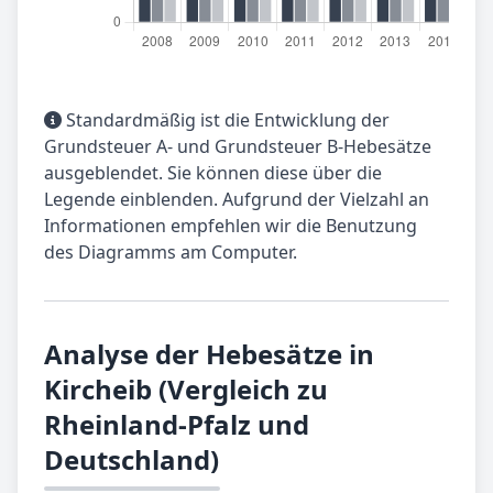
Standardmäßig ist die Entwicklung der
Grundsteuer A- und Grundsteuer B-Hebesätze
ausgeblendet. Sie können diese über die
Legende einblenden. Aufgrund der Vielzahl an
Informationen empfehlen wir die Benutzung
des Diagramms am Computer.
Analyse der Hebesätze in
Kircheib (Vergleich zu
Rheinland-Pfalz und
Deutschland)