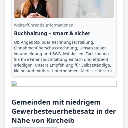
Weiterführende Informationen
Buchhaltung – smart & sicher
Ob Angebots- oder Rechnungserstellung,
Einnahmenüberschuss­rechnung, Umsatzsteuer­
voranmeldung und BWA. Mit diesem Tool können
Sie Ihre Finanz­buchhaltung einfach und effizient
erledigen. Unsere Empfehlung für Selbstständige,
kleine und mittlere Unternehmen.
Mehr erfahren >
Gemeinden mit niedrigem
Gewerbesteuerhebesatz in der
Nähe von Kircheib