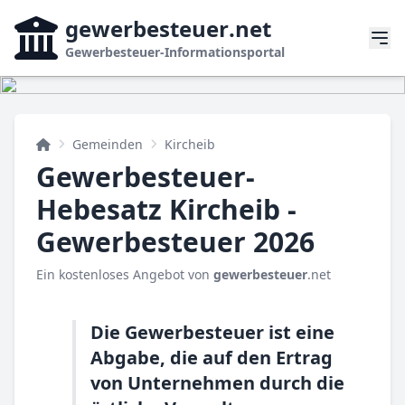
gewerbesteuer
.net
Gewerbesteuer-Informationsportal
Gemeinden
Kircheib
Gewerbesteuer-
Hebesatz Kircheib -
Gewerbesteuer 2026
Ein kostenloses Angebot von
gewerbesteuer
.net
Die Gewerbesteuer ist eine
Abgabe, die auf den Ertrag
von Unternehmen durch die