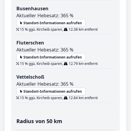
Busenhausen
Aktueller Hebesatz: 365 %
Standort-Informationen aufrufen
15 % ggü. Kircheib sparen,
12.38 km entfernt
Fluterschen
Aktueller Hebesatz: 365 %
Standort-Informationen aufrufen
15 % ggü. Kircheib sparen,
12.79 km entfernt
Vettelschoß
Aktueller Hebesatz: 365 %
Standort-Informationen aufrufen
15 % ggü. Kircheib sparen,
12.84 km entfernt
Radius von 50 km