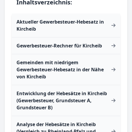
Inhaltsverzeichnis:
Aktueller Gewerbesteuer-Hebesatz in
Kircheib
Gewerbesteuer-Rechner für Kircheib
Gemeinden mit niedrigem
Gewerbesteuer-Hebesatz in der Nähe
von Kircheib
Entwicklung der Hebesätze in Kircheib
(Gewerbesteuer, Grundsteuer A,
Grundsteuer B)
Analyse der Hebesätze in Kircheib
(Vergleich zu Rheinland-Pfalz und