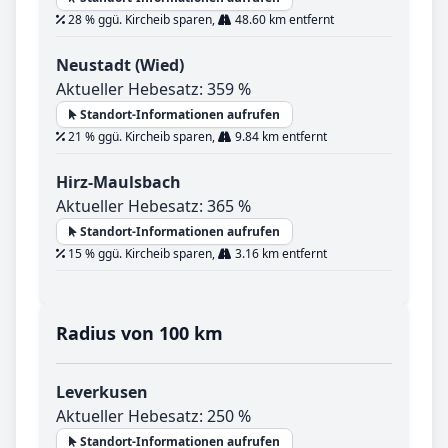
28 % ggü. Kircheib sparen,
48.60 km entfernt
Neustadt (Wied)
Aktueller Hebesatz: 359 %
Standort-Informationen aufrufen
21 % ggü. Kircheib sparen,
9.84 km entfernt
Hirz-Maulsbach
Aktueller Hebesatz: 365 %
Standort-Informationen aufrufen
15 % ggü. Kircheib sparen,
3.16 km entfernt
Radius von 100 km
Leverkusen
Aktueller Hebesatz: 250 %
Standort-Informationen aufrufen