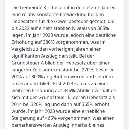
Die Gemeinde Kircheib hat in den letzten Jahren
eine relativ konstante Entwicklung bei den
Hebesätzen für die Gewerbesteuer gezeigt, die
bis 2022 auf einem stabilen Niveau von 365%
lagen. Im Jahr 2023 wurde jedoch eine deutliche
Erhöhung auf 380% vorgenommen, was im
Vergleich zu den vorherigen Jahren einen
signifikanten Anstieg darstellt. Bei der
Grundsteuer A blieb der Hebesatz über einen
längeren Zeitraum konstant bei 270%, bevor er
2014 auf 300% angehoben wurde und seitdem
unverändert blieb. Erst 2023 kam es zu einer
weiteren Erhöhung auf 345%. Ähnlich verhält es
sich mit der Grundsteuer B, deren Hebesatz bis
2014 bei 320% lag und dann auf 365% erhöht
wurde. Im Jahr 2023 wurde eine erhebliche
Steigerung auf 465% vorgenommen, was einen
bemerkenswerten Anstieg innerhalb eines