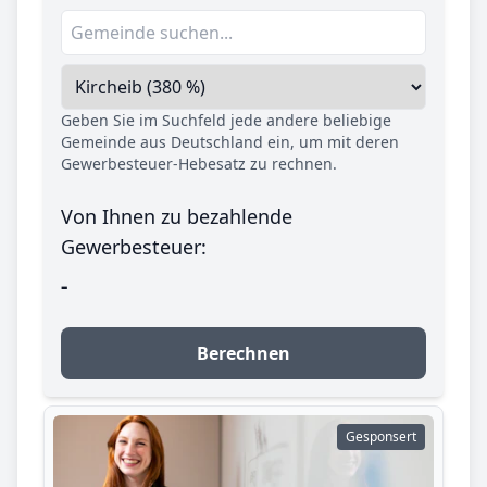
Geben Sie im Suchfeld jede andere beliebige
Gemeinde aus Deutschland ein, um mit deren
Gewerbesteuer-Hebesatz zu rechnen.
Von Ihnen zu bezahlende
Gewerbesteuer:
-
Berechnen
Gesponsert