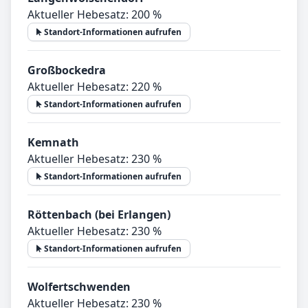
Aktueller Hebesatz: 200 %
Standort-Informationen aufrufen
Großbockedra
Aktueller Hebesatz: 220 %
Standort-Informationen aufrufen
Kemnath
Aktueller Hebesatz: 230 %
Standort-Informationen aufrufen
Röttenbach (bei Erlangen)
Aktueller Hebesatz: 230 %
Standort-Informationen aufrufen
Wolfertschwenden
Aktueller Hebesatz: 230 %