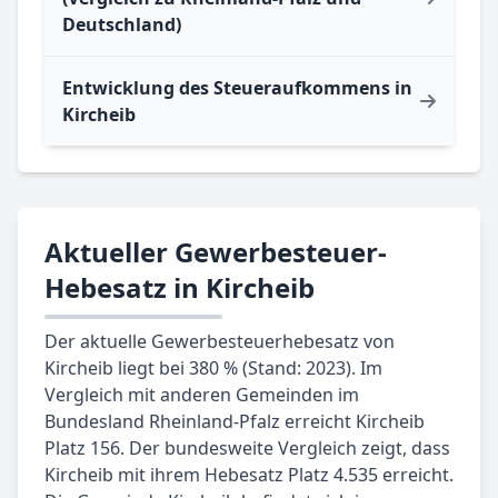
Deutschland)
Entwicklung des Steueraufkommens in
Kircheib
Aktueller Gewerbesteuer-
Hebesatz in Kircheib
Der aktuelle Gewerbesteuerhebesatz von
Kircheib liegt bei 380 % (Stand: 2023). Im
Vergleich mit anderen Gemeinden im
Bundesland Rheinland-Pfalz erreicht Kircheib
Platz 156. Der bundesweite Vergleich zeigt, dass
Kircheib mit ihrem Hebesatz Platz 4.535 erreicht.