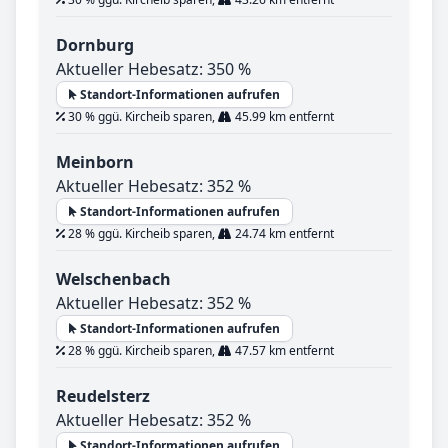
Dornburg
Aktueller Hebesatz: 350 %
Standort-Informationen aufrufen
30 % ggü. Kircheib sparen,
45.99 km entfernt
Meinborn
Aktueller Hebesatz: 352 %
Standort-Informationen aufrufen
28 % ggü. Kircheib sparen,
24.74 km entfernt
Welschenbach
Aktueller Hebesatz: 352 %
Standort-Informationen aufrufen
28 % ggü. Kircheib sparen,
47.57 km entfernt
Reudelsterz
Aktueller Hebesatz: 352 %
Standort-Informationen aufrufen