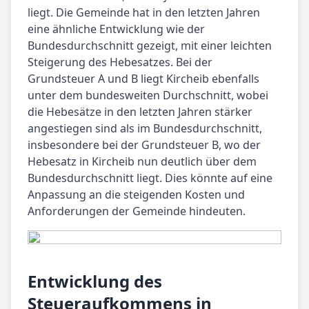
liegt. Die Gemeinde hat in den letzten Jahren
eine ähnliche Entwicklung wie der
Bundesdurchschnitt gezeigt, mit einer leichten
Steigerung des Hebesatzes. Bei der
Grundsteuer A und B liegt Kircheib ebenfalls
unter dem bundesweiten Durchschnitt, wobei
die Hebesätze in den letzten Jahren stärker
angestiegen sind als im Bundesdurchschnitt,
insbesondere bei der Grundsteuer B, wo der
Hebesatz in Kircheib nun deutlich über dem
Bundesdurchschnitt liegt. Dies könnte auf eine
Anpassung an die steigenden Kosten und
Anforderungen der Gemeinde hindeuten.
Entwicklung des
Steueraufkommens in