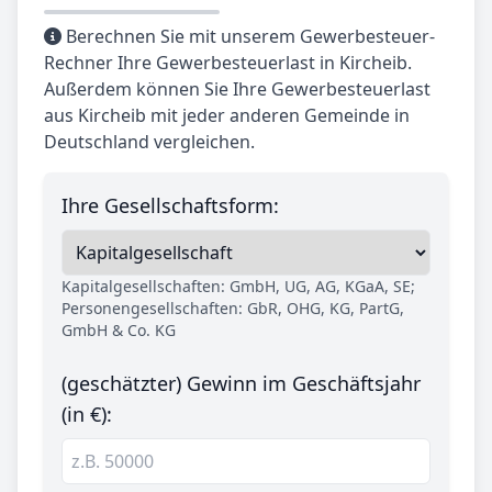
Berechnen Sie mit unserem Gewerbesteuer-
Rechner Ihre Gewerbesteuerlast in Kircheib.
Außerdem können Sie Ihre Gewerbesteuerlast
aus Kircheib mit jeder anderen Gemeinde in
Deutschland vergleichen.
Ihre Gesellschaftsform:
Kapitalgesellschaften: GmbH, UG, AG, KGaA, SE;
Personengesellschaften: GbR, OHG, KG, PartG,
GmbH & Co. KG
(geschätzter) Gewinn im Geschäftsjahr
(in €):