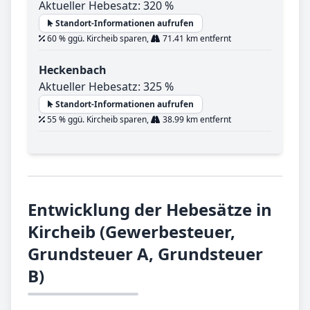
Aktueller Hebesatz: 320 %
Standort-Informationen aufrufen
60 % ggü. Kircheib sparen,
71.41 km entfernt
Heckenbach
Aktueller Hebesatz: 325 %
Standort-Informationen aufrufen
55 % ggü. Kircheib sparen,
38.99 km entfernt
Entwicklung der Hebesätze in
Kircheib (Gewerbesteuer,
Grundsteuer A, Grundsteuer
B)