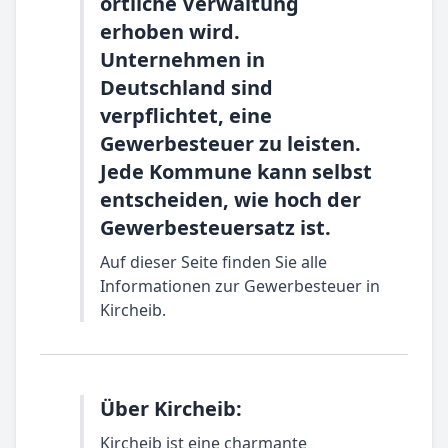
örtliche Verwaltung
erhoben wird.
Unternehmen in
Deutschland sind
verpflichtet, eine
Gewerbesteuer zu leisten.
Jede Kommune kann selbst
entscheiden, wie hoch der
Gewerbesteuersatz ist.
Auf dieser Seite finden Sie alle
Informationen zur Gewerbesteuer in
Kircheib.
Über Kircheib:
Kircheib ist eine charmante