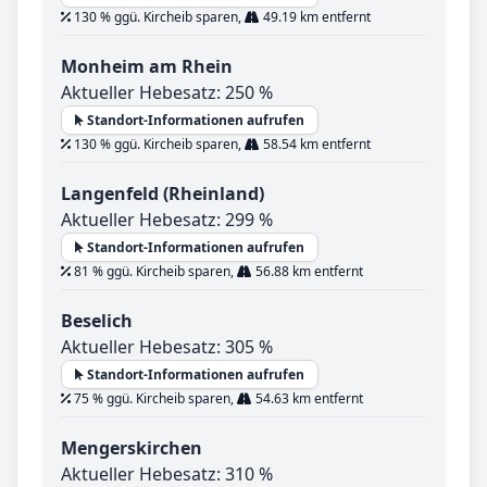
130 % ggü. Kircheib sparen,
49.19 km entfernt
Monheim am Rhein
Aktueller Hebesatz: 250 %
Standort-Informationen aufrufen
130 % ggü. Kircheib sparen,
58.54 km entfernt
Langenfeld (Rheinland)
Aktueller Hebesatz: 299 %
Standort-Informationen aufrufen
81 % ggü. Kircheib sparen,
56.88 km entfernt
Beselich
Aktueller Hebesatz: 305 %
Standort-Informationen aufrufen
75 % ggü. Kircheib sparen,
54.63 km entfernt
Mengerskirchen
Aktueller Hebesatz: 310 %