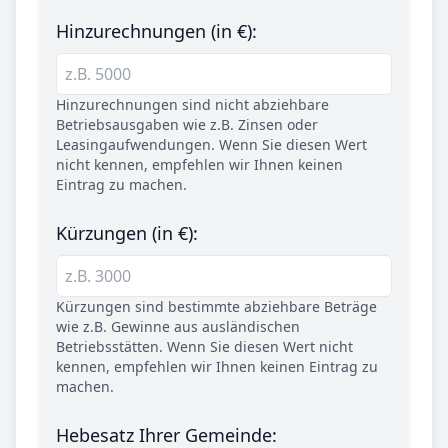
Hinzurechnungen (in €):
Hinzurechnungen sind nicht abziehbare
Betriebsausgaben wie z.B. Zinsen oder
Leasingaufwendungen. Wenn Sie diesen Wert
nicht kennen, empfehlen wir Ihnen keinen
Eintrag zu machen.
Kürzungen (in €):
Kürzungen sind bestimmte abziehbare Beträge
wie z.B. Gewinne aus ausländischen
Betriebsstätten. Wenn Sie diesen Wert nicht
kennen, empfehlen wir Ihnen keinen Eintrag zu
machen.
Hebesatz Ihrer Gemeinde: