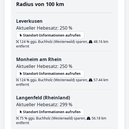
Radius von 100 km
Leverkusen
Aktueller Hebesatz: 250 %
Standort-Informationen aufrufen
124 % ggü. Buchholz (Westerwald) sparen,
48.16 km
entfernt
Monheim am Rhein
Aktueller Hebesatz: 250 %
Standort-Informationen aufrufen
124 % ggü. Buchholz (Westerwald) sparen,
57.44 km
entfernt
Langenfeld (Rheinland)
Aktueller Hebesatz: 299 %
Standort-Informationen aufrufen
75 % ggü. Buchholz (Westerwald) sparen,
56.18 km
entfernt