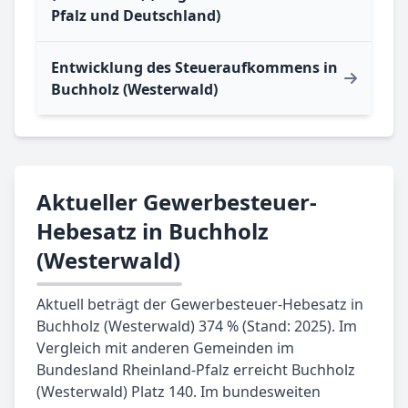
Pfalz und Deutschland)
Entwicklung des Steueraufkommens in
Buchholz (Westerwald)
Aktueller Gewerbesteuer-
Hebesatz in Buchholz
(Westerwald)
Aktuell beträgt der Gewerbesteuer-Hebesatz in
Buchholz (Westerwald) 374 % (Stand: 2025). Im
Vergleich mit anderen Gemeinden im
Bundesland Rheinland-Pfalz erreicht Buchholz
(Westerwald) Platz 140. Im bundesweiten