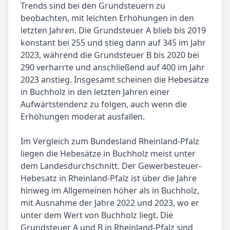
Trends sind bei den Grundsteuern zu
beobachten, mit leichten Erhöhungen in den
letzten Jahren. Die Grundsteuer A blieb bis 2019
konstant bei 255 und stieg dann auf 345 im Jahr
2023, während die Grundsteuer B bis 2020 bei
290 verharrte und anschließend auf 400 im Jahr
2023 anstieg. Insgesamt scheinen die Hebesätze
in Buchholz in den letzten Jahren einer
Aufwärtstendenz zu folgen, auch wenn die
Erhöhungen moderat ausfallen.
Im Vergleich zum Bundesland Rheinland-Pfalz
liegen die Hebesätze in Buchholz meist unter
dem Landesdurchschnitt. Der Gewerbesteuer-
Hebesatz in Rheinland-Pfalz ist über die Jahre
hinweg im Allgemeinen höher als in Buchholz,
mit Ausnahme der Jahre 2022 und 2023, wo er
unter dem Wert von Buchholz liegt. Die
Grundsteuer A und B in Rheinland-Pfalz sind