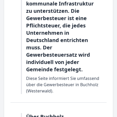
kommunale Infrastruktur
zu unterstützen. Die
Gewerbesteuer ist eine
Pflichtsteuer, die jedes
Unternehmen in
Deutschland entrichten
muss. Der
Gewerbesteuersatz wird
individuell von jeder
Gemeinde festgelegt.
Diese Seite informiert Sie umfassend
über die Gewerbesteuer in Buchholz
(Westerwald).
Über Buchholz