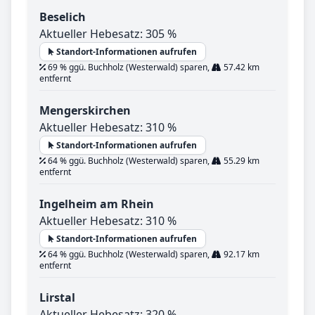
Beselich
Aktueller Hebesatz: 305 %
Standort-Informationen aufrufen
69 % ggü. Buchholz (Westerwald) sparen,
57.42 km
entfernt
Mengerskirchen
Aktueller Hebesatz: 310 %
Standort-Informationen aufrufen
64 % ggü. Buchholz (Westerwald) sparen,
55.29 km
entfernt
Ingelheim am Rhein
Aktueller Hebesatz: 310 %
Standort-Informationen aufrufen
64 % ggü. Buchholz (Westerwald) sparen,
92.17 km
entfernt
Lirstal
Aktueller Hebesatz: 320 %