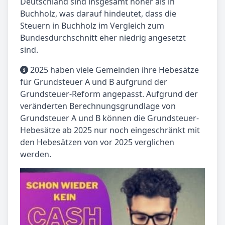
Deutschland sind insgesamt höher als in
Buchholz, was darauf hindeutet, dass die
Steuern in Buchholz im Vergleich zum
Bundesdurchschnitt eher niedrig angesetzt
sind.
2025 haben viele Gemeinden ihre Hebesätze
für Grundsteuer A und B aufgrund der
Grundsteuer-Reform angepasst. Aufgrund der
veränderten Berechnungsgrundlage von
Grundsteuer A und B können die Grundsteuer-
Hebesätze ab 2025 nur noch eingeschränkt mit
den Hebesätzen von vor 2025 verglichen
werden.