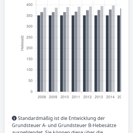
Standardmäßig ist die Entwicklung der
Grundsteuer A- und Grundsteuer B-Hebesätze
ausgeblendet. Sie können diese über die