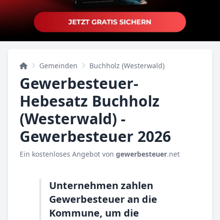
Gemeinden
Buchholz (Westerwald)
Gewerbesteuer-
Hebesatz Buchholz
(Westerwald) -
Gewerbesteuer 2026
Ein kostenloses Angebot von
gewerbesteuer
.net
Unternehmen zahlen
Gewerbesteuer an die
Kommune, um die