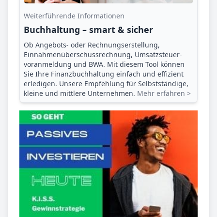
Weiterführende Informationen
Buchhaltung – smart & sicher
Ob Angebots- oder Rechnungserstellung,
Einnahmenüberschuss­rechnung, Umsatzsteuer­
voranmeldung und BWA. Mit diesem Tool können
Sie Ihre Finanz­buchhaltung einfach und effizient
erledigen. Unsere Empfehlung für Selbstständige,
kleine und mittlere Unternehmen.
Mehr erfahren >