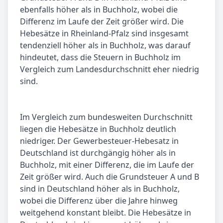
ebenfalls höher als in Buchholz, wobei die
Differenz im Laufe der Zeit größer wird. Die
Hebesätze in Rheinland-Pfalz sind insgesamt
tendenziell höher als in Buchholz, was darauf
hindeutet, dass die Steuern in Buchholz im
Vergleich zum Landesdurchschnitt eher niedrig
sind.
Im Vergleich zum bundesweiten Durchschnitt
liegen die Hebesätze in Buchholz deutlich
niedriger. Der Gewerbesteuer-Hebesatz in
Deutschland ist durchgängig höher als in
Buchholz, mit einer Differenz, die im Laufe der
Zeit größer wird. Auch die Grundsteuer A und B
sind in Deutschland höher als in Buchholz,
wobei die Differenz über die Jahre hinweg
weitgehend konstant bleibt. Die Hebesätze in