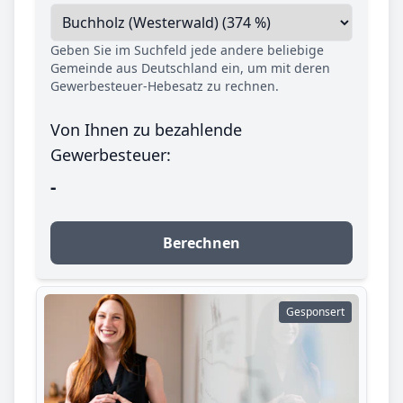
Geben Sie im Suchfeld jede andere beliebige
Gemeinde aus Deutschland ein, um mit deren
Gewerbesteuer-Hebesatz zu rechnen.
Von Ihnen zu bezahlende
Gewerbesteuer:
-
Berechnen
Gesponsert