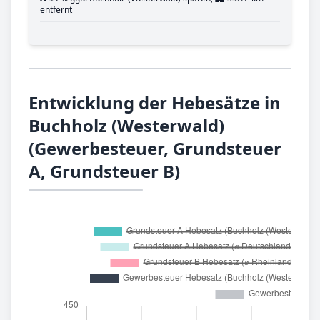
entfernt
Entwicklung der Hebesätze in
Buchholz (Westerwald)
(Gewerbesteuer, Grundsteuer
A, Grundsteuer B)