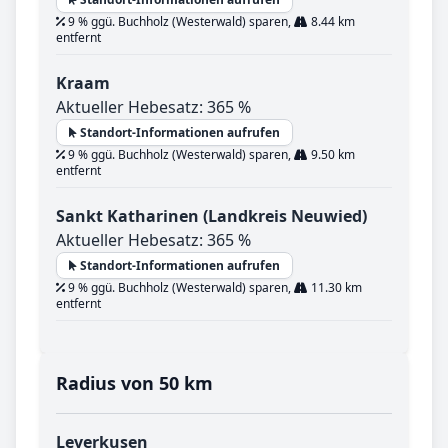
9 % ggü. Buchholz (Westerwald) sparen,
8.44 km
entfernt
Kraam
Aktueller Hebesatz: 365 %
Standort-Informationen aufrufen
9 % ggü. Buchholz (Westerwald) sparen,
9.50 km
entfernt
Sankt Katharinen (Landkreis Neuwied)
Aktueller Hebesatz: 365 %
Standort-Informationen aufrufen
9 % ggü. Buchholz (Westerwald) sparen,
11.30 km
entfernt
Radius von 50 km
Leverkusen