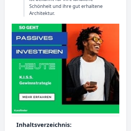
Schönheit und ihre gut erhaltene
Architektur.
Inhaltsverzeichnis: