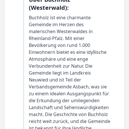
(Westerwald):
Buchholz ist eine charmante
Gemeinde im Herzen des
malerischen Westerwaldes in
Rheinland-Pfalz. Mit einer
Bevölkerung von rund 1.000
Einwohnern bietet es eine idyllische
Atmosphäre und eine enge
Verbundenheit zur Natur. Die
Gemeinde liegt im Landkreis
Neuwied und ist Teil der
Verbandsgemeinde Asbach, was sie
zu einem idealen Ausgangspunkt für
die Erkundung der umliegenden
Landschaft und Sehenswürdigkeiten
macht. Die Geschichte von Buchholz
reicht weit zurück, und die Gemeinde
ist bekannt für ihre ländliche