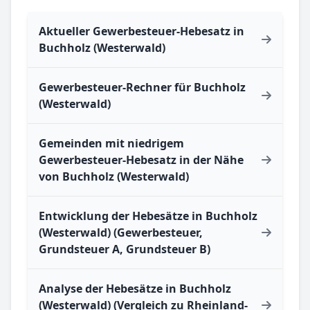
Aktueller Gewerbesteuer-Hebesatz in
Buchholz (Westerwald)
Gewerbesteuer-Rechner für Buchholz
(Westerwald)
Gemeinden mit niedrigem
Gewerbesteuer-Hebesatz in der Nähe
von Buchholz (Westerwald)
Entwicklung der Hebesätze in Buchholz
(Westerwald) (Gewerbesteuer,
Grundsteuer A, Grundsteuer B)
Analyse der Hebesätze in Buchholz
(Westerwald) (Vergleich zu Rheinland-