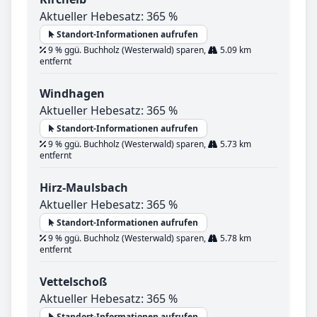
Aktueller Hebesatz: 365 %
Standort-Informationen aufrufen
9 % ggü. Buchholz (Westerwald) sparen,
5.09 km
entfernt
Windhagen
Aktueller Hebesatz: 365 %
Standort-Informationen aufrufen
9 % ggü. Buchholz (Westerwald) sparen,
5.73 km
entfernt
Hirz-Maulsbach
Aktueller Hebesatz: 365 %
Standort-Informationen aufrufen
9 % ggü. Buchholz (Westerwald) sparen,
5.78 km
entfernt
Vettelschoß
Aktueller Hebesatz: 365 %
Standort-Informationen aufrufen