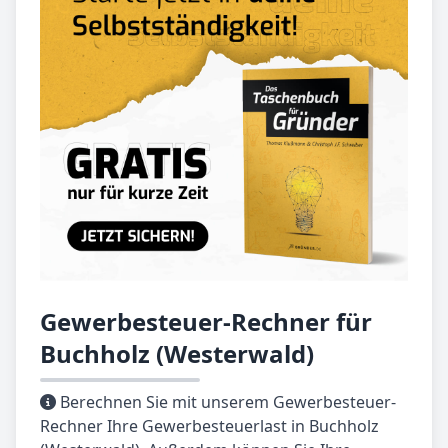
Gewerbesteuer-Rechner für
Buchholz (Westerwald)
Berechnen Sie mit unserem Gewerbesteuer-
Rechner Ihre Gewerbesteuerlast in Buchholz