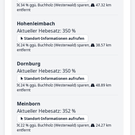
34 % ggü. Buchholz (Westerwald) sparen,
47.32 km
entfernt
Hohenleimbach
Aktueller Hebesatz: 350 %
Standort-Informationen aufrufen
24 % ggü. Buchholz (Westerwald) sparen,
38.57 km
entfernt
Dornburg
Aktueller Hebesatz: 350 %
Standort-Informationen aufrufen
24 % ggü. Buchholz (Westerwald) sparen,
48.89 km
entfernt
Meinborn
Aktueller Hebesatz: 352 %
Standort-Informationen aufrufen
22 % ggü. Buchholz (Westerwald) sparen,
24.27 km
entfernt