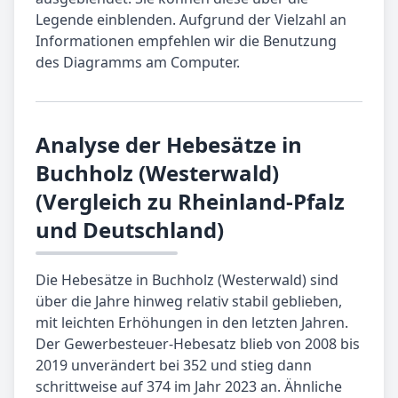
Legende einblenden. Aufgrund der Vielzahl an
Informationen empfehlen wir die Benutzung
des Diagramms am Computer.
Analyse der Hebesätze in
Buchholz (Westerwald)
(Vergleich zu Rheinland-Pfalz
und Deutschland)
Die Hebesätze in Buchholz (Westerwald) sind
über die Jahre hinweg relativ stabil geblieben,
mit leichten Erhöhungen in den letzten Jahren.
Der Gewerbesteuer-Hebesatz blieb von 2008 bis
2019 unverändert bei 352 und stieg dann
schrittweise auf 374 im Jahr 2023 an. Ähnliche