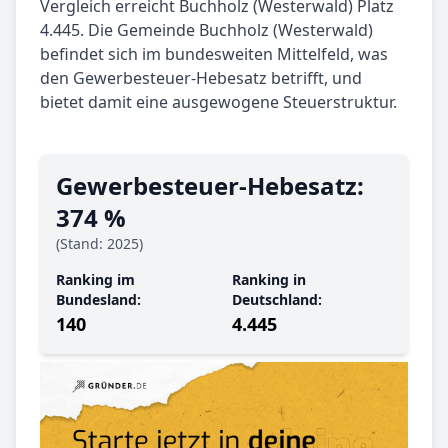
Vergleich erreicht Buchholz (Westerwald) Platz
4.445. Die Gemeinde Buchholz (Westerwald)
befindet sich im bundesweiten Mittelfeld, was
den Gewerbesteuer-Hebesatz betrifft, und
bietet damit eine ausgewogene Steuerstruktur.
Gewerbe­steuer-Hebe­satz:
374 %
(Stand: 2025)
Ranking im
Ranking in
Bundesland:
Deutschland:
140
4.445