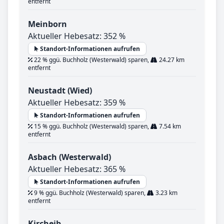
entfernt
Meinborn
Aktueller Hebesatz: 352 %
Standort-Informationen aufrufen
22 % ggü. Buchholz (Westerwald) sparen,
24.27 km
entfernt
Neustadt (Wied)
Aktueller Hebesatz: 359 %
Standort-Informationen aufrufen
15 % ggü. Buchholz (Westerwald) sparen,
7.54 km
entfernt
Asbach (Westerwald)
Aktueller Hebesatz: 365 %
Standort-Informationen aufrufen
9 % ggü. Buchholz (Westerwald) sparen,
3.23 km
entfernt
Kircheib