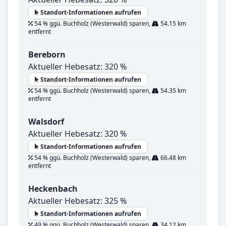
Standort-Informationen aufrufen
54 % ggü. Buchholz (Westerwald) sparen,
54.15 km
entfernt
Bereborn
Aktueller Hebesatz: 320 %
Standort-Informationen aufrufen
54 % ggü. Buchholz (Westerwald) sparen,
54.35 km
entfernt
Walsdorf
Aktueller Hebesatz: 320 %
Standort-Informationen aufrufen
54 % ggü. Buchholz (Westerwald) sparen,
66.48 km
entfernt
Heckenbach
Aktueller Hebesatz: 325 %
Standort-Informationen aufrufen
49 % ggü. Buchholz (Westerwald) sparen,
34.12 km