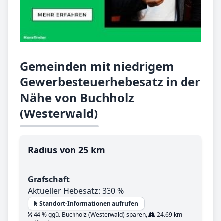
Gemeinden mit niedrigem
Gewerbesteuerhebesatz in der
Nähe von Buchholz
(Westerwald)
Radius von 25 km
Grafschaft
Aktueller Hebesatz: 330 %
Standort-Informationen aufrufen
44 % ggü. Buchholz (Westerwald) sparen,
24.69 km