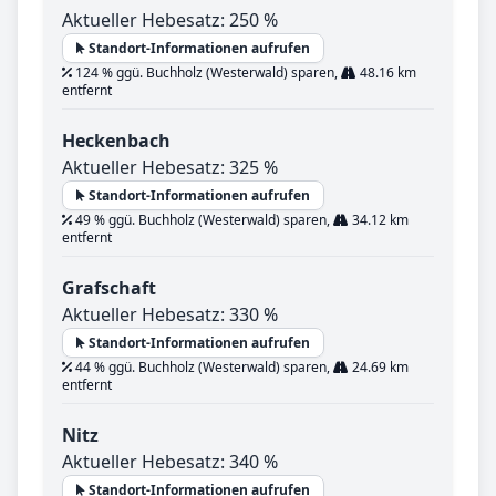
Aktueller Hebesatz: 250 %
Standort-Informationen aufrufen
124 % ggü. Buchholz (Westerwald) sparen,
48.16 km
entfernt
Heckenbach
Aktueller Hebesatz: 325 %
Standort-Informationen aufrufen
49 % ggü. Buchholz (Westerwald) sparen,
34.12 km
entfernt
Grafschaft
Aktueller Hebesatz: 330 %
Standort-Informationen aufrufen
44 % ggü. Buchholz (Westerwald) sparen,
24.69 km
entfernt
Nitz
Aktueller Hebesatz: 340 %
Standort-Informationen aufrufen