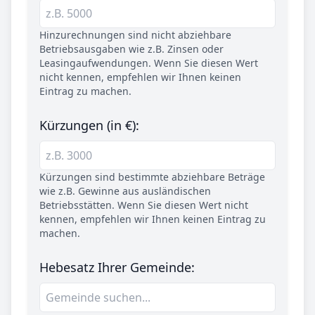
Hinzurechnungen sind nicht abziehbare
Betriebsausgaben wie z.B. Zinsen oder
Leasingaufwendungen. Wenn Sie diesen Wert
nicht kennen, empfehlen wir Ihnen keinen
Eintrag zu machen.
Kürzungen (in €):
Kürzungen sind bestimmte abziehbare Beträge
wie z.B. Gewinne aus ausländischen
Betriebsstätten. Wenn Sie diesen Wert nicht
kennen, empfehlen wir Ihnen keinen Eintrag zu
machen.
Hebesatz Ihrer Gemeinde: