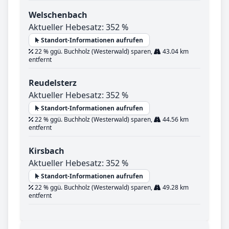
Welschenbach
Aktueller Hebesatz: 352 %
Standort-Informationen aufrufen
22 % ggü. Buchholz (Westerwald) sparen,
43.04 km
entfernt
Reudelsterz
Aktueller Hebesatz: 352 %
Standort-Informationen aufrufen
22 % ggü. Buchholz (Westerwald) sparen,
44.56 km
entfernt
Kirsbach
Aktueller Hebesatz: 352 %
Standort-Informationen aufrufen
22 % ggü. Buchholz (Westerwald) sparen,
49.28 km
entfernt