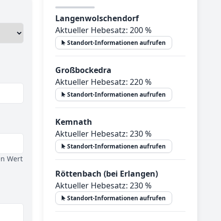
Langenwolschendorf
Aktueller Hebesatz: 200 %
Standort-Informationen aufrufen
Großbockedra
Aktueller Hebesatz: 220 %
Standort-Informationen aufrufen
Kemnath
Aktueller Hebesatz: 230 %
Standort-Informationen aufrufen
en Wert
Röttenbach (bei Erlangen)
Aktueller Hebesatz: 230 %
Standort-Informationen aufrufen