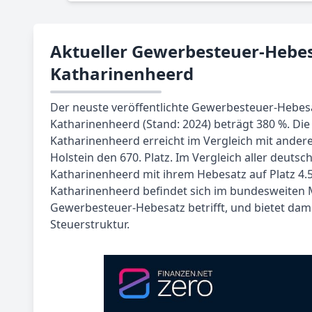
Aktueller Gewerbesteuer-Hebes
Katharinenheerd
Der neuste veröffentlichte Gewerbesteuer-Hebe
Katharinenheerd (Stand: 2024) beträgt 380 %. Di
Katharinenheerd erreicht im Vergleich mit ander
Holstein den 670. Platz. Im Vergleich aller deuts
Katharinenheerd mit ihrem Hebesatz auf Platz 4.
Katharinenheerd befindet sich im bundesweiten M
Gewerbesteuer-Hebesatz betrifft, und bietet da
Steuerstruktur.