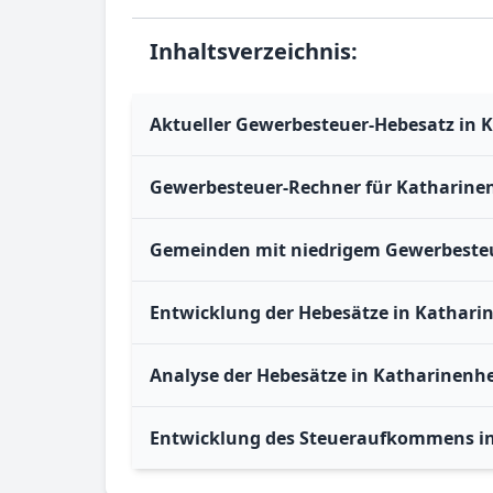
Inhaltsverzeichnis:
Aktueller Gewerbesteuer-Hebesatz in 
Gewerbesteuer-Rechner für Katharine
Gemeinden mit niedrigem Gewerbesteu
Entwicklung der Hebesätze in Kathari
Analyse der Hebesätze in Katharinenhe
Entwicklung des Steueraufkommens i