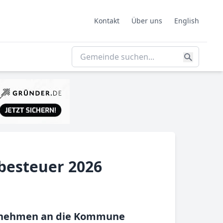
Kontakt
Über uns
English
besteuer 2026
ternehmen an die Kommune