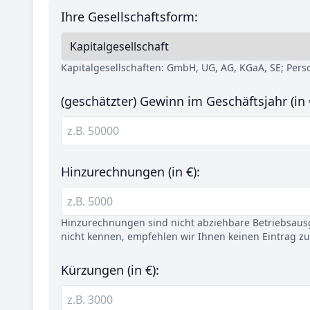
Ihre Gesellschaftsform:
Kapitalgesellschaften: GmbH, UG, AG, KGaA, SE; Per
(geschätzter) Gewinn im Geschäftsjahr (in 
Hinzurechnungen (in €):
Hinzurechnungen sind nicht abziehbare Betriebsaus
nicht kennen, empfehlen wir Ihnen keinen Eintrag z
Kürzungen (in €):