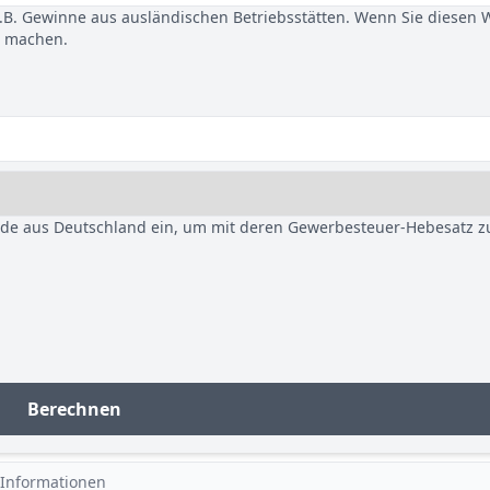
B. Gewinne aus ausländischen Betriebsstätten. Wenn Sie diesen 
u machen.
nde aus Deutschland ein, um mit deren Gewerbesteuer-Hebesatz z
Berechnen
 Informationen