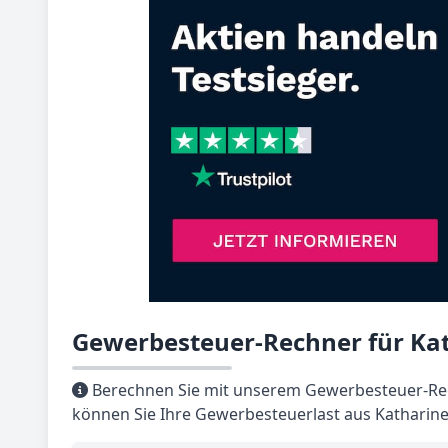
Gewerbesteuer-Rechner für Ka
Berechnen Sie mit unserem Gewerbesteuer-Rec
können Sie Ihre Gewerbesteuerlast aus Katharin