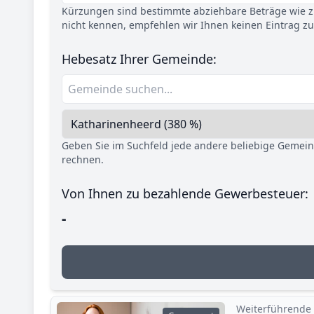
Kürzungen sind bestimmte abziehbare Beträge wie z.
nicht kennen, empfehlen wir Ihnen keinen Eintrag z
Hebesatz Ihrer Gemeinde:
Geben Sie im Suchfeld jede andere beliebige Gemei
rechnen.
Von Ihnen zu bezahlende Gewerbesteuer:
-
Weiterführende